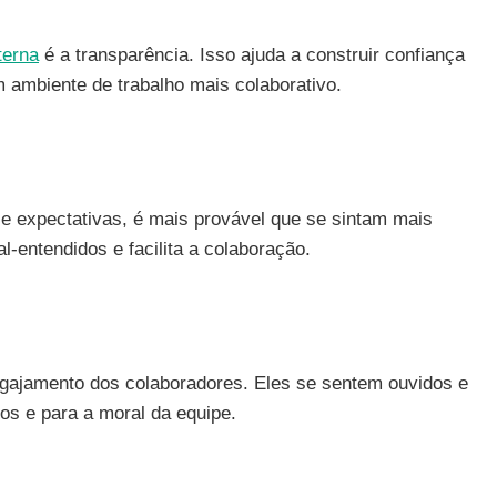
terna
é a transparência. Isso ajuda a construir confiança
m ambiente de trabalho mais colaborativo.
 expectativas, é mais provável que se sintam mais
l-entendidos e facilita a colaboração.
engajamento dos colaboradores. Eles se sentem ouvidos e
tos e para a moral da equipe.