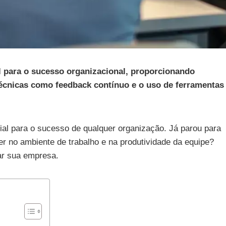
 para o sucesso organizacional, proporcionando
técnicas como feedback contínuo e o uso de ferramentas
ial para o sucesso de qualquer organização. Já parou para
 no ambiente de trabalho e na produtividade da equipe?
ar sua empresa.