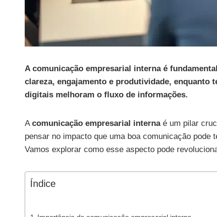
A comunicação empresarial interna é fundamental
clareza, engajamento e produtividade, enquanto 
digitais melhoram o fluxo de informações.
A
comunicação empresarial interna
é um pilar cruc
pensar no impacto que uma boa comunicação pode ter
Vamos explorar como esse aspecto pode revolucion
Índice