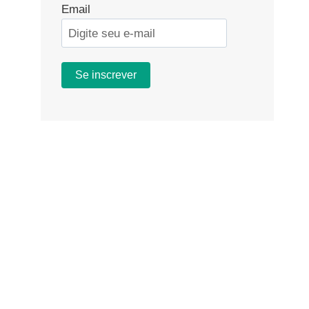
Email