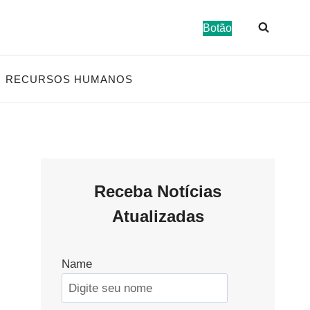
Botão
RECURSOS HUMANOS
Receba Notícias
Atualizadas
Name