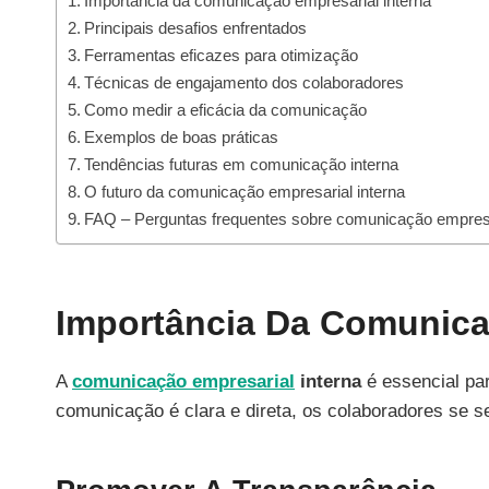
Importância da comunicação empresarial interna
Principais desafios enfrentados
Ferramentas eficazes para otimização
Técnicas de engajamento dos colaboradores
Como medir a eficácia da comunicação
Exemplos de boas práticas
Tendências futuras em comunicação interna
O futuro da comunicação empresarial interna
FAQ – Perguntas frequentes sobre comunicação empresa
Importância Da Comunica
A
comunicação empresarial
interna
é essencial pa
comunicação é clara e direta, os colaboradores se 