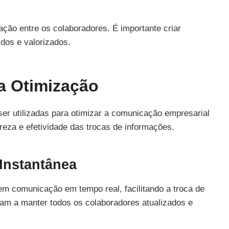
ção entre os colaboradores. É importante criar
dos e valorizados.
a Otimização
r utilizadas para otimizar a comunicação empresarial
areza e efetividade das trocas de informações.
Instantânea
m comunicação em tempo real, facilitando a troca de
am a manter todos os colaboradores atualizados e