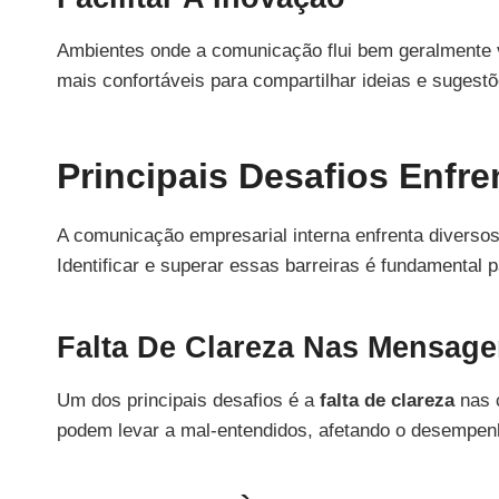
Ambientes onde a comunicação flui bem geralmente
mais confortáveis para compartilhar ideias e sugest
Principais Desafios Enfr
A comunicação empresarial interna enfrenta diverso
Identificar e superar essas barreiras é fundamental 
Falta De Clareza Nas Mensag
Um dos principais desafios é a
falta de clareza
nas 
podem levar a mal-entendidos, afetando o desempen