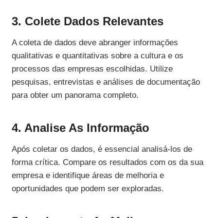
3. Colete Dados Relevantes
A coleta de dados deve abranger informações
qualitativas e quantitativas sobre a cultura e os
processos das empresas escolhidas. Utilize
pesquisas, entrevistas e análises de documentação
para obter um panorama completo.
4. Analise As Informação
Após coletar os dados, é essencial analisá-los de
forma crítica. Compare os resultados com os da sua
empresa e identifique áreas de melhoria e
oportunidades que podem ser exploradas.