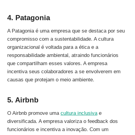
4. Patagonia
A Patagonia é uma empresa que se destaca por seu
compromisso com a sustentabilidade. A cultura
organizacional é voltada para a ética e a
responsabilidade ambiental, atraindo funcionários
que compartilham esses valores. A empresa
incentiva seus colaboradores a se envolverem em
causas que protejam o meio ambiente.
5. Airbnb
O Airbnb promove uma
cultura inclusiva
e
diversificada. A empresa valoriza o feedback dos
funcionários e incentiva a inovação. Com um