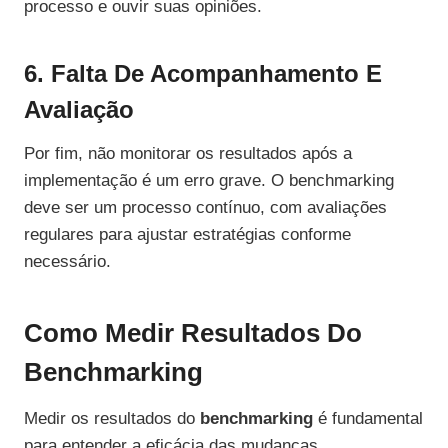
processo e ouvir suas opiniões.
6. Falta De Acompanhamento E
Avaliação
Por fim, não monitorar os resultados após a
implementação é um erro grave. O benchmarking
deve ser um processo contínuo, com avaliações
regulares para ajustar estratégias conforme
necessário.
Como Medir Resultados Do
Benchmarking
Medir os resultados do
benchmarking
é fundamental
para entender a eficácia das mudanças