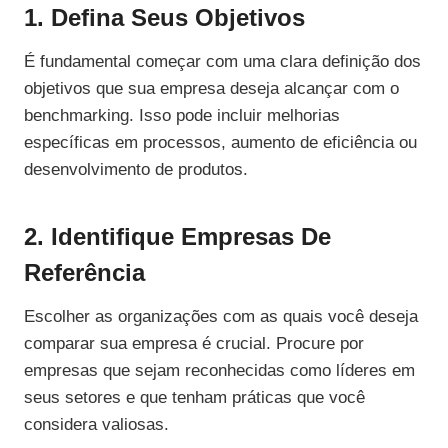
1. Defina Seus Objetivos
É fundamental começar com uma clara definição dos
objetivos que sua empresa deseja alcançar com o
benchmarking. Isso pode incluir melhorias
específicas em processos, aumento de eficiência ou
desenvolvimento de produtos.
2. Identifique Empresas De
Referência
Escolher as organizações com as quais você deseja
comparar sua empresa é crucial. Procure por
empresas que sejam reconhecidas como líderes em
seus setores e que tenham práticas que você
considera valiosas.