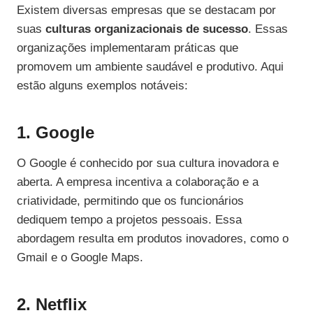
Existem diversas empresas que se destacam por
suas
culturas organizacionais de sucesso
. Essas
organizações implementaram práticas que
promovem um ambiente saudável e produtivo. Aqui
estão alguns exemplos notáveis:
1. Google
O Google é conhecido por sua cultura inovadora e
aberta. A empresa incentiva a colaboração e a
criatividade, permitindo que os funcionários
dediquem tempo a projetos pessoais. Essa
abordagem resulta em produtos inovadores, como o
Gmail e o Google Maps.
2. Netflix