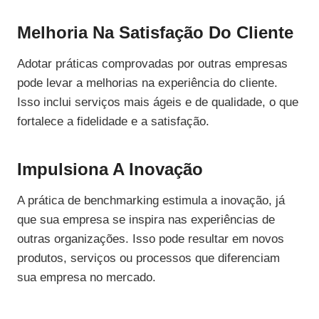
Melhoria Na Satisfação Do Cliente
Adotar práticas comprovadas por outras empresas
pode levar a melhorias na experiência do cliente.
Isso inclui serviços mais ágeis e de qualidade, o que
fortalece a fidelidade e a satisfação.
Impulsiona A Inovação
A prática de benchmarking estimula a inovação, já
que sua empresa se inspira nas experiências de
outras organizações. Isso pode resultar em novos
produtos, serviços ou processos que diferenciam
sua empresa no mercado.