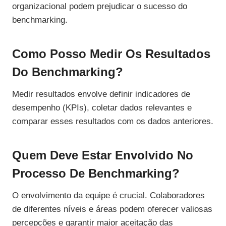
organizacional podem prejudicar o sucesso do
benchmarking.
Como Posso Medir Os Resultados
Do Benchmarking?
Medir resultados envolve definir indicadores de
desempenho (KPIs), coletar dados relevantes e
comparar esses resultados com os dados anteriores.
Quem Deve Estar Envolvido No
Processo De Benchmarking?
O envolvimento da equipe é crucial. Colaboradores
de diferentes níveis e áreas podem oferecer valiosas
percepções e garantir maior aceitação das