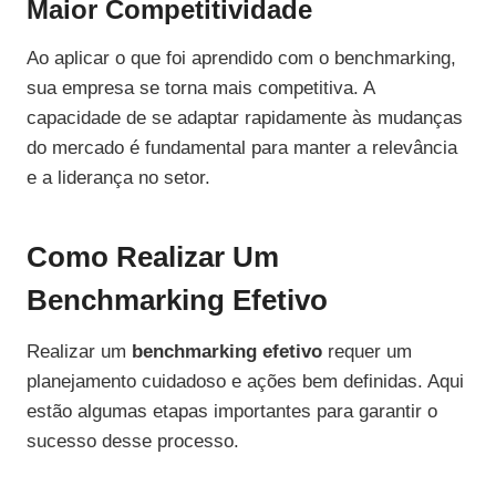
Maior Competitividade
Ao aplicar o que foi aprendido com o benchmarking,
sua empresa se torna mais competitiva. A
capacidade de se adaptar rapidamente às mudanças
do mercado é fundamental para manter a relevância
e a liderança no setor.
Como Realizar Um
Benchmarking Efetivo
Realizar um
benchmarking efetivo
requer um
planejamento cuidadoso e ações bem definidas. Aqui
estão algumas etapas importantes para garantir o
sucesso desse processo.