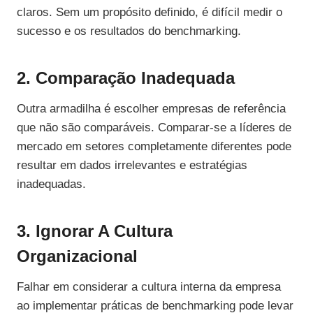
claros. Sem um propósito definido, é difícil medir o
sucesso e os resultados do benchmarking.
2. Comparação Inadequada
Outra armadilha é escolher empresas de referência
que não são comparáveis. Comparar-se a líderes de
mercado em setores completamente diferentes pode
resultar em dados irrelevantes e estratégias
inadequadas.
3. Ignorar A Cultura
Organizacional
Falhar em considerar a cultura interna da empresa
ao implementar práticas de benchmarking pode levar