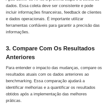
dados. Essa coleta deve ser consistente e pode
incluir informações financeiras, feedback de clientes
e dados operacionais. É importante utilizar
ferramentas confiáveis para garantir a precisão das
informações.
3. Compare Com Os Resultados
Anteriores
Para entender o impacto das mudanças, compare os
resultados atuais com os dados anteriores ao
benchmarking. Essa comparação ajudará a
identificar melhorias e a quantificar os resultados
obtidos após a implementação das melhores
práticas.