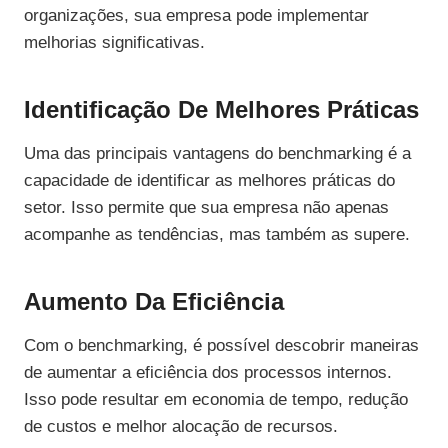
organizações, sua empresa pode implementar
melhorias significativas.
Identificação De Melhores Práticas
Uma das principais vantagens do benchmarking é a
capacidade de identificar as melhores práticas do
setor. Isso permite que sua empresa não apenas
acompanhe as tendências, mas também as supere.
Aumento Da Eficiência
Com o benchmarking, é possível descobrir maneiras
de aumentar a eficiência dos processos internos.
Isso pode resultar em economia de tempo, redução
de custos e melhor alocação de recursos.