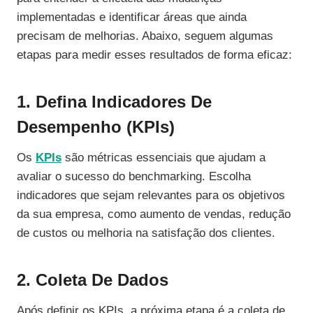
implementadas e identificar áreas que ainda
precisam de melhorias. Abaixo, seguem algumas
etapas para medir esses resultados de forma eficaz:
1. Defina Indicadores De
Desempenho (KPIs)
Os
KPIs
são métricas essenciais que ajudam a
avaliar o sucesso do benchmarking. Escolha
indicadores que sejam relevantes para os objetivos
da sua empresa, como aumento de vendas, redução
de custos ou melhoria na satisfação dos clientes.
2. Coleta De Dados
Após definir os KPIs, a próxima etapa é a coleta de