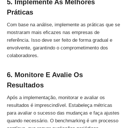
5. Implemente As Melhores
Práticas
Com base na análise, implemente as práticas que se
mostraram mais eficazes nas empresas de
referência. Isso deve ser feito de forma gradual e
envolvente, garantindo o comprometimento dos
colaboradores.
6. Monitore E Avalie Os
Resultados
Após a implementação, monitorar e avaliar os
resultados é imprescindível. Estabeleça métricas
para avaliar o sucesso das mudanças e faça ajustes
quando necessário. O benchmarking é um processo