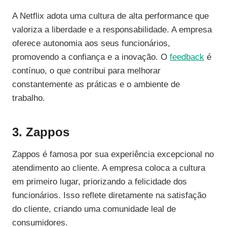
A Netflix adota uma cultura de alta performance que
valoriza a liberdade e a responsabilidade. A empresa
oferece autonomia aos seus funcionários,
promovendo a confiança e a inovação. O
feedback
é
contínuo, o que contribui para melhorar
constantemente as práticas e o ambiente de
trabalho.
3. Zappos
Zappos é famosa por sua experiência excepcional no
atendimento ao cliente. A empresa coloca a cultura
em primeiro lugar, priorizando a felicidade dos
funcionários. Isso reflete diretamente na satisfação
do cliente, criando uma comunidade leal de
consumidores.