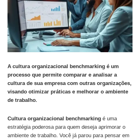
A cultura organizacional benchmarking é um
processo que permite comparar e analisar a
cultura de sua empresa com outras organizações,
visando otimizar práticas e melhorar o ambiente
de trabalho.
Cultura organizacional benchmarking
é uma
estratégia poderosa para quem deseja aprimorar o
ambiente de trabalho. Você já parou para pensar em