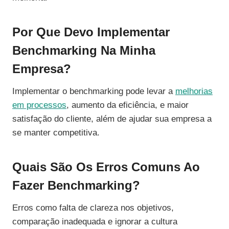
Por Que Devo Implementar
Benchmarking Na Minha
Empresa?
Implementar o benchmarking pode levar a
melhorias
em processos
, aumento da eficiência, e maior
satisfação do cliente, além de ajudar sua empresa a
se manter competitiva.
Quais São Os Erros Comuns Ao
Fazer Benchmarking?
Erros como falta de clareza nos objetivos,
comparação inadequada e ignorar a cultura