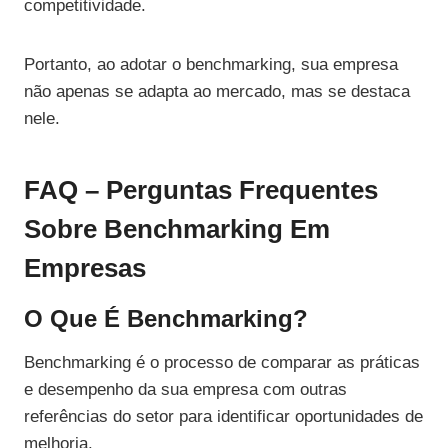
competitividade.
Portanto, ao adotar o benchmarking, sua empresa
não apenas se adapta ao mercado, mas se destaca
nele.
FAQ – Perguntas Frequentes
Sobre Benchmarking Em
Empresas
O Que É Benchmarking?
Benchmarking é o processo de comparar as práticas
e desempenho da sua empresa com outras
referências do setor para identificar oportunidades de
melhoria.