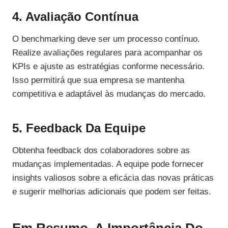
4. Avaliação Contínua
O benchmarking deve ser um processo contínuo.
Realize avaliações regulares para acompanhar os
KPIs e ajuste as estratégias conforme necessário.
Isso permitirá que sua empresa se mantenha
competitiva e adaptável às mudanças do mercado.
5. Feedback Da Equipe
Obtenha feedback dos colaboradores sobre as
mudanças implementadas. A equipe pode fornecer
insights valiosos sobre a eficácia das novas práticas
e sugerir melhorias adicionais que podem ser feitas.