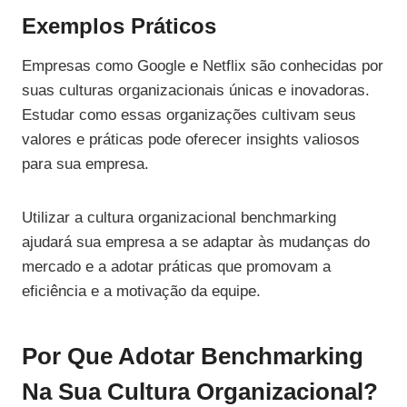
Exemplos Práticos
Empresas como Google e Netflix são conhecidas por
suas culturas organizacionais únicas e inovadoras.
Estudar como essas organizações cultivam seus
valores e práticas pode oferecer insights valiosos
para sua empresa.
Utilizar a cultura organizacional benchmarking
ajudará sua empresa a se adaptar às mudanças do
mercado e a adotar práticas que promovam a
eficiência e a motivação da equipe.
Por Que Adotar Benchmarking
Na Sua Cultura Organizacional?