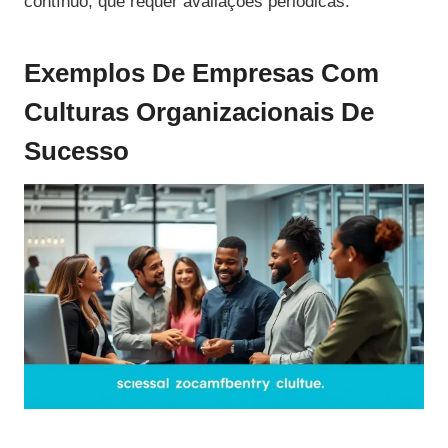
contínuo, que requer avaliações periódicas.
Exemplos De Empresas Com
Culturas Organizacionais De
Sucesso