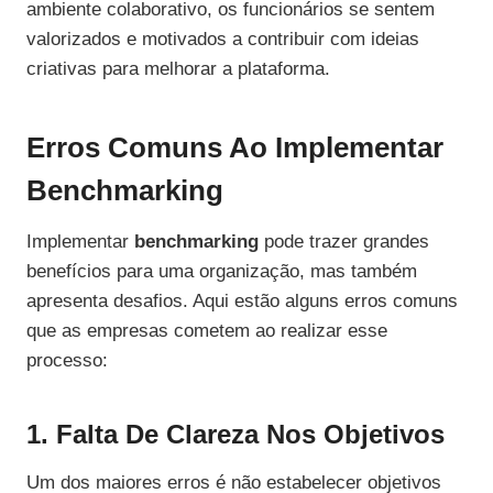
ambiente colaborativo, os funcionários se sentem
valorizados e motivados a contribuir com ideias
criativas para melhorar a plataforma.
Erros Comuns Ao Implementar
Benchmarking
Implementar
benchmarking
pode trazer grandes
benefícios para uma organização, mas também
apresenta desafios. Aqui estão alguns erros comuns
que as empresas cometem ao realizar esse
processo:
1. Falta De Clareza Nos Objetivos
Um dos maiores erros é não estabelecer objetivos