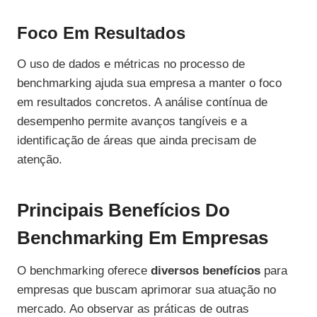
Foco Em Resultados
O uso de dados e métricas no processo de
benchmarking ajuda sua empresa a manter o foco
em resultados concretos. A análise contínua de
desempenho permite avanços tangíveis e a
identificação de áreas que ainda precisam de
atenção.
Principais Benefícios Do
Benchmarking Em Empresas
O benchmarking oferece
diversos benefícios
para
empresas que buscam aprimorar sua atuação no
mercado. Ao observar as práticas de outras