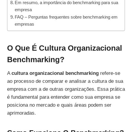
Em resumo, a importância do benchmarking para sua
empresa
FAQ – Perguntas frequentes sobre benchmarking em
empresas
O Que É Cultura Organizacional
Benchmarking?
A
cultura organizacional benchmarking
refere-se
ao processo de comparar e analisar a cultura de sua
empresa com a de outras organizações. Essa prática
é fundamental para entender como sua empresa se
posiciona no mercado e quais áreas podem ser
aprimoradas.