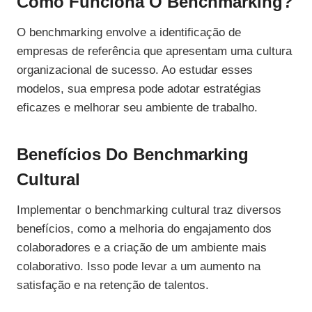
Como Funciona O Benchmarking?
O benchmarking envolve a identificação de
empresas de referência que apresentam uma cultura
organizacional de sucesso. Ao estudar esses
modelos, sua empresa pode adotar estratégias
eficazes e melhorar seu ambiente de trabalho.
Benefícios Do Benchmarking
Cultural
Implementar o benchmarking cultural traz diversos
benefícios, como a melhoria do engajamento dos
colaboradores e a criação de um ambiente mais
colaborativo. Isso pode levar a um aumento na
satisfação e na retenção de talentos.