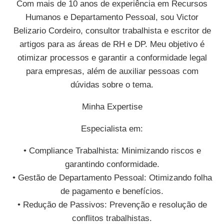
Com mais de 10 anos de experiência em Recursos
Humanos e Departamento Pessoal, sou Victor
Belizario Cordeiro, consultor trabalhista e escritor de
artigos para as áreas de RH e DP. Meu objetivo é
otimizar processos e garantir a conformidade legal
para empresas, além de auxiliar pessoas com
dúvidas sobre o tema.
Minha Expertise
Especialista em:
• Compliance Trabalhista: Minimizando riscos e
garantindo conformidade.
• Gestão de Departamento Pessoal: Otimizando folha
de pagamento e benefícios.
• Redução de Passivos: Prevenção e resolução de
conflitos trabalhistas.