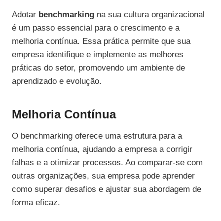
Adotar
benchmarking
na sua cultura organizacional
é um passo essencial para o crescimento e a
melhoria contínua. Essa prática permite que sua
empresa identifique e implemente as melhores
práticas do setor, promovendo um ambiente de
aprendizado e evolução.
Melhoria Contínua
O benchmarking oferece uma estrutura para a
melhoria contínua, ajudando a empresa a corrigir
falhas e a otimizar processos. Ao comparar-se com
outras organizações, sua empresa pode aprender
como superar desafios e ajustar sua abordagem de
forma eficaz.