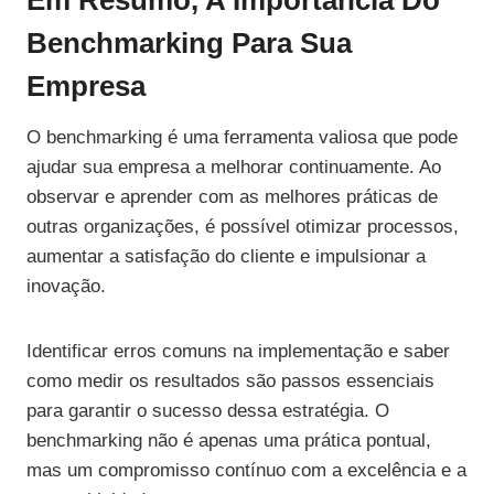
Em Resumo, A Importância Do
Benchmarking Para Sua
Empresa
O benchmarking é uma ferramenta valiosa que pode
ajudar sua empresa a melhorar continuamente. Ao
observar e aprender com as melhores práticas de
outras organizações, é possível otimizar processos,
aumentar a satisfação do cliente e impulsionar a
inovação.
Identificar erros comuns na implementação e saber
como medir os resultados são passos essenciais
para garantir o sucesso dessa estratégia. O
benchmarking não é apenas uma prática pontual,
mas um compromisso contínuo com a excelência e a