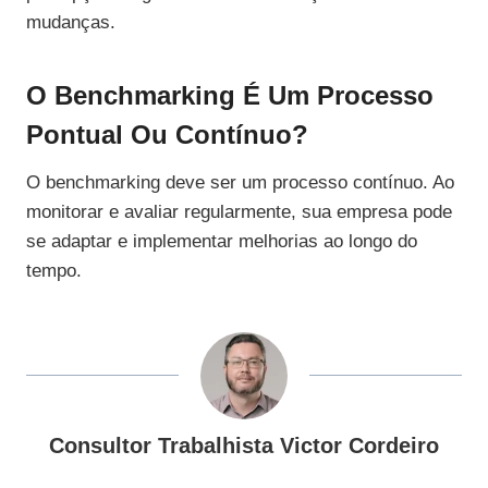
mudanças.
O Benchmarking É Um Processo
Pontual Ou Contínuo?
O benchmarking deve ser um processo contínuo. Ao
monitorar e avaliar regularmente, sua empresa pode
se adaptar e implementar melhorias ao longo do
tempo.
Consultor Trabalhista Victor Cordeiro