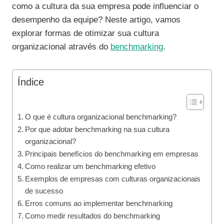
como a cultura da sua empresa pode influenciar o
desempenho da equipe? Neste artigo, vamos
explorar formas de otimizar sua cultura
organizacional através do
benchmarking
.
Índice
O que é cultura organizacional benchmarking?
Por que adotar benchmarking na sua cultura
organizacional?
Principais benefícios do benchmarking em empresas
Como realizar um benchmarking efetivo
Exemplos de empresas com culturas organizacionais
de sucesso
Erros comuns ao implementar benchmarking
Como medir resultados do benchmarking