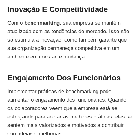
Inovação E Competitividade
Com o
benchmarking
, sua empresa se mantém
atualizada com as tendências do mercado. Isso não
só estimula a inovação, como também garante que
sua organização permaneça competitiva em um
ambiente em constante mudança.
Engajamento Dos Funcionários
Implementar práticas de benchmarking pode
aumentar o engajamento dos funcionários. Quando
os colaboradores veem que a empresa está se
esforçando para adotar as melhores práticas, eles se
sentem mais valorizados e motivados a contribuir
com ideias e melhorias.