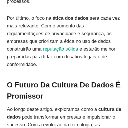
processos.
Por último, o foco na
ética dos dados
será cada vez
mais relevante. Com o aumento das
regulamentações de privacidade e segurança, as
empresas que priorizam a ética no uso de dados
construirão uma
reputação sólida
e estarão melhor
preparadas para lidar com desafios legais e de
conformidade.
O Futuro Da Cultura De Dados É
Promissor
Ao longo deste artigo, exploramos como a
cultura de
dados
pode transformar empresas e impulsionar o
sucesso. Com a evolução da tecnologia, as