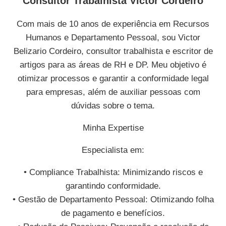
Consultor Trabalhista Victor Cordeiro
Com mais de 10 anos de experiência em Recursos
Humanos e Departamento Pessoal, sou Victor
Belizario Cordeiro, consultor trabalhista e escritor de
artigos para as áreas de RH e DP. Meu objetivo é
otimizar processos e garantir a conformidade legal
para empresas, além de auxiliar pessoas com
dúvidas sobre o tema.
Minha Expertise
Especialista em:
• Compliance Trabalhista: Minimizando riscos e
garantindo conformidade.
• Gestão de Departamento Pessoal: Otimizando folha
de pagamento e benefícios.