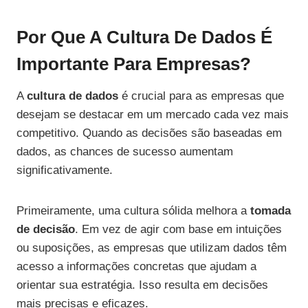
Por Que A Cultura De Dados É
Importante Para Empresas?
A
cultura de dados
é crucial para as empresas que
desejam se destacar em um mercado cada vez mais
competitivo. Quando as decisões são baseadas em
dados, as chances de sucesso aumentam
significativamente.
Primeiramente, uma cultura sólida melhora a
tomada
de decisão
. Em vez de agir com base em intuições
ou suposições, as empresas que utilizam dados têm
acesso a informações concretas que ajudam a
orientar sua estratégia. Isso resulta em decisões
mais precisas e eficazes.