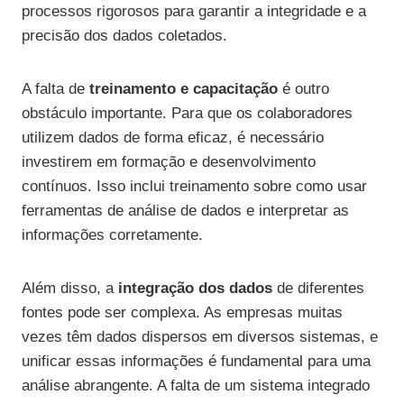
processos rigorosos para garantir a integridade e a
precisão dos dados coletados.
A falta de
treinamento e capacitação
é outro
obstáculo importante. Para que os colaboradores
utilizem dados de forma eficaz, é necessário
investirem em formação e desenvolvimento
contínuos. Isso inclui treinamento sobre como usar
ferramentas de análise de dados e interpretar as
informações corretamente.
Além disso, a
integração dos dados
de diferentes
fontes pode ser complexa. As empresas muitas
vezes têm dados dispersos em diversos sistemas, e
unificar essas informações é fundamental para uma
análise abrangente. A falta de um sistema integrado