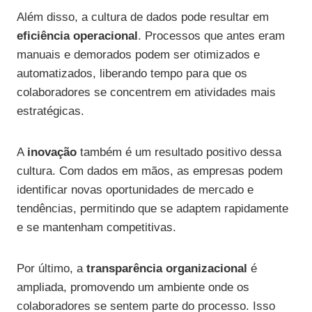
Além disso, a cultura de dados pode resultar em
eficiência operacional
. Processos que antes eram
manuais e demorados podem ser otimizados e
automatizados, liberando tempo para que os
colaboradores se concentrem em atividades mais
estratégicas.
A
inovação
também é um resultado positivo dessa
cultura. Com dados em mãos, as empresas podem
identificar novas oportunidades de mercado e
tendências, permitindo que se adaptem rapidamente
e se mantenham competitivas.
Por último, a
transparência organizacional
é
ampliada, promovendo um ambiente onde os
colaboradores se sentem parte do processo. Isso