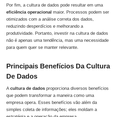
Por fim, a cultura de dados pode resultar em uma
eficiência operacional
maior. Processos podem ser
otimizados com a análise correta dos dados,
reduzindo desperdícios e melhorando a
produtividade. Portanto, investir na cultura de dados
não é apenas uma tendência, mas uma necessidade
para quem quer se manter relevante.
Principais Benefícios Da Cultura
De Dados
A
cultura de dados
proporciona diversos benefícios
que podem transformar a maneira como uma
empresa opera. Esses benefícios vão além da
simples coleta de informações; eles moldam a
estratégia e a operação da empresa.