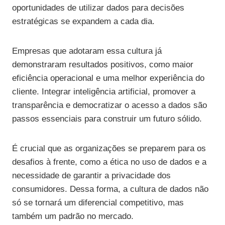
oportunidades de utilizar dados para decisões
estratégicas se expandem a cada dia.
Empresas que adotaram essa cultura já
demonstraram resultados positivos, como maior
eficiência operacional e uma melhor experiência do
cliente. Integrar inteligência artificial, promover a
transparência e democratizar o acesso a dados são
passos essenciais para construir um futuro sólido.
É crucial que as organizações se preparem para os
desafios à frente, como a ética no uso de dados e a
necessidade de garantir a privacidade dos
consumidores. Dessa forma, a cultura de dados não
só se tornará um diferencial competitivo, mas
também um padrão no mercado.