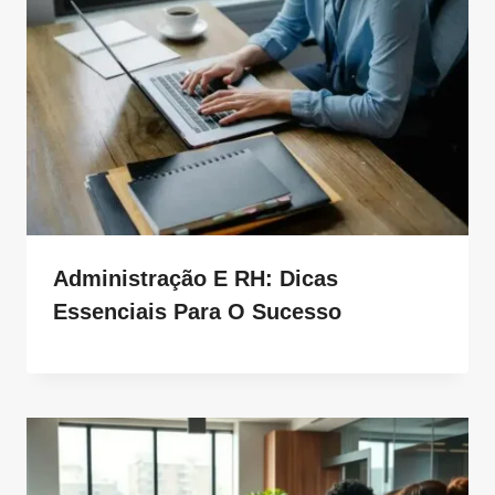
Administração E RH: Dicas
Essenciais Para O Sucesso