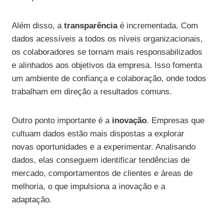
Além disso, a
transparência
é incrementada. Com
dados acessíveis a todos os níveis organizacionais,
os colaboradores se tornam mais responsabilizados
e alinhados aos objetivos da empresa. Isso fomenta
um ambiente de confiança e colaboração, onde todos
trabalham em direção a resultados comuns.
Outro ponto importante é a
inovação
. Empresas que
cultuam dados estão mais dispostas a explorar
novas oportunidades e a experimentar. Analisando
dados, elas conseguem identificar tendências de
mercado, comportamentos de clientes e áreas de
melhoria, o que impulsiona a inovação e a
adaptação.