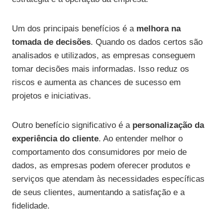
Um dos principais benefícios é a
melhora na
tomada de decisões
. Quando os dados certos são
analisados e utilizados, as empresas conseguem
tomar decisões mais informadas. Isso reduz os
riscos e aumenta as chances de sucesso em
projetos e iniciativas.
Outro benefício significativo é a
personalização da
experiência do cliente
. Ao entender melhor o
comportamento dos consumidores por meio de
dados, as empresas podem oferecer produtos e
serviços que atendam às necessidades específicas
de seus clientes, aumentando a satisfação e a
fidelidade.