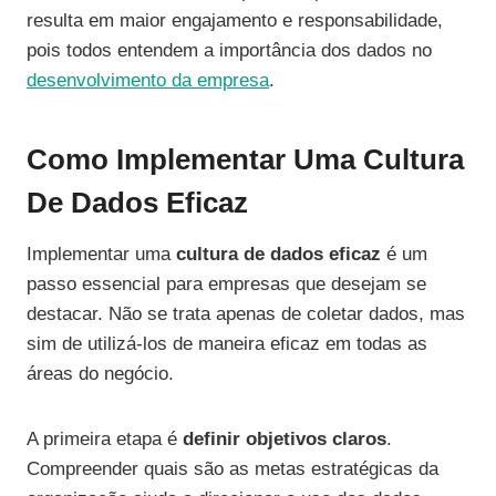
resulta em maior engajamento e responsabilidade,
pois todos entendem a importância dos dados no
desenvolvimento da empresa
.
Como Implementar Uma Cultura
De Dados Eficaz
Implementar uma
cultura de dados eficaz
é um
passo essencial para empresas que desejam se
destacar. Não se trata apenas de coletar dados, mas
sim de utilizá-los de maneira eficaz em todas as
áreas do negócio.
A primeira etapa é
definir objetivos claros
.
Compreender quais são as metas estratégicas da