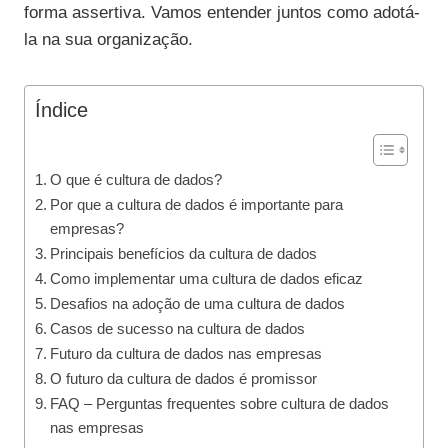
forma assertiva. Vamos entender juntos como adotá-
la na sua organização.
Índice
O que é cultura de dados?
Por que a cultura de dados é importante para
empresas?
Principais benefícios da cultura de dados
Como implementar uma cultura de dados eficaz
Desafios na adoção de uma cultura de dados
Casos de sucesso na cultura de dados
Futuro da cultura de dados nas empresas
O futuro da cultura de dados é promissor
FAQ – Perguntas frequentes sobre cultura de dados
nas empresas