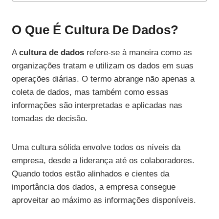
O Que É Cultura De Dados?
A
cultura de dados
refere-se à maneira como as
organizações tratam e utilizam os dados em suas
operações diárias. O termo abrange não apenas a
coleta de dados, mas também como essas
informações são interpretadas e aplicadas nas
tomadas de decisão.
Uma cultura sólida envolve todos os níveis da
empresa, desde a liderança até os colaboradores.
Quando todos estão alinhados e cientes da
importância dos dados, a empresa consegue
aproveitar ao máximo as informações disponíveis.