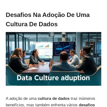
Desafios Na Adoção De Uma
Cultura De Dados
A adoção de uma
cultura de dados
traz inúmeros
benefícios, mas também enfrenta vários
desafios