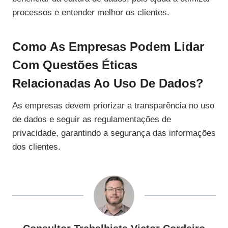
processos e entender melhor os clientes.
Como As Empresas Podem Lidar
Com Questões Éticas
Relacionadas Ao Uso De Dados?
As empresas devem priorizar a transparência no uso
de dados e seguir as regulamentações de
privacidade, garantindo a segurança das informações
dos clientes.