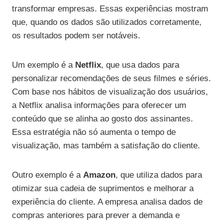
transformar empresas. Essas experiências mostram
que, quando os dados são utilizados corretamente,
os resultados podem ser notáveis.
Um exemplo é a
Netflix
, que usa dados para
personalizar recomendações de seus filmes e séries.
Com base nos hábitos de visualização dos usuários,
a Netflix analisa informações para oferecer um
conteúdo que se alinha ao gosto dos assinantes.
Essa estratégia não só aumenta o tempo de
visualização, mas também a satisfação do cliente.
Outro exemplo é a
Amazon
, que utiliza dados para
otimizar sua cadeia de suprimentos e melhorar a
experiência do cliente. A empresa analisa dados de
compras anteriores para prever a demanda e