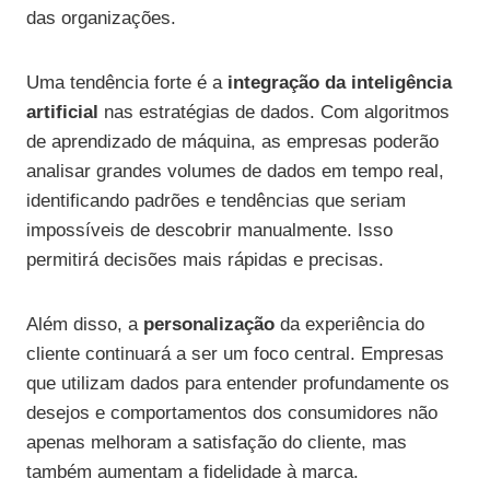
das organizações.
Uma tendência forte é a
integração da inteligência
artificial
nas estratégias de dados. Com algoritmos
de aprendizado de máquina, as empresas poderão
analisar grandes volumes de dados em tempo real,
identificando padrões e tendências que seriam
impossíveis de descobrir manualmente. Isso
permitirá decisões mais rápidas e precisas.
Além disso, a
personalização
da experiência do
cliente continuará a ser um foco central. Empresas
que utilizam dados para entender profundamente os
desejos e comportamentos dos consumidores não
apenas melhoram a satisfação do cliente, mas
também aumentam a fidelidade à marca.