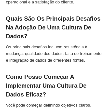
operacional e a satisfação do cliente.
Quais São Os Principais Desafios
Na Adoção De Uma Cultura De
Dados?
Os principais desafios incluem resistência à
mudança, qualidade dos dados, falta de treinamento
e integração de dados de diferentes fontes.
Como Posso Começar A
Implementar Uma Cultura De
Dados Eficaz?
Você pode começar definindo objetivos claros,