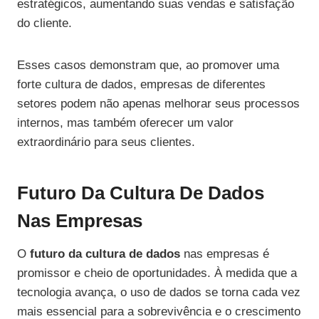
estratégicos, aumentando suas vendas e satisfação
do cliente.
Esses casos demonstram que, ao promover uma
forte cultura de dados, empresas de diferentes
setores podem não apenas melhorar seus processos
internos, mas também oferecer um valor
extraordinário para seus clientes.
Futuro Da Cultura De Dados
Nas Empresas
O
futuro da cultura de dados
nas empresas é
promissor e cheio de oportunidades. À medida que a
tecnologia avança, o uso de dados se torna cada vez
mais essencial para a sobrevivência e o crescimento