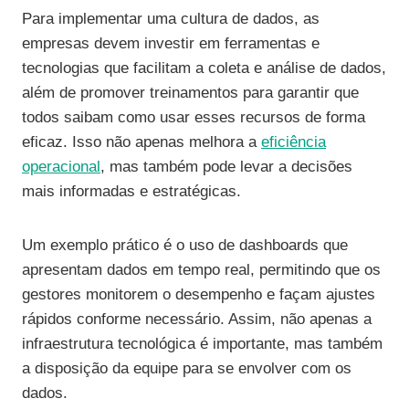
Para implementar uma cultura de dados, as
empresas devem investir em ferramentas e
tecnologias que facilitam a coleta e análise de dados,
além de promover treinamentos para garantir que
todos saibam como usar esses recursos de forma
eficaz. Isso não apenas melhora a
eficiência
operacional
, mas também pode levar a decisões
mais informadas e estratégicas.
Um exemplo prático é o uso de dashboards que
apresentam dados em tempo real, permitindo que os
gestores monitorem o desempenho e façam ajustes
rápidos conforme necessário. Assim, não apenas a
infraestrutura tecnológica é importante, mas também
a disposição da equipe para se envolver com os
dados.