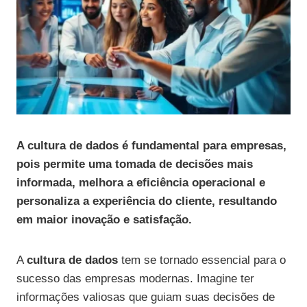
A cultura de dados é fundamental para empresas,
pois permite uma tomada de decisões mais
informada, melhora a eficiência operacional e
personaliza a experiência do cliente, resultando
em maior inovação e satisfação.
A
cultura de dados
tem se tornado essencial para o
sucesso das empresas modernas. Imagine ter
informações valiosas que guiam suas decisões de