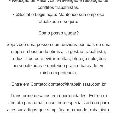
• Redução de Passivos: Prevenção e resolução de
conflitos trabalhistas.
• eSocial e Legislação: Mantendo sua empresa
atualizada e segura.
Como posso ajudar?
Seja você uma pessoa com dúvidas pontuais ou uma
empresa buscando otimizar a gestão trabalhista,
reduzir custos e evitar multas, ofereço soluções
personalizadas e conteúdo prático baseado em
minha experiência.
Entre em Contato:
contato@itrabalhistas.com.br
Transforme desafios em oportunidades. Entre em
contato para uma consultoria especializada ou para
acessar artigos que simplificam o mundo trabalhista.