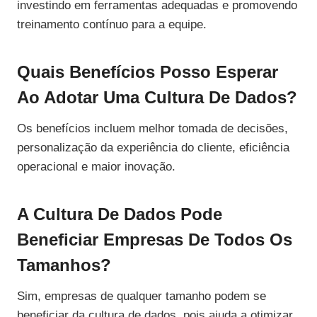
investindo em ferramentas adequadas e promovendo
treinamento contínuo para a equipe.
Quais Benefícios Posso Esperar
Ao Adotar Uma Cultura De Dados?
Os benefícios incluem melhor tomada de decisões,
personalização da experiência do cliente, eficiência
operacional e maior inovação.
A Cultura De Dados Pode
Beneficiar Empresas De Todos Os
Tamanhos?
Sim, empresas de qualquer tamanho podem se
beneficiar da cultura de dados, pois ajuda a otimizar