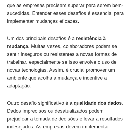
que as empresas precisam superar para serem bem-
sucedidas. Entender esses desafios é essencial para
implementar mudanças eficazes.
Um dos principais desafios é a
resistência à
mudança
. Muitas vezes, colaboradores podem se
sentir inseguros ou resistentes a novas formas de
trabalhar, especialmente se isso envolve o uso de
novas tecnologias. Assim, é crucial promover um
ambiente que acolha a mudança e incentive a
adaptação.
Outro desafio significativo é a
qualidade dos dados
.
Dados imprecisos ou desatualizados podem
prejudicar a tomada de decisões e levar a resultados
indesejados. As empresas devem implementar