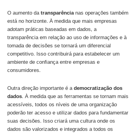
O aumento da
transparência
nas operações também
está no horizonte. À medida que mais empresas
adotam práticas baseadas em dados, a
transparência em relação ao uso de informações e à
tomada de decisões se tornará um diferencial
competitivo. Isso contribuirá para estabelecer um
ambiente de confiança entre empresas e
consumidores.
Outra direção importante é a
democratização dos
dados
. À medida que as ferramentas se tornam mais
acessíveis, todos os níveis de uma organização
poderão ter acesso e utilizar dados para fundamentar
suas decisões. Isso criará uma cultura onde os
dados são valorizados e integrados a todos os