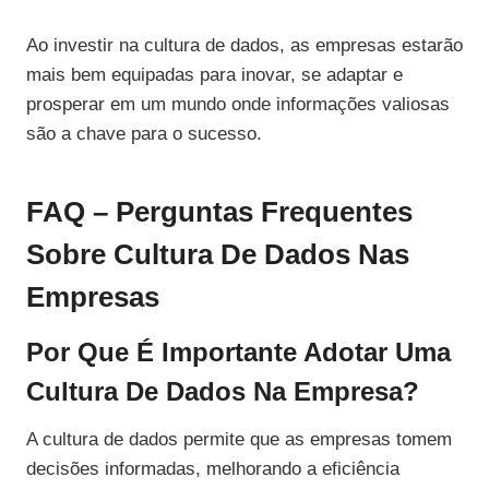
Ao investir na cultura de dados, as empresas estarão
mais bem equipadas para inovar, se adaptar e
prosperar em um mundo onde informações valiosas
são a chave para o sucesso.
FAQ – Perguntas Frequentes
Sobre Cultura De Dados Nas
Empresas
Por Que É Importante Adotar Uma
Cultura De Dados Na Empresa?
A cultura de dados permite que as empresas tomem
decisões informadas, melhorando a eficiência