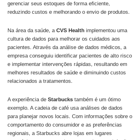
gerenciar seus estoques de forma eficiente,
reduzindo custos e melhorando o envio de produtos.
Na área da saúde, a
CVS Health
implementou uma
cultura de dados para melhorar os cuidados aos
pacientes. Através da análise de dados médicos, a
empresa conseguiu identificar pacientes de alto risco
e implementar intervenções rápidas, resultando em
melhores resultados de saúde e diminuindo custos
relacionados a tratamentos.
A experiência de
Starbucks
também é um ótimo
exemplo. A cadeia de café usa análises de dados
para planejar novos locais. Com informações sobre o
comportamento do consumidor e as preferências
regionais, a Starbucks abre lojas em lugares