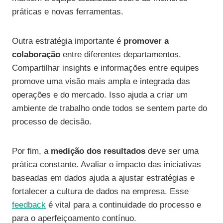
práticas e novas ferramentas.
Outra estratégia importante é
promover a
colaboração
entre diferentes departamentos.
Compartilhar insights e informações entre equipes
promove uma visão mais ampla e integrada das
operações e do mercado. Isso ajuda a criar um
ambiente de trabalho onde todos se sentem parte do
processo de decisão.
Por fim, a
medição dos resultados
deve ser uma
prática constante. Avaliar o impacto das iniciativas
baseadas em dados ajuda a ajustar estratégias e
fortalecer a cultura de dados na empresa. Esse
feedback
é vital para a continuidade do processo e
para o aperfeiçoamento contínuo.