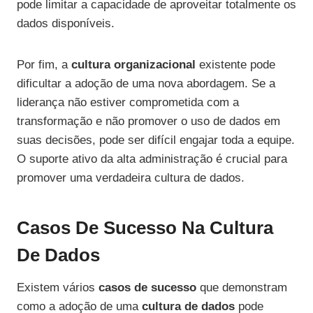
pode limitar a capacidade de aproveitar totalmente os
dados disponíveis.
Por fim, a
cultura organizacional
existente pode
dificultar a adoção de uma nova abordagem. Se a
liderança não estiver comprometida com a
transformação e não promover o uso de dados em
suas decisões, pode ser difícil engajar toda a equipe.
O suporte ativo da alta administração é crucial para
promover uma verdadeira cultura de dados.
Casos De Sucesso Na Cultura
De Dados
Existem vários
casos de sucesso
que demonstram
como a adoção de uma
cultura de dados
pode