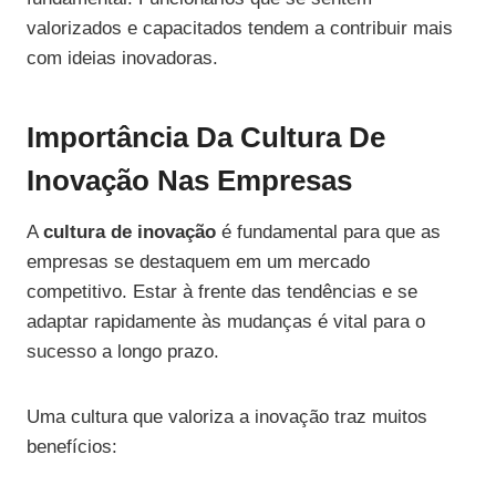
valorizados e capacitados tendem a contribuir mais
com ideias inovadoras.
Importância Da Cultura De
Inovação Nas Empresas
A
cultura de inovação
é fundamental para que as
empresas se destaquem em um mercado
competitivo. Estar à frente das tendências e se
adaptar rapidamente às mudanças é vital para o
sucesso a longo prazo.
Uma cultura que valoriza a inovação traz muitos
benefícios: