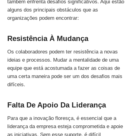
também enfrenta desafios significativos. Aqui estão
alguns dos principais obstáculos que as
organizações podem encontrar:
Resistência À Mudança
Os colaboradores podem ter resistência a novas
ideias e processos. Mudar a mentalidade de uma
equipe que está acostumada a fazer as coisas de
uma certa maneira pode ser um dos desafios mais
difíceis.
Falta De Apoio Da Liderança
Para que a inovação floresça, é essencial que a
liderança da empresa esteja comprometida e apoie
as iniciativas. Sem esse suporte, é difícil