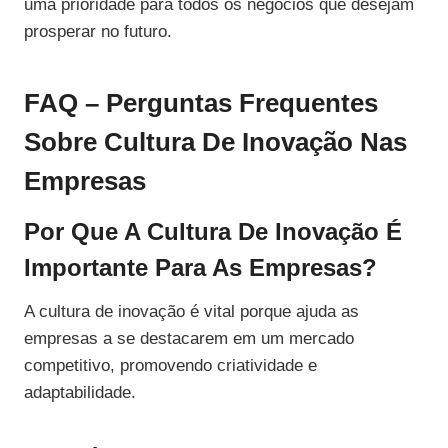
uma prioridade para todos os negócios que desejam
prosperar no futuro.
FAQ – Perguntas Frequentes
Sobre Cultura De Inovação Nas
Empresas
Por Que A Cultura De Inovação É
Importante Para As Empresas?
A cultura de inovação é vital porque ajuda as
empresas a se destacarem em um mercado
competitivo, promovendo criatividade e
adaptabilidade.