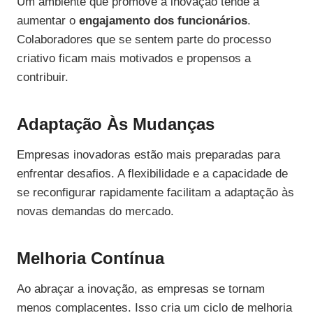
Um ambiente que promove a inovação tende a
aumentar o
engajamento dos funcionários
.
Colaboradores que se sentem parte do processo
criativo ficam mais motivados e propensos a
contribuir.
Adaptação Às Mudanças
Empresas inovadoras estão mais preparadas para
enfrentar desafios. A flexibilidade e a capacidade de
se reconfigurar rapidamente facilitam a adaptação às
novas demandas do mercado.
Melhoria Contínua
Ao abraçar a inovação, as empresas se tornam
menos complacentes. Isso cria um ciclo de melhoria