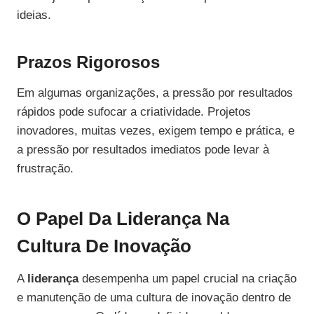
ideias.
Prazos Rigorosos
Em algumas organizações, a pressão por resultados
rápidos pode sufocar a criatividade. Projetos
inovadores, muitas vezes, exigem tempo e prática, e
a pressão por resultados imediatos pode levar à
frustração.
O Papel Da Liderança Na
Cultura De Inovação
A
liderança
desempenha um papel crucial na criação
e manutenção de uma cultura de inovação dentro de