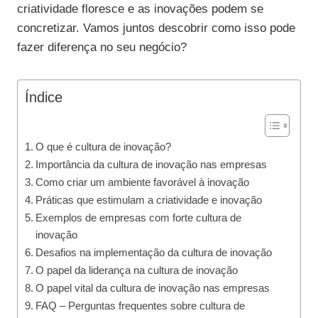
criatividade floresce e as inovações podem se
concretizar. Vamos juntos descobrir como isso pode
fazer diferença no seu negócio?
Índice
O que é cultura de inovação?
Importância da cultura de inovação nas empresas
Como criar um ambiente favorável à inovação
Práticas que estimulam a criatividade e inovação
Exemplos de empresas com forte cultura de
inovação
Desafios na implementação da cultura de inovação
O papel da liderança na cultura de inovação
O papel vital da cultura de inovação nas empresas
FAQ – Perguntas frequentes sobre cultura de