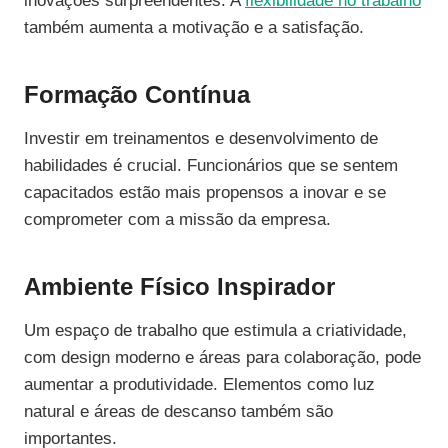
inovações surpreendentes. A
flexibilidade no trabalho
também aumenta a motivação e a satisfação.
Formação Contínua
Investir em treinamentos e desenvolvimento de
habilidades é crucial. Funcionários que se sentem
capacitados estão mais propensos a inovar e se
comprometer com a missão da empresa.
Ambiente Físico Inspirador
Um espaço de trabalho que estimula a criatividade,
com design moderno e áreas para colaboração, pode
aumentar a produtividade. Elementos como luz
natural e áreas de descanso também são
importantes.