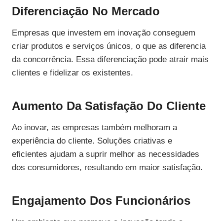
Diferenciação No Mercado
Empresas que investem em inovação conseguem
criar produtos e serviços únicos, o que as diferencia
da concorrência. Essa diferenciação pode atrair mais
clientes e fidelizar os existentes.
Aumento Da Satisfação Do Cliente
Ao inovar, as empresas também melhoram a
experiência do cliente. Soluções criativas e
eficientes ajudam a suprir melhor as necessidades
dos consumidores, resultando em maior satisfação.
Engajamento Dos Funcionários