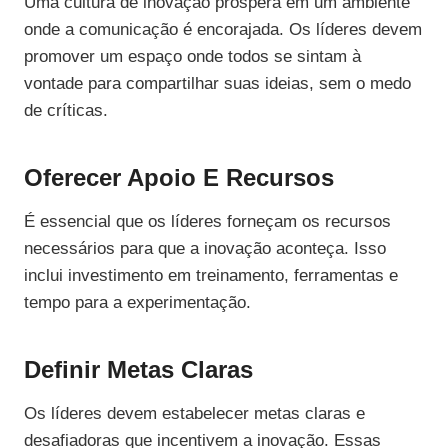
Uma cultura de inovação prospera em um ambiente
onde a comunicação é encorajada. Os líderes devem
promover um espaço onde todos se sintam à
vontade para compartilhar suas ideias, sem o medo
de críticas.
Oferecer Apoio E Recursos
É essencial que os líderes forneçam os recursos
necessários para que a inovação aconteça. Isso
inclui investimento em treinamento, ferramentas e
tempo para a experimentação.
Definir Metas Claras
Os líderes devem estabelecer metas claras e
desafiadoras que incentivem a inovação. Essas