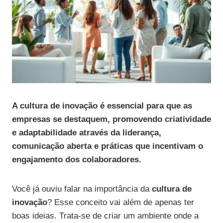
A cultura de inovação é essencial para que as
empresas se destaquem, promovendo criatividade
e adaptabilidade através da liderança,
comunicação aberta e práticas que incentivam o
engajamento dos colaboradores.
Você já ouviu falar na importância da
cultura de
inovação
? Esse conceito vai além de apenas ter
boas ideias. Trata-se de criar um ambiente onde a