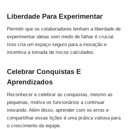
Liberdade Para Experimentar
Permitir que os colaboradores tenham a liberdade de
experimentar ideias sem medo de falhar é crucial.
Isso cria um espaço seguro para a inovação e
incentiva a tomada de riscos calculados.
Celebrar Conquistas E
Aprendizados
Reconhecer e celebrar as conquistas, mesmo as
pequenas, motiva os funcionários a continuar
inovando. Além disso, aprender com os erros e
compartilhar essas lições é uma prática valiosa para
o crescimento da equipe.