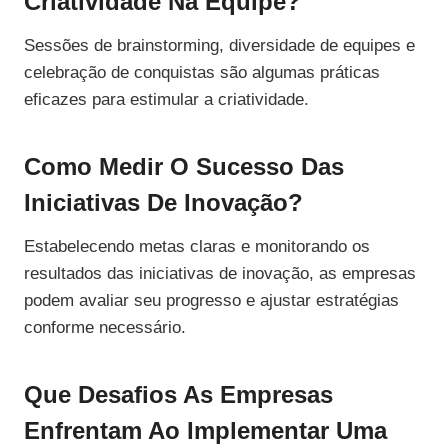
Criatividade Na Equipe?
Sessões de brainstorming, diversidade de equipes e
celebração de conquistas são algumas práticas
eficazes para estimular a criatividade.
Como Medir O Sucesso Das
Iniciativas De Inovação?
Estabelecendo metas claras e monitorando os
resultados das iniciativas de inovação, as empresas
podem avaliar seu progresso e ajustar estratégias
conforme necessário.
Que Desafios As Empresas
Enfrentam Ao Implementar Uma