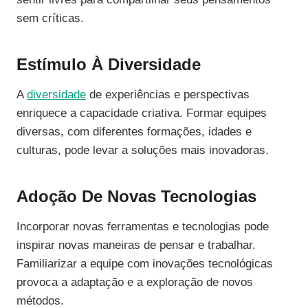
sem críticas.
Estímulo À Diversidade
A
diversidade
de experiências e perspectivas
enriquece a capacidade criativa. Formar equipes
diversas, com diferentes formações, idades e
culturas, pode levar a soluções mais inovadoras.
Adoção De Novas Tecnologias
Incorporar novas ferramentas e tecnologias pode
inspirar novas maneiras de pensar e trabalhar.
Familiarizar a equipe com inovações tecnológicas
provoca a adaptação e a exploração de novos
métodos.