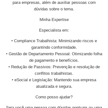
para empresas, além de auxiliar pessoas com
dúvidas sobre o tema.
Minha Expertise
Especialista em:
• Compliance Trabalhista: Minimizando riscos e
garantindo conformidade.
• Gestão de Departamento Pessoal: Otimizando folha
de pagamento e benefícios.
• Redução de Passivos: Prevenção e resolução de
conflitos trabalhistas.
• eSocial e Legislação: Mantendo sua empresa
atualizada e segura.
Como posso ajudar?
Seja você uma pessoa com dúvidas pontuais ou uma