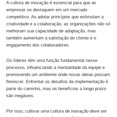
A cultura de inovação é essencial para que as
empresas se destaquem em um mercado
competitivo. Ao adotar princípios que estimulam a
criatividade e a colaboração, as organizações não só
melhoram sua capacidade de adaptação, mas
também aumentam a satisfação do cliente e o
engajamento dos colaboradores.
Os líderes têm uma função fundamental nesse
processo, influenciando a mentalidade da equipe e
promovendo um ambiente onde novas ideias possam
florescer. Enfrentar os desafios da implementação é
parte do caminho, mas os benefícios a longo prazo
são inegáveis.
Por isso, cultivar uma cultura de inovação deve ser