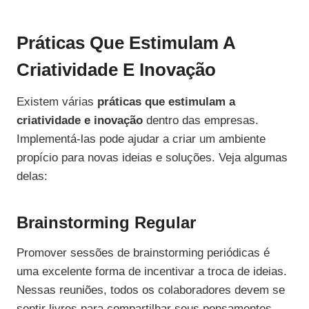
Práticas Que Estimulam A
Criatividade E Inovação
Existem várias
práticas que estimulam a
criatividade e inovação
dentro das empresas.
Implementá-las pode ajudar a criar um ambiente
propício para novas ideias e soluções. Veja algumas
delas:
Brainstorming Regular
Promover sessões de brainstorming periódicas é
uma excelente forma de incentivar a troca de ideias.
Nessas reuniões, todos os colaboradores devem se
sentir livres para compartilhar seus pensamentos