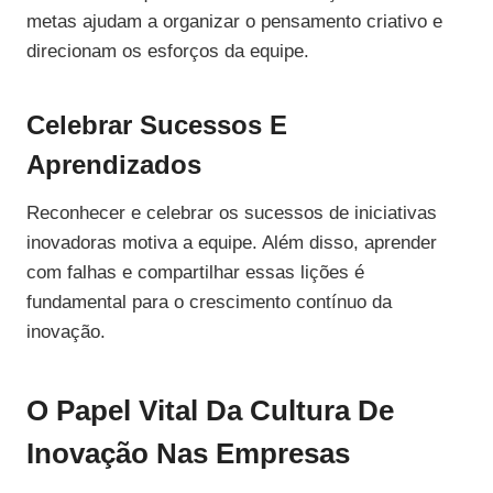
metas ajudam a organizar o pensamento criativo e
direcionam os esforços da equipe.
Celebrar Sucessos E
Aprendizados
Reconhecer e celebrar os sucessos de iniciativas
inovadoras motiva a equipe. Além disso, aprender
com falhas e compartilhar essas lições é
fundamental para o crescimento contínuo da
inovação.
O Papel Vital Da Cultura De
Inovação Nas Empresas