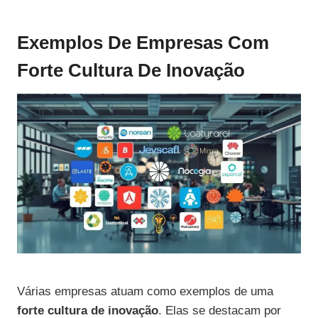
Exemplos De Empresas Com
Forte Cultura De Inovação
Várias empresas atuam como exemplos de uma
forte cultura de inovação
. Elas se destacam por