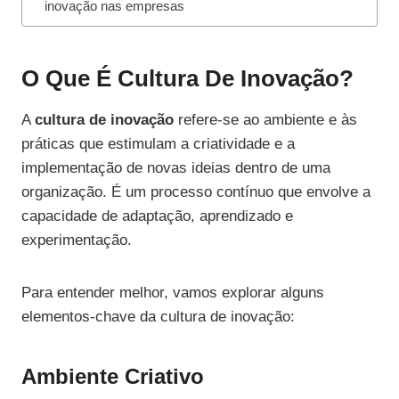
inovação nas empresas
O Que É Cultura De Inovação?
A
cultura de inovação
refere-se ao ambiente e às
práticas que estimulam a criatividade e a
implementação de novas ideias dentro de uma
organização. É um processo contínuo que envolve a
capacidade de adaptação, aprendizado e
experimentação.
Para entender melhor, vamos explorar alguns
elementos-chave da cultura de inovação:
Ambiente Criativo