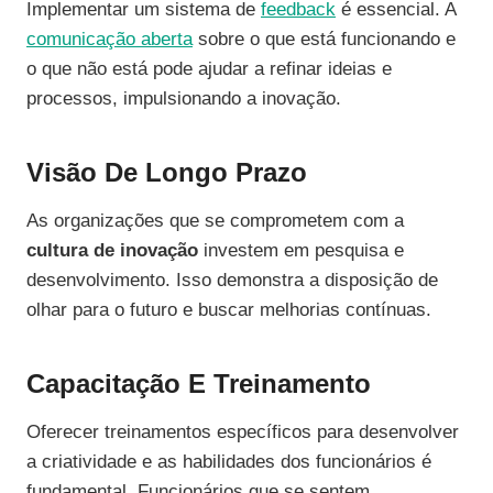
Implementar um sistema de
feedback
é essencial. A
comunicação aberta
sobre o que está funcionando e
o que não está pode ajudar a refinar ideias e
processos, impulsionando a inovação.
Visão De Longo Prazo
As organizações que se comprometem com a
cultura de inovação
investem em pesquisa e
desenvolvimento. Isso demonstra a disposição de
olhar para o futuro e buscar melhorias contínuas.
Capacitação E Treinamento
Oferecer treinamentos específicos para desenvolver
a criatividade e as habilidades dos funcionários é
fundamental. Funcionários que se sentem