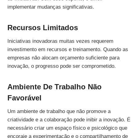
implementar mudanças significativas.
Recursos Limitados
Iniciativas inovadoras muitas vezes requerem
investimento em recursos e treinamento. Quando as
empresas não alocam orçamento suficiente para
inovação, o progresso pode ser comprometido.
Ambiente De Trabalho Não
Favorável
Um ambiente de trabalho que não promove a
criatividade e a colaboração pode inibir a inovação. É
necessário criar um espaço físico e psicológico que
encoraje a experimentação e o compartilhamento de