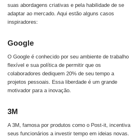
suas abordagens criativas e pela habilidade de se
adaptar ao mercado. Aqui estão alguns casos
inspiradores:
Google
O Google é conhecido por seu ambiente de trabalho
flexível e sua política de permitir que os
colaboradores dediquem 20% de seu tempo a
projetos pessoais. Essa liberdade é um grande
motivador para a inovação.
3M
A 3M, famosa por produtos como o Post-it, incentiva
seus funcionários a investir tempo em ideias novas.