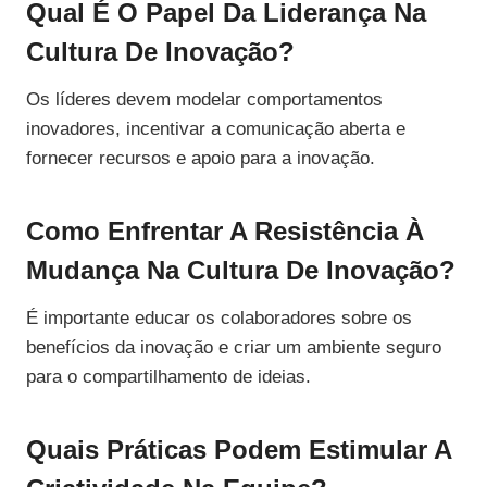
Qual É O Papel Da Liderança Na
Cultura De Inovação?
Os líderes devem modelar comportamentos
inovadores, incentivar a comunicação aberta e
fornecer recursos e apoio para a inovação.
Como Enfrentar A Resistência À
Mudança Na Cultura De Inovação?
É importante educar os colaboradores sobre os
benefícios da inovação e criar um ambiente seguro
para o compartilhamento de ideias.
Quais Práticas Podem Estimular A