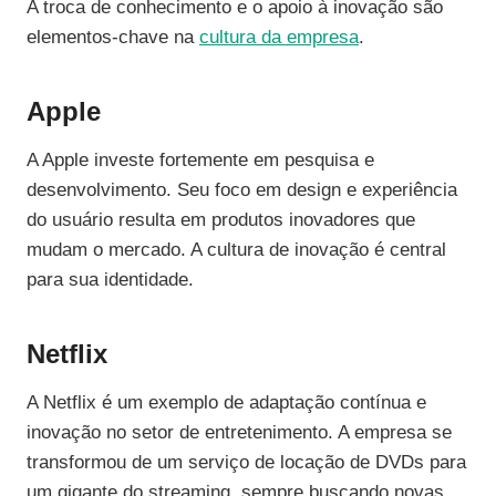
A troca de conhecimento e o apoio à inovação são
elementos-chave na
cultura da empresa
.
Apple
A Apple investe fortemente em pesquisa e
desenvolvimento. Seu foco em design e experiência
do usuário resulta em produtos inovadores que
mudam o mercado. A cultura de inovação é central
para sua identidade.
Netflix
A Netflix é um exemplo de adaptação contínua e
inovação no setor de entretenimento. A empresa se
transformou de um serviço de locação de DVDs para
um gigante do streaming, sempre buscando novas