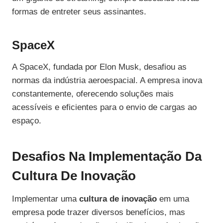
formas de entreter seus assinantes.
SpaceX
A SpaceX, fundada por Elon Musk, desafiou as
normas da indústria aeroespacial. A empresa inova
constantemente, oferecendo soluções mais
acessíveis e eficientes para o envio de cargas ao
espaço.
Desafios Na Implementação Da
Cultura De Inovação
Implementar uma
cultura de inovação
em uma
empresa pode trazer diversos benefícios, mas