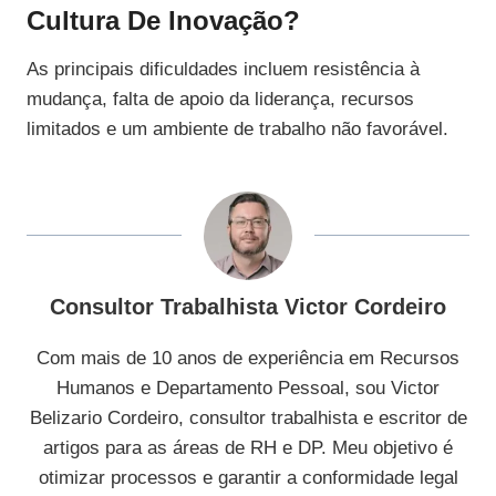
Cultura De Inovação?
As principais dificuldades incluem resistência à
mudança, falta de apoio da liderança, recursos
limitados e um ambiente de trabalho não favorável.
Consultor Trabalhista Victor Cordeiro
Com mais de 10 anos de experiência em Recursos
Humanos e Departamento Pessoal, sou Victor
Belizario Cordeiro, consultor trabalhista e escritor de
artigos para as áreas de RH e DP. Meu objetivo é
otimizar processos e garantir a conformidade legal