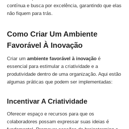
contínua e busca por excelência, garantindo que elas
não fiquem para trás.
Como Criar Um Ambiente
Favorável À Inovação
Criar um
ambiente favorável à inovação
é
essencial para estimular a criatividade e a
produtividade dentro de uma organização. Aqui estão
algumas práticas que podem ser implementadas:
Incentivar A Criatividade
Oferecer espaço e recursos para que os
colaboradores possam expressar suas ideias é