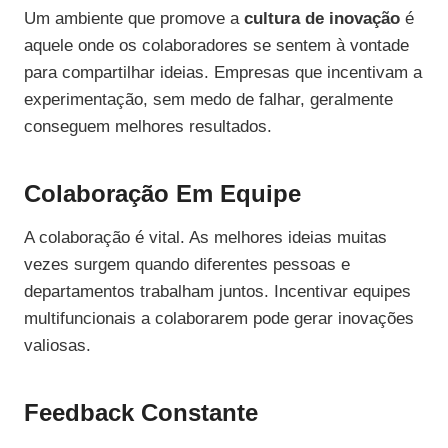
Um ambiente que promove a
cultura de inovação
é
aquele onde os colaboradores se sentem à vontade
para compartilhar ideias. Empresas que incentivam a
experimentação, sem medo de falhar, geralmente
conseguem melhores resultados.
Colaboração Em Equipe
A colaboração é vital. As melhores ideias muitas
vezes surgem quando diferentes pessoas e
departamentos trabalham juntos. Incentivar equipes
multifuncionais a colaborarem pode gerar inovações
valiosas.
Feedback Constante