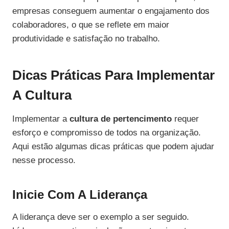
empresas conseguem aumentar o engajamento dos
colaboradores, o que se reflete em maior
produtividade e satisfação no trabalho.
Dicas Práticas Para Implementar
A Cultura
Implementar a
cultura de pertencimento
requer
esforço e compromisso de todos na organização.
Aqui estão algumas dicas práticas que podem ajudar
nesse processo.
Inicie Com A Liderança
A liderança deve ser o exemplo a ser seguido.