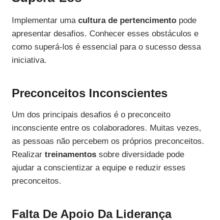
Implementar uma
cultura de pertencimento
pode
apresentar desafios. Conhecer esses obstáculos e
como superá-los é essencial para o sucesso dessa
iniciativa.
Preconceitos Inconscientes
Um dos principais desafios é o preconceito
inconsciente entre os colaboradores. Muitas vezes,
as pessoas não percebem os próprios preconceitos.
Realizar
treinamentos
sobre diversidade pode
ajudar a conscientizar a equipe e reduzir esses
preconceitos.
Falta De Apoio Da Liderança