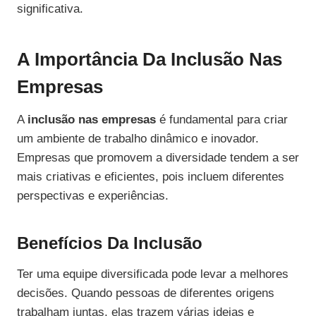
significativa.
A Importância Da Inclusão Nas
Empresas
A
inclusão nas empresas
é fundamental para criar
um ambiente de trabalho dinâmico e inovador.
Empresas que promovem a diversidade tendem a ser
mais criativas e eficientes, pois incluem diferentes
perspectivas e experiências.
Benefícios Da Inclusão
Ter uma equipe diversificada pode levar a melhores
decisões. Quando pessoas de diferentes origens
trabalham juntas, elas trazem várias ideias e