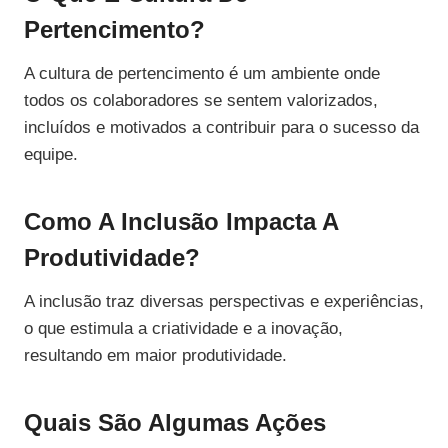
Pertencimento?
A cultura de pertencimento é um ambiente onde
todos os colaboradores se sentem valorizados,
incluídos e motivados a contribuir para o sucesso da
equipe.
Como A Inclusão Impacta A
Produtividade?
A inclusão traz diversas perspectivas e experiências,
o que estimula a criatividade e a inovação,
resultando em maior produtividade.
Quais São Algumas Ações