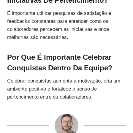
Iniciativas De Pertencimento?
É importante utilizar pesquisas de satisfação e
feedbacks constantes para entender como os
colaboradores percebem as iniciativas e onde
melhorias são necessárias.
Por Que É Importante Celebrar
Conquistas Dentro Da Equipe?
Celebrar conquistas aumenta a motivação, cria um
ambiente positivo e fortalece o senso de
pertencimento entre os colaboradores.