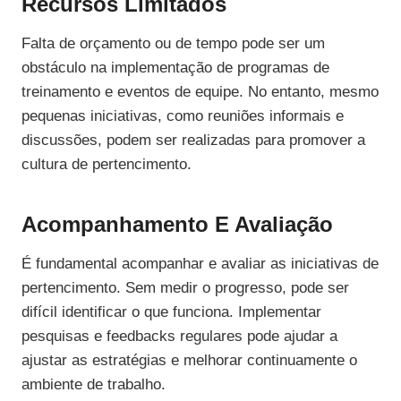
Recursos Limitados
Falta de orçamento ou de tempo pode ser um
obstáculo na implementação de programas de
treinamento e eventos de equipe. No entanto, mesmo
pequenas iniciativas, como reuniões informais e
discussões, podem ser realizadas para promover a
cultura de pertencimento.
Acompanhamento E Avaliação
É fundamental acompanhar e avaliar as iniciativas de
pertencimento. Sem medir o progresso, pode ser
difícil identificar o que funciona. Implementar
pesquisas e feedbacks regulares pode ajudar a
ajustar as estratégias e melhorar continuamente o
ambiente de trabalho.