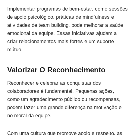
Implementar programas de bem-estar, como sessões
de apoio psicológico, práticas de mindfulness e
atividades de team building, pode melhorar a saúde
emocional da equipe. Essas iniciativas ajudam a
criar relacionamentos mais fortes e um suporte
mútuo.
Valorizar O Reconhecimento
Reconhecer e celebrar as conquistas dos
colaboradores é fundamental. Pequenas ações,
como um agradecimento público ou recompensas,
podem fazer uma grande diferença na motivação e
no moral da equipe.
Com uma cultura que promove apoio e respeito, as