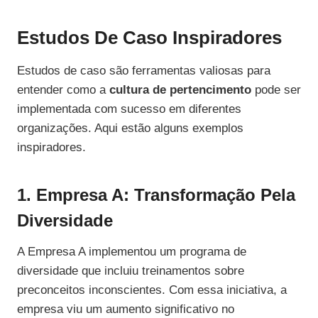
Estudos De Caso Inspiradores
Estudos de caso são ferramentas valiosas para
entender como a
cultura de pertencimento
pode ser
implementada com sucesso em diferentes
organizações. Aqui estão alguns exemplos
inspiradores.
1. Empresa A: Transformação Pela
Diversidade
A Empresa A implementou um programa de
diversidade que incluiu treinamentos sobre
preconceitos inconscientes. Com essa iniciativa, a
empresa viu um aumento significativo no