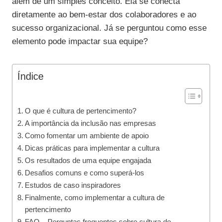
além de um simples conceito. Ela se conecta
diretamente ao bem-estar dos colaboradores e ao
sucesso organizacional. Já se perguntou como esse
elemento pode impactar sua equipe?
Índice
O que é cultura de pertencimento?
A importância da inclusão nas empresas
Como fomentar um ambiente de apoio
Dicas práticas para implementar a cultura
Os resultados de uma equipe engajada
Desafios comuns e como superá-los
Estudos de caso inspiradores
Finalmente, como implementar a cultura de
pertencimento
FAQ – Perguntas frequentes sobre cultura de