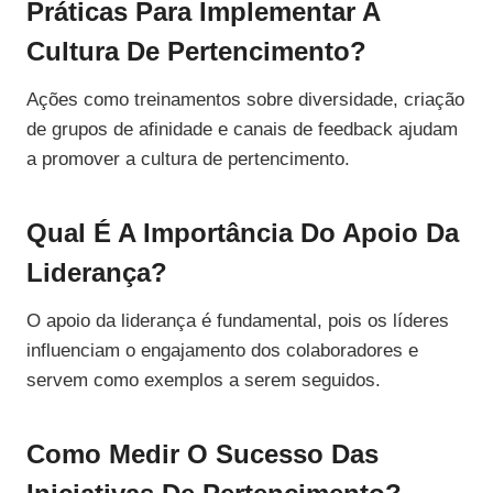
Práticas Para Implementar A
Cultura De Pertencimento?
Ações como treinamentos sobre diversidade, criação
de grupos de afinidade e canais de feedback ajudam
a promover a cultura de pertencimento.
Qual É A Importância Do Apoio Da
Liderança?
O apoio da liderança é fundamental, pois os líderes
influenciam o engajamento dos colaboradores e
servem como exemplos a serem seguidos.
Como Medir O Sucesso Das