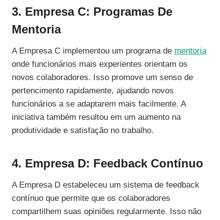
3. Empresa C: Programas De
Mentoria
A Empresa C implementou um programa de
mentoria
onde funcionários mais experientes orientam os
novos colaboradores. Isso promove um senso de
pertencimento rapidamente, ajudando novos
funcionários a se adaptarem mais facilmente. A
iniciativa também resultou em um aumento na
produtividade e satisfação no trabalho.
4. Empresa D: Feedback Contínuo
A Empresa D estabeleceu um sistema de feedback
contínuo que permite que os colaboradores
compartilhem suas opiniões regularmente. Isso não