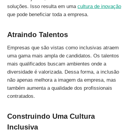
soluções. Isso resulta em uma
cultura de inovação
que pode beneficiar toda a empresa.
Atraindo Talentos
Empresas que são vistas como inclusivas atraem
uma gama mais ampla de candidatos. Os talentos
mais qualificados buscam ambientes onde a
diversidade é valorizada. Dessa forma, a inclusão
não apenas melhora a imagem da empresa, mas
também aumenta a qualidade dos profissionais
contratados.
Construindo Uma Cultura
Inclusiva