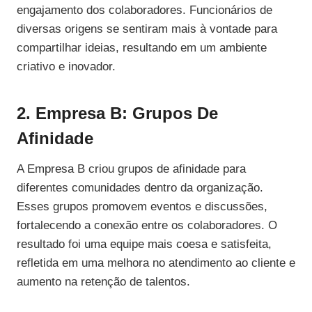
engajamento dos colaboradores. Funcionários de
diversas origens se sentiram mais à vontade para
compartilhar ideias, resultando em um ambiente
criativo e inovador.
2. Empresa B: Grupos De
Afinidade
A Empresa B criou grupos de afinidade para
diferentes comunidades dentro da organização.
Esses grupos promovem eventos e discussões,
fortalecendo a conexão entre os colaboradores. O
resultado foi uma equipe mais coesa e satisfeita,
refletida em uma melhora no atendimento ao cliente e
aumento na retenção de talentos.