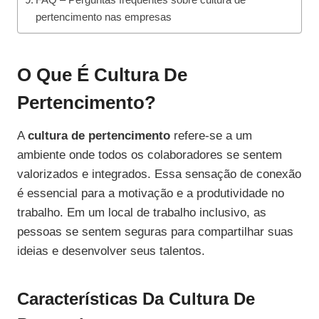
pertencimento nas empresas
O Que É Cultura De
Pertencimento?
A
cultura de pertencimento
refere-se a um
ambiente onde todos os colaboradores se sentem
valorizados e integrados. Essa sensação de conexão
é essencial para a motivação e a produtividade no
trabalho. Em um local de trabalho inclusivo, as
pessoas se sentem seguras para compartilhar suas
ideias e desenvolver seus talentos.
Características Da Cultura De