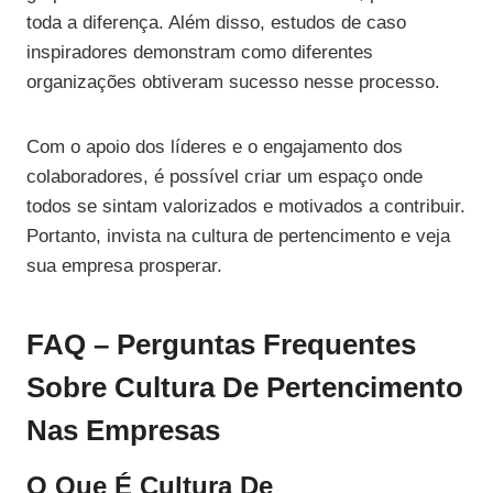
toda a diferença. Além disso, estudos de caso
inspiradores demonstram como diferentes
organizações obtiveram sucesso nesse processo.
Com o apoio dos líderes e o engajamento dos
colaboradores, é possível criar um espaço onde
todos se sintam valorizados e motivados a contribuir.
Portanto, invista na cultura de pertencimento e veja
sua empresa prosperar.
FAQ – Perguntas Frequentes
Sobre Cultura De Pertencimento
Nas Empresas
O Que É Cultura De