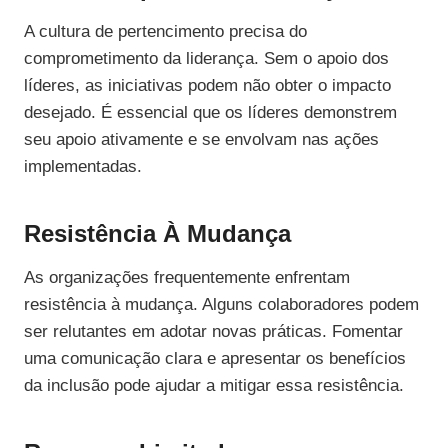
A cultura de pertencimento precisa do
comprometimento da liderança. Sem o apoio dos
líderes, as iniciativas podem não obter o impacto
desejado. É essencial que os líderes demonstrem
seu apoio ativamente e se envolvam nas ações
implementadas.
Resistência À Mudança
As organizações frequentemente enfrentam
resistência à mudança. Alguns colaboradores podem
ser relutantes em adotar novas práticas. Fomentar
uma comunicação clara e apresentar os benefícios
da inclusão pode ajudar a mitigar essa resistência.