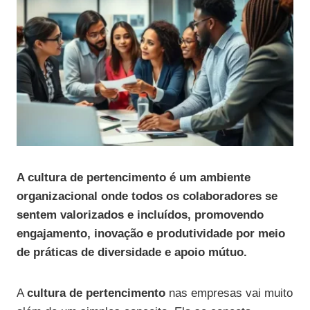
A cultura de pertencimento é um ambiente
organizacional onde todos os colaboradores se
sentem valorizados e incluídos, promovendo
engajamento, inovação e produtividade por meio
de práticas de diversidade e apoio mútuo.
A
cultura de pertencimento
nas empresas vai muito