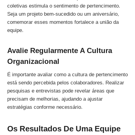
coletivas estimula o sentimento de pertencimento.
Seja um projeto bem-sucedido ou um aniversário,
comemorar esses momentos fortalece a união da
equipe.
Avalie Regularmente A Cultura
Organizacional
É importante avaliar como a cultura de pertencimento
está sendo percebida pelos colaboradores. Realizar
pesquisas e entrevistas pode revelar áreas que
precisam de melhorias, ajudando a ajustar
estratégias conforme necessário.
Os Resultados De Uma Equipe