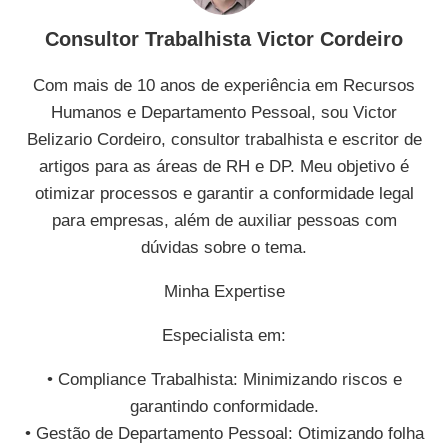
Consultor Trabalhista Victor Cordeiro
Com mais de 10 anos de experiência em Recursos
Humanos e Departamento Pessoal, sou Victor
Belizario Cordeiro, consultor trabalhista e escritor de
artigos para as áreas de RH e DP. Meu objetivo é
otimizar processos e garantir a conformidade legal
para empresas, além de auxiliar pessoas com
dúvidas sobre o tema.
Minha Expertise
Especialista em:
• Compliance Trabalhista: Minimizando riscos e
garantindo conformidade.
• Gestão de Departamento Pessoal: Otimizando folha