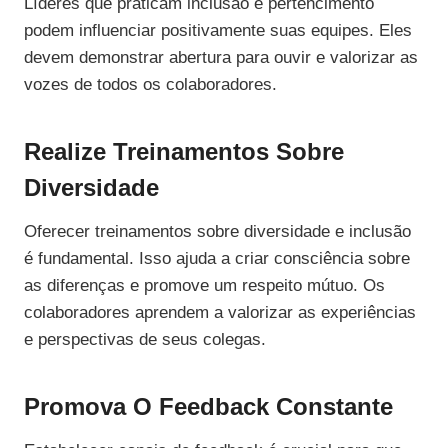
Líderes que praticam inclusão e pertencimento
podem influenciar positivamente suas equipes. Eles
devem demonstrar abertura para ouvir e valorizar as
vozes de todos os colaboradores.
Realize Treinamentos Sobre
Diversidade
Oferecer treinamentos sobre diversidade e inclusão
é fundamental. Isso ajuda a criar consciência sobre
as diferenças e promove um respeito mútuo. Os
colaboradores aprendem a valorizar as experiências
e perspectivas de seus colegas.
Promova O Feedback Constante