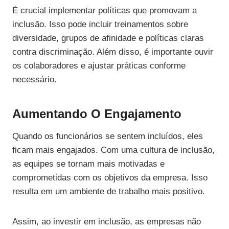
É crucial implementar políticas que promovam a
inclusão. Isso pode incluir treinamentos sobre
diversidade, grupos de afinidade e políticas claras
contra discriminação. Além disso, é importante ouvir
os colaboradores e ajustar práticas conforme
necessário.
Aumentando O Engajamento
Quando os funcionários se sentem incluídos, eles
ficam mais engajados. Com uma cultura de inclusão,
as equipes se tornam mais motivadas e
comprometidas com os objetivos da empresa. Isso
resulta em um ambiente de trabalho mais positivo.
Assim, ao investir em inclusão, as empresas não