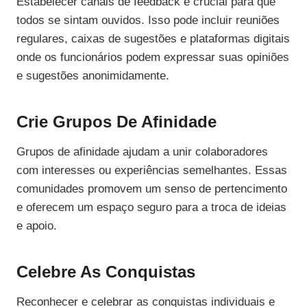
Estabelecer canais de feedback é crucial para que
todos se sintam ouvidos. Isso pode incluir reuniões
regulares, caixas de sugestões e plataformas digitais
onde os funcionários podem expressar suas opiniões
e sugestões anonimidamente.
Crie Grupos De Afinidade
Grupos de afinidade ajudam a unir colaboradores
com interesses ou experiências semelhantes. Essas
comunidades promovem um senso de pertencimento
e oferecem um espaço seguro para a troca de ideias
e apoio.
Celebre As Conquistas
Reconhecer e celebrar as conquistas individuais e