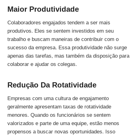
Maior Produtividade
Colaboradores engajados tendem a ser mais
produtivos. Eles se sentem investidos em seu
trabalho e buscam maneiras de contribuir com o
sucesso da empresa. Essa produtividade não surge
apenas das tarefas, mas também da disposição para
colaborar e ajudar os colegas.
Redução Da Rotatividade
Empresas com uma cultura de engajamento
geralmente apresentam taxas de rotatividade
menores. Quando os funcionários se sentem
valorizados e parte de uma equipe, estão menos
propensos a buscar novas oportunidades. Isso