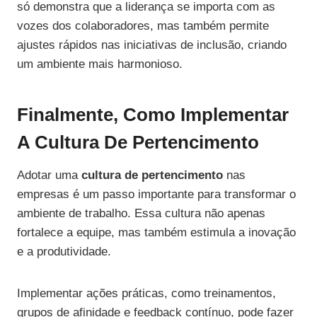
só demonstra que a liderança se importa com as
vozes dos colaboradores, mas também permite
ajustes rápidos nas iniciativas de inclusão, criando
um ambiente mais harmonioso.
Finalmente, Como Implementar
A Cultura De Pertencimento
Adotar uma
cultura de pertencimento
nas
empresas é um passo importante para transformar o
ambiente de trabalho. Essa cultura não apenas
fortalece a equipe, mas também estimula a inovação
e a produtividade.
Implementar ações práticas, como treinamentos,
grupos de afinidade e feedback contínuo, pode fazer