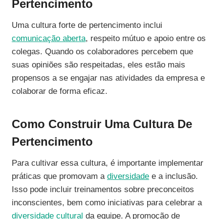
Pertencimento
Uma cultura forte de pertencimento inclui
comunicação aberta
, respeito mútuo e apoio entre os
colegas. Quando os colaboradores percebem que
suas opiniões são respeitadas, eles estão mais
propensos a se engajar nas atividades da empresa e
colaborar de forma eficaz.
Como Construir Uma Cultura De
Pertencimento
Para cultivar essa cultura, é importante implementar
práticas que promovam a
diversidade
e a inclusão.
Isso pode incluir treinamentos sobre preconceitos
inconscientes, bem como iniciativas para celebrar a
diversidade cultural
da equipe. A promoção de