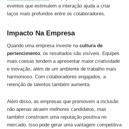
eventos que estimulem a interação ajuda a criar
laços mais profundos entre os colaboradores.
Impacto Na Empresa
Quando uma empresa investe na
cultura de
pertencimento
, os resultados são visíveis. Equipes
mais coesas tendem a apresentar maior criatividade
e inovação, além de um ambiente de trabalho mais
harmonioso. Com colaboradores engajados, a
retenção de talentos também aumenta.
Além disso, as empresas que promovem a inclusão
não apenas atraem melhores candidatos, mas
também constroem uma reputação positiva no
mercado. Isso pode gerar uma vantagem competitiva