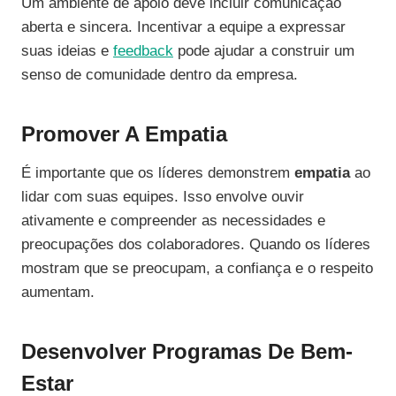
Um ambiente de apoio deve incluir comunicação
aberta e sincera. Incentivar a equipe a expressar
suas ideias e
feedback
pode ajudar a construir um
senso de comunidade dentro da empresa.
Promover A Empatia
É importante que os líderes demonstrem
empatia
ao
lidar com suas equipes. Isso envolve ouvir
ativamente e compreender as necessidades e
preocupações dos colaboradores. Quando os líderes
mostram que se preocupam, a confiança e o respeito
aumentam.
Desenvolver Programas De Bem-
Estar