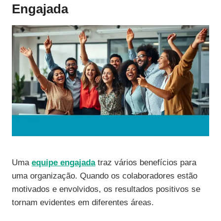
Engajada
Uma
equipe engajada
traz vários benefícios para
uma organização. Quando os colaboradores estão
motivados e envolvidos, os resultados positivos se
tornam evidentes em diferentes áreas.