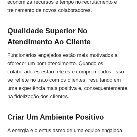
economiza recursos e tempo no recrutamento e
treinamento de novos colaboradores.
Qualidade Superior No
Atendimento Ao Cliente
Funcionários engajados estão mais motivados a
oferecer um bom atendimento. Quando os
colaboradores estão felizes e comprometidos, isso
se reflete no trato com os clientes, resultando em
uma experiência mais positiva e, consequentemente,
na fidelização dos clientes.
Criar Um Ambiente Positivo
A energia e o entusiasmo de uma equipe engajada