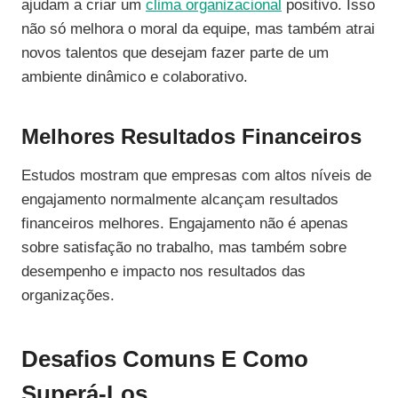
ajudam a criar um
clima organizacional
positivo. Isso
não só melhora o moral da equipe, mas também atrai
novos talentos que desejam fazer parte de um
ambiente dinâmico e colaborativo.
Melhores Resultados Financeiros
Estudos mostram que empresas com altos níveis de
engajamento normalmente alcançam resultados
financeiros melhores. Engajamento não é apenas
sobre satisfação no trabalho, mas também sobre
desempenho e impacto nos resultados das
organizações.
Desafios Comuns E Como
Superá-Los