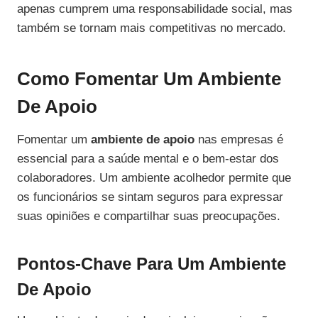
apenas cumprem uma responsabilidade social, mas
também se tornam mais competitivas no mercado.
Como Fomentar Um Ambiente
De Apoio
Fomentar um
ambiente de apoio
nas empresas é
essencial para a saúde mental e o bem-estar dos
colaboradores. Um ambiente acolhedor permite que
os funcionários se sintam seguros para expressar
suas opiniões e compartilhar suas preocupações.
Pontos-Chave Para Um Ambiente
De Apoio