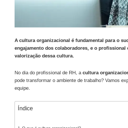
A cultura organizacional é fundamental para o s
engajamento dos colaboradores, e o profissional
valorização dessa cultura.
No dia do profissional de RH, a
cultura organizacio
pode transformar o ambiente de trabalho? Vamos ex
equipe.
Índice