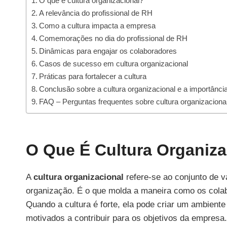
O que é cultura organizacional?
A relevância do profissional de RH
Como a cultura impacta a empresa
Comemorações no dia do profissional de RH
Dinâmicas para engajar os colaboradores
Casos de sucesso em cultura organizacional
Práticas para fortalecer a cultura
Conclusão sobre a cultura organizacional e a importânci
FAQ – Perguntas frequentes sobre cultura organizacional
O Que É Cultura Organiza
A
cultura organizacional
refere-se ao conjunto de 
organização. É o que molda a maneira como os cola
Quando a cultura é forte, ela pode criar um ambiente
motivados a contribuir para os objetivos da empresa.