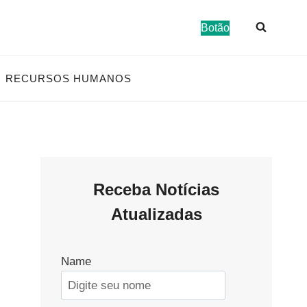
Botão
RECURSOS HUMANOS
Receba Notícias
Atualizadas
Name