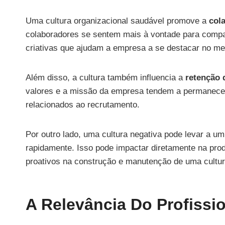
Uma cultura organizacional saudável promove a
col
colaboradores se sentem mais à vontade para compar
criativas que ajudam a empresa a se destacar no me
Além disso, a cultura também influencia a
retenção 
valores e a missão da empresa tendem a permanecer 
relacionados ao recrutamento.
Por outro lado, uma cultura negativa pode levar a um
rapidamente. Isso pode impactar diretamente na prod
proativos na construção e manutenção de uma cultura
A Relevância Do Profissi