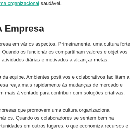
ima organizacional
saudável.
A Empresa
resa em vários aspectos. Primeiramente, uma cultura forte
 Quando os funcionários compartilham valores e objetivos
atividades diárias e motivados a alcançar metas.
o
da equipe. Ambientes positivos e colaborativos facilitam a
presa reaja mais rapidamente às mudanças de mercado e
 mais à vontade para contribuir com soluções criativas.
mpresas que promovem uma cultura organizacional
onários. Quando os colaboradores se sentem bem na
tunidades em outros lugares, o que economiza recursos e