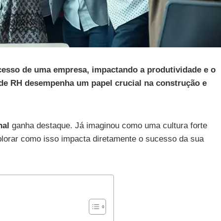
ucesso de uma empresa, impactando a produtividade e o
 de RH desempenha um papel crucial na construção e
nal
ganha destaque. Já imaginou como uma cultura forte
plorar como isso impacta diretamente o sucesso da sua