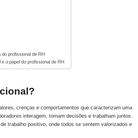
a do profissional de RH
 e o papel do profissional de RH
cional?
valores, crenças e comportamentos que caracterizam uma
boradores interagem, tomam decisões e trabalham juntos.
 de trabalho positivo, onde todos se sentem valorizados e