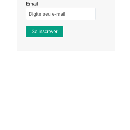
Email