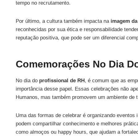
tempo no recrutamento.
Por último, a cultura também impacta na
imagem da
reconhecidas por sua ética e responsabilidade tendem
reputação positiva, que pode ser um diferencial comp
Comemorações No Dia Do 
No dia do
profissional de RH
, é comum que as emp
importância desse papel. Essas celebrações não ap
Humanos, mas também promovem um ambiente de trab
Uma das formas de celebrar é organizando eventos 
podem compartilhar conhecimento e melhores prátic
como almoços ou happy hours, que ajudam a fortalec