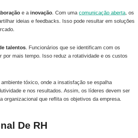
aboração
e a
inovação
. Com uma
comunicação aberta
, os
tilhar ideias e feedbacks. Isso pode resultar em soluções
rcado.
de talentos
. Funcionários que se identificam com os
por mais tempo. Isso reduz a rotatividade e os custos
 ambiente tóxico, onde a insatisfação se espalha
utividade e nos resultados. Assim, os líderes devem ser
 organizacional que reflita os objetivos da empresa.
onal De RH