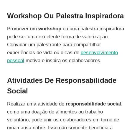
Workshop Ou Palestra Inspiradora
Promover um
workshop
ou uma palestra inspiradora
pode ser uma excelente forma de valorização.
Convidar um palestrante para compartilhar
experiências de vida ou dicas de
desenvolvimento
pessoal
motiva e inspira os colaboradores.
Atividades De Responsabilidade
Social
Realizar uma atividade de
responsabilidade social
,
como uma doação de alimentos ou trabalho
voluntário, pode unir os colaboradores em torno de
uma causa nobre. Isso não somente beneficia a