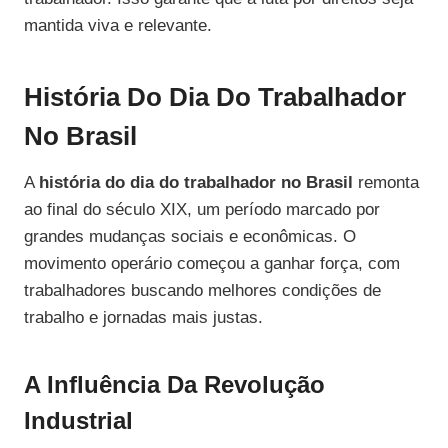
mantida viva e relevante.
História Do Dia Do Trabalhador
No Brasil
A
história do dia do trabalhador no Brasil
remonta
ao final do século XIX, um período marcado por
grandes mudanças sociais e econômicas. O
movimento operário começou a ganhar força, com
trabalhadores buscando melhores condições de
trabalho e jornadas mais justas.
A Influência Da Revolução
Industrial