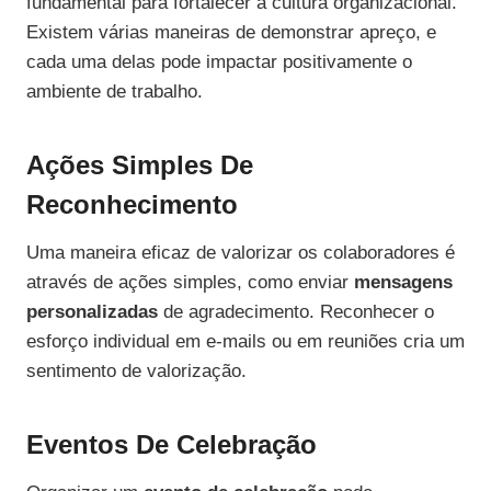
fundamental para fortalecer a cultura organizacional.
Existem várias maneiras de demonstrar apreço, e
cada uma delas pode impactar positivamente o
ambiente de trabalho.
Ações Simples De
Reconhecimento
Uma maneira eficaz de valorizar os colaboradores é
através de ações simples, como enviar
mensagens
personalizadas
de agradecimento. Reconhecer o
esforço individual em e-mails ou em reuniões cria um
sentimento de valorização.
Eventos De Celebração