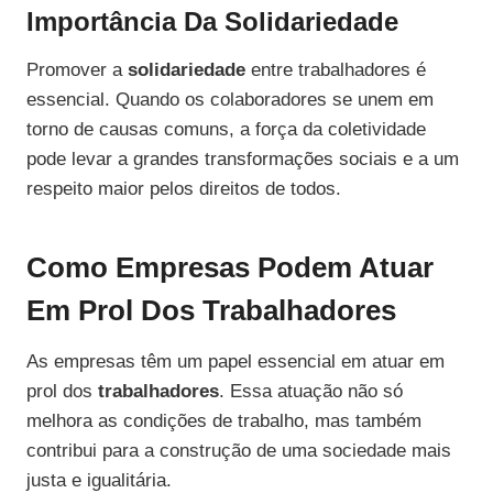
Importância Da Solidariedade
Promover a
solidariedade
entre trabalhadores é
essencial. Quando os colaboradores se unem em
torno de causas comuns, a força da coletividade
pode levar a grandes transformações sociais e a um
respeito maior pelos direitos de todos.
Como Empresas Podem Atuar
Em Prol Dos Trabalhadores
As empresas têm um papel essencial em atuar em
prol dos
trabalhadores
. Essa atuação não só
melhora as condições de trabalho, mas também
contribui para a construção de uma sociedade mais
justa e igualitária.