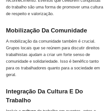
reconhecimento. Eventos que celebrem conquistas
do trabalho são uma forma de promover uma cultura
de respeito e valorização.
Mobilização Da Comunidade
A mobilização da comunidade também é crucial.
Grupos locais que se reúnem para discutir direitos
trabalhistas ajudam a criar um forte senso de
comunidade e solidariedade. Isso é benéfico tanto
para os trabalhadores quanto para a sociedade em
geral.
Integração Da Cultura E Do
Trabalho