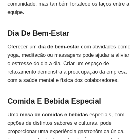
comunidade, mas também fortalece os laços entre a
equipe.
Dia De Bem-Estar
Oferecer um
dia de bem-estar
com atividades como
yoga, meditação ou massagens pode ajudar a aliviar
o estresse do dia a dia. Criar um espaço de
relaxamento demonstra a preocupação da empresa
com a saúde mental e física dos colaboradores.
Comida E Bebida Especial
Uma
mesa de comidas e bebidas
especiais, com
opções de distintos sabores e culturas, pode
proporcionar uma experiência gastronômica única.