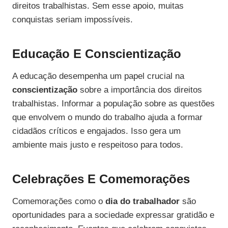
direitos trabalhistas. Sem esse apoio, muitas
conquistas seriam impossíveis.
Educação E Conscientização
A educação desempenha um papel crucial na
conscientização
sobre a importância dos direitos
trabalhistas. Informar a população sobre as questões
que envolvem o mundo do trabalho ajuda a formar
cidadãos críticos e engajados. Isso gera um
ambiente mais justo e respeitoso para todos.
Celebrações E Comemorações
Comemorações como o
dia do trabalhador
são
oportunidades para a sociedade expressar gratidão e