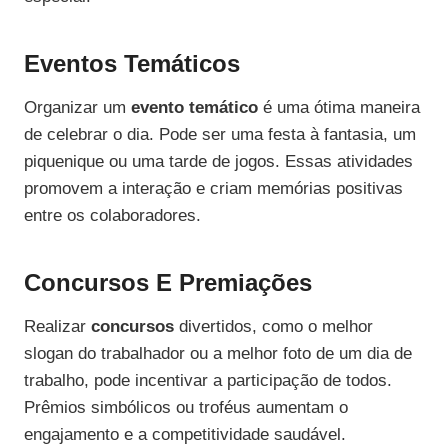
Eventos Temáticos
Organizar um
evento temático
é uma ótima maneira
de celebrar o dia. Pode ser uma festa à fantasia, um
piquenique ou uma tarde de jogos. Essas atividades
promovem a interação e criam memórias positivas
entre os colaboradores.
Concursos E Premiações
Realizar
concursos
divertidos, como o melhor
slogan do trabalhador ou a melhor foto de um dia de
trabalho, pode incentivar a participação de todos.
Prêmios simbólicos ou troféus aumentam o
engajamento e a competitividade saudável.