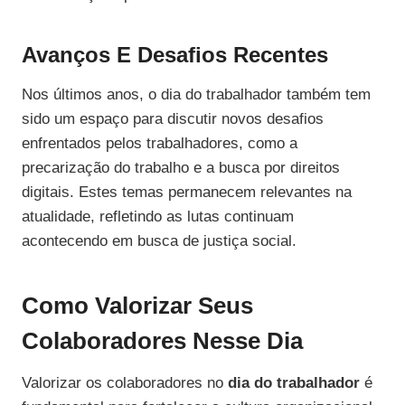
Avanços E Desafios Recentes
Nos últimos anos, o dia do trabalhador também tem
sido um espaço para discutir novos desafios
enfrentados pelos trabalhadores, como a
precarização do trabalho e a busca por direitos
digitais. Estes temas permanecem relevantes na
atualidade, refletindo as lutas continuam
acontecendo em busca de justiça social.
Como Valorizar Seus
Colaboradores Nesse Dia
Valorizar os colaboradores no
dia do trabalhador
é