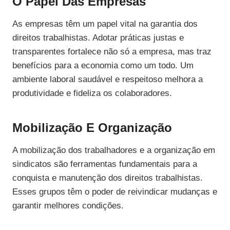
O Papel Das Empresas
As empresas têm um papel vital na garantia dos
direitos trabalhistas. Adotar práticas justas e
transparentes fortalece não só a empresa, mas traz
benefícios para a economia como um todo. Um
ambiente laboral saudável e respeitoso melhora a
produtividade e fideliza os colaboradores.
Mobilização E Organização
A mobilização dos trabalhadores e a organização em
sindicatos são ferramentas fundamentais para a
conquista e manutenção dos direitos trabalhistas.
Esses grupos têm o poder de reivindicar mudanças e
garantir melhores condições.