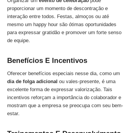
Organizar um
evento de celebração
pode
proporcionar um momento de descontração e
interação entre todos. Festas, almoços ou até
mesmo um happy hour são ótimas oportunidades
para expressar gratidão e promover um forte senso
de equipe.
Benefícios E Incentivos
Oferecer benefícios especiais nesse dia, como um
dia de folga adicional
ou vales-presente, é uma
excelente forma de expressar valorização. Tais
incentivos reforçam a importância do colaborador e
mostram que a empresa se preocupa com seu bem-
estar.