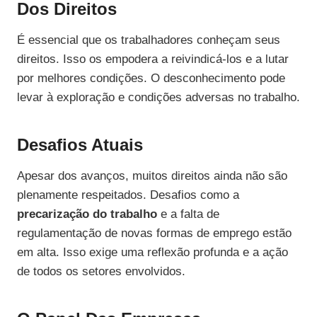
Dos Direitos
É essencial que os trabalhadores conheçam seus
direitos. Isso os empodera a reivindicá-los e a lutar
por melhores condições. O desconhecimento pode
levar à exploração e condições adversas no trabalho.
Desafios Atuais
Apesar dos avanços, muitos direitos ainda não são
plenamente respeitados. Desafios como a
precarização do trabalho
e a falta de
regulamentação de novas formas de emprego estão
em alta. Isso exige uma reflexão profunda e a ação
de todos os setores envolvidos.