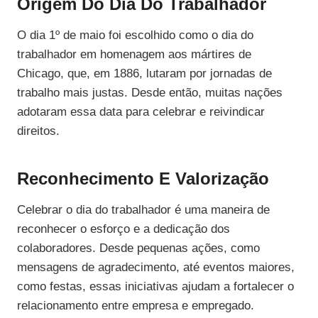
Origem Do Dia Do Trabalhador
O dia 1º de maio foi escolhido como o dia do
trabalhador em homenagem aos mártires de
Chicago, que, em 1886, lutaram por jornadas de
trabalho mais justas. Desde então, muitas nações
adotaram essa data para celebrar e reivindicar
direitos.
Reconhecimento E Valorização
Celebrar o dia do trabalhador é uma maneira de
reconhecer o esforço e a dedicação dos
colaboradores. Desde pequenas ações, como
mensagens de agradecimento, até eventos maiores,
como festas, essas iniciativas ajudam a fortalecer o
relacionamento entre empresa e empregado.