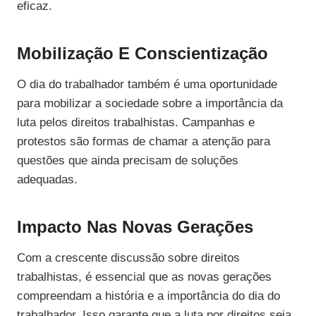
eficaz.
Mobilização E Conscientização
O dia do trabalhador também é uma oportunidade
para mobilizar a sociedade sobre a importância da
luta pelos direitos trabalhistas. Campanhas e
protestos são formas de chamar a atenção para
questões que ainda precisam de soluções
adequadas.
Impacto Nas Novas Gerações
Com a crescente discussão sobre direitos
trabalhistas, é essencial que as novas gerações
compreendam a história e a importância do dia do
trabalhador. Isso garante que a luta por direitos seja