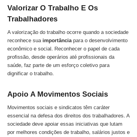
Valorizar O Trabalho E Os
Trabalhadores
A valorização do trabalho ocorre quando a sociedade
reconhece sua
importância
para o desenvolvimento
econômico e social. Reconhecer o papel de cada
profissão, desde operários até profissionais da
saúde, faz parte de um esforço coletivo para
dignificar o trabalho.
Apoio A Movimentos Sociais
Movimentos sociais e sindicatos têm caráter
essencial na defesa dos direitos dos trabalhadores. A
sociedade deve apoiar essas iniciativas que lutam
por melhores condições de trabalho, salários justos e