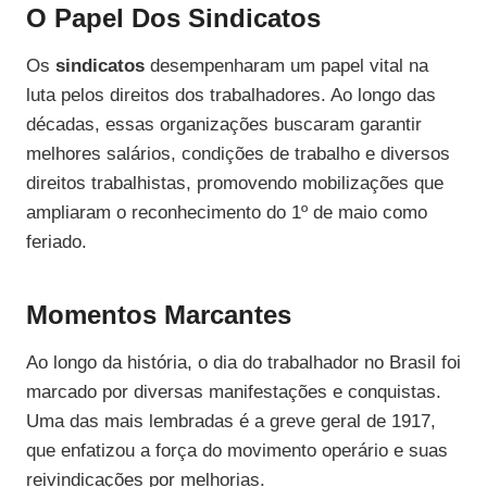
O Papel Dos Sindicatos
Os
sindicatos
desempenharam um papel vital na
luta pelos direitos dos trabalhadores. Ao longo das
décadas, essas organizações buscaram garantir
melhores salários, condições de trabalho e diversos
direitos trabalhistas, promovendo mobilizações que
ampliaram o reconhecimento do 1º de maio como
feriado.
Momentos Marcantes
Ao longo da história, o dia do trabalhador no Brasil foi
marcado por diversas manifestações e conquistas.
Uma das mais lembradas é a greve geral de 1917,
que enfatizou a força do movimento operário e suas
reivindicações por melhorias.