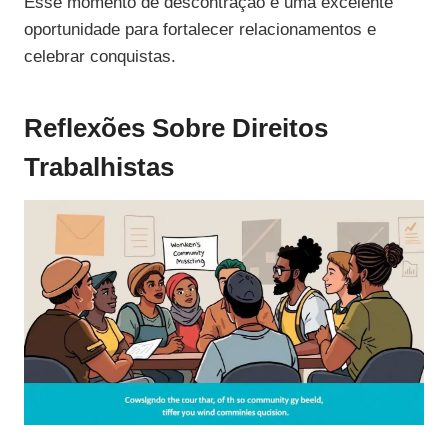
Esse momento de descontração é uma excelente
oportunidade para fortalecer relacionamentos e
celebrar conquistas.
Reflexões Sobre Direitos
Trabalhistas