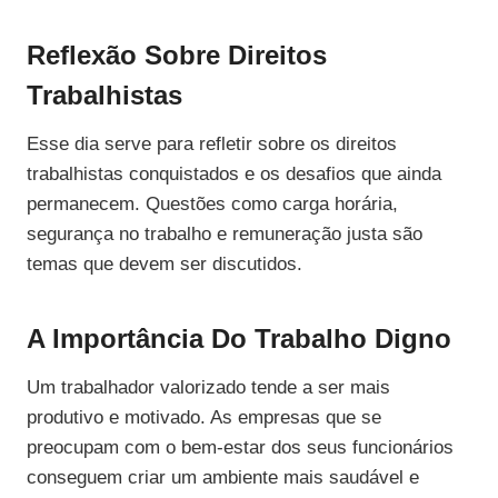
Reflexão Sobre Direitos
Trabalhistas
Esse dia serve para refletir sobre os direitos
trabalhistas conquistados e os desafios que ainda
permanecem. Questões como carga horária,
segurança no trabalho e remuneração justa são
temas que devem ser discutidos.
A Importância Do Trabalho Digno
Um trabalhador valorizado tende a ser mais
produtivo e motivado. As empresas que se
preocupam com o bem-estar dos seus funcionários
conseguem criar um ambiente mais saudável e