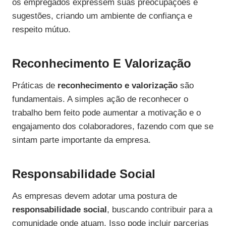
os empregados expressem suas preocupações e
sugestões, criando um ambiente de confiança e
respeito mútuo.
Reconhecimento E Valorização
Práticas de
reconhecimento e valorização
são
fundamentais. A simples ação de reconhecer o
trabalho bem feito pode aumentar a motivação e o
engajamento dos colaboradores, fazendo com que se
sintam parte importante da empresa.
Responsabilidade Social
As empresas devem adotar uma postura de
responsabilidade social
, buscando contribuir para a
comunidade onde atuam. Isso pode incluir parcerias