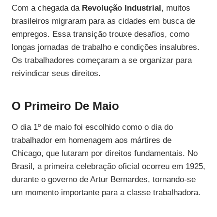
Com a chegada da
Revolução Industrial
, muitos
brasileiros migraram para as cidades em busca de
empregos. Essa transição trouxe desafios, como
longas jornadas de trabalho e condições insalubres.
Os trabalhadores começaram a se organizar para
reivindicar seus direitos.
O Primeiro De Maio
O dia 1º de maio foi escolhido como o dia do
trabalhador em homenagem aos mártires de
Chicago, que lutaram por direitos fundamentais. No
Brasil, a primeira celebração oficial ocorreu em 1925,
durante o governo de Artur Bernardes, tornando-se
um momento importante para a classe trabalhadora.