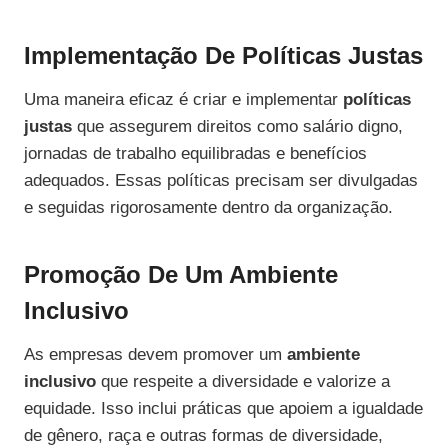
Implementação De Políticas Justas
Uma maneira eficaz é criar e implementar
políticas
justas
que assegurem direitos como salário digno,
jornadas de trabalho equilibradas e benefícios
adequados. Essas políticas precisam ser divulgadas
e seguidas rigorosamente dentro da organização.
Promoção De Um Ambiente
Inclusivo
As empresas devem promover um
ambiente
inclusivo
que respeite a diversidade e valorize a
equidade. Isso inclui práticas que apoiem a igualdade
de gênero, raça e outras formas de diversidade,