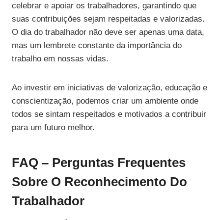
celebrar e apoiar os trabalhadores, garantindo que
suas contribuições sejam respeitadas e valorizadas.
O dia do trabalhador não deve ser apenas uma data,
mas um lembrete constante da importância do
trabalho em nossas vidas.
Ao investir em iniciativas de valorização, educação e
conscientização, podemos criar um ambiente onde
todos se sintam respeitados e motivados a contribuir
para um futuro melhor.
FAQ – Perguntas Frequentes
Sobre O Reconhecimento Do
Trabalhador