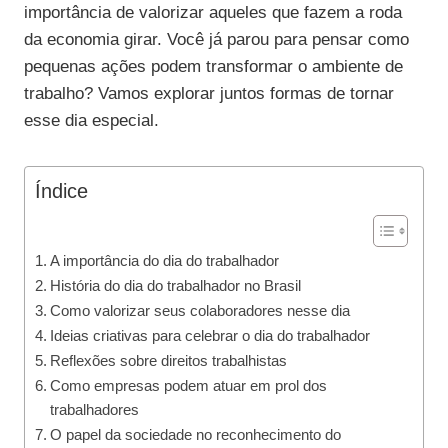
importância de valorizar aqueles que fazem a roda
da economia girar. Você já parou para pensar como
pequenas ações podem transformar o ambiente de
trabalho? Vamos explorar juntos formas de tornar
esse dia especial.
Índice
A importância do dia do trabalhador
História do dia do trabalhador no Brasil
Como valorizar seus colaboradores nesse dia
Ideias criativas para celebrar o dia do trabalhador
Reflexões sobre direitos trabalhistas
Como empresas podem atuar em prol dos
trabalhadores
O papel da sociedade no reconhecimento do