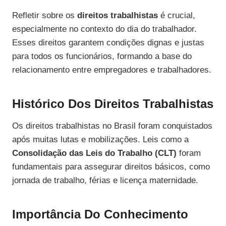
Refletir sobre os
direitos trabalhistas
é crucial,
especialmente no contexto do dia do trabalhador.
Esses direitos garantem condições dignas e justas
para todos os funcionários, formando a base do
relacionamento entre empregadores e trabalhadores.
Histórico Dos Direitos Trabalhistas
Os direitos trabalhistas no Brasil foram conquistados
após muitas lutas e mobilizações. Leis como a
Consolidação das Leis do Trabalho (CLT)
foram
fundamentais para assegurar direitos básicos, como
jornada de trabalho, férias e licença maternidade.
Importância Do Conhecimento