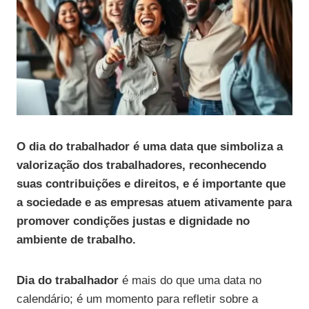
O dia do trabalhador é uma data que simboliza a
valorização dos trabalhadores, reconhecendo
suas contribuições e direitos, e é importante que
a sociedade e as empresas atuem ativamente para
promover condições justas e dignidade no
ambiente de trabalho.
Dia do trabalhador
é mais do que uma data no
calendário; é um momento para refletir sobre a