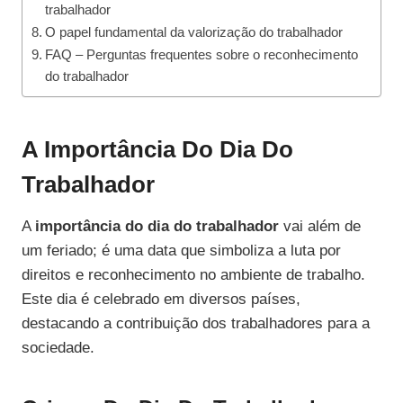
trabalhador
O papel fundamental da valorização do trabalhador
FAQ – Perguntas frequentes sobre o reconhecimento
do trabalhador
A Importância Do Dia Do
Trabalhador
A
importância do dia do trabalhador
vai além de
um feriado; é uma data que simboliza a luta por
direitos e reconhecimento no ambiente de trabalho.
Este dia é celebrado em diversos países,
destacando a contribuição dos trabalhadores para a
sociedade.