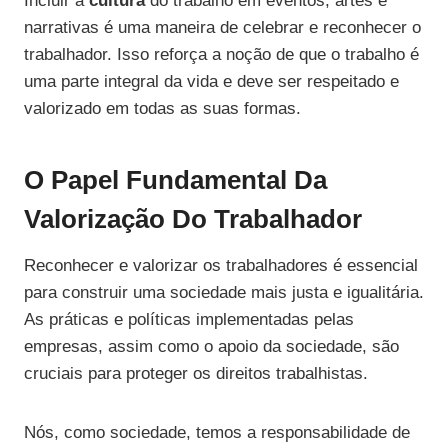
Incluir a
cultura
do trabalho em eventos, artes e
narrativas é uma maneira de celebrar e reconhecer o
trabalhador. Isso reforça a noção de que o trabalho é
uma parte integral da vida e deve ser respeitado e
valorizado em todas as suas formas.
O Papel Fundamental Da
Valorização Do Trabalhador
Reconhecer e valorizar os trabalhadores é essencial
para construir uma sociedade mais justa e igualitária.
As práticas e políticas implementadas pelas
empresas, assim como o apoio da sociedade, são
cruciais para proteger os direitos trabalhistas.
Nós, como sociedade, temos a responsabilidade de