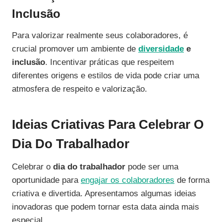
Inclusão
Para valorizar realmente seus colaboradores, é
crucial promover um ambiente de
diversidade
e
inclusão
. Incentivar práticas que respeitem
diferentes origens e estilos de vida pode criar uma
atmosfera de respeito e valorização.
Ideias Criativas Para Celebrar O
Dia Do Trabalhador
Celebrar o
dia do trabalhador
pode ser uma
oportunidade para
engajar os colaboradores
de forma
criativa e divertida. Apresentamos algumas ideias
inovadoras que podem tornar esta data ainda mais
especial.