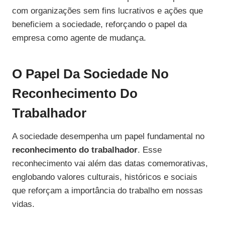
com organizações sem fins lucrativos e ações que
beneficiem a sociedade, reforçando o papel da
empresa como agente de mudança.
O Papel Da Sociedade No
Reconhecimento Do
Trabalhador
A sociedade desempenha um papel fundamental no
reconhecimento do trabalhador
. Esse
reconhecimento vai além das datas comemorativas,
englobando valores culturais, históricos e sociais
que reforçam a importância do trabalho em nossas
vidas.