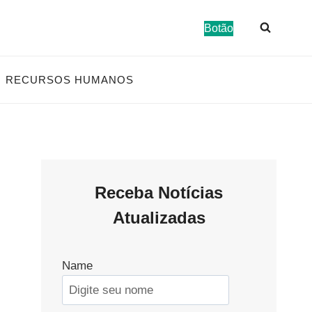
Botão
RECURSOS HUMANOS
Receba Notícias
Atualizadas
Name