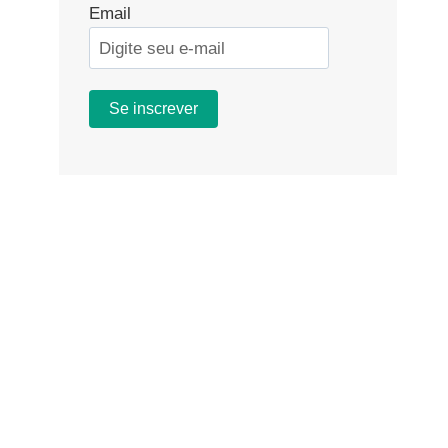
Email