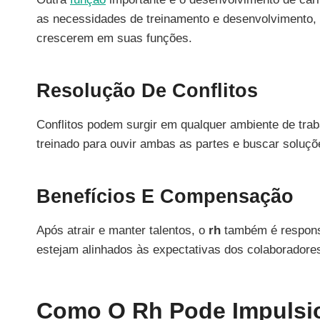
as necessidades de treinamento e desenvolvimento,
crescerem em suas funções.
Resolução De Conflitos
Conflitos podem surgir em qualquer ambiente de trab
treinado para ouvir ambas as partes e buscar solu
Benefícios E Compensação
Após atrair e manter talentos, o
rh
também é responsá
estejam alinhados às expectativas dos colaboradores
Como O Rh Pode Impulsio