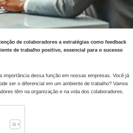
etenção de colaboradores a estratégias como feedback
ente de trabalho positivo, essencial para o sucesso
 a importância dessa função em nossas empresas. Você já
ode ser o diferencial em um ambiente de trabalho? Vamos
hadores têm na organização e na vida dos colaboradores.