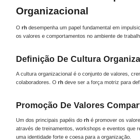
Organizacional
O
rh
desempenha um papel fundamental em impulsiona
os valores e comportamentos no ambiente de trabalh
Definição De Cultura Organiza
A cultura organizacional é o conjunto de valores, c
colaboradores. O
rh
deve ser a força motriz para def
Promoção De Valores Compar
Um dos principais papéis do
rh
é promover os valore
através de treinamentos, workshops e eventos que re
uma identidade forte e coesa para a organização.