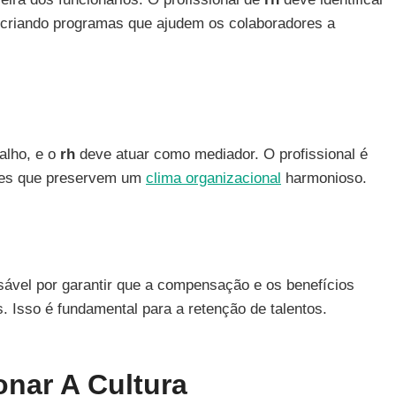
 criando programas que ajudem os colaboradores a
alho, e o
rh
deve atuar como mediador. O profissional é
ções que preservem um
clima organizacional
harmonioso.
vel por garantir que a compensação e os benefícios
. Isso é fundamental para a retenção de talentos.
nar A Cultura