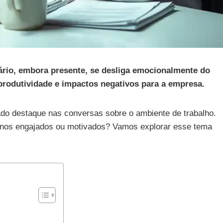
rio, embora presente, se desliga emocionalmente do
produtividade e impactos negativos para a empresa.
o destaque nas conversas sobre o ambiente de trabalho.
enos engajados ou motivados? Vamos explorar esse tema