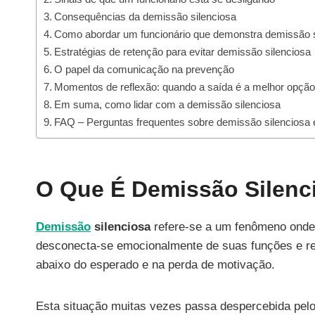
Consequências da demissão silenciosa
Como abordar um funcionário que demonstra demissão s
Estratégias de retenção para evitar demissão silenciosa
O papel da comunicação na prevenção
Momentos de reflexão: quando a saída é a melhor opçã
Em suma, como lidar com a demissão silenciosa
FAQ – Perguntas frequentes sobre demissão silenciosa
O Que É Demissão Silenc
Demissão
silenciosa
refere-se a um fenômeno onde 
desconecta-se emocionalmente de suas funções e r
abaixo do esperado e na perda de motivação.
Esta situação muitas vezes passa despercebida pelo