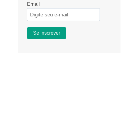
Email