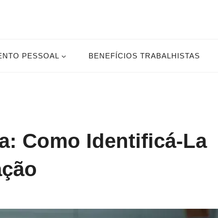
ENTO PESSOAL
BENEFÍCIOS TRABALHISTAS
a: Como Identificá-La
ação