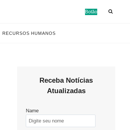
Botão
RECURSOS HUMANOS
Receba Notícias
Atualizadas
Name