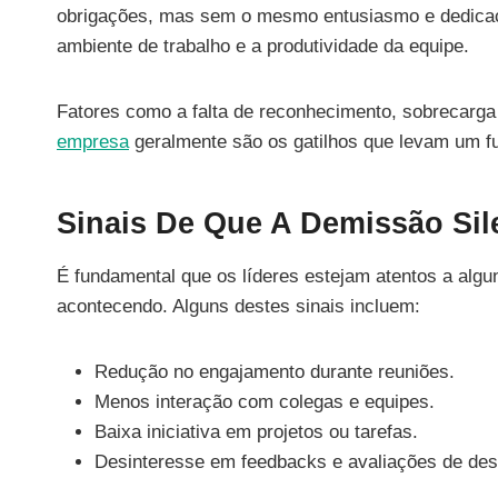
obrigações, mas sem o mesmo entusiasmo e dedicaç
ambiente de trabalho e a produtividade da equipe.
Fatores como a falta de reconhecimento, sobrecarg
empresa
geralmente são os gatilhos que levam um f
Sinais De Que A Demissão Sil
É fundamental que os líderes estejam atentos a algu
acontecendo. Alguns destes sinais incluem:
Redução no engajamento durante reuniões.
Menos interação com colegas e equipes.
Baixa iniciativa em projetos ou tarefas.
Desinteresse em feedbacks e avaliações de de