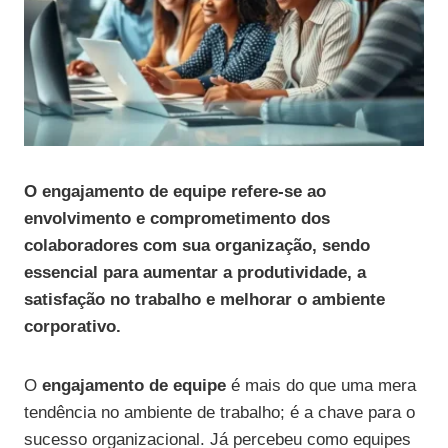
O engajamento de equipe refere-se ao
envolvimento e comprometimento dos
colaboradores com sua organização, sendo
essencial para aumentar a produtividade, a
satisfação no trabalho e melhorar o ambiente
corporativo.
O
engajamento de equipe
é mais do que uma mera
tendência no ambiente de trabalho; é a chave para o
sucesso organizacional. Já percebeu como equipes