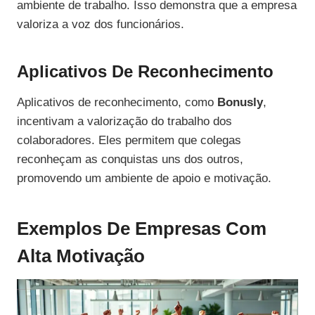
ambiente de trabalho. Isso demonstra que a empresa
valoriza a voz dos funcionários.
Aplicativos De Reconhecimento
Aplicativos de reconhecimento, como
Bonusly
,
incentivam a valorização do trabalho dos
colaboradores. Eles permitem que colegas
reconheçam as conquistas uns dos outros,
promovendo um ambiente de apoio e motivação.
Exemplos De Empresas Com
Alta Motivação