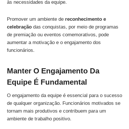
às necessidades da equipe.
Promover um ambiente de
reconhecimento e
celebração
das conquistas, por meio de programas
de premiação ou eventos comemorativos, pode
aumentar a motivação e o engajamento dos
funcionários.
Manter O Engajamento Da
Equipe É Fundamental
O engajamento da equipe é essencial para o sucesso
de qualquer organização. Funcionários motivados se
tornam mais produtivos e contribuem para um
ambiente de trabalho positivo.