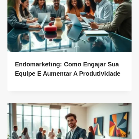
Endomarketing: Como Engajar Sua
Equipe E Aumentar A Produtividade