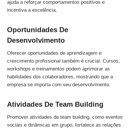
ajuda a reforçar comportamentos positivos e
incentiva a excelência.
Oportunidades De
Desenvolvimento
Oferecer oportunidades de aprendizagem e
crescimento profissional também é crucial. Cursos,
workshops e treinamentos podem aprimorar as
habilidades dos colaboradores, mostrando que a
empresa se importa com seu desenvolvimento.
Atividades De Team Building
Promover atividades de team building, como eventos
sociais e dinâmicas em grupo, fortalece as relações