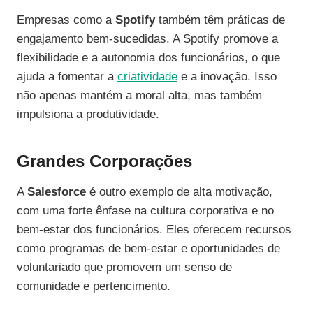
Empresas como a
Spotify
também têm práticas de
engajamento bem-sucedidas. A Spotify promove a
flexibilidade e a autonomia dos funcionários, o que
ajuda a fomentar a
criatividade
e a inovação. Isso
não apenas mantém a moral alta, mas também
impulsiona a produtividade.
Grandes Corporações
A
Salesforce
é outro exemplo de alta motivação,
com uma forte ênfase na cultura corporativa e no
bem-estar dos funcionários. Eles oferecem recursos
como programas de bem-estar e oportunidades de
voluntariado que promovem um senso de
comunidade e pertencimento.