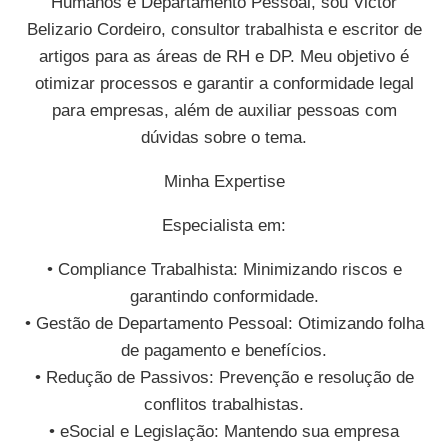
Humanos e Departamento Pessoal, sou Victor
Belizario Cordeiro, consultor trabalhista e escritor de
artigos para as áreas de RH e DP. Meu objetivo é
otimizar processos e garantir a conformidade legal
para empresas, além de auxiliar pessoas com
dúvidas sobre o tema.
Minha Expertise
Especialista em:
• Compliance Trabalhista: Minimizando riscos e
garantindo conformidade.
• Gestão de Departamento Pessoal: Otimizando folha
de pagamento e benefícios.
• Redução de Passivos: Prevenção e resolução de
conflitos trabalhistas.
• eSocial e Legislação: Mantendo sua empresa