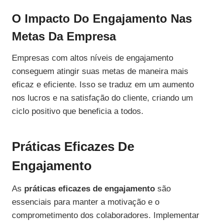
O Impacto Do Engajamento Nas
Metas Da Empresa
Empresas com altos níveis de engajamento
conseguem atingir suas metas de maneira mais
eficaz e eficiente. Isso se traduz em um aumento
nos lucros e na satisfação do cliente, criando um
ciclo positivo que beneficia a todos.
Práticas Eficazes De
Engajamento
As
práticas eficazes de engajamento
são
essenciais para manter a motivação e o
comprometimento dos colaboradores. Implementar