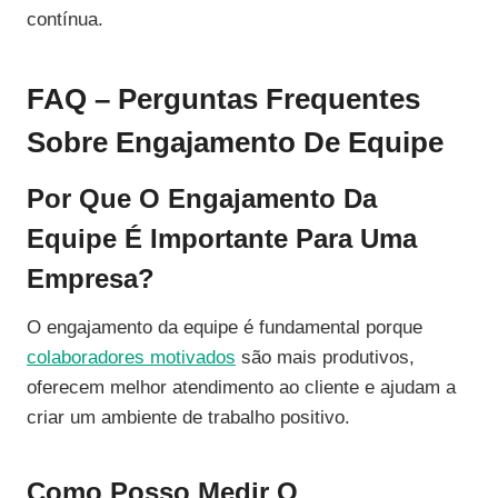
contínua.
FAQ – Perguntas Frequentes
Sobre Engajamento De Equipe
Por Que O Engajamento Da
Equipe É Importante Para Uma
Empresa?
O engajamento da equipe é fundamental porque
colaboradores motivados
são mais produtivos,
oferecem melhor atendimento ao cliente e ajudam a
criar um ambiente de trabalho positivo.
Como Posso Medir O