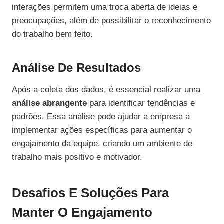
interações permitem uma troca aberta de ideias e
preocupações, além de possibilitar o reconhecimento
do trabalho bem feito.
Análise De Resultados
Após a coleta dos dados, é essencial realizar uma
análise abrangente
para identificar tendências e
padrões. Essa análise pode ajudar a empresa a
implementar ações específicas para aumentar o
engajamento da equipe, criando um ambiente de
trabalho mais positivo e motivador.
Desafios E Soluções Para
Manter O Engajamento