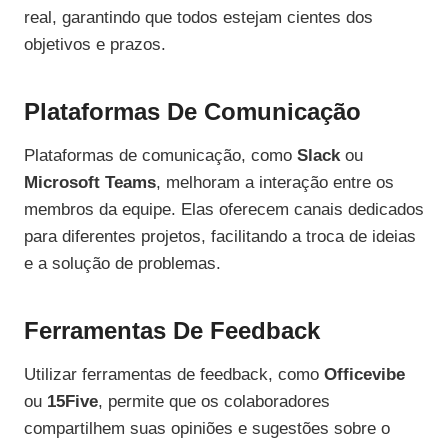
real, garantindo que todos estejam cientes dos
objetivos e prazos.
Plataformas De Comunicação
Plataformas de comunicação, como
Slack
ou
Microsoft Teams
, melhoram a interação entre os
membros da equipe. Elas oferecem canais dedicados
para diferentes projetos, facilitando a troca de ideias
e a solução de problemas.
Ferramentas De Feedback
Utilizar ferramentas de feedback, como
Officevibe
ou
15Five
, permite que os colaboradores
compartilhem suas opiniões e sugestões sobre o