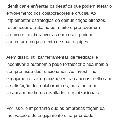
Identificar e enfrentar os desafios que podem afetar o
envolvimento dos colaboradores é crucial. Ao
implementar estratégias de comunicação eficazes,
reconhecer o trabalho bem feito e promover um
ambiente colaborativo, as empresas podem
aumentar o engajamento de suas equipes.
Além disso, utilizar ferramentas de feedback e
incentivar a autonomia pode fortalecer ainda mais o
compromisso dos funcionários. Ao investir no
engajamento, as organizações não apenas melhoram
a satisfação dos colaboradores, mas também
alcançam melhores resultados organizacionais.
Por isso, é importante que as empresas façam da
motivação e do engajamento uma prioridade