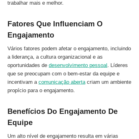
trabalhar mais e melhor.
Fatores Que Influenciam O
Engajamento
Vários fatores podem afetar o engajamento, incluindo
a liderança, a cultura organizacional e as
oportunidades de
desenvolvimento pessoal
. Líderes
que se preocupam com o bem-estar da equipe e
incentivam a
comunicação aberta
criam um ambiente
propício para o engajamento.
Benefícios Do Engajamento De
Equipe
Um alto nível de engajamento resulta em várias