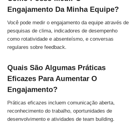
Engajamento Da Minha Equipe?
Você pode medir o engajamento da equipe através de
pesquisas de clima, indicadores de desempenho
como rotatividade e absenteísmo, e conversas
regulares sobre feedback.
Quais São Algumas Práticas
Eficazes Para Aumentar O
Engajamento?
Práticas eficazes incluem comunicação aberta,
reconhecimento do trabalho, oportunidades de
desenvolvimento e atividades de team building.