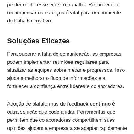
perder o interesse em seu trabalho. Reconhecer e
recompensar os esforços é vital para um ambiente
de trabalho positivo.
Soluções Eficazes
Para superar a falta de comunicação, as empresas
podem implementar
reuniões regulares
para
atualizar as equipes sobre metas e progressos. Isso
ajuda a melhorar o fluxo de informações e a
fortalecer a confiança entre líderes e colaboradores.
Adoção de plataformas de
feedback contínuo
é
outra solução que pode ajudar. Ferramentas que
permitem que colaboradores compartilhem suas
opiniões ajudam a empresa a se adaptar rapidamente