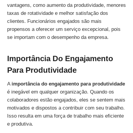
vantagens, como aumento da produtividade, menores
taxas de rotatividade e melhor satisfação dos
clientes. Funcionários engajados são mais
propensos a oferecer um serviço excepcional, pois
se importam com o desempenho da empresa.
Importância Do Engajamento
Para Produtividade
A
importância do engajamento para produtividade
é inegável em qualquer organização. Quando os
colaboradores estão engajados, eles se sentem mais
motivados e dispostos a contribuir com seu trabalho.
Isso resulta em uma força de trabalho mais eficiente
e produtiva.