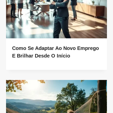
Como Se Adaptar Ao Novo Emprego
E Brilhar Desde O Início