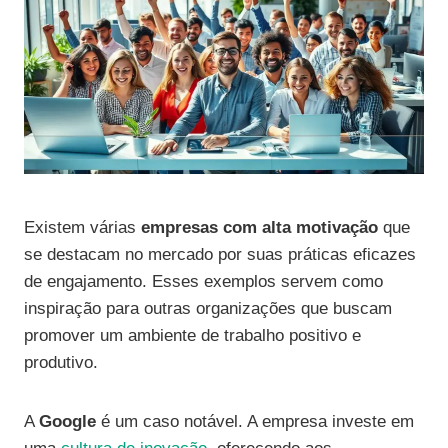
Existem várias
empresas com alta motivação
que
se destacam no mercado por suas práticas eficazes
de engajamento. Esses exemplos servem como
inspiração para outras organizações que buscam
promover um ambiente de trabalho positivo e
produtivo.
A
Google
é um caso notável. A empresa investe em