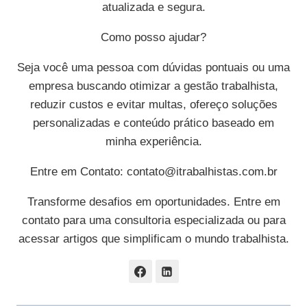
atualizada e segura.
Como posso ajudar?
Seja você uma pessoa com dúvidas pontuais ou uma
empresa buscando otimizar a gestão trabalhista,
reduzir custos e evitar multas, ofereço soluções
personalizadas e conteúdo prático baseado em
minha experiência.
Entre em Contato:
contato@itrabalhistas.com.br
Transforme desafios em oportunidades. Entre em
contato para uma consultoria especializada ou para
acessar artigos que simplificam o mundo trabalhista.