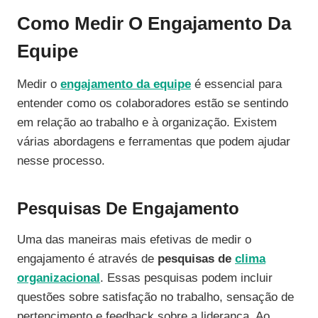
Como Medir O Engajamento Da
Equipe
Medir o
engajamento da equipe
é essencial para
entender como os colaboradores estão se sentindo
em relação ao trabalho e à organização. Existem
várias abordagens e ferramentas que podem ajudar
nesse processo.
Pesquisas De Engajamento
Uma das maneiras mais efetivas de medir o
engajamento é através de
pesquisas de
clima
organizacional
. Essas pesquisas podem incluir
questões sobre satisfação no trabalho, sensação de
pertencimento e feedback sobre a liderança. Ao