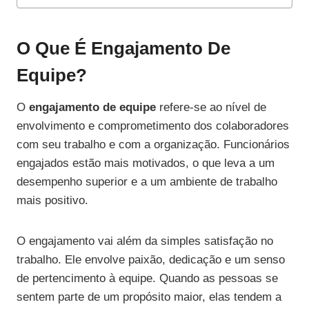
O Que É Engajamento De
Equipe?
O
engajamento de equipe
refere-se ao nível de
envolvimento e comprometimento dos colaboradores
com seu trabalho e com a organização. Funcionários
engajados estão mais motivados, o que leva a um
desempenho superior e a um ambiente de trabalho
mais positivo.
O engajamento vai além da simples satisfação no
trabalho. Ele envolve paixão, dedicação e um senso
de pertencimento à equipe. Quando as pessoas se
sentem parte de um propósito maior, elas tendem a