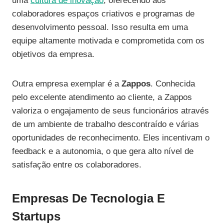
uma
cultura de inovação
, oferecendo aos
colaboradores espaços criativos e programas de
desenvolvimento pessoal. Isso resulta em uma
equipe altamente motivada e comprometida com os
objetivos da empresa.
Outra empresa exemplar é a
Zappos
. Conhecida
pelo excelente atendimento ao cliente, a Zappos
valoriza o engajamento de seus funcionários através
de um ambiente de trabalho descontraído e várias
oportunidades de reconhecimento. Eles incentivam o
feedback e a autonomia, o que gera alto nível de
satisfação entre os colaboradores.
Empresas De Tecnologia E
Startups