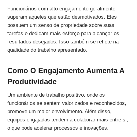
Funcionários com alto engajamento geralmente
superam aqueles que estão desmotivados. Eles
possuem um senso de propriedade sobre suas
tarefas e dedicam mais esforço para alcançar os
resultados desejados. Isso também se reflete na
qualidade do trabalho apresentado.
Como O Engajamento Aumenta A
Produtividade
Um ambiente de trabalho positivo, onde os
funcionários se sentem valorizados e reconhecidos,
promove um maior envolvimento. Além disso,
equipes engajadas tendem a colaborar mais entre si,
o que pode acelerar processos e inovações.