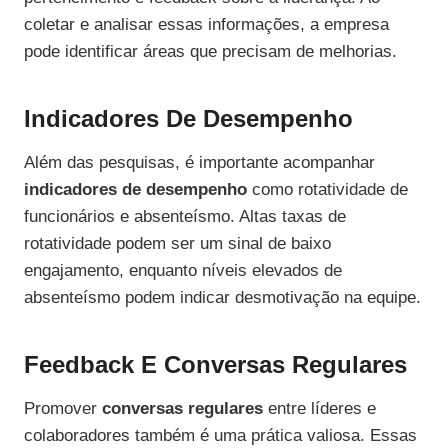
coletar e analisar essas informações, a empresa
pode identificar áreas que precisam de melhorias.
Indicadores De Desempenho
Além das pesquisas, é importante acompanhar
indicadores de desempenho
como rotatividade de
funcionários e absenteísmo. Altas taxas de
rotatividade podem ser um sinal de baixo
engajamento, enquanto níveis elevados de
absenteísmo podem indicar desmotivação na equipe.
Feedback E Conversas Regulares
Promover
conversas regulares
entre líderes e
colaboradores também é uma prática valiosa. Essas