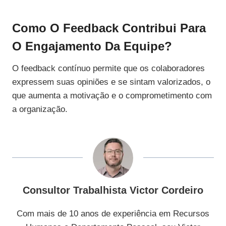
Como O Feedback Contribui Para
O Engajamento Da Equipe?
O feedback contínuo permite que os colaboradores
expressem suas opiniões e se sintam valorizados, o
que aumenta a motivação e o comprometimento com
a organização.
Consultor Trabalhista Victor Cordeiro
Com mais de 10 anos de experiência em Recursos