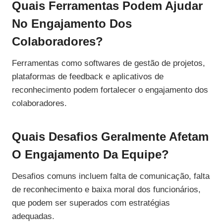
Quais Ferramentas Podem Ajudar
No Engajamento Dos
Colaboradores?
Ferramentas como softwares de gestão de projetos,
plataformas de feedback e aplicativos de
reconhecimento podem fortalecer o engajamento dos
colaboradores.
Quais Desafios Geralmente Afetam
O Engajamento Da Equipe?
Desafios comuns incluem falta de comunicação, falta
de reconhecimento e baixa moral dos funcionários,
que podem ser superados com estratégias
adequadas.