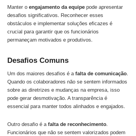
Manter o
engajamento da equipe
pode apresentar
desafios significativos. Reconhecer esses
obstáculos e implementar soluções eficazes é
crucial para garantir que os funcionários
permaneçam motivados e produtivos.
Desafios Comuns
Um dos maiores desafios é a
falta de comunicação
.
Quando os colaboradores não se sentem informados
sobre as diretrizes e mudanças na empresa, isso
pode gerar desmotivação. A transparência é
essencial para manter todos alinhados e engajados.
Outro desafio é a
falta de reconhecimento
.
Funcionários que não se sentem valorizados podem