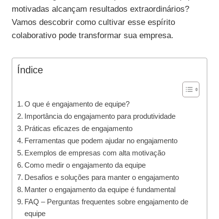
motivadas alcançam resultados extraordinários?
Vamos descobrir como cultivar esse espírito
colaborativo pode transformar sua empresa.
Índice
O que é engajamento de equipe?
Importância do engajamento para produtividade
Práticas eficazes de engajamento
Ferramentas que podem ajudar no engajamento
Exemplos de empresas com alta motivação
Como medir o engajamento da equipe
Desafios e soluções para manter o engajamento
Manter o engajamento da equipe é fundamental
FAQ – Perguntas frequentes sobre engajamento de
equipe