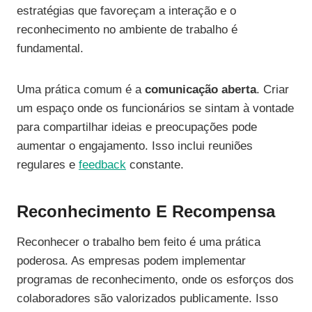
estratégias que favoreçam a interação e o
reconhecimento no ambiente de trabalho é
fundamental.
Uma prática comum é a
comunicação aberta
. Criar
um espaço onde os funcionários se sintam à vontade
para compartilhar ideias e preocupações pode
aumentar o engajamento. Isso inclui reuniões
regulares e
feedback
constante.
Reconhecimento E Recompensa
Reconhecer o trabalho bem feito é uma prática
poderosa. As empresas podem implementar
programas de reconhecimento, onde os esforços dos
colaboradores são valorizados publicamente. Isso