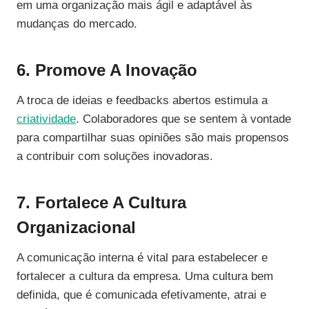
em uma organização mais ágil e adaptável às
mudanças do mercado.
6. Promove A Inovação
A troca de ideias e feedbacks abertos estimula a
criatividade
. Colaboradores que se sentem à vontade
para compartilhar suas opiniões são mais propensos
a contribuir com soluções inovadoras.
7. Fortalece A Cultura
Organizacional
A comunicação interna é vital para estabelecer e
fortalecer a cultura da empresa. Uma cultura bem
definida, que é comunicada efetivamente, atrai e