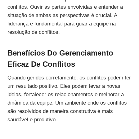
conflitos. Ouvir as partes envolvidas e entender a
situação de ambas as perspectivas é crucial. A
liderança é fundamental para guiar a equipe na
resolução de conflitos.
Benefícios Do Gerenciamento
Eficaz De Conflitos
Quando geridos corretamente, os conflitos podem ter
um resultado positivo. Eles podem levar a novas
ideias, fortalecer os relacionamentos e melhorar a
dinâmica da equipe. Um ambiente onde os conflitos
são resolvidos de maneira construtiva é mais
saudável e produtivo.