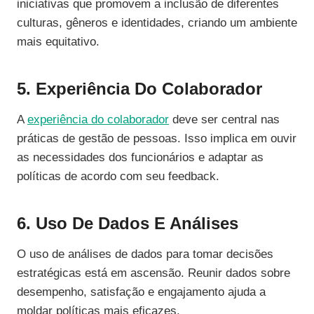
iniciativas que promovem a inclusão de diferentes
culturas, gêneros e identidades, criando um ambiente
mais equitativo.
5. Experiência Do Colaborador
A
experiência do colaborador
deve ser central nas
práticas de gestão de pessoas. Isso implica em ouvir
as necessidades dos funcionários e adaptar as
políticas de acordo com seu feedback.
6. Uso De Dados E Análises
O uso de análises de dados para tomar decisões
estratégicas está em ascensão. Reunir dados sobre
desempenho, satisfação e engajamento ajuda a
moldar políticas mais eficazes.