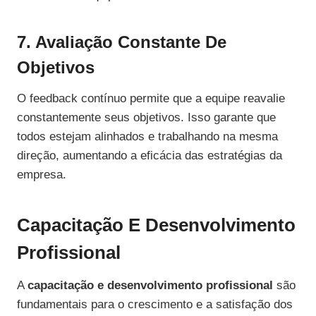
7. Avaliação Constante De
Objetivos
O feedback contínuo permite que a equipe reavalie
constantemente seus objetivos. Isso garante que
todos estejam alinhados e trabalhando na mesma
direção, aumentando a eficácia das estratégias da
empresa.
Capacitação E Desenvolvimento
Profissional
A
capacitação e desenvolvimento profissional
são
fundamentais para o crescimento e a satisfação dos