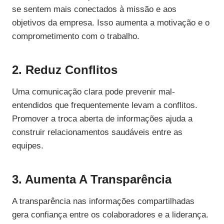
se sentem mais conectados à missão e aos
objetivos da empresa. Isso aumenta a motivação e o
comprometimento com o trabalho.
2. Reduz Conflitos
Uma comunicação clara pode prevenir mal-
entendidos que frequentemente levam a conflitos.
Promover a troca aberta de informações ajuda a
construir relacionamentos saudáveis entre as
equipes.
3. Aumenta A Transparência
A transparência nas informações compartilhadas
gera confiança entre os colaboradores e a liderança.