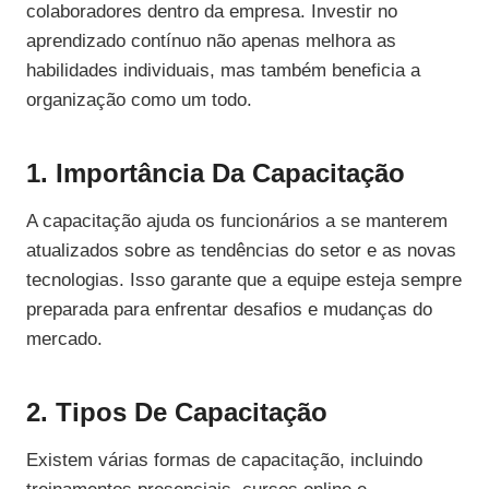
colaboradores dentro da empresa. Investir no
aprendizado contínuo não apenas melhora as
habilidades individuais, mas também beneficia a
organização como um todo.
1. Importância Da Capacitação
A capacitação ajuda os funcionários a se manterem
atualizados sobre as tendências do setor e as novas
tecnologias. Isso garante que a equipe esteja sempre
preparada para enfrentar desafios e mudanças do
mercado.
2. Tipos De Capacitação
Existem várias formas de capacitação, incluindo