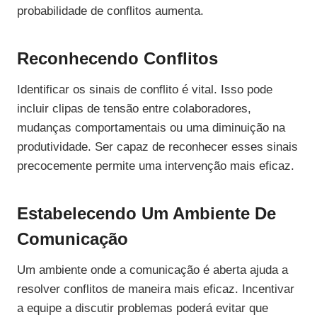
probabilidade de conflitos aumenta.
Reconhecendo Conflitos
Identificar os sinais de conflito é vital. Isso pode
incluir clipas de tensão entre colaboradores,
mudanças comportamentais ou uma diminuição na
produtividade. Ser capaz de reconhecer esses sinais
precocemente permite uma intervenção mais eficaz.
Estabelecendo Um Ambiente De
Comunicação
Um ambiente onde a comunicação é aberta ajuda a
resolver conflitos de maneira mais eficaz. Incentivar
a equipe a discutir problemas poderá evitar que