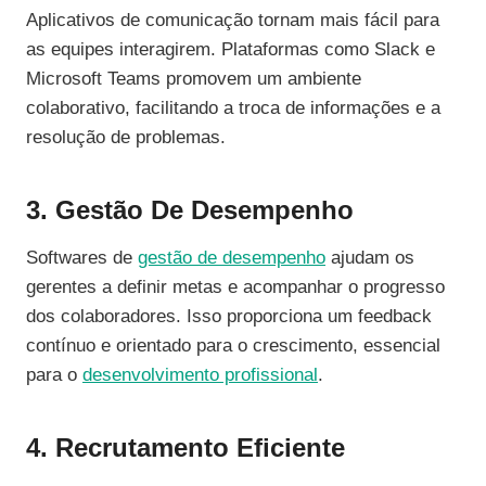
Aplicativos de comunicação tornam mais fácil para
as equipes interagirem. Plataformas como Slack e
Microsoft Teams promovem um ambiente
colaborativo, facilitando a troca de informações e a
resolução de problemas.
3. Gestão De Desempenho
Softwares de
gestão de desempenho
ajudam os
gerentes a definir metas e acompanhar o progresso
dos colaboradores. Isso proporciona um feedback
contínuo e orientado para o crescimento, essencial
para o
desenvolvimento profissional
.
4. Recrutamento Eficiente