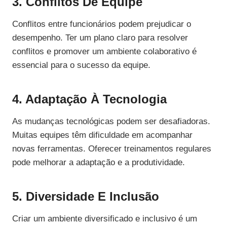
3. Conflitos De Equipe
Conflitos entre funcionários podem prejudicar o
desempenho. Ter um plano claro para resolver
conflitos e promover um ambiente colaborativo é
essencial para o sucesso da equipe.
4. Adaptação À Tecnologia
As mudanças tecnológicas podem ser desafiadoras.
Muitas equipes têm dificuldade em acompanhar
novas ferramentas. Oferecer treinamentos regulares
pode melhorar a adaptação e a produtividade.
5. Diversidade E Inclusão
Criar um ambiente diversificado e inclusivo é um