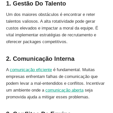
1. Gestão Do Talento
Um dos maiores obstáculos é encontrar e reter
talentos valiosos. A alta rotatividade pode gerar
custos elevados e impactar a moral da equipe. É
vital implementar estratégias de recrutamento e
oferecer packages competitivos.
2. Comunicação Interna
A
comunicação eficiente
é fundamental. Muitas
empresas enfrentam falhas de comunicação que
podem levar a mal-entendidos e conflitos. Incentivar
um ambiente onde a
comunicação aberta
seja
promovida ajuda a mitigar esses problemas.