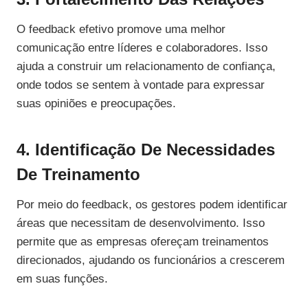
O feedback efetivo promove uma melhor
comunicação entre líderes e colaboradores. Isso
ajuda a construir um relacionamento de confiança,
onde todos se sentem à vontade para expressar
suas opiniões e preocupações.
4. Identificação De Necessidades
De Treinamento
Por meio do feedback, os gestores podem identificar
áreas que necessitam de desenvolvimento. Isso
permite que as empresas ofereçam treinamentos
direcionados, ajudando os funcionários a crescerem
em suas funções.