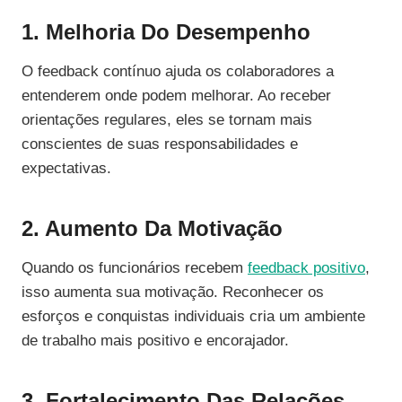
1. Melhoria Do Desempenho
O feedback contínuo ajuda os colaboradores a
entenderem onde podem melhorar. Ao receber
orientações regulares, eles se tornam mais
conscientes de suas responsabilidades e
expectativas.
2. Aumento Da Motivação
Quando os funcionários recebem
feedback positivo
,
isso aumenta sua motivação. Reconhecer os
esforços e conquistas individuais cria um ambiente
de trabalho mais positivo e encorajador.
3. Fortalecimento Das Relações