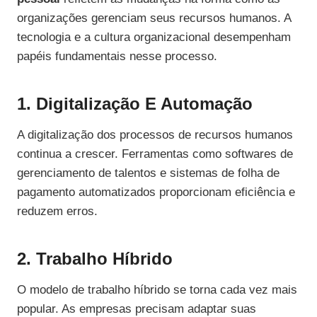
organizações gerenciam seus recursos humanos. A
tecnologia e a cultura organizacional desempenham
papéis fundamentais nesse processo.
1. Digitalização E Automação
A digitalização dos processos de recursos humanos
continua a crescer. Ferramentas como softwares de
gerenciamento de talentos e sistemas de folha de
pagamento automatizados proporcionam eficiência e
reduzem erros.
2. Trabalho Híbrido
O modelo de trabalho híbrido se torna cada vez mais
popular. As empresas precisam adaptar suas