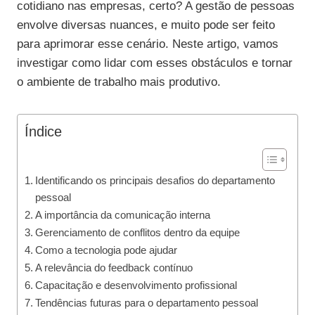
cotidiano nas empresas, certo? A gestão de pessoas
envolve diversas nuances, e muito pode ser feito
para aprimorar esse cenário. Neste artigo, vamos
investigar como lidar com esses obstáculos e tornar
o ambiente de trabalho mais produtivo.
Índice
Identificando os principais desafios do departamento
pessoal
A importância da comunicação interna
Gerenciamento de conflitos dentro da equipe
Como a tecnologia pode ajudar
A relevância do feedback contínuo
Capacitação e desenvolvimento profissional
Tendências futuras para o departamento pessoal