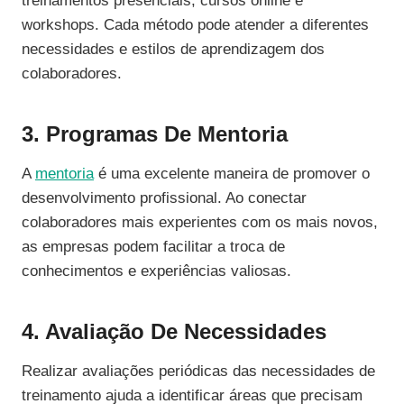
treinamentos presenciais, cursos online e
workshops. Cada método pode atender a diferentes
necessidades e estilos de aprendizagem dos
colaboradores.
3. Programas De Mentoria
A
mentoria
é uma excelente maneira de promover o
desenvolvimento profissional. Ao conectar
colaboradores mais experientes com os mais novos,
as empresas podem facilitar a troca de
conhecimentos e experiências valiosas.
4. Avaliação De Necessidades
Realizar avaliações periódicas das necessidades de
treinamento ajuda a identificar áreas que precisam