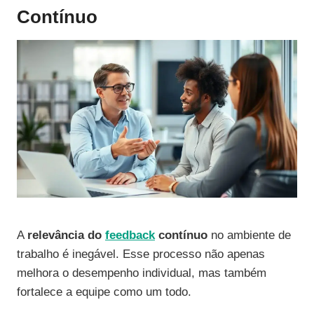
Contínuo
A
relevância do
feedback
contínuo
no ambiente de
trabalho é inegável. Esse processo não apenas
melhora o desempenho individual, mas também
fortalece a equipe como um todo.