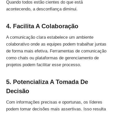
Quando todos estão cientes do que está
acontecendo, a desconfiança diminui.
4. Facilita A Colaboração
A comunicação clara estabelece um ambiente
colaborativo onde as equipes podem trabalhar juntas
de forma mais efetiva. Ferramentas de comunicação
como chats ou plataformas de gerenciamento de
projetos podem facilitar esse processo.
5. Potencializa A Tomada De
Decisão
Com informações precisas e oportunas, os líderes
podem tomar decisões mais assertivas. Isso resulta