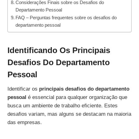
Considerações Finais sobre os Desafios do
Departamento Pessoal
FAQ – Perguntas frequentes sobre os desafios do
departamento pessoal
Identificando Os Principais
Desafios Do Departamento
Pessoal
Identificar os
principais desafios do departamento
pessoal
é essencial para qualquer organização que
busca um ambiente de trabalho eficiente. Estes
desafios variam, mas alguns se destacam na maioria
das empresas.