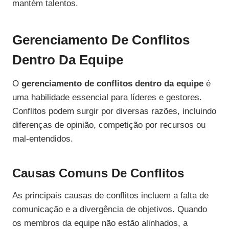
mantém talentos.
Gerenciamento De Conflitos
Dentro Da Equipe
O
gerenciamento de conflitos dentro da equipe
é
uma habilidade essencial para líderes e gestores.
Conflitos podem surgir por diversas razões, incluindo
diferenças de opinião, competição por recursos ou
mal-entendidos.
Causas Comuns De Conflitos
As principais causas de conflitos incluem a falta de
comunicação e a divergência de objetivos. Quando
os membros da equipe não estão alinhados, a