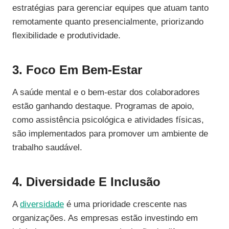
estratégias para gerenciar equipes que atuam tanto
remotamente quanto presencialmente, priorizando
flexibilidade e produtividade.
3. Foco Em Bem-Estar
A saúde mental e o bem-estar dos colaboradores
estão ganhando destaque. Programas de apoio,
como assistência psicológica e atividades físicas,
são implementados para promover um ambiente de
trabalho saudável.
4. Diversidade E Inclusão
A
diversidade
é uma prioridade crescente nas
organizações. As empresas estão investindo em