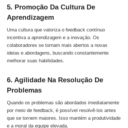
5. Promoção Da Cultura De
Aprendizagem
Uma cultura que valoriza o feedback contínuo
incentiva a aprendizagem e a inovação. Os
colaboradores se tornam mais abertos a novas
ideias e abordagens, buscando constantemente
melhorar suas habilidades.
6. Agilidade Na Resolução De
Problemas
Quando os problemas são abordados imediatamente
por meio de feedback, é possível resolvê-los antes
que se tornem maiores. Isso mantém a produtividade
e a moral da equipe elevada.