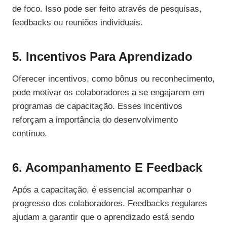
de foco. Isso pode ser feito através de pesquisas,
feedbacks ou reuniões individuais.
5. Incentivos Para Aprendizado
Oferecer incentivos, como bônus ou reconhecimento,
pode motivar os colaboradores a se engajarem em
programas de capacitação. Esses incentivos
reforçam a importância do desenvolvimento
contínuo.
6. Acompanhamento E Feedback
Após a capacitação, é essencial acompanhar o
progresso dos colaboradores. Feedbacks regulares
ajudam a garantir que o aprendizado está sendo