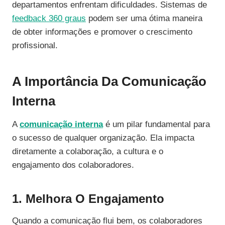
departamentos enfrentam dificuldades. Sistemas de
feedback 360 graus
podem ser uma ótima maneira
de obter informações e promover o crescimento
profissional.
A Importância Da Comunicação
Interna
A
comunicação interna
é um pilar fundamental para
o sucesso de qualquer organização. Ela impacta
diretamente a colaboração, a cultura e o
engajamento dos colaboradores.
1. Melhora O Engajamento
Quando a comunicação flui bem, os colaboradores