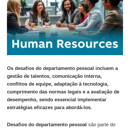
Os desafios do departamento pessoal incluem a
gestão de talentos, comunicação interna,
conflitos de equipe, adaptação à tecnologia,
cumprimento das normas legais e a avaliação de
desempenho, sendo essencial implementar
estratégias eficazes para abordá-los.
Desafios do departamento pessoal
são parte do