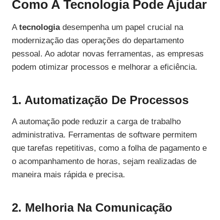
Como A Tecnologia Pode Ajudar
A
tecnologia
desempenha um papel crucial na
modernização das operações do departamento
pessoal. Ao adotar novas ferramentas, as empresas
podem otimizar processos e melhorar a eficiência.
1. Automatização De Processos
A automação pode reduzir a carga de trabalho
administrativa. Ferramentas de software permitem
que tarefas repetitivas, como a folha de pagamento e
o acompanhamento de horas, sejam realizadas de
maneira mais rápida e precisa.
2. Melhoria Na Comunicação