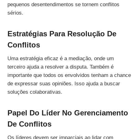
pequenos desentendimentos se tornem conflitos
sérios.
Estratégias Para Resolução De
Conflitos
Uma estratégia eficaz é a mediação, onde um
terceiro ajuda a resolver a disputa. Também é
importante que todos os envolvidos tenham a chance
de expressar suas opiniões. Isso ajuda a buscar
soluções colaborativas.
Papel Do Líder No Gerenciamento
De Conflitos
Os líderes devem ser imparciais ao lidar com