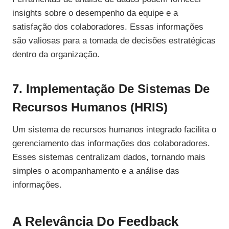
insights sobre o desempenho da equipe e a
satisfação dos colaboradores. Essas informações
são valiosas para a tomada de decisões estratégicas
dentro da organização.
7. Implementação De Sistemas De
Recursos Humanos (HRIS)
Um sistema de recursos humanos integrado facilita o
gerenciamento das informações dos colaboradores.
Esses sistemas centralizam dados, tornando mais
simples o acompanhamento e a análise das
informações.
A Relevância Do Feedback