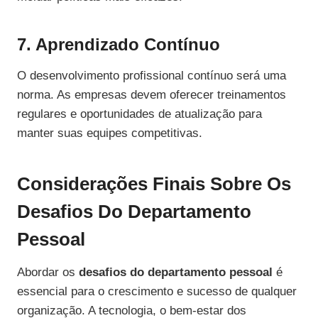
7. Aprendizado Contínuo
O desenvolvimento profissional contínuo será uma
norma. As empresas devem oferecer treinamentos
regulares e oportunidades de atualização para
manter suas equipes competitivas.
Considerações Finais Sobre Os
Desafios Do Departamento
Pessoal
Abordar os
desafios do departamento pessoal
é
essencial para o crescimento e sucesso de qualquer
organização. A tecnologia, o bem-estar dos