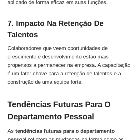
aplicado de forma eficaz em suas funções.
7. Impacto Na Retenção De
Talentos
Colaboradores que veem oportunidades de
crescimento e desenvolvimento estão mais
propensos a permanecer na empresa. A capacitação
é um fator chave para a retenção de talentos e a
construção de uma equipe forte.
Tendências Futuras Para O
Departamento Pessoal
As
tendências futuras para o departamento
pessoal
refletem as mudanças na forma como as