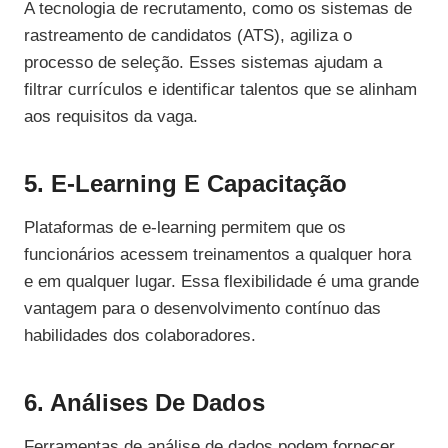
A tecnologia de recrutamento, como os sistemas de
rastreamento de candidatos (ATS), agiliza o
processo de seleção. Esses sistemas ajudam a
filtrar currículos e identificar talentos que se alinham
aos requisitos da vaga.
5. E-Learning E Capacitação
Plataformas de e-learning permitem que os
funcionários acessem treinamentos a qualquer hora
e em qualquer lugar. Essa flexibilidade é uma grande
vantagem para o desenvolvimento contínuo das
habilidades dos colaboradores.
6. Análises De Dados
Ferramentas de análise de dados podem fornecer