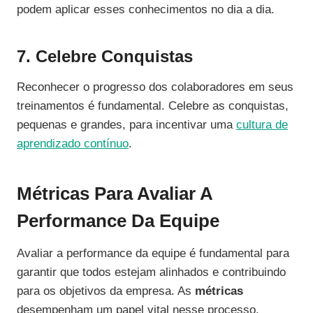
podem aplicar esses conhecimentos no dia a dia.
7. Celebre Conquistas
Reconhecer o progresso dos colaboradores em seus
treinamentos é fundamental. Celebre as conquistas,
pequenas e grandes, para incentivar uma
cultura de
aprendizado contínuo
.
Métricas Para Avaliar A
Performance Da Equipe
Avaliar a performance da equipe é fundamental para
garantir que todos estejam alinhados e contribuindo
para os objetivos da empresa. As
métricas
desempenham um papel vital nesse processo.