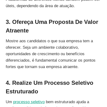
úteis, dependendo da área de atuação.
3. Ofereça Uma Proposta De Valor
Atraente
Mostre aos candidatos o que sua empresa tem a
oferecer. Seja um ambiente colaborativo,
oportunidades de crescimento ou benefícios
diferenciados, é fundamental comunicar os pontos
fortes que tornam sua empresa atraente.
4. Realize Um Processo Seletivo
Estruturado
Um
processo seletivo
bem estruturado ajuda a