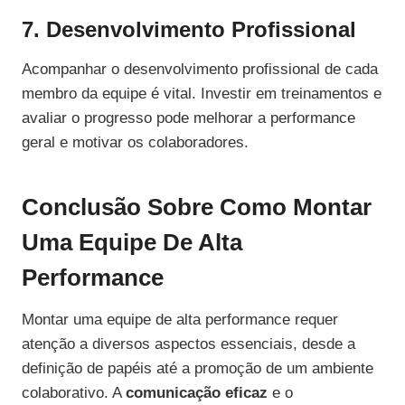
7. Desenvolvimento Profissional
Acompanhar o desenvolvimento profissional de cada
membro da equipe é vital. Investir em treinamentos e
avaliar o progresso pode melhorar a performance
geral e motivar os colaboradores.
Conclusão Sobre Como Montar
Uma Equipe De Alta
Performance
Montar uma equipe de alta performance requer
atenção a diversos aspectos essenciais, desde a
definição de papéis até a promoção de um ambiente
colaborativo. A
comunicação eficaz
e o