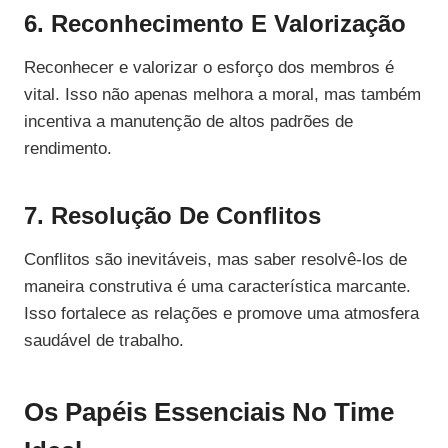
6. Reconhecimento E Valorização
Reconhecer e valorizar o esforço dos membros é
vital. Isso não apenas melhora a moral, mas também
incentiva a manutenção de altos padrões de
rendimento.
7. Resolução De Conflitos
Conflitos são inevitáveis, mas saber resolvê-los de
maneira construtiva é uma característica marcante.
Isso fortalece as relações e promove uma atmosfera
saudável de trabalho.
Os Papéis Essenciais No Time