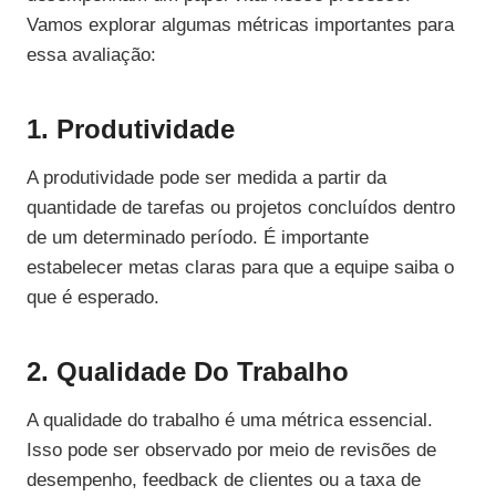
Vamos explorar algumas métricas importantes para
essa avaliação:
1. Produtividade
A produtividade pode ser medida a partir da
quantidade de tarefas ou projetos concluídos dentro
de um determinado período. É importante
estabelecer metas claras para que a equipe saiba o
que é esperado.
2. Qualidade Do Trabalho
A qualidade do trabalho é uma métrica essencial.
Isso pode ser observado por meio de revisões de
desempenho, feedback de clientes ou a taxa de