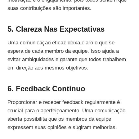
suas contribuições são importantes.
5. Clareza Nas Expectativas
Uma comunicação eficaz deixa claro o que se
espera de cada membro da equipe. Isso ajuda a
evitar ambiguidades e garante que todos trabalhem
em direção aos mesmos objetivos.
6. Feedback Contínuo
Proporcionar e receber feedback regularmente é
crucial para o aperfeiçoamento. Uma comunicação
aberta possibilita que os membros da equipe
expressem suas opiniões e sugiram melhorias.