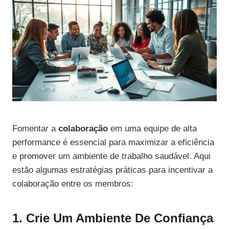
Fomentar a
colaboração
em uma equipe de alta
performance é essencial para maximizar a eficiência
e promover um ambiente de trabalho saudável. Aqui
estão algumas estratégias práticas para incentivar a
colaboração entre os membros:
1. Crie Um Ambiente De Confiança