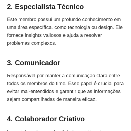
2. Especialista Técnico
Este membro possui um profundo conhecimento em
uma área específica, como tecnologia ou design. Ele
fornece insights valiosos e ajuda a resolver
problemas complexos.
3. Comunicador
Responsável por manter a comunicação clara entre
todos os membros do time. Esse papel é crucial para
evitar mal-entendidos e garantir que as informações
sejam compartilhadas de maneira eficaz.
4. Colaborador Criativo