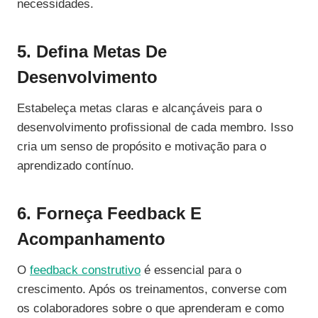
necessidades.
5. Defina Metas De
Desenvolvimento
Estabeleça metas claras e alcançáveis para o
desenvolvimento profissional de cada membro. Isso
cria um senso de propósito e motivação para o
aprendizado contínuo.
6. Forneça Feedback E
Acompanhamento
O
feedback construtivo
é essencial para o
crescimento. Após os treinamentos, converse com
os colaboradores sobre o que aprenderam e como