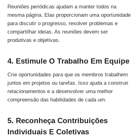
Reuniões periódicas ajudam a manter todos na
mesma página. Elas proporcionam uma oportunidade
para discutir o progresso, resolver problemas e
compartilhar ideias. As reuniões devem ser
produtivas e objetivas.
4. Estimule O Trabalho Em Equipe
Crie oportunidades para que os membros trabalhem
juntos em projetos ou tarefas. Isso ajuda a construir
relacionamentos e a desenvolver uma melhor
compreensão das habilidades de cada um.
5. Reconheça Contribuições
Individuais E Coletivas