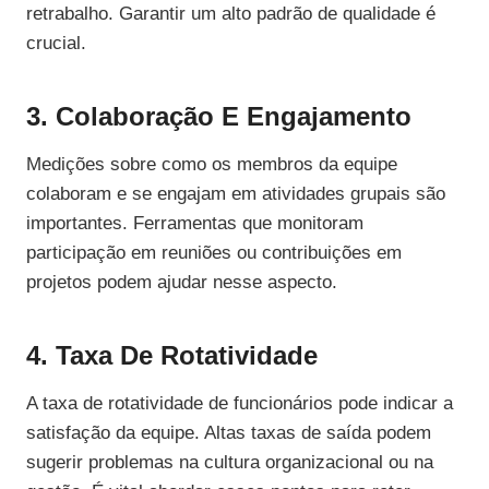
retrabalho. Garantir um alto padrão de qualidade é
crucial.
3. Colaboração E Engajamento
Medições sobre como os membros da equipe
colaboram e se engajam em atividades grupais são
importantes. Ferramentas que monitoram
participação em reuniões ou contribuições em
projetos podem ajudar nesse aspecto.
4. Taxa De Rotatividade
A taxa de rotatividade de funcionários pode indicar a
satisfação da equipe. Altas taxas de saída podem
sugerir problemas na cultura organizacional ou na