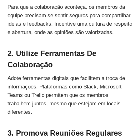
Para que a colaboração aconteça, os membros da
equipe precisam se sentir seguros para compartilhar
ideias e feedbacks. Incentive uma cultura de respeito
e abertura, onde as opiniões são valorizadas.
2. Utilize Ferramentas De
Colaboração
Adote ferramentas digitais que facilitem a troca de
informações. Plataformas como Slack, Microsoft
Teams ou Trello permitem que os membros
trabalhem juntos, mesmo que estejam em locais
diferentes.
3. Promova Reuniões Regulares