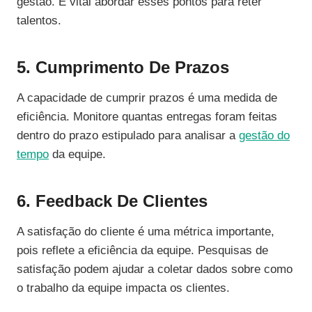
gestão. É vital abordar esses pontos para reter
talentos.
5. Cumprimento De Prazos
A capacidade de cumprir prazos é uma medida de
eficiência. Monitore quantas entregas foram feitas
dentro do prazo estipulado para analisar a
gestão do
tempo
da equipe.
6. Feedback De Clientes
A satisfação do cliente é uma métrica importante,
pois reflete a eficiência da equipe. Pesquisas de
satisfação podem ajudar a coletar dados sobre como
o trabalho da equipe impacta os clientes.