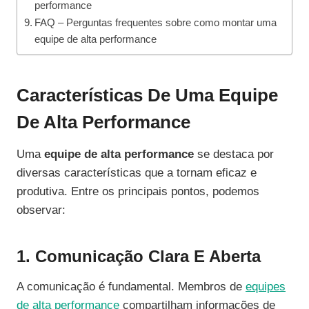
performance
FAQ – Perguntas frequentes sobre como montar uma
equipe de alta performance
Características De Uma Equipe
De Alta Performance
Uma
equipe de alta performance
se destaca por
diversas características que a tornam eficaz e
produtiva. Entre os principais pontos, podemos
observar:
1. Comunicação Clara E Aberta
A comunicação é fundamental. Membros de
equipes
de alta performance
compartilham informações de