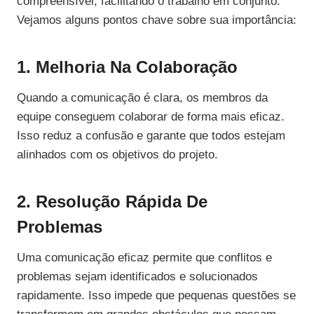
compreensível, facilitando o trabalho em conjunto.
Vejamos alguns pontos chave sobre sua importância:
1. Melhoria Na Colaboração
Quando a comunicação é clara, os membros da
equipe conseguem colaborar de forma mais eficaz.
Isso reduz a confusão e garante que todos estejam
alinhados com os objetivos do projeto.
2. Resolução Rápida De
Problemas
Uma comunicação eficaz permite que conflitos e
problemas sejam identificados e solucionados
rapidamente. Isso impede que pequenas questões se