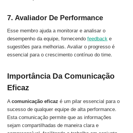
7. Avaliador De Performance
Esse membro ajuda a monitorar e analisar o
desempenho da equipe, fornecendo
feedback
e
sugestões para melhorias. Avaliar o progresso é
essencial para o crescimento contínuo do time.
Importância Da Comunicação
Eficaz
A
comunicação eficaz
é um pilar essencial para o
sucesso de qualquer equipe de alta performance.
Esta comunicação permite que as informações
sejam compartilhadas de maneira clara e