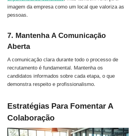
imagem da empresa como um local que valoriza as
pessoas.
7. Mantenha A Comunicação
Aberta
A comunicação clara durante todo o processo de
recrutamento é fundamental. Mantenha os
candidatos informados sobre cada etapa, o que
demonstra respeito e profissionalismo.
Estratégias Para Fomentar A
Colaboração