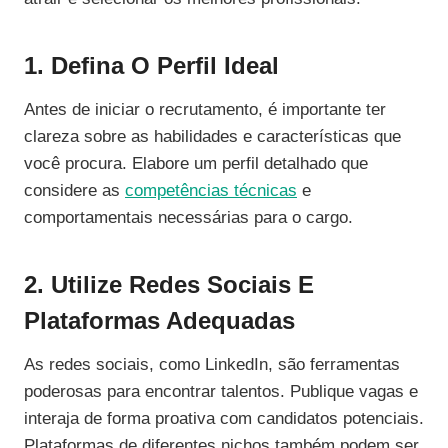
1. Defina O Perfil Ideal
Antes de iniciar o recrutamento, é importante ter
clareza sobre as habilidades e características que
você procura. Elabore um perfil detalhado que
considere as
competências técnicas
e
comportamentais necessárias para o cargo.
2. Utilize Redes Sociais E
Plataformas Adequadas
As redes sociais, como LinkedIn, são ferramentas
poderosas para encontrar talentos. Publique vagas e
interaja de forma proativa com candidatos potenciais.
Plataformas de diferentes nichos também podem ser