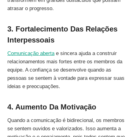
transformem em grandes obstáculos que possam
atrasar o progresso.
3. Fortalecimento Das Relações
Interpessoais
Comunicação aberta
e sincera ajuda a construir
relacionamentos mais fortes entre os membros da
equipe. A confiança se desenvolve quando as
pessoas se sentem à vontade para expressar suas
ideias e preocupações.
4. Aumento Da Motivação
Quando a comunicação é bidirecional, os membros
se sentem ouvidos e valorizados. Isso aumenta a
motivação e o engajamento, pois todos sentem que