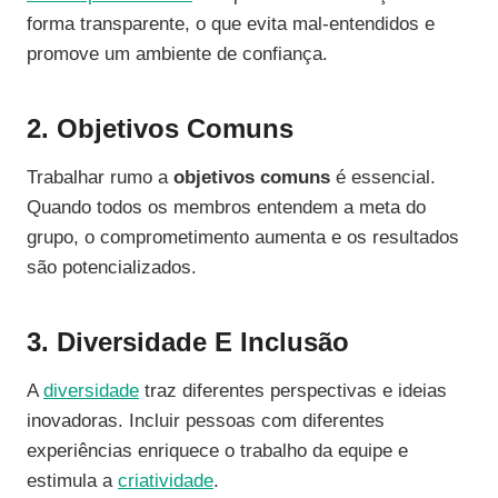
forma transparente, o que evita mal-entendidos e
promove um ambiente de confiança.
2. Objetivos Comuns
Trabalhar rumo a
objetivos comuns
é essencial.
Quando todos os membros entendem a meta do
grupo, o comprometimento aumenta e os resultados
são potencializados.
3. Diversidade E Inclusão
A
diversidade
traz diferentes perspectivas e ideias
inovadoras. Incluir pessoas com diferentes
experiências enriquece o trabalho da equipe e
estimula a
criatividade
.