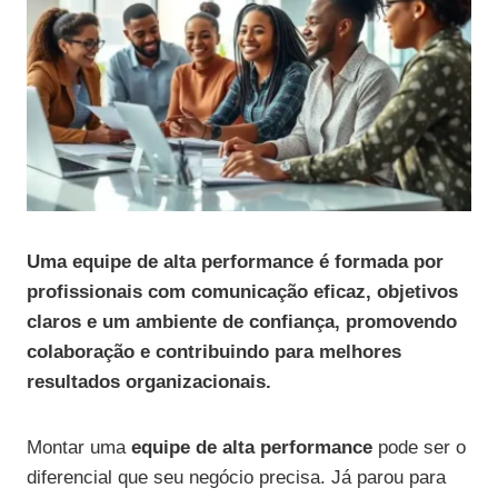
Uma equipe de alta performance é formada por
profissionais com comunicação eficaz, objetivos
claros e um ambiente de confiança, promovendo
colaboração e contribuindo para melhores
resultados organizacionais.
Montar uma
equipe de alta performance
pode ser o
diferencial que seu negócio precisa. Já parou para