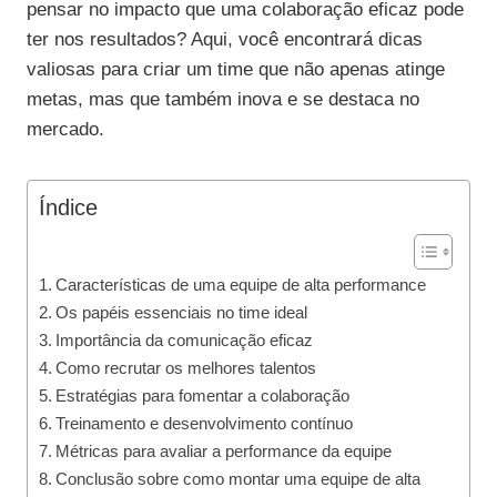
pensar no impacto que uma colaboração eficaz pode
ter nos resultados? Aqui, você encontrará dicas
valiosas para criar um time que não apenas atinge
metas, mas que também inova e se destaca no
mercado.
Índice
Características de uma equipe de alta performance
Os papéis essenciais no time ideal
Importância da comunicação eficaz
Como recrutar os melhores talentos
Estratégias para fomentar a colaboração
Treinamento e desenvolvimento contínuo
Métricas para avaliar a performance da equipe
Conclusão sobre como montar uma equipe de alta