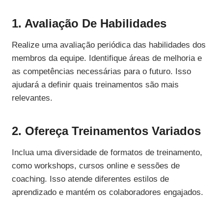
1. Avaliação De Habilidades
Realize uma avaliação periódica das habilidades dos
membros da equipe. Identifique áreas de melhoria e
as competências necessárias para o futuro. Isso
ajudará a definir quais treinamentos são mais
relevantes.
2. Ofereça Treinamentos Variados
Inclua uma diversidade de formatos de treinamento,
como workshops, cursos online e sessões de
coaching. Isso atende diferentes estilos de
aprendizado e mantém os colaboradores engajados.