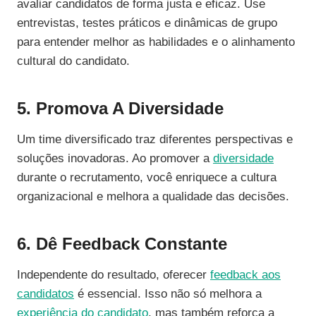
avaliar candidatos de forma justa e eficaz. Use
entrevistas, testes práticos e dinâmicas de grupo
para entender melhor as habilidades e o alinhamento
cultural do candidato.
5. Promova A Diversidade
Um time diversificado traz diferentes perspectivas e
soluções inovadoras. Ao promover a
diversidade
durante o recrutamento, você enriquece a cultura
organizacional e melhora a qualidade das decisões.
6. Dê Feedback Constante
Independente do resultado, oferecer
feedback aos
candidatos
é essencial. Isso não só melhora a
experiência do candidato
, mas também reforça a