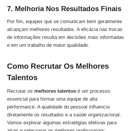
7. Melhoria Nos Resultados Finais
Por fim, equipes que se comunicam bem geralmente
alcançam melhores resultados. A eficácia nas trocas
de informações resulta em decisões mais informadas
e em um trabalho de maior qualidade.
Como Recrutar Os Melhores
Talentos
Recrutar os
melhores talentos
é um processo
essencial para formar uma equipe de alta
performance. A qualidade do pessoal influencia
diretamente os resultados e a saúde organizacional.
Vamos explorar algumas estratégias efetivas para
atrair e selecionar os melhores profissionais: