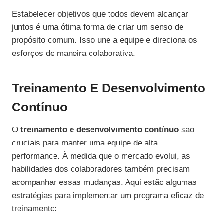
Estabelecer objetivos que todos devem alcançar
juntos é uma ótima forma de criar um senso de
propósito comum. Isso une a equipe e direciona os
esforços de maneira colaborativa.
Treinamento E Desenvolvimento
Contínuo
O
treinamento e desenvolvimento contínuo
são
cruciais para manter uma equipe de alta
performance. À medida que o mercado evolui, as
habilidades dos colaboradores também precisam
acompanhar essas mudanças. Aqui estão algumas
estratégias para implementar um programa eficaz de
treinamento: