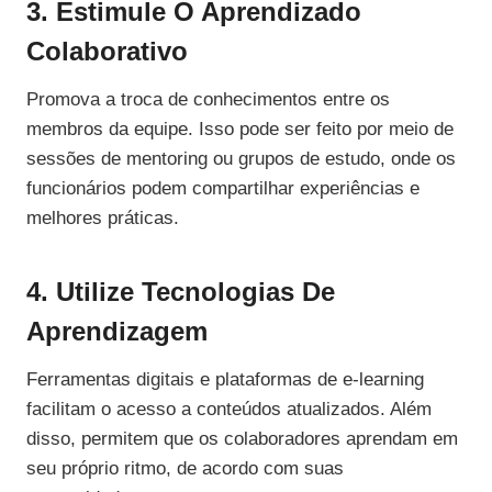
3. Estimule O Aprendizado
Colaborativo
Promova a troca de conhecimentos entre os
membros da equipe. Isso pode ser feito por meio de
sessões de mentoring ou grupos de estudo, onde os
funcionários podem compartilhar experiências e
melhores práticas.
4. Utilize Tecnologias De
Aprendizagem
Ferramentas digitais e plataformas de e-learning
facilitam o acesso a conteúdos atualizados. Além
disso, permitem que os colaboradores aprendam em
seu próprio ritmo, de acordo com suas