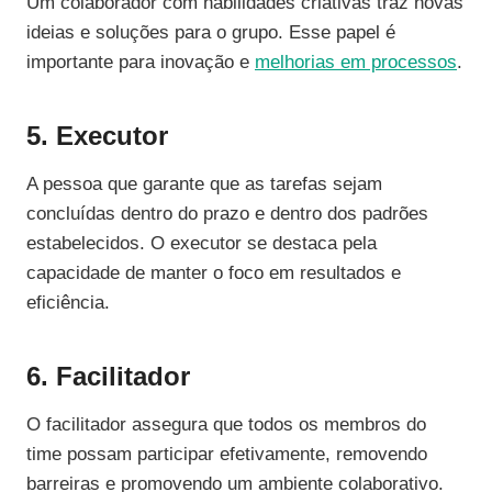
Um colaborador com habilidades criativas traz novas
ideias e soluções para o grupo. Esse papel é
importante para inovação e
melhorias em processos
.
5. Executor
A pessoa que garante que as tarefas sejam
concluídas dentro do prazo e dentro dos padrões
estabelecidos. O executor se destaca pela
capacidade de manter o foco em resultados e
eficiência.
6. Facilitador
O facilitador assegura que todos os membros do
time possam participar efetivamente, removendo
barreiras e promovendo um ambiente colaborativo.