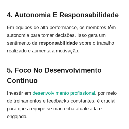
4. Autonomia E Responsabilidade
Em equipes de alta performance, os membros têm
autonomia para tomar decisões. Isso gera um
sentimento de
responsabilidade
sobre o trabalho
realizado e aumenta a motivação.
5. Foco No Desenvolvimento
Contínuo
Investir em
desenvolvimento profissional
, por meio
de treinamentos e feedbacks constantes, é crucial
para que a equipe se mantenha atualizada e
engajada.