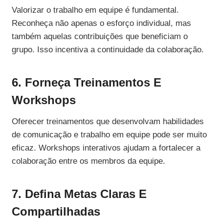
Valorizar o trabalho em equipe é fundamental.
Reconheça não apenas o esforço individual, mas
também aquelas contribuições que beneficiam o
grupo. Isso incentiva a continuidade da colaboração.
6. Forneça Treinamentos E
Workshops
Oferecer treinamentos que desenvolvam habilidades
de comunicação e trabalho em equipe pode ser muito
eficaz. Workshops interativos ajudam a fortalecer a
colaboração entre os membros da equipe.
7. Defina Metas Claras E
Compartilhadas