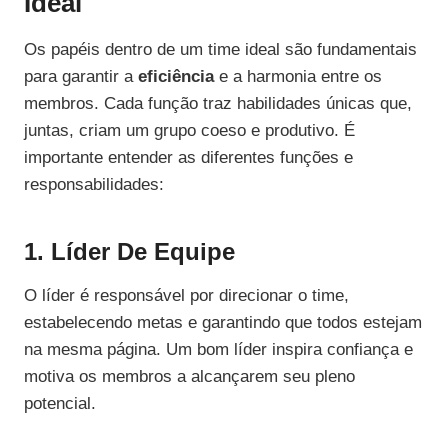
Ideal
Os papéis dentro de um time ideal são fundamentais
para garantir a
eficiência
e a harmonia entre os
membros. Cada função traz habilidades únicas que,
juntas, criam um grupo coeso e produtivo. É
importante entender as diferentes funções e
responsabilidades:
1. Líder De Equipe
O líder é responsável por direcionar o time,
estabelecendo metas e garantindo que todos estejam
na mesma página. Um bom líder inspira confiança e
motiva os membros a alcançarem seu pleno
potencial.