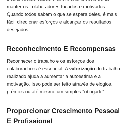
manter os colaboradores focados e motivados.
Quando todos sabem o que se espera deles, é mais
fácil direcionar esforços e alcançar os resultados
desejados.
Reconhecimento E Recompensas
Reconhecer o trabalho e os esforços dos
colaboradores é essencial. A
valorização
do trabalho
realizado ajuda a aumentar a autoestima e a
motivação. Isso pode ser feito através de elogios,
prêmios ou até mesmo um simples “obrigado”.
Proporcionar Crescimento Pessoal
E Profissional