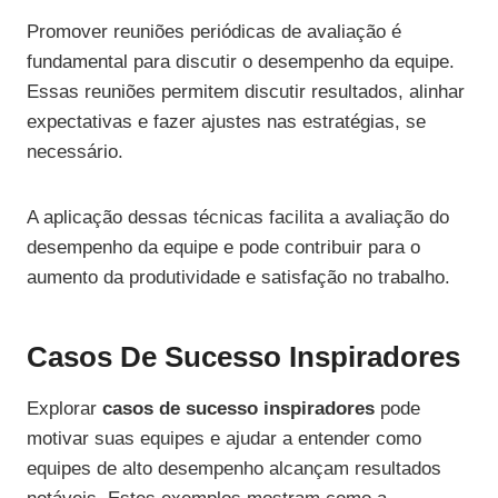
Promover reuniões periódicas de avaliação é
fundamental para discutir o desempenho da equipe.
Essas reuniões permitem discutir resultados, alinhar
expectativas e fazer ajustes nas estratégias, se
necessário.
A aplicação dessas técnicas facilita a avaliação do
desempenho da equipe e pode contribuir para o
aumento da produtividade e satisfação no trabalho.
Casos De Sucesso Inspiradores
Explorar
casos de sucesso inspiradores
pode
motivar suas equipes e ajudar a entender como
equipes de alto desempenho alcançam resultados