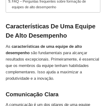
FAQ – Perguntas frequentes sobre formação de
equipes de alto desempenho
Características De Uma Equipe
De Alto Desempenho
As
características de uma equipe de alto
desempenho
são fundamentais para alcançar
resultados excepcionais. Primeiramente, é essencial
que os membros da equipe tenham habilidades
complementares. Isso ajuda a maximizar a
produtividade e a inovação.
Comunicação Clara
A comunicação é um dos pilares de uma equipe