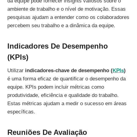
da equipe pode fornecer insights valiosos sobre o
ambiente de trabalho e o nível de motivação. Essas
pesquisas ajudam a entender como os colaboradores
percebem seu trabalho e a dinâmica da equipe.
Indicadores De Desempenho
(KPIs)
Utilizar
indicadores-chave de desempenho (
KPIs
)
é uma forma eficaz de quantificar o desempenho da
equipe. KPIs podem incluir métricas como
produtividade, eficiência e qualidade do trabalho.
Estas métricas ajudam a medir o sucesso em áreas
específicas.
Reuniões De Avaliação