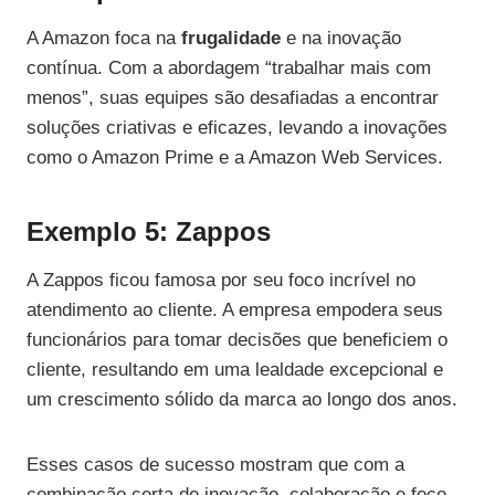
A Amazon foca na
frugalidade
e na inovação
contínua. Com a abordagem “trabalhar mais com
menos”, suas equipes são desafiadas a encontrar
soluções criativas e eficazes, levando a inovações
como o Amazon Prime e a Amazon Web Services.
Exemplo 5: Zappos
A Zappos ficou famosa por seu foco incrível no
atendimento ao cliente. A empresa empodera seus
funcionários para tomar decisões que beneficiem o
cliente, resultando em uma lealdade excepcional e
um crescimento sólido da marca ao longo dos anos.
Esses casos de sucesso mostram que com a
combinação certa de inovação, colaboração e foco