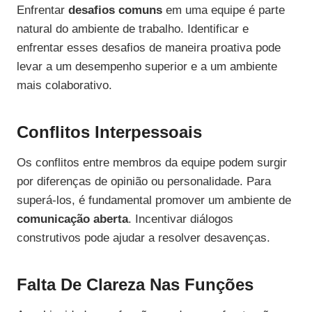
Enfrentar
desafios comuns
em uma equipe é parte
natural do ambiente de trabalho. Identificar e
enfrentar esses desafios de maneira proativa pode
levar a um desempenho superior e a um ambiente
mais colaborativo.
Conflitos Interpessoais
Os conflitos entre membros da equipe podem surgir
por diferenças de opinião ou personalidade. Para
superá-los, é fundamental promover um ambiente de
comunicação aberta
. Incentivar diálogos
construtivos pode ajudar a resolver desavenças.
Falta De Clareza Nas Funções