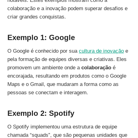
notáveis. Estes exemplos mostram como a
colaboração e a inovação podem superar desafios e
criar grandes conquistas.
Exemplo 1: Google
O Google é conhecido por sua
cultura de inovação
e
pela formação de equipes diversas e criativas. Eles
promovem um ambiente onde a
colaboração
é
encorajada, resultando em produtos como o Google
Maps e o Gmail, que mudaram a forma como as
pessoas se conectam e interagem.
Exemplo 2: Spotify
O Spotify implementou uma estrutura de equipe
chamada “squads”, que são pequenas unidades que