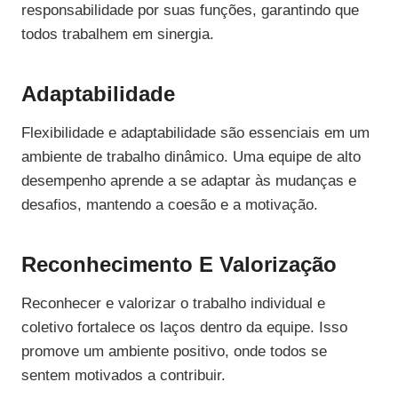
responsabilidade por suas funções, garantindo que
todos trabalhem em sinergia.
Adaptabilidade
Flexibilidade e adaptabilidade são essenciais em um
ambiente de trabalho dinâmico. Uma equipe de alto
desempenho aprende a se adaptar às mudanças e
desafios, mantendo a coesão e a motivação.
Reconhecimento E Valorização
Reconhecer e valorizar o trabalho individual e
coletivo fortalece os laços dentro da equipe. Isso
promove um ambiente positivo, onde todos se
sentem motivados a contribuir.