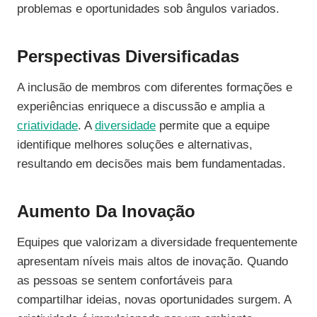
problemas e oportunidades sob ângulos variados.
Perspectivas Diversificadas
A inclusão de membros com diferentes formações e
experiências enriquece a discussão e amplia a
criatividade
. A
diversidade
permite que a equipe
identifique melhores soluções e alternativas,
resultando em decisões mais bem fundamentadas.
Aumento Da Inovação
Equipes que valorizam a diversidade frequentemente
apresentam níveis mais altos de inovação. Quando
as pessoas se sentem confortáveis para
compartilhar ideias, novas oportunidades surgem. A