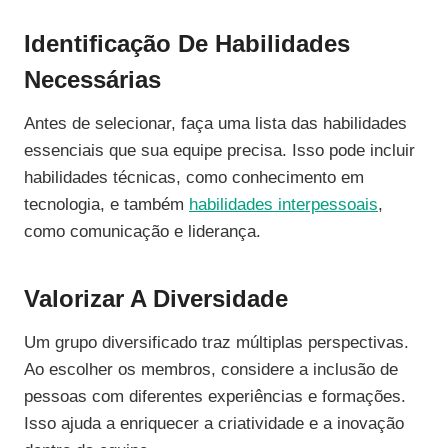
Identificação De Habilidades
Necessárias
Antes de selecionar, faça uma lista das habilidades
essenciais que sua equipe precisa. Isso pode incluir
habilidades técnicas, como conhecimento em
tecnologia, e também
habilidades interpessoais
,
como comunicação e liderança.
Valorizar A Diversidade
Um grupo diversificado traz múltiplas perspectivas.
Ao escolher os membros, considere a inclusão de
pessoas com diferentes experiências e formações.
Isso ajuda a enriquecer a criatividade e a inovação