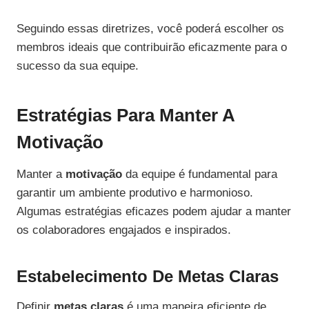
Seguindo essas diretrizes, você poderá escolher os
membros ideais que contribuirão eficazmente para o
sucesso da sua equipe.
Estratégias Para Manter A
Motivação
Manter a
motivação
da equipe é fundamental para
garantir um ambiente produtivo e harmonioso.
Algumas estratégias eficazes podem ajudar a manter
os colaboradores engajados e inspirados.
Estabelecimento De Metas Claras
Definir
metas claras
é uma maneira eficiente de