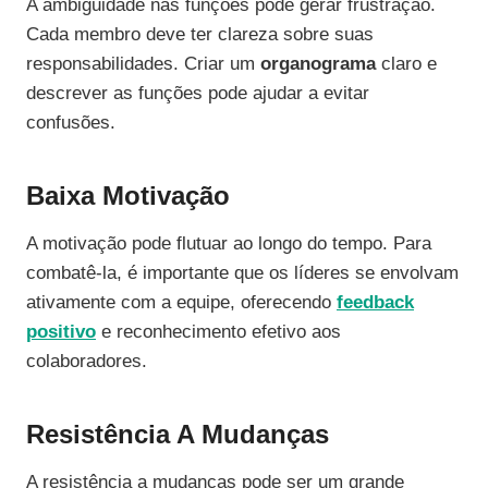
A ambiguidade nas funções pode gerar frustração.
Cada membro deve ter clareza sobre suas
responsabilidades. Criar um
organograma
claro e
descrever as funções pode ajudar a evitar
confusões.
Baixa Motivação
A motivação pode flutuar ao longo do tempo. Para
combatê-la, é importante que os líderes se envolvam
ativamente com a equipe, oferecendo
feedback
positivo
e reconhecimento efetivo aos
colaboradores.
Resistência A Mudanças
A resistência a mudanças pode ser um grande