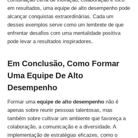
em resultados, uma equipe de alto desempenho pode
alcançar conquistas extraordinárias. Cada um
desses exemplos serve como um lembrete de que
enfrentar desafios com uma mentalidade positiva
pode levar a resultados inspiradores.
Em Conclusão, Como Formar
Uma Equipe De Alto
Desempenho
Formar uma
equipe de alto desempenho
não é
apenas sobre reunir pessoas talentosas, mas
também sobre cultivar um ambiente que favoreça a
colaboração, a comunicação e a diversidade. A
implementação de estratégias eficazes, como o