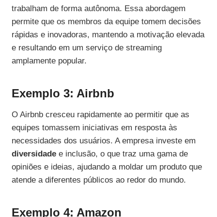
trabalham de forma autônoma. Essa abordagem
permite que os membros da equipe tomem decisões
rápidas e inovadoras, mantendo a motivação elevada
e resultando em um serviço de streaming
amplamente popular.
Exemplo 3: Airbnb
O Airbnb cresceu rapidamente ao permitir que as
equipes tomassem iniciativas em resposta às
necessidades dos usuários. A empresa investe em
diversidade
e inclusão, o que traz uma gama de
opiniões e ideias, ajudando a moldar um produto que
atende a diferentes públicos ao redor do mundo.
Exemplo 4: Amazon