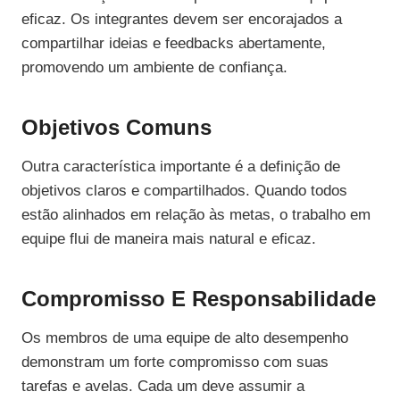
eficaz. Os integrantes devem ser encorajados a
compartilhar ideias e feedbacks abertamente,
promovendo um ambiente de confiança.
Objetivos Comuns
Outra característica importante é a definição de
objetivos claros e compartilhados. Quando todos
estão alinhados em relação às metas, o trabalho em
equipe flui de maneira mais natural e eficaz.
Compromisso E Responsabilidade
Os membros de uma equipe de alto desempenho
demonstram um forte compromisso com suas
tarefas e avelas. Cada um deve assumir a