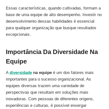
Essas características, quando cultivadas, formam a
base de uma equipe de alto desempenho. Investir no
desenvolvimento dessas habilidades é essencial
para qualquer organização que busque resultados
excepcionais.
Importância Da Diversidade Na
Equipe
A
diversidade
na equipe
é um dos fatores mais
importantes para o sucesso organizacional. As
equipes diversas trazem uma variedade de
perspectivas que resultam em soluções mais
inovadoras. Com pessoas de diferentes origens,
experiências e culturas, é possível enxergar