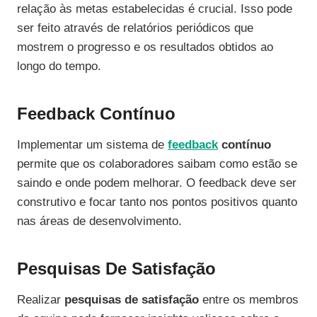
relação às metas estabelecidas é crucial. Isso pode
ser feito através de relatórios periódicos que
mostrem o progresso e os resultados obtidos ao
longo do tempo.
Feedback Contínuo
Implementar um sistema de
feedback
contínuo
permite que os colaboradores saibam como estão se
saindo e onde podem melhorar. O feedback deve ser
construtivo e focar tanto nos pontos positivos quanto
nas áreas de desenvolvimento.
Pesquisas De Satisfação
Realizar
pesquisas de satisfação
entre os membros