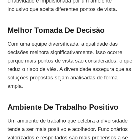
criatividade é impulsionada por um ambiente
inclusivo que aceita diferentes pontos de vista.
Melhor Tomada De Decisão
Com uma equipe diversificada, a qualidade das
decisões melhora significativamente. Isso ocorre
porque mais pontos de vista são considerados, o que
reduz o risco de viés. A diversidade assegura que as
soluções propostas sejam analisadas de forma
ampla.
Ambiente De Trabalho Positivo
Um ambiente de trabalho que celebra a diversidade
tende a ser mais positivo e acolhedor. Funcionários
valorizados e respeitados são mais propensos a se