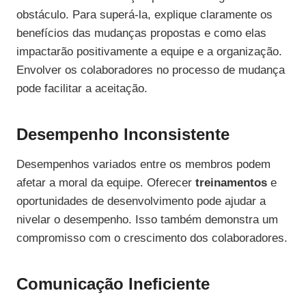
obstáculo. Para superá-la, explique claramente os
benefícios das mudanças propostas e como elas
impactarão positivamente a equipe e a organização.
Envolver os colaboradores no processo de mudança
pode facilitar a aceitação.
Desempenho Inconsistente
Desempenhos variados entre os membros podem
afetar a moral da equipe. Oferecer
treinamentos
e
oportunidades de desenvolvimento pode ajudar a
nivelar o desempenho. Isso também demonstra um
compromisso com o crescimento dos colaboradores.
Comunicação Ineficiente