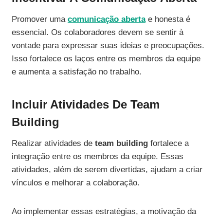
Promover uma
comunicação aberta
e honesta é
essencial. Os colaboradores devem se sentir à
vontade para expressar suas ideias e preocupações.
Isso fortalece os laços entre os membros da equipe
e aumenta a satisfação no trabalho.
Incluir Atividades De Team
Building
Realizar atividades de
team building
fortalece a
integração entre os membros da equipe. Essas
atividades, além de serem divertidas, ajudam a criar
vínculos e melhorar a colaboração.
Ao implementar essas estratégias, a motivação da