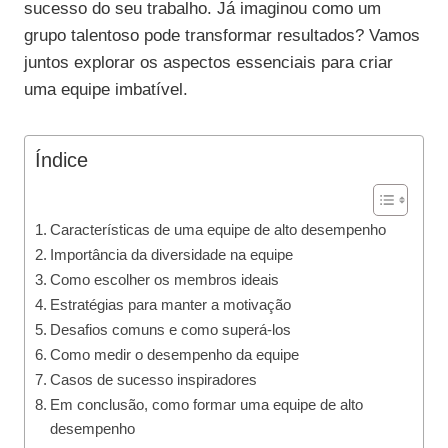
sucesso do seu trabalho. Já imaginou como um
grupo talentoso pode transformar resultados? Vamos
juntos explorar os aspectos essenciais para criar
uma equipe imbatível.
Índice
Características de uma equipe de alto desempenho
Importância da diversidade na equipe
Como escolher os membros ideais
Estratégias para manter a motivação
Desafios comuns e como superá-los
Como medir o desempenho da equipe
Casos de sucesso inspiradores
Em conclusão, como formar uma equipe de alto
desempenho