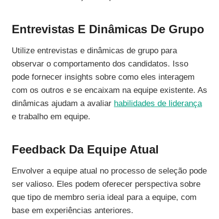
Entrevistas E Dinâmicas De Grupo
Utilize entrevistas e dinâmicas de grupo para
observar o comportamento dos candidatos. Isso
pode fornecer insights sobre como eles interagem
com os outros e se encaixam na equipe existente. As
dinâmicas ajudam a avaliar
habilidades de liderança
e trabalho em equipe.
Feedback Da Equipe Atual
Envolver a equipe atual no processo de seleção pode
ser valioso. Eles podem oferecer perspectiva sobre
que tipo de membro seria ideal para a equipe, com
base em experiências anteriores.