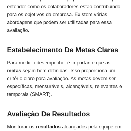
entender como os colaboradores estão contribuindo
para os objetivos da empresa. Existem várias
abordagens que podem ser utilizadas para essa
avaliação.
Estabelecimento De Metas Claras
Para medir o desempenho, é importante que as
metas
sejam bem definidas. Isso proporciona um
critério claro para avaliação. As metas devem ser
específicas, mensuráveis, alcançáveis, relevantes e
temporais (SMART).
Avaliação De Resultados
Monitorar os
resultados
alcançados pela equipe em