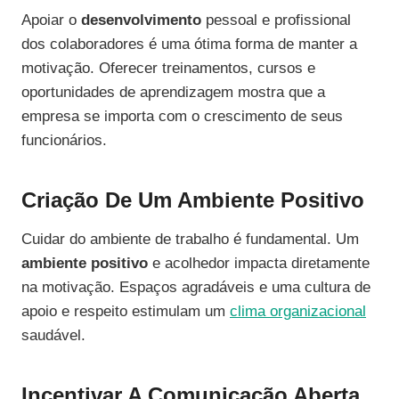
Apoiar o
desenvolvimento
pessoal e profissional
dos colaboradores é uma ótima forma de manter a
motivação. Oferecer treinamentos, cursos e
oportunidades de aprendizagem mostra que a
empresa se importa com o crescimento de seus
funcionários.
Criação De Um Ambiente Positivo
Cuidar do ambiente de trabalho é fundamental. Um
ambiente positivo
e acolhedor impacta diretamente
na motivação. Espaços agradáveis e uma cultura de
apoio e respeito estimulam um
clima organizacional
saudável.
Incentivar A Comunicação Aberta