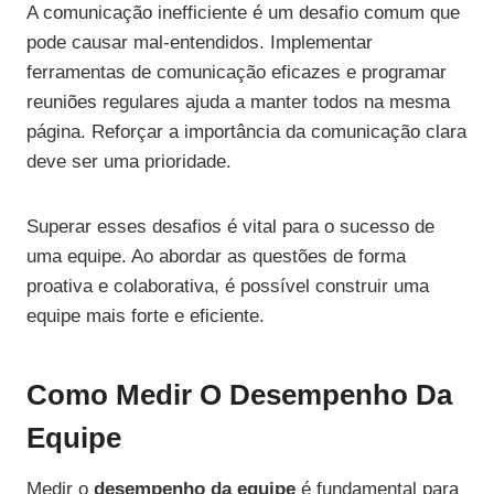
A comunicação inefficiente é um desafio comum que
pode causar mal-entendidos. Implementar
ferramentas de comunicação eficazes e programar
reuniões regulares ajuda a manter todos na mesma
página. Reforçar a importância da comunicação clara
deve ser uma prioridade.
Superar esses desafios é vital para o sucesso de
uma equipe. Ao abordar as questões de forma
proativa e colaborativa, é possível construir uma
equipe mais forte e eficiente.
Como Medir O Desempenho Da
Equipe
Medir o
desempenho da equipe
é fundamental para