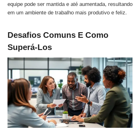
equipe pode ser mantida e até aumentada, resultando
em um ambiente de trabalho mais produtivo e feliz.
Desafios Comuns E Como
Superá-Los