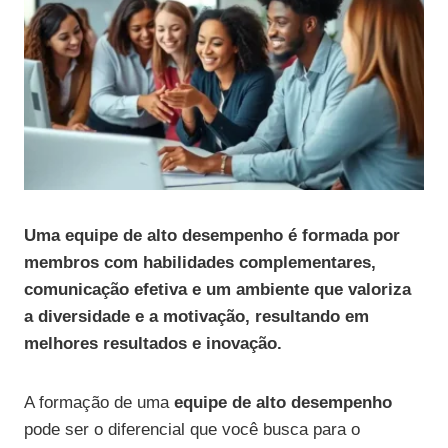
Uma equipe de alto desempenho é formada por
membros com habilidades complementares,
comunicação efetiva e um ambiente que valoriza
a diversidade e a motivação, resultando em
melhores resultados e inovação.
A formação de uma
equipe de alto desempenho
pode ser o diferencial que você busca para o