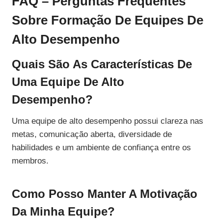
FAQ – Perguntas Frequentes
Sobre Formação De Equipes De
Alto Desempenho
Quais São As Características De
Uma Equipe De Alto
Desempenho?
Uma equipe de alto desempenho possui clareza nas
metas, comunicação aberta, diversidade de
habilidades e um ambiente de confiança entre os
membros.
Como Posso Manter A Motivação
Da Minha Equipe?