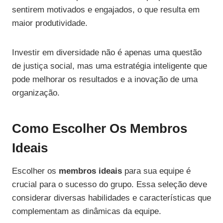
sentirem motivados e engajados, o que resulta em
maior produtividade.
Investir em diversidade não é apenas uma questão
de justiça social, mas uma estratégia inteligente que
pode melhorar os resultados e a inovação de uma
organização.
Como Escolher Os Membros
Ideais
Escolher os
membros ideais
para sua equipe é
crucial para o sucesso do grupo. Essa seleção deve
considerar diversas habilidades e características que
complementam as dinâmicas da equipe.