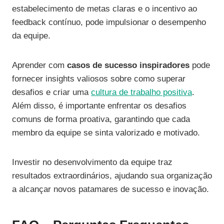
estabelecimento de metas claras e o incentivo ao
feedback contínuo, pode impulsionar o desempenho
da equipe.
Aprender com
casos de sucesso inspiradores
pode
fornecer insights valiosos sobre como superar
desafios e criar uma
cultura de trabalho positiva
.
Além disso, é importante enfrentar os desafios
comuns de forma proativa, garantindo que cada
membro da equipe se sinta valorizado e motivado.
Investir no desenvolvimento da equipe traz
resultados extraordinários, ajudando sua organização
a alcançar novos patamares de sucesso e inovação.