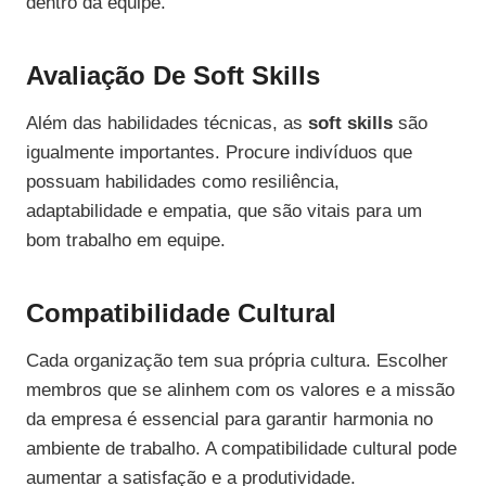
dentro da equipe.
Avaliação De Soft Skills
Além das habilidades técnicas, as
soft skills
são
igualmente importantes. Procure indivíduos que
possuam habilidades como resiliência,
adaptabilidade e empatia, que são vitais para um
bom trabalho em equipe.
Compatibilidade Cultural
Cada organização tem sua própria cultura. Escolher
membros que se alinhem com os valores e a missão
da empresa é essencial para garantir harmonia no
ambiente de trabalho. A compatibilidade cultural pode
aumentar a satisfação e a produtividade.