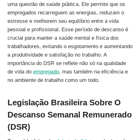
uma questão de saúde pública. Ele permite que os
empregados recarreguem as energias, reduzam o
estresse e melhorem seu equilíbrio entre a vida
pessoal e profissional. Esse período de descanso é
crucial para manter a saúde mental e física dos
trabalhadores, evitando o esgotamento e aumentando
a produtividade e satisfação no trabalho. A
importância do DSR se reflete não só na qualidade
de vida do
empregado
, mas também na eficiência e
no ambiente de trabalho como um todo.
Legislação Brasileira Sobre O
Descanso Semanal Remunerado
(DSR)