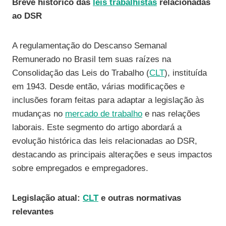
Breve histórico das
leis trabalhistas
relacionadas
ao DSR
A regulamentação do Descanso Semanal
Remunerado no Brasil tem suas raízes na
Consolidação das Leis do Trabalho (
CLT
), instituída
em 1943. Desde então, várias modificações e
inclusões foram feitas para adaptar a legislação às
mudanças no
mercado de trabalho
e nas relações
laborais. Este segmento do artigo abordará a
evolução histórica das leis relacionadas ao DSR,
destacando as principais alterações e seus impactos
sobre empregados e empregadores.
Legislação atual:
CLT
e outras normativas
relevantes