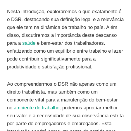
Nesta introdução, exploraremos o que exatamente é
o DSR, destacando sua definição legal e a relevância
que ele tem na dinâmica de trabalho no país. Além
disso, discutiremos a importância deste descanso
para a
saúde
e bem-estar dos trabalhadores,
enfatizando como um equilíbrio entre trabalho e lazer
pode contribuir significativamente para a
produtividade e satisfação profissional.
Ao compreendermos o DSR não apenas como um
direito trabalhista, mas também como um
componente vital para a manutenção do bem-estar
no
ambiente de trabalho
, podemos apreciar melhor
seu valor e a necessidade de sua observância estrita
por parte de empregadores e empregados. Esta