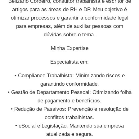
Belizario Cordeiro, consultor trabalhista e escritor de
artigos para as áreas de RH e DP. Meu objetivo é
otimizar processos e garantir a conformidade legal
para empresas, além de auxiliar pessoas com
dúvidas sobre o tema.
Minha Expertise
Especialista em:
• Compliance Trabalhista: Minimizando riscos e
garantindo conformidade.
• Gestão de Departamento Pessoal: Otimizando folha
de pagamento e benefícios.
• Redução de Passivos: Prevenção e resolução de
conflitos trabalhistas.
• eSocial e Legislação: Mantendo sua empresa
atualizada e segura.