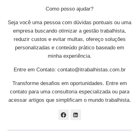
Como posso ajudar?
Seja você uma pessoa com dúvidas pontuais ou uma
empresa buscando otimizar a gestão trabalhista,
reduzir custos e evitar multas, ofereço soluções
personalizadas e conteúdo prático baseado em
minha experiência.
Entre em Contato:
contato@itrabalhistas.com.br
Transforme desafios em oportunidades. Entre em
contato para uma consultoria especializada ou para
acessar artigos que simplificam o mundo trabalhista.