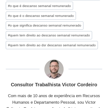
#
o que é descanso semanal remunerado
#
o que é o descanso semanal remunerado
#
o que significa descanso semanal remunerado
#
quem tem direito ao descanso semanal remunerado
#
quem tem direito ao dsr descanso semanal remunerado
Consultor Trabalhista Victor Cordeiro
Com mais de 10 anos de experiência em Recursos
Humanos e Departamento Pessoal, sou Victor