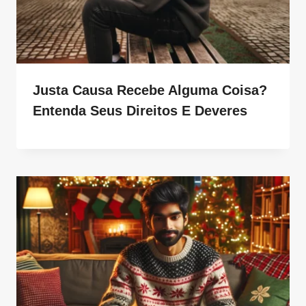
Justa Causa Recebe Alguma Coisa?
Entenda Seus Direitos E Deveres