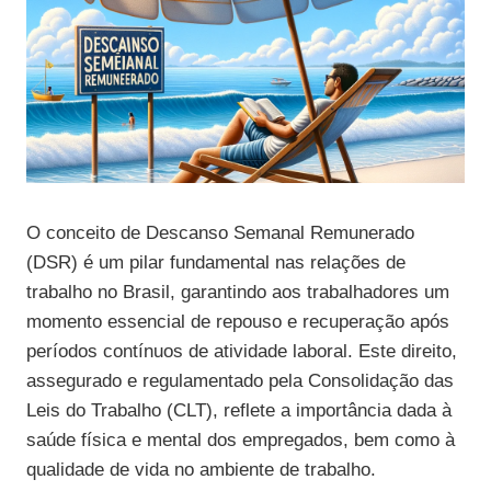
O conceito de Descanso Semanal Remunerado
(DSR) é um pilar fundamental nas relações de
trabalho no Brasil, garantindo aos trabalhadores um
momento essencial de repouso e recuperação após
períodos contínuos de atividade laboral. Este direito,
assegurado e regulamentado pela Consolidação das
Leis do Trabalho (CLT), reflete a importância dada à
saúde física e mental dos empregados, bem como à
qualidade de vida no ambiente de trabalho.