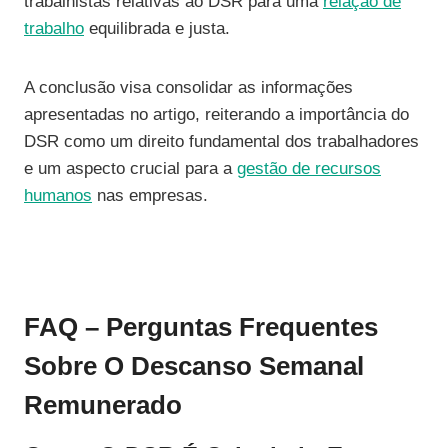
trabalhistas relativas ao DSR para uma
relação de
trabalho
equilibrada e justa.
A conclusão visa consolidar as informações
apresentadas no artigo, reiterando a importância do
DSR como um direito fundamental dos trabalhadores
e um aspecto crucial para a
gestão de recursos
humanos
nas empresas.
FAQ – Perguntas Frequentes
Sobre O Descanso Semanal
Remunerado