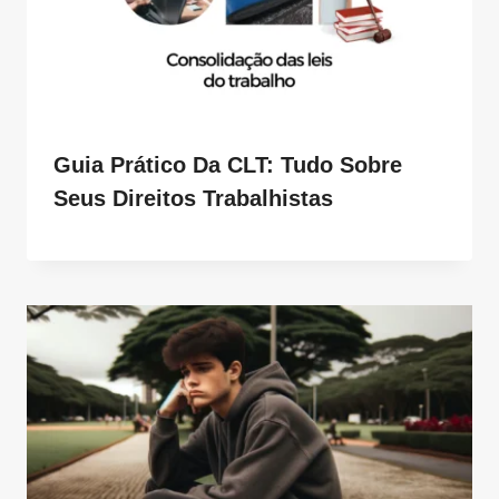
Guia Prático Da CLT: Tudo Sobre
Seus Direitos Trabalhistas