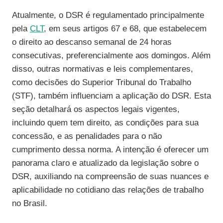
Atualmente, o DSR é regulamentado principalmente
pela
CLT
, em seus artigos 67 e 68, que estabelecem
o direito ao descanso semanal de 24 horas
consecutivas, preferencialmente aos domingos. Além
disso, outras normativas e leis complementares,
como decisões do Superior Tribunal do Trabalho
(STF), também influenciam a aplicação do DSR. Esta
seção detalhará os aspectos legais vigentes,
incluindo quem tem direito, as condições para sua
concessão, e as penalidades para o não
cumprimento dessa norma. A intenção é oferecer um
panorama claro e atualizado da legislação sobre o
DSR, auxiliando na compreensão de suas nuances e
aplicabilidade no cotidiano das relações de trabalho
no Brasil.