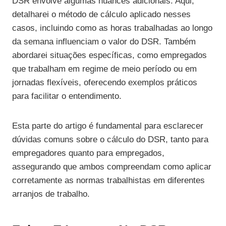
DSR envolve algumas nuances adicionais. Aqui,
detalharei o método de cálculo aplicado nesses
casos, incluindo como as horas trabalhadas ao longo
da semana influenciam o valor do DSR. Também
abordarei situações específicas, como empregados
que trabalham em regime de meio período ou em
jornadas flexíveis, oferecendo exemplos práticos
para facilitar o entendimento.
Esta parte do artigo é fundamental para esclarecer
dúvidas comuns sobre o cálculo do DSR, tanto para
empregadores quanto para empregados,
assegurando que ambos compreendam como aplicar
corretamente as normas trabalhistas em diferentes
arranjos de trabalho.