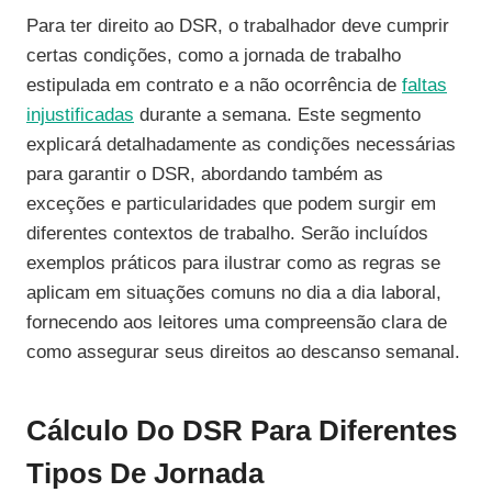
Para ter direito ao DSR, o trabalhador deve cumprir
certas condições, como a jornada de trabalho
estipulada em contrato e a não ocorrência de
faltas
injustificadas
durante a semana. Este segmento
explicará detalhadamente as condições necessárias
para garantir o DSR, abordando também as
exceções e particularidades que podem surgir em
diferentes contextos de trabalho. Serão incluídos
exemplos práticos para ilustrar como as regras se
aplicam em situações comuns no dia a dia laboral,
fornecendo aos leitores uma compreensão clara de
como assegurar seus direitos ao descanso semanal.
Cálculo Do DSR Para Diferentes
Tipos De Jornada