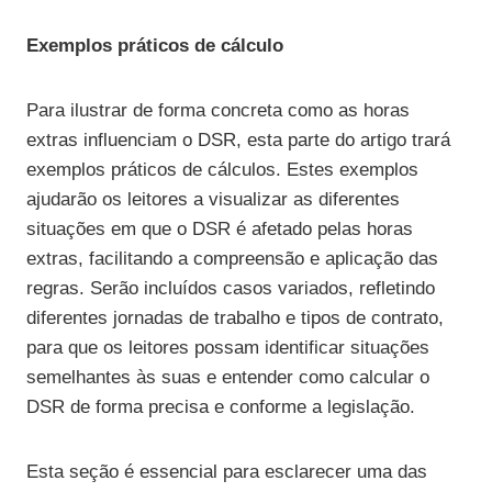
Exemplos práticos de cálculo
Para ilustrar de forma concreta como as horas
extras influenciam o DSR, esta parte do artigo trará
exemplos práticos de cálculos. Estes exemplos
ajudarão os leitores a visualizar as diferentes
situações em que o DSR é afetado pelas horas
extras, facilitando a compreensão e aplicação das
regras. Serão incluídos casos variados, refletindo
diferentes jornadas de trabalho e tipos de contrato,
para que os leitores possam identificar situações
semelhantes às suas e entender como calcular o
DSR de forma precisa e conforme a legislação.
Esta seção é essencial para esclarecer uma das