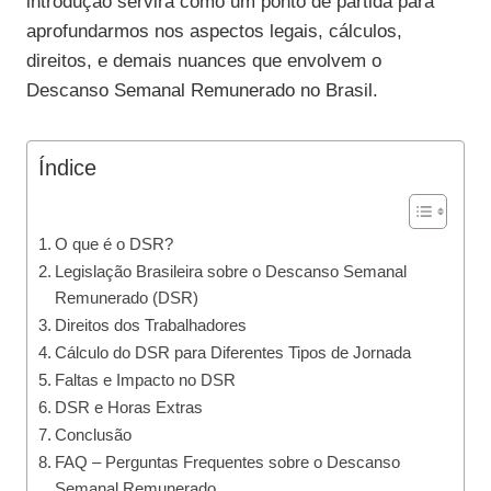
introdução servirá como um ponto de partida para
aprofundarmos nos aspectos legais, cálculos,
direitos, e demais nuances que envolvem o
Descanso Semanal Remunerado no Brasil.
Índice
O que é o DSR?
Legislação Brasileira sobre o Descanso Semanal
Remunerado (DSR)
Direitos dos Trabalhadores
Cálculo do DSR para Diferentes Tipos de Jornada
Faltas e Impacto no DSR
DSR e Horas Extras
Conclusão
FAQ – Perguntas Frequentes sobre o Descanso
Semanal Remunerado