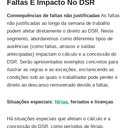
Faltas E Impacto No DSR
Consequências de faltas não justificadas
As faltas
não justificadas ao longo da semana de trabalho
podem afetar diretamente o direito ao DSR. Neste
segmento, abordaremos como diferentes tipos de
ausências (como faltas, atrasos e saídas
antecipadas) impactam o cálculo e a concessão do
DSR. Serão apresentados exemplos concretos para
ilustrar as regras e as exceções, esclarecendo as
condições sob as quais o trabalhador pode perder o
direito ao descanso remunerado devido a faltas.
Situações especiais:
férias
, feriados e licenças
Há situações especiais que afetam o cálculo e a
concessão do DSR, como períodos de férias,