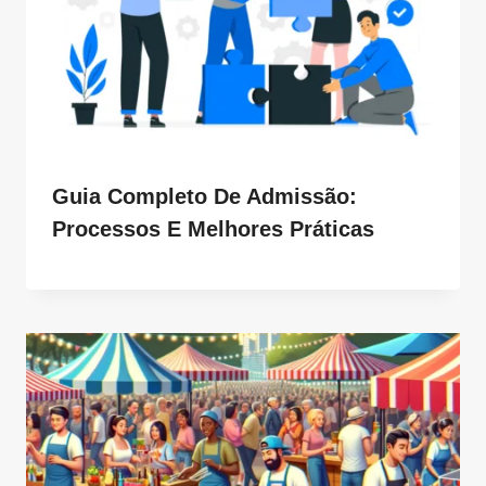
Guia Completo De Admissão:
Processos E Melhores Práticas