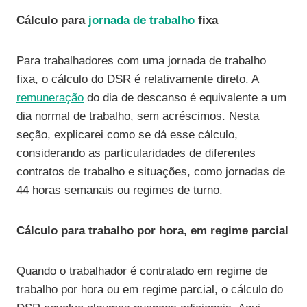
Cálculo para
jornada de trabalho
fixa
Para trabalhadores com uma jornada de trabalho
fixa, o cálculo do DSR é relativamente direto. A
remuneração
do dia de descanso é equivalente a um
dia normal de trabalho, sem acréscimos. Nesta
seção, explicarei como se dá esse cálculo,
considerando as particularidades de diferentes
contratos de trabalho e situações, como jornadas de
44 horas semanais ou regimes de turno.
Cálculo para trabalho por hora, em regime parcial
Quando o trabalhador é contratado em regime de
trabalho por hora ou em regime parcial, o cálculo do