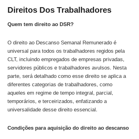
Direitos Dos Trabalhadores
Quem tem direito ao DSR?
O direito ao Descanso Semanal Remunerado é
universal para todos os trabalhadores regidos pela
CLT, incluindo empregados de empresas privadas,
servidores públicos e trabalhadores avulsos. Nesta
parte, será detalhado como esse direito se aplica a
diferentes categorias de trabalhadores, como
aqueles em regime de tempo integral, parcial,
temporários, e terceirizados, enfatizando a
universalidade desse direito essencial.
Condições para aquisição do direito ao descanso