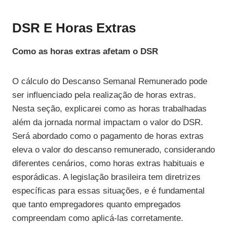
DSR E Horas Extras
Como as horas extras afetam o DSR
O cálculo do Descanso Semanal Remunerado pode
ser influenciado pela realização de horas extras.
Nesta seção, explicarei como as horas trabalhadas
além da jornada normal impactam o valor do DSR.
Será abordado como o pagamento de horas extras
eleva o valor do descanso remunerado, considerando
diferentes cenários, como horas extras habituais e
esporádicas. A legislação brasileira tem diretrizes
específicas para essas situações, e é fundamental
que tanto empregadores quanto empregados
compreendam como aplicá-las corretamente.