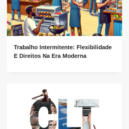
Trabalho Intermitente: Flexibilidade
E Direitos Na Era Moderna