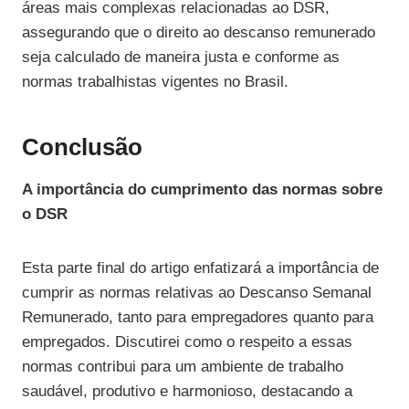
áreas mais complexas relacionadas ao DSR,
assegurando que o direito ao descanso remunerado
seja calculado de maneira justa e conforme as
normas trabalhistas vigentes no Brasil.
Conclusão
A importância do cumprimento das normas sobre
o DSR
Esta parte final do artigo enfatizará a importância de
cumprir as normas relativas ao Descanso Semanal
Remunerado, tanto para empregadores quanto para
empregados. Discutirei como o respeito a essas
normas contribui para um ambiente de trabalho
saudável, produtivo e harmonioso, destacando a