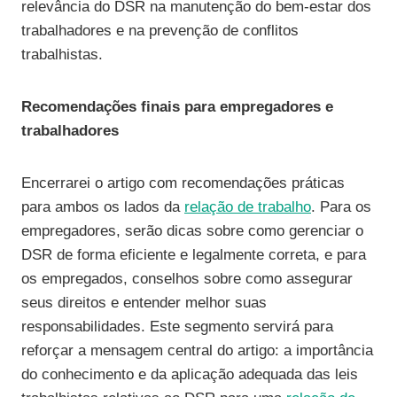
relevância do DSR na manutenção do bem-estar dos
trabalhadores e na prevenção de conflitos
trabalhistas.
Recomendações finais para empregadores e
trabalhadores
Encerrarei o artigo com recomendações práticas
para ambos os lados da
relação de trabalho
. Para os
empregadores, serão dicas sobre como gerenciar o
DSR de forma eficiente e legalmente correta, e para
os empregados, conselhos sobre como assegurar
seus direitos e entender melhor suas
responsabilidades. Este segmento servirá para
reforçar a mensagem central do artigo: a importância
do conhecimento e da aplicação adequada das leis