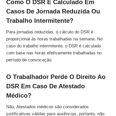
Como O DSR É Calculado Em
Casos De Jornada Reduzida Ou
Trabalho Intermitente?
Para jornadas reduzidas, o cálculo do DSR é
proporcional às horas trabalhadas na semana. No
caso do trabalho intermitente, o DSR é calculado
com base nas horas efetivamente trabalhadas no
período de convocação.
O Trabalhador Perde O Direito Ao
DSR Em Caso De Atestado
Médico?
Não. Atestados médicos são considerados
justificativas válidas para ausências, portanto, não