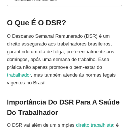
O Que É O DSR?
O Descanso Semanal Remunerado (DSR) é um
direito assegurado aos trabalhadores brasileiros,
garantindo um dia de folga, preferencialmente aos
domingos, após uma semana de trabalho. Essa
prática não apenas promove o bem-estar do
trabalhador
, mas também atende às normas legais
vigentes no Brasil.
Importância Do DSR Para A Saúde
Do Trabalhador
O DSR vai além de um simples
direito trabalhista
; é