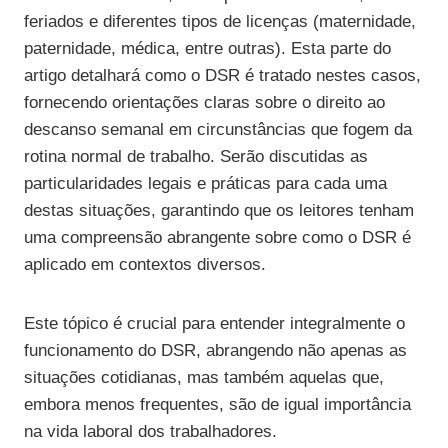
feriados e diferentes tipos de licenças (maternidade,
paternidade, médica, entre outras). Esta parte do
artigo detalhará como o DSR é tratado nestes casos,
fornecendo orientações claras sobre o direito ao
descanso semanal em circunstâncias que fogem da
rotina normal de trabalho. Serão discutidas as
particularidades legais e práticas para cada uma
destas situações, garantindo que os leitores tenham
uma compreensão abrangente sobre como o DSR é
aplicado em contextos diversos.
Este tópico é crucial para entender integralmente o
funcionamento do DSR, abrangendo não apenas as
situações cotidianas, mas também aquelas que,
embora menos frequentes, são de igual importância
na vida laboral dos trabalhadores.