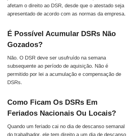
afetam o direito ao DSR, desde que o atestado seja
apresentado de acordo com as normas da empresa.
É Possível Acumular DSRs Não
Gozados?
Não. O DSR deve ser usufruído na semana
subsequente ao período de aquisição. Não é
permitido por lei a acumulação e compensação de
DSRs.
Como Ficam Os DSRs Em
Feriados Nacionais Ou Locais?
Quando um feriado cai no dia de descanso semanal
do trabalhador, ele tem direito a um dia de descanso