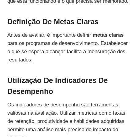
que está funcionando e o que precisa ser melhorado.
Definição De Metas Claras
Antes de avaliar, é importante definir
metas claras
para os programas de desenvolvimento. Estabelecer
o que se espera alcançar facilita a mensuração dos
resultados.
Utilização De Indicadores De
Desempenho
Os indicadores de desempenho são ferramentas
valiosas na avaliação. Utilizar métricas como taxas
de retenção, produtividade e habilidades adquiridas
permite uma análise mais precisa do impacto do