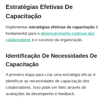
Estratégias Efetivas De
Capacitação
Implementar
estratégias efetivas de capacitação
é
fundamental para o
desenvolvimento contínuo dos
colaboradores
e o sucesso da organização.
Identificação De Necessidades De
Capacitação
A primeira etapa para criar uma estratégia eficaz é
identificar as necessidades de capacitação dos
colaboradores. Isso pode ser feito através de
avaliações de desempenho e feedback.