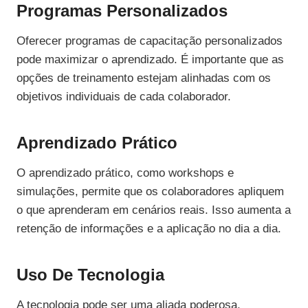
Programas Personalizados
Oferecer programas de capacitação personalizados
pode maximizar o aprendizado. É importante que as
opções de treinamento estejam alinhadas com os
objetivos individuais de cada colaborador.
Aprendizado Prático
O aprendizado prático, como workshops e
simulações, permite que os colaboradores apliquem
o que aprenderam em cenários reais. Isso aumenta a
retenção de informações e a aplicação no dia a dia.
Uso De Tecnologia
A tecnologia pode ser uma aliada poderosa.