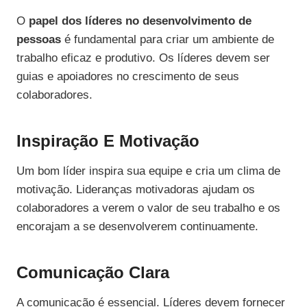
O
papel dos líderes no desenvolvimento de
pessoas
é fundamental para criar um ambiente de
trabalho eficaz e produtivo. Os líderes devem ser
guias e apoiadores no crescimento de seus
colaboradores.
Inspiração E Motivação
Um bom líder inspira sua equipe e cria um clima de
motivação. Lideranças motivadoras ajudam os
colaboradores a verem o valor de seu trabalho e os
encorajam a se desenvolverem continuamente.
Comunicação Clara
A comunicação é essencial. Líderes devem fornecer