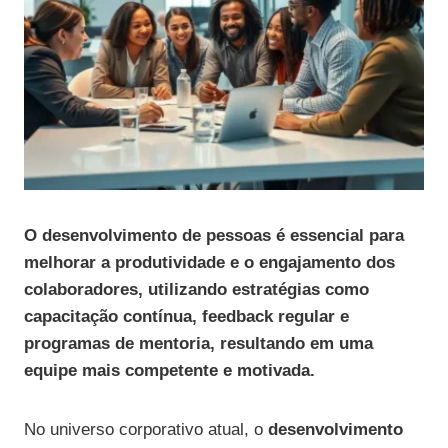
O desenvolvimento de pessoas é essencial para
melhorar a produtividade e o engajamento dos
colaboradores, utilizando estratégias como
capacitação contínua, feedback regular e
programas de mentoria, resultando em uma
equipe mais competente e motivada.
No universo corporativo atual, o
desenvolvimento