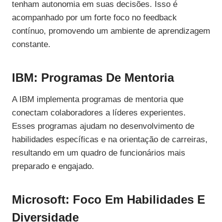
tenham autonomia em suas decisões. Isso é
acompanhado por um forte foco no feedback
contínuo, promovendo um ambiente de aprendizagem
constante.
IBM: Programas De Mentoria
A IBM implementa programas de mentoria que
conectam colaboradores a líderes experientes.
Esses programas ajudam no desenvolvimento de
habilidades específicas e na orientação de carreiras,
resultando em um quadro de funcionários mais
preparado e engajado.
Microsoft: Foco Em Habilidades E
Diversidade