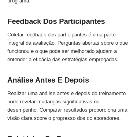
programa.
Feedback Dos Participantes
Coletar feedback dos participantes é uma parte
integral da avaliação. Perguntas abertas sobre o que
funcionou e o que pode ser melhorado ajudam a
entender a eficácia das estratégias empregadas.
Análise Antes E Depois
Realizar uma análise antes e depois do treinamento
pode revelar mudanças significativas no
desempenho. Comparar resultados proporciona uma
visão clara sobre o progresso dos colaboradores.