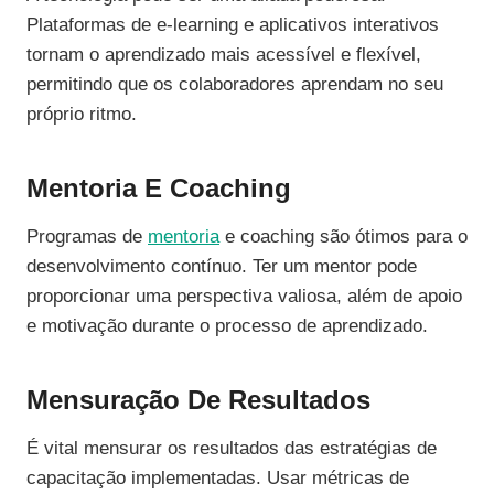
Plataformas de e-learning e aplicativos interativos
tornam o aprendizado mais acessível e flexível,
permitindo que os colaboradores aprendam no seu
próprio ritmo.
Mentoria E Coaching
Programas de
mentoria
e coaching são ótimos para o
desenvolvimento contínuo. Ter um mentor pode
proporcionar uma perspectiva valiosa, além de apoio
e motivação durante o processo de aprendizado.
Mensuração De Resultados
É vital mensurar os resultados das estratégias de
capacitação implementadas. Usar métricas de