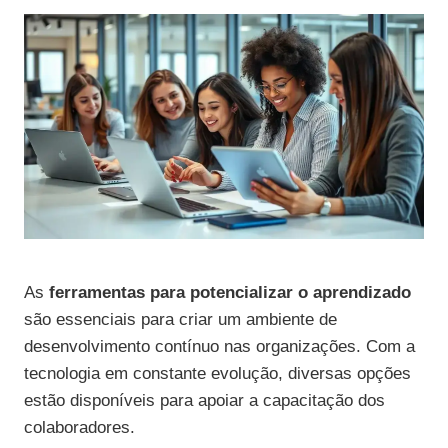
As
ferramentas para potencializar o aprendizado
são essenciais para criar um ambiente de
desenvolvimento contínuo nas organizações. Com a
tecnologia em constante evolução, diversas opções
estão disponíveis para apoiar a capacitação dos
colaboradores.