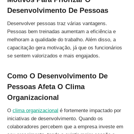
Desenvolvimento De Pessoas
Desenvolver pessoas traz várias vantagens.
Pessoas bem treinadas aumentam a eficiência e
melhoram a qualidade do trabalho. Além disso, a
capacitação gera motivação, já que os funcionários
se sentem valorizados e mais engajados.
Como O Desenvolvimento De
Pessoas Afeta O Clima
Organizacional
O
clima organizacional
é fortemente impactado por
iniciativas de desenvolvimento. Quando os
colaboradores percebem que a empresa investe em