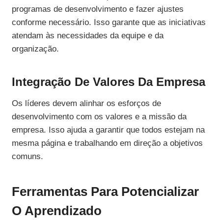
programas de desenvolvimento e fazer ajustes
conforme necessário. Isso garante que as iniciativas
atendam às necessidades da equipe e da
organização.
Integração De Valores Da Empresa
Os líderes devem alinhar os esforços de
desenvolvimento com os valores e a missão da
empresa. Isso ajuda a garantir que todos estejam na
mesma página e trabalhando em direção a objetivos
comuns.
Ferramentas Para Potencializar
O Aprendizado