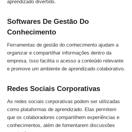
aprendizado divertido.
Softwares De Gestão Do
Conhecimento
Ferramentas de gestão do conhecimento ajudam a
organizar e compartilhar informações dentro da
empresa. Isso facilita o acesso a conteúdo relevante
e promove um ambiente de aprendizado colaborativo.
Redes Sociais Corporativas
As redes sociais corporativas podem ser utilizadas
como plataformas de aprendizado. Elas permitem
que os colaboradores compartilhem experiências e
conhecimentos, além de fomentarem discussões