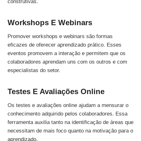
construtivas.
Workshops E Webinars
Promover workshops e webinars são formas
eficazes de oferecer aprendizado prático. Esses
eventos promovem a interação e permitem que os
colaboradores aprendam uns com os outros e com
especialistas do setor.
Testes E Avaliações Online
Os testes e avaliações online ajudam a mensurar o
conhecimento adquirido pelos colaboradores. Essa
ferramenta auxilia tanto na identificação de áreas que
necessitam de mais foco quanto na motivação para o
aprendizado.