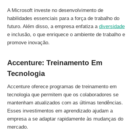
A Microsoft investe no desenvolvimento de
habilidades essenciais para a força de trabalho do
futuro. Além disso, a empresa enfatiza a
diversidade
e inclusão, o que enriquece o ambiente de trabalho e
promove inovação.
Accenture: Treinamento Em
Tecnologia
Accenture oferece programas de treinamento em
tecnologia que permitem que os colaboradores se
mantenham atualizados com as últimas tendências.
Esses investimentos em aprendizado ajudam a
empresa a se adaptar rapidamente às mudanças do
mercado.