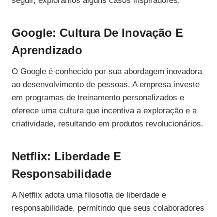
seguir, exploramos alguns casos inspiradores.
Google: Cultura De Inovação E
Aprendizado
O Google é conhecido por sua abordagem inovadora
ao desenvolvimento de pessoas. A empresa investe
em programas de treinamento personalizados e
oferece uma cultura que incentiva a exploração e a
criatividade, resultando em produtos revolucionários.
Netflix: Liberdade E
Responsabilidade
A Netflix adota uma filosofia de liberdade e
responsabilidade, permitindo que seus colaboradores