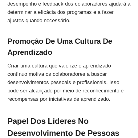
desempenho e feedback dos colaboradores ajudará a
determinar a eficácia dos programas e a fazer
ajustes quando necessário.
Promoção De Uma Cultura De
Aprendizado
Criar uma cultura que valorize o aprendizado
contínuo motiva os colaboradores a buscar
desenvolvimentos pessoais e profissionais. Isso
pode ser alcançado por meio de reconhecimento e
recompensas por iniciativas de aprendizado.
Papel Dos Líderes No
Desenvolvimento De Pessoas