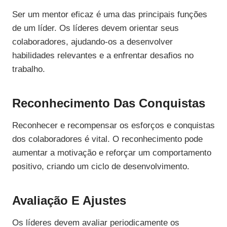
Ser um mentor eficaz é uma das principais funções
de um líder. Os líderes devem orientar seus
colaboradores, ajudando-os a desenvolver
habilidades relevantes e a enfrentar desafios no
trabalho.
Reconhecimento Das Conquistas
Reconhecer e recompensar os esforços e conquistas
dos colaboradores é vital. O reconhecimento pode
aumentar a motivação e reforçar um comportamento
positivo, criando um ciclo de desenvolvimento.
Avaliação E Ajustes
Os líderes devem avaliar periodicamente os