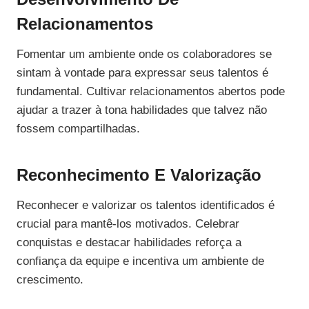
Relacionamentos
Fomentar um ambiente onde os colaboradores se
sintam à vontade para expressar seus talentos é
fundamental. Cultivar relacionamentos abertos pode
ajudar a trazer à tona habilidades que talvez não
fossem compartilhadas.
Reconhecimento E Valorização
Reconhecer e valorizar os talentos identificados é
crucial para mantê-los motivados. Celebrar
conquistas e destacar habilidades reforça a
confiança da equipe e incentiva um ambiente de
crescimento.