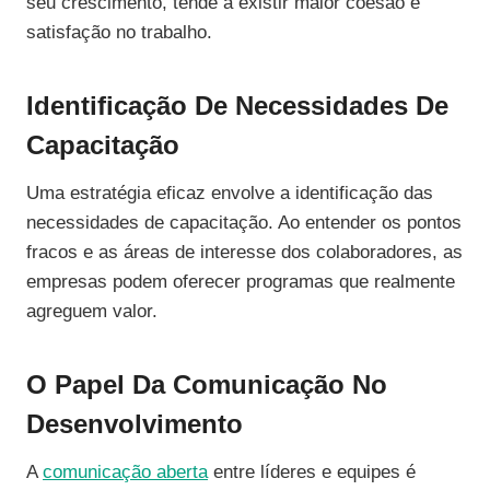
seu crescimento, tende a existir maior coesão e
satisfação no trabalho.
Identificação De Necessidades De
Capacitação
Uma estratégia eficaz envolve a identificação das
necessidades de capacitação. Ao entender os pontos
fracos e as áreas de interesse dos colaboradores, as
empresas podem oferecer programas que realmente
agreguem valor.
O Papel Da Comunicação No
Desenvolvimento
A
comunicação aberta
entre líderes e equipes é