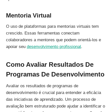
Mentoria Virtual
O uso de plataformas para mentorias virtuais tem
crescido. Essas ferramentas conectam
colaboradores a mentores que podem orientá-los e
apoiar seu
desenvolvimento profissional
.
Como Avaliar Resultados De
Programas De Desenvolvimento
Avaliar os resultados de programas de
desenvolvimento é crucial para entender a eficácia
das iniciativas de aprendizado. Um processo de
avaliação bem estruturado pode ajudar a identificar o