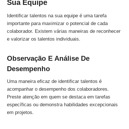
Sua Equipe
Identificar talentos na sua equipe é uma tarefa
importante para maximizar o potencial de cada
colaborador. Existem várias maneiras de reconhecer
e valorizar os talentos individuais.
Observação E Análise De
Desempenho
Uma maneira eficaz de identificar talentos é
acompanhar o desempenho dos colaboradores.
Preste atenção em quem se destaca em tarefas
específicas ou demonstra habilidades excepcionais
em projetos.