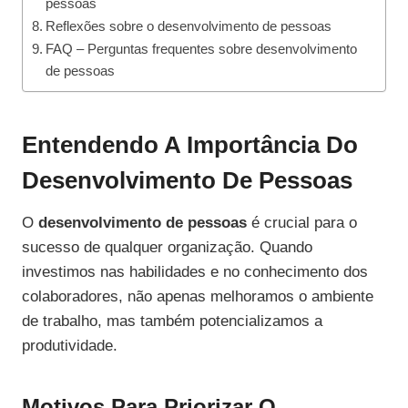
pessoas
Reflexões sobre o desenvolvimento de pessoas
FAQ – Perguntas frequentes sobre desenvolvimento
de pessoas
Entendendo A Importância Do
Desenvolvimento De Pessoas
O
desenvolvimento de pessoas
é crucial para o
sucesso de qualquer organização. Quando
investimos nas habilidades e no conhecimento dos
colaboradores, não apenas melhoramos o ambiente
de trabalho, mas também potencializamos a
produtividade.
Motivos Para Priorizar O