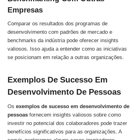
Empresas
Comparar os resultados dos programas de
desenvolvimento com padrões de mercado e
benchmarks da indústria pode oferecer insights
valiosos. Isso ajuda a entender como as iniciativas
se posicionam em relação a outras organizações.
Exemplos De Sucesso Em
Desenvolvimento De Pessoas
Os
exemplos de sucesso em desenvolvimento de
pessoas
fornecem insights valiosos sobre como
investir no potencial dos colaboradores pode trazer
benefícios significativos para as organizações. A