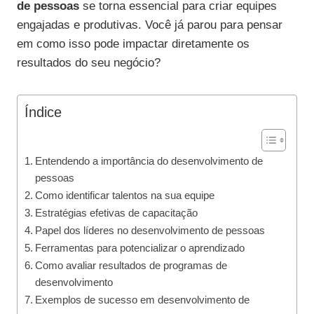
de pessoas
se torna essencial para criar equipes
engajadas e produtivas. Você já parou para pensar
em como isso pode impactar diretamente os
resultados do seu negócio?
Índice
Entendendo a importância do desenvolvimento de
pessoas
Como identificar talentos na sua equipe
Estratégias efetivas de capacitação
Papel dos líderes no desenvolvimento de pessoas
Ferramentas para potencializar o aprendizado
Como avaliar resultados de programas de
desenvolvimento
Exemplos de sucesso em desenvolvimento de