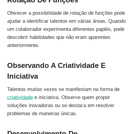
Oferecer a possibilidade de rotação de funções pode
ajudar a identificar talentos em várias áreas. Quando
um colaborador experimenta diferentes papéis, pode
descobrir habilidades que não eram aparentes
anteriormente.
Observando A Criatividade E
Iniciativa
Talentos muitas vezes se manifestam na forma de
criatividade
e iniciativa. Observe quem propor
soluções inovadoras ou se destaca em resolver
problemas de maneiras únicas.
Desenvolvimento De