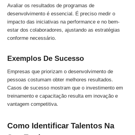
Avaliar os resultados de programas de
desenvolvimento é essencial. É preciso medir o
impacto das iniciativas na performance e no bem-
estar dos colaboradores, ajustando as estratégias
conforme necessário.
Exemplos De Sucesso
Empresas que priorizam o desenvolvimento de
pessoas costumam obter melhores resultados.
Casos de sucesso mostram que o investimento em
treinamento e capacitação resulta em inovação e
vantagem competitiva.
Como Identificar Talentos Na