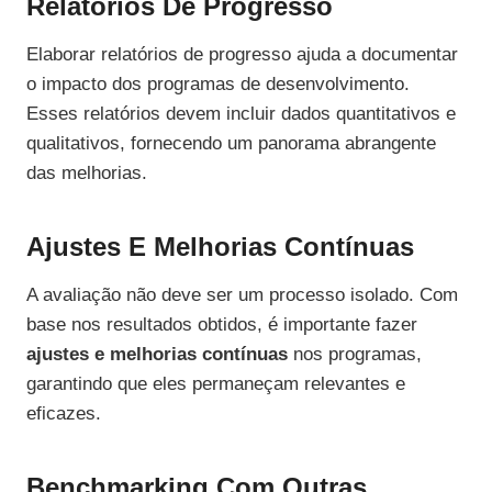
Relatórios De Progresso
Elaborar relatórios de progresso ajuda a documentar
o impacto dos programas de desenvolvimento.
Esses relatórios devem incluir dados quantitativos e
qualitativos, fornecendo um panorama abrangente
das melhorias.
Ajustes E Melhorias Contínuas
A avaliação não deve ser um processo isolado. Com
base nos resultados obtidos, é importante fazer
ajustes e melhorias contínuas
nos programas,
garantindo que eles permaneçam relevantes e
eficazes.
Benchmarking Com Outras