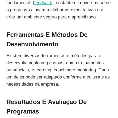
fundamental.
Feedback
constante e conversas sobre
o progresso ajudam a alinhar as expectativas e a
criar um ambiente seguro para o aprendizado.
Ferramentas E Métodos De
Desenvolvimento
Existem diversas ferramentas e métodos para o
desenvolvimento de pessoas, como treinamentos
presenciais, e-learning, coaching e mentoring. Cada
um deles pode ser adaptado conforme a cultura e as
necessidades da empresa.
Resultados E Avaliação De
Programas