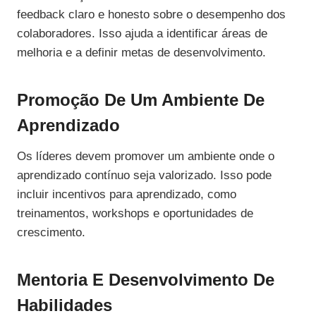
feedback claro e honesto sobre o desempenho dos
colaboradores. Isso ajuda a identificar áreas de
melhoria e a definir metas de desenvolvimento.
Promoção De Um Ambiente De
Aprendizado
Os líderes devem promover um ambiente onde o
aprendizado contínuo seja valorizado. Isso pode
incluir incentivos para aprendizado, como
treinamentos, workshops e oportunidades de
crescimento.
Mentoria E Desenvolvimento De
Habilidades