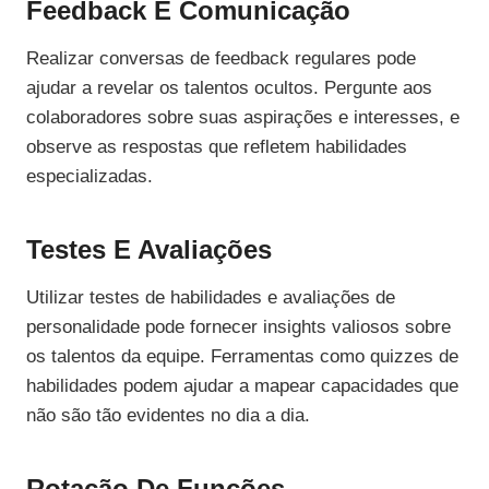
Feedback E Comunicação
Realizar conversas de feedback regulares pode
ajudar a revelar os talentos ocultos. Pergunte aos
colaboradores sobre suas aspirações e interesses, e
observe as respostas que refletem habilidades
especializadas.
Testes E Avaliações
Utilizar testes de habilidades e avaliações de
personalidade pode fornecer insights valiosos sobre
os talentos da equipe. Ferramentas como quizzes de
habilidades podem ajudar a mapear capacidades que
não são tão evidentes no dia a dia.
Rotação De Funções