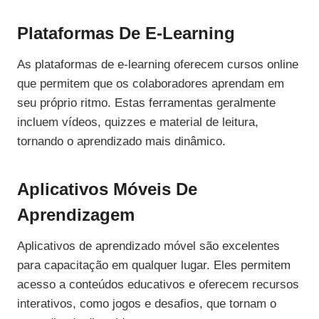
Plataformas De E-Learning
As plataformas de e-learning oferecem cursos online
que permitem que os colaboradores aprendam em
seu próprio ritmo. Estas ferramentas geralmente
incluem vídeos, quizzes e material de leitura,
tornando o aprendizado mais dinâmico.
Aplicativos Móveis De
Aprendizagem
Aplicativos de aprendizado móvel são excelentes
para capacitação em qualquer lugar. Eles permitem
acesso a conteúdos educativos e oferecem recursos
interativos, como jogos e desafios, que tornam o