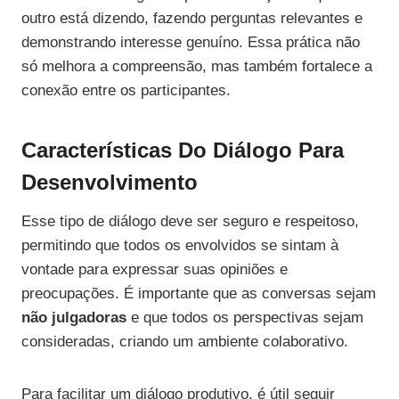
outro está dizendo, fazendo perguntas relevantes e
demonstrando interesse genuíno. Essa prática não
só melhora a compreensão, mas também fortalece a
conexão entre os participantes.
Características Do Diálogo Para
Desenvolvimento
Esse tipo de diálogo deve ser seguro e respeitoso,
permitindo que todos os envolvidos se sintam à
vontade para expressar suas opiniões e
preocupações. É importante que as conversas sejam
não julgadoras
e que todos os perspectivas sejam
consideradas, criando um ambiente colaborativo.
Para facilitar um diálogo produtivo, é útil seguir