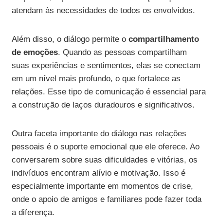
atendam às necessidades de todos os envolvidos.
Além disso, o diálogo permite o
compartilhamento
de emoções
. Quando as pessoas compartilham
suas experiências e sentimentos, elas se conectam
em um nível mais profundo, o que fortalece as
relações. Esse tipo de comunicação é essencial para
a construção de laços duradouros e significativos.
Outra faceta importante do diálogo nas relações
pessoais é o suporte emocional que ele oferece. Ao
conversarem sobre suas dificuldades e vitórias, os
indivíduos encontram alívio e motivação. Isso é
especialmente importante em momentos de crise,
onde o apoio de amigos e familiares pode fazer toda
a diferença.