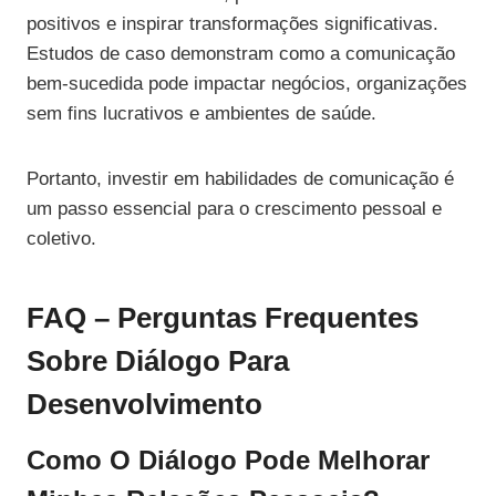
positivos e inspirar transformações significativas.
Estudos de caso demonstram como a comunicação
bem-sucedida pode impactar negócios, organizações
sem fins lucrativos e ambientes de saúde.
Portanto, investir em habilidades de comunicação é
um passo essencial para o crescimento pessoal e
coletivo.
FAQ – Perguntas Frequentes
Sobre Diálogo Para
Desenvolvimento
Como O Diálogo Pode Melhorar