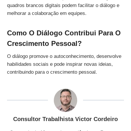
quadros brancos digitais podem facilitar o diálogo e
melhorar a colaboração em equipes.
Como O Diálogo Contribui Para O
Crescimento Pessoal?
O diálogo promove o autoconhecimento, desenvolve
habilidades sociais e pode inspirar novas ideias,
contribuindo para o crescimento pessoal.
Consultor Trabalhista Victor Cordeiro