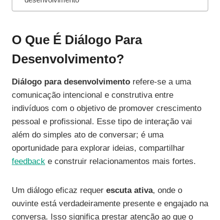
O Que É Diálogo Para
Desenvolvimento?
Diálogo para desenvolvimento
refere-se a uma
comunicação intencional e construtiva entre
indivíduos com o objetivo de promover crescimento
pessoal e profissional. Esse tipo de interação vai
além do simples ato de conversar; é uma
oportunidade para explorar ideias, compartilhar
feedback
e construir relacionamentos mais fortes.
Um diálogo eficaz requer
escuta ativa
, onde o
ouvinte está verdadeiramente presente e engajado na
conversa. Isso significa prestar atenção ao que o