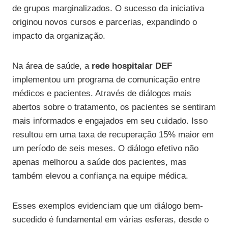
de grupos marginalizados. O sucesso da iniciativa
originou novos cursos e parcerias, expandindo o
impacto da organização.
Na área de saúde, a
rede hospitalar DEF
implementou um programa de comunicação entre
médicos e pacientes. Através de diálogos mais
abertos sobre o tratamento, os pacientes se sentiram
mais informados e engajados em seu cuidado. Isso
resultou em uma taxa de recuperação 15% maior em
um período de seis meses. O diálogo efetivo não
apenas melhorou a saúde dos pacientes, mas
também elevou a confiança na equipe médica.
Esses exemplos evidenciam que um diálogo bem-
sucedido é fundamental em várias esferas, desde o