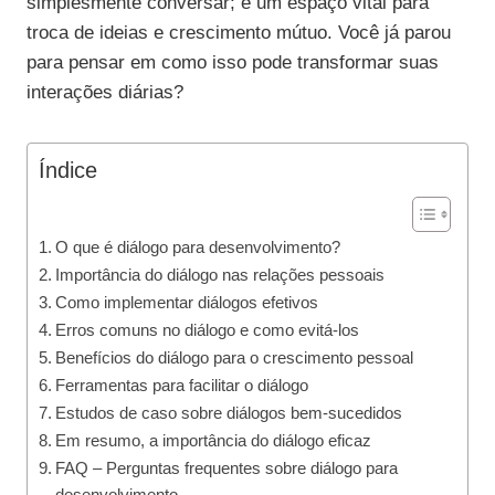
simplesmente conversar; é um espaço vital para
troca de ideias e crescimento mútuo. Você já parou
para pensar em como isso pode transformar suas
interações diárias?
Índice
O que é diálogo para desenvolvimento?
Importância do diálogo nas relações pessoais
Como implementar diálogos efetivos
Erros comuns no diálogo e como evitá-los
Benefícios do diálogo para o crescimento pessoal
Ferramentas para facilitar o diálogo
Estudos de caso sobre diálogos bem-sucedidos
Em resumo, a importância do diálogo eficaz
FAQ – Perguntas frequentes sobre diálogo para
desenvolvimento