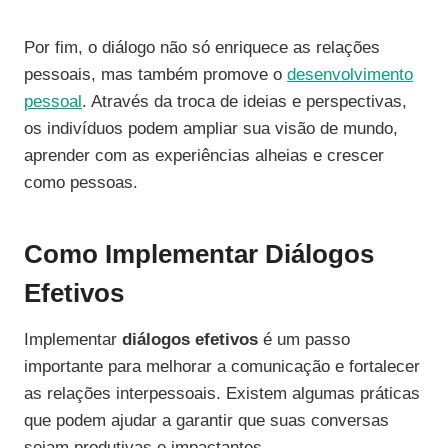
Por fim, o diálogo não só enriquece as relações
pessoais, mas também promove o
desenvolvimento
pessoal
. Através da troca de ideias e perspectivas,
os indivíduos podem ampliar sua visão de mundo,
aprender com as experiências alheias e crescer
como pessoas.
Como Implementar Diálogos
Efetivos
Implementar
diálogos efetivos
é um passo
importante para melhorar a comunicação e fortalecer
as relações interpessoais. Existem algumas práticas
que podem ajudar a garantir que suas conversas
sejam produtivas e impactantes.