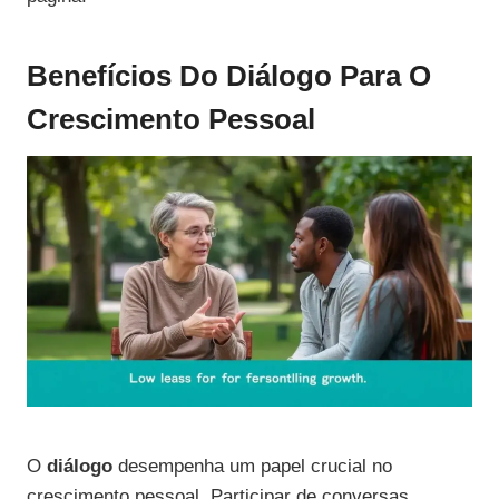
Benefícios Do Diálogo Para O
Crescimento Pessoal
O
diálogo
desempenha um papel crucial no
crescimento pessoal. Participar de conversas