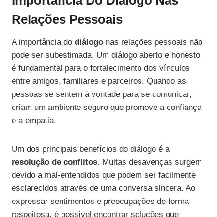
Importância Do Diálogo Nas
Relações Pessoais
A importância do
diálogo
nas relações pessoais não
pode ser subestimada. Um diálogo aberto e honesto
é fundamental para o fortalecimento dos vínculos
entre amigos, familiares e parceiros. Quando as
pessoas se sentem à vontade para se comunicar,
criam um ambiente seguro que promove a confiança
e a empatia.
Um dos principais benefícios do diálogo é a
resolução de conflitos
. Muitas desavenças surgem
devido a mal-entendidos que podem ser facilmente
esclarecidos através de uma conversa sincera. Ao
expressar sentimentos e preocupações de forma
respeitosa, é possível encontrar soluções que