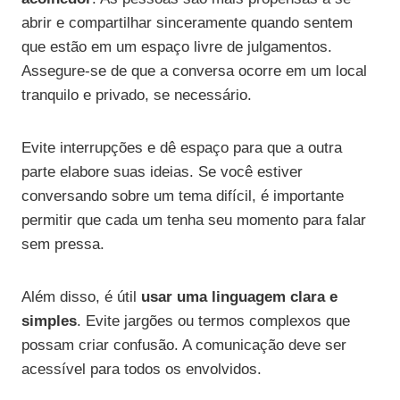
abrir e compartilhar sinceramente quando sentem
que estão em um espaço livre de julgamentos.
Assegure-se de que a conversa ocorre em um local
tranquilo e privado, se necessário.
Evite interrupções e dê espaço para que a outra
parte elabore suas ideias. Se você estiver
conversando sobre um tema difícil, é importante
permitir que cada um tenha seu momento para falar
sem pressa.
Além disso, é útil
usar uma linguagem clara e
simples
. Evite jargões ou termos complexos que
possam criar confusão. A comunicação deve ser
acessível para todos os envolvidos.