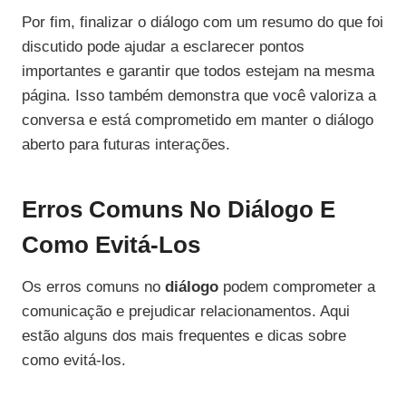
Por fim, finalizar o diálogo com um resumo do que foi
discutido pode ajudar a esclarecer pontos
importantes e garantir que todos estejam na mesma
página. Isso também demonstra que você valoriza a
conversa e está comprometido em manter o diálogo
aberto para futuras interações.
Erros Comuns No Diálogo E
Como Evitá-Los
Os erros comuns no
diálogo
podem comprometer a
comunicação e prejudicar relacionamentos. Aqui
estão alguns dos mais frequentes e dicas sobre
como evitá-los.