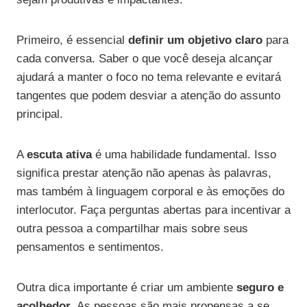
Primeiro, é essencial
definir um objetivo claro
para
cada conversa. Saber o que você deseja alcançar
ajudará a manter o foco no tema relevante e evitará
tangentes que podem desviar a atenção do assunto
principal.
A
escuta ativa
é uma habilidade fundamental. Isso
significa prestar atenção não apenas às palavras,
mas também à linguagem corporal e às emoções do
interlocutor. Faça perguntas abertas para incentivar a
outra pessoa a compartilhar mais sobre seus
pensamentos e sentimentos.
Outra dica importante é criar um ambiente
seguro e
acolhedor
. As pessoas são mais propensas a se