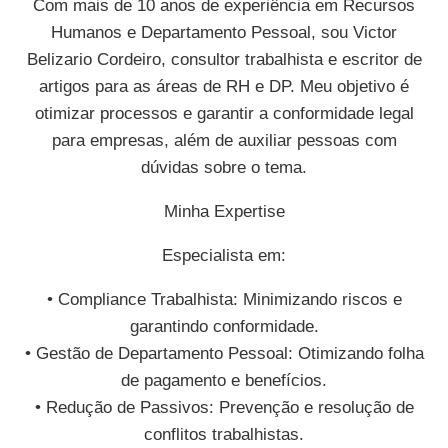
Com mais de 10 anos de experiência em Recursos
Humanos e Departamento Pessoal, sou Victor
Belizario Cordeiro, consultor trabalhista e escritor de
artigos para as áreas de RH e DP. Meu objetivo é
otimizar processos e garantir a conformidade legal
para empresas, além de auxiliar pessoas com
dúvidas sobre o tema.
Minha Expertise
Especialista em:
• Compliance Trabalhista: Minimizando riscos e
garantindo conformidade.
• Gestão de Departamento Pessoal: Otimizando folha
de pagamento e benefícios.
• Redução de Passivos: Prevenção e resolução de
conflitos trabalhistas.