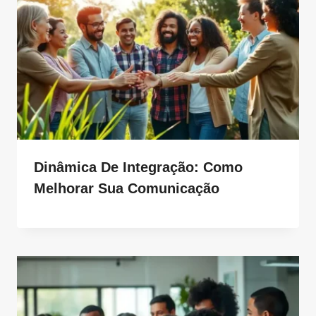
Dinâmica De Integração: Como
Melhorar Sua Comunicação