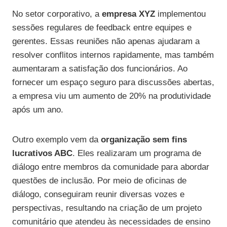
No setor corporativo, a
empresa XYZ
implementou
sessões regulares de feedback entre equipes e
gerentes. Essas reuniões não apenas ajudaram a
resolver conflitos internos rapidamente, mas também
aumentaram a satisfação dos funcionários. Ao
fornecer um espaço seguro para discussões abertas,
a empresa viu um aumento de 20% na produtividade
após um ano.
Outro exemplo vem da
organização sem fins
lucrativos ABC
. Eles realizaram um programa de
diálogo entre membros da comunidade para abordar
questões de inclusão. Por meio de oficinas de
diálogo, conseguiram reunir diversas vozes e
perspectivas, resultando na criação de um projeto
comunitário que atendeu às necessidades de ensino