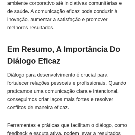
ambiente corporativo até iniciativas comunitárias e
de saúde. A comunicação eficaz pode conduzir à
inovação, aumentar a satisfação e promover
melhores resultados.
Em Resumo, A Importância Do
Diálogo Eficaz
Diálogo para desenvolvimento é crucial para
fortalecer relações pessoais e profissionais. Quando
praticamos uma comunicação clara e intencional,
conseguimos criar laços mais fortes e resolver
conflitos de maneira eficaz.
Ferramentas e práticas que facilitam o diálogo, como
feedback e escuta ativa, podem levar a resultados