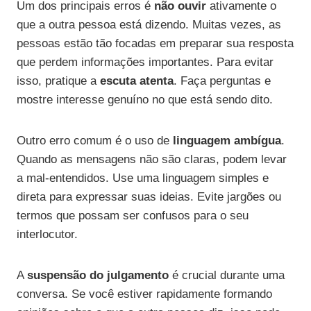
Um dos principais erros é
não ouvir
ativamente o
que a outra pessoa está dizendo. Muitas vezes, as
pessoas estão tão focadas em preparar sua resposta
que perdem informações importantes. Para evitar
isso, pratique a
escuta atenta
. Faça perguntas e
mostre interesse genuíno no que está sendo dito.
Outro erro comum é o uso de
linguagem ambígua
.
Quando as mensagens não são claras, podem levar
a mal-entendidos. Use uma linguagem simples e
direta para expressar suas ideias. Evite jargões ou
termos que possam ser confusos para o seu
interlocutor.
A
suspensão do julgamento
é crucial durante uma
conversa. Se você estiver rapidamente formando