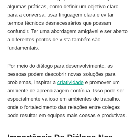
algumas práticas, como definir um objetivo claro
para a conversa, usar linguagem clara e evitar
termos técnicos desnecessários que possam
confundir. Ter uma abordagem amigável e ser aberto
a diferentes pontos de vista também são
fundamentais.
Por meio do diálogo para desenvolvimento, as
pessoas podem descobrir novas soluções para
problemas, inspirar a
criatividade
e promover um
ambiente de aprendizagem contínua. Isso pode ser
especialmente valioso em ambientes de trabalho,
onde o fortalecimento das relações entre colegas
pode resultar em equipes mais coesas e produtivas.