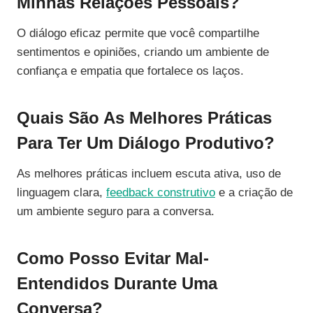
Minhas Relações Pessoais?
O diálogo eficaz permite que você compartilhe
sentimentos e opiniões, criando um ambiente de
confiança e empatia que fortalece os laços.
Quais São As Melhores Práticas
Para Ter Um Diálogo Produtivo?
As melhores práticas incluem escuta ativa, uso de
linguagem clara,
feedback construtivo
e a criação de
um ambiente seguro para a conversa.
Como Posso Evitar Mal-
Entendidos Durante Uma
Conversa?