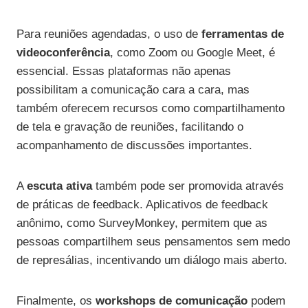
Para reuniões agendadas, o uso de
ferramentas de
videoconferência
, como Zoom ou Google Meet, é
essencial. Essas plataformas não apenas
possibilitam a comunicação cara a cara, mas
também oferecem recursos como compartilhamento
de tela e gravação de reuniões, facilitando o
acompanhamento de discussões importantes.
A
escuta ativa
também pode ser promovida através
de práticas de feedback. Aplicativos de feedback
anônimo, como SurveyMonkey, permitem que as
pessoas compartilhem seus pensamentos sem medo
de represálias, incentivando um diálogo mais aberto.
Finalmente, os
workshops de comunicação
podem