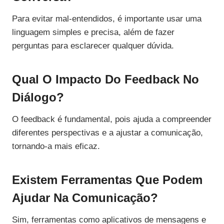
Para evitar mal-entendidos, é importante usar uma
linguagem simples e precisa, além de fazer
perguntas para esclarecer qualquer dúvida.
Qual O Impacto Do Feedback No
Diálogo?
O feedback é fundamental, pois ajuda a compreender
diferentes perspectivas e a ajustar a comunicação,
tornando-a mais eficaz.
Existem Ferramentas Que Podem
Ajudar Na Comunicação?
Sim, ferramentas como aplicativos de mensagens e