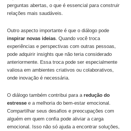
perguntas abertas, o que é essencial para construir
relações mais saudáveis.
Outro aspecto importante é que o diálogo pode
inspirar novas ideias
. Quando você troca
experiências e perspectivas com outras pessoas,
pode adquirir insights que não teria considerado
anteriormente. Essa troca pode ser especialmente
valiosa em ambientes criativos ou colaborativos,
onde inovação é necessária.
O diálogo também contribui para a
redução do
estresse
e a melhoria do bem-estar emocional.
Compartilhar seus desafios e preocupações com
alguém em quem confia pode aliviar a carga
emocional. Isso não só ajuda a encontrar soluções,