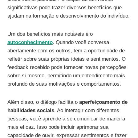
significativas pode trazer diversos benefícios que
ajudam na formação e desenvolvimento do indivíduo.
Um dos benefícios mais notáveis é o
autoconhecimento
. Quando você conversa
abertamente com os outros, tem a oportunidade de
refletir sobre suas próprias ideias e sentimentos. O
feedback recebido pode fornecer novas percepções
sobre si mesmo, permitindo um entendimento mais
profundo de suas motivações e comportamentos.
Além disso, o diálogo facilita o
aperfeiçoamento de
habilidades sociais
. Ao interagir com diferentes
pessoas, você aprende a se comunicar de maneira
mais eficaz. Isso pode incluir aprimorar sua
capacidade de ouvir, expressar sentimentos e fazer