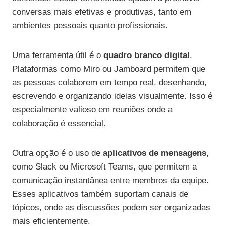
conversas mais efetivas e produtivas, tanto em
ambientes pessoais quanto profissionais.
Uma ferramenta útil é o
quadro branco digital
.
Plataformas como Miro ou Jamboard permitem que
as pessoas colaborem em tempo real, desenhando,
escrevendo e organizando ideias visualmente. Isso é
especialmente valioso em reuniões onde a
colaboração é essencial.
Outra opção é o uso de
aplicativos de mensagens
,
como Slack ou Microsoft Teams, que permitem a
comunicação instantânea entre membros da equipe.
Esses aplicativos também suportam canais de
tópicos, onde as discussões podem ser organizadas
mais eficientemente.