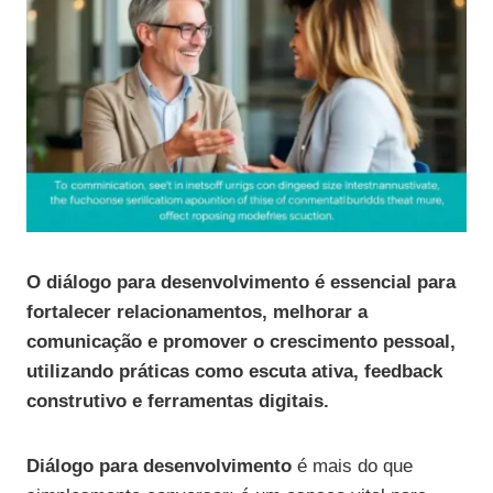
O diálogo para desenvolvimento é essencial para
fortalecer relacionamentos, melhorar a
comunicação e promover o crescimento pessoal,
utilizando práticas como escuta ativa, feedback
construtivo e ferramentas digitais.
Diálogo para desenvolvimento
é mais do que