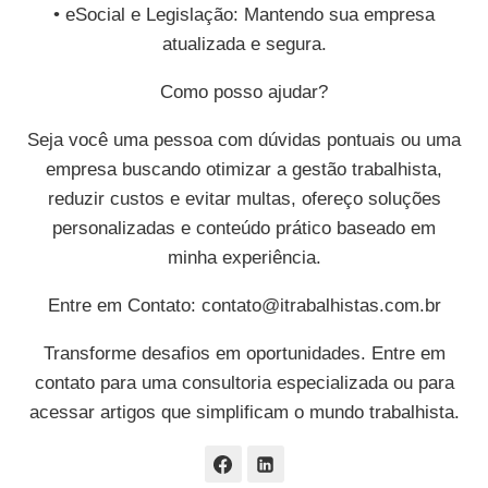
• eSocial e Legislação: Mantendo sua empresa
atualizada e segura.
Como posso ajudar?
Seja você uma pessoa com dúvidas pontuais ou uma
empresa buscando otimizar a gestão trabalhista,
reduzir custos e evitar multas, ofereço soluções
personalizadas e conteúdo prático baseado em
minha experiência.
Entre em Contato:
contato@itrabalhistas.com.br
Transforme desafios em oportunidades. Entre em
contato para uma consultoria especializada ou para
acessar artigos que simplificam o mundo trabalhista.