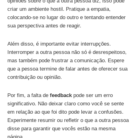
opiniões sobre o que a outra pessoa diz, isso pode
criar um ambiente hostil. Pratique a empatia,
colocando-se no lugar do outro e tentando entender
sua perspectiva antes de reagir.
Além disso, é importante evitar interrupções.
Interromper a outra pessoa não só é desrespeitoso,
mas também pode frustrar a comunicação. Espere
que a pessoa termine de falar antes de oferecer sua
contribuição ou opinião.
Por fim, a falta de
feedback
pode ser um erro
significativo. Não deixar claro como você se sente
em relação ao que foi dito pode levar a confusões.
Experimente resumir ou refletir o que a outra pessoa
disse para garantir que vocês estão na mesma
página.