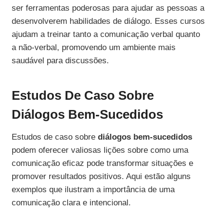
ser ferramentas poderosas para ajudar as pessoas a
desenvolverem habilidades de diálogo. Esses cursos
ajudam a treinar tanto a comunicação verbal quanto
a não-verbal, promovendo um ambiente mais
saudável para discussões.
Estudos De Caso Sobre
Diálogos Bem-Sucedidos
Estudos de caso sobre
diálogos bem-sucedidos
podem oferecer valiosas lições sobre como uma
comunicação eficaz pode transformar situações e
promover resultados positivos. Aqui estão alguns
exemplos que ilustram a importância de uma
comunicação clara e intencional.