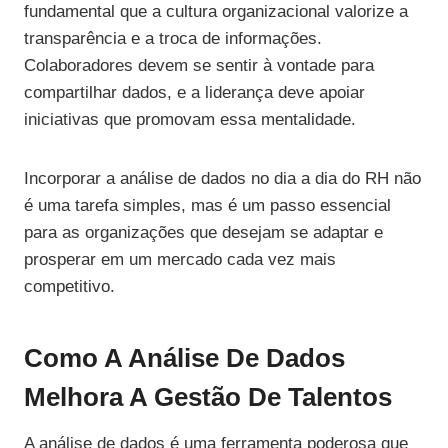
fundamental que a cultura organizacional valorize a
transparência e a troca de informações.
Colaboradores devem se sentir à vontade para
compartilhar dados, e a liderança deve apoiar
iniciativas que promovam essa mentalidade.
Incorporar a análise de dados no dia a dia do RH não
é uma tarefa simples, mas é um passo essencial
para as organizações que desejam se adaptar e
prosperar em um mercado cada vez mais
competitivo.
Como A Análise De Dados
Melhora A Gestão De Talentos
A análise de dados é uma ferramenta poderosa que