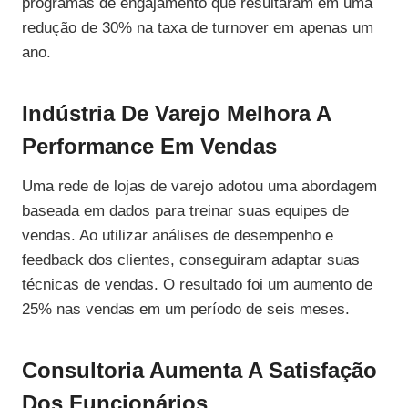
programas de engajamento que resultaram em uma
redução de 30% na taxa de turnover em apenas um
ano.
Indústria De Varejo Melhora A
Performance Em Vendas
Uma rede de lojas de varejo adotou uma abordagem
baseada em dados para treinar suas equipes de
vendas. Ao utilizar análises de desempenho e
feedback dos clientes, conseguiram adaptar suas
técnicas de vendas. O resultado foi um aumento de
25% nas vendas em um período de seis meses.
Consultoria Aumenta A Satisfação
Dos Funcionários