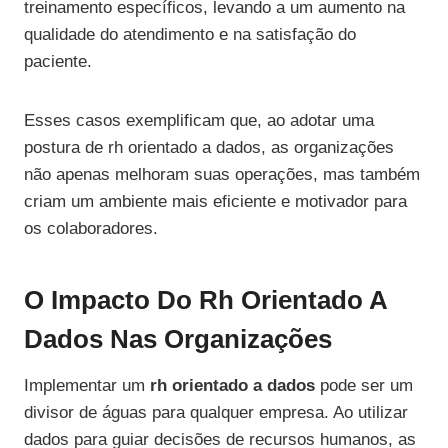
treinamento específicos, levando a um aumento na
qualidade do atendimento e na satisfação do
paciente.
Esses casos exemplificam que, ao adotar uma
postura de rh orientado a dados, as organizações
não apenas melhoram suas operações, mas também
criam um ambiente mais eficiente e motivador para
os colaboradores.
O Impacto Do Rh Orientado A
Dados Nas Organizações
Implementar um
rh orientado a dados
pode ser um
divisor de águas para qualquer empresa. Ao utilizar
dados para guiar decisões de recursos humanos, as