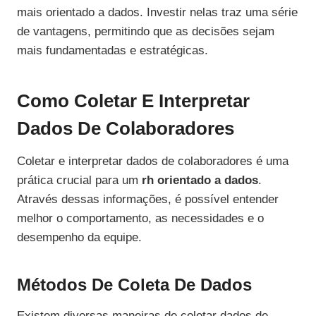
mais orientado a dados. Investir nelas traz uma série
de vantagens, permitindo que as decisões sejam
mais fundamentadas e estratégicas.
Como Coletar E Interpretar
Dados De Colaboradores
Coletar e interpretar dados de colaboradores é uma
prática crucial para um
rh orientado a dados
.
Através dessas informações, é possível entender
melhor o comportamento, as necessidades e o
desempenho da equipe.
Métodos De Coleta De Dados
Existem diversas maneiras de coletar dados de