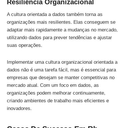
Resiliência Organizacional
A cultura orientada a dados também torna as
organizações mais resilientes. Elas conseguem se
adaptar mais rapidamente a mudanças no mercado,
utilizando dados para prever tendências e ajustar
suas operações.
Implementar uma cultura organizacional orientada a
dados não é uma tarefa fácil, mas é essencial para
empresas que desejam se manter competitivas no
mercado atual. Com um foco em dados, as
organizações podem melhorar continuamente,
criando ambientes de trabalho mais eficientes e
inovadores.