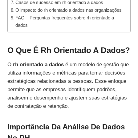
Casos de sucesso em rh orientado a dados
O impacto do rh orientado a dados nas organizações
FAQ – Perguntas frequentes sobre rh orientado a
dados
O Que É Rh Orientado A Dados?
O
rh orientado a dados
é um modelo de gestão que
utiliza informações e métricas para tomar decisões
estratégicas relacionadas a pessoas. Esse enfoque
permite que as empresas identifiquem padrões,
analisem o desempenho e ajustem suas estratégias
de contratação e retenção.
Importância Da Análise De Dados
No RH