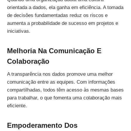
orientada a dados, ela ganha em eficiência. A tomada
de decisões fundamentadas reduz os riscos e
aumenta a probabilidade de sucesso em projetos e
iniciativas.
Melhoria Na Comunicação E
Colaboração
A transparência nos dados promove uma melhor
comunicação entre as equipes. Com informações
compartilhadas, todos têm acesso às mesmas bases
para trabalhar, o que fomenta uma colaboração mais
eficiente.
Empoderamento Dos