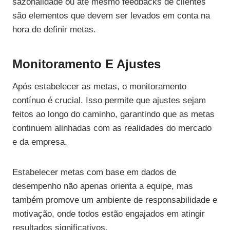
sazonalidade ou até mesmo feedbacks de clientes
são elementos que devem ser levados em conta na
hora de definir metas.
Monitoramento E Ajustes
Após estabelecer as metas, o monitoramento
contínuo é crucial. Isso permite que ajustes sejam
feitos ao longo do caminho, garantindo que as metas
continuem alinhadas com as realidades do mercado
e da empresa.
Estabelecer metas com base em dados de
desempenho não apenas orienta a equipe, mas
também promove um ambiente de responsabilidade e
motivação, onde todos estão engajados em atingir
resultados significativos.