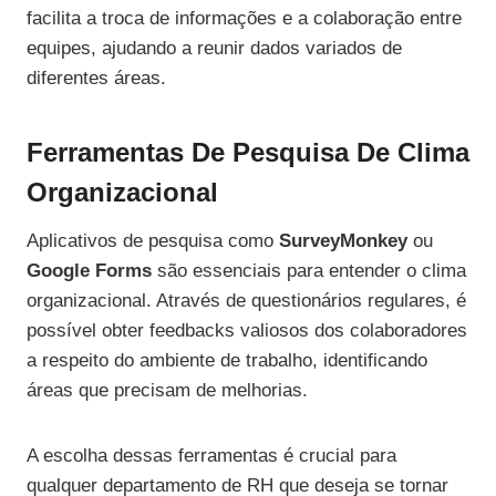
facilita a troca de informações e a colaboração entre
equipes, ajudando a reunir dados variados de
diferentes áreas.
Ferramentas De Pesquisa De Clima
Organizacional
Aplicativos de pesquisa como
SurveyMonkey
ou
Google Forms
são essenciais para entender o clima
organizacional. Através de questionários regulares, é
possível obter feedbacks valiosos dos colaboradores
a respeito do ambiente de trabalho, identificando
áreas que precisam de melhorias.
A escolha dessas ferramentas é crucial para
qualquer departamento de RH que deseja se tornar