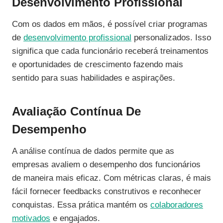
Desenvolvimento Profissional
Com os dados em mãos, é possível criar programas
de
desenvolvimento profissional
personalizados. Isso
significa que cada funcionário receberá treinamentos
e oportunidades de crescimento fazendo mais
sentido para suas habilidades e aspirações.
Avaliação Contínua De
Desempenho
A análise contínua de dados permite que as
empresas avaliem o desempenho dos funcionários
de maneira mais eficaz. Com métricas claras, é mais
fácil fornecer feedbacks construtivos e reconhecer
conquistas. Essa prática mantém os
colaboradores
motivados
e engajados.