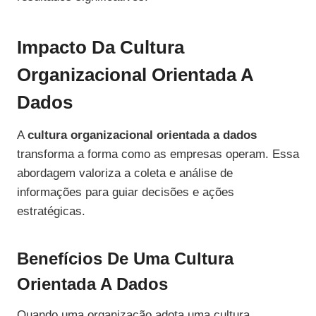
Impacto Da Cultura
Organizacional Orientada A
Dados
A
cultura organizacional orientada a dados
transforma a forma como as empresas operam. Essa
abordagem valoriza a coleta e análise de
informações para guiar decisões e ações
estratégicas.
Benefícios De Uma Cultura
Orientada A Dados
Quando uma organização adota uma cultura