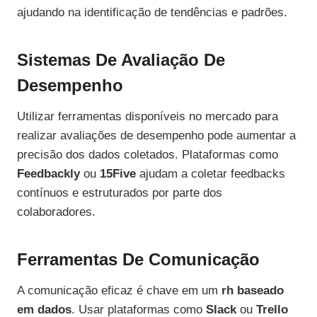
ajudando na identificação de tendências e padrões.
Sistemas De Avaliação De
Desempenho
Utilizar ferramentas disponíveis no mercado para
realizar avaliações de desempenho pode aumentar a
precisão dos dados coletados. Plataformas como
Feedbackly
ou
15Five
ajudam a coletar feedbacks
contínuos e estruturados por parte dos
colaboradores.
Ferramentas De Comunicação
A comunicação eficaz é chave em um
rh baseado
em dados
. Usar plataformas como
Slack
ou
Trello