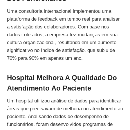
Uma consultoria internacional implementou uma
plataforma de feedback em tempo real para analisar
a satisfação dos colaboradores. Com base nos
dados coletados, a empresa fez mudanças em sua
cultura organizacional, resultando em um aumento
significativo no índice de satisfação, que subiu de
70% para 90% em apenas um ano.
Hospital Melhora A Qualidade Do
Atendimento Ao Paciente
Um hospital utilizou análise de dados para identificar
áreas que precisavam de melhoria no atendimento ao
paciente. Analisando dados de desempenho de
funcionários, foram desenvolvidos programas de