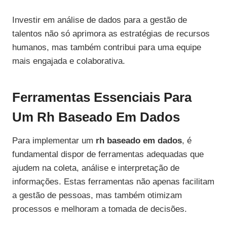
Investir em análise de dados para a gestão de
talentos não só aprimora as estratégias de recursos
humanos, mas também contribui para uma equipe
mais engajada e colaborativa.
Ferramentas Essenciais Para
Um Rh Baseado Em Dados
Para implementar um
rh baseado em dados
, é
fundamental dispor de ferramentas adequadas que
ajudem na coleta, análise e interpretação de
informações. Estas ferramentas não apenas facilitam
a gestão de pessoas, mas também otimizam
processos e melhoram a tomada de decisões.