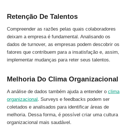
Retenção De Talentos
Compreender as razões pelas quais colaboradores
deixam a empresa é fundamental. Analisando os
dados de turnover, as empresas podem descobrir os
fatores que contribuem para a insatisfação e, assim,
implementar mudanças para reter seus talentos.
Melhoria Do Clima Organizacional
A análise de dados também ajuda a entender o
clima
organizacional
. Surveys e feedbacks podem ser
coletados e analisados para identificar áreas de
melhoria. Dessa forma, é possível criar uma cultura
organizacional mais saudável.