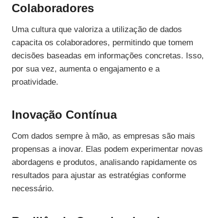
Colaboradores
Uma cultura que valoriza a utilização de dados
capacita os colaboradores, permitindo que tomem
decisões baseadas em informações concretas. Isso,
por sua vez, aumenta o engajamento e a
proatividade.
Inovação Contínua
Com dados sempre à mão, as empresas são mais
propensas a inovar. Elas podem experimentar novas
abordagens e produtos, analisando rapidamente os
resultados para ajustar as estratégias conforme
necessário.