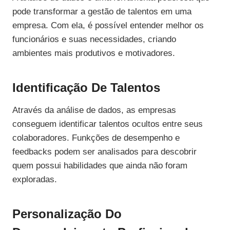
pode transformar a gestão de talentos em uma
empresa. Com ela, é possível entender melhor os
funcionários e suas necessidades, criando
ambientes mais produtivos e motivadores.
Identificação De Talentos
Através da análise de dados, as empresas
conseguem identificar talentos ocultos entre seus
colaboradores. Funkções de desempenho e
feedbacks podem ser analisados para descobrir
quem possui habilidades que ainda não foram
exploradas.
Personalização Do