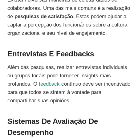
colaboradores. Uma das mais comuns é a realização
de
pesquisas de satisfação
. Estas podem ajudar a
captar a percepção dos funcionários sobre a cultura
organizacional e seu nível de engajamento.
Entrevistas E Feedbacks
Além das pesquisas, realizar entrevistas individuais
ou grupos focais pode fornecer insights mais
profundos. O
feedback
contínuo deve ser incentivado
para que todos se sintam à vontade para
compartilhar suas opiniões.
Sistemas De Avaliação De
Desempenho