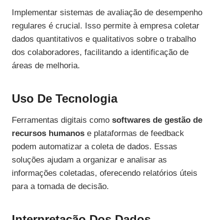
Implementar sistemas de avaliação de desempenho
regulares é crucial. Isso permite à empresa coletar
dados quantitativos e qualitativos sobre o trabalho
dos colaboradores, facilitando a identificação de
áreas de melhoria.
Uso De Tecnologia
Ferramentas digitais como
softwares de gestão de
recursos humanos
e plataformas de feedback
podem automatizar a coleta de dados. Essas
soluções ajudam a organizar e analisar as
informações coletadas, oferecendo relatórios úteis
para a tomada de decisão.
Interpretação Dos Dados