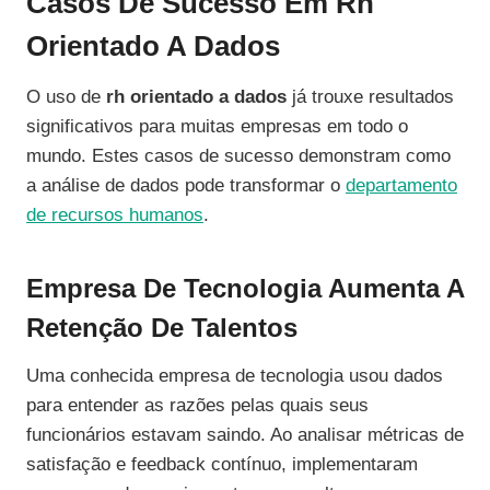
Casos De Sucesso Em Rh
Orientado A Dados
O uso de
rh orientado a dados
já trouxe resultados
significativos para muitas empresas em todo o
mundo. Estes casos de sucesso demonstram como
a análise de dados pode transformar o
departamento
de recursos humanos
.
Empresa De Tecnologia Aumenta A
Retenção De Talentos
Uma conhecida empresa de tecnologia usou dados
para entender as razões pelas quais seus
funcionários estavam saindo. Ao analisar métricas de
satisfação e feedback contínuo, implementaram