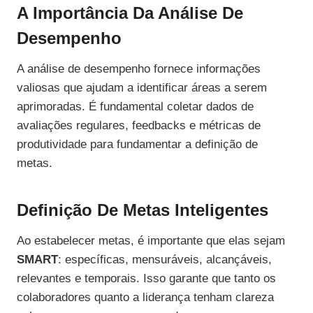
A Importância Da Análise De
Desempenho
A análise de desempenho fornece informações
valiosas que ajudam a identificar áreas a serem
aprimoradas. É fundamental coletar dados de
avaliações regulares, feedbacks e métricas de
produtividade para fundamentar a definição de
metas.
Definição De Metas Inteligentes
Ao estabelecer metas, é importante que elas sejam
SMART
: específicas, mensuráveis, alcançáveis,
relevantes e temporais. Isso garante que tanto os
colaboradores quanto a liderança tenham clareza