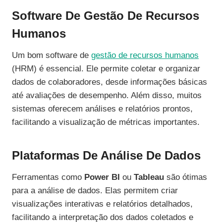
Software De Gestão De Recursos
Humanos
Um bom software de
gestão de recursos humanos
(HRM) é essencial. Ele permite coletar e organizar
dados de colaboradores, desde informações básicas
até avaliações de desempenho. Além disso, muitos
sistemas oferecem análises e relatórios prontos,
facilitando a visualização de métricas importantes.
Plataformas De Análise De Dados
Ferramentas como
Power BI
ou
Tableau
são ótimas
para a análise de dados. Elas permitem criar
visualizações interativas e relatórios detalhados,
facilitando a interpretação dos dados coletados e