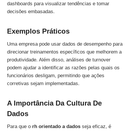
dashboards para visualizar tendências e tomar
decisões embasadas.
Exemplos Práticos
Uma empresa pode usar dados de desempenho para
direcionar treinamentos específicos que melhorem a
produtividade. Além disso, análises de turnover
podem ajudar a identificar as razões pelas quais os
funcionários desligam, permitindo que ações
corretivas sejam implementadas.
A Importância Da Cultura De
Dados
Para que o
rh orientado a dados
seja eficaz, é