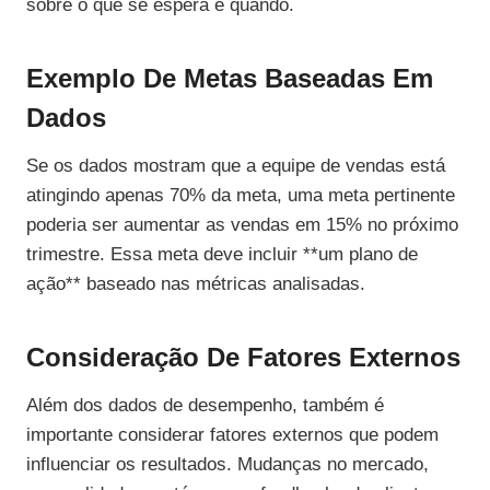
sobre o que se espera e quando.
Exemplo De Metas Baseadas Em
Dados
Se os dados mostram que a equipe de vendas está
atingindo apenas 70% da meta, uma meta pertinente
poderia ser aumentar as vendas em 15% no próximo
trimestre. Essa meta deve incluir **um plano de
ação** baseado nas métricas analisadas.
Consideração De Fatores Externos
Além dos dados de desempenho, também é
importante considerar fatores externos que podem
influenciar os resultados. Mudanças no mercado,