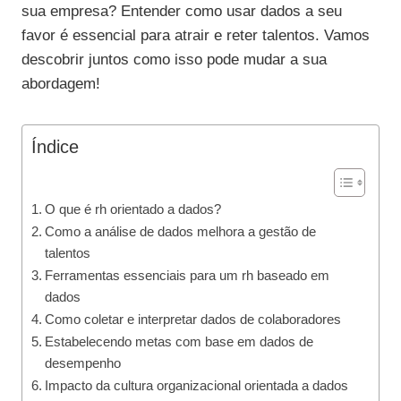
sua empresa? Entender como usar dados a seu
favor é essencial para atrair e reter talentos. Vamos
descobrir juntos como isso pode mudar a sua
abordagem!
Índice
O que é rh orientado a dados?
Como a análise de dados melhora a gestão de
talentos
Ferramentas essenciais para um rh baseado em
dados
Como coletar e interpretar dados de colaboradores
Estabelecendo metas com base em dados de
desempenho
Impacto da cultura organizacional orientada a dados