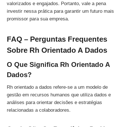
valorizados e engajados. Portanto, vale a pena
investir nessa prática para garantir um futuro mais
promissor para sua empresa.
FAQ – Perguntas Frequentes
Sobre Rh Orientado A Dados
O Que Significa Rh Orientado A
Dados?
Rh orientado a dados refere-se a um modelo de
gestão em recursos humanos que utiliza dados e
análises para orientar decisões e estratégias
relacionadas a colaboradores.