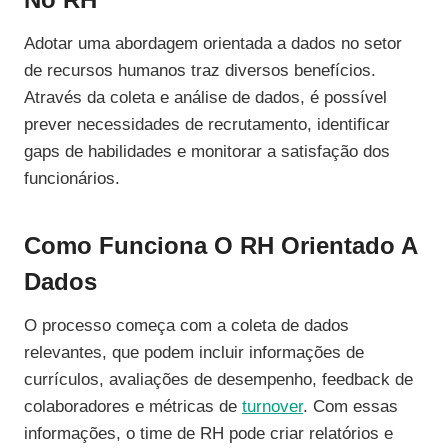
Adotar uma abordagem orientada a dados no setor
de recursos humanos traz diversos benefícios.
Através da coleta e análise de dados, é possível
prever necessidades de recrutamento, identificar
gaps de habilidades e monitorar a satisfação dos
funcionários.
Como Funciona O RH Orientado A
Dados
O processo começa com a coleta de dados
relevantes, que podem incluir informações de
currículos, avaliações de desempenho, feedback de
colaboradores e métricas de
turnover
. Com essas
informações, o time de RH pode criar relatórios e