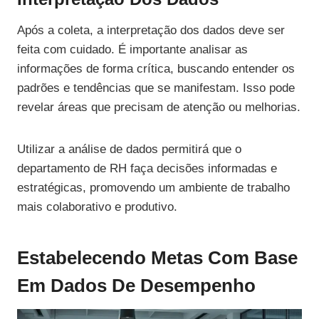
Após a coleta, a interpretação dos dados deve ser
feita com cuidado. É importante analisar as
informações de forma crítica, buscando entender os
padrões e tendências que se manifestam. Isso pode
revelar áreas que precisam de atenção ou melhorias.
Utilizar a análise de dados permitirá que o
departamento de RH faça decisões informadas e
estratégicas, promovendo um ambiente de trabalho
mais colaborativo e produtivo.
Estabelecendo Metas Com Base
Em Dados De Desempenho