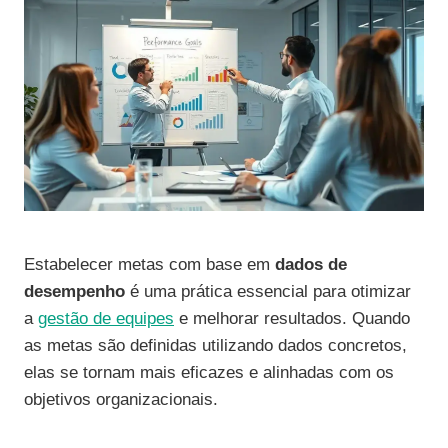
Estabelecer metas com base em
dados de
desempenho
é uma prática essencial para otimizar
a
gestão de equipes
e melhorar resultados. Quando
as metas são definidas utilizando dados concretos,
elas se tornam mais eficazes e alinhadas com os
objetivos organizacionais.