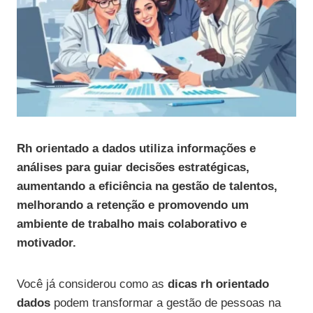
Rh orientado a dados utiliza informações e
análises para guiar decisões estratégicas,
aumentando a eficiência na gestão de talentos,
melhorando a retenção e promovendo um
ambiente de trabalho mais colaborativo e
motivador.
Você já considerou como as
dicas rh orientado
dados
podem transformar a gestão de pessoas na