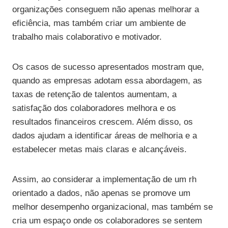
organizações conseguem não apenas melhorar a
eficiência, mas também criar um ambiente de
trabalho mais colaborativo e motivador.
Os casos de sucesso apresentados mostram que,
quando as empresas adotam essa abordagem, as
taxas de retenção de talentos aumentam, a
satisfação dos colaboradores melhora e os
resultados financeiros crescem. Além disso, os
dados ajudam a identificar áreas de melhoria e a
estabelecer metas mais claras e alcançáveis.
Assim, ao considerar a implementação de um rh
orientado a dados, não apenas se promove um
melhor desempenho organizacional, mas também se
cria um espaço onde os colaboradores se sentem