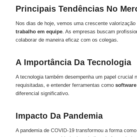
Principais Tendências No Mer
Nos dias de hoje, vemos uma crescente valorização
trabalho em equipe
. As empresas buscam profission
colaborar de maneira eficaz com os colegas.
A Importância Da Tecnologia
A tecnologia também desempenha um papel crucial no
requisitadas, e entender ferramentas como
software
diferencial significativo.
Impacto Da Pandemia
A pandemia de COVID-19 transformou a forma como 