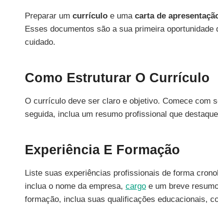
Preparar um
currículo
e uma
carta de apresentaçã
Esses documentos são a sua primeira oportunidade
cuidado.
Como Estruturar O Currículo
O currículo deve ser claro e objetivo. Comece com 
seguida, inclua um resumo profissional que destaque 
Experiência E Formação
Liste suas experiências profissionais de forma cro
inclua o nome da empresa,
cargo
e um breve resumo 
formação, inclua suas qualificações educacionais, c