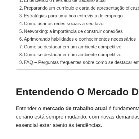
Entendendo o mercado de trabalho atual
Preparando um currículo e carta de apresentação eficaz
Estratégias para uma boa entrevista de emprego
Como usar as redes sociais a seu favor
Networking: a importância de construir conexões
Aprimorando habilidades e conhecimentos necessários
Como se destacar em um ambiente competitivo
Como se destacar em um ambiente competitivo
FAQ – Perguntas frequentes sobre como se destacar em
Entendendo O Mercado De
Entender o
mercado de trabalho atual
é fundamental
cenário está sempre mudando, com novas demandas e
essencial estar atento às tendências.