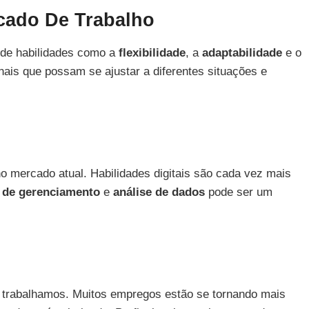
cado De Trabalho
 de habilidades como a
flexibilidade
, a
adaptabilidade
e o
ais que possam se ajustar a diferentes situações e
 mercado atual. Habilidades digitais são cada vez mais
 de gerenciamento
e
análise de dados
pode ser um
trabalhamos. Muitos empregos estão se tornando mais