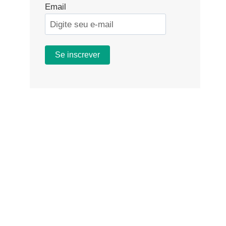
Email