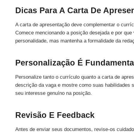
Dicas Para A Carta De Aprese
A carta de apresentação deve complementar o curríc
Comece mencionando a posição desejada e por que v
personalidade, mas mantenha a formalidade da reda
Personalização É Fundamenta
Personalize tanto o currículo quanto a carta de apr
descrição da vaga e mostre como suas habilidades s
seu interesse genuíno na posição.
Revisão E Feedback
Antes de enviar seus documentos, revise-os cuidado