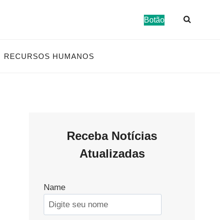
Botão
RECURSOS HUMANOS
Receba Notícias
Atualizadas
Name