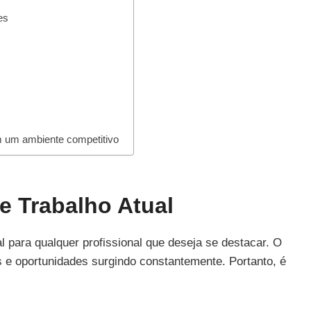
es
 um ambiente competitivo
 Trabalho Atual
 para qualquer profissional que deseja se destacar. O
 oportunidades surgindo constantemente. Portanto, é