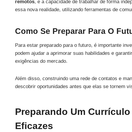
remotos
, e a capacidade de trabalhar de forma inde
essa nova realidade, utilizando ferramentas de comu
Como Se Preparar Para O Fut
Para estar preparado para o futuro, é importante inv
podem ajudar a aprimorar suas habilidades e garant
exigências do mercado.
Além disso, construindo uma rede de contatos e man
descobrir oportunidades antes que elas se tornem vis
Preparando Um Currículo
Eficazes