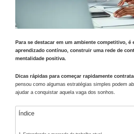
Para se destacar em um ambiente competitivo, é e
aprendizado contínuo, construir uma rede de con
mentalidade positiva.
Dicas rápidas para começar rapidamente contrat
pensou como algumas estratégias simples podem abri
ajudar a conquistar aquela vaga dos sonhos.
Índice