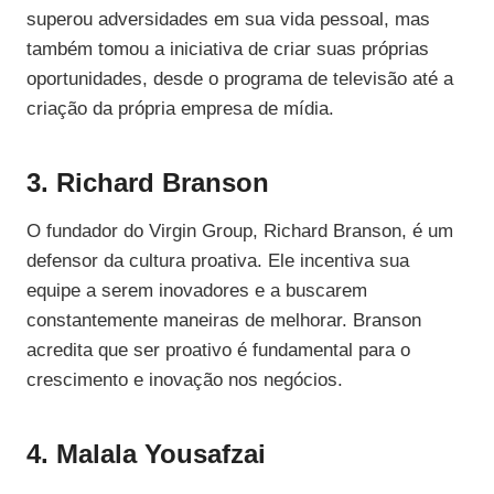
superou adversidades em sua vida pessoal, mas
também tomou a iniciativa de criar suas próprias
oportunidades, desde o programa de televisão até a
criação da própria empresa de mídia.
3. Richard Branson
O fundador do Virgin Group, Richard Branson, é um
defensor da cultura proativa. Ele incentiva sua
equipe a serem inovadores e a buscarem
constantemente maneiras de melhorar. Branson
acredita que ser proativo é fundamental para o
crescimento e inovação nos negócios.
4. Malala Yousafzai