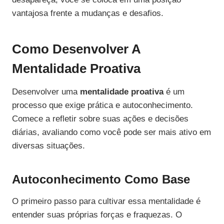
vantajosa frente a mudanças e desafios.
Como Desenvolver A
Mentalidade Proativa
Desenvolver uma
mentalidade proativa
é um
processo que exige prática e autoconhecimento.
Comece a refletir sobre suas ações e decisões
diárias, avaliando como você pode ser mais ativo em
diversas situações.
Autoconhecimento Como Base
O primeiro passo para cultivar essa mentalidade é
entender suas próprias forças e fraquezas. O