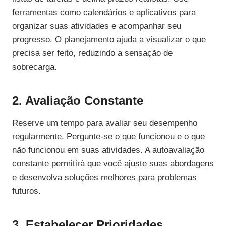
ferramentas como calendários e aplicativos para
organizar suas atividades e acompanhar seu
progresso. O planejamento ajuda a visualizar o que
precisa ser feito, reduzindo a sensação de
sobrecarga.
2. Avaliação Constante
Reserve um tempo para avaliar seu desempenho
regularmente. Pergunte-se o que funcionou e o que
não funcionou em suas atividades. A autoavaliação
constante permitirá que você ajuste suas abordagens
e desenvolva soluções melhores para problemas
futuros.
3. Estabelecer Prioridades