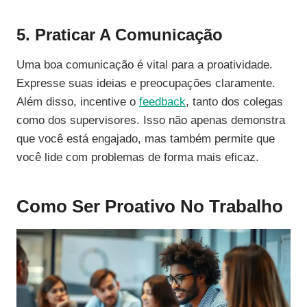
5. Praticar A Comunicação
Uma boa comunicação é vital para a proatividade.
Expresse suas ideias e preocupações claramente.
Além disso, incentive o
feedback
, tanto dos colegas
como dos supervisores. Isso não apenas demonstra
que você está engajado, mas também permite que
você lide com problemas de forma mais eficaz.
Como Ser Proativo No Trabalho