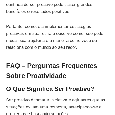
contínua de ser proativo pode trazer grandes
benefícios e resultados positivos.
Portanto, comece a implementar estratégias
proativas em sua rotina e observe como isso pode
mudar sua trajetória e a maneira como você se
relaciona com o mundo ao seu redor.
FAQ – Perguntas Frequentes
Sobre Proatividade
O Que Significa Ser Proativo?
Ser proativo é tomar a iniciativa e agir antes que as
situações exijam uma resposta, antecipando-se a
problemas e buscando soluções.