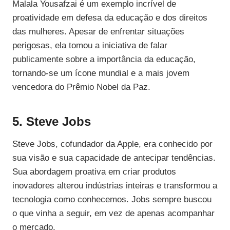
Malala Yousafzai é um exemplo incrível de
proatividade em defesa da educação e dos direitos
das mulheres. Apesar de enfrentar situações
perigosas, ela tomou a iniciativa de falar
publicamente sobre a importância da educação,
tornando-se um ícone mundial e a mais jovem
vencedora do Prêmio Nobel da Paz.
5. Steve Jobs
Steve Jobs, cofundador da Apple, era conhecido por
sua visão e sua capacidade de antecipar tendências.
Sua abordagem proativa em criar produtos
inovadores alterou indústrias inteiras e transformou a
tecnologia como conhecemos. Jobs sempre buscou
o que vinha a seguir, em vez de apenas acompanhar
o mercado.