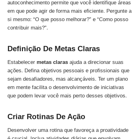
autoconhecimento permite que você identifique áreas
em que pode agir de forma mais eficiente. Pergunte a
si mesmo: “O que posso melhorar?” e “Como posso
contribuir mais?”.
Definição De Metas Claras
Estabelecer
metas claras
ajuda a direcionar suas
ações. Defina objetivos pessoais e profissionais que
sejam desafiadores, mas alcançáveis. Ter um plano
em mente facilita o desenvolvimento de iniciativas
que podem levar você mais perto desses objetivos.
Criar Rotinas De Ação
Desenvolver uma rotina que favoreça a proatividade
é crucial. Inclua atividades diárias que envolvam