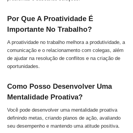
Por Que A Proatividade É
Importante No Trabalho?
A proatividade no trabalho melhora a produtividade, a
comunicação e o relacionamento com colegas, além
de ajudar na resolução de conflitos e na criação de
oportunidades.
Como Posso Desenvolver Uma
Mentalidade Proativa?
Você pode desenvolver uma mentalidade proativa
definindo metas, criando planos de ação, avaliando
seu desempenho e mantendo uma atitude positiva.