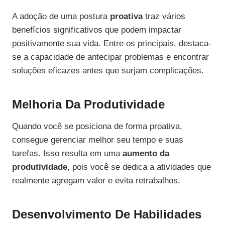
A adoção de uma postura
proativa
traz vários
benefícios significativos que podem impactar
positivamente sua vida. Entre os principais, destaca-
se a capacidade de antecipar problemas e encontrar
soluções eficazes antes que surjam complicações.
Melhoria Da Produtividade
Quando você se posiciona de forma proativa,
consegue gerenciar melhor seu tempo e suas
tarefas. Isso resulta em uma
aumento da
produtividade
, pois você se dedica a atividades que
realmente agregam valor e evita retrabalhos.
Desenvolvimento De Habilidades