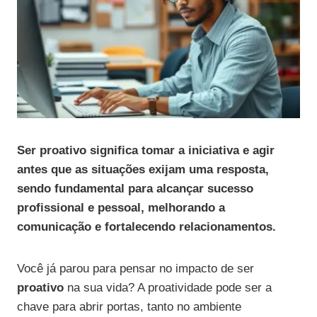
Ser proativo significa tomar a iniciativa e agir
antes que as situações exijam uma resposta,
sendo fundamental para alcançar sucesso
profissional e pessoal, melhorando a
comunicação e fortalecendo relacionamentos.
Você já parou para pensar no impacto de ser
proativo
na sua vida? A proatividade pode ser a
chave para abrir portas, tanto no ambiente