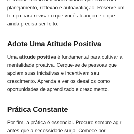
planejamento, reflexão e autoavaliação. Reserve um
tempo para revisar o que você alcançou e o que
ainda precisa ser feito.
Adote Uma Atitude Positiva
Uma
atitude positiva
é fundamental para cultivar a
mentalidade proativa. Cerque-se de pessoas que
apoiam suas iniciativas e incentivam seu
crescimento. Aprenda a ver os desafios como
oportunidades de aprendizado e crescimento.
Prática Constante
Por fim, a prática é essencial. Procure sempre agir
antes que a necessidade surja. Comece por