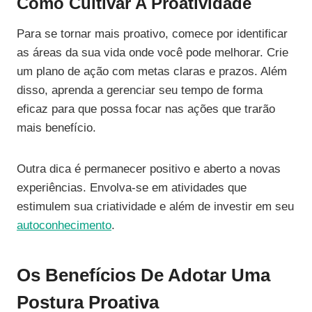
Como Cultivar A Proatividade
Para se tornar mais proativo, comece por identificar
as áreas da sua vida onde você pode melhorar. Crie
um plano de ação com metas claras e prazos. Além
disso, aprenda a gerenciar seu tempo de forma
eficaz para que possa focar nas ações que trarão
mais benefício.
Outra dica é permanecer positivo e aberto a novas
experiências. Envolva-se em atividades que
estimulem sua criatividade e além de investir em seu
autoconhecimento
.
Os Benefícios De Adotar Uma
Postura Proativa