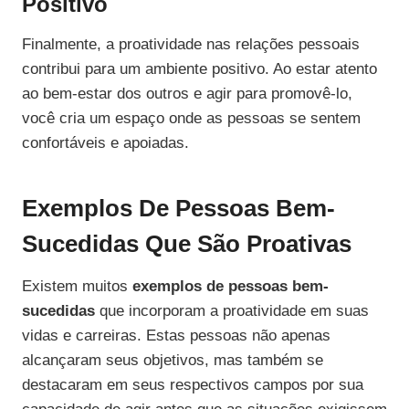
Positivo
Finalmente, a proatividade nas relações pessoais
contribui para um ambiente positivo. Ao estar atento
ao bem-estar dos outros e agir para promovê-lo,
você cria um espaço onde as pessoas se sentem
confortáveis e apoiadas.
Exemplos De Pessoas Bem-
Sucedidas Que São Proativas
Existem muitos
exemplos de pessoas bem-
sucedidas
que incorporam a proatividade em suas
vidas e carreiras. Estas pessoas não apenas
alcançaram seus objetivos, mas também se
destacaram em seus respectivos campos por sua