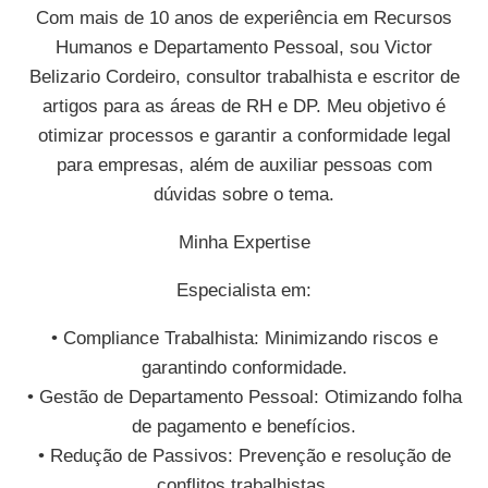
Com mais de 10 anos de experiência em Recursos
Humanos e Departamento Pessoal, sou Victor
Belizario Cordeiro, consultor trabalhista e escritor de
artigos para as áreas de RH e DP. Meu objetivo é
otimizar processos e garantir a conformidade legal
para empresas, além de auxiliar pessoas com
dúvidas sobre o tema.
Minha Expertise
Especialista em:
• Compliance Trabalhista: Minimizando riscos e
garantindo conformidade.
• Gestão de Departamento Pessoal: Otimizando folha
de pagamento e benefícios.
• Redução de Passivos: Prevenção e resolução de
conflitos trabalhistas.