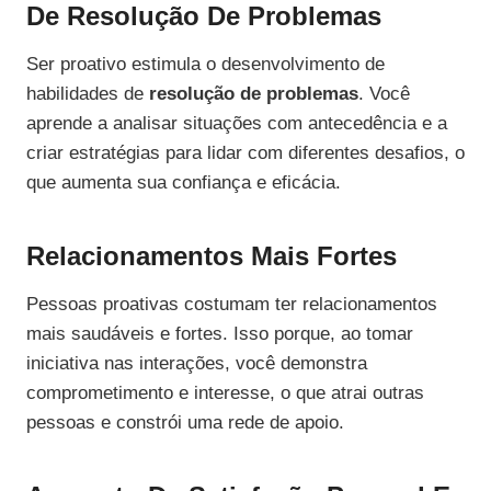
De Resolução De Problemas
Ser proativo estimula o desenvolvimento de
habilidades de
resolução de problemas
. Você
aprende a analisar situações com antecedência e a
criar estratégias para lidar com diferentes desafios, o
que aumenta sua confiança e eficácia.
Relacionamentos Mais Fortes
Pessoas proativas costumam ter relacionamentos
mais saudáveis e fortes. Isso porque, ao tomar
iniciativa nas interações, você demonstra
comprometimento e interesse, o que atrai outras
pessoas e constrói uma rede de apoio.