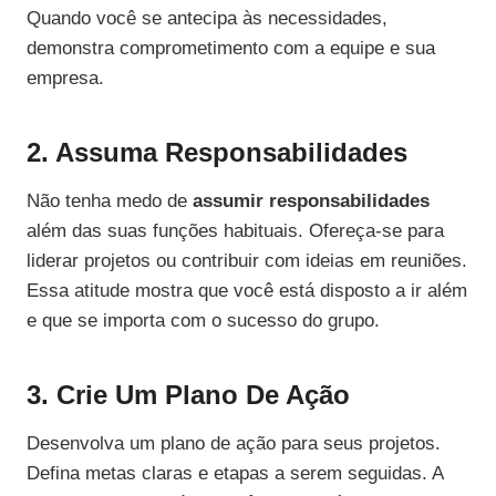
Quando você se antecipa às necessidades,
demonstra comprometimento com a equipe e sua
empresa.
2. Assuma Responsabilidades
Não tenha medo de
assumir responsabilidades
além das suas funções habituais. Ofereça-se para
liderar projetos ou contribuir com ideias em reuniões.
Essa atitude mostra que você está disposto a ir além
e que se importa com o sucesso do grupo.
3. Crie Um Plano De Ação
Desenvolva um plano de ação para seus projetos.
Defina metas claras e etapas a serem seguidas. A