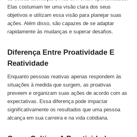
Elas costumam ter uma visão clara dos seus
objetivos e utilizam essa visão para planejar suas
ações. Além disso, são capazes de se adaptar
rapidamente às mudanças e superar desafios.
Diferença Entre Proatividade E
Reatividade
Enquanto pessoas reativas apenas respondem às
situações à medida que surgem, as proativas
preveem e organizam suas ações de acordo com as
expectativas. Essa diferença pode impactar
significativamente os resultados que uma pessoa
alcança em sua carreira e na vida cotidiana.