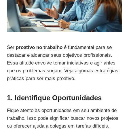
Ser
proativo no trabalho
é fundamental para se
destacar e alcançar seus objetivos profissionais.
Essa atitude envolve tomar iniciativas e agir antes
que os problemas surjam. Veja algumas estratégias
práticas para ser mais proativo.
1. Identifique Oportunidades
Fique atento às oportunidades em seu ambiente de
trabalho. Isso pode significar buscar novos projetos
ou oferecer ajuda a colegas em tarefas difíceis.