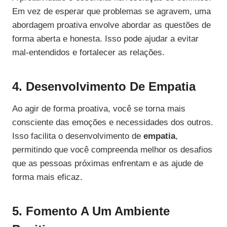
Em vez de esperar que problemas se agravem, uma
abordagem proativa envolve abordar as questões de
forma aberta e honesta. Isso pode ajudar a evitar
mal-entendidos e fortalecer as relações.
4. Desenvolvimento De Empatia
Ao agir de forma proativa, você se torna mais
consciente das emoções e necessidades dos outros.
Isso facilita o desenvolvimento de
empatia
,
permitindo que você compreenda melhor os desafios
que as pessoas próximas enfrentam e as ajude de
forma mais eficaz.
5. Fomento A Um Ambiente