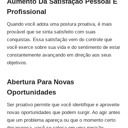
Aumento Da Satisfação Pessoal E
Profissional
Quando você adota uma postura proativa, é mais
provável que se sinta satisfeito com suas
conquistas. Essa satisfação vem do controle que
você exerce sobre sua vida e do sentimento de estar
constantemente avançando em direção aos seus
objetivos.
Abertura Para Novas
Oportunidades
Ser proativo permite que você identifique e aproveite
novas oportunidades que podem surgir. Ao agir antes
que um problema apareça ou que o momento certo
desapareça, você se coloca em uma posição