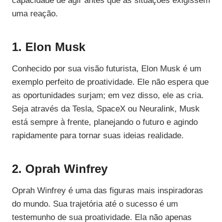
capacidade de agir antes que as situações exigissem
uma reação.
1. Elon Musk
Conhecido por sua visão futurista, Elon Musk é um
exemplo perfeito de proatividade. Ele não espera que
as oportunidades surjam; em vez disso, ele as cria.
Seja através da Tesla, SpaceX ou Neuralink, Musk
está sempre à frente, planejando o futuro e agindo
rapidamente para tornar suas ideias realidade.
2. Oprah Winfrey
Oprah Winfrey é uma das figuras mais inspiradoras
do mundo. Sua trajetória até o sucesso é um
testemunho de sua proatividade. Ela não apenas