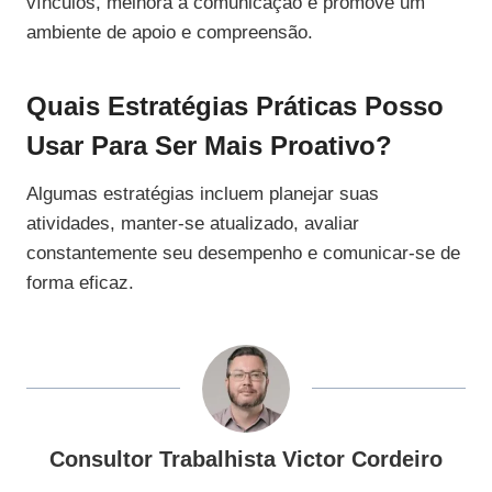
vínculos, melhora a comunicação e promove um
ambiente de apoio e compreensão.
Quais Estratégias Práticas Posso
Usar Para Ser Mais Proativo?
Algumas estratégias incluem planejar suas
atividades, manter-se atualizado, avaliar
constantemente seu desempenho e comunicar-se de
forma eficaz.
Consultor Trabalhista Victor Cordeiro