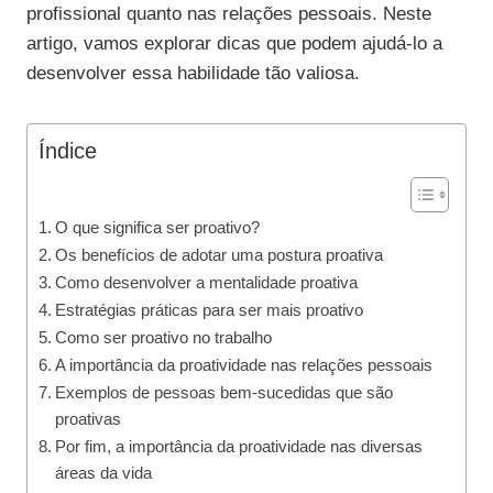
profissional quanto nas relações pessoais. Neste
artigo, vamos explorar dicas que podem ajudá-lo a
desenvolver essa habilidade tão valiosa.
Índice
O que significa ser proativo?
Os benefícios de adotar uma postura proativa
Como desenvolver a mentalidade proativa
Estratégias práticas para ser mais proativo
Como ser proativo no trabalho
A importância da proatividade nas relações pessoais
Exemplos de pessoas bem-sucedidas que são
proativas
Por fim, a importância da proatividade nas diversas
áreas da vida