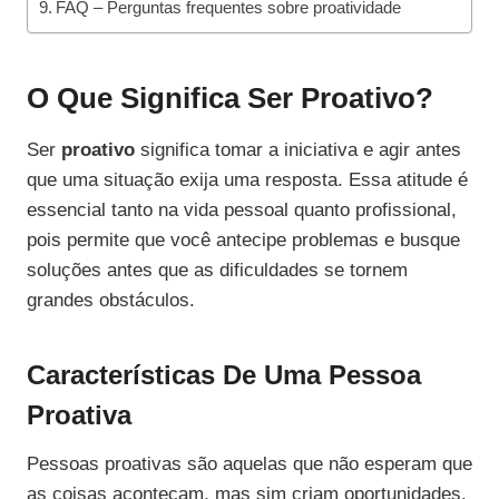
FAQ – Perguntas frequentes sobre proatividade
O Que Significa Ser Proativo?
Ser
proativo
significa tomar a iniciativa e agir antes
que uma situação exija uma resposta. Essa atitude é
essencial tanto na vida pessoal quanto profissional,
pois permite que você antecipe problemas e busque
soluções antes que as dificuldades se tornem
grandes obstáculos.
Características De Uma Pessoa
Proativa
Pessoas proativas são aquelas que não esperam que
as coisas aconteçam, mas sim criam oportunidades.