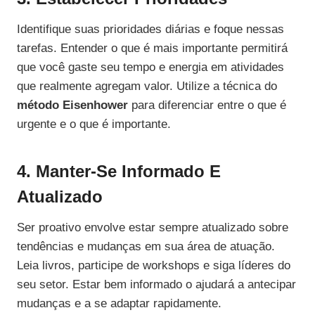
Identifique suas prioridades diárias e foque nessas
tarefas. Entender o que é mais importante permitirá
que você gaste seu tempo e energia em atividades
que realmente agregam valor. Utilize a técnica do
método Eisenhower
para diferenciar entre o que é
urgente e o que é importante.
4. Manter-Se Informado E
Atualizado
Ser proativo envolve estar sempre atualizado sobre
tendências e mudanças em sua área de atuação.
Leia livros, participe de workshops e siga líderes do
seu setor. Estar bem informado o ajudará a antecipar
mudanças e a se adaptar rapidamente.