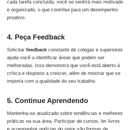
cada tarefa concluída, você se sentirá mais motivado
e organizado, o que contribui para um desempenho
proativo.
4. Peça Feedback
Solicitar
feedback
constante de colegas e superiores
ajuda você a identificar áreas que podem ser
melhoradas. Isso demonstra que você está aberto à
crítica e disposto a crescer, além de mostrar que se
importa com a qualidade do seu trabalho.
5. Continue Aprendendo
Mantenha-se atualizado sobre tendências e melhores
práticas na sua área. Participar de cursos, ler livros
e acompanhar notícias do setor são formas de