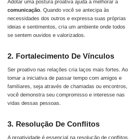
Adotar uma postura proativa ajuda a melhorar a
comunicação
. Quando você se antecipa às
necessidades dos outros e expressa suas próprias
ideias e sentimentos, cria um ambiente onde todos
se sentem ouvidos e valorizados.
2. Fortalecimento De Vínculos
Ser proativo nas relações cria laços mais fortes. Ao
tomar a iniciativa de passar tempo com amigos e
familiares, seja através de chamadas ou encontros,
você demonstra seu compromisso e interesse nas
vidas dessas pessoas.
3. Resolução De Conflitos
A proatividade é essencial na resolução de conflitos.