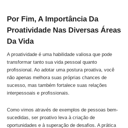
Por Fim, A Importância Da
Proatividade Nas Diversas Áreas
Da Vida
A proatividade é uma habilidade valiosa que pode
transformar tanto sua vida pessoal quanto
profissional. Ao adotar uma postura proativa, você
não apenas melhora suas próprias chances de
sucesso, mas também fortalece suas relações
interpessoais e profissionais.
Como vimos através de exemplos de pessoas bem-
sucedidas, ser proativo leva à criação de
oportunidades e à superação de desafios. A prática