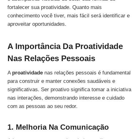
fortalecer sua proatividade. Quanto mais
conhecimento você tiver, mais fácil será identificar e
aproveitar oportunidades.
A Importância Da Proatividade
Nas Relações Pessoais
A
proatividade
nas relações pessoais é fundamental
para construir e manter conexões saudáveis e
significativas. Ser proativo significa tomar a iniciativa
nas interações, demonstrando interesse e cuidado
com as pessoas ao seu redor.
1. Melhoria Na Comunicação