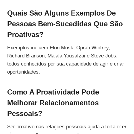
Quais São Alguns Exemplos De
Pessoas Bem-Sucedidas Que São
Proativas?
Exemplos incluem Elon Musk, Oprah Winfrey,
Richard Branson, Malala Yousafzai e Steve Jobs,
todos conhecidos por sua capacidade de agir e criar
oportunidades.
Como A Proatividade Pode
Melhorar Relacionamentos
Pessoais?
Ser proativo nas relações pessoais ajuda a fortalecer