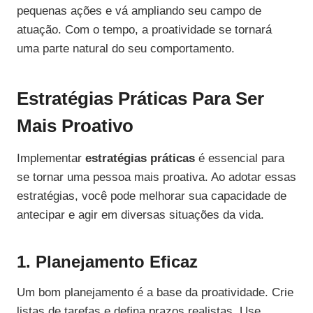
pequenas ações e vá ampliando seu campo de
atuação. Com o tempo, a proatividade se tornará
uma parte natural do seu comportamento.
Estratégias Práticas Para Ser
Mais Proativo
Implementar
estratégias práticas
é essencial para
se tornar uma pessoa mais proativa. Ao adotar essas
estratégias, você pode melhorar sua capacidade de
antecipar e agir em diversas situações da vida.
1. Planejamento Eficaz
Um bom planejamento é a base da proatividade. Crie
listas de tarefas e defina prazos realistas. Use