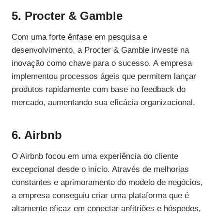
5. Procter & Gamble
Com uma forte ênfase em pesquisa e
desenvolvimento, a Procter & Gamble investe na
inovação como chave para o sucesso. A empresa
implementou processos ágeis que permitem lançar
produtos rapidamente com base no feedback do
mercado, aumentando sua eficácia organizacional.
6. Airbnb
O Airbnb focou em uma experiência do cliente
excepcional desde o início. Através de melhorias
constantes e aprimoramento do modelo de negócios,
a empresa conseguiu criar uma plataforma que é
altamente eficaz em conectar anfitriões e hóspedes,