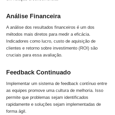
Análise Financeira
A análise dos resultados financeiros é um dos
métodos mais diretos para medir a eficácia.
Indicadores como lucro, custo de aquisição de
clientes e retorno sobre investimento (ROI) são
cruciais para essa avaliação.
Feedback Continuado
Implementar um sistema de feedback contínuo entre
as equipes promove uma cultura de melhoria. Isso
permite que problemas sejam identificados
rapidamente e soluções sejam implementadas de
forma ágil.