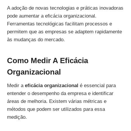
A adoção de novas tecnologias e práticas inovadoras
pode aumentar a eficácia organizacional.
Ferramentas tecnológicas facilitam processos e
permitem que as empresas se adaptem rapidamente
às mudanças do mercado.
Como Medir A Eficácia
Organizacional
Medir a
eficácia organizacional
é essencial para
entender o desempenho da empresa e identificar
áreas de melhoria. Existem várias métricas e
métodos que podem ser utilizados para essa
medição.