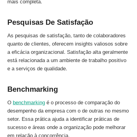
mais completa.
Pesquisas De Satisfação
As pesquisas de satisfação, tanto de colaboradores
quanto de clientes, oferecem insights valiosos sobre
a eficácia organizacional. Satisfação alta geralmente
está relacionada a um ambiente de trabalho positivo
e a serviços de qualidade.
Benchmarking
O
benchmarking
é o processo de comparação do
desempenho da empresa com o de outras no mesmo
setor. Essa prática ajuda a identificar práticas de
sucesso e áreas onde a organização pode melhorar
em relação à concorrência.