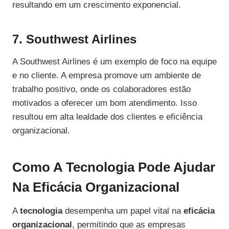
resultando em um crescimento exponencial.
7. Southwest Airlines
A Southwest Airlines é um exemplo de foco na equipe
e no cliente. A empresa promove um ambiente de
trabalho positivo, onde os colaboradores estão
motivados a oferecer um bom atendimento. Isso
resultou em alta lealdade dos clientes e eficiência
organizacional.
Como A Tecnologia Pode Ajudar
Na Eficácia Organizacional
A
tecnologia
desempenha um papel vital na
eficácia
organizacional
, permitindo que as empresas