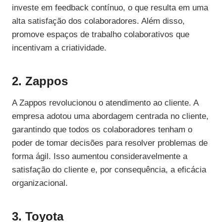
investe em feedback contínuo, o que resulta em uma
alta satisfação dos colaboradores. Além disso,
promove espaços de trabalho colaborativos que
incentivam a criatividade.
2. Zappos
A Zappos revolucionou o atendimento ao cliente. A
empresa adotou uma abordagem centrada no cliente,
garantindo que todos os colaboradores tenham o
poder de tomar decisões para resolver problemas de
forma ágil. Isso aumentou consideravelmente a
satisfação do cliente e, por consequência, a eficácia
organizacional.
3. Toyota