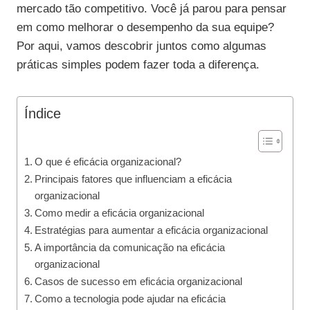
mercado tão competitivo. Você já parou para pensar
em como melhorar o desempenho da sua equipe?
Por aqui, vamos descobrir juntos como algumas
práticas simples podem fazer toda a diferença.
Índice
O que é eficácia organizacional?
Principais fatores que influenciam a eficácia
organizacional
Como medir a eficácia organizacional
Estratégias para aumentar a eficácia organizacional
A importância da comunicação na eficácia
organizacional
Casos de sucesso em eficácia organizacional
Como a tecnologia pode ajudar na eficácia