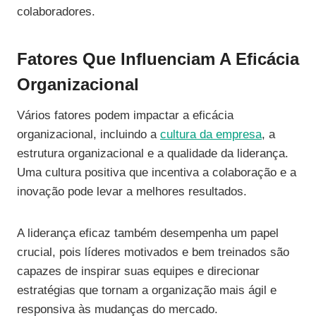
colaboradores.
Fatores Que Influenciam A Eficácia
Organizacional
Vários fatores podem impactar a eficácia
organizacional, incluindo a
cultura da empresa
, a
estrutura organizacional e a qualidade da liderança.
Uma cultura positiva que incentiva a colaboração e a
inovação pode levar a melhores resultados.
A liderança eficaz também desempenha um papel
crucial, pois líderes motivados e bem treinados são
capazes de inspirar suas equipes e direcionar
estratégias que tornam a organização mais ágil e
responsiva às mudanças do mercado.