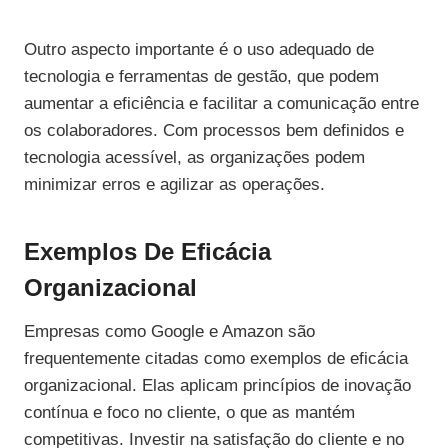
Outro aspecto importante é o uso adequado de
tecnologia e ferramentas de gestão, que podem
aumentar a eficiência e facilitar a comunicação entre
os colaboradores. Com processos bem definidos e
tecnologia acessível, as organizações podem
minimizar erros e agilizar as operações.
Exemplos De Eficácia
Organizacional
Empresas como Google e Amazon são
frequentemente citadas como exemplos de eficácia
organizacional. Elas aplicam princípios de inovação
contínua e foco no cliente, o que as mantém
competitivas. Investir na satisfação do cliente e no