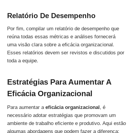
Relatório De Desempenho
Por fim, compilar um relatório de desempenho que
reúna todas essas métricas e análises fornecerá
uma visão clara sobre a eficácia organizacional.
Esses relatórios devem ser revistos e discutidos por
toda a equipe.
Estratégias Para Aumentar A
Eficácia Organizacional
Para aumentar a
eficácia organizacional
, é
necessário adotar estratégias que promovam um
ambiente de trabalho eficiente e produtivo. Aqui estão
algumas abordagens que podem fazer a diferença: