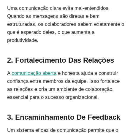
Uma comunicação clara evita mal-entendidos.
Quando as mensagens são diretas e bem
estruturadas, os colaboradores sabem exatamente o
que é esperado deles, o que aumenta a
produtividade.
2. Fortalecimento Das Relações
A
comunicação aberta
e honesta ajuda a construir
confiança entre membros da equipe. Isso fortalece
as relações e cria um ambiente de colaboração,
essencial para o sucesso organizacional.
3. Encaminhamento De Feedback
Um sistema eficaz de comunicação permite que o