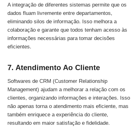
A integração de diferentes sistemas permite que os
dados fluam livremente entre departamentos,
eliminando silos de informação. Isso melhora a
colaboração e garante que todos tenham acesso às
informações necessárias para tomar decisões
eficientes.
7. Atendimento Ao Cliente
Softwares de CRM (Customer Relationship
Management) ajudam a melhorar a relação com os
clientes, organizando informações e interações. Isso
não apenas torna o atendimento mais eficiente, mas
também enriquece a experiência do cliente,
resultando em maior satisfação e fidelidade.