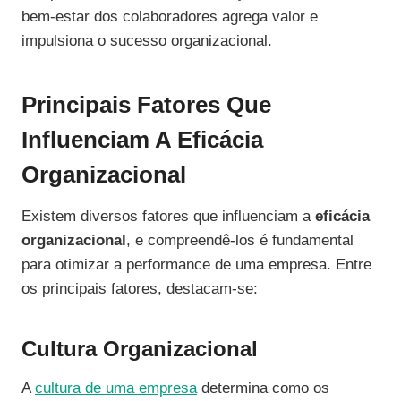
bem-estar dos colaboradores agrega valor e
impulsiona o sucesso organizacional.
Principais Fatores Que
Influenciam A Eficácia
Organizacional
Existem diversos fatores que influenciam a
eficácia
organizacional
, e compreendê-los é fundamental
para otimizar a performance de uma empresa. Entre
os principais fatores, destacam-se:
Cultura Organizacional
A
cultura de uma empresa
determina como os