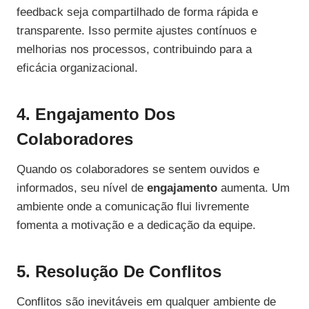
feedback seja compartilhado de forma rápida e
transparente. Isso permite ajustes contínuos e
melhorias nos processos, contribuindo para a
eficácia organizacional.
4. Engajamento Dos
Colaboradores
Quando os colaboradores se sentem ouvidos e
informados, seu nível de
engajamento
aumenta. Um
ambiente onde a comunicação flui livremente
fomenta a motivação e a dedicação da equipe.
5. Resolução De Conflitos
Conflitos são inevitáveis em qualquer ambiente de