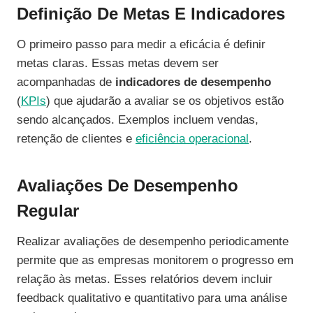
Definição De Metas E Indicadores
O primeiro passo para medir a eficácia é definir
metas claras. Essas metas devem ser
acompanhadas de
indicadores de desempenho
(
KPIs
) que ajudarão a avaliar se os objetivos estão
sendo alcançados. Exemplos incluem vendas,
retenção de clientes e
eficiência operacional
.
Avaliações De Desempenho
Regular
Realizar avaliações de desempenho periodicamente
permite que as empresas monitorem o progresso em
relação às metas. Esses relatórios devem incluir
feedback qualitativo e quantitativo para uma análise