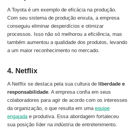
A Toyota é um exemplo de eficácia na produção.
Com seu sistema de produção enxuta, a empresa
conseguiu eliminar desperdícios e otimizar
processos. Isso não só melhorou a eficiência, mas
também aumentou a qualidade dos produtos, levando
a um maior reconhecimento no mercado.
4. Netflix
A Netflix se destaca pela sua cultura de
liberdade e
responsabilidade
. A empresa confia em seus
colaboradores para agir de acordo com os interesses
da organização, o que resulta em uma
equipe
engajada
e produtiva. Essa abordagem fortaleceu
sua posição líder na indústria de entretenimento.