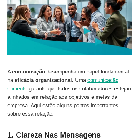
A
comunicação
desempenha um papel fundamental
na
eficácia organizacional
. Uma
comunicação
eficiente
garante que todos os colaboradores estejam
alinhados em relação aos objetivos e metas da
empresa. Aqui estão alguns pontos importantes
sobre essa relação:
1. Clareza Nas Mensagens