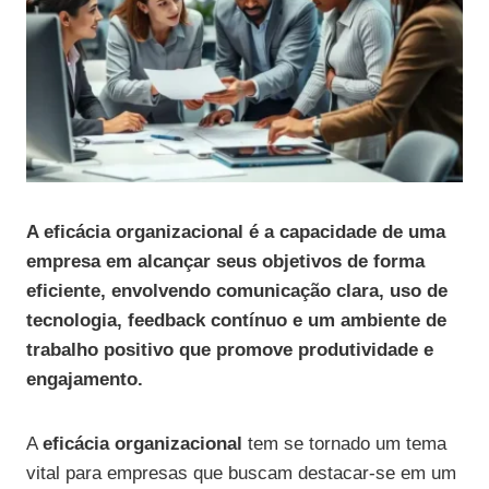
A eficácia organizacional é a capacidade de uma
empresa em alcançar seus objetivos de forma
eficiente, envolvendo comunicação clara, uso de
tecnologia, feedback contínuo e um ambiente de
trabalho positivo que promove produtividade e
engajamento.
A
eficácia organizacional
tem se tornado um tema
vital para empresas que buscam destacar-se em um