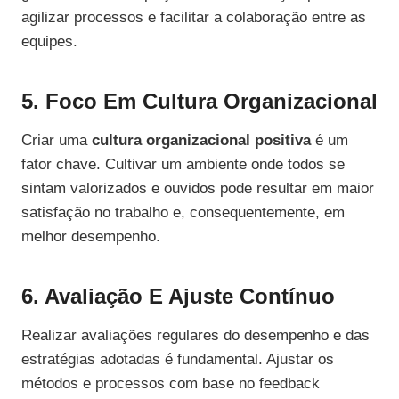
agilizar processos e facilitar a colaboração entre as
equipes.
5. Foco Em Cultura Organizacional
Criar uma
cultura organizacional positiva
é um
fator chave. Cultivar um ambiente onde todos se
sintam valorizados e ouvidos pode resultar em maior
satisfação no trabalho e, consequentemente, em
melhor desempenho.
6. Avaliação E Ajuste Contínuo
Realizar avaliações regulares do desempenho e das
estratégias adotadas é fundamental. Ajustar os
métodos e processos com base no feedback