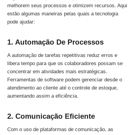
melhorem seus processos e otimizem recursos. Aqui
estão algumas maneiras pelas quais a tecnologia
pode ajudar:
1. Automação De Processos
A automação de tarefas repetitivas reduz erros e
libera tempo para que os colaboradores possam se
concentrar em atividades mais estratégicas.
Ferramentas de software podem gerenciar desde o
atendimento ao cliente até o controle de estoque,
aumentando assim a eficiência.
2. Comunicação Eficiente
Com o uso de plataformas de comunicação, as