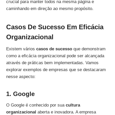
crucial para manter todos na mesma página e
caminhando em direção ao mesmo propósito.
Casos De Sucesso Em Eficácia
Organizacional
Existem vários
casos de sucesso
que demonstram
como a eficácia organizacional pode ser alcançada
através de práticas bem implementadas. Vamos
explorar exemplos de empresas que se destacaram
nesse aspecto:
1. Google
O Google é conhecido por sua
cultura
organizacional
aberta e inovadora. A empresa