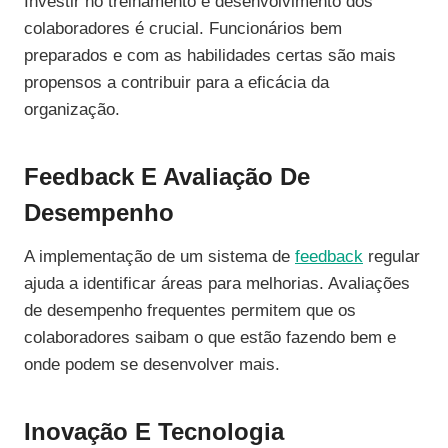
Investir no treinamento e desenvolvimento dos
colaboradores é crucial. Funcionários bem
preparados e com as habilidades certas são mais
propensos a contribuir para a eficácia da
organização.
Feedback E Avaliação De
Desempenho
A implementação de um sistema de
feedback
regular
ajuda a identificar áreas para melhorias. Avaliações
de desempenho frequentes permitem que os
colaboradores saibam o que estão fazendo bem e
onde podem se desenvolver mais.
Inovação E Tecnologia