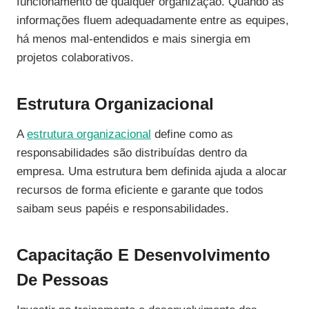
funcionamento de qualquer organização. Quando as
informações fluem adequadamente entre as equipes,
há menos mal-entendidos e mais sinergia em
projetos colaborativos.
Estrutura Organizacional
A
estrutura organizacional
define como as
responsabilidades são distribuídas dentro da
empresa. Uma estrutura bem definida ajuda a alocar
recursos de forma eficiente e garante que todos
saibam seus papéis e responsabilidades.
Capacitação E Desenvolvimento
De Pessoas