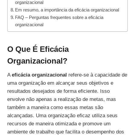
organizacional
Em resumo, a importância da eficácia organizacional
FAQ – Perguntas frequentes sobre a eficácia
organizacional
O Que É Eficácia
Organizacional?
A
eficácia organizacional
refere-se à capacidade de
uma organização em alcançar seus objetivos e
resultados desejados de forma eficiente. Isso
envolve não apenas a realização de metas, mas
também a maneira como essas metas são
alcançadas. Uma organização eficaz utiliza seus
recursos de maneira otimizada e promove um
ambiente de trabalho que facilita o desempenho dos