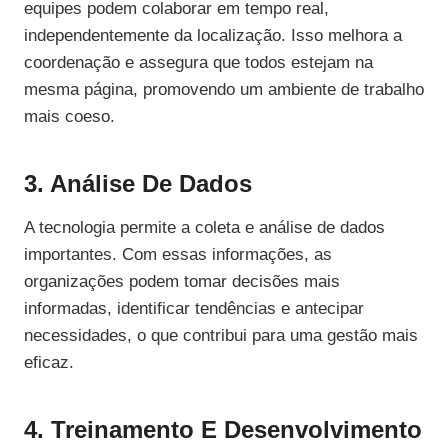
equipes podem colaborar em tempo real,
independentemente da localização. Isso melhora a
coordenação e assegura que todos estejam na
mesma página, promovendo um ambiente de trabalho
mais coeso.
3. Análise De Dados
A tecnologia permite a coleta e análise de dados
importantes. Com essas informações, as
organizações podem tomar decisões mais
informadas, identificar tendências e antecipar
necessidades, o que contribui para uma gestão mais
eficaz.
4. Treinamento E Desenvolvimento