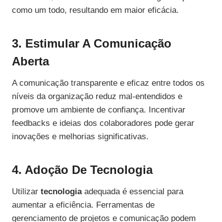
como um todo, resultando em maior eficácia.
3. Estimular A Comunicação
Aberta
A comunicação transparente e eficaz entre todos os
níveis da organização reduz mal-entendidos e
promove um ambiente de confiança. Incentivar
feedbacks e ideias dos colaboradores pode gerar
inovações e melhorias significativas.
4. Adoção De Tecnologia
Utilizar
tecnologia
adequada é essencial para
aumentar a eficiência. Ferramentas de
gerenciamento de projetos e comunicação podem