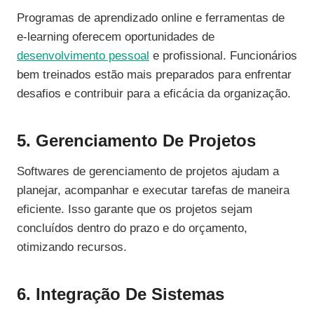
Programas de aprendizado online e ferramentas de
e-learning oferecem oportunidades de
desenvolvimento pessoal
e profissional. Funcionários
bem treinados estão mais preparados para enfrentar
desafios e contribuir para a eficácia da organização.
5. Gerenciamento De Projetos
Softwares de gerenciamento de projetos ajudam a
planejar, acompanhar e executar tarefas de maneira
eficiente. Isso garante que os projetos sejam
concluídos dentro do prazo e do orçamento,
otimizando recursos.
6. Integração De Sistemas