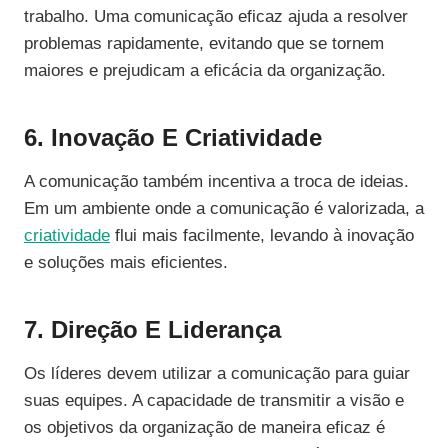
trabalho. Uma comunicação eficaz ajuda a resolver
problemas rapidamente, evitando que se tornem
maiores e prejudicam a eficácia da organização.
6. Inovação E Criatividade
A comunicação também incentiva a troca de ideias.
Em um ambiente onde a comunicação é valorizada, a
criatividade
flui mais facilmente, levando à inovação
e soluções mais eficientes.
7. Direção E Liderança
Os líderes devem utilizar a comunicação para guiar
suas equipes. A capacidade de transmitir a visão e
os objetivos da organização de maneira eficaz é