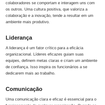
colaboradores se comportam e interagem uns com
os outros. Uma cultura positiva, que valoriza a
colaboração e a inovação, tende a resultar em um
ambiente mais produtivo.
Liderança
A liderança é um fator crítico para a eficácia
organizacional. Líderes eficazes guiam suas
equipes, definem metas claras e criam um ambiente
de confiança. Isso inspira os funcionários a se
dedicarem mais ao trabalho.
Comunicação
Uma comunicação clara e eficaz é essencial para o