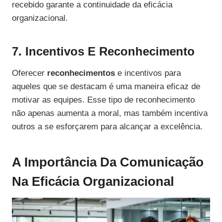
recebido garante a continuidade da eficácia
organizacional.
7. Incentivos E Reconhecimento
Oferecer
reconhecimentos
e incentivos para
aqueles que se destacam é uma maneira eficaz de
motivar as equipes. Esse tipo de reconhecimento
não apenas aumenta a moral, mas também incentiva
outros a se esforçarem para alcançar a excelência.
A Importância Da Comunicação
Na Eficácia Organizacional