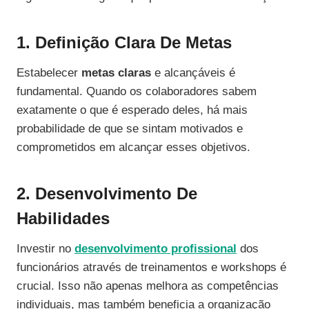
1. Definição Clara De Metas
Estabelecer
metas claras
e alcançáveis é
fundamental. Quando os colaboradores sabem
exatamente o que é esperado deles, há mais
probabilidade de que se sintam motivados e
comprometidos em alcançar esses objetivos.
2. Desenvolvimento De
Habilidades
Investir no
desenvolvimento profissional
dos
funcionários através de treinamentos e workshops é
crucial. Isso não apenas melhora as competências
individuais, mas também beneficia a organização