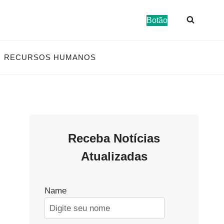
Botão
RECURSOS HUMANOS
Receba Notícias
Atualizadas
Name