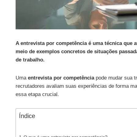
A entrevista por competência é uma técnica que a
meio de exemplos concretos de situações passada
de trabalho.
Uma
entrevista por competência
pode mudar sua tra
recrutadores avaliam suas experiências de forma ma
essa etapa crucial.
Índice