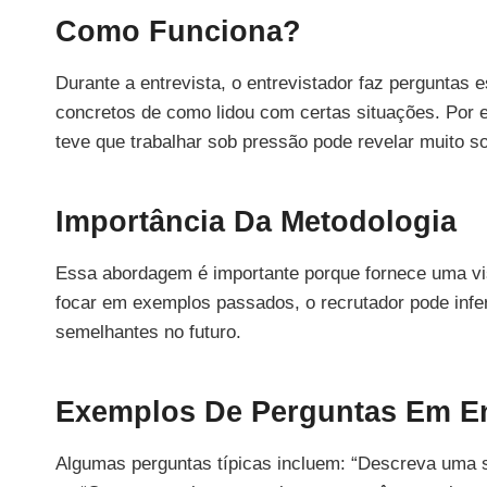
Como Funciona?
Durante a entrevista, o entrevistador faz perguntas 
concretos de como lidou com certas situações. Por
teve que trabalhar sob pressão pode revelar muito 
Importância Da Metodologia
Essa abordagem é importante porque fornece uma vis
focar em exemplos passados, o recrutador pode infe
semelhantes no futuro.
Exemplos De Perguntas Em En
Algumas perguntas típicas incluem: “Descreva uma si