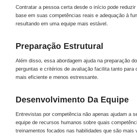
Contratar a pessoa certa desde o início pode reduzir
base em suas competências reais e adequação à funçã
resultando em uma equipe mais estável.
Preparação Estrutural
Além disso, essa abordagem ajuda na preparação do 
perguntas e critérios de avaliação facilita tanto par
mais eficiente e menos estressante.
Desenvolvimento Da Equipe
Entrevistas por competência não apenas ajudam a s
equipe de recursos humanos sobre quais competência
treinamentos focados nas habilidades que são mais 