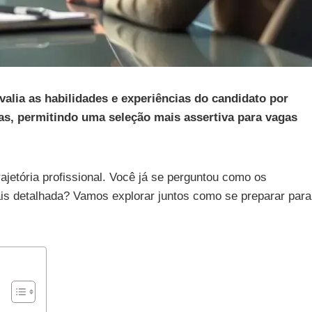
valia as habilidades e experiências do candidato por
s, permitindo uma seleção mais assertiva para vagas
jetória profissional. Você já se perguntou como os
is detalhada? Vamos explorar juntos como se preparar para