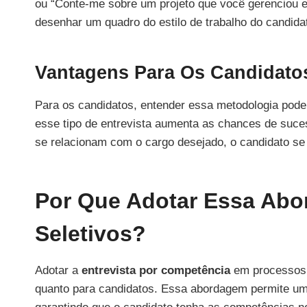
ou “Conte-me sobre um projeto que você gerenciou e
desenhar um quadro do estilo de trabalho do candida
Vantagens Para Os Candidato
Para os candidatos, entender essa metodologia pode
esse tipo de entrevista aumenta as chances de suces
se relacionam com o cargo desejado, o candidato se 
Por Que Adotar Essa Ab
Seletivos?
Adotar a
entrevista por competência
em processos s
quanto para candidatos. Essa abordagem permite uma