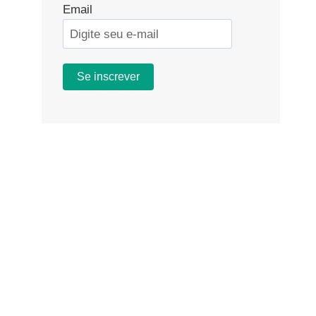
Email