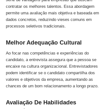
contratar os melhores talentos. Essa abordagem
permite uma avaliação mais objetiva e baseada em
dados concretos, reduzindo vieses comuns em
processos seletivos tradicionais.
Melhor Adequação Cultural
Ao focar nas competências e experiências do
candidato, a entrevista assegura que a pessoa se
encaixe na cultura organizacional. Entrevistadores
podem identificar se o candidato compartilha dos
valores e objetivos da empresa, aumentando as
chances de um bom relacionamento a longo prazo.
Avaliação De Habilidades