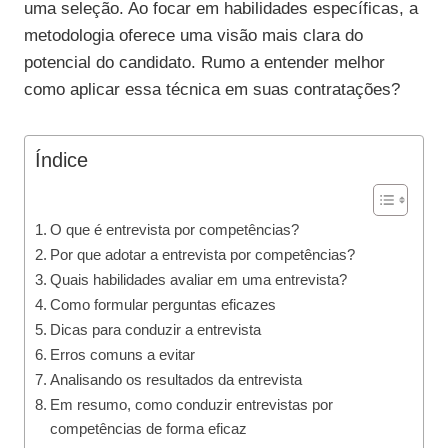
uma seleção. Ao focar em habilidades específicas, a
metodologia oferece uma visão mais clara do
potencial do candidato. Rumo a entender melhor
como aplicar essa técnica em suas contratações?
Índice
O que é entrevista por competências?
Por que adotar a entrevista por competências?
Quais habilidades avaliar em uma entrevista?
Como formular perguntas eficazes
Dicas para conduzir a entrevista
Erros comuns a evitar
Analisando os resultados da entrevista
Em resumo, como conduzir entrevistas por
competências de forma eficaz