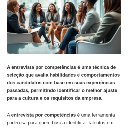
A entrevista por competências é uma técnica de
seleção que avalia habilidades e comportamentos
dos candidatos com base em suas experiências
passadas, permitindo identificar o melhor ajuste
para a cultura e os requisitos da empresa.
A
entrevista por competências
é uma ferramenta
poderosa para quem busca identificar talentos em