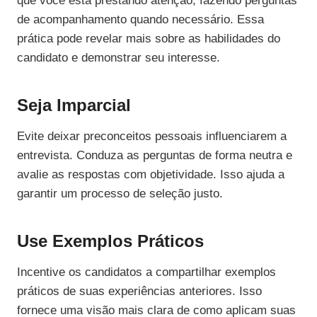
que você está prestando atenção, fazendo perguntas
de acompanhamento quando necessário. Essa
prática pode revelar mais sobre as habilidades do
candidato e demonstrar seu interesse.
Seja Imparcial
Evite deixar preconceitos pessoais influenciarem a
entrevista. Conduza as perguntas de forma neutra e
avalie as respostas com objetividade. Isso ajuda a
garantir um processo de seleção justo.
Use Exemplos Práticos
Incentive os candidatos a compartilhar exemplos
práticos de suas experiências anteriores. Isso
fornece uma visão mais clara de como aplicam suas