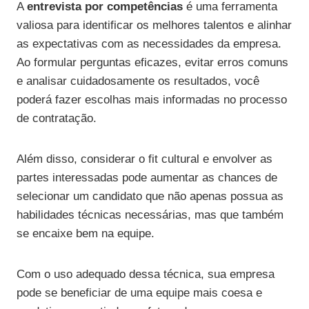
A
entrevista por competências
é uma ferramenta
valiosa para identificar os melhores talentos e alinhar
as expectativas com as necessidades da empresa.
Ao formular perguntas eficazes, evitar erros comuns
e analisar cuidadosamente os resultados, você
poderá fazer escolhas mais informadas no processo
de contratação.
Além disso, considerar o fit cultural e envolver as
partes interessadas pode aumentar as chances de
selecionar um candidato que não apenas possua as
habilidades técnicas necessárias, mas que também
se encaixe bem na equipe.
Com o uso adequado dessa técnica, sua empresa
pode se beneficiar de uma equipe mais coesa e