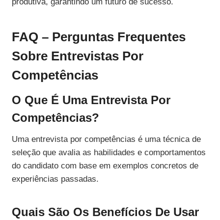
produtiva, garantindo um futuro de sucesso.
FAQ – Perguntas Frequentes
Sobre Entrevistas Por
Competências
O Que É Uma Entrevista Por
Competências?
Uma entrevista por competências é uma técnica de
seleção que avalia as habilidades e comportamentos
do candidato com base em exemplos concretos de
experiências passadas.
Quais São Os Benefícios De Usar