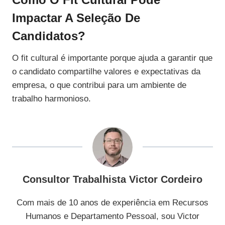
Impactar A Seleção De
Candidatos?
O fit cultural é importante porque ajuda a garantir que
o candidato compartilhe valores e expectativas da
empresa, o que contribui para um ambiente de
trabalho harmonioso.
Consultor Trabalhista Victor Cordeiro
Com mais de 10 anos de experiência em Recursos
Humanos e Departamento Pessoal, sou Victor