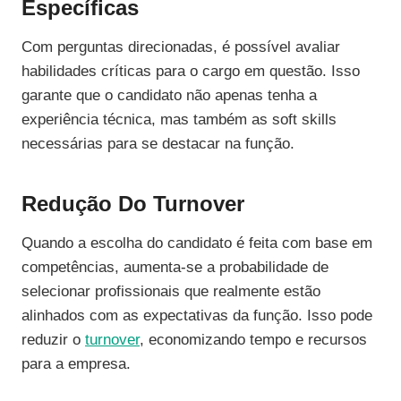
Específicas
Com perguntas direcionadas, é possível avaliar
habilidades críticas para o cargo em questão. Isso
garante que o candidato não apenas tenha a
experiência técnica, mas também as soft skills
necessárias para se destacar na função.
Redução Do Turnover
Quando a escolha do candidato é feita com base em
competências, aumenta-se a probabilidade de
selecionar profissionais que realmente estão
alinhados com as expectativas da função. Isso pode
reduzir o
turnover
, economizando tempo e recursos
para a empresa.