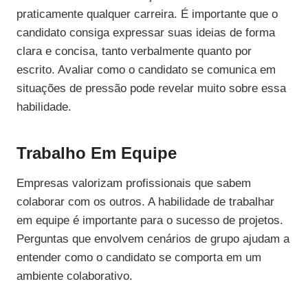
praticamente qualquer carreira. É importante que o
candidato consiga expressar suas ideias de forma
clara e concisa, tanto verbalmente quanto por
escrito. Avaliar como o candidato se comunica em
situações de pressão pode revelar muito sobre essa
habilidade.
Trabalho Em Equipe
Empresas valorizam profissionais que sabem
colaborar com os outros. A habilidade de trabalhar
em equipe é importante para o sucesso de projetos.
Perguntas que envolvem cenários de grupo ajudam a
entender como o candidato se comporta em um
ambiente colaborativo.