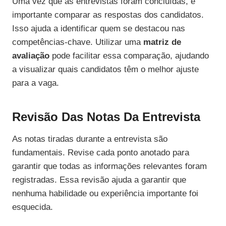
Uma vez que as entrevistas foram concluídas, é
importante comparar as respostas dos candidatos.
Isso ajuda a identificar quem se destacou nas
competências-chave. Utilizar uma
matriz de
avaliação
pode facilitar essa comparação, ajudando
a visualizar quais candidatos têm o melhor ajuste
para a vaga.
Revisão Das Notas Da Entrevista
As notas tiradas durante a entrevista são
fundamentais. Revise cada ponto anotado para
garantir que todas as informações relevantes foram
registradas. Essa revisão ajuda a garantir que
nenhuma habilidade ou experiência importante foi
esquecida.