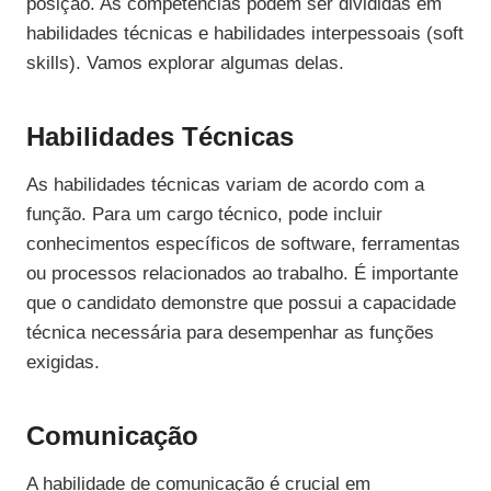
posição. As competências podem ser divididas em
habilidades técnicas e habilidades interpessoais (soft
skills). Vamos explorar algumas delas.
Habilidades Técnicas
As habilidades técnicas variam de acordo com a
função. Para um cargo técnico, pode incluir
conhecimentos específicos de software, ferramentas
ou processos relacionados ao trabalho. É importante
que o candidato demonstre que possui a capacidade
técnica necessária para desempenhar as funções
exigidas.
Comunicação
A habilidade de comunicação é crucial em