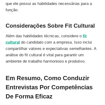
que ele possui as habilidades necessárias para a
função.
Considerações Sobre Fit Cultural
Além das habilidades técnicas, considere o
fit
cultural
do candidato com a empresa. Isso inclui
compartilhar valores e expectativas semelhantes. A
análise do fit cultural é vital para garantir um
ambiente de trabalho harmonioso e produtivo.
Em Resumo, Como Conduzir
Entrevistas Por Competências
De Forma Eficaz