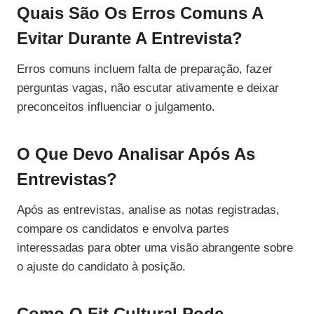
Quais São Os Erros Comuns A
Evitar Durante A Entrevista?
Erros comuns incluem falta de preparação, fazer
perguntas vagas, não escutar ativamente e deixar
preconceitos influenciar o julgamento.
O Que Devo Analisar Após As
Entrevistas?
Após as entrevistas, analise as notas registradas,
compare os candidatos e envolva partes
interessadas para obter uma visão abrangente sobre
o ajuste do candidato à posição.
Como O Fit Cultural Pode