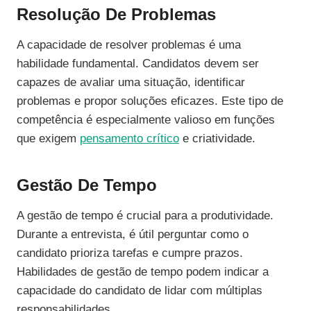
Resolução De Problemas
A capacidade de resolver problemas é uma
habilidade fundamental. Candidatos devem ser
capazes de avaliar uma situação, identificar
problemas e propor soluções eficazes. Este tipo de
competência é especialmente valioso em funções
que exigem
pensamento crítico
e criatividade.
Gestão De Tempo
A gestão de tempo é crucial para a produtividade.
Durante a entrevista, é útil perguntar como o
candidato prioriza tarefas e cumpre prazos.
Habilidades de gestão de tempo podem indicar a
capacidade do candidato de lidar com múltiplas
responsabilidades.