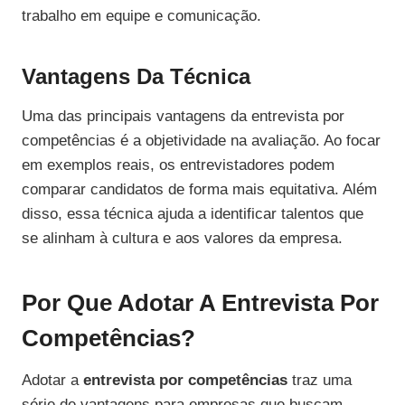
trabalho em equipe e comunicação.
Vantagens Da Técnica
Uma das principais vantagens da entrevista por
competências é a objetividade na avaliação. Ao focar
em exemplos reais, os entrevistadores podem
comparar candidatos de forma mais equitativa. Além
disso, essa técnica ajuda a identificar talentos que
se alinham à cultura e aos valores da empresa.
Por Que Adotar A Entrevista Por
Competências?
Adotar a
entrevista por competências
traz uma
série de vantagens para empresas que buscam