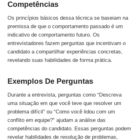
Competências
Os princípios básicos dessa técnica se baseiam na
premissa de que o comportamento passado é um
indicativo de comportamento futuro. Os
entrevistadores fazem perguntas que incentivam o
candidato a compartilhar experiências concretas,
revelando suas habilidades de forma prática.
Exemplos De Perguntas
Durante a entrevista, perguntas como “Descreva
uma situação em que você teve que resolver um
problema difícil” ou “Como você lidou com um
conflito em equipe?” ajudam a análise das
competências do candidato. Essas perguntas podem
revelar habilidades de resolução de problemas,