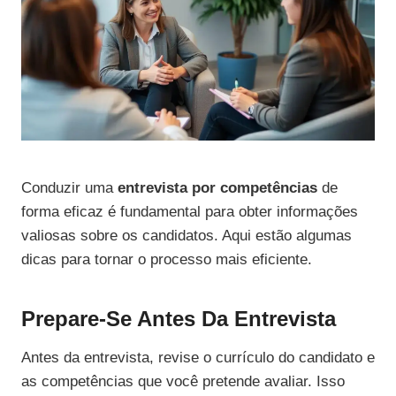
Conduzir uma
entrevista por competências
de
forma eficaz é fundamental para obter informações
valiosas sobre os candidatos. Aqui estão algumas
dicas para tornar o processo mais eficiente.
Prepare-Se Antes Da Entrevista
Antes da entrevista, revise o currículo do candidato e
as competências que você pretende avaliar. Isso