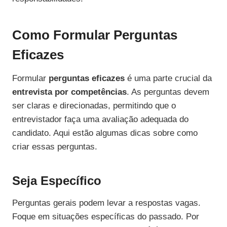
Como Formular Perguntas
Eficazes
Formular
perguntas eficazes
é uma parte crucial da
entrevista por competências
. As perguntas devem
ser claras e direcionadas, permitindo que o
entrevistador faça uma avaliação adequada do
candidato. Aqui estão algumas dicas sobre como
criar essas perguntas.
Seja Específico
Perguntas gerais podem levar a respostas vagas.
Foque em situações específicas do passado. Por