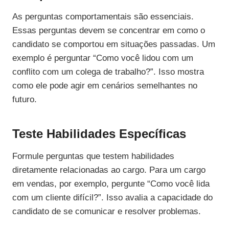
As perguntas comportamentais são essenciais.
Essas perguntas devem se concentrar em como o
candidato se comportou em situações passadas. Um
exemplo é perguntar “Como você lidou com um
conflito com um colega de trabalho?”. Isso mostra
como ele pode agir em cenários semelhantes no
futuro.
Teste Habilidades Específicas
Formule perguntas que testem habilidades
diretamente relacionadas ao cargo. Para um cargo
em vendas, por exemplo, pergunte “Como você lida
com um cliente difícil?”. Isso avalia a capacidade do
candidato de se comunicar e resolver problemas.