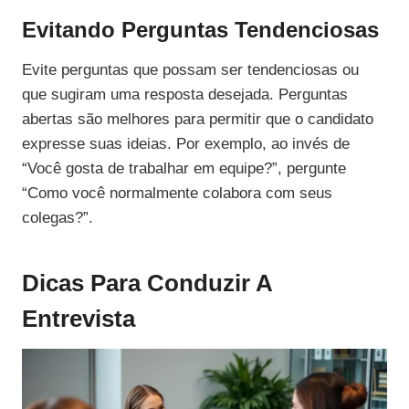
Evitando Perguntas Tendenciosas
Evite perguntas que possam ser tendenciosas ou
que sugiram uma resposta desejada. Perguntas
abertas são melhores para permitir que o candidato
expresse suas ideias. Por exemplo, ao invés de
“Você gosta de trabalhar em equipe?”, pergunte
“Como você normalmente colabora com seus
colegas?”.
Dicas Para Conduzir A
Entrevista