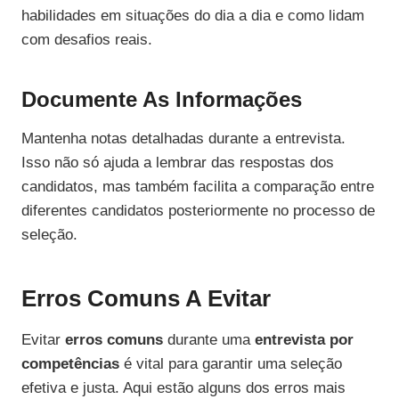
habilidades em situações do dia a dia e como lidam
com desafios reais.
Documente As Informações
Mantenha notas detalhadas durante a entrevista.
Isso não só ajuda a lembrar das respostas dos
candidatos, mas também facilita a comparação entre
diferentes candidatos posteriormente no processo de
seleção.
Erros Comuns A Evitar
Evitar
erros comuns
durante uma
entrevista por
competências
é vital para garantir uma seleção
efetiva e justa. Aqui estão alguns dos erros mais