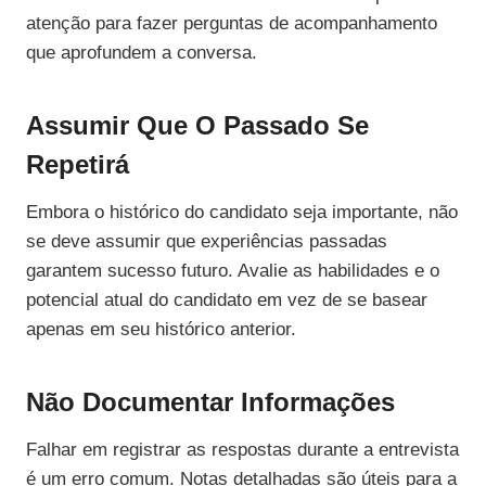
atenção para fazer perguntas de acompanhamento
que aprofundem a conversa.
Assumir Que O Passado Se
Repetirá
Embora o histórico do candidato seja importante, não
se deve assumir que experiências passadas
garantem sucesso futuro. Avalie as habilidades e o
potencial atual do candidato em vez de se basear
apenas em seu histórico anterior.
Não Documentar Informações
Falhar em registrar as respostas durante a entrevista
é um erro comum. Notas detalhadas são úteis para a