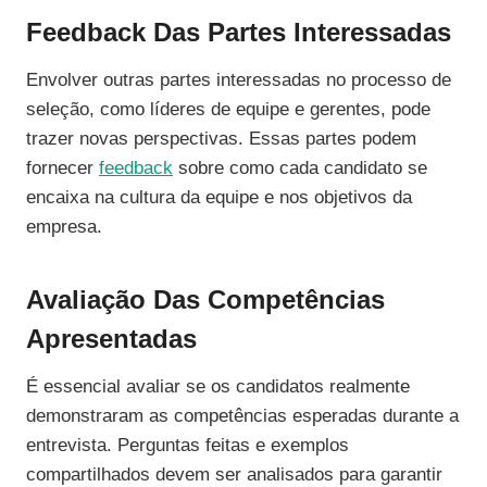
Feedback Das Partes Interessadas
Envolver outras partes interessadas no processo de
seleção, como líderes de equipe e gerentes, pode
trazer novas perspectivas. Essas partes podem
fornecer
feedback
sobre como cada candidato se
encaixa na cultura da equipe e nos objetivos da
empresa.
Avaliação Das Competências
Apresentadas
É essencial avaliar se os candidatos realmente
demonstraram as competências esperadas durante a
entrevista. Perguntas feitas e exemplos
compartilhados devem ser analisados para garantir