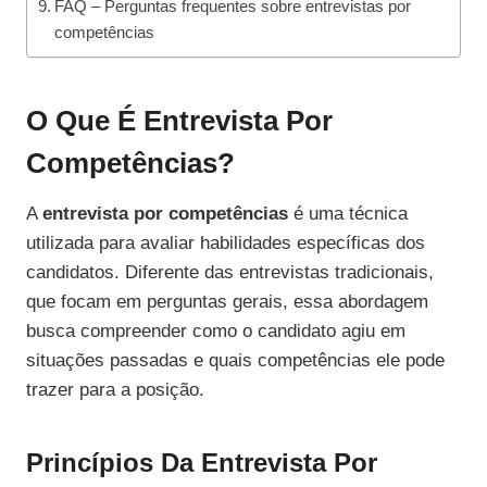
FAQ – Perguntas frequentes sobre entrevistas por
competências
O Que É Entrevista Por
Competências?
A
entrevista por competências
é uma técnica
utilizada para avaliar habilidades específicas dos
candidatos. Diferente das entrevistas tradicionais,
que focam em perguntas gerais, essa abordagem
busca compreender como o candidato agiu em
situações passadas e quais competências ele pode
trazer para a posição.
Princípios Da Entrevista Por