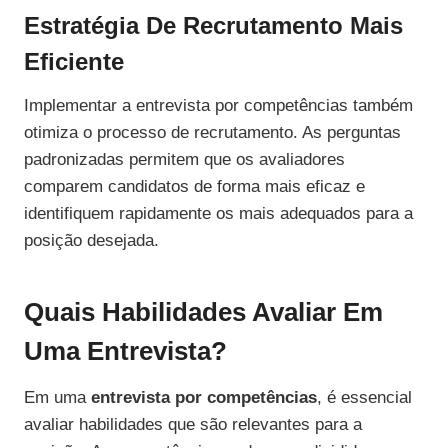
Estratégia De Recrutamento Mais
Eficiente
Implementar a entrevista por competências também
otimiza o processo de recrutamento. As perguntas
padronizadas permitem que os avaliadores
comparem candidatos de forma mais eficaz e
identifiquem rapidamente os mais adequados para a
posição desejada.
Quais Habilidades Avaliar Em
Uma Entrevista?
Em uma
entrevista por competências
, é essencial
avaliar habilidades que são relevantes para a