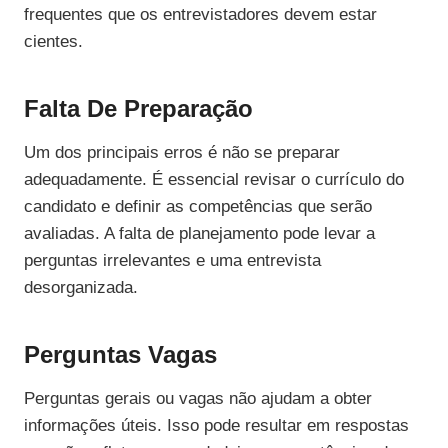
frequentes que os entrevistadores devem estar
cientes.
Falta De Preparação
Um dos principais erros é não se preparar
adequadamente. É essencial revisar o currículo do
candidato e definir as competências que serão
avaliadas. A falta de planejamento pode levar a
perguntas irrelevantes e uma entrevista
desorganizada.
Perguntas Vagas
Perguntas gerais ou vagas não ajudam a obter
informações úteis. Isso pode resultar em respostas