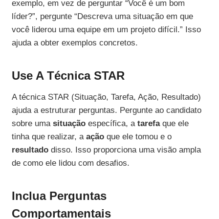
exemplo, em vez de perguntar “Você é um bom
líder?”, pergunte “Descreva uma situação em que
você liderou uma equipe em um projeto difícil.” Isso
ajuda a obter exemplos concretos.
Use A Técnica STAR
A técnica STAR (Situação, Tarefa, Ação, Resultado)
ajuda a estruturar perguntas. Pergunte ao candidato
sobre uma
situação
específica, a
tarefa
que ele
tinha que realizar, a
ação
que ele tomou e o
resultado
disso. Isso proporciona uma visão ampla
de como ele lidou com desafios.
Inclua Perguntas
Comportamentais