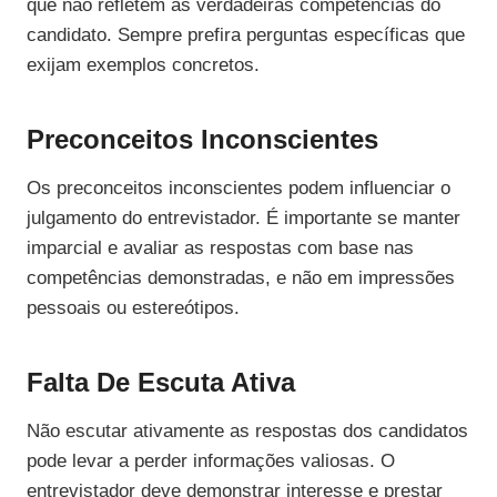
que não refletem as verdadeiras competências do
candidato. Sempre prefira perguntas específicas que
exijam exemplos concretos.
Preconceitos Inconscientes
Os preconceitos inconscientes podem influenciar o
julgamento do entrevistador. É importante se manter
imparcial e avaliar as respostas com base nas
competências demonstradas, e não em impressões
pessoais ou estereótipos.
Falta De Escuta Ativa
Não escutar ativamente as respostas dos candidatos
pode levar a perder informações valiosas. O
entrevistador deve demonstrar interesse e prestar