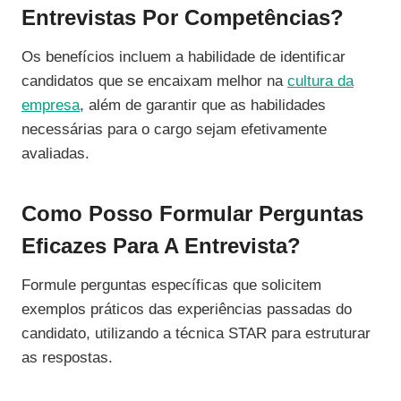
Entrevistas Por Competências?
Os benefícios incluem a habilidade de identificar
candidatos que se encaixam melhor na
cultura da
empresa
, além de garantir que as habilidades
necessárias para o cargo sejam efetivamente
avaliadas.
Como Posso Formular Perguntas
Eficazes Para A Entrevista?
Formule perguntas específicas que solicitem
exemplos práticos das experiências passadas do
candidato, utilizando a técnica STAR para estruturar
as respostas.