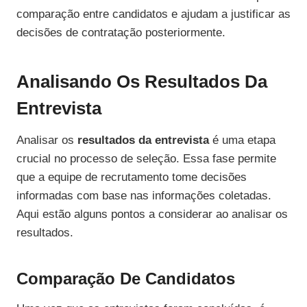
comparação entre candidatos e ajudam a justificar as
decisões de contratação posteriormente.
Analisando Os Resultados Da
Entrevista
Analisar os
resultados da entrevista
é uma etapa
crucial no processo de seleção. Essa fase permite
que a equipe de recrutamento tome decisões
informadas com base nas informações coletadas.
Aqui estão alguns pontos a considerar ao analisar os
resultados.
Comparação De Candidatos