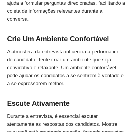
ajuda a formular perguntas direcionadas, facilitando a
coleta de informações relevantes durante a
conversa.
Crie Um Ambiente Confortável
A atmosfera da entrevista influencia a performance
do candidato. Tente criar um ambiente que seja
convidativo e relaxante. Um ambiente confortável
pode ajudar os candidatos a se sentirem à vontade e
a se expressarem melhor.
Escute Ativamente
Durante a entrevista, é essencial escutar
atentamente as respostas dos candidatos. Mostre