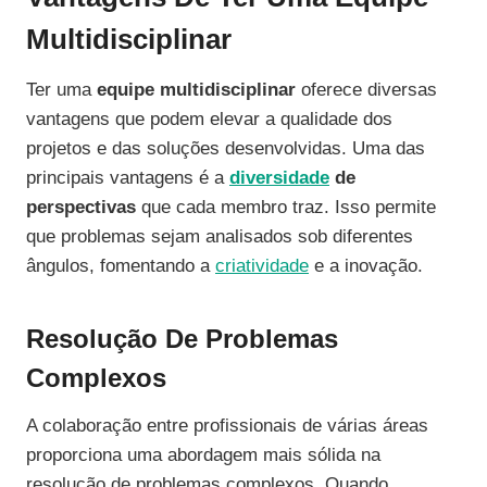
Multidisciplinar
Ter uma
equipe multidisciplinar
oferece diversas
vantagens que podem elevar a qualidade dos
projetos e das soluções desenvolvidas. Uma das
principais vantagens é a
diversidade
de
perspectivas
que cada membro traz. Isso permite
que problemas sejam analisados sob diferentes
ângulos, fomentando a
criatividade
e a inovação.
Resolução De Problemas
Complexos
A colaboração entre profissionais de várias áreas
proporciona uma abordagem mais sólida na
resolução de problemas complexos. Quando