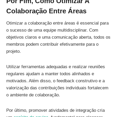
Por Fim, Como Otimizar A
Colaboração Entre Áreas
Otimizar a colaboração entre áreas é essencial para
o sucesso de uma equipe multidisciplinar. Com
objetivos claros e uma comunicação aberta, todos os
membros podem contribuir efetivamente para o
projeto.
Utilizar ferramentas adequadas e realizar reuniões
regulares ajudam a manter todos alinhados e
motivados. Além disso, o feedback construtivo e a
valorização das contribuições individuais fortalecem
o ambiente de colaboração.
Por último, promover atividades de integração cria