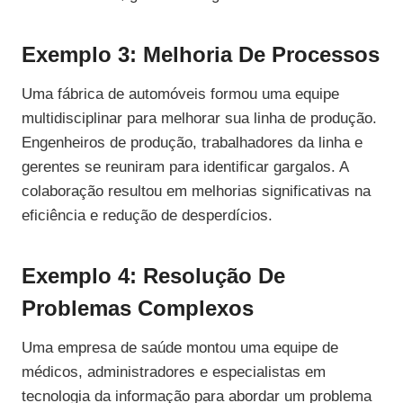
Exemplo 3: Melhoria De Processos
Uma fábrica de automóveis formou uma equipe
multidisciplinar para melhorar sua linha de produção.
Engenheiros de produção, trabalhadores da linha e
gerentes se reuniram para identificar gargalos. A
colaboração resultou em melhorias significativas na
eficiência e redução de desperdícios.
Exemplo 4: Resolução De
Problemas Complexos
Uma empresa de saúde montou uma equipe de
médicos, administradores e especialistas em
tecnologia da informação para abordar um problema