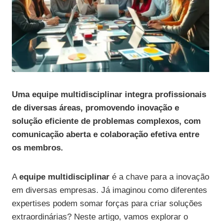
Uma equipe multidisciplinar integra profissionais
de diversas áreas, promovendo inovação e
solução eficiente de problemas complexos, com
comunicação aberta e colaboração efetiva entre
os membros.
A
equipe multidisciplinar
é a chave para a inovação
em diversas empresas. Já imaginou como diferentes
expertises podem somar forças para criar soluções
extraordinárias? Neste artigo, vamos explorar o