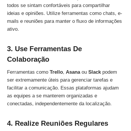
todos se sintam confortáveis para compartilhar
ideias e opiniões. Utilize ferramentas como chats, e-
mails e reuniões para manter o fluxo de informações
ativo.
3. Use Ferramentas De
Colaboração
Ferramentas como
Trello
,
Asana
ou
Slack
podem
ser extremamente úteis para gerenciar tarefas e
facilitar a comunicação. Essas plataformas ajudam
as equipes a se manterem organizadas e
conectadas, independentemente da localização.
4. Realize Reuniões Regulares