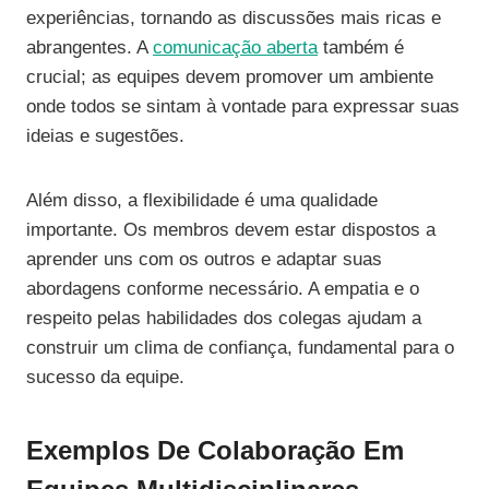
experiências, tornando as discussões mais ricas e
abrangentes. A
comunicação aberta
também é
crucial; as equipes devem promover um ambiente
onde todos se sintam à vontade para expressar suas
ideias e sugestões.
Além disso, a flexibilidade é uma qualidade
importante. Os membros devem estar dispostos a
aprender uns com os outros e adaptar suas
abordagens conforme necessário. A empatia e o
respeito pelas habilidades dos colegas ajudam a
construir um clima de confiança, fundamental para o
sucesso da equipe.
Exemplos De Colaboração Em