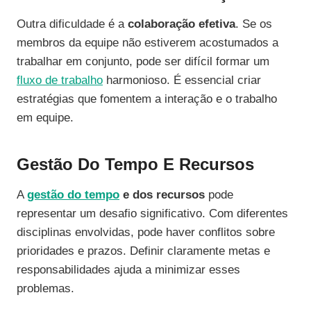
Outra dificuldade é a
colaboração efetiva
. Se os
membros da equipe não estiverem acostumados a
trabalhar em conjunto, pode ser difícil formar um
fluxo de trabalho
harmonioso. É essencial criar
estratégias que fomentem a interação e o trabalho
em equipe.
Gestão Do Tempo E Recursos
A
gestão do tempo
e dos recursos
pode
representar um desafio significativo. Com diferentes
disciplinas envolvidas, pode haver conflitos sobre
prioridades e prazos. Definir claramente metas e
responsabilidades ajuda a minimizar esses
problemas.