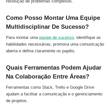
resolução de problemas complexos.
Como Posso Montar Uma Equipe
Multidisciplinar De Sucesso?
Para montar uma
equipe de sucesso
, identifique as
habilidades necessárias, promova uma comunicação
aberta e defina claramente os papéis.
Quais Ferramentas Podem Ajudar
Na Colaboração Entre Áreas?
Ferramentas como Slack, Trello e Google Drive
ajudam a facilitar a comunicação e o gerenciamento
de projetos.