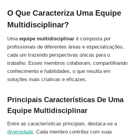
O Que Caracteriza Uma Equipe
Multidisciplinar?
Uma
equipe multidisciplinar
é composta por
profissionais de diferentes áreas e especializações,
cada um trazendo perspectivas únicas para o
trabalho. Esses membros colaboram, compartilhando
conhecimento e habilidades, o que resulta em
soluções mais criativas e eficazes.
Principais Características De Uma
Equipe Multidisciplinar
Entre as características principais, destaca-se a
diversidade
. Cada membro contribui com suas