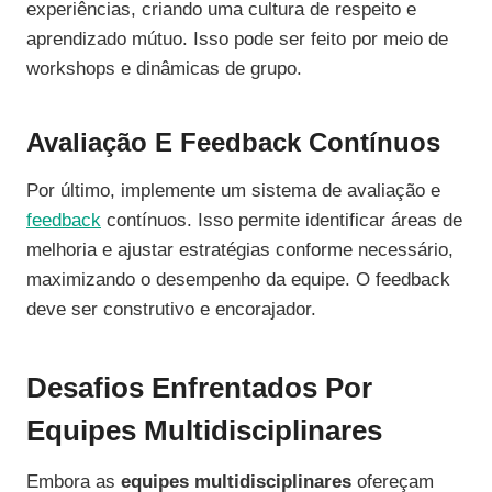
experiências, criando uma cultura de respeito e
aprendizado mútuo. Isso pode ser feito por meio de
workshops e dinâmicas de grupo.
Avaliação E Feedback Contínuos
Por último, implemente um sistema de avaliação e
feedback
contínuos. Isso permite identificar áreas de
melhoria e ajustar estratégias conforme necessário,
maximizando o desempenho da equipe. O feedback
deve ser construtivo e encorajador.
Desafios Enfrentados Por
Equipes Multidisciplinares
Embora as
equipes multidisciplinares
ofereçam