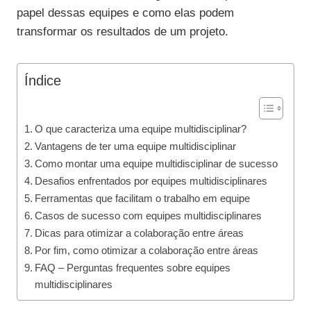
papel dessas equipes e como elas podem
transformar os resultados de um projeto.
Índice
O que caracteriza uma equipe multidisciplinar?
Vantagens de ter uma equipe multidisciplinar
Como montar uma equipe multidisciplinar de sucesso
Desafios enfrentados por equipes multidisciplinares
Ferramentas que facilitam o trabalho em equipe
Casos de sucesso com equipes multidisciplinares
Dicas para otimizar a colaboração entre áreas
Por fim, como otimizar a colaboração entre áreas
FAQ – Perguntas frequentes sobre equipes
multidisciplinares