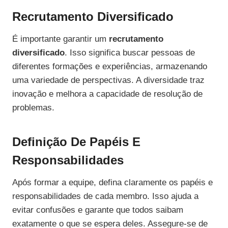
Recrutamento Diversificado
É importante garantir um
recrutamento
diversificado
. Isso significa buscar pessoas de
diferentes formações e experiências, armazenando
uma variedade de perspectivas. A diversidade traz
inovação e melhora a capacidade de resolução de
problemas.
Definição De Papéis E
Responsabilidades
Após formar a equipe, defina claramente os papéis e
responsabilidades de cada membro. Isso ajuda a
evitar confusões e garante que todos saibam
exatamente o que se espera deles. Assegure-se de