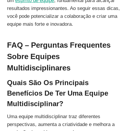
um
espírito de equipe
, fundamental para alcançar
resultados impressionantes. Ao seguir essas dicas,
você pode potencializar a colaboração e criar uma
equipe mais forte e inovadora.
FAQ – Perguntas Frequentes
Sobre Equipes
Multidisciplinares
Quais São Os Principais
Benefícios De Ter Uma Equipe
Multidisciplinar?
Uma equipe multidisciplinar traz diferentes
perspectivas, aumenta a criatividade e melhora a