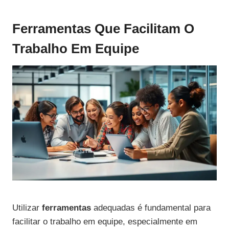
Ferramentas Que Facilitam O
Trabalho Em Equipe
Utilizar
ferramentas
adequadas é fundamental para
facilitar o trabalho em equipe, especialmente em