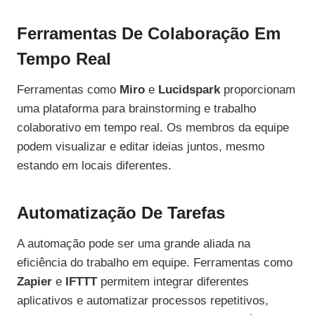
Ferramentas De Colaboração Em
Tempo Real
Ferramentas como
Miro
e
Lucidspark
proporcionam
uma plataforma para brainstorming e trabalho
colaborativo em tempo real. Os membros da equipe
podem visualizar e editar ideias juntos, mesmo
estando em locais diferentes.
Automatização De Tarefas
A automação pode ser uma grande aliada na
eficiência do trabalho em equipe. Ferramentas como
Zapier
e
IFTTT
permitem integrar diferentes
aplicativos e automatizar processos repetitivos,