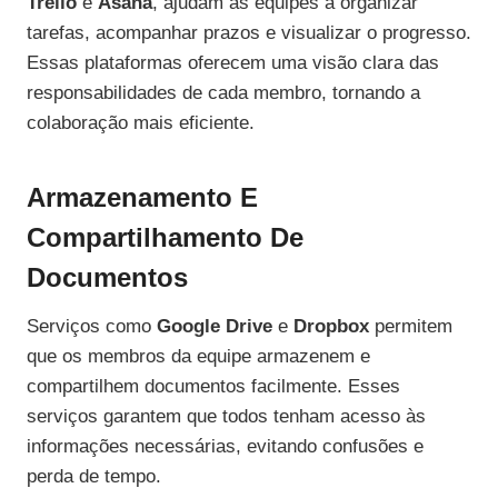
Trello
e
Asana
, ajudam as equipes a organizar
tarefas, acompanhar prazos e visualizar o progresso.
Essas plataformas oferecem uma visão clara das
responsabilidades de cada membro, tornando a
colaboração mais eficiente.
Armazenamento E
Compartilhamento De
Documentos
Serviços como
Google Drive
e
Dropbox
permitem
que os membros da equipe armazenem e
compartilhem documentos facilmente. Esses
serviços garantem que todos tenham acesso às
informações necessárias, evitando confusões e
perda de tempo.