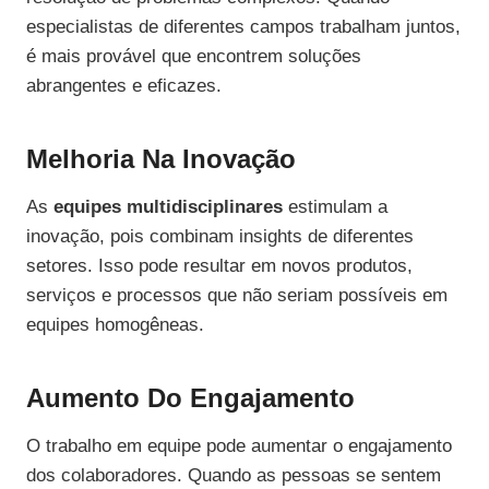
especialistas de diferentes campos trabalham juntos,
é mais provável que encontrem soluções
abrangentes e eficazes.
Melhoria Na Inovação
As
equipes multidisciplinares
estimulam a
inovação, pois combinam insights de diferentes
setores. Isso pode resultar em novos produtos,
serviços e processos que não seriam possíveis em
equipes homogêneas.
Aumento Do Engajamento
O trabalho em equipe pode aumentar o engajamento
dos colaboradores. Quando as pessoas se sentem