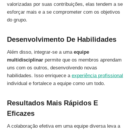
valorizadas por suas contribuições, elas tendem a se
esforçar mais e a se comprometer com os objetivos
do grupo.
Desenvolvimento De Habilidades
Além disso, integrar-se a uma
equipe
multidisciplinar
permite que os membros aprendam
uns com os outros, desenvolvendo novas
habilidades. Isso enriquece a
experiência profissional
individual e fortalece a equipe como um todo.
Resultados Mais Rápidos E
Eficazes
A colaboração efetiva em uma equipe diversa leva a