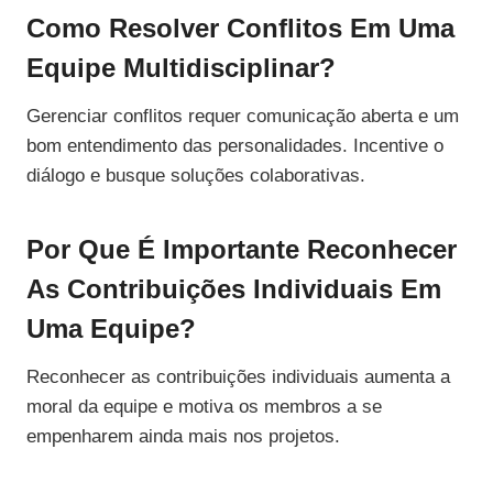
Como Resolver Conflitos Em Uma
Equipe Multidisciplinar?
Gerenciar conflitos requer comunicação aberta e um
bom entendimento das personalidades. Incentive o
diálogo e busque soluções colaborativas.
Por Que É Importante Reconhecer
As Contribuições Individuais Em
Uma Equipe?
Reconhecer as contribuições individuais aumenta a
moral da equipe e motiva os membros a se
empenharem ainda mais nos projetos.