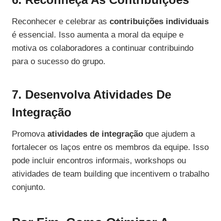
Reconhecer e celebrar as
contribuições individuais
é essencial. Isso aumenta a moral da equipe e
motiva os colaboradores a continuar contribuindo
para o sucesso do grupo.
7. Desenvolva Atividades De
Integração
Promova
atividades de integração
que ajudem a
fortalecer os laços entre os membros da equipe. Isso
pode incluir encontros informais, workshops ou
atividades de team building que incentivem o trabalho
conjunto.