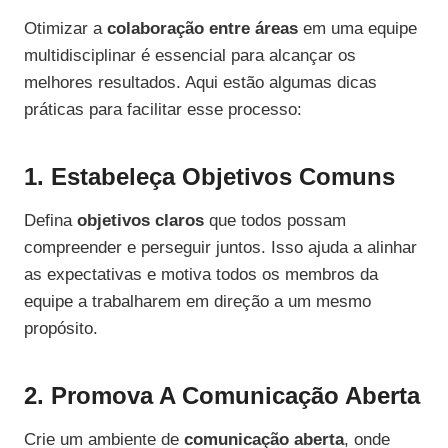
Otimizar a
colaboração entre áreas
em uma equipe
multidisciplinar é essencial para alcançar os
melhores resultados. Aqui estão algumas dicas
práticas para facilitar esse processo:
1. Estabeleça Objetivos Comuns
Defina
objetivos claros
que todos possam
compreender e perseguir juntos. Isso ajuda a alinhar
as expectativas e motiva todos os membros da
equipe a trabalharem em direção a um mesmo
propósito.
2. Promova A Comunicação Aberta
Crie um ambiente de
comunicação aberta
, onde