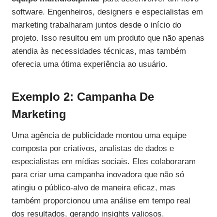
software. Engenheiros, designers e especialistas em
marketing trabalharam juntos desde o início do
projeto. Isso resultou em um produto que não apenas
atendia às necessidades técnicas, mas também
oferecia uma ótima experiência ao usuário.
Exemplo 2: Campanha De
Marketing
Uma agência de publicidade montou uma equipe
composta por criativos, analistas de dados e
especialistas em mídias sociais. Eles colaboraram
para criar uma campanha inovadora que não só
atingiu o público-alvo de maneira eficaz, mas
também proporcionou uma análise em tempo real
dos resultados, gerando insights valiosos.