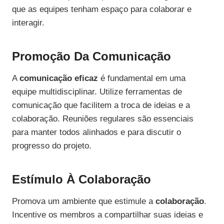
que as equipes tenham espaço para colaborar e
interagir.
Promoção Da Comunicação
A
comunicação eficaz
é fundamental em uma
equipe multidisciplinar. Utilize ferramentas de
comunicação que facilitem a troca de ideias e a
colaboração. Reuniões regulares são essenciais
para manter todos alinhados e para discutir o
progresso do projeto.
Estímulo À Colaboração
Promova um ambiente que estimule a
colaboração
.
Incentive os membros a compartilhar suas ideias e