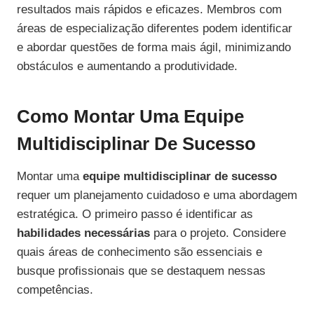
resultados mais rápidos e eficazes. Membros com
áreas de especialização diferentes podem identificar
e abordar questões de forma mais ágil, minimizando
obstáculos e aumentando a produtividade.
Como Montar Uma Equipe
Multidisciplinar De Sucesso
Montar uma
equipe multidisciplinar de sucesso
requer um planejamento cuidadoso e uma abordagem
estratégica. O primeiro passo é identificar as
habilidades necessárias
para o projeto. Considere
quais áreas de conhecimento são essenciais e
busque profissionais que se destaquem nessas
competências.