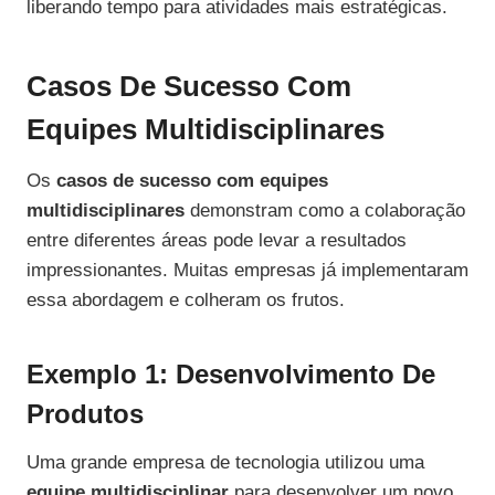
liberando tempo para atividades mais estratégicas.
Casos De Sucesso Com
Equipes Multidisciplinares
Os
casos de sucesso com equipes
multidisciplinares
demonstram como a colaboração
entre diferentes áreas pode levar a resultados
impressionantes. Muitas empresas já implementaram
essa abordagem e colheram os frutos.
Exemplo 1: Desenvolvimento De
Produtos
Uma grande empresa de tecnologia utilizou uma
equipe multidisciplinar
para desenvolver um novo