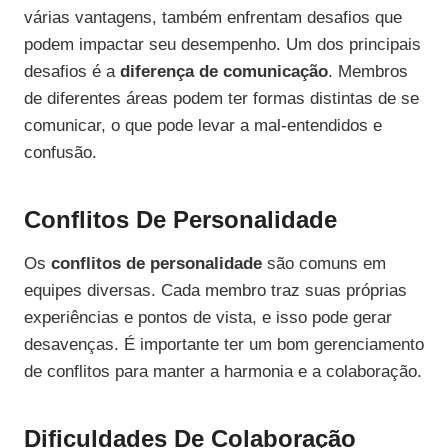
várias vantagens, também enfrentam desafios que
podem impactar seu desempenho. Um dos principais
desafios é a
diferença de comunicação
. Membros
de diferentes áreas podem ter formas distintas de se
comunicar, o que pode levar a mal-entendidos e
confusão.
Conflitos De Personalidade
Os
conflitos de personalidade
são comuns em
equipes diversas. Cada membro traz suas próprias
experiências e pontos de vista, e isso pode gerar
desavenças. É importante ter um bom gerenciamento
de conflitos para manter a harmonia e a colaboração.
Dificuldades De Colaboração