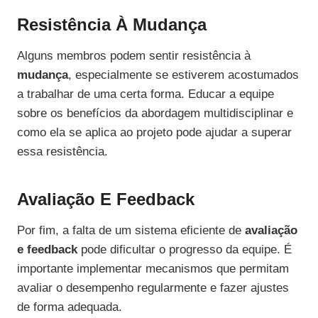
Resistência À Mudança
Alguns membros podem sentir resistência à
mudança
, especialmente se estiverem acostumados
a trabalhar de uma certa forma. Educar a equipe
sobre os benefícios da abordagem multidisciplinar e
como ela se aplica ao projeto pode ajudar a superar
essa resistência.
Avaliação E Feedback
Por fim, a falta de um sistema eficiente de
avaliação
e feedback
pode dificultar o progresso da equipe. É
importante implementar mecanismos que permitam
avaliar o desempenho regularmente e fazer ajustes
de forma adequada.