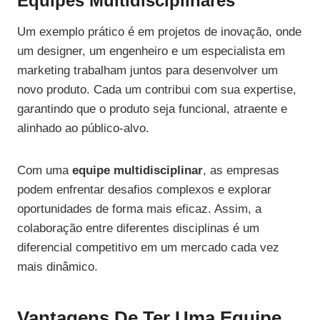
Equipes Multidisciplinares
Um exemplo prático é em projetos de inovação, onde
um designer, um engenheiro e um especialista em
marketing trabalham juntos para desenvolver um
novo produto. Cada um contribui com sua expertise,
garantindo que o produto seja funcional, atraente e
alinhado ao público-alvo.
Com uma
equipe multidisciplinar
, as empresas
podem enfrentar desafios complexos e explorar
oportunidades de forma mais eficaz. Assim, a
colaboração entre diferentes disciplinas é um
diferencial competitivo em um mercado cada vez
mais dinâmico.
Vantagens De Ter Uma Equipe