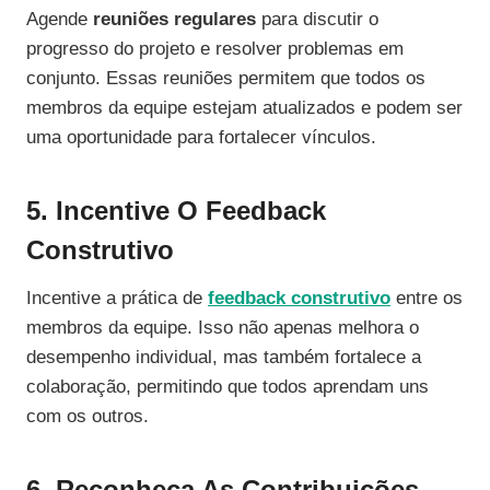
Agende
reuniões regulares
para discutir o
progresso do projeto e resolver problemas em
conjunto. Essas reuniões permitem que todos os
membros da equipe estejam atualizados e podem ser
uma oportunidade para fortalecer vínculos.
5. Incentive O Feedback
Construtivo
Incentive a prática de
feedback construtivo
entre os
membros da equipe. Isso não apenas melhora o
desempenho individual, mas também fortalece a
colaboração, permitindo que todos aprendam uns
com os outros.
6. Reconheça As Contribuições