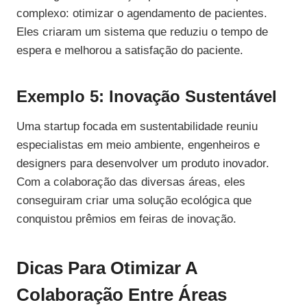
complexo: otimizar o agendamento de pacientes.
Eles criaram um sistema que reduziu o tempo de
espera e melhorou a satisfação do paciente.
Exemplo 5: Inovação Sustentável
Uma startup focada em sustentabilidade reuniu
especialistas em meio ambiente, engenheiros e
designers para desenvolver um produto inovador.
Com a colaboração das diversas áreas, eles
conseguiram criar uma solução ecológica que
conquistou prêmios em feiras de inovação.
Dicas Para Otimizar A
Colaboração Entre Áreas