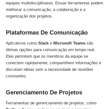
equipes multidisciplinares. Essas ferramentas podem
melhorar a comunicação, a colaboração e a
organização dos projetos.
Plataformas De Comunicação
Aplicativos como
Slack
e
Microsoft Teams
são
ótimas opções para comunicação em tempo real.
Eles permitem que os membros da equipe se
conectem rapidamente, compartilhem informações e
discutam ideias sem a necessidade de reuniões
constantes.
Gerenciamento De Projetos
Ferramentas de gerenciamento de projetos, como