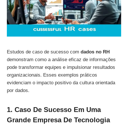
Estudos de caso de sucesso com
dados no RH
demonstram como a análise eficaz de informações
pode transformar equipes e impulsionar resultados
organizacionais. Esses exemplos práticos
evidenciam o impacto positivo da cultura orientada
por dados.
1. Caso De Sucesso Em Uma
Grande Empresa De Tecnologia