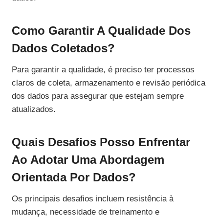
Como Garantir A Qualidade Dos
Dados Coletados?
Para garantir a qualidade, é preciso ter processos
claros de coleta, armazenamento e revisão periódica
dos dados para assegurar que estejam sempre
atualizados.
Quais Desafios Posso Enfrentar
Ao Adotar Uma Abordagem
Orientada Por Dados?
Os principais desafios incluem resistência à
mudança, necessidade de treinamento e