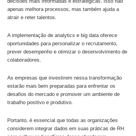
decisões mais informadas e estratégicas. Isso não
apenas melhora processos, mas também ajuda a
atrair e reter talentos.
A implementação de analytics e big data oferece
oportunidades para personalizar o recrutamento,
prever desempenho e otimizar o desenvolvimento de
colaboradores.
As empresas que investirem nessa transformação
estarão mais bem preparadas para enfrentar os
desafios do mercado e promover um ambiente de
trabalho positivo e produtivo.
Portanto, é essencial que todas as organizações
considerem integrar dados em suas práticas de RH