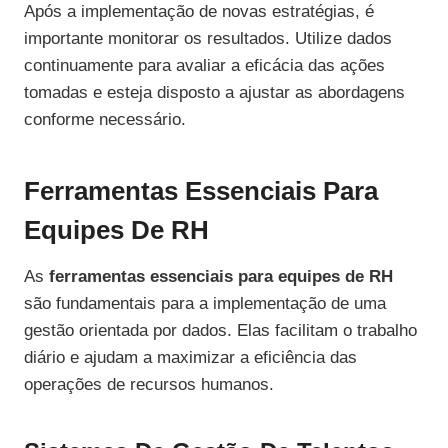
Após a implementação de novas estratégias, é
importante monitorar os resultados. Utilize dados
continuamente para avaliar a eficácia das ações
tomadas e esteja disposto a ajustar as abordagens
conforme necessário.
Ferramentas Essenciais Para
Equipes De RH
As
ferramentas essenciais para equipes de RH
são fundamentais para a implementação de uma
gestão orientada por dados. Elas facilitam o trabalho
diário e ajudam a maximizar a eficiência das
operações de recursos humanos.