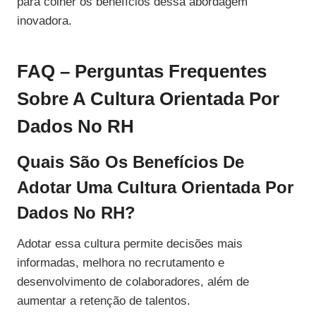
para colher os benefícios dessa abordagem
inovadora.
FAQ – Perguntas Frequentes
Sobre A Cultura Orientada Por
Dados No RH
Quais São Os Benefícios De
Adotar Uma Cultura Orientada Por
Dados No RH?
Adotar essa cultura permite decisões mais
informadas, melhora no recrutamento e
desenvolvimento de colaboradores, além de
aumentar a retenção de talentos.