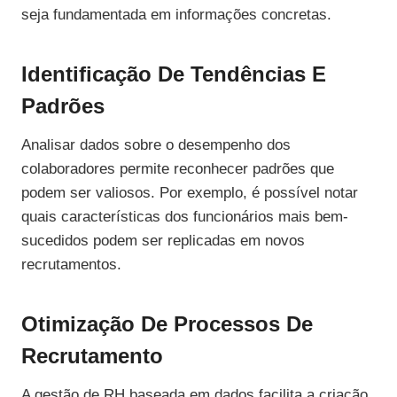
seja fundamentada em informações concretas.
Identificação De Tendências E
Padrões
Analisar dados sobre o desempenho dos
colaboradores permite reconhecer padrões que
podem ser valiosos. Por exemplo, é possível notar
quais características dos funcionários mais bem-
sucedidos podem ser replicadas em novos
recrutamentos.
Otimização De Processos De
Recrutamento
A gestão de RH baseada em dados facilita a criação