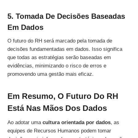
5. Tomada De Decisões Baseadas
Em Dados
O futuro do RH será marcado pela tomada de
decisões fundamentadas em dados. Isso significa
que todas as estratégias serão baseadas em
evidências, minimizando o risco de erros e
promovendo uma gestão mais eficaz.
Em Resumo, O Futuro Do RH
Está Nas Mãos Dos Dados
Ao adotar uma
cultura orientada por dados
, as
equipes de Recursos Humanos podem tomar