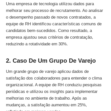
Uma empresa de tecnologia utilizou dados para
melhorar seu processo de recrutamento. Ao analisar
o desempenho passado de novos contratados, a
equipe de RH identificou características comuns de
candidatos bem-sucedidos. Como resultado, a
empresa ajustou seus critérios de contratação,
reduzindo a rotatividade em 30%.
2. Caso De Um Grupo De Varejo
Um grande grupo de varejo aplicou dados de
satisfação dos colaboradores para entender o clima
organizacional. A equipe de RH conduziu pesquisas
periódicas e utilizou os insights para implementar
melhorias no ambiente de trabalho. Após as
mudanças, a satisfação aumentou em 25%,