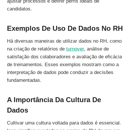
ajustar processos e definir perfis ideais de
candidatos.
Exemplos De Uso De Dados No RH
Há diversas maneiras de utilizar dados no RH, como
na criação de relatórios de
turnover
, análise de
satisfação dos colaboradores e avaliação de eficácia
de treinamentos. Esses exemplos mostram como a
interpretação de dados pode conduzir a decisões
fundamentadas.
A Importância Da Cultura De
Dados
Cultivar uma cultura voltada para dados é essencial.