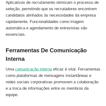
Aplicativos de recrutamento otimizam o processo de
seleção, permitindo que os recrutadores encontrem
candidatos alinhados às necessidades da empresa
rapidamente. Funcionalidades como triagem
automática e agendamento de entrevistas são
essenciais.
Ferramentas De Comunicação
Interna
Uma
comunicação interna
eficaz é vital. Ferramentas
como plataformas de mensagens instantâneas e
redes sociais corporativas promovem a colaboração
e a troca de informações entre os membros da
equipe.