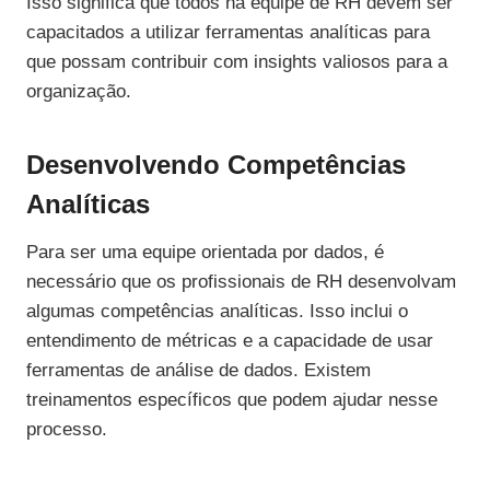
Isso significa que todos na equipe de RH devem ser
capacitados a utilizar ferramentas analíticas para
que possam contribuir com insights valiosos para a
organização.
Desenvolvendo Competências
Analíticas
Para ser uma equipe orientada por dados, é
necessário que os profissionais de RH desenvolvam
algumas competências analíticas. Isso inclui o
entendimento de métricas e a capacidade de usar
ferramentas de análise de dados. Existem
treinamentos específicos que podem ajudar nesse
processo.