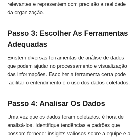
relevantes e representem com precisão a realidade
da organização.
Passo 3: Escolher As Ferramentas
Adequadas
Existem diversas ferramentas de análise de dados
que podem ajudar no processamento e visualização
das informações. Escolher a ferramenta certa pode
facilitar o entendimento e o uso dos dados coletados.
Passo 4: Analisar Os Dados
Uma vez que os dados foram coletados, é hora de
analisá-los. Identifique tendências e padrões que
possam fornecer insights valiosos sobre a equipe e a