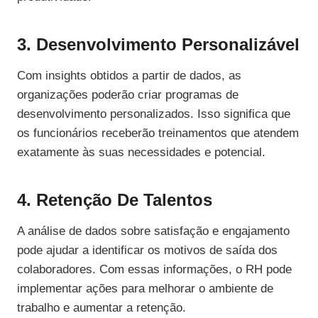
3. Desenvolvimento Personalizável
Com insights obtidos a partir de dados, as
organizações poderão criar programas de
desenvolvimento personalizados. Isso significa que
os funcionários receberão treinamentos que atendem
exatamente às suas necessidades e potencial.
4. Retenção De Talentos
A análise de dados sobre satisfação e engajamento
pode ajudar a identificar os motivos de saída dos
colaboradores. Com essas informações, o RH pode
implementar ações para melhorar o ambiente de
trabalho e aumentar a retenção.