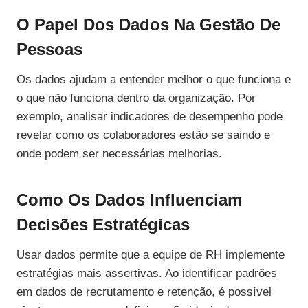
O Papel Dos Dados Na Gestão De
Pessoas
Os dados ajudam a entender melhor o que funciona e
o que não funciona dentro da organização. Por
exemplo, analisar indicadores de desempenho pode
revelar como os colaboradores estão se saindo e
onde podem ser necessárias melhorias.
Como Os Dados Influenciam
Decisões Estratégicas
Usar dados permite que a equipe de RH implemente
estratégias mais assertivas. Ao identificar padrões
em dados de recrutamento e retenção, é possível