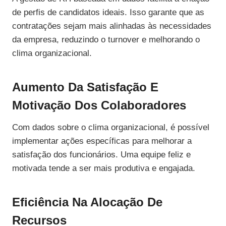
de perfis de candidatos ideais. Isso garante que as
contratações sejam mais alinhadas às necessidades
da empresa, reduzindo o turnover e melhorando o
clima organizacional.
Aumento Da Satisfação E
Motivação Dos Colaboradores
Com dados sobre o clima organizacional, é possível
implementar ações específicas para melhorar a
satisfação dos funcionários. Uma equipe feliz e
motivada tende a ser mais produtiva e engajada.
Eficiência Na Alocação De
Recursos