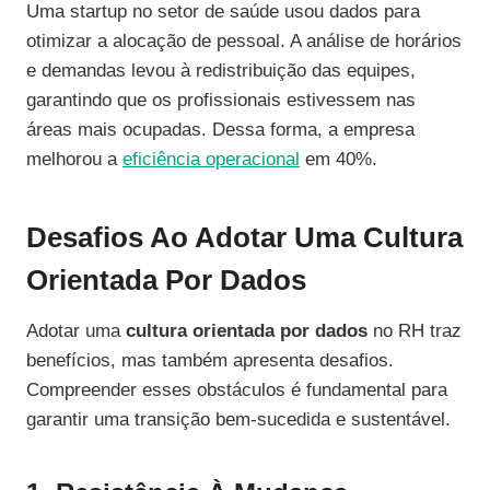
Uma startup no setor de saúde usou dados para
otimizar a alocação de pessoal. A análise de horários
e demandas levou à redistribuição das equipes,
garantindo que os profissionais estivessem nas
áreas mais ocupadas. Dessa forma, a empresa
melhorou a
eficiência operacional
em 40%.
Desafios Ao Adotar Uma Cultura
Orientada Por Dados
Adotar uma
cultura orientada por dados
no RH traz
benefícios, mas também apresenta desafios.
Compreender esses obstáculos é fundamental para
garantir uma transição bem-sucedida e sustentável.