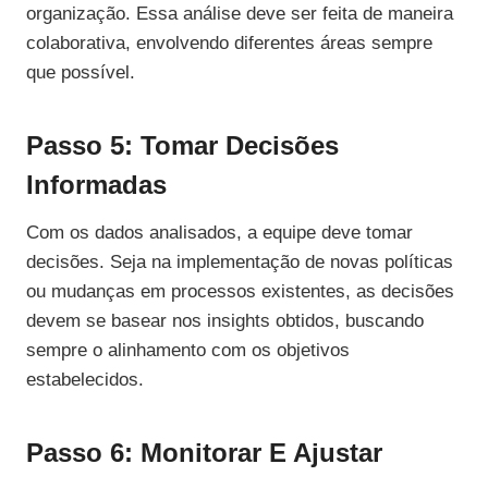
organização. Essa análise deve ser feita de maneira
colaborativa, envolvendo diferentes áreas sempre
que possível.
Passo 5: Tomar Decisões
Informadas
Com os dados analisados, a equipe deve tomar
decisões. Seja na implementação de novas políticas
ou mudanças em processos existentes, as decisões
devem se basear nos insights obtidos, buscando
sempre o alinhamento com os objetivos
estabelecidos.
Passo 6: Monitorar E Ajustar