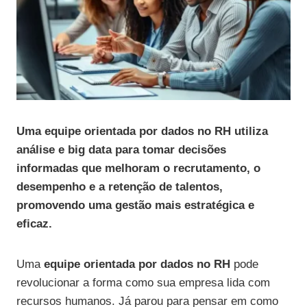
Uma equipe orientada por dados no RH utiliza
análise e big data para tomar decisões
informadas que melhoram o recrutamento, o
desempenho e a retenção de talentos,
promovendo uma gestão mais estratégica e
eficaz.
Uma
equipe orientada por dados no RH
pode
revolucionar a forma como sua empresa lida com
recursos humanos. Já parou para pensar em como