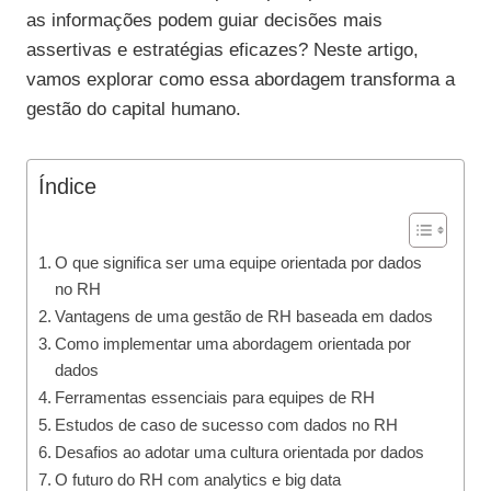
as informações podem guiar decisões mais
assertivas e estratégias eficazes? Neste artigo,
vamos explorar como essa abordagem transforma a
gestão do capital humano.
Índice
O que significa ser uma equipe orientada por dados
no RH
Vantagens de uma gestão de RH baseada em dados
Como implementar uma abordagem orientada por
dados
Ferramentas essenciais para equipes de RH
Estudos de caso de sucesso com dados no RH
Desafios ao adotar uma cultura orientada por dados
O futuro do RH com analytics e big data