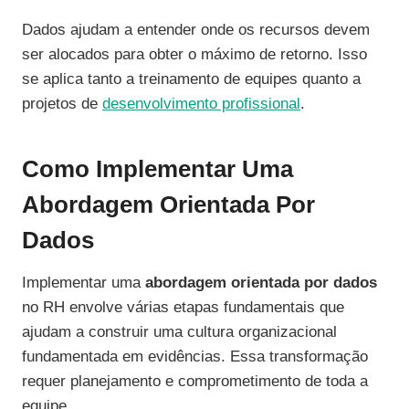
Dados ajudam a entender onde os recursos devem
ser alocados para obter o máximo de retorno. Isso
se aplica tanto a treinamento de equipes quanto a
projetos de
desenvolvimento profissional
.
Como Implementar Uma
Abordagem Orientada Por
Dados
Implementar uma
abordagem orientada por dados
no RH envolve várias etapas fundamentais que
ajudam a construir uma cultura organizacional
fundamentada em evidências. Essa transformação
requer planejamento e comprometimento de toda a
equipe.