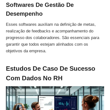
Softwares De Gestão De
Desempenho
Esses softwares auxiliam na definição de metas,
realização de feedbacks e acompanhamento do
progresso dos colaboradores. São essenciais para
garantir que todos estejam alinhados com os
objetivos da empresa.
Estudos De Caso De Sucesso
Com Dados No RH