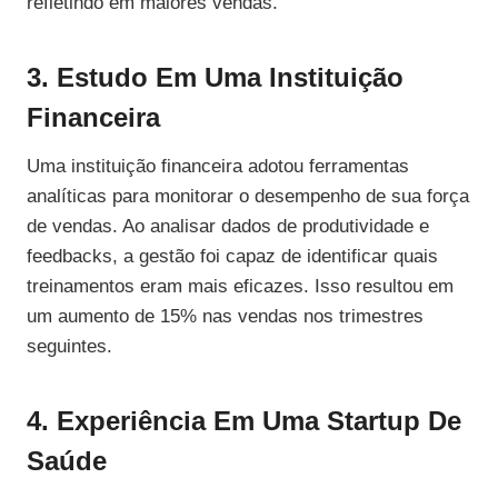
refletindo em maiores vendas.
3. Estudo Em Uma Instituição
Financeira
Uma instituição financeira adotou ferramentas
analíticas para monitorar o desempenho de sua força
de vendas. Ao analisar dados de produtividade e
feedbacks, a gestão foi capaz de identificar quais
treinamentos eram mais eficazes. Isso resultou em
um aumento de 15% nas vendas nos trimestres
seguintes.
4. Experiência Em Uma Startup De
Saúde