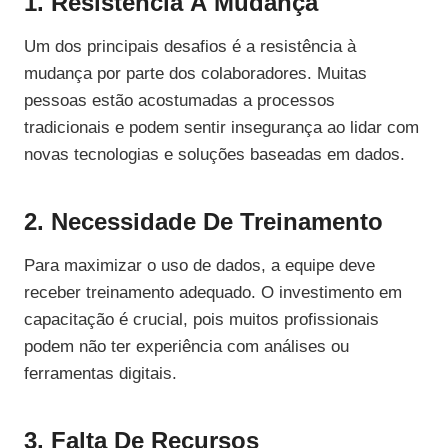
1. Resistência À Mudança
Um dos principais desafios é a resistência à
mudança por parte dos colaboradores. Muitas
pessoas estão acostumadas a processos
tradicionais e podem sentir insegurança ao lidar com
novas tecnologias e soluções baseadas em dados.
2. Necessidade De Treinamento
Para maximizar o uso de dados, a equipe deve
receber treinamento adequado. O investimento em
capacitação é crucial, pois muitos profissionais
podem não ter experiência com análises ou
ferramentas digitais.
3. Falta De Recursos