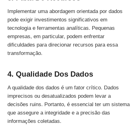
Implementar uma abordagem orientada por dados
pode exigir investimentos significativos em
tecnologia e ferramentas analíticas. Pequenas
empresas, em particular, podem enfrentar
dificuldades para direcionar recursos para essa
transformação.
4. Qualidade Dos Dados
A qualidade dos dados é um fator crítico. Dados
imprecisos ou desatualizados podem levar a
decisões ruins. Portanto, é essencial ter um sistema
que assegure a integridade e a precisão das
informações coletadas.