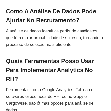
Como A Análise De Dados Pode
Ajudar No Recrutamento?
A análise de dados identifica perfis de candidatos
que têm maior probabilidade de sucesso, tornando o
processo de seleção mais eficiente.
Quais Ferramentas Posso Usar
Para Implementar Analytics No
RH?
Ferramentas como Google Analytics, Tableau e
softwares específicos de RH, como Gupy e
CargoWise, são ótimas opções para análise de
dados.