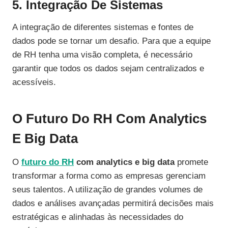
5. Integração De Sistemas
A integração de diferentes sistemas e fontes de
dados pode se tornar um desafio. Para que a equipe
de RH tenha uma visão completa, é necessário
garantir que todos os dados sejam centralizados e
acessíveis.
O Futuro Do RH Com Analytics
E Big Data
O
futuro do RH
com analytics e big data
promete
transformar a forma como as empresas gerenciam
seus talentos. A utilização de grandes volumes de
dados e análises avançadas permitirá decisões mais
estratégicas e alinhadas às necessidades do