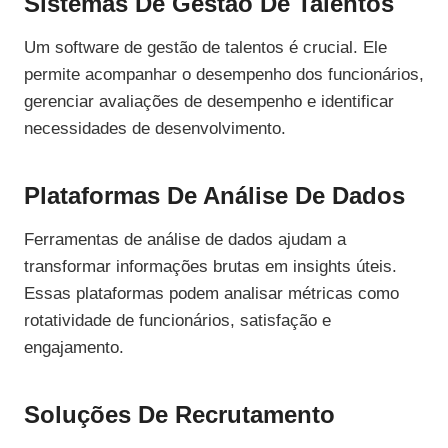
Sistemas De Gestão De Talentos
Um software de gestão de talentos é crucial. Ele
permite acompanhar o desempenho dos funcionários,
gerenciar avaliações de desempenho e identificar
necessidades de desenvolvimento.
Plataformas De Análise De Dados
Ferramentas de análise de dados ajudam a
transformar informações brutas em insights úteis.
Essas plataformas podem analisar métricas como
rotatividade de funcionários, satisfação e
engajamento.
Soluções De Recrutamento