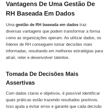
Vantagens De Uma Gestão De
RH Baseada Em Dados
Uma
gestão de RH baseada em dados
traz
diversas vantagens que podem transformar a forma
como as organizações operam. Ao utilizar dados, os
líderes de RH conseguem tomar decisões mais
informadas, resultando em melhores estratégias para
atrair, reter e desenvolver talentos.
Tomada De Decisões Mais
Assertivas
Com dados claros e objetivos, é possível identificar
quais práticas estão trazendo resultados positivos.
Isso ajuda a evitar erros e garante que cada decisão