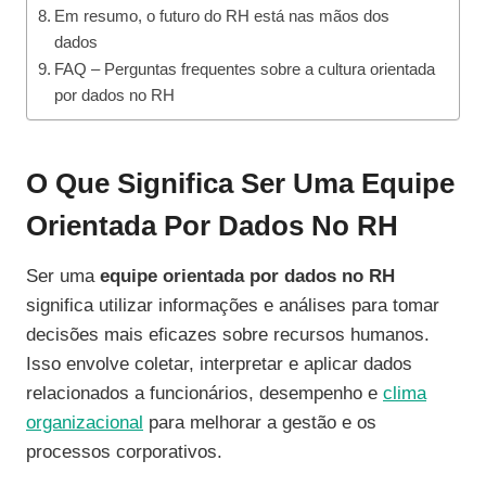
Em resumo, o futuro do RH está nas mãos dos
dados
FAQ – Perguntas frequentes sobre a cultura orientada
por dados no RH
O Que Significa Ser Uma Equipe
Orientada Por Dados No RH
Ser uma
equipe orientada por dados no RH
significa utilizar informações e análises para tomar
decisões mais eficazes sobre recursos humanos.
Isso envolve coletar, interpretar e aplicar dados
relacionados a funcionários, desempenho e
clima
organizacional
para melhorar a gestão e os
processos corporativos.