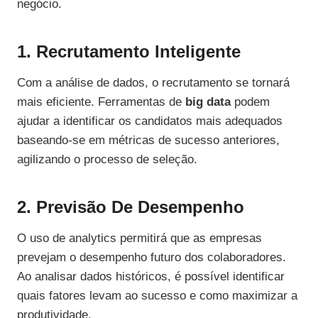
negócio.
1. Recrutamento Inteligente
Com a análise de dados, o recrutamento se tornará
mais eficiente. Ferramentas de
big data
podem
ajudar a identificar os candidatos mais adequados
baseando-se em métricas de sucesso anteriores,
agilizando o processo de seleção.
2. Previsão De Desempenho
O uso de analytics permitirá que as empresas
prevejam o desempenho futuro dos colaboradores.
Ao analisar dados históricos, é possível identificar
quais fatores levam ao sucesso e como maximizar a
produtividade.