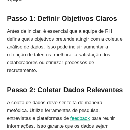
Passo 1: Definir Objetivos Claros
Antes de iniciar, é essencial que a equipe de RH
defina quais objetivos pretende atingir com a coleta e
análise de dados. Isso pode incluir aumentar a
retenção de talentos, melhorar a satisfação dos
colaboradores ou otimizar processos de
recrutamento.
Passo 2: Coletar Dados Relevantes
A coleta de dados deve ser feita de maneira
metódica. Utilize ferramentas de pesquisa,
entrevistas e plataformas de
feedback
para reunir
informações. Isso garante que os dados sejam