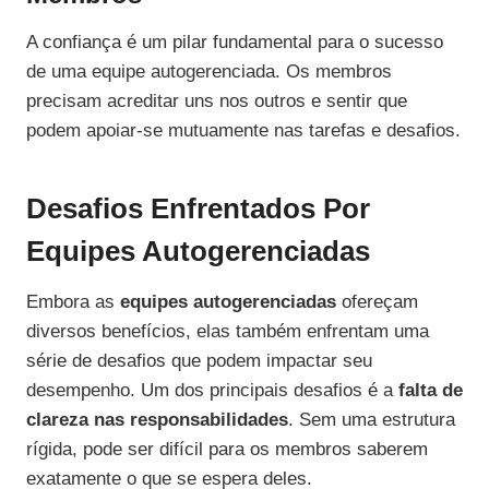
A confiança é um pilar fundamental para o sucesso
de uma equipe autogerenciada. Os membros
precisam acreditar uns nos outros e sentir que
podem apoiar-se mutuamente nas tarefas e desafios.
Desafios Enfrentados Por
Equipes Autogerenciadas
Embora as
equipes autogerenciadas
ofereçam
diversos benefícios, elas também enfrentam uma
série de desafios que podem impactar seu
desempenho. Um dos principais desafios é a
falta de
clareza nas responsabilidades
. Sem uma estrutura
rígida, pode ser difícil para os membros saberem
exatamente o que se espera deles.