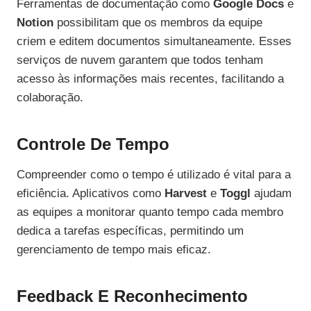
Ferramentas de documentação como
Google Docs
e
Notion
possibilitam que os membros da equipe
criem e editem documentos simultaneamente. Esses
serviços de nuvem garantem que todos tenham
acesso às informações mais recentes, facilitando a
colaboração.
Controle De Tempo
Compreender como o tempo é utilizado é vital para a
eficiência. Aplicativos como
Harvest
e
Toggl
ajudam
as equipes a monitorar quanto tempo cada membro
dedica a tarefas específicas, permitindo um
gerenciamento de tempo mais eficaz.
Feedback E Reconhecimento