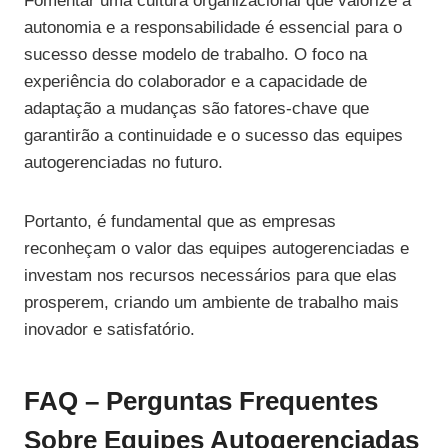
Fomentar uma cultura organizacional que valorize a
autonomia e a responsabilidade é essencial para o
sucesso desse modelo de trabalho. O foco na
experiência do colaborador e a capacidade de
adaptação a mudanças são fatores-chave que
garantirão a continuidade e o sucesso das equipes
autogerenciadas no futuro.
Portanto, é fundamental que as empresas
reconheçam o valor das equipes autogerenciadas e
investam nos recursos necessários para que elas
prosperem, criando um ambiente de trabalho mais
inovador e satisfatório.
FAQ – Perguntas Frequentes
Sobre Equipes Autogerenciadas