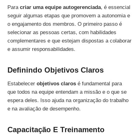
Para
criar uma equipe autogerenciada
, é essencial
seguir algumas etapas que promovem a autonomia e
o engajamento dos membros. O primeiro passo é
selecionar as pessoas certas, com habilidades
complementares e que estejam dispostas a colaborar
e assumir responsabilidades.
Definindo Objetivos Claros
Estabelecer
objetivos claros
é fundamental para
que todos na equipe entendam a missão e o que se
espera deles. Isso ajuda na organização do trabalho
e na avaliação de desempenho.
Capacitação E Treinamento