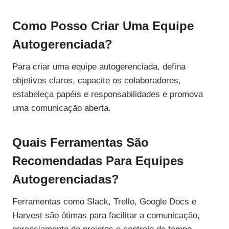
Como Posso Criar Uma Equipe
Autogerenciada?
Para criar uma equipe autogerenciada, defina
objetivos claros, capacite os colaboradores,
estabeleça papéis e responsabilidades e promova
uma comunicação aberta.
Quais Ferramentas São
Recomendadas Para Equipes
Autogerenciadas?
Ferramentas como Slack, Trello, Google Docs e
Harvest são ótimas para facilitar a comunicação,