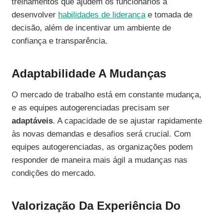
treinamentos que ajudem os funcionários a
desenvolver
habilidades de liderança
e tomada de
decisão, além de incentivar um ambiente de
confiança e transparência.
Adaptabilidade A Mudanças
O mercado de trabalho está em constante mudança,
e as equipes autogerenciadas precisam ser
adaptáveis
. A capacidade de se ajustar rapidamente
às novas demandas e desafios será crucial. Com
equipes autogerenciadas, as organizações podem
responder de maneira mais ágil a mudanças nas
condições do mercado.
Valorização Da Experiência Do