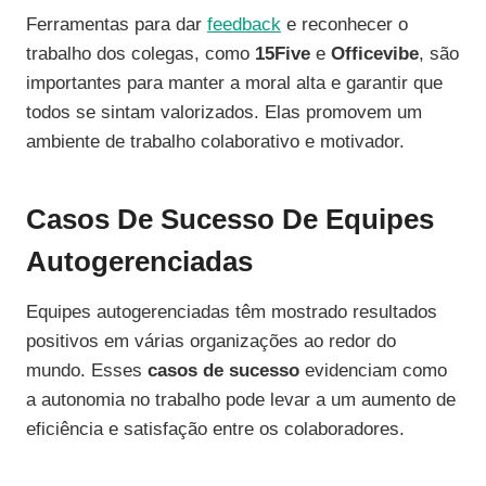
Ferramentas para dar
feedback
e reconhecer o
trabalho dos colegas, como
15Five
e
Officevibe
, são
importantes para manter a moral alta e garantir que
todos se sintam valorizados. Elas promovem um
ambiente de trabalho colaborativo e motivador.
Casos De Sucesso De Equipes
Autogerenciadas
Equipes autogerenciadas têm mostrado resultados
positivos em várias organizações ao redor do
mundo. Esses
casos de sucesso
evidenciam como
a autonomia no trabalho pode levar a um aumento de
eficiência e satisfação entre os colaboradores.