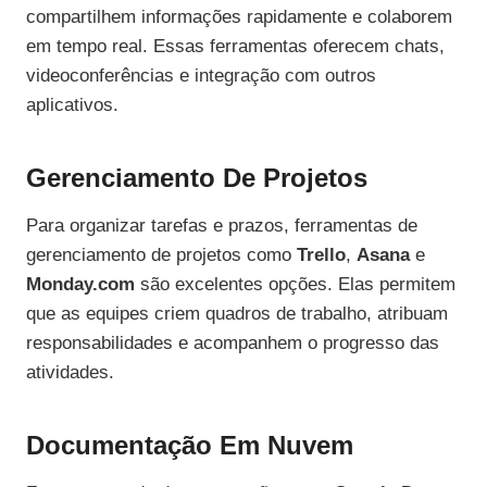
compartilhem informações rapidamente e colaborem
em tempo real. Essas ferramentas oferecem chats,
videoconferências e integração com outros
aplicativos.
Gerenciamento De Projetos
Para organizar tarefas e prazos, ferramentas de
gerenciamento de projetos como
Trello
,
Asana
e
Monday.com
são excelentes opções. Elas permitem
que as equipes criem quadros de trabalho, atribuam
responsabilidades e acompanhem o progresso das
atividades.
Documentação Em Nuvem