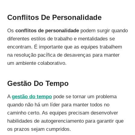
Conflitos De Personalidade
Os
conflitos de personalidade
podem surgir quando
diferentes estilos de trabalho e mentalidades se
encontram. É importante que as equipes trabalhem
na resolução pacífica de desavenças para manter
um ambiente colaborativo.
Gestão Do Tempo
A
gestão do tempo
pode se tornar um problema
quando não há um líder para manter todos no
caminho certo. As equipes precisam desenvolver
habilidades de autogerenciamento para garantir que
os prazos sejam cumpridos.