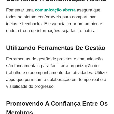
Fomentar uma
comunicação aberta
asegura que
todos se sintam confortáveis para compartilhar
ideias e feedbacks. É essencial criar um ambiente
onde a troca de informações seja fácil e natural.
Utilizando Ferramentas De Gestão
Ferramentas de gestão de projetos e comunicação
são fundamentais para facilitar a organização do
trabalho e o acompanhamento das atividades. Utilize
apps que permitam a colaboração em tempo real e a
visibilidade do progresso.
Promovendo A Confiança Entre Os
Membros