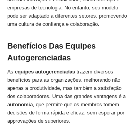
empresas de tecnologia. No entanto, seu modelo
pode ser adaptado a diferentes setores, promovendo
uma cultura de confiança e colaboração.
Benefícios Das Equipes
Autogerenciadas
As
equipes autogerenciadas
trazem diversos
benefícios para as organizações, melhorando não
apenas a produtividade, mas também a satisfação
dos colaboradores. Uma das grandes vantagens é a
autonomia
, que permite que os membros tomem
decisões de forma rápida e eficaz, sem esperar por
approvações de superiores.