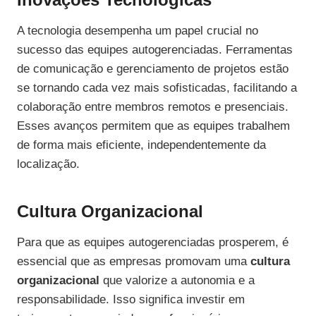
A tecnologia desempenha um papel crucial no
sucesso das equipes autogerenciadas. Ferramentas
de comunicação e gerenciamento de projetos estão
se tornando cada vez mais sofisticadas, facilitando a
colaboração entre membros remotos e presenciais.
Esses avanços permitem que as equipes trabalhem
de forma mais eficiente, independentemente da
localização.
Cultura Organizacional
Para que as equipes autogerenciadas prosperem, é
essencial que as empresas promovam uma
cultura
organizacional
que valorize a autonomia e a
responsabilidade. Isso significa investir em