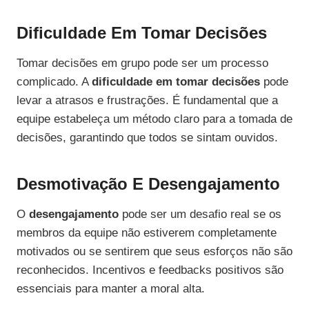
Dificuldade Em Tomar Decisões
Tomar decisões em grupo pode ser um processo
complicado. A
dificuldade em tomar decisões
pode
levar a atrasos e frustrações. É fundamental que a
equipe estabeleça um método claro para a tomada de
decisões, garantindo que todos se sintam ouvidos.
Desmotivação E Desengajamento
O
desengajamento
pode ser um desafio real se os
membros da equipe não estiverem completamente
motivados ou se sentirem que seus esforços não são
reconhecidos. Incentivos e feedbacks positivos são
essenciais para manter a moral alta.