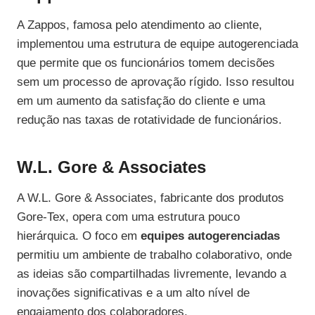
A Zappos, famosa pelo atendimento ao cliente,
implementou uma estrutura de equipe autogerenciada
que permite que os funcionários tomem decisões
sem um processo de aprovação rígido. Isso resultou
em um aumento da satisfação do cliente e uma
redução nas taxas de rotatividade de funcionários.
W.L. Gore & Associates
A W.L. Gore & Associates, fabricante dos produtos
Gore-Tex, opera com uma estrutura pouco
hierárquica. O foco em
equipes autogerenciadas
permitiu um ambiente de trabalho colaborativo, onde
as ideias são compartilhadas livremente, levando a
inovações significativas e a um alto nível de
engajamento dos colaboradores.