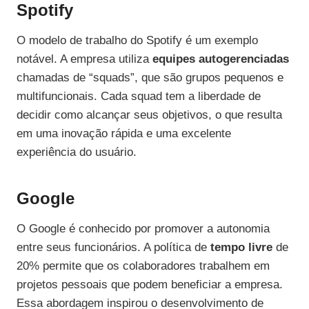
Spotify
O modelo de trabalho do Spotify é um exemplo
notável. A empresa utiliza
equipes autogerenciadas
chamadas de “squads”, que são grupos pequenos e
multifuncionais. Cada squad tem a liberdade de
decidir como alcançar seus objetivos, o que resulta
em uma inovação rápida e uma excelente
experiência do usuário.
Google
O Google é conhecido por promover a autonomia
entre seus funcionários. A política de
tempo livre
de
20% permite que os colaboradores trabalhem em
projetos pessoais que podem beneficiar a empresa.
Essa abordagem inspirou o desenvolvimento de