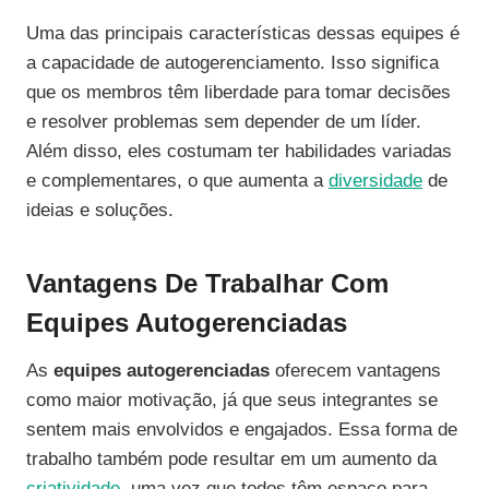
Uma das principais características dessas equipes é
a capacidade de autogerenciamento. Isso significa
que os membros têm liberdade para tomar decisões
e resolver problemas sem depender de um líder.
Além disso, eles costumam ter habilidades variadas
e complementares, o que aumenta a
diversidade
de
ideias e soluções.
Vantagens De Trabalhar Com
Equipes Autogerenciadas
As
equipes autogerenciadas
oferecem vantagens
como maior motivação, já que seus integrantes se
sentem mais envolvidos e engajados. Essa forma de
trabalho também pode resultar em um aumento da
criatividade
, uma vez que todos têm espaço para