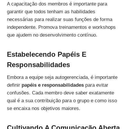
A capacitação dos membros é importante para
garantir que todos tenham as habilidades
necessárias para realizar suas funções de forma
independente. Promova treinamentos e workshops
que ajudem no desenvolvimento contínuo.
Estabelecendo Papéis E
Responsabilidades
Embora a equipe seja autogerenciada, é importante
definir
papéis e responsabilidades
para evitar
confusões. Cada membro deve saber exatamente
qual é a sua contribuição para o grupo e como isso
se encaixa nos objetivos maiores.
Cultivando A Comunicação Aberta