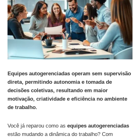
Equipes autogerenciadas operam sem supervisão
direta, permitindo autonomia e tomada de
decisões coletivas, resultando em maior
motivação, criatividade e eficiência no ambiente
de trabalho.
Você já reparou como as
equipes autogerenciadas
estão mudando a dinâmica do trabalho? Com