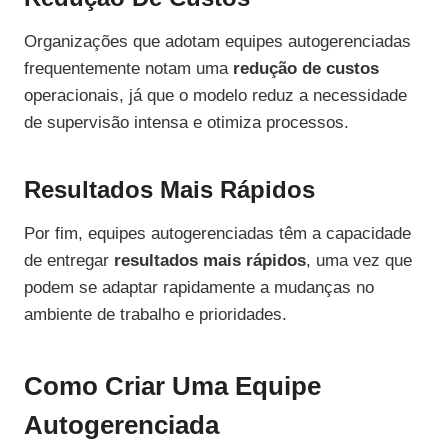
Organizações que adotam equipes autogerenciadas
frequentemente notam uma
redução de custos
operacionais, já que o modelo reduz a necessidade
de supervisão intensa e otimiza processos.
Resultados Mais Rápidos
Por fim, equipes autogerenciadas têm a capacidade
de entregar
resultados mais rápidos
, uma vez que
podem se adaptar rapidamente a mudanças no
ambiente de trabalho e prioridades.
Como Criar Uma Equipe
Autogerenciada