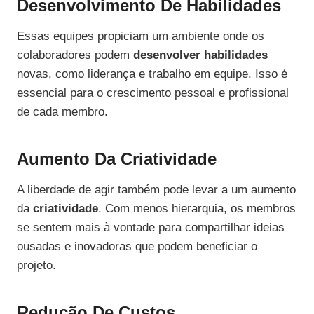
Desenvolvimento De Habilidades
Essas equipes propiciam um ambiente onde os
colaboradores podem
desenvolver habilidades
novas, como liderança e trabalho em equipe. Isso é
essencial para o crescimento pessoal e profissional
de cada membro.
Aumento Da Criatividade
A liberdade de agir também pode levar a um aumento
da
criatividade
. Com menos hierarquia, os membros
se sentem mais à vontade para compartilhar ideias
ousadas e inovadoras que podem beneficiar o
projeto.
Redução De Custos