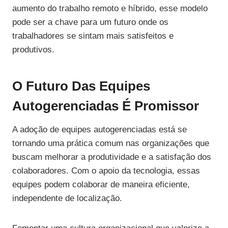
aumento do trabalho remoto e híbrido, esse modelo
pode ser a chave para um futuro onde os
trabalhadores se sintam mais satisfeitos e
produtivos.
O Futuro Das Equipes
Autogerenciadas É Promissor
A adoção de equipes autogerenciadas está se
tornando uma prática comum nas organizações que
buscam melhorar a produtividade e a satisfação dos
colaboradores. Com o apoio da tecnologia, essas
equipes podem colaborar de maneira eficiente,
independente de localização.