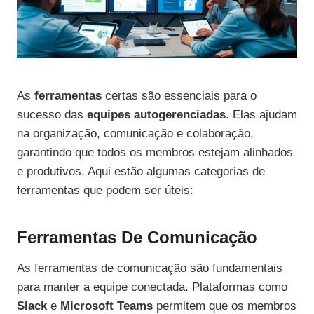
As
ferramentas
certas são essenciais para o
sucesso das
equipes autogerenciadas
. Elas ajudam
na organização, comunicação e colaboração,
garantindo que todos os membros estejam alinhados
e produtivos. Aqui estão algumas categorias de
ferramentas que podem ser úteis:
Ferramentas De Comunicação
As ferramentas de comunicação são fundamentais
para manter a equipe conectada. Plataformas como
Slack
e
Microsoft Teams
permitem que os membros