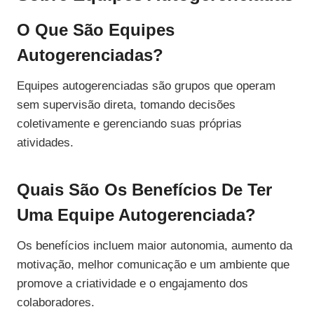
O Que São Equipes
Autogerenciadas?
Equipes autogerenciadas são grupos que operam
sem supervisão direta, tomando decisões
coletivamente e gerenciando suas próprias
atividades.
Quais São Os Benefícios De Ter
Uma Equipe Autogerenciada?
Os benefícios incluem maior autonomia, aumento da
motivação, melhor comunicação e um ambiente que
promove a criatividade e o engajamento dos
colaboradores.