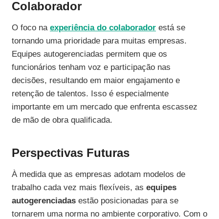
Colaborador
O foco na
experiência do colaborador
está se
tornando uma prioridade para muitas empresas.
Equipes autogerenciadas permitem que os
funcionários tenham voz e participação nas
decisões, resultando em maior engajamento e
retenção de talentos. Isso é especialmente
importante em um mercado que enfrenta escassez
de mão de obra qualificada.
Perspectivas Futuras
À medida que as empresas adotam modelos de
trabalho cada vez mais flexíveis, as
equipes
autogerenciadas
estão posicionadas para se
tornarem uma norma no ambiente corporativo. Com o