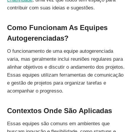
contribuir com suas ideias e sugestões.
Como Funcionam As Equipes
Autogerenciadas?
O funcionamento de uma equipe autogerenciada
varia, mas geralmente inclui reuniões regulares para
alinhar objetivos e discutir o andamento dos projetos.
Essas equipes utilizam ferramentas de comunicação
e gestão de projetos para organizar tarefas e
acompanhar o progresso.
Contextos Onde São Aplicadas
Essas equipes são comuns em ambientes que
buscam inovação e flexibilidade, como startups e