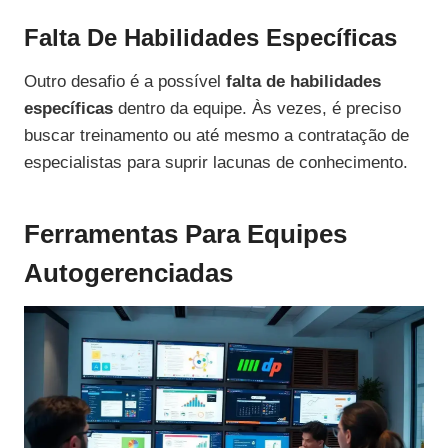
Falta De Habilidades Específicas
Outro desafio é a possível
falta de habilidades
específicas
dentro da equipe. Às vezes, é preciso
buscar treinamento ou até mesmo a contratação de
especialistas para suprir lacunas de conhecimento.
Ferramentas Para Equipes
Autogerenciadas