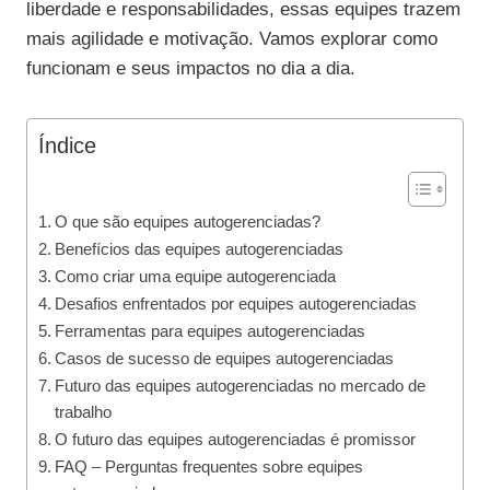
liberdade e responsabilidades, essas equipes trazem
mais agilidade e motivação. Vamos explorar como
funcionam e seus impactos no dia a dia.
Índice
O que são equipes autogerenciadas?
Benefícios das equipes autogerenciadas
Como criar uma equipe autogerenciada
Desafios enfrentados por equipes autogerenciadas
Ferramentas para equipes autogerenciadas
Casos de sucesso de equipes autogerenciadas
Futuro das equipes autogerenciadas no mercado de
trabalho
O futuro das equipes autogerenciadas é promissor
FAQ – Perguntas frequentes sobre equipes