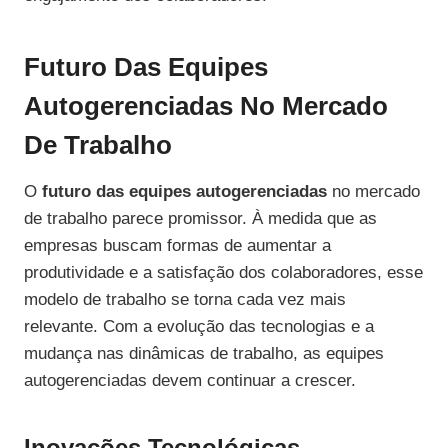
Futuro Das Equipes
Autogerenciadas No Mercado
De Trabalho
O
futuro das equipes autogerenciadas
no mercado
de trabalho parece promissor. À medida que as
empresas buscam formas de aumentar a
produtividade e a satisfação dos colaboradores, esse
modelo de trabalho se torna cada vez mais
relevante. Com a evolução das tecnologias e a
mudança nas dinâmicas de trabalho, as equipes
autogerenciadas devem continuar a crescer.
Inovações Tecnológicas