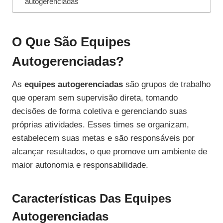
autogerenciadas
O Que São Equipes
Autogerenciadas?
As
equipes autogerenciadas
são grupos de trabalho
que operam sem supervisão direta, tomando
decisões de forma coletiva e gerenciando suas
próprias atividades. Esses times se organizam,
estabelecem suas metas e são responsáveis por
alcançar resultados, o que promove um ambiente de
maior autonomia e responsabilidade.
Características Das Equipes
Autogerenciadas