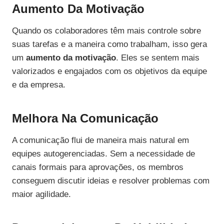
Aumento Da Motivação
Quando os colaboradores têm mais controle sobre
suas tarefas e a maneira como trabalham, isso gera
um
aumento da motivação
. Eles se sentem mais
valorizados e engajados com os objetivos da equipe
e da empresa.
Melhora Na Comunicação
A comunicação flui de maneira mais natural em
equipes autogerenciadas. Sem a necessidade de
canais formais para aprovações, os membros
conseguem discutir ideias e resolver problemas com
maior agilidade.