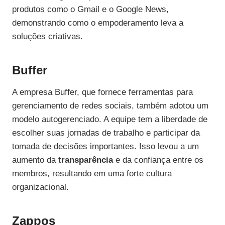
produtos como o Gmail e o Google News,
demonstrando como o empoderamento leva a
soluções criativas.
Buffer
A empresa Buffer, que fornece ferramentas para
gerenciamento de redes sociais, também adotou um
modelo autogerenciado. A equipe tem a liberdade de
escolher suas jornadas de trabalho e participar da
tomada de decisões importantes. Isso levou a um
aumento da
transparência
e da confiança entre os
membros, resultando em uma forte cultura
organizacional.
Zappos