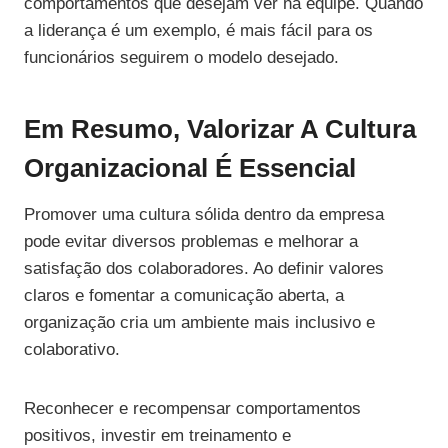
comportamentos que desejam ver na equipe. Quando
a liderança é um exemplo, é mais fácil para os
funcionários seguirem o modelo desejado.
Em Resumo, Valorizar A Cultura
Organizacional É Essencial
Promover uma cultura sólida dentro da empresa
pode evitar diversos problemas e melhorar a
satisfação dos colaboradores. Ao definir valores
claros e fomentar a comunicação aberta, a
organização cria um ambiente mais inclusivo e
colaborativo.
Reconhecer e recompensar comportamentos
positivos, investir em treinamento e