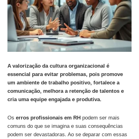
A valorização da cultura organizacional é
essencial para evitar problemas, pois promove
um ambiente de trabalho positivo, fortalece a
comunicação, melhora a retenção de talentos e
cria uma equipe engajada e produtiva.
Os
erros profissionais em RH
podem ser mais
comuns do que se imagina e suas consequências
podem ser devastadoras. Ao se deparar com essas