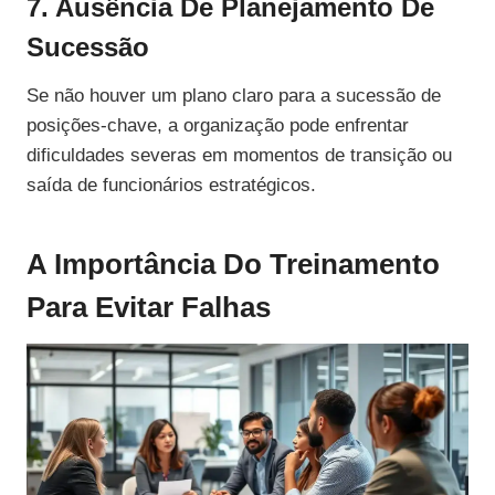
7. Ausência De Planejamento De
Sucessão
Se não houver um plano claro para a sucessão de
posições-chave, a organização pode enfrentar
dificuldades severas em momentos de transição ou
saída de funcionários estratégicos.
A Importância Do Treinamento
Para Evitar Falhas