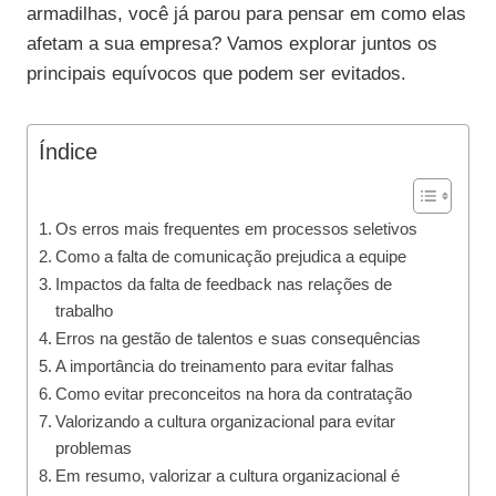
armadilhas, você já parou para pensar em como elas
afetam a sua empresa? Vamos explorar juntos os
principais equívocos que podem ser evitados.
Índice
Os erros mais frequentes em processos seletivos
Como a falta de comunicação prejudica a equipe
Impactos da falta de feedback nas relações de
trabalho
Erros na gestão de talentos e suas consequências
A importância do treinamento para evitar falhas
Como evitar preconceitos na hora da contratação
Valorizando a cultura organizacional para evitar
problemas
Em resumo, valorizar a cultura organizacional é