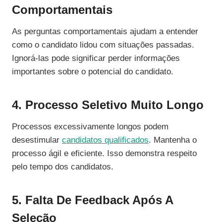
Comportamentais
As perguntas comportamentais ajudam a entender
como o candidato lidou com situações passadas.
Ignorá-las pode significar perder informações
importantes sobre o potencial do candidato.
4. Processo Seletivo Muito Longo
Processos excessivamente longos podem
desestimular
candidatos qualificados
. Mantenha o
processo ágil e eficiente. Isso demonstra respeito
pelo tempo dos candidatos.
5. Falta De Feedback Após A
Seleção