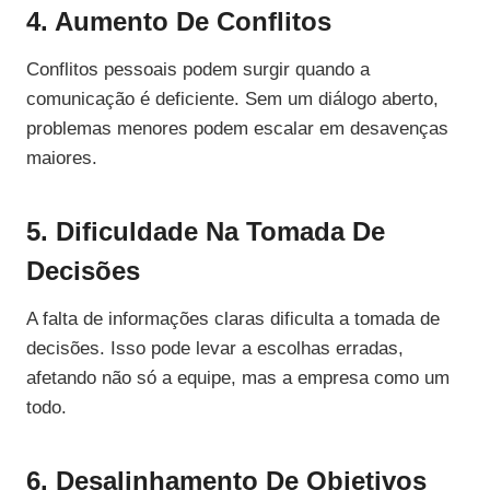
4. Aumento De Conflitos
Conflitos pessoais podem surgir quando a
comunicação é deficiente. Sem um diálogo aberto,
problemas menores podem escalar em desavenças
maiores.
5. Dificuldade Na Tomada De
Decisões
A falta de informações claras dificulta a tomada de
decisões. Isso pode levar a escolhas erradas,
afetando não só a equipe, mas a empresa como um
todo.
6. Desalinhamento De Objetivos