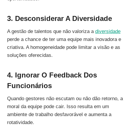
3. Desconsiderar A Diversidade
A gestão de talentos que não valoriza a
diversidade
perde a chance de ter uma equipe mais inovadora e
criativa. A homogeneidade pode limitar a visão e as
soluções oferecidas.
4. Ignorar O Feedback Dos
Funcionários
Quando gestores não escutam ou não dão retorno, a
moral da equipe pode cair. Isso resulta em um
ambiente de trabalho desfavorável e aumenta a
rotatividade.