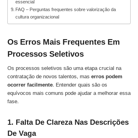
essencial
FAQ – Perguntas frequentes sobre valorização da
cultura organizacional
Os Erros Mais Frequentes Em
Processos Seletivos
Os processos seletivos são uma etapa crucial na
contratação de novos talentos, mas
erros podem
ocorrer facilmente
. Entender quais são os
equívocos mais comuns pode ajudar a melhorar essa
fase.
1. Falta De Clareza Nas Descrições
De Vaga