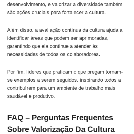
desenvolvimento, e valorizar a diversidade também
são ações cruciais para fortalecer a cultura.
Além disso, a avaliação contínua da cultura ajuda a
identificar áreas que podem ser aprimoradas,
garantindo que ela continue a atender às
necessidades de todos os colaboradores.
Por fim, líderes que praticam o que pregam tornam-
se exemplos a serem seguidos, inspirando todos a
contribuírem para um ambiente de trabalho mais
saudável e produtivo.
FAQ – Perguntas Frequentes
Sobre Valorização Da Cultura