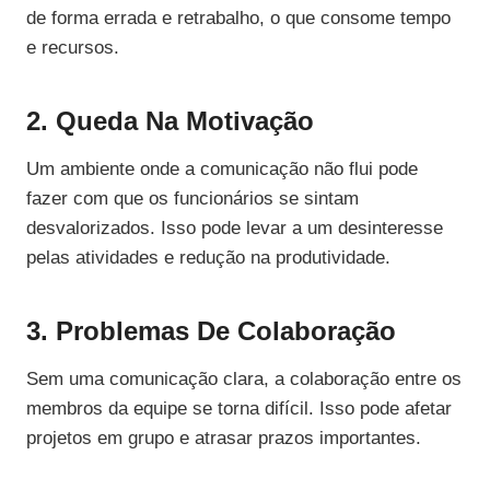
de forma errada e retrabalho, o que consome tempo
e recursos.
2. Queda Na Motivação
Um ambiente onde a comunicação não flui pode
fazer com que os funcionários se sintam
desvalorizados. Isso pode levar a um desinteresse
pelas atividades e redução na produtividade.
3. Problemas De Colaboração
Sem uma comunicação clara, a colaboração entre os
membros da equipe se torna difícil. Isso pode afetar
projetos em grupo e atrasar prazos importantes.