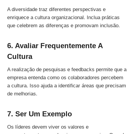
A diversidade traz diferentes perspectivas e
enriquece a cultura organizacional. Inclua práticas
que celebrem as diferenças e promovam inclusão.
6. Avaliar Frequentemente A
Cultura
A realização de pesquisas e feedbacks permite que a
empresa entenda como os colaboradores percebem
a cultura. Isso ajuda a identificar áreas que precisam
de melhorias.
7. Ser Um Exemplo
Os líderes devem viver os valores e