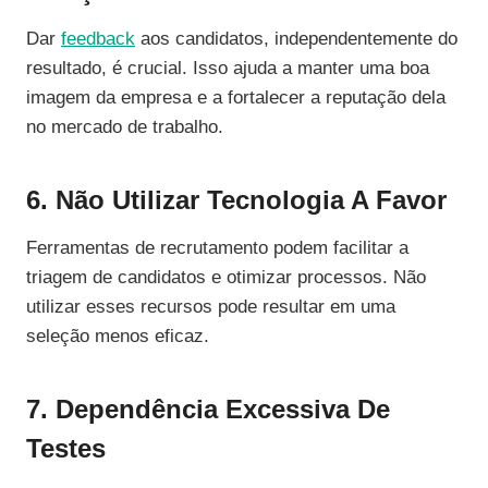
Dar
feedback
aos candidatos, independentemente do
resultado, é crucial. Isso ajuda a manter uma boa
imagem da empresa e a fortalecer a reputação dela
no mercado de trabalho.
6. Não Utilizar Tecnologia A Favor
Ferramentas de recrutamento podem facilitar a
triagem de candidatos e otimizar processos. Não
utilizar esses recursos pode resultar em uma
seleção menos eficaz.
7. Dependência Excessiva De
Testes