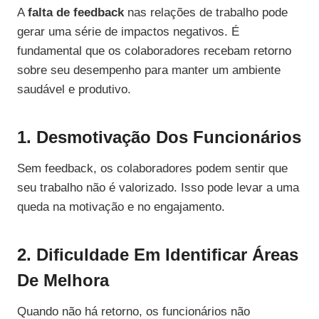
A
falta de feedback
nas relações de trabalho pode
gerar uma série de impactos negativos. É
fundamental que os colaboradores recebam retorno
sobre seu desempenho para manter um ambiente
saudável e produtivo.
1. Desmotivação Dos Funcionários
Sem feedback, os colaboradores podem sentir que
seu trabalho não é valorizado. Isso pode levar a uma
queda na motivação e no engajamento.
2. Dificuldade Em Identificar Áreas
De Melhora
Quando não há retorno, os funcionários não