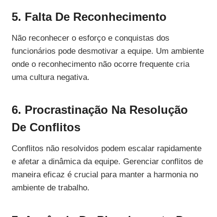
5. Falta De Reconhecimento
Não reconhecer o esforço e conquistas dos
funcionários pode desmotivar a equipe. Um ambiente
onde o reconhecimento não ocorre frequente cria
uma cultura negativa.
6. Procrastinação Na Resolução
De Conflitos
Conflitos não resolvidos podem escalar rapidamente
e afetar a dinâmica da equipe. Gerenciar conflitos de
maneira eficaz é crucial para manter a harmonia no
ambiente de trabalho.