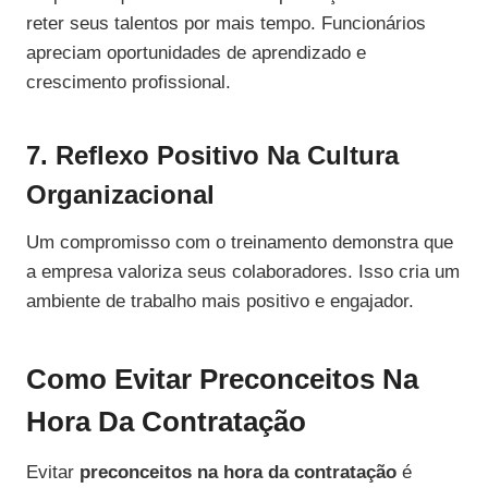
reter seus talentos por mais tempo. Funcionários
apreciam oportunidades de aprendizado e
crescimento profissional.
7. Reflexo Positivo Na Cultura
Organizacional
Um compromisso com o treinamento demonstra que
a empresa valoriza seus colaboradores. Isso cria um
ambiente de trabalho mais positivo e engajador.
Como Evitar Preconceitos Na
Hora Da Contratação
Evitar
preconceitos na hora da contratação
é