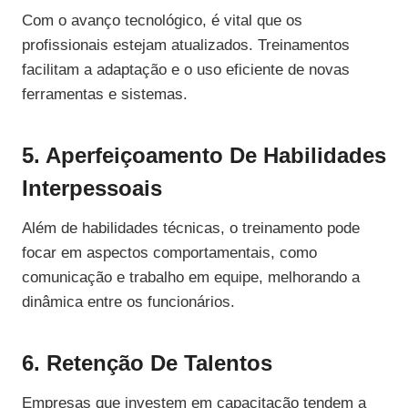
Com o avanço tecnológico, é vital que os
profissionais estejam atualizados. Treinamentos
facilitam a adaptação e o uso eficiente de novas
ferramentas e sistemas.
5. Aperfeiçoamento De Habilidades
Interpessoais
Além de habilidades técnicas, o treinamento pode
focar em aspectos comportamentais, como
comunicação e trabalho em equipe, melhorando a
dinâmica entre os funcionários.
6. Retenção De Talentos
Empresas que investem em capacitação tendem a