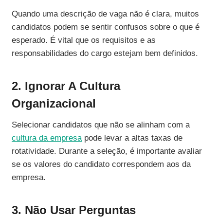
Quando uma descrição de vaga não é clara, muitos
candidatos podem se sentir confusos sobre o que é
esperado. É vital que os requisitos e as
responsabilidades do cargo estejam bem definidos.
2. Ignorar A Cultura
Organizacional
Selecionar candidatos que não se alinham com a
cultura da empresa
pode levar a altas taxas de
rotatividade. Durante a seleção, é importante avaliar
se os valores do candidato correspondem aos da
empresa.
3. Não Usar Perguntas