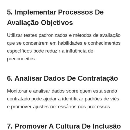
5. Implementar Processos De
Avaliação Objetivos
Utilizar testes padronizados e métodos de avaliação
que se concentrem em habilidades e conhecimentos
específicos pode reduzir a influência de
preconceitos.
6. Analisar Dados De Contratação
Monitorar e analisar dados sobre quem está sendo
contratado pode ajudar a identificar padrões de viés
e promover ajustes necessários nos processos.
7. Promover A Cultura De Inclusão