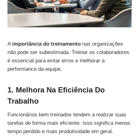
A
importância do treinamento
nas organizações
não pode ser subestimada. Treinar os colaboradores
é essencial para evitar erros e melhorar a
performance da equipe.
1. Melhora Na Eficiência Do
Trabalho
Funcionários bem treinados tendem a realizar suas
tarefas de forma mais eficiente. Isso significa menos
tempo perdido e mais produtividade em geral.