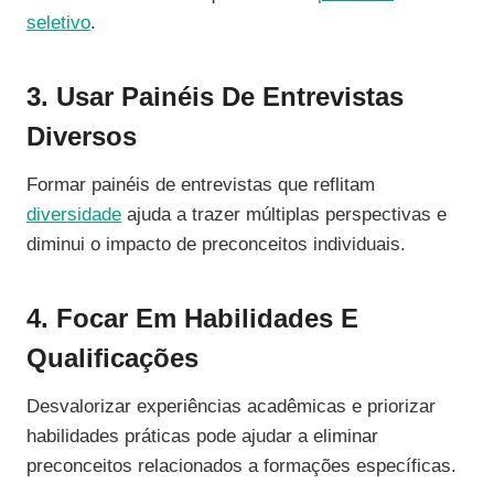
seletivo
.
3. Usar Painéis De Entrevistas
Diversos
Formar painéis de entrevistas que reflitam
diversidade
ajuda a trazer múltiplas perspectivas e
diminui o impacto de preconceitos individuais.
4. Focar Em Habilidades E
Qualificações
Desvalorizar experiências acadêmicas e priorizar
habilidades práticas pode ajudar a eliminar
preconceitos relacionados a formações específicas.