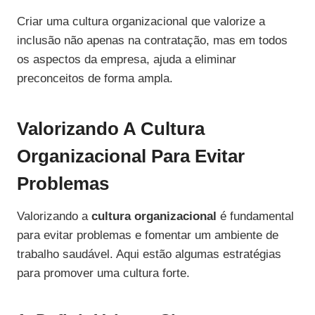
Criar uma cultura organizacional que valorize a
inclusão não apenas na contratação, mas em todos
os aspectos da empresa, ajuda a eliminar
preconceitos de forma ampla.
Valorizando A Cultura
Organizacional Para Evitar
Problemas
Valorizando a
cultura organizacional
é fundamental
para evitar problemas e fomentar um ambiente de
trabalho saudável. Aqui estão algumas estratégias
para promover uma cultura forte.