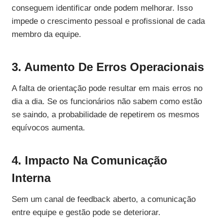
conseguem identificar onde podem melhorar. Isso
impede o crescimento pessoal e profissional de cada
membro da equipe.
3. Aumento De Erros Operacionais
A falta de orientação pode resultar em mais erros no
dia a dia. Se os funcionários não sabem como estão
se saindo, a probabilidade de repetirem os mesmos
equívocos aumenta.
4. Impacto Na Comunicação
Interna
Sem um canal de feedback aberto, a comunicação
entre equipe e gestão pode se deteriorar.