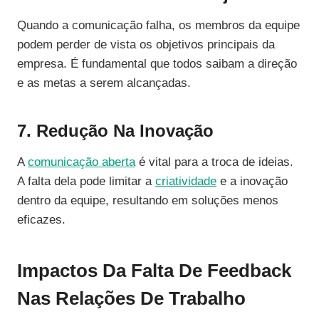
Quando a comunicação falha, os membros da equipe
podem perder de vista os objetivos principais da
empresa. É fundamental que todos saibam a direção
e as metas a serem alcançadas.
7. Redução Na Inovação
A
comunicação aberta
é vital para a troca de ideias.
A falta dela pode limitar a
criatividade
e a inovação
dentro da equipe, resultando em soluções menos
eficazes.
Impactos Da Falta De Feedback
Nas Relações De Trabalho