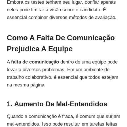
Embora os testes tenham seu lugar, confiar apenas
neles pode limitar a visão sobre o candidato. É
essencial combinar diversos métodos de avaliação.
Como A Falta De Comunicação
Prejudica A Equipe
A
falta de comunicação
dentro de uma equipe pode
levar a diversos problemas. Em um ambiente de
trabalho colaborativo, é essencial que todos estejam
na mesma página.
1. Aumento De Mal-Entendidos
Quando a comunicação é fraca, é comum que surjam
mal-entendidos. Isso pode resultar em tarefas feitas