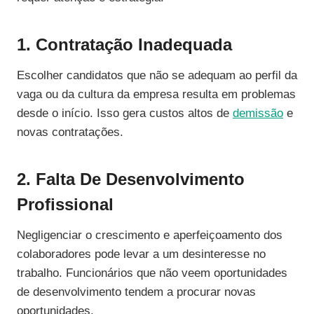
1. Contratação Inadequada
Escolher candidatos que não se adequam ao perfil da
vaga ou da cultura da empresa resulta em problemas
desde o início. Isso gera custos altos de
demissão
e
novas contratações.
2. Falta De Desenvolvimento
Profissional
Negligenciar o crescimento e aperfeiçoamento dos
colaboradores pode levar a um desinteresse no
trabalho. Funcionários que não veem oportunidades
de desenvolvimento tendem a procurar novas
oportunidades.