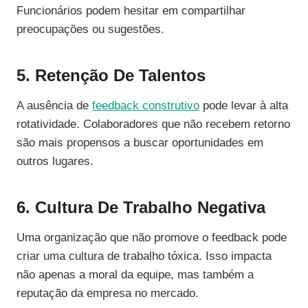
Funcionários podem hesitar em compartilhar
preocupações ou sugestões.
5. Retenção De Talentos
A ausência de
feedback construtivo
pode levar à alta
rotatividade. Colaboradores que não recebem retorno
são mais propensos a buscar oportunidades em
outros lugares.
6. Cultura De Trabalho Negativa
Uma organização que não promove o feedback pode
criar uma cultura de trabalho tóxica. Isso impacta
não apenas a moral da equipe, mas também a
reputação da empresa no mercado.