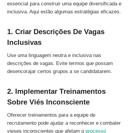
essencial para construir uma equipe diversificada e
inclusiva. Aqui estão algumas estratégias eficazes.
1. Criar Descrições De Vagas
Inclusivas
Use uma linguagem neutra e inclusiva nas
descrições de vagas. Evite termos que possam
desencorajar certos grupos a se candidatarem.
2. Implementar Treinamentos
Sobre Viés Inconsciente
Oferecer treinamentos para a equipe de
recrutamento pode ajudar a reconhecer e combater
vieses inconscientes que afetam o
processo