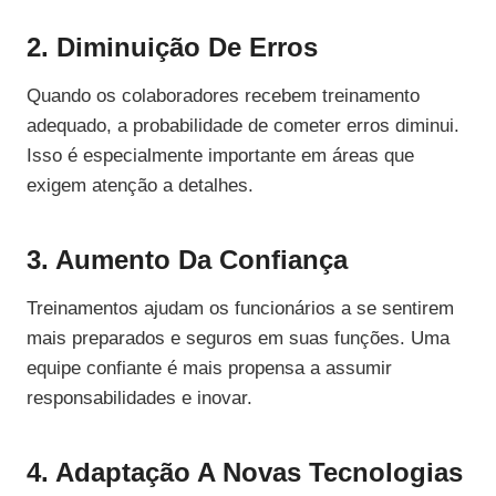
2. Diminuição De Erros
Quando os colaboradores recebem treinamento
adequado, a probabilidade de cometer erros diminui.
Isso é especialmente importante em áreas que
exigem atenção a detalhes.
3. Aumento Da Confiança
Treinamentos ajudam os funcionários a se sentirem
mais preparados e seguros em suas funções. Uma
equipe confiante é mais propensa a assumir
responsabilidades e inovar.
4. Adaptação A Novas Tecnologias