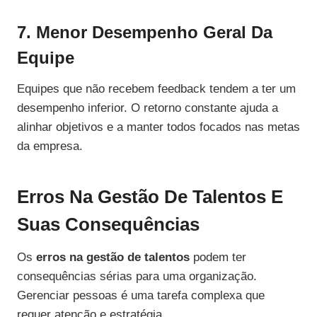
7. Menor Desempenho Geral Da
Equipe
Equipes que não recebem feedback tendem a ter um
desempenho inferior. O retorno constante ajuda a
alinhar objetivos e a manter todos focados nas metas
da empresa.
Erros Na Gestão De Talentos E
Suas Consequências
Os
erros na gestão de talentos
podem ter
consequências sérias para uma organização.
Gerenciar pessoas é uma tarefa complexa que
requer atenção e estratégia.