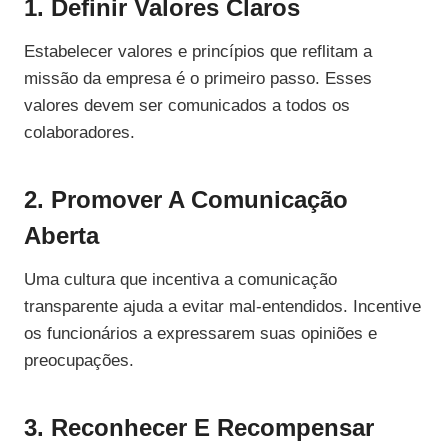
1. Definir Valores Claros
Estabelecer valores e princípios que reflitam a
missão da empresa é o primeiro passo. Esses
valores devem ser comunicados a todos os
colaboradores.
2. Promover A Comunicação
Aberta
Uma cultura que incentiva a comunicação
transparente ajuda a evitar mal-entendidos. Incentive
os funcionários a expressarem suas opiniões e
preocupações.
3. Reconhecer E Recompensar