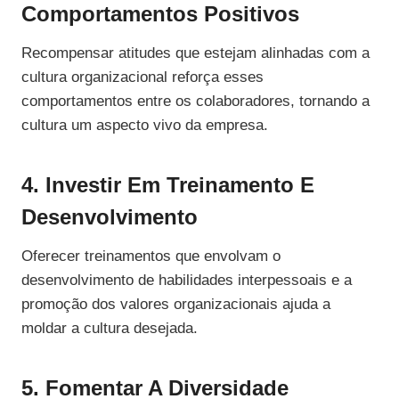
Comportamentos Positivos
Recompensar atitudes que estejam alinhadas com a
cultura organizacional reforça esses
comportamentos entre os colaboradores, tornando a
cultura um aspecto vivo da empresa.
4. Investir Em Treinamento E
Desenvolvimento
Oferecer treinamentos que envolvam o
desenvolvimento de habilidades interpessoais e a
promoção dos valores organizacionais ajuda a
moldar a cultura desejada.
5. Fomentar A Diversidade