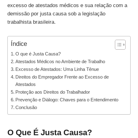
excesso de atestados médicos e sua relação com a
demissão por justa causa sob a legislação
trabalhista brasileira.
Índice
O que é Justa Causa?
Atestados Médicos no Ambiente de Trabalho
Excesso de Atestados: Uma Linha Tênue
Direitos do Empregador Frente ao Excesso de
Atestados
Proteção aos Direitos do Trabalhador
Prevenção e Diálogo: Chaves para o Entendimento
Conclusão
O Que É Justa Causa?