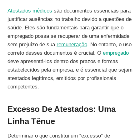
Atestados médicos
são documentos essenciais para
justificar ausências no trabalho devido a questões de
saúde. Eles são fundamentais para garantir que o
empregado possa se recuperar de uma enfermidade
sem prejuízo de sua
remuneração
. No entanto, o uso
correto desses documentos é crucial. O
empregado
deve apresentá-los dentro dos prazos e formas
estabelecidos pela empresa, e é essencial que sejam
atestados legítimos, emitidos por profissionais
competentes.
Excesso De Atestados: Uma
Linha Tênue
Determinar o que constitui um “excesso” de