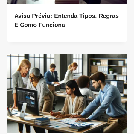
Aviso Prévio: Entenda Tipos, Regras
E Como Funciona