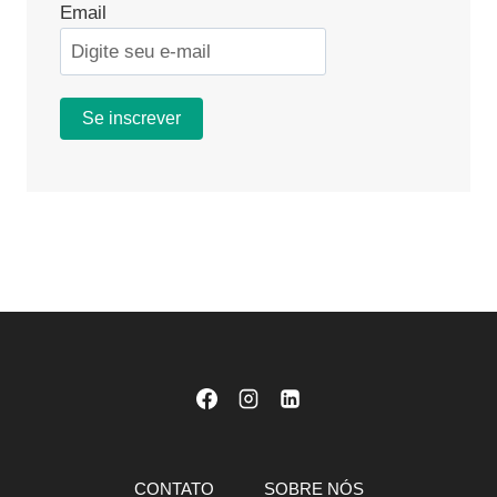
Email
CONTATO
SOBRE NÓS