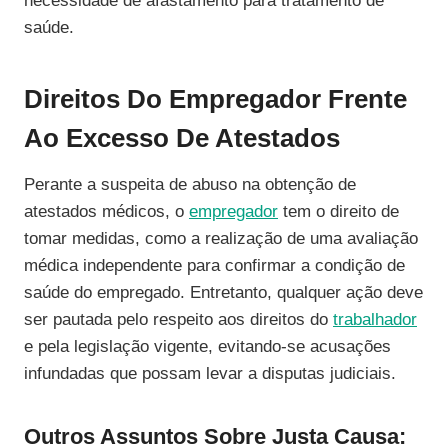
necessidade de afastamento para tratamento de
saúde.
Direitos Do Empregador Frente
Ao Excesso De Atestados
Perante a suspeita de abuso na obtenção de
atestados médicos, o
empregador
tem o direito de
tomar medidas, como a realização de uma avaliação
médica independente para confirmar a condição de
saúde do empregado. Entretanto, qualquer ação deve
ser pautada pelo respeito aos direitos do
trabalhador
e pela legislação vigente, evitando-se acusações
infundadas que possam levar a disputas judiciais.
Outros Assuntos Sobre Justa Causa: