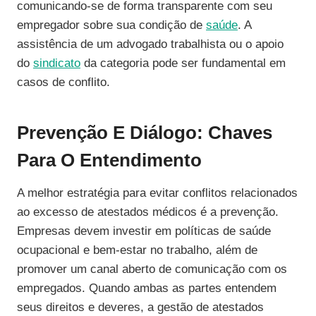
comunicando-se de forma transparente com seu
empregador sobre sua condição de
saúde
. A
assistência de um advogado trabalhista ou o apoio
do
sindicato
da categoria pode ser fundamental em
casos de conflito.
Prevenção E Diálogo: Chaves
Para O Entendimento
A melhor estratégia para evitar conflitos relacionados
ao excesso de atestados médicos é a prevenção.
Empresas devem investir em políticas de saúde
ocupacional e bem-estar no trabalho, além de
promover um canal aberto de comunicação com os
empregados. Quando ambas as partes entendem
seus direitos e deveres, a gestão de atestados