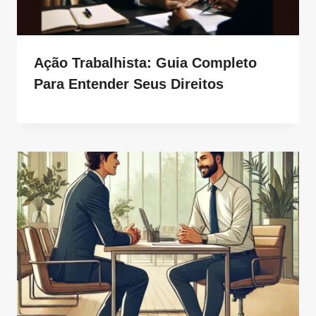
Ação Trabalhista: Guia Completo
Para Entender Seus Direitos