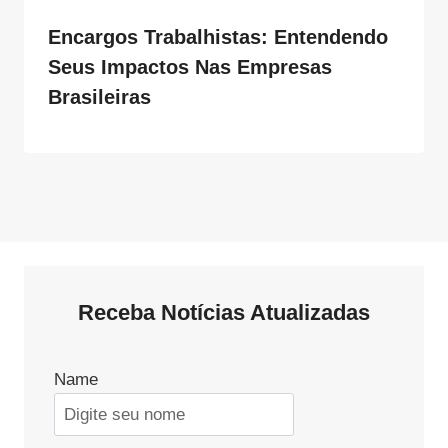
Encargos Trabalhistas: Entendendo
Seus Impactos Nas Empresas
Brasileiras
Receba Notícias Atualizadas
Name