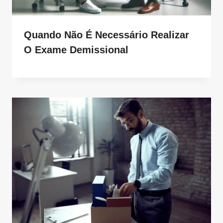
Quando Não É Necessário Realizar
O Exame Demissional