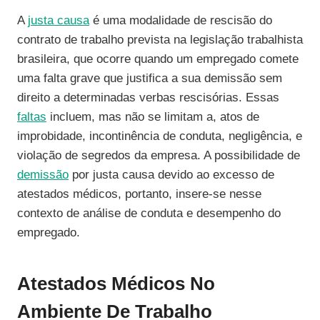
A
justa causa
é uma modalidade de rescisão do
contrato de trabalho prevista na legislação trabalhista
brasileira, que ocorre quando um empregado comete
uma falta grave que justifica a sua demissão sem
direito a determinadas verbas rescisórias. Essas
faltas
incluem, mas não se limitam a, atos de
improbidade, incontinência de conduta, negligência, e
violação de segredos da empresa. A possibilidade de
demissão
por justa causa devido ao excesso de
atestados médicos, portanto, insere-se nesse
contexto de análise de conduta e desempenho do
empregado.
Atestados Médicos No
Ambiente De Trabalho