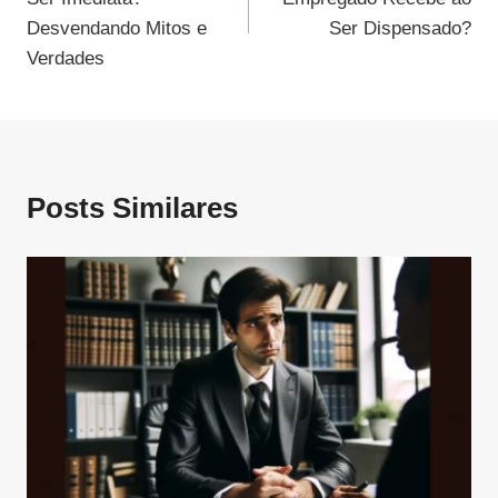
Post
Desvendando Mitos e
Ser Dispensado?
Verdades
Posts Similares