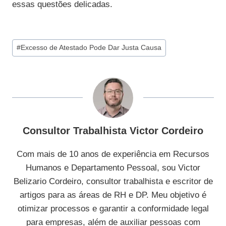
essas questões delicadas.
Tags
#
Excesso de Atestado Pode Dar Justa Causa
do
Post:
Consultor Trabalhista Victor Cordeiro
Com mais de 10 anos de experiência em Recursos
Humanos e Departamento Pessoal, sou Victor
Belizario Cordeiro, consultor trabalhista e escritor de
artigos para as áreas de RH e DP. Meu objetivo é
otimizar processos e garantir a conformidade legal
para empresas, além de auxiliar pessoas com