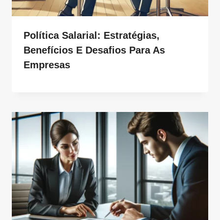
Política Salarial: Estratégias,
Benefícios E Desafios Para As
Empresas