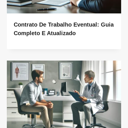
Contrato De Trabalho Eventual: Guia
Completo E Atualizado