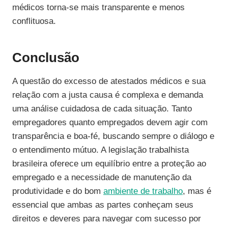
médicos torna-se mais transparente e menos
conflituosa.
Conclusão
A questão do excesso de atestados médicos e sua
relação com a justa causa é complexa e demanda
uma análise cuidadosa de cada situação. Tanto
empregadores quanto empregados devem agir com
transparência e boa-fé, buscando sempre o diálogo e
o entendimento mútuo. A legislação trabalhista
brasileira oferece um equilíbrio entre a proteção ao
empregado e a necessidade de manutenção da
produtividade e do bom
ambiente de trabalho
, mas é
essencial que ambas as partes conheçam seus
direitos e deveres para navegar com sucesso por