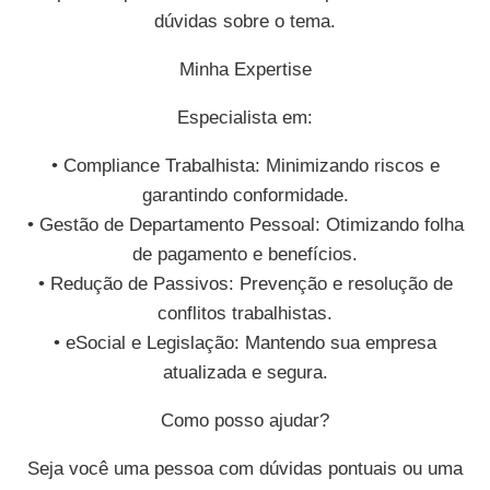
dúvidas sobre o tema.
Minha Expertise
Especialista em:
• Compliance Trabalhista: Minimizando riscos e
garantindo conformidade.
• Gestão de Departamento Pessoal: Otimizando folha
de pagamento e benefícios.
• Redução de Passivos: Prevenção e resolução de
conflitos trabalhistas.
• eSocial e Legislação: Mantendo sua empresa
atualizada e segura.
Como posso ajudar?
Seja você uma pessoa com dúvidas pontuais ou uma