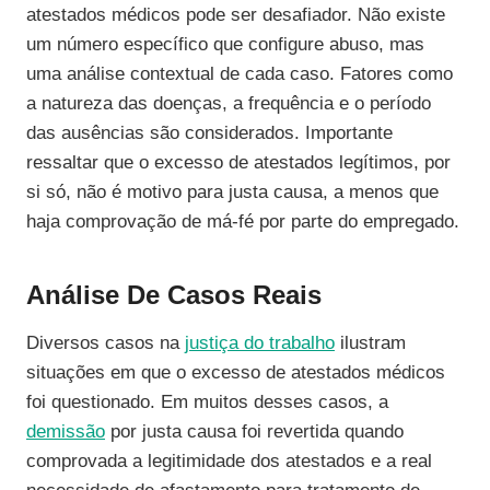
atestados médicos pode ser desafiador. Não existe
um número específico que configure abuso, mas
uma análise contextual de cada caso. Fatores como
a natureza das doenças, a frequência e o período
das ausências são considerados. Importante
ressaltar que o excesso de atestados legítimos, por
si só, não é motivo para justa causa, a menos que
haja comprovação de má-fé por parte do empregado.
Análise De Casos Reais
Diversos casos na
justiça do trabalho
ilustram
situações em que o excesso de atestados médicos
foi questionado. Em muitos desses casos, a
demissão
por justa causa foi revertida quando
comprovada a legitimidade dos atestados e a real