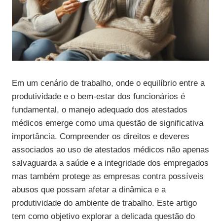
Em um cenário de trabalho, onde o equilíbrio entre a
produtividade e o bem-estar dos funcionários é
fundamental, o manejo adequado dos atestados
médicos emerge como uma questão de significativa
importância. Compreender os direitos e deveres
associados ao uso de atestados médicos não apenas
salvaguarda a saúde e a integridade dos empregados
mas também protege as empresas contra possíveis
abusos que possam afetar a dinâmica e a
produtividade do ambiente de trabalho. Este artigo
tem como objetivo explorar a delicada questão do