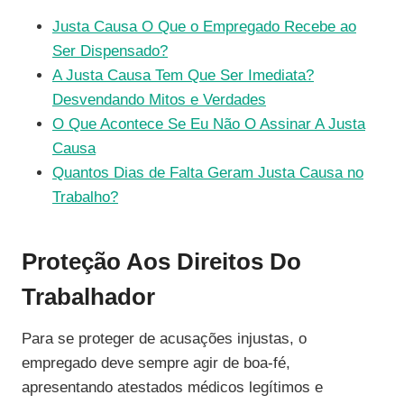
Justa Causa O Que o Empregado Recebe ao
Ser Dispensado?
A Justa Causa Tem Que Ser Imediata?
Desvendando Mitos e Verdades
O Que Acontece Se Eu Não O Assinar A Justa
Causa
Quantos Dias de Falta Geram Justa Causa no
Trabalho?
Proteção Aos Direitos Do
Trabalhador
Para se proteger de acusações injustas, o
empregado deve sempre agir de boa-fé,
apresentando atestados médicos legítimos e