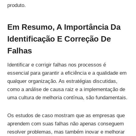
produto.
Em Resumo, A Importância Da
Identificação E Correção De
Falhas
Identificar e corrigir falhas nos processos é
essencial para garantir a eficiência e a qualidade em
qualquer organização. As estratégias discutidas,
como a análise de causa raiz e a implementação de
uma cultura de melhoria contínua, são fundamentais.
Os estudos de caso mostram que as empresas que
aprendem com suas falhas não apenas conseguem
resolver problemas, mas também inovar e melhorar