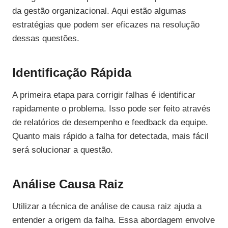
da gestão organizacional. Aqui estão algumas
estratégias que podem ser eficazes na resolução
dessas questões.
Identificação Rápida
A primeira etapa para corrigir falhas é identificar
rapidamente o problema. Isso pode ser feito através
de relatórios de desempenho e feedback da equipe.
Quanto mais rápido a falha for detectada, mais fácil
será solucionar a questão.
Análise Causa Raiz
Utilizar a técnica de análise de causa raiz ajuda a
entender a origem da falha. Essa abordagem envolve