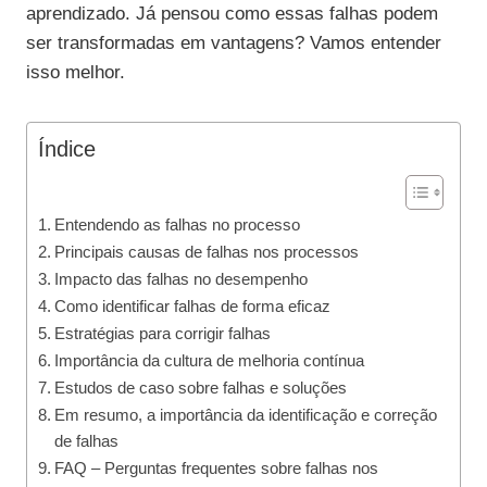
aprendizado. Já pensou como essas falhas podem
ser transformadas em vantagens? Vamos entender
isso melhor.
Índice
Entendendo as falhas no processo
Principais causas de falhas nos processos
Impacto das falhas no desempenho
Como identificar falhas de forma eficaz
Estratégias para corrigir falhas
Importância da cultura de melhoria contínua
Estudos de caso sobre falhas e soluções
Em resumo, a importância da identificação e correção
de falhas
FAQ – Perguntas frequentes sobre falhas nos