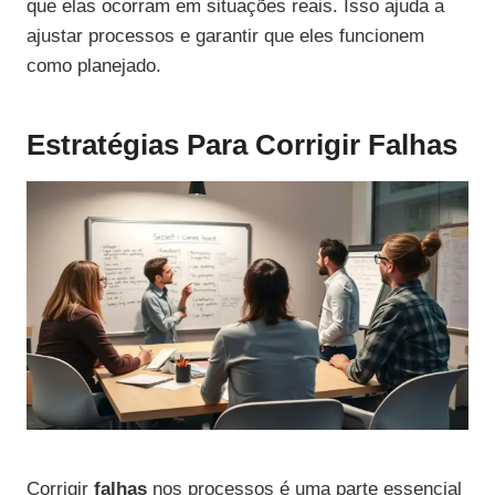
que elas ocorram em situações reais. Isso ajuda a
ajustar processos e garantir que eles funcionem
como planejado.
Estratégias Para Corrigir Falhas
Corrigir
falhas
nos processos é uma parte essencial