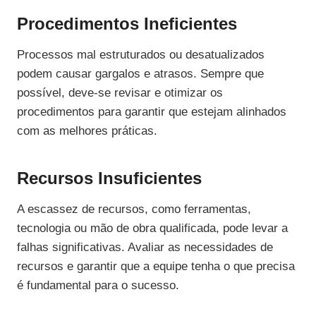
Procedimentos Ineficientes
Processos mal estruturados ou desatualizados
podem causar gargalos e atrasos. Sempre que
possível, deve-se revisar e otimizar os
procedimentos para garantir que estejam alinhados
com as melhores práticas.
Recursos Insuficientes
A escassez de recursos, como ferramentas,
tecnologia ou mão de obra qualificada, pode levar a
falhas significativas. Avaliar as necessidades de
recursos e garantir que a equipe tenha o que precisa
é fundamental para o sucesso.