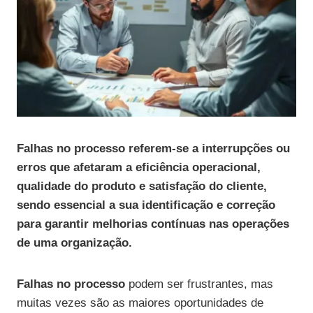
Falhas no processo referem-se a interrupções ou
erros que afetaram a eficiência operacional,
qualidade do produto e satisfação do cliente,
sendo essencial a sua identificação e correção
para garantir melhorias contínuas nas operações
de uma organização.
Falhas no processo
podem ser frustrantes, mas
muitas vezes são as maiores oportunidades de