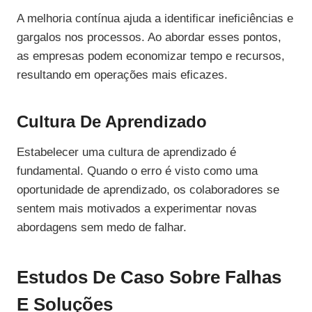
A melhoria contínua ajuda a identificar ineficiências e
gargalos nos processos. Ao abordar esses pontos,
as empresas podem economizar tempo e recursos,
resultando em operações mais eficazes.
Cultura De Aprendizado
Estabelecer uma cultura de aprendizado é
fundamental. Quando o erro é visto como uma
oportunidade de aprendizado, os colaboradores se
sentem mais motivados a experimentar novas
abordagens sem medo de falhar.
Estudos De Caso Sobre Falhas
E Soluções