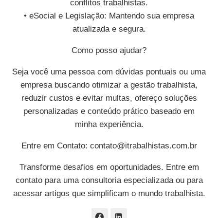
conflitos trabalhistas.
• eSocial e Legislação: Mantendo sua empresa
atualizada e segura.
Como posso ajudar?
Seja você uma pessoa com dúvidas pontuais ou uma
empresa buscando otimizar a gestão trabalhista,
reduzir custos e evitar multas, ofereço soluções
personalizadas e conteúdo prático baseado em
minha experiência.
Entre em Contato:
contato@itrabalhistas.com.br
Transforme desafios em oportunidades. Entre em
contato para uma consultoria especializada ou para
acessar artigos que simplificam o mundo trabalhista.