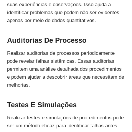
suas experiências e observações. Isso ajuda a
identificar problemas que podem não ser evidentes
apenas por meio de dados quantitativos.
Auditorias De Processo
Realizar auditorias de processos periodicamente
pode revelar falhas sistêmicas. Essas auditorias
permitem uma análise detalhada dos procedimentos
e podem ajudar a descobrir áreas que necessitam de
melhorias.
Testes E Simulações
Realizar testes e simulações de procedimentos pode
ser um método eficaz para identificar falhas antes