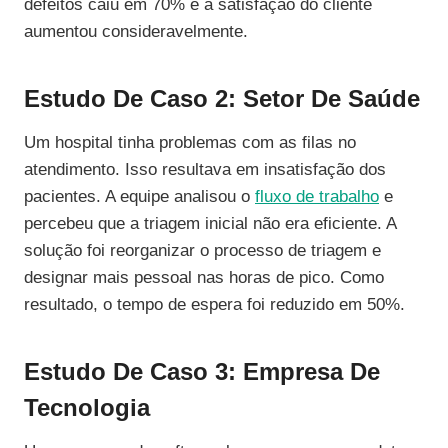
defeitos caiu em 70% e a satisfação do cliente
aumentou consideravelmente.
Estudo De Caso 2: Setor De Saúde
Um hospital tinha problemas com as filas no
atendimento. Isso resultava em insatisfação dos
pacientes. A equipe analisou o
fluxo de trabalho
e
percebeu que a triagem inicial não era eficiente. A
solução foi reorganizar o processo de triagem e
designar mais pessoal nas horas de pico. Como
resultado, o tempo de espera foi reduzido em 50%.
Estudo De Caso 3: Empresa De
Tecnologia