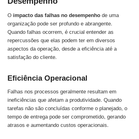
Desempenho
O
impacto das falhas no desempenho
de uma
organização pode ser profundo e abrangente.
Quando falhas ocorrem, é crucial entender as
repercussões que elas podem ter em diversos
aspectos da operação, desde a eficiência até a
satisfação do cliente.
Eficiência Operacional
Falhas nos processos geralmente resultam em
ineficiências que afetam a produtividade. Quando
tarefas não são concluídas conforme o planejado, o
tempo de entrega pode ser comprometido, gerando
atrasos e aumentando custos operacionais.