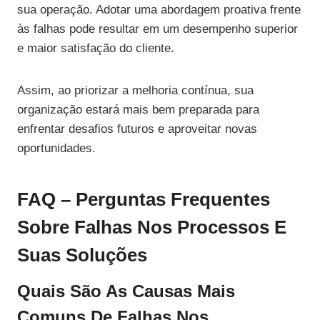
sua operação. Adotar uma abordagem proativa frente
às falhas pode resultar em um desempenho superior
e maior satisfação do cliente.
Assim, ao priorizar a melhoria contínua, sua
organização estará mais bem preparada para
enfrentar desafios futuros e aproveitar novas
oportunidades.
FAQ – Perguntas Frequentes
Sobre Falhas Nos Processos E
Suas Soluções
Quais São As Causas Mais
Comuns De Falhas Nos