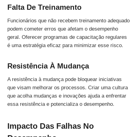
Falta De Treinamento
Funcionários que não recebem treinamento adequado
podem cometer erros que afetam o desempenho
geral. Oferecer programas de capacitação regulares
é uma estratégia eficaz para minimizar esse risco.
Resistência À Mudança
A resistência à mudança pode bloquear iniciativas
que visam melhorar os processos. Criar uma cultura
que acolha mudanças e inovações ajuda a enfrentar
essa resistência e potencializa o desempenho.
Impacto Das Falhas No