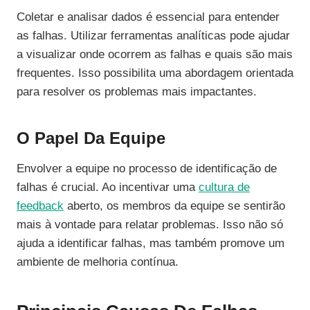
Coletar e analisar dados é essencial para entender
as falhas. Utilizar ferramentas analíticas pode ajudar
a visualizar onde ocorrem as falhas e quais são mais
frequentes. Isso possibilita uma abordagem orientada
para resolver os problemas mais impactantes.
O Papel Da Equipe
Envolver a equipe no processo de identificação de
falhas é crucial. Ao incentivar uma
cultura de
feedback
aberto, os membros da equipe se sentirão
mais à vontade para relatar problemas. Isso não só
ajuda a identificar falhas, mas também promove um
ambiente de melhoria contínua.