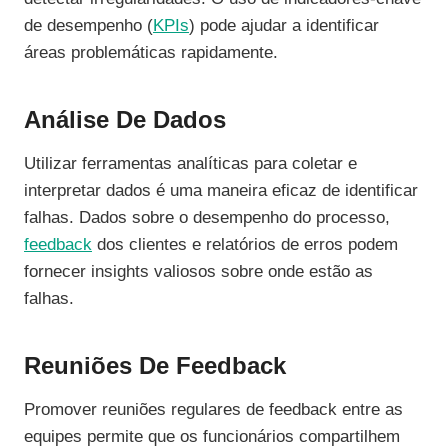
de desempenho (
KPIs
) pode ajudar a identificar
áreas problemáticas rapidamente.
Análise De Dados
Utilizar ferramentas analíticas para coletar e
interpretar dados é uma maneira eficaz de identificar
falhas. Dados sobre o desempenho do processo,
feedback
dos clientes e relatórios de erros podem
fornecer insights valiosos sobre onde estão as
falhas.
Reuniões De Feedback
Promover reuniões regulares de feedback entre as
equipes permite que os funcionários compartilhem