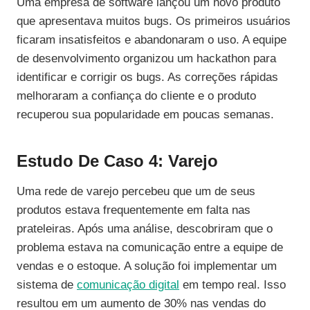
Uma empresa de software lançou um novo produto
que apresentava muitos bugs. Os primeiros usuários
ficaram insatisfeitos e abandonaram o uso. A equipe
de desenvolvimento organizou um hackathon para
identificar e corrigir os bugs. As correções rápidas
melhoraram a confiança do cliente e o produto
recuperou sua popularidade em poucas semanas.
Estudo De Caso 4: Varejo
Uma rede de varejo percebeu que um de seus
produtos estava frequentemente em falta nas
prateleiras. Após uma análise, descobriram que o
problema estava na comunicação entre a equipe de
vendas e o estoque. A solução foi implementar um
sistema de
comunicação digital
em tempo real. Isso
resultou em um aumento de 30% nas vendas do