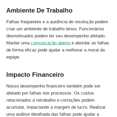
Ambiente De Trabalho
Falhas frequentes e a ausência de resolução podem
criar um ambiente de trabalho tenso. Funcionários
desmotivados podem ter seu desempenho afetado.
Manter uma
comunicação aberta
e abordar as falhas
de forma eficaz pode ajudar a melhorar a moral da
equipe.
Impacto Financeiro
Nosso desempenho financeiro também pode ser
afetado por falhas nos processos. Os custos
relacionados a retrabalho e correções podem
acumular, impactando a margem de lucro. Realizar
uma análise detalhada das falhas pode ajudar a