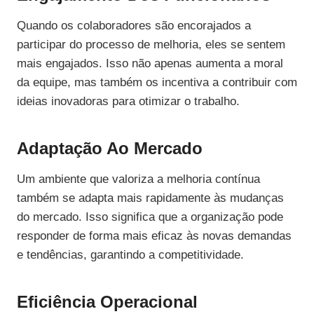
Quando os colaboradores são encorajados a
participar do processo de melhoria, eles se sentem
mais engajados. Isso não apenas aumenta a moral
da equipe, mas também os incentiva a contribuir com
ideias inovadoras para otimizar o trabalho.
Adaptação Ao Mercado
Um ambiente que valoriza a melhoria contínua
também se adapta mais rapidamente às mudanças
do mercado. Isso significa que a organização pode
responder de forma mais eficaz às novas demandas
e tendências, garantindo a competitividade.
Eficiência Operacional