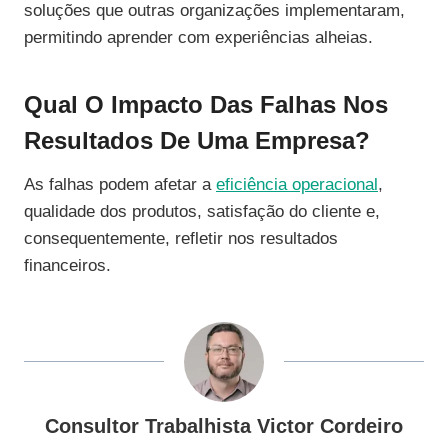
soluções que outras organizações implementaram,
permitindo aprender com experiências alheias.
Qual O Impacto Das Falhas Nos
Resultados De Uma Empresa?
As falhas podem afetar a
eficiência operacional
,
qualidade dos produtos, satisfação do cliente e,
consequentemente, refletir nos resultados
financeiros.
Consultor Trabalhista Victor Cordeiro