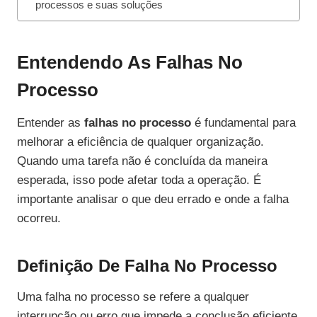
processos e suas soluções
Entendendo As Falhas No
Processo
Entender as
falhas no processo
é fundamental para
melhorar a eficiência de qualquer organização.
Quando uma tarefa não é concluída da maneira
esperada, isso pode afetar toda a operação. É
importante analisar o que deu errado e onde a falha
ocorreu.
Definição De Falha No Processo
Uma falha no processo se refere a qualquer
interrupção ou erro que impede a conclusão eficiente