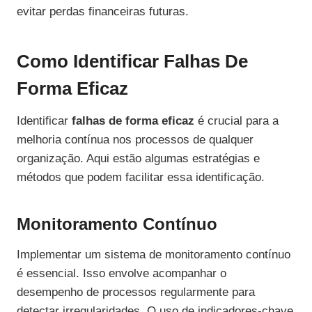
evitar perdas financeiras futuras.
Como Identificar Falhas De
Forma Eficaz
Identificar
falhas de forma eficaz
é crucial para a
melhoria contínua nos processos de qualquer
organização. Aqui estão algumas estratégias e
métodos que podem facilitar essa identificação.
Monitoramento Contínuo
Implementar um sistema de monitoramento contínuo
é essencial. Isso envolve acompanhar o
desempenho de processos regularmente para
detectar irregularidades. O uso de indicadores-chave