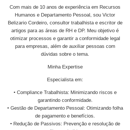
Com mais de 10 anos de experiência em Recursos
Humanos e Departamento Pessoal, sou Victor
Belizario Cordeiro, consultor trabalhista e escritor de
artigos para as áreas de RH e DP. Meu objetivo é
otimizar processos e garantir a conformidade legal
para empresas, além de auxiliar pessoas com
dúvidas sobre o tema.
Minha Expertise
Especialista em:
• Compliance Trabalhista: Minimizando riscos e
garantindo conformidade.
• Gestão de Departamento Pessoal: Otimizando folha
de pagamento e benefícios.
• Redução de Passivos: Prevenção e resolução de