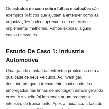
Os
estudos de caso sobre falhas e soluções
são
exemplos práticos que ajudam a entender como as
organizações podem aprender com os erros e
implementar melhorias. Vamos explorar alguns
casos relevantes.
Estudo De Caso 1: Indústria
Automotiva
Uma grande montadora enfrentou problemas com a
qualidade de seus veículos. Ao investigar,
descobriram que o treinamento inadequado dos
empregados nas linhas de montagem estava gerando
erros. A solução foi implementar um programa
intensivo de treinamento. Após a mudança, a taxa de