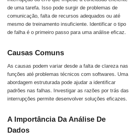
de uma tarefa. Isso pode surgir de problemas de
comunicação, falta de recursos adequados ou até
mesmo de treinamento insuficiente. Identificar o tipo
de falha é o primeiro passo para uma análise eficaz.
Causas Comuns
As causas podem variar desde a falta de clareza nas
funções até problemas técnicos com softwares. Uma
abordagem estruturada pode ajudar a identificar
padrões nas falhas. Investigar as razões por trás das
interrupções permite desenvolver soluções eficazes.
A Importância Da Análise De
Dados