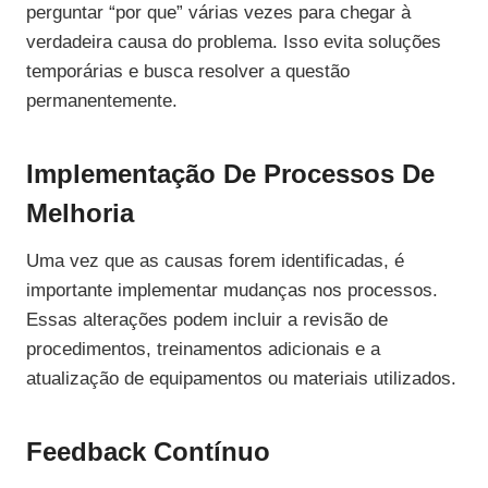
perguntar “por que” várias vezes para chegar à
verdadeira causa do problema. Isso evita soluções
temporárias e busca resolver a questão
permanentemente.
Implementação De Processos De
Melhoria
Uma vez que as causas forem identificadas, é
importante implementar mudanças nos processos.
Essas alterações podem incluir a revisão de
procedimentos, treinamentos adicionais e a
atualização de equipamentos ou materiais utilizados.
Feedback Contínuo