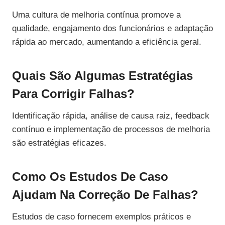
Uma cultura de melhoria contínua promove a
qualidade, engajamento dos funcionários e adaptação
rápida ao mercado, aumentando a eficiência geral.
Quais São Algumas Estratégias
Para Corrigir Falhas?
Identificação rápida, análise de causa raiz, feedback
contínuo e implementação de processos de melhoria
são estratégias eficazes.
Como Os Estudos De Caso
Ajudam Na Correção De Falhas?
Estudos de caso fornecem exemplos práticos e