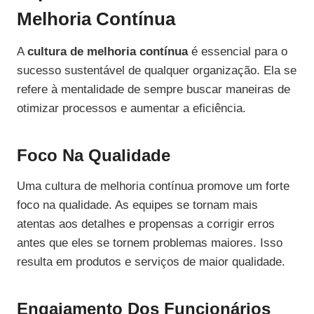
Melhoria Contínua
A
cultura de melhoria contínua
é essencial para o
sucesso sustentável de qualquer organização. Ela se
refere à mentalidade de sempre buscar maneiras de
otimizar processos e aumentar a eficiência.
Foco Na Qualidade
Uma cultura de melhoria contínua promove um forte
foco na qualidade. As equipes se tornam mais
atentas aos detalhes e propensas a corrigir erros
antes que eles se tornem problemas maiores. Isso
resulta em produtos e serviços de maior qualidade.
Engajamento Dos Funcionários