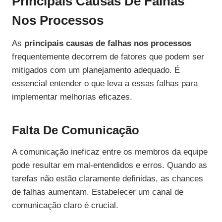
Principais Causas De Falhas
Nos Processos
As
principais causas de falhas nos processos
frequentemente decorrem de fatores que podem ser
mitigados com um planejamento adequado. É
essencial entender o que leva a essas falhas para
implementar melhorias eficazes.
Falta De Comunicação
A comunicação ineficaz entre os membros da equipe
pode resultar em mal-entendidos e erros. Quando as
tarefas não estão claramente definidas, as chances
de falhas aumentam. Estabelecer um canal de
comunicação claro é crucial.