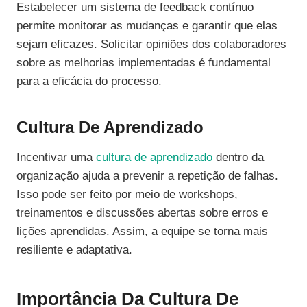
Estabelecer um sistema de feedback contínuo
permite monitorar as mudanças e garantir que elas
sejam eficazes. Solicitar opiniões dos colaboradores
sobre as melhorias implementadas é fundamental
para a eficácia do processo.
Cultura De Aprendizado
Incentivar uma
cultura de aprendizado
dentro da
organização ajuda a prevenir a repetição de falhas.
Isso pode ser feito por meio de workshops,
treinamentos e discussões abertas sobre erros e
lições aprendidas. Assim, a equipe se torna mais
resiliente e adaptativa.
Importância Da Cultura De