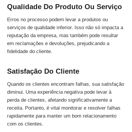
Qualidade Do Produto Ou Serviço
Erros no processo podem levar a produtos ou
serviços de qualidade inferior. Isso não só impacta a
reputação da empresa, mas também pode resultar
em reclamações e devoluções, prejudicando a
fidelidade do cliente.
Satisfação Do Cliente
Quando os clientes encontram falhas, sua satisfação
diminui. Uma experiência negativa pode levar à
perda de clientes, afetando significativamente a
receita. Portanto, é vital monitorar e resolver falhas
rapidamente para manter um bom relacionamento
com os clientes.