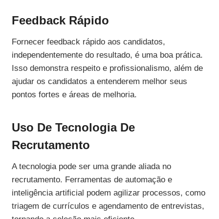
Feedback Rápido
Fornecer feedback rápido aos candidatos,
independentemente do resultado, é uma boa prática.
Isso demonstra respeito e profissionalismo, além de
ajudar os candidatos a entenderem melhor seus
pontos fortes e áreas de melhoria.
Uso De Tecnologia De
Recrutamento
A tecnologia pode ser uma grande aliada no
recrutamento. Ferramentas de automação e
inteligência artificial podem agilizar processos, como
triagem de currículos e agendamento de entrevistas,