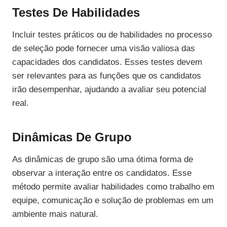
Testes De Habilidades
Incluir testes práticos ou de habilidades no processo
de seleção pode fornecer uma visão valiosa das
capacidades dos candidatos. Esses testes devem
ser relevantes para as funções que os candidatos
irão desempenhar, ajudando a avaliar seu potencial
real.
Dinâmicas De Grupo
As dinâmicas de grupo são uma ótima forma de
observar a interação entre os candidatos. Esse
método permite avaliar habilidades como trabalho em
equipe, comunicação e solução de problemas em um
ambiente mais natural.