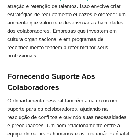
atração e retenção de talentos. Isso envolve criar
estratégias de recrutamento eficazes e oferecer um
ambiente que valorize e desenvolva as habilidades
dos colaboradores. Empresas que investem em
cultura organizacional e em programas de
reconhecimento tendem a reter melhor seus
profissionais.
Fornecendo Suporte Aos
Colaboradores
O departamento pessoal também atua como um
suporte para os colaboradores, ajudando na
resolução de conflitos e ouvindo suas necessidades
e preocupações. Um bom relacionamento entre a
equipe de recursos humanos e os funcionários é vital