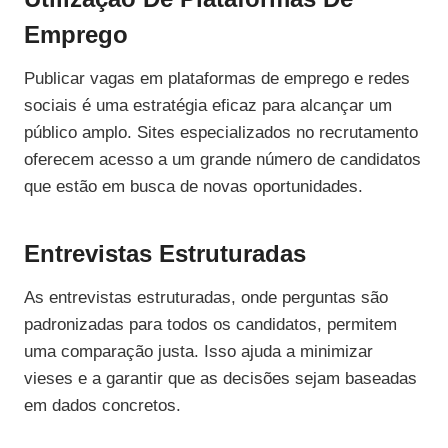
Emprego
Publicar vagas em plataformas de emprego e redes
sociais é uma estratégia eficaz para alcançar um
público amplo. Sites especializados no recrutamento
oferecem acesso a um grande número de candidatos
que estão em busca de novas oportunidades.
Entrevistas Estruturadas
As entrevistas estruturadas, onde perguntas são
padronizadas para todos os candidatos, permitem
uma comparação justa. Isso ajuda a minimizar
vieses e a garantir que as decisões sejam baseadas
em dados concretos.