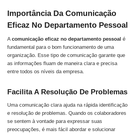
Importância Da Comunicação
Eficaz No Departamento Pessoal
A
comunicação eficaz no departamento pessoal
é
fundamental para o bom funcionamento de uma
organização. Esse tipo de comunicação garante que
as informações fluam de maneira clara e precisa
entre todos os níveis da empresa.
Facilita A Resolução De Problemas
Uma comunicação clara ajuda na rápida identificação
e resolução de problemas. Quando os colaboradores
se sentem à vontade para expressar suas
preocupações, é mais fácil abordar e solucionar