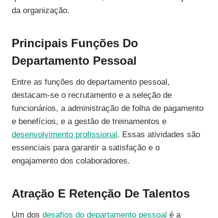
da organização.
Principais Funções Do
Departamento Pessoal
Entre as funções do departamento pessoal,
destacam-se o recrutamento e a seleção de
funcionários, a administração de folha de pagamento
e benefícios, e a gestão de treinamentos e
desenvolvimento profissional
. Essas atividades são
essenciais para garantir a satisfação e o
engajamento dos colaboradores.
Atração E Retenção De Talentos
Um dos
desafios do departamento pessoal
é a