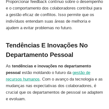
Proporcionar feedback contínuo sobre o desempenho
e o comportamento dos colaboradores contribui para
a gestão eficaz de conflitos. Isso permite que os
indivíduos entendam suas áreas de melhoria e
ajudem a evitar problemas no futuro.
Tendências E Inovações No
Departamento Pessoal
As
tendências e inovações no departamento
pessoal
estão moldando o futuro da
gestão de
recursos humanos
. Com o avanço da tecnologia e as
mudanças nas expectativas dos colaboradores, é
crucial que os departamentos de pessoal se adaptem
e evoluam.