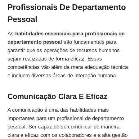
Profissionais De Departamento
Pessoal
As
habilidades essenciais para profissionais de
departamento pessoal
são fundamentais para
garantir que as operações de recursos humanos
sejam realizadas de forma eficaz. Essas
competências vão além da mera adequação técnica
e incluem diversas áreas de interação humana.
Comunicação Clara E Eficaz
A comunicação é uma das habilidades mais
importantes para um profissional de departamento
pessoal. Ser capaz de se comunicar de maneira
clara e eficaz com os colaboradores e a alta gestão