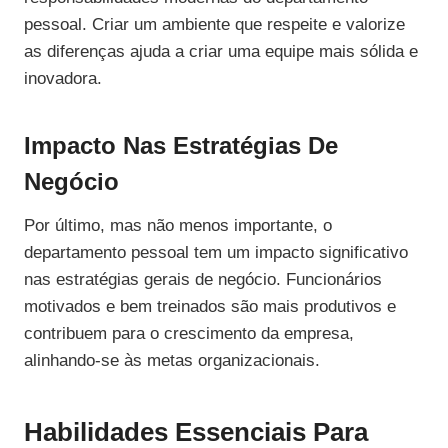
pessoal. Criar um ambiente que respeite e valorize
as diferenças ajuda a criar uma equipe mais sólida e
inovadora.
Impacto Nas Estratégias De
Negócio
Por último, mas não menos importante, o
departamento pessoal tem um impacto significativo
nas estratégias gerais de negócio. Funcionários
motivados e bem treinados são mais produtivos e
contribuem para o crescimento da empresa,
alinhando-se às metas organizacionais.
Habilidades Essenciais Para