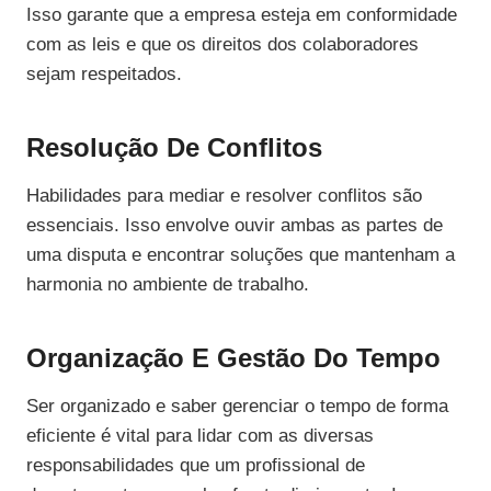
Isso garante que a empresa esteja em conformidade
com as leis e que os direitos dos colaboradores
sejam respeitados.
Resolução De Conflitos
Habilidades para mediar e resolver conflitos são
essenciais. Isso envolve ouvir ambas as partes de
uma disputa e encontrar soluções que mantenham a
harmonia no ambiente de trabalho.
Organização E Gestão Do Tempo
Ser organizado e saber gerenciar o tempo de forma
eficiente é vital para lidar com as diversas
responsabilidades que um profissional de