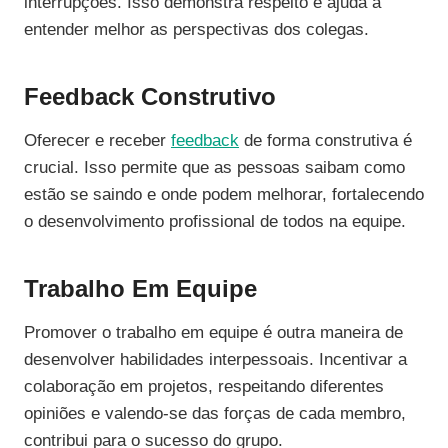
interrupções. Isso demonstra respeito e ajuda a
entender melhor as perspectivas dos colegas.
Feedback Construtivo
Oferecer e receber
feedback
de forma construtiva é
crucial. Isso permite que as pessoas saibam como
estão se saindo e onde podem melhorar, fortalecendo
o desenvolvimento profissional de todos na equipe.
Trabalho Em Equipe
Promover o trabalho em equipe é outra maneira de
desenvolver habilidades interpessoais. Incentivar a
colaboração em projetos, respeitando diferentes
opiniões e valendo-se das forças de cada membro,
contribui para o sucesso do grupo.