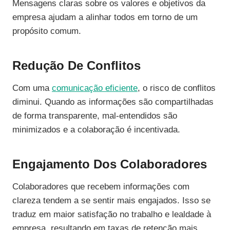
Mensagens claras sobre os valores e objetivos da
empresa ajudam a alinhar todos em torno de um
propósito comum.
Redução De Conflitos
Com uma
comunicação eficiente
, o risco de conflitos
diminui. Quando as informações são compartilhadas
de forma transparente, mal-entendidos são
minimizados e a colaboração é incentivada.
Engajamento Dos Colaboradores
Colaboradores que recebem informações com
clareza tendem a se sentir mais engajados. Isso se
traduz em maior satisfação no trabalho e lealdade à
empresa, resultando em taxas de retenção mais