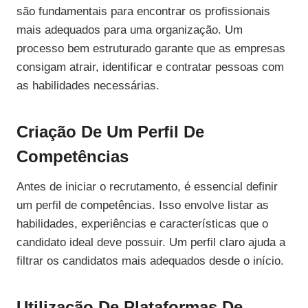
são fundamentais para encontrar os profissionais
mais adequados para uma organização. Um
processo bem estruturado garante que as empresas
consigam atrair, identificar e contratar pessoas com
as habilidades necessárias.
Criação De Um Perfil De
Competências
Antes de iniciar o recrutamento, é essencial definir
um perfil de competências. Isso envolve listar as
habilidades, experiências e características que o
candidato ideal deve possuir. Um perfil claro ajuda a
filtrar os candidatos mais adequados desde o início.
Utilização De Plataformas De