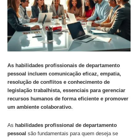
As habilidades profissionais de departamento
pessoal incluem comunicação eficaz, empatia,
resolução de conflitos e conhecimento de
legislação trabalhista, essenciais para gerenciar
recursos humanos de forma eficiente e promover
um ambiente colaborativo.
As
habilidades profissional de departamento
pessoal
são fundamentais para quem deseja se