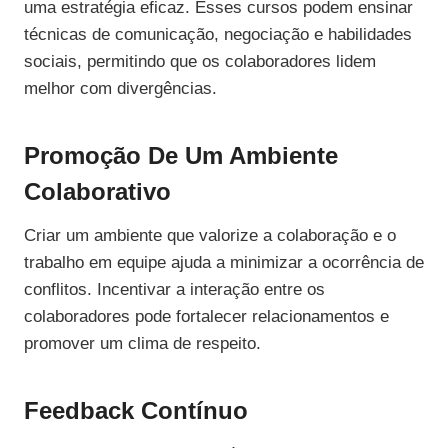
uma estratégia eficaz. Esses cursos podem ensinar
técnicas de comunicação, negociação e habilidades
sociais, permitindo que os colaboradores lidem
melhor com divergências.
Promoção De Um Ambiente
Colaborativo
Criar um ambiente que valorize a colaboração e o
trabalho em equipe ajuda a minimizar a ocorrência de
conflitos. Incentivar a interação entre os
colaboradores pode fortalecer relacionamentos e
promover um clima de respeito.
Feedback Contínuo