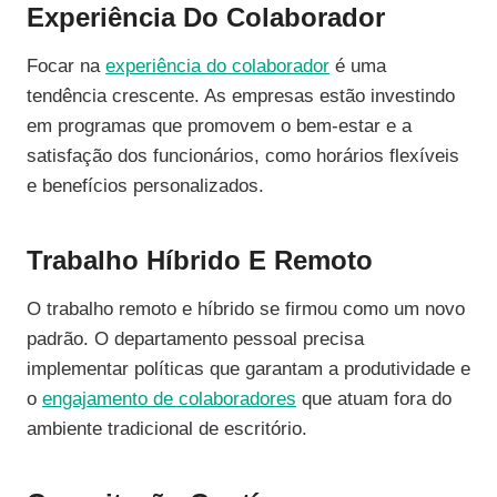
Experiência Do Colaborador
Focar na
experiência do colaborador
é uma
tendência crescente. As empresas estão investindo
em programas que promovem o bem-estar e a
satisfação dos funcionários, como horários flexíveis
e benefícios personalizados.
Trabalho Híbrido E Remoto
O trabalho remoto e híbrido se firmou como um novo
padrão. O departamento pessoal precisa
implementar políticas que garantam a produtividade e
o
engajamento de colaboradores
que atuam fora do
ambiente tradicional de escritório.