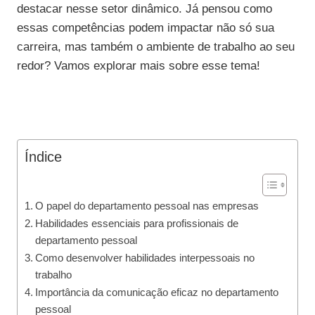
destacar nesse setor dinâmico. Já pensou como
essas competências podem impactar não só sua
carreira, mas também o ambiente de trabalho ao seu
redor? Vamos explorar mais sobre esse tema!
Índice
O papel do departamento pessoal nas empresas
Habilidades essenciais para profissionais de
departamento pessoal
Como desenvolver habilidades interpessoais no
trabalho
Importância da comunicação eficaz no departamento
pessoal