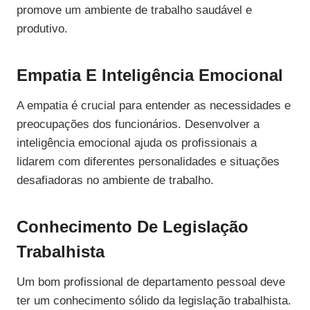
promove um ambiente de trabalho saudável e
produtivo.
Empatia E Inteligência Emocional
A empatia é crucial para entender as necessidades e
preocupações dos funcionários. Desenvolver a
inteligência emocional ajuda os profissionais a
lidarem com diferentes personalidades e situações
desafiadoras no ambiente de trabalho.
Conhecimento De Legislação
Trabalhista
Um bom profissional de departamento pessoal deve
ter um conhecimento sólido da legislação trabalhista.