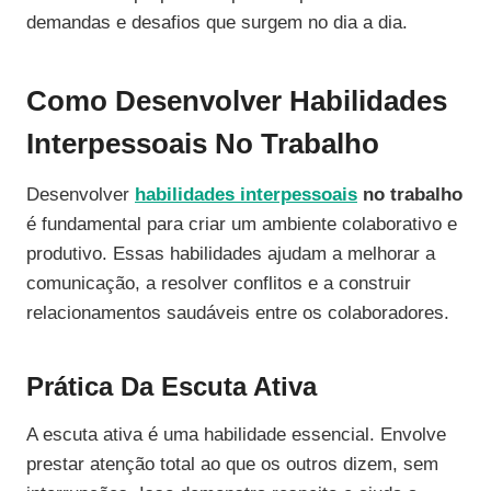
demandas e desafios que surgem no dia a dia.
Como Desenvolver Habilidades
Interpessoais No Trabalho
Desenvolver
habilidades interpessoais
no trabalho
é fundamental para criar um ambiente colaborativo e
produtivo. Essas habilidades ajudam a melhorar a
comunicação, a resolver conflitos e a construir
relacionamentos saudáveis entre os colaboradores.
Prática Da Escuta Ativa
A escuta ativa é uma habilidade essencial. Envolve
prestar atenção total ao que os outros dizem, sem