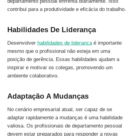
departamento pessoal enfrenta diariamente. Isso
contribui para a produtividade e eficácia do trabalho.
Habilidades De Liderança
Desenvolver
habilidades de liderança
é importante
mesmo que o profissional não esteja em uma
posição de gerência. Essas habilidades ajudam a
inspirar e motivar os colegas, promovendo um
ambiente colaborativo.
Adaptação A Mudanças
No cenário empresarial atual, ser capaz de se
adaptar rapidamente a mudanças é uma habilidade
valiosa. Os profissionais de departamento pessoal
devem estar preparados para responder a novas