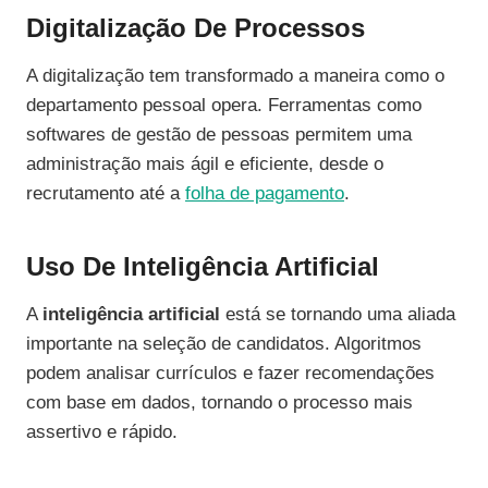
Digitalização De Processos
A digitalização tem transformado a maneira como o
departamento pessoal opera. Ferramentas como
softwares de gestão de pessoas permitem uma
administração mais ágil e eficiente, desde o
recrutamento até a
folha de pagamento
.
Uso De Inteligência Artificial
A
inteligência artificial
está se tornando uma aliada
importante na seleção de candidatos. Algoritmos
podem analisar currículos e fazer recomendações
com base em dados, tornando o processo mais
assertivo e rápido.