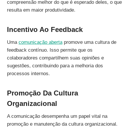
compreensão melhor do que é esperado deles, o que
resulta em maior produtividade.
Incentivo Ao Feedback
Uma
comunicação aberta
promove uma cultura de
feedback contínuo. Isso permite que os
colaboradores compartilhem suas opiniões e
sugestões, contribuindo para a melhoria dos
processos internos.
Promoção Da Cultura
Organizacional
A comunicação desempenha um papel vital na
promoção e manutenção da cultura organizacional.