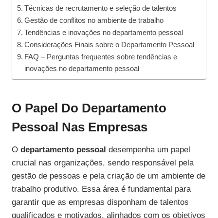
Técnicas de recrutamento e seleção de talentos
Gestão de conflitos no ambiente de trabalho
Tendências e inovações no departamento pessoal
Considerações Finais sobre o Departamento Pessoal
FAQ – Perguntas frequentes sobre tendências e
inovações no departamento pessoal
O Papel Do Departamento
Pessoal Nas Empresas
O
departamento pessoal
desempenha um papel
crucial nas organizações, sendo responsável pela
gestão de pessoas e pela criação de um ambiente de
trabalho produtivo. Essa área é fundamental para
garantir que as empresas disponham de talentos
qualificados e motivados, alinhados com os objetivos