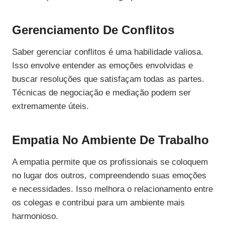
Gerenciamento De Conflitos
Saber gerenciar conflitos é uma habilidade valiosa.
Isso envolve entender as emoções envolvidas e
buscar resoluções que satisfaçam todas as partes.
Técnicas de negociação e mediação podem ser
extremamente úteis.
Empatia No Ambiente De Trabalho
A empatia permite que os profissionais se coloquem
no lugar dos outros, compreendendo suas emoções
e necessidades. Isso melhora o relacionamento entre
os colegas e contribui para um ambiente mais
harmonioso.