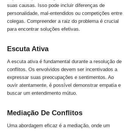
suas causas. Isso pode incluir diferenças de
personalidade, mal-entendidos ou competições entre
colegas. Compreender a raiz do problema é crucial
para encontrar soluções efetivas.
Escuta Ativa
A escuta ativa é fundamental durante a resolução de
conflitos. Os envolvidos devem ser incentivados a
expressar suas preocupações e sentimentos. Ao
ouvir atentamente, é possível demonstrar empatia e
buscar um entendimento mútuo.
Mediação De Conflitos
Uma abordagem eficaz é a mediação, onde um