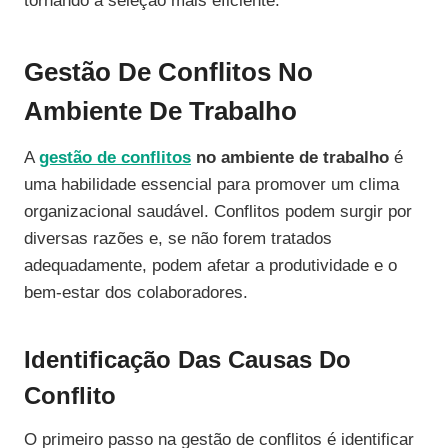
tornando a seleção mais eficiente.
Gestão De Conflitos No
Ambiente De Trabalho
A
gestão de conflitos
no ambiente de trabalho
é
uma habilidade essencial para promover um clima
organizacional saudável. Conflitos podem surgir por
diversas razões e, se não forem tratados
adequadamente, podem afetar a produtividade e o
bem-estar dos colaboradores.
Identificação Das Causas Do
Conflito
O primeiro passo na gestão de conflitos é identificar