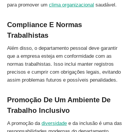
para promover um
clima organizacional
saudável.
Compliance E Normas
Trabalhistas
Além disso, o departamento pessoal deve garantir
que a empresa esteja em conformidade com as
normas trabalhistas. Isso inclui manter registros
precisos e cumprir com obrigações legais, evitando
assim problemas futuros e possíveis penalidades.
Promoção De Um Ambiente De
Trabalho Inclusivo
A promoção da
diversidade
e da inclusão é uma das
responsabilidades modernas do departamento