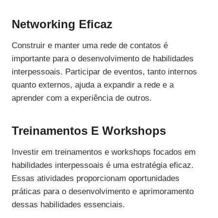
Networking Eficaz
Construir e manter uma rede de contatos é
importante para o desenvolvimento de habilidades
interpessoais. Participar de eventos, tanto internos
quanto externos, ajuda a expandir a rede e a
aprender com a experiência de outros.
Treinamentos E Workshops
Investir em treinamentos e workshops focados em
habilidades interpessoais é uma estratégia eficaz.
Essas atividades proporcionam oportunidades
práticas para o desenvolvimento e aprimoramento
dessas habilidades essenciais.