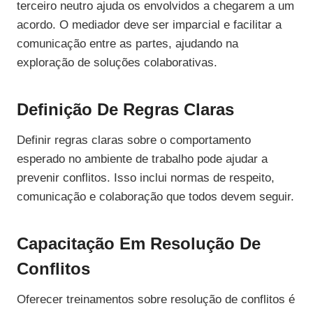
terceiro neutro ajuda os envolvidos a chegarem a um
acordo. O mediador deve ser imparcial e facilitar a
comunicação entre as partes, ajudando na
exploração de soluções colaborativas.
Definição De Regras Claras
Definir regras claras sobre o comportamento
esperado no ambiente de trabalho pode ajudar a
prevenir conflitos. Isso inclui normas de respeito,
comunicação e colaboração que todos devem seguir.
Capacitação Em Resolução De
Conflitos
Oferecer treinamentos sobre resolução de conflitos é