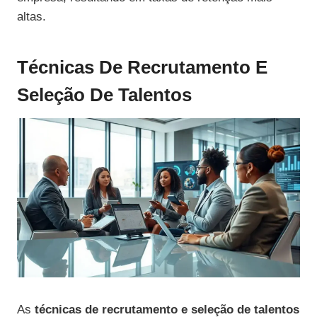
altas.
Técnicas De Recrutamento E
Seleção De Talentos
As
técnicas de recrutamento e seleção de talentos