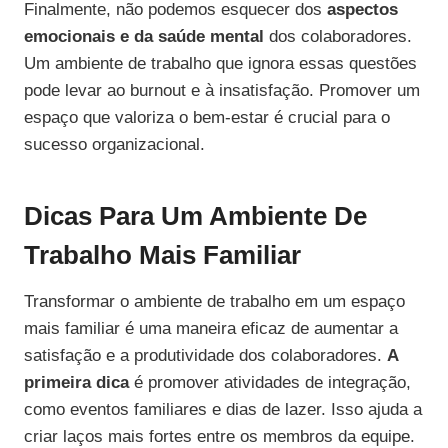
Finalmente, não podemos esquecer dos
aspectos
emocionais e da saúde mental
dos colaboradores.
Um ambiente de trabalho que ignora essas questões
pode levar ao burnout e à insatisfação. Promover um
espaço que valoriza o bem-estar é crucial para o
sucesso organizacional.
Dicas Para Um Ambiente De
Trabalho Mais Familiar
Transformar o ambiente de trabalho em um espaço
mais familiar é uma maneira eficaz de aumentar a
satisfação e a produtividade dos colaboradores.
A
primeira dica
é promover atividades de integração,
como eventos familiares e dias de lazer. Isso ajuda a
criar laços mais fortes entre os membros da equipe.