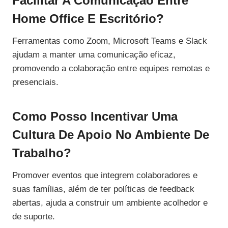
Facilitar A Comunicação Entre
Home Office E Escritório?
Ferramentas como Zoom, Microsoft Teams e Slack
ajudam a manter uma comunicação eficaz,
promovendo a colaboração entre equipes remotas e
presenciais.
Como Posso Incentivar Uma
Cultura De Apoio No Ambiente De
Trabalho?
Promover eventos que integrem colaboradores e
suas famílias, além de ter políticas de feedback
abertas, ajuda a construir um ambiente acolhedor e
de suporte.