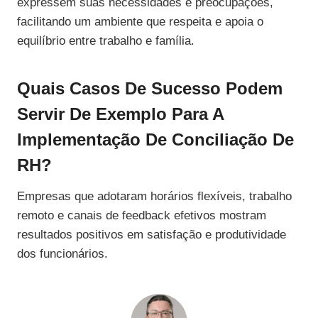
expressem suas necessidades e preocupações,
facilitando um ambiente que respeita e apoia o
equilíbrio entre trabalho e família.
Quais Casos De Sucesso Podem
Servir De Exemplo Para A
Implementação De Conciliação De
RH?
Empresas que adotaram horários flexíveis, trabalho
remoto e canais de feedback efetivos mostram
resultados positivos em satisfação e produtividade
dos funcionários.