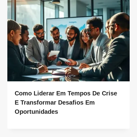
Como Liderar Em Tempos De Crise
E Transformar Desafios Em
Oportunidades