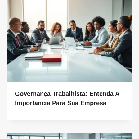
Governança Trabalhista: Entenda A
Importância Para Sua Empresa