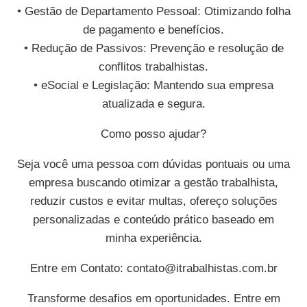
• Gestão de Departamento Pessoal: Otimizando folha
de pagamento e benefícios.
• Redução de Passivos: Prevenção e resolução de
conflitos trabalhistas.
• eSocial e Legislação: Mantendo sua empresa
atualizada e segura.
Como posso ajudar?
Seja você uma pessoa com dúvidas pontuais ou uma
empresa buscando otimizar a gestão trabalhista,
reduzir custos e evitar multas, ofereço soluções
personalizadas e conteúdo prático baseado em
minha experiência.
Entre em Contato:
contato@itrabalhistas.com.br
Transforme desafios em oportunidades. Entre em