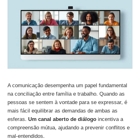
A comunicação desempenha um papel fundamental
na conciliação entre família e trabalho. Quando as
pessoas se sentem à vontade para se expressar, é
mais fácil equilibrar as demandas de ambas as
esferas.
Um canal aberto de diálogo
incentiva a
compreensão mútua, ajudando a prevenir conflitos e
mal-entendidos.