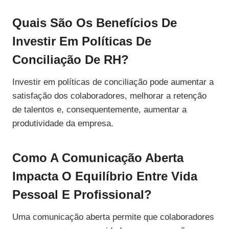
Quais São Os Benefícios De
Investir Em Políticas De
Conciliação De RH?
Investir em políticas de conciliação pode aumentar a
satisfação dos colaboradores, melhorar a retenção
de talentos e, consequentemente, aumentar a
produtividade da empresa.
Como A Comunicação Aberta
Impacta O Equilíbrio Entre Vida
Pessoal E Profissional?
Uma comunicação aberta permite que colaboradores