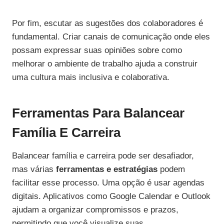
Por fim, escutar as sugestões dos colaboradores é
fundamental. Criar canais de comunicação onde eles
possam expressar suas opiniões sobre como
melhorar o ambiente de trabalho ajuda a construir
uma cultura mais inclusiva e colaborativa.
Ferramentas Para Balancear
Família E Carreira
Balancear família e carreira pode ser desafiador,
mas várias
ferramentas e estratégias
podem
facilitar esse processo. Uma opção é usar agendas
digitais. Aplicativos como Google Calendar e Outlook
ajudam a organizar compromissos e prazos,
permitindo que você visualize suas