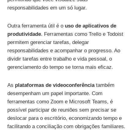
responsabilidades em um só lugar.
Outra ferramenta útil é o
uso de aplicativos de
produtividade
. Ferramentas como Trello e Todoist
permitem gerenciar tarefas, delegar
responsabilidades e acompanhar o progresso. Ao
dividir tarefas entre trabalho e vida pessoal, o
gerenciamento do tempo se torna mais eficaz.
As
plataformas de videoconferência
também
desempenham um papel importante. Com
ferramentas como Zoom e Microsoft Teams, é
possível participar de reuniões sem precisar se
deslocar para o escritório, economizando tempo e
facilitando a conciliação com obrigações familiares.