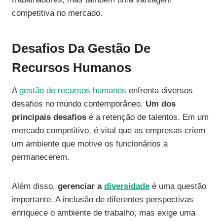
competitiva no mercado.
Desafios Da Gestão De
Recursos Humanos
A
gestão de recursos humanos
enfrenta diversos
desafios no mundo contemporâneo.
Um dos
principais desafios
é a retenção de talentos. Em um
mercado competitivo, é vital que as empresas criem
um ambiente que motive os funcionários a
permanecerem.
Além disso,
gerenciar a
diversidade
é uma questão
importante. A inclusão de diferentes perspectivas
enriquece o ambiente de trabalho, mas exige uma