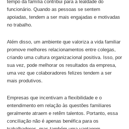
tempo da família contribui para a lealdade do
funcionário. Quando as pessoas se sentem
apoiadas, tendem a ser mais engajadas e motivadas
no trabalho.
Além disso, um ambiente que valoriza a vida familiar
promove melhores relacionamentos entre colegas,
criando uma cultura organizacional positiva. Isso, por
sua vez, pode melhorar os resultados da empresa,
uma vez que colaboradores felizes tendem a ser
mais produtivos.
Empresas que incentivam a flexibilidade e o
entendimento em relação às questões familiares
geralmente atraem e retêm talentos. Portanto, essa
conciliação não é apenas benéfica para os
trabalhadores, mas também uma vantagem