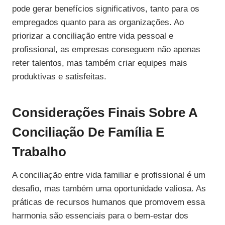
pode gerar benefícios significativos, tanto para os
empregados quanto para as organizações. Ao
priorizar a conciliação entre vida pessoal e
profissional, as empresas conseguem não apenas
reter talentos, mas também criar equipes mais
produktivas e satisfeitas.
Considerações Finais Sobre A
Conciliação De Família E
Trabalho
A conciliação entre vida familiar e profissional é um
desafio, mas também uma oportunidade valiosa. As
práticas de recursos humanos que promovem essa
harmonia são essenciais para o bem-estar dos