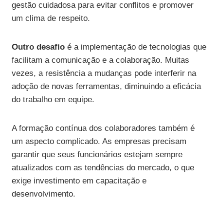
gestão cuidadosa para evitar conflitos e promover
um clima de respeito.
Outro desafio
é a implementação de tecnologias que
facilitam a comunicação e a colaboração. Muitas
vezes, a resistência a mudanças pode interferir na
adoção de novas ferramentas, diminuindo a eficácia
do trabalho em equipe.
A formação contínua dos colaboradores também é
um aspecto complicado. As empresas precisam
garantir que seus funcionários estejam sempre
atualizados com as tendências do mercado, o que
exige investimento em capacitação e
desenvolvimento.