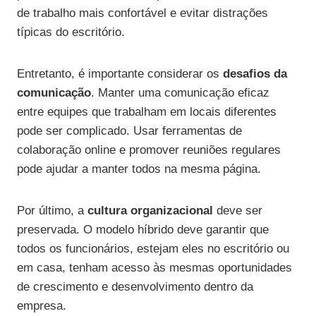
de trabalho mais confortável e evitar distrações
típicas do escritório.
Entretanto, é importante considerar os
desafios da
comunicação
. Manter uma comunicação eficaz
entre equipes que trabalham em locais diferentes
pode ser complicado. Usar ferramentas de
colaboração online e promover reuniões regulares
pode ajudar a manter todos na mesma página.
Por último, a
cultura organizacional
deve ser
preservada. O modelo híbrido deve garantir que
todos os funcionários, estejam eles no escritório ou
em casa, tenham acesso às mesmas oportunidades
de crescimento e desenvolvimento dentro da
empresa.