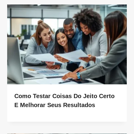
Como Testar Coisas Do Jeito Certo
E Melhorar Seus Resultados