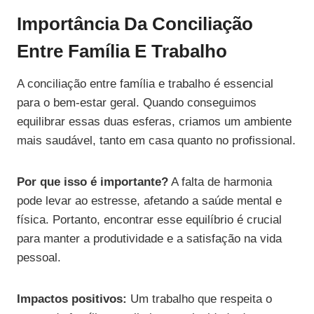
Importância Da Conciliação
Entre Família E Trabalho
A conciliação entre família e trabalho é essencial
para o bem-estar geral. Quando conseguimos
equilibrar essas duas esferas, criamos um ambiente
mais saudável, tanto em casa quanto no profissional.
Por que isso é importante?
A falta de harmonia
pode levar ao estresse, afetando a saúde mental e
física. Portanto, encontrar esse equilíbrio é crucial
para manter a produtividade e a satisfação na vida
pessoal.
Impactos positivos:
Um trabalho que respeita o