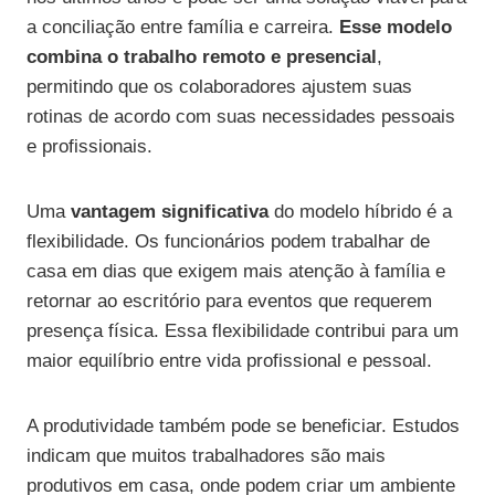
a conciliação entre família e carreira.
Esse modelo
combina o trabalho remoto e presencial
,
permitindo que os colaboradores ajustem suas
rotinas de acordo com suas necessidades pessoais
e profissionais.
Uma
vantagem significativa
do modelo híbrido é a
flexibilidade. Os funcionários podem trabalhar de
casa em dias que exigem mais atenção à família e
retornar ao escritório para eventos que requerem
presença física. Essa flexibilidade contribui para um
maior equilíbrio entre vida profissional e pessoal.
A produtividade também pode se beneficiar. Estudos
indicam que muitos trabalhadores são mais
produtivos em casa, onde podem criar um ambiente