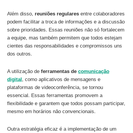
Além disso,
reuniões regulares
entre colaboradores
podem facilitar a troca de informações e a discussão
sobre prioridades. Essas reuniões não só fortalecem
a equipe, mas também permitem que todos estejam
cientes das responsabilidades e compromissos uns
dos outros.
A utilização de
ferramentas de
comunicação
digital
, como aplicativos de mensagens e
plataformas de videoconferência, se tornou
essencial. Essas ferramentas promovem a
flexibilidade e garantem que todos possam participar,
mesmo em horários não convencionais.
Outra estratégia eficaz é a implementação de um