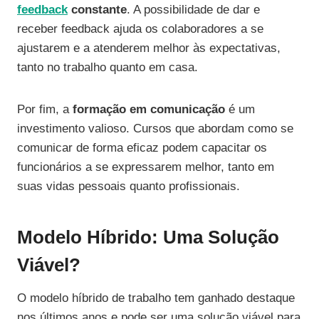
feedback
constante
. A possibilidade de dar e
receber feedback ajuda os colaboradores a se
ajustarem e a atenderem melhor às expectativas,
tanto no trabalho quanto em casa.
Por fim, a
formação em comunicação
é um
investimento valioso. Cursos que abordam como se
comunicar de forma eficaz podem capacitar os
funcionários a se expressarem melhor, tanto em
suas vidas pessoais quanto profissionais.
Modelo Híbrido: Uma Solução
Viável?
O modelo híbrido de trabalho tem ganhado destaque
nos últimos anos e pode ser uma solução viável para