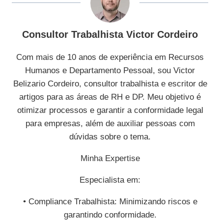
Consultor Trabalhista Victor Cordeiro
Com mais de 10 anos de experiência em Recursos
Humanos e Departamento Pessoal, sou Victor
Belizario Cordeiro, consultor trabalhista e escritor de
artigos para as áreas de RH e DP. Meu objetivo é
otimizar processos e garantir a conformidade legal
para empresas, além de auxiliar pessoas com
dúvidas sobre o tema.
Minha Expertise
Especialista em:
• Compliance Trabalhista: Minimizando riscos e
garantindo conformidade.