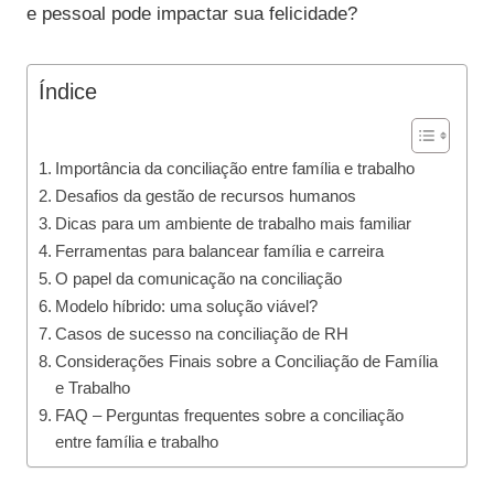
e pessoal pode impactar sua felicidade?
Índice
Importância da conciliação entre família e trabalho
Desafios da gestão de recursos humanos
Dicas para um ambiente de trabalho mais familiar
Ferramentas para balancear família e carreira
O papel da comunicação na conciliação
Modelo híbrido: uma solução viável?
Casos de sucesso na conciliação de RH
Considerações Finais sobre a Conciliação de Família
e Trabalho
FAQ – Perguntas frequentes sobre a conciliação
entre família e trabalho