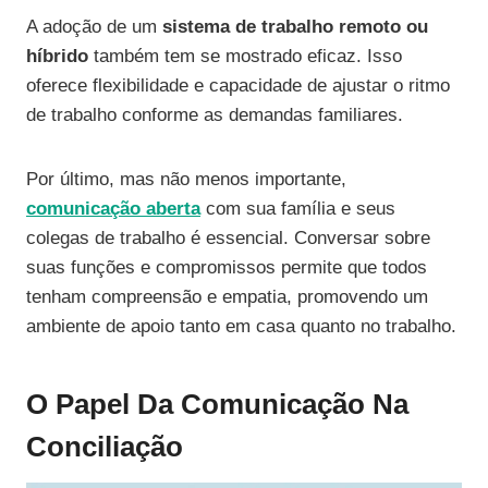
A adoção de um
sistema de trabalho remoto ou
híbrido
também tem se mostrado eficaz. Isso
oferece flexibilidade e capacidade de ajustar o ritmo
de trabalho conforme as demandas familiares.
Por último, mas não menos importante,
comunicação aberta
com sua família e seus
colegas de trabalho é essencial. Conversar sobre
suas funções e compromissos permite que todos
tenham compreensão e empatia, promovendo um
ambiente de apoio tanto em casa quanto no trabalho.
O Papel Da Comunicação Na
Conciliação