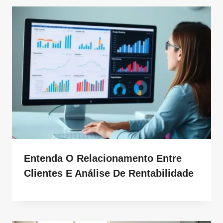
Entenda O Relacionamento Entre
Clientes E Análise De Rentabilidade