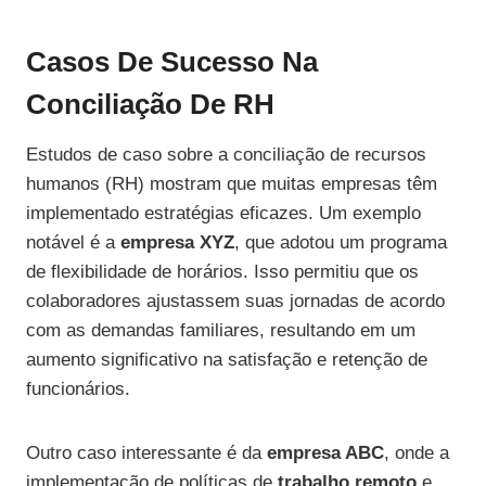
Casos De Sucesso Na
Conciliação De RH
Estudos de caso sobre a conciliação de recursos
humanos (RH) mostram que muitas empresas têm
implementado estratégias eficazes. Um exemplo
notável é a
empresa XYZ
, que adotou um programa
de flexibilidade de horários. Isso permitiu que os
colaboradores ajustassem suas jornadas de acordo
com as demandas familiares, resultando em um
aumento significativo na satisfação e retenção de
funcionários.
Outro caso interessante é da
empresa ABC
, onde a
implementação de políticas de
trabalho remoto
e