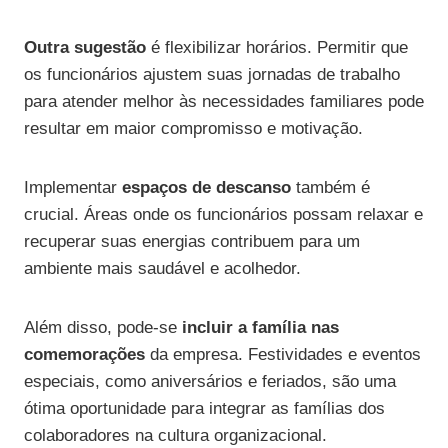
Outra sugestão
é flexibilizar horários. Permitir que
os funcionários ajustem suas jornadas de trabalho
para atender melhor às necessidades familiares pode
resultar em maior compromisso e motivação.
Implementar
espaços de descanso
também é
crucial. Áreas onde os funcionários possam relaxar e
recuperar suas energias contribuem para um
ambiente mais saudável e acolhedor.
Além disso, pode-se
incluir a família nas
comemorações
da empresa. Festividades e eventos
especiais, como aniversários e feriados, são uma
ótima oportunidade para integrar as famílias dos
colaboradores na cultura organizacional.