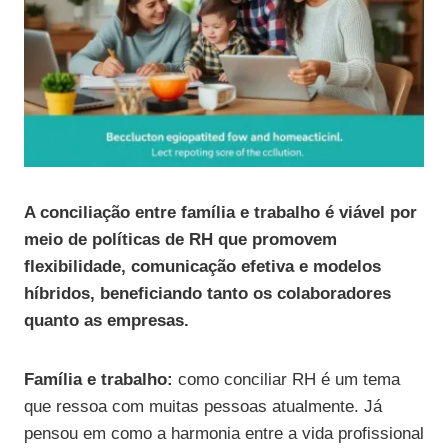
A conciliação entre família e trabalho é viável por
meio de políticas de RH que promovem
flexibilidade, comunicação efetiva e modelos
híbridos, beneficiando tanto os colaboradores
quanto as empresas.
Família e trabalho:
como conciliar RH é um tema
que ressoa com muitas pessoas atualmente. Já
pensou em como a harmonia entre a vida profissional