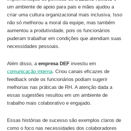
um ambiente de apoio para pais e mães ajudou a
criar uma cultura organizacional mais inclusiva. Isso
não só melhorou a moral da equipe, mas também
aumentou a produtividade, pois os funcionários
puderam trabalhar em condições que atendiam suas
necessidades pessoais.
Além disso, a
empresa DEF
investiu em
comunicação interna
. Criou canais eficazes de
feedback onde os funcionários podiam sugerir
melhorias nas práticas de RH. A atenção dada a
essas sugestões resultou em um ambiente de
trabalho mais colaborativo e engajado.
Essas histórias de sucesso são exemplos claros de
como o foco nas necessidades dos colaboradores