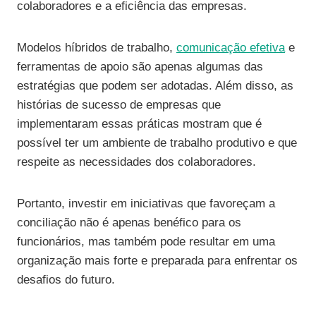
colaboradores e a eficiência das empresas.
Modelos híbridos de trabalho,
comunicação efetiva
e
ferramentas de apoio são apenas algumas das
estratégias que podem ser adotadas. Além disso, as
histórias de sucesso de empresas que
implementaram essas práticas mostram que é
possível ter um ambiente de trabalho produtivo e que
respeite as necessidades dos colaboradores.
Portanto, investir em iniciativas que favoreçam a
conciliação não é apenas benéfico para os
funcionários, mas também pode resultar em uma
organização mais forte e preparada para enfrentar os
desafios do futuro.