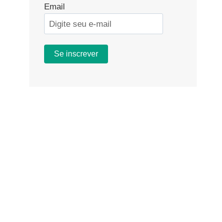
Email