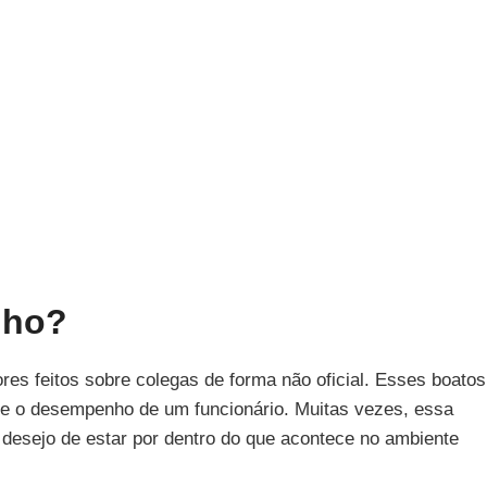
lho?
es feitos sobre colegas de forma não oficial. Esses boatos
re o desempenho de um funcionário. Muitas vezes, essa
 desejo de estar por dentro do que acontece no ambiente