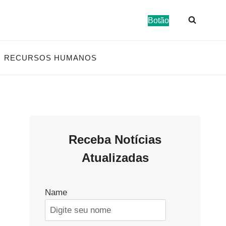
Botão
RECURSOS HUMANOS
Receba Notícias
Atualizadas
Name