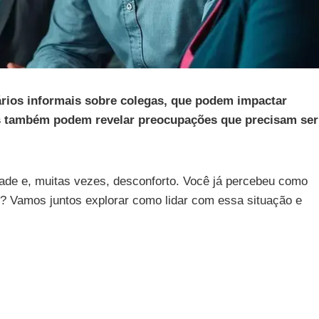
ários informais sobre colegas, que podem impactar
as também podem revelar preocupações que precisam ser
.
ade e, muitas vezes, desconforto. Você já percebeu como
? Vamos juntos explorar como lidar com essa situação e