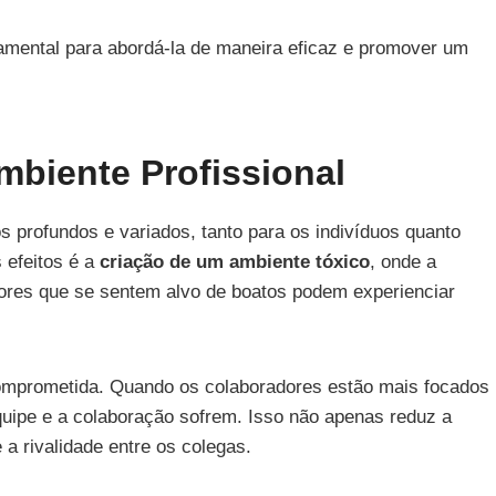
mental para abordá-la de maneira eficaz e promover um
biente Profissional
s profundos e variados, tanto para os indivíduos quanto
 efeitos é a
criação de um ambiente tóxico
, onde a
ores que se sentem alvo de boatos podem experienciar
omprometida. Quando os colaboradores estão mais focados
quipe e a colaboração sofrem. Isso não apenas reduz a
a rivalidade entre os colegas.