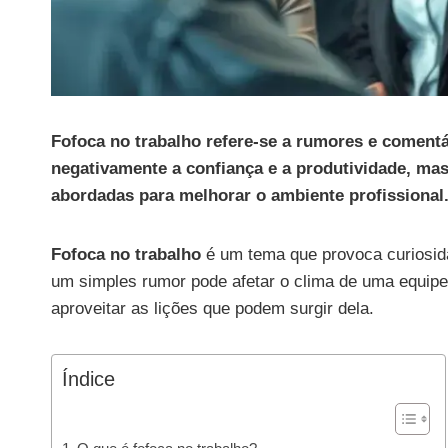
Fofoca no trabalho refere-se a rumores e coment
negativamente a confiança e a produtividade, m
abordadas para melhorar o ambiente profissional
Fofoca no trabalho
é um tema que provoca curiosid
um simples rumor pode afetar o clima de uma equipe
aproveitar as lições que podem surgir dela.
Índice