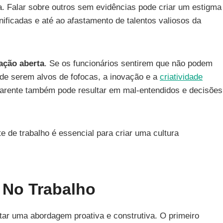
. Falar sobre outros sem evidências pode criar um estigma
anificadas e até ao afastamento de talentos valiosos da
ação aberta
. Se os funcionários sentirem que não podem
de serem alvos de fofocas, a inovação e a
criatividade
parente também pode resultar em mal-entendidos e decisões
 de trabalho é essencial para criar uma cultura
 No Trabalho
otar uma abordagem proativa e construtiva. O primeiro