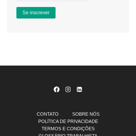
CONTATO
SOBRE NÓS
POLÍTICA DE PRIVACIDADE
TERMOS E CONDIÇÕES
GLOSSÁRIO TRABALHISTA