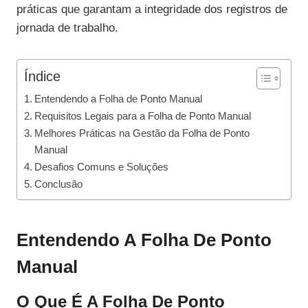
práticas que garantam a integridade dos registros de
jornada de trabalho.
Índice
Entendendo a Folha de Ponto Manual
Requisitos Legais para a Folha de Ponto Manual
Melhores Práticas na Gestão da Folha de Ponto
Manual
Desafios Comuns e Soluções
Conclusão
Entendendo A Folha De Ponto
Manual
O Que É A Folha De Ponto