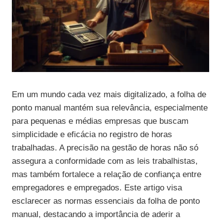
Em um mundo cada vez mais digitalizado, a folha de
ponto manual mantém sua relevância, especialmente
para pequenas e médias empresas que buscam
simplicidade e eficácia no registro de horas
trabalhadas. A precisão na gestão de horas não só
assegura a conformidade com as leis trabalhistas,
mas também fortalece a relação de confiança entre
empregadores e empregados. Este artigo visa
esclarecer as normas essenciais da folha de ponto
manual, destacando a importância de aderir a