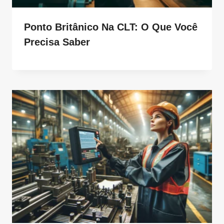
Ponto Britânico Na CLT: O Que Você
Precisa Saber