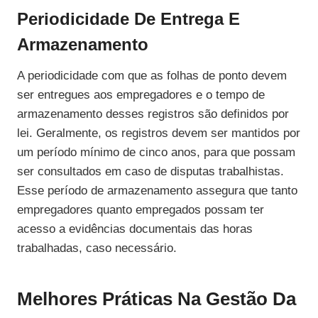
Periodicidade De Entrega E
Armazenamento
A periodicidade com que as folhas de ponto devem
ser entregues aos empregadores e o tempo de
armazenamento desses registros são definidos por
lei. Geralmente, os registros devem ser mantidos por
um período mínimo de cinco anos, para que possam
ser consultados em caso de disputas trabalhistas.
Esse período de armazenamento assegura que tanto
empregadores quanto empregados possam ter
acesso a evidências documentais das horas
trabalhadas, caso necessário.
Melhores Práticas Na Gestão Da