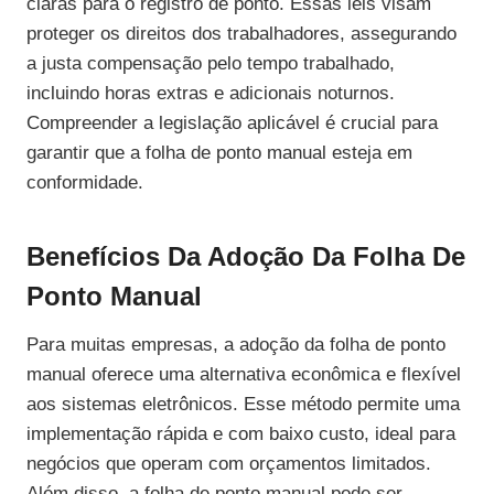
claras para o registro de ponto. Essas leis visam
proteger os direitos dos trabalhadores, assegurando
a justa compensação pelo tempo trabalhado,
incluindo horas extras e adicionais noturnos.
Compreender a legislação aplicável é crucial para
garantir que a folha de ponto manual esteja em
conformidade.
Benefícios Da Adoção Da Folha De
Ponto Manual
Para muitas empresas, a adoção da folha de ponto
manual oferece uma alternativa econômica e flexível
aos sistemas eletrônicos. Esse método permite uma
implementação rápida e com baixo custo, ideal para
negócios que operam com orçamentos limitados.
Além disso, a folha de ponto manual pode ser