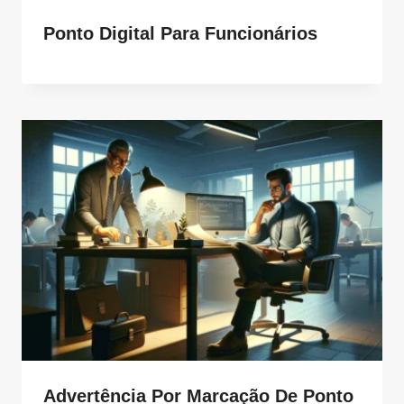
Ponto Digital Para Funcionários
Advertência Por Marcação De Ponto