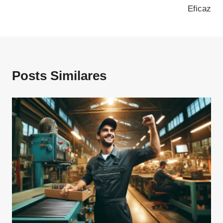
Eficaz
Posts Similares