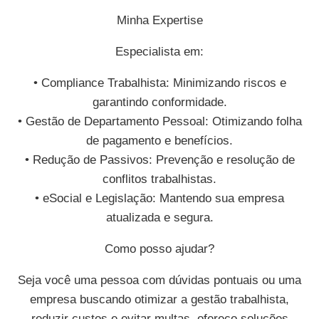
Minha Expertise
Especialista em:
• Compliance Trabalhista: Minimizando riscos e
garantindo conformidade.
• Gestão de Departamento Pessoal: Otimizando folha
de pagamento e benefícios.
• Redução de Passivos: Prevenção e resolução de
conflitos trabalhistas.
• eSocial e Legislação: Mantendo sua empresa
atualizada e segura.
Como posso ajudar?
Seja você uma pessoa com dúvidas pontuais ou uma
empresa buscando otimizar a gestão trabalhista,
reduzir custos e evitar multas, ofereço soluções