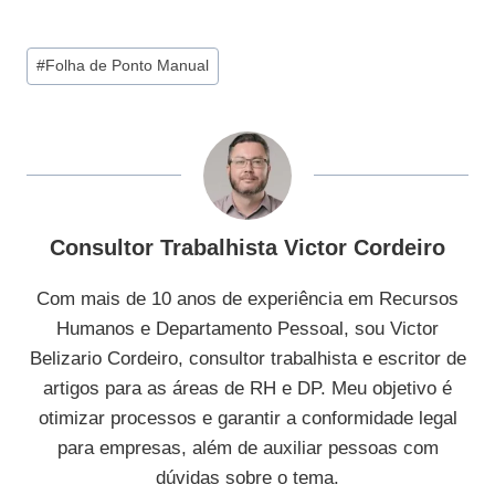
Tags
#
Folha de Ponto Manual
do
Post:
Consultor Trabalhista Victor Cordeiro
Com mais de 10 anos de experiência em Recursos
Humanos e Departamento Pessoal, sou Victor
Belizario Cordeiro, consultor trabalhista e escritor de
artigos para as áreas de RH e DP. Meu objetivo é
otimizar processos e garantir a conformidade legal
para empresas, além de auxiliar pessoas com
dúvidas sobre o tema.