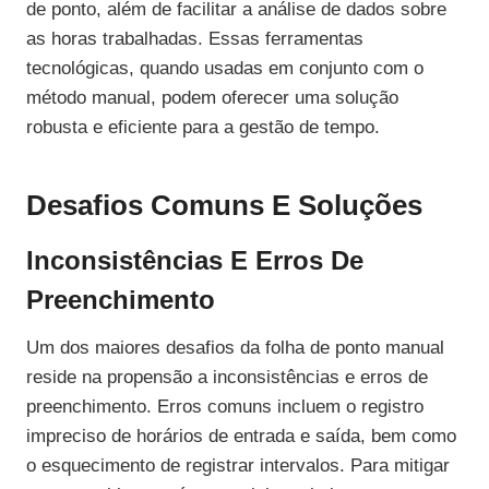
de ponto, além de facilitar a análise de dados sobre
as horas trabalhadas. Essas ferramentas
tecnológicas, quando usadas em conjunto com o
método manual, podem oferecer uma solução
robusta e eficiente para a gestão de tempo.
Desafios Comuns E Soluções
Inconsistências E Erros De
Preenchimento
Um dos maiores desafios da folha de ponto manual
reside na propensão a inconsistências e erros de
preenchimento. Erros comuns incluem o registro
impreciso de horários de entrada e saída, bem como
o esquecimento de registrar intervalos. Para mitigar