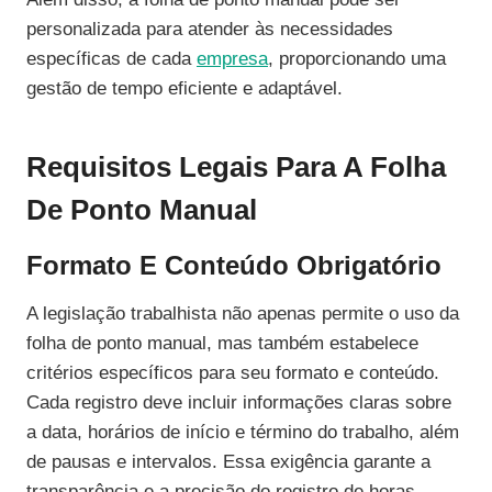
personalizada para atender às necessidades
específicas de cada
empresa
, proporcionando uma
gestão de tempo eficiente e adaptável.
Requisitos Legais Para A Folha
De Ponto Manual
Formato E Conteúdo Obrigatório
A legislação trabalhista não apenas permite o uso da
folha de ponto manual, mas também estabelece
critérios específicos para seu formato e conteúdo.
Cada registro deve incluir informações claras sobre
a data, horários de início e término do trabalho, além
de pausas e intervalos. Essa exigência garante a
transparência e a precisão do registro de horas