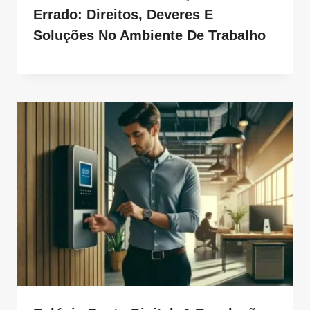
Errado: Direitos, Deveres E
Soluções No Ambiente De Trabalho