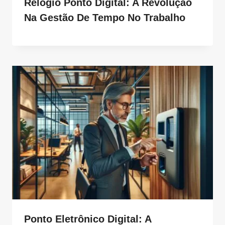
Relógio Ponto Digital: A Revolução
Na Gestão De Tempo No Trabalho
Ponto Eletrônico Digital: A