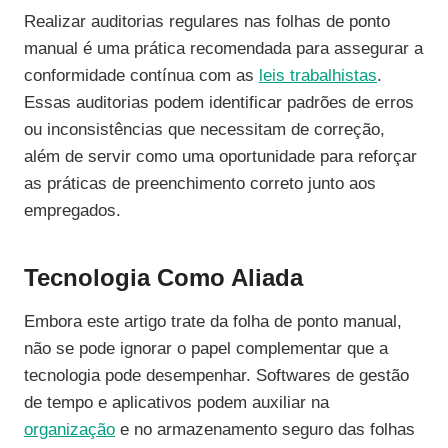
Realizar auditorias regulares nas folhas de ponto
manual é uma prática recomendada para assegurar a
conformidade contínua com as
leis trabalhistas
.
Essas auditorias podem identificar padrões de erros
ou inconsistências que necessitam de correção,
além de servir como uma oportunidade para reforçar
as práticas de preenchimento correto junto aos
empregados.
Tecnologia Como Aliada
Embora este artigo trate da folha de ponto manual,
não se pode ignorar o papel complementar que a
tecnologia pode desempenhar. Softwares de gestão
de tempo e aplicativos podem auxiliar na
organização
e no armazenamento seguro das folhas