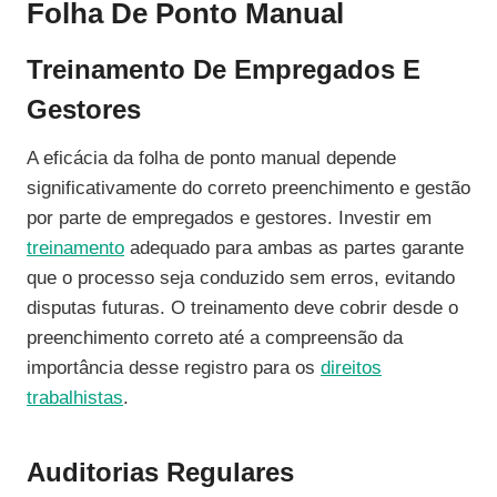
Folha De Ponto Manual
Treinamento De Empregados E
Gestores
A eficácia da folha de ponto manual depende
significativamente do correto preenchimento e gestão
por parte de empregados e gestores. Investir em
treinamento
adequado para ambas as partes garante
que o processo seja conduzido sem erros, evitando
disputas futuras. O treinamento deve cobrir desde o
preenchimento correto até a compreensão da
importância desse registro para os
direitos
trabalhistas
.
Auditorias Regulares