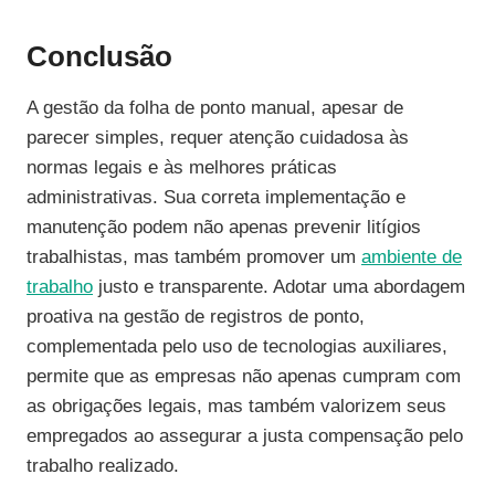
Conclusão
A gestão da folha de ponto manual, apesar de
parecer simples, requer atenção cuidadosa às
normas legais e às melhores práticas
administrativas. Sua correta implementação e
manutenção podem não apenas prevenir litígios
trabalhistas, mas também promover um
ambiente de
trabalho
justo e transparente. Adotar uma abordagem
proativa na gestão de registros de ponto,
complementada pelo uso de tecnologias auxiliares,
permite que as empresas não apenas cumpram com
as obrigações legais, mas também valorizem seus
empregados ao assegurar a justa compensação pelo
trabalho realizado.