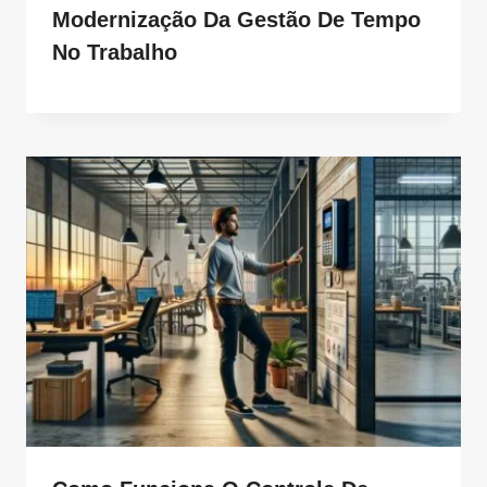
Modernização Da Gestão De Tempo
No Trabalho