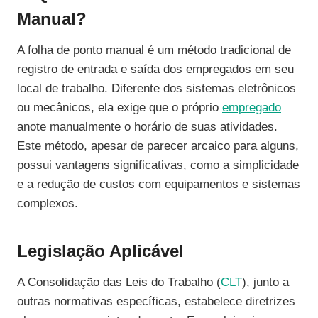
Manual?
A folha de ponto manual é um método tradicional de
registro de entrada e saída dos empregados em seu
local de trabalho. Diferente dos sistemas eletrônicos
ou mecânicos, ela exige que o próprio
empregado
anote manualmente o horário de suas atividades.
Este método, apesar de parecer arcaico para alguns,
possui vantagens significativas, como a simplicidade
e a redução de custos com equipamentos e sistemas
complexos.
Legislação Aplicável
A Consolidação das Leis do Trabalho (
CLT
), junto a
outras normativas específicas, estabelece diretrizes