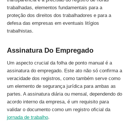
trabalhadas, elementos fundamentais para a
proteção dos direitos dos trabalhadores e para a
defesa das empresas em eventuais litígios
trabalhistas.
Assinatura Do Empregado
Um aspecto crucial da folha de ponto manual é a
assinatura do empregado. Este ato não só confirma a
veracidade dos registros, como também serve como
um elemento de segurança jurídica para ambas as
partes. A assinatura diária ou mensal, dependendo do
acordo interno da empresa, é um requisito para
validar o documento como um registro oficial da
jornada de trabalho
.