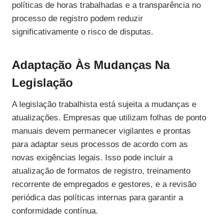
políticas de horas trabalhadas e a transparência no
processo de registro podem reduzir
significativamente o risco de disputas.
Adaptação Às Mudanças Na
Legislação
A legislação trabalhista está sujeita a mudanças e
atualizações. Empresas que utilizam folhas de ponto
manuais devem permanecer vigilantes e prontas
para adaptar seus processos de acordo com as
novas exigências legais. Isso pode incluir a
atualização de formatos de registro, treinamento
recorrente de empregados e gestores, e a revisão
periódica das políticas internas para garantir a
conformidade contínua.