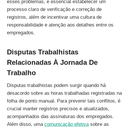
esses problemas, é essencial estabelecer um
processo claro de verificação e correção de
registros, além de incentivar uma cultura de
responsabilidade e atenção aos detalhes entre os
empregados.
Disputas Trabalhistas
Relacionadas À Jornada De
Trabalho
Disputas trabalhistas podem surgir quando há
desacordo sobre as horas trabalhadas registradas na
folha de ponto manual. Para prevenir tais conflitos, é
crucial manter registros precisos e atualizados,
acompanhados das assinaturas dos empregados.
Além disso, uma
comunicação efetiva
sobre as