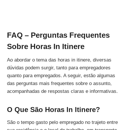
FAQ – Perguntas Frequentes
Sobre Horas In Itinere
Ao abordar o tema das horas in itinere, diversas
dúvidas podem surgir, tanto para empregadores
quanto para empregados. A seguir, estão algumas
das perguntas mais frequentes sobre o assunto,
acompanhadas de respostas claras e informativas.
O Que São Horas In Itinere?
São o tempo gasto pelo empregado no trajeto entre