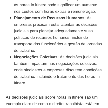
às horas in itinere pode significar um aumento
nos custos com horas extras e remuneração.
Planejamento de Recursos Humanos:
As
empresas precisam estar atentas às decisões
judiciais para planejar adequadamente suas
políticas de recursos humanos, incluindo
transporte dos funcionários e gestão de jornadas
de trabalho.
Negociações Coletivas:
As decisões judiciais
também impactam nas negociações coletivas,
onde sindicatos e empresas discutem condições
de trabalho, incluindo o tratamento das horas in
itinere.
As decisões judiciais sobre horas in itinere são um
exemplo claro de como o direito trabalhista está em