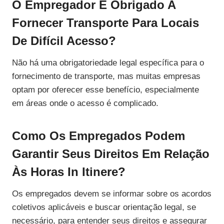
O Empregador É Obrigado A
Fornecer Transporte Para Locais
De Difícil Acesso?
Não há uma obrigatoriedade legal específica para o
fornecimento de transporte, mas muitas empresas
optam por oferecer esse benefício, especialmente
em áreas onde o acesso é complicado.
Como Os Empregados Podem
Garantir Seus Direitos Em Relação
Às Horas In Itinere?
Os empregados devem se informar sobre os acordos
coletivos aplicáveis e buscar orientação legal, se
necessário, para entender seus direitos e assegurar