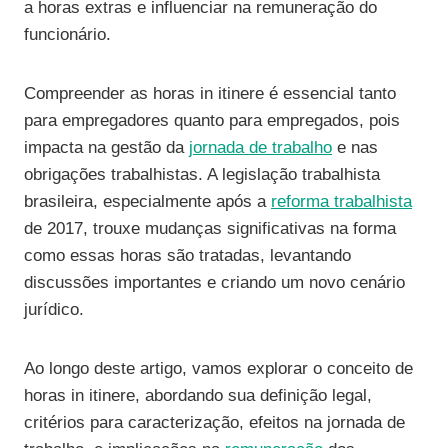
a horas extras e influenciar na remuneração do
funcionário.
Compreender as horas in itinere é essencial tanto
para empregadores quanto para empregados, pois
impacta na gestão da
jornada de trabalho
e nas
obrigações trabalhistas. A legislação trabalhista
brasileira, especialmente após a
reforma trabalhista
de 2017, trouxe mudanças significativas na forma
como essas horas são tratadas, levantando
discussões importantes e criando um novo cenário
jurídico.
Ao longo deste artigo, vamos explorar o conceito de
horas in itinere, abordando sua definição legal,
critérios para caracterização, efeitos na jornada de