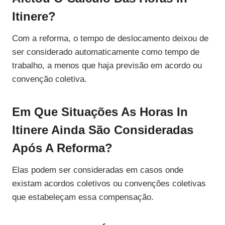
Itinere?
Com a reforma, o tempo de deslocamento deixou de
ser considerado automaticamente como tempo de
trabalho, a menos que haja previsão em acordo ou
convenção coletiva.
Em Que Situações As Horas In
Itinere Ainda São Consideradas
Após A Reforma?
Elas podem ser consideradas em casos onde
existam acordos coletivos ou convenções coletivas
que estabeleçam essa compensação.