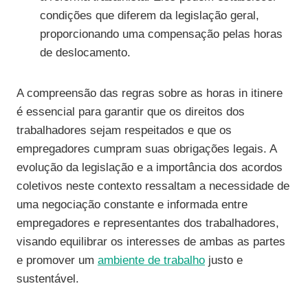
condições que diferem da legislação geral,
proporcionando uma compensação pelas horas
de deslocamento.
A compreensão das regras sobre as horas in itinere
é essencial para garantir que os direitos dos
trabalhadores sejam respeitados e que os
empregadores cumpram suas obrigações legais. A
evolução da legislação e a importância dos acordos
coletivos neste contexto ressaltam a necessidade de
uma negociação constante e informada entre
empregadores e representantes dos trabalhadores,
visando equilibrar os interesses de ambas as partes
e promover um
ambiente de trabalho
justo e
sustentável.