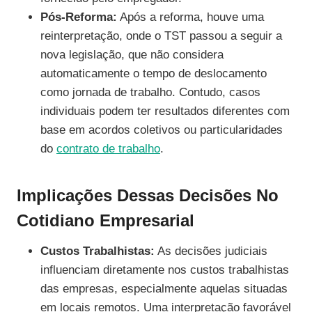
Pós-Reforma:
Após a reforma, houve uma
reinterpretação, onde o TST passou a seguir a
nova legislação, que não considera
automaticamente o tempo de deslocamento
como jornada de trabalho. Contudo, casos
individuais podem ter resultados diferentes com
base em acordos coletivos ou particularidades
do
contrato de trabalho
.
Implicações Dessas Decisões No
Cotidiano Empresarial
Custos Trabalhistas:
As decisões judiciais
influenciam diretamente nos custos trabalhistas
das empresas, especialmente aquelas situadas
em locais remotos. Uma interpretação favorável