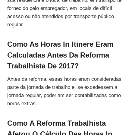
sua residência e o local de trabalho, em transporte
fornecido pelo empregador, em locais de difícil
acesso ou não atendidos por transporte público
regular.
Como As Horas In Itinere Eram
Calculadas Antes Da Reforma
Trabalhista De 2017?
Antes da reforma, essas horas eram consideradas
parte da jornada de trabalho e, se excedessem a
jornada regular, poderiam ser contabilizadas como
horas extras.
Como A Reforma Trabalhista
Afetou O Cálculo Das Horas In