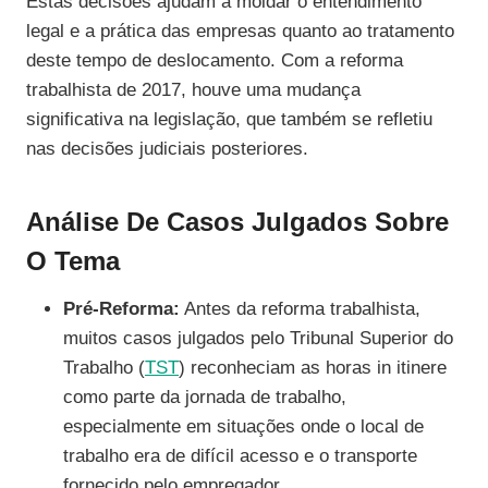
Estas decisões ajudam a moldar o entendimento
legal e a prática das empresas quanto ao tratamento
deste tempo de deslocamento. Com a reforma
trabalhista de 2017, houve uma mudança
significativa na legislação, que também se refletiu
nas decisões judiciais posteriores.
Análise De Casos Julgados Sobre
O Tema
Pré-Reforma:
Antes da reforma trabalhista,
muitos casos julgados pelo Tribunal Superior do
Trabalho (
TST
) reconheciam as horas in itinere
como parte da jornada de trabalho,
especialmente em situações onde o local de
trabalho era de difícil acesso e o transporte
fornecido pelo empregador.