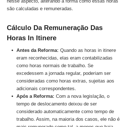
nesse aspecto, alterando a forma como essas horas
são calculadas e remuneradas.
Cálculo Da Remuneração Das
Horas In Itinere
Antes da Reforma:
Quando as horas in itinere
eram reconhecidas, elas eram contabilizadas
como horas normais de trabalho. Se
excedessem a jornada regular, poderiam ser
consideradas como horas extras, sujeitas aos
adicionais correspondentes.
Após a Reforma:
Com a nova legislação, o
tempo de deslocamento deixou de ser
considerado automaticamente como tempo de
trabalho. Assim, na maioria dos casos, ele não é
mais remunerado como tal, a menos que haja