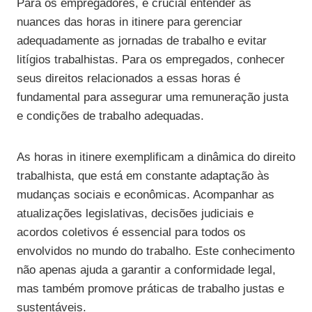
Para os empregadores, é crucial entender as
nuances das horas in itinere para gerenciar
adequadamente as jornadas de trabalho e evitar
litígios trabalhistas. Para os empregados, conhecer
seus direitos relacionados a essas horas é
fundamental para assegurar uma remuneração justa
e condições de trabalho adequadas.
As horas in itinere exemplificam a dinâmica do direito
trabalhista, que está em constante adaptação às
mudanças sociais e econômicas. Acompanhar as
atualizações legislativas, decisões judiciais e
acordos coletivos é essencial para todos os
envolvidos no mundo do trabalho. Este conhecimento
não apenas ajuda a garantir a conformidade legal,
mas também promove práticas de trabalho justas e
sustentáveis.