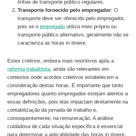
linhas de transporte público regulares.
Transporte fornecido pelo empregador:
O
transporte deve ser oferecido pelo empregador,
pois se o
empregado
utiliza meio próprio ou
transporte público alternativo, geralmente não se
caracteriza as horas in itinere.
Estes critérios, embora mais restritivos após a
reforma trabalhista
, ainda são relevantes em
contextos onde acordos coletivos estabelecem a
consideração destas horas. É importante que tanto
empregadores quanto empregados estejam atentos a
essas definições, pois elas impactam diretamente na
contabilização da jornada de trabalho e,
consequentemente, na remuneração. A análise
cuidadosa de cada situação específica é essencial
para determinar a aplicabilidade das horas in itinere,