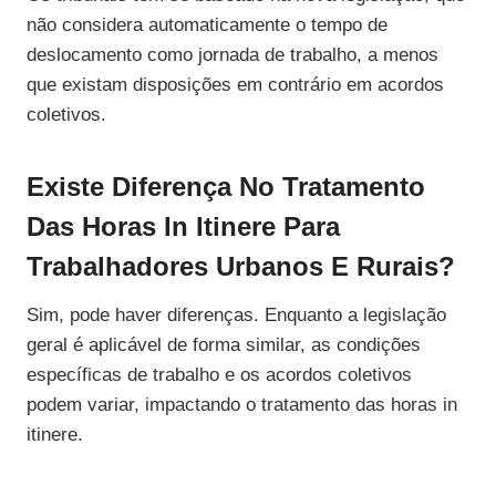
não considera automaticamente o tempo de
deslocamento como jornada de trabalho, a menos
que existam disposições em contrário em acordos
coletivos.
Existe Diferença No Tratamento
Das Horas In Itinere Para
Trabalhadores Urbanos E Rurais?
Sim, pode haver diferenças. Enquanto a legislação
geral é aplicável de forma similar, as condições
específicas de trabalho e os acordos coletivos
podem variar, impactando o tratamento das horas in
itinere.