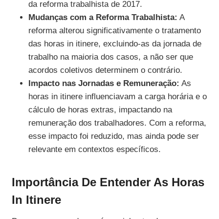
da reforma trabalhista de 2017.
Mudanças com a Reforma Trabalhista:
A
reforma alterou significativamente o tratamento
das horas in itinere, excluindo-as da jornada de
trabalho na maioria dos casos, a não ser que
acordos coletivos determinem o contrário.
Impacto nas Jornadas e Remuneração:
As
horas in itinere influenciavam a carga horária e o
cálculo de horas extras, impactando na
remuneração dos trabalhadores. Com a reforma,
esse impacto foi reduzido, mas ainda pode ser
relevante em contextos específicos.
Importância De Entender As Horas
In Itinere