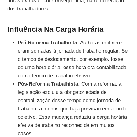
horas extras e, por consequência, na remuneração
dos trabalhadores.
Influência Na Carga Horária
Pré-Reforma Trabalhista:
As horas in itinere
eram somadas à jornada de trabalho regular. Se
o tempo de deslocamento, por exemplo, fosse
de uma hora diária, essa hora era contabilizada
como tempo de trabalho efetivo.
Pós-Reforma Trabalhista:
Com a reforma, a
legislação excluiu a obrigatoriedade de
contabilização desse tempo como jornada de
trabalho, a menos que haja previsão em acordo
coletivo. Essa mudança reduziu a carga horária
efetiva de trabalho reconhecida em muitos
casos.