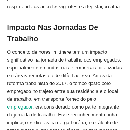
respeitando os acordos vigentes e a legislação atual.
Impacto Nas Jornadas De
Trabalho
O conceito de horas in itinere tem um impacto
significativo na jornada de trabalho dos empregados,
especialmente em indústrias e empresas localizadas
em áreas remotas ou de difícil acesso. Antes da
reforma trabalhista de 2017, o tempo gasto pelo
empregado no trajeto entre sua residência e o local
de trabalho, em transporte fornecido pelo
empregador
, era considerado como parte integrante
da jornada de trabalho. Esse reconhecimento tinha
implicações diretas na carga horária, no cálculo de