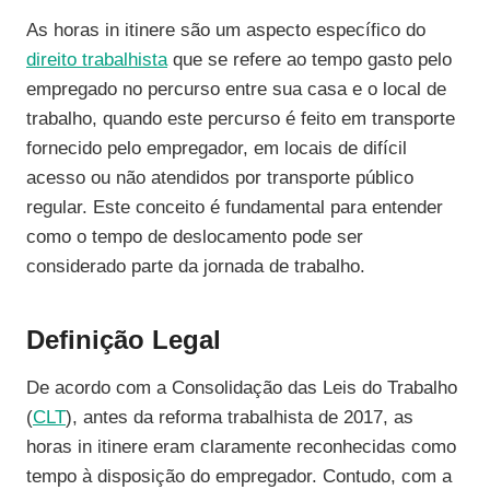
As horas in itinere são um aspecto específico do
direito trabalhista
que se refere ao tempo gasto pelo
empregado no percurso entre sua casa e o local de
trabalho, quando este percurso é feito em transporte
fornecido pelo empregador, em locais de difícil
acesso ou não atendidos por transporte público
regular. Este conceito é fundamental para entender
como o tempo de deslocamento pode ser
considerado parte da jornada de trabalho.
Definição Legal
De acordo com a Consolidação das Leis do Trabalho
(
CLT
), antes da reforma trabalhista de 2017, as
horas in itinere eram claramente reconhecidas como
tempo à disposição do empregador. Contudo, com a