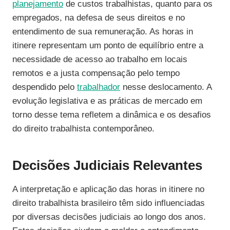
planejamento
de custos trabalhistas, quanto para os
empregados, na defesa de seus direitos e no
entendimento de sua remuneração. As horas in
itinere representam um ponto de equilíbrio entre a
necessidade de acesso ao trabalho em locais
remotos e a justa compensação pelo tempo
despendido pelo
trabalhador
nesse deslocamento. A
evolução legislativa e as práticas de mercado em
torno desse tema refletem a dinâmica e os desafios
do direito trabalhista contemporâneo.
Decisões Judiciais Relevantes
A interpretação e aplicação das horas in itinere no
direito trabalhista brasileiro têm sido influenciadas
por diversas decisões judiciais ao longo dos anos.