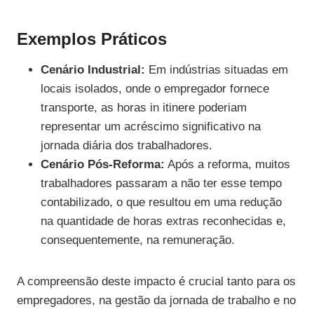
Exemplos Práticos
Cenário Industrial:
Em indústrias situadas em
locais isolados, onde o empregador fornece
transporte, as horas in itinere poderiam
representar um acréscimo significativo na
jornada diária dos trabalhadores.
Cenário Pós-Reforma:
Após a reforma, muitos
trabalhadores passaram a não ter esse tempo
contabilizado, o que resultou em uma redução
na quantidade de horas extras reconhecidas e,
consequentemente, na remuneração.
A compreensão deste impacto é crucial tanto para os
empregadores, na gestão da jornada de trabalho e no