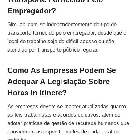
Empregador?
Sim, aplicam-se independentemente do tipo de
transporte fornecido pelo empregador, desde que o
local de trabalho seja de difícil acesso ou não
atendido por transporte público regular.
Como As Empresas Podem Se
Adequar À Legislação Sobre
Horas In Itinere?
As empresas devem se manter atualizadas quanto
às leis trabalhistas e acordos coletivos, além de
adotar práticas de gestão de recursos humanos que
considerem as especificidades de cada local de