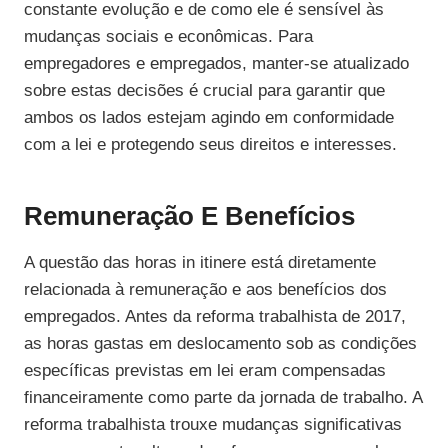
constante evolução e de como ele é sensível às
mudanças sociais e econômicas. Para
empregadores e empregados, manter-se atualizado
sobre estas decisões é crucial para garantir que
ambos os lados estejam agindo em conformidade
com a lei e protegendo seus direitos e interesses.
Remuneração E Benefícios
A questão das horas in itinere está diretamente
relacionada à remuneração e aos benefícios dos
empregados. Antes da reforma trabalhista de 2017,
as horas gastas em deslocamento sob as condições
específicas previstas em lei eram compensadas
financeiramente como parte da jornada de trabalho. A
reforma trabalhista trouxe mudanças significativas