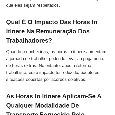
que eles sejam respeitados.
Qual É O Impacto Das Horas In
Itinere Na Remuneração Dos
Trabalhadores?
Quando reconhecidas, as horas in itinere aumentam
a jornada de trabalho, podendo levar ao pagamento
de horas extras. No entanto, após a reforma
trabalhista, esse impacto foi reduzido, exceto em
situações cobertas por acordos coletivos.
As Horas In Itinere Aplicam-Se A
Qualquer Modalidade De
Transporte Fornecido Pelo