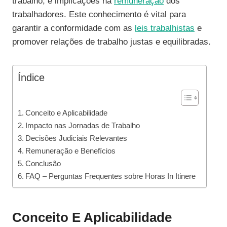
trabalho, e implicações na
remuneração
dos
trabalhadores. Este conhecimento é vital para
garantir a conformidade com as
leis trabalhistas
e
promover relações de trabalho justas e equilibradas.
Índice
Conceito e Aplicabilidade
Impacto nas Jornadas de Trabalho
Decisões Judiciais Relevantes
Remuneração e Benefícios
Conclusão
FAQ – Perguntas Frequentes sobre Horas In Itinere
Conceito E Aplicabilidade