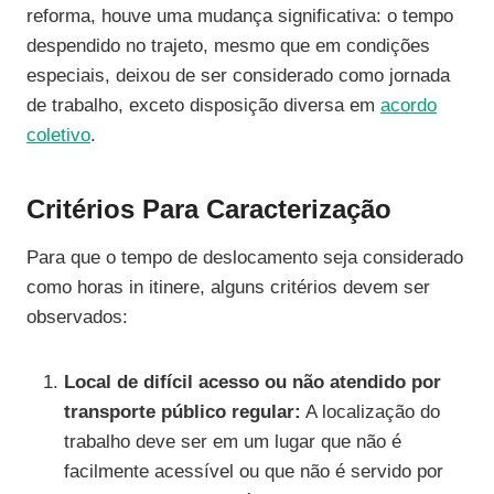
reforma, houve uma mudança significativa: o tempo
despendido no trajeto, mesmo que em condições
especiais, deixou de ser considerado como jornada
de trabalho, exceto disposição diversa em
acordo
coletivo
.
Critérios Para Caracterização
Para que o tempo de deslocamento seja considerado
como horas in itinere, alguns critérios devem ser
observados:
Local de difícil acesso ou não atendido por
transporte público regular:
A localização do
trabalho deve ser em um lugar que não é
facilmente acessível ou que não é servido por