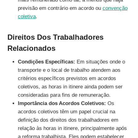
previsão em contrário em acordo ou
convenção
coletiva
.
Direitos Dos Trabalhadores
Relacionados
Condições Específicas:
Em situações onde o
transporte e o local de trabalho atendem aos
critérios específicos previstos em acordos
coletivos, as horas in itinere ainda podem ser
consideradas para fins de remuneração.
Importância dos Acordos Coletivos:
Os
acordos coletivos têm um papel crucial na
definição dos direitos dos trabalhadores em
relação às horas in itinere, principalmente após
a reforma trabalhista. Eles podem estabelecer