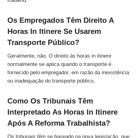
trabalho.
Os Empregados Têm Direito A
Horas In Itinere Se Usarem
Transporte Público?
Geralmente, não. O direito às horas in itinere
normalmente se aplica quando o transporte é
fornecido pelo empregador, em razão da inexistência
ou inadequação do transporte público.
Como Os Tribunais Têm
Interpretado As Horas In Itinere
Após A Reforma Trabalhista?
Os tribunais têm se baseado na nova legislação, que