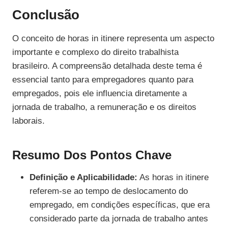
Conclusão
O conceito de horas in itinere representa um aspecto
importante e complexo do direito trabalhista
brasileiro. A compreensão detalhada deste tema é
essencial tanto para empregadores quanto para
empregados, pois ele influencia diretamente a
jornada de trabalho, a remuneração e os direitos
laborais.
Resumo Dos Pontos Chave
Definição e Aplicabilidade:
As horas in itinere
referem-se ao tempo de deslocamento do
empregado, em condições específicas, que era
considerado parte da jornada de trabalho antes