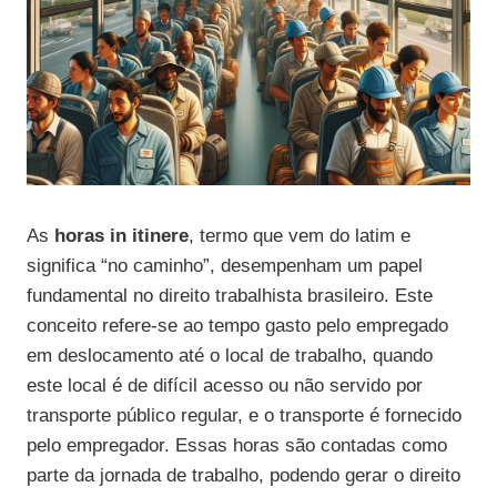
As
horas in itinere
, termo que vem do latim e
significa “no caminho”, desempenham um papel
fundamental no direito trabalhista brasileiro. Este
conceito refere-se ao tempo gasto pelo empregado
em deslocamento até o local de trabalho, quando
este local é de difícil acesso ou não servido por
transporte público regular, e o transporte é fornecido
pelo empregador. Essas horas são contadas como
parte da jornada de trabalho, podendo gerar o direito