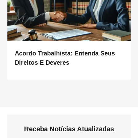
Acordo Trabalhista: Entenda Seus
Direitos E Deveres
Receba Notícias Atualizadas