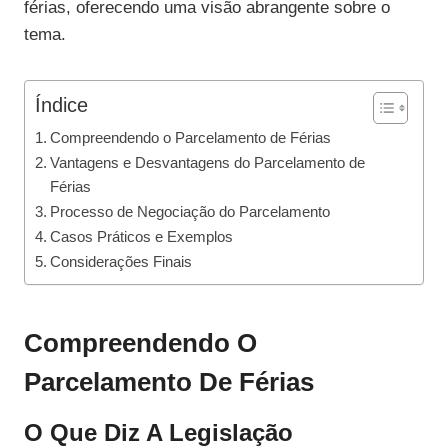
férias, oferecendo uma visão abrangente sobre o
tema.
Índice
Compreendendo o Parcelamento de Férias
Vantagens e Desvantagens do Parcelamento de
Férias
Processo de Negociação do Parcelamento
Casos Práticos e Exemplos
Considerações Finais
Compreendendo O
Parcelamento De Férias
O Que Diz A Legislação