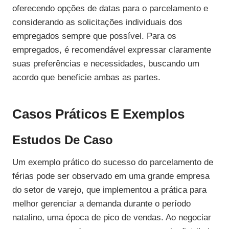
oferecendo opções de datas para o parcelamento e
considerando as solicitações individuais dos
empregados sempre que possível. Para os
empregados, é recomendável expressar claramente
suas preferências e necessidades, buscando um
acordo que beneficie ambas as partes.
Casos Práticos E Exemplos
Estudos De Caso
Um exemplo prático do sucesso do parcelamento de
férias pode ser observado em uma grande empresa
do setor de varejo, que implementou a prática para
melhor gerenciar a demanda durante o período
natalino, uma época de pico de vendas. Ao negociar