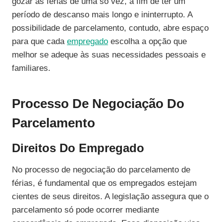
gozar as férias de uma só vez, a fim de ter um
período de descanso mais longo e ininterrupto. A
possibilidade de parcelamento, contudo, abre espaço
para que cada
empregado
escolha a opção que
melhor se adeque às suas necessidades pessoais e
familiares.
Processo De Negociação Do
Parcelamento
Direitos Do Empregado
No processo de negociação do parcelamento de
férias, é fundamental que os empregados estejam
cientes de seus direitos. A legislação assegura que o
parcelamento só pode ocorrer mediante