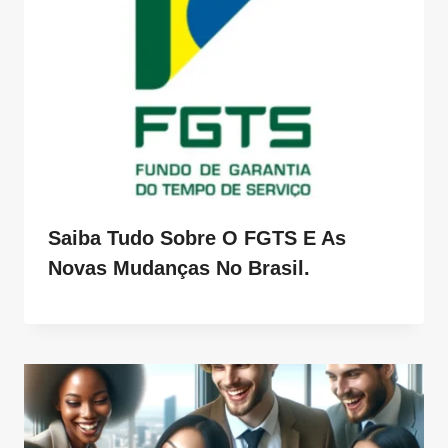
Saiba Tudo Sobre O FGTS E As
Novas Mudanças No Brasil.