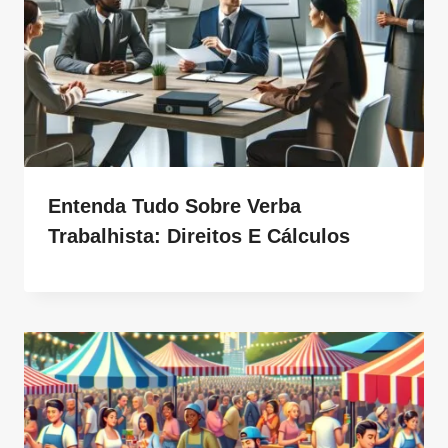
Entenda Tudo Sobre Verba
Trabalhista: Direitos E Cálculos