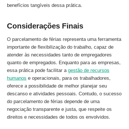
benefícios tangíveis dessa prática.
Considerações Finais
O parcelamento de férias representa uma ferramenta
importante de flexibilização do trabalho, capaz de
atender às necessidades tanto de empregadores
quanto de empregados. Enquanto para as empresas,
essa prática pode facilitar a
gestão de recursos
humanos
e operacionais, para os trabalhadores,
oferece a possibilidade de melhor planejar seu
descanso e atividades pessoais. Contudo, o sucesso
do parcelamento de férias depende de uma
negociação transparente e justa, que respeite os
direitos e necessidades de todos os envolvidos.