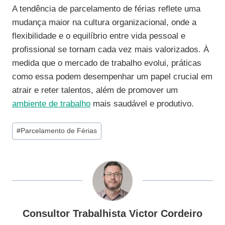
A tendência de parcelamento de férias reflete uma
mudança maior na cultura organizacional, onde a
flexibilidade e o equilíbrio entre vida pessoal e
profissional se tornam cada vez mais valorizados. À
medida que o mercado de trabalho evolui, práticas
como essa podem desempenhar um papel crucial em
atrair e reter talentos, além de promover um
ambiente de trabalho
mais saudável e produtivo.
Tags
#
Parcelamento de Férias
do
Post:
Consultor Trabalhista Victor Cordeiro