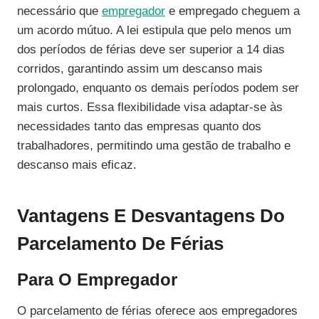
necessário que
empregador
e empregado cheguem a
um acordo mútuo. A lei estipula que pelo menos um
dos períodos de férias deve ser superior a 14 dias
corridos, garantindo assim um descanso mais
prolongado, enquanto os demais períodos podem ser
mais curtos. Essa flexibilidade visa adaptar-se às
necessidades tanto das empresas quanto dos
trabalhadores, permitindo uma gestão de trabalho e
descanso mais eficaz.
Vantagens E Desvantagens Do
Parcelamento De Férias
Para O Empregador
O parcelamento de férias oferece aos empregadores