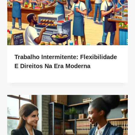
Trabalho Intermitente: Flexibilidade
E Direitos Na Era Moderna