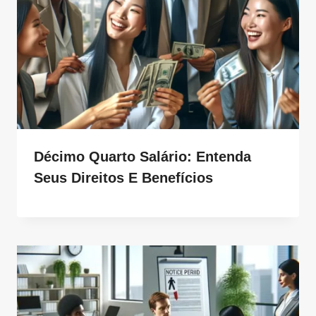
Décimo Quarto Salário: Entenda
Seus Direitos E Benefícios