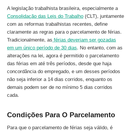
A legislação trabalhista brasileira, especialmente a
Consolidação das Leis do Trabalho
(CLT), juntamente
com as reformas trabalhistas recentes, define
claramente as regras para o parcelamento de férias.
Tradicionalmente, as
férias deveriam ser gozadas
em um único período de 30 dias
. No entanto, com as
alterações na lei, agora é permitido o parcelamento
das férias em até três períodos, desde que haja
concordância do empregado, e um desses períodos
não seja inferior a 14 dias corridos, enquanto os
demais podem ser de no mínimo 5 dias corridos
cada.
Condições Para O Parcelamento
Para que o parcelamento de férias seja válido, é