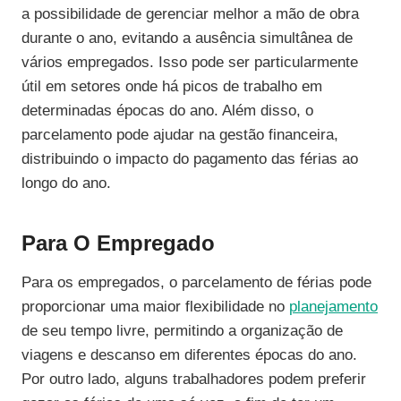
a possibilidade de gerenciar melhor a mão de obra
durante o ano, evitando a ausência simultânea de
vários empregados. Isso pode ser particularmente
útil em setores onde há picos de trabalho em
determinadas épocas do ano. Além disso, o
parcelamento pode ajudar na gestão financeira,
distribuindo o impacto do pagamento das férias ao
longo do ano.
Para O Empregado
Para os empregados, o parcelamento de férias pode
proporcionar uma maior flexibilidade no
planejamento
de seu tempo livre, permitindo a organização de
viagens e descanso em diferentes épocas do ano.
Por outro lado, alguns trabalhadores podem preferir