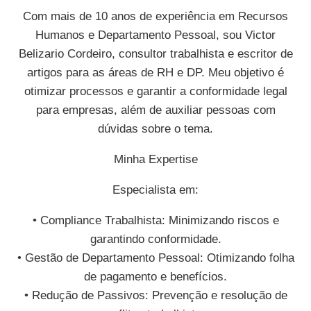
Com mais de 10 anos de experiência em Recursos
Humanos e Departamento Pessoal, sou Victor
Belizario Cordeiro, consultor trabalhista e escritor de
artigos para as áreas de RH e DP. Meu objetivo é
otimizar processos e garantir a conformidade legal
para empresas, além de auxiliar pessoas com
dúvidas sobre o tema.
Minha Expertise
Especialista em:
• Compliance Trabalhista: Minimizando riscos e
garantindo conformidade.
• Gestão de Departamento Pessoal: Otimizando folha
de pagamento e benefícios.
• Redução de Passivos: Prevenção e resolução de