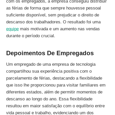
com os empregados, a empresa conseguiu distribuir
as férias de forma que sempre houvesse pessoal
suficiente disponível, sem prejudicar o direito de
descanso dos trabalhadores. O resultado foi uma
equipe
mais motivada e um aumento nas vendas
durante o período crucial.
Depoimentos De Empregados
Um empregado de uma empresa de tecnologia
compartilhou sua experiência positiva com o
parcelamento de férias, destacando a flexibilidade
que isso lhe proporcionou para visitar familiares em
diferentes estados, além de permitir momentos de
descanso ao longo do ano. Essa flexibilidade
resultou em maior satisfação com o equilíbrio entre
vida pessoal e trabalho, evidenciando um dos