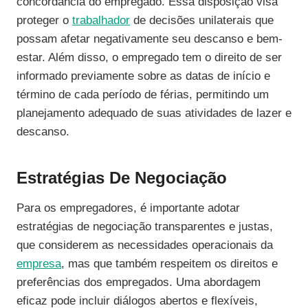
concordância do empregado. Essa disposição visa
proteger o
trabalhador
de decisões unilaterais que
possam afetar negativamente seu descanso e bem-
estar. Além disso, o empregado tem o direito de ser
informado previamente sobre as datas de início e
término de cada período de férias, permitindo um
planejamento adequado de suas atividades de lazer e
descanso.
Estratégias De Negociação
Para os empregadores, é importante adotar
estratégias de negociação transparentes e justas,
que considerem as necessidades operacionais da
empresa
, mas que também respeitem os direitos e
preferências dos empregados. Uma abordagem
eficaz pode incluir diálogos abertos e flexíveis,