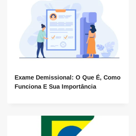
Exame Demissional: O Que É, Como
Funciona E Sua Importância