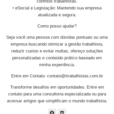
conflitos trabalhistas.
• eSocial e Legislação: Mantendo sua empresa
atualizada e segura.
Como posso ajudar?
Seja você uma pessoa com dúvidas pontuais ou uma
empresa buscando otimizar a gestão trabalhista,
reduzir custos e evitar multas, ofereço soluções
personalizadas e conteúdo prático baseado em
minha experiência.
Entre em Contato:
contato@itrabalhistas.com.br
Transforme desafios em oportunidades. Entre em
contato para uma consultoria especializada ou para
acessar artigos que simplificam o mundo trabalhista.