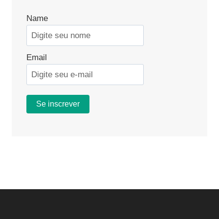
Name
Email