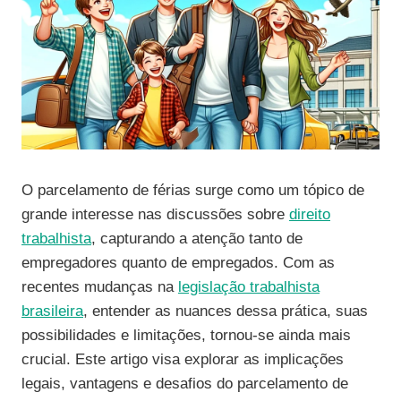
O parcelamento de férias surge como um tópico de
grande interesse nas discussões sobre
direito
trabalhista
, capturando a atenção tanto de
empregadores quanto de empregados. Com as
recentes mudanças na
legislação trabalhista
brasileira
, entender as nuances dessa prática, suas
possibilidades e limitações, tornou-se ainda mais
crucial. Este artigo visa explorar as implicações
legais, vantagens e desafios do parcelamento de