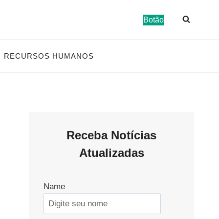
Botão
RECURSOS HUMANOS
Receba Notícias
Atualizadas
Name