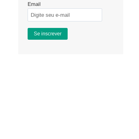
Email