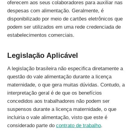
oferecem aos seus colaboradores para auxiliar nas
despesas com alimentação. Geralmente, é
disponibilizado por meio de cartões eletrônicos que
podem ser utilizados em uma rede credenciada de
estabelecimentos comerciais.
Legislação Aplicável
A legislação brasileira não especifica diretamente a
questão do vale alimentação durante a licença
maternidade, o que gera muitas dúvidas. Contudo, a
interpretação geral é de que os benefícios
concedidos aos trabalhadores não podem ser
suspensos durante a licença maternidade, o que
incluiria o vale alimentação, visto que este é
considerado parte do
contrato de trabalho
.