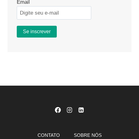
Email
CONTATO
SOBRE NÓS