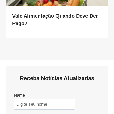
Vale Alimentação Quando Deve Der
Pago?
Receba Notícias Atualizadas
Name