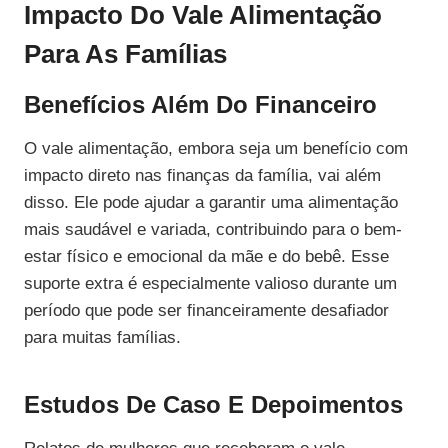
Impacto Do Vale Alimentação
Para As Famílias
Benefícios Além Do Financeiro
O vale alimentação, embora seja um benefício com
impacto direto nas finanças da família, vai além
disso. Ele pode ajudar a garantir uma alimentação
mais saudável e variada, contribuindo para o bem-
estar físico e emocional da mãe e do bebê. Esse
suporte extra é especialmente valioso durante um
período que pode ser financeiramente desafiador
para muitas famílias.
Estudos De Caso E Depoimentos