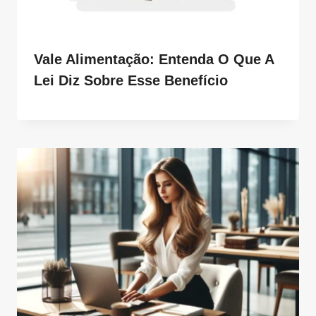
Vale Alimentação: Entenda O Que A
Lei Diz Sobre Esse Benefício