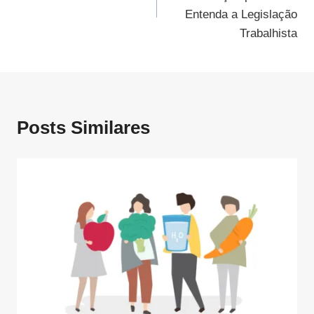
Post
Entenda a Legislação
Trabalhista
Posts Similares