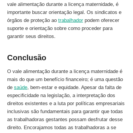
vale alimentação durante a licença maternidade, é
importante buscar orientação legal. Os sindicatos e
órgãos de proteção ao
trabalhador
podem oferecer
suporte e orientação sobre como proceder para
garantir seus direitos.
Conclusão
O vale alimentação durante a licença maternidade é
mais do que um benefício financeiro; é uma questão
de
saúde
, bem-estar e equidade. Apesar da falta de
especificidade na legislação, a interpretação dos
direitos existentes e a luta por políticas empresariais
inclusivas são fundamentais para garantir que todas
as trabalhadoras gestantes possam desfrutar desse
direito. Encorajamos todas as trabalhadoras a se