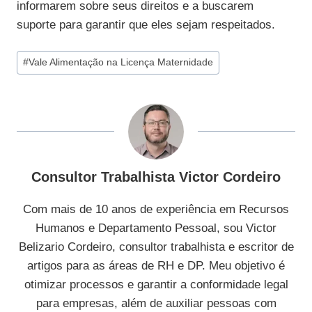
informarem sobre seus direitos e a buscarem
suporte para garantir que eles sejam respeitados.
Tags
#
Vale Alimentação na Licença Maternidade
do
Post:
Consultor Trabalhista Victor Cordeiro
Com mais de 10 anos de experiência em Recursos
Humanos e Departamento Pessoal, sou Victor
Belizario Cordeiro, consultor trabalhista e escritor de
artigos para as áreas de RH e DP. Meu objetivo é
otimizar processos e garantir a conformidade legal
para empresas, além de auxiliar pessoas com