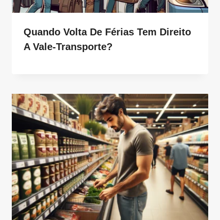
Quando Volta De Férias Tem Direito
A Vale-Transporte?