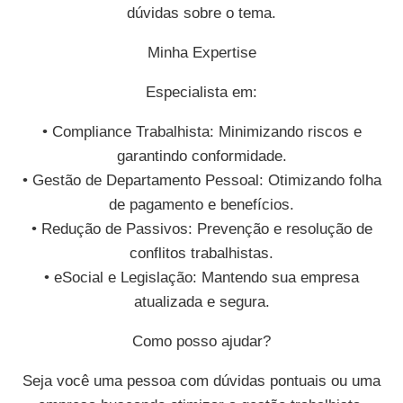
dúvidas sobre o tema.
Minha Expertise
Especialista em:
• Compliance Trabalhista: Minimizando riscos e
garantindo conformidade.
• Gestão de Departamento Pessoal: Otimizando folha
de pagamento e benefícios.
• Redução de Passivos: Prevenção e resolução de
conflitos trabalhistas.
• eSocial e Legislação: Mantendo sua empresa
atualizada e segura.
Como posso ajudar?
Seja você uma pessoa com dúvidas pontuais ou uma