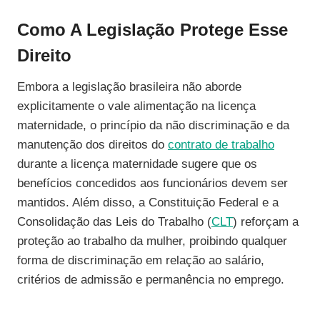
Como A Legislação Protege Esse
Direito
Embora a legislação brasileira não aborde
explicitamente o vale alimentação na licença
maternidade, o princípio da não discriminação e da
manutenção dos direitos do
contrato de trabalho
durante a licença maternidade sugere que os
benefícios concedidos aos funcionários devem ser
mantidos. Além disso, a Constituição Federal e a
Consolidação das Leis do Trabalho (
CLT
) reforçam a
proteção ao trabalho da mulher, proibindo qualquer
forma de discriminação em relação ao salário,
critérios de admissão e permanência no emprego.