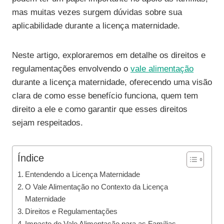
mas muitas vezes surgem dúvidas sobre sua
aplicabilidade durante a licença maternidade.
Neste artigo, exploraremos em detalhe os direitos e
regulamentações envolvendo o
vale alimentação
durante a licença maternidade, oferecendo uma visão
clara de como esse benefício funciona, quem tem
direito a ele e como garantir que esses direitos
sejam respeitados.
Índice
Entendendo a Licença Maternidade
O Vale Alimentação no Contexto da Licença
Maternidade
Direitos e Regulamentações
Impacto do Vale Alimentação para as Famílias