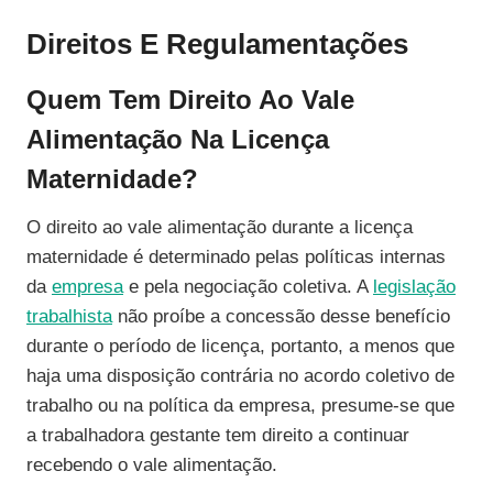
Direitos E Regulamentações
Quem Tem Direito Ao Vale
Alimentação Na Licença
Maternidade?
O direito ao vale alimentação durante a licença
maternidade é determinado pelas políticas internas
da
empresa
e pela negociação coletiva. A
legislação
trabalhista
não proíbe a concessão desse benefício
durante o período de licença, portanto, a menos que
haja uma disposição contrária no acordo coletivo de
trabalho ou na política da empresa, presume-se que
a trabalhadora gestante tem direito a continuar
recebendo o vale alimentação.