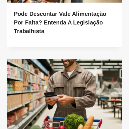
Pode Descontar Vale Alimentação
Por Falta? Entenda A Legislação
Trabalhista