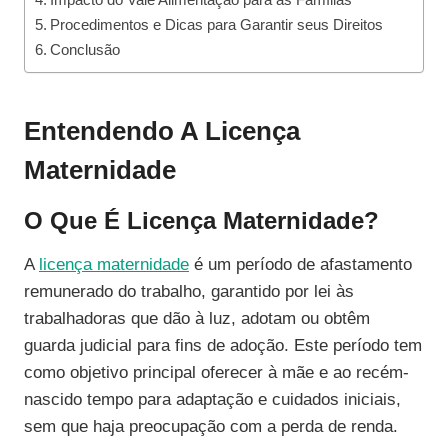
Procedimentos e Dicas para Garantir seus Direitos
Conclusão
Entendendo A Licença
Maternidade
O Que É Licença Maternidade?
A
licença maternidade
é um período de afastamento
remunerado do trabalho, garantido por lei às
trabalhadoras que dão à luz, adotam ou obtêm
guarda judicial para fins de adoção. Este período tem
como objetivo principal oferecer à mãe e ao recém-
nascido tempo para adaptação e cuidados iniciais,
sem que haja preocupação com a perda de renda.