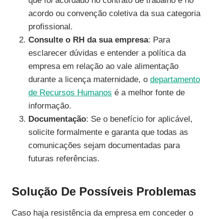
que foi acordado no contrato de trabalho e no
acordo ou convenção coletiva da sua categoria
profissional.
Consulte o RH da sua empresa
: Para
esclarecer dúvidas e entender a política da
empresa em relação ao vale alimentação
durante a licença maternidade, o
departamento
de Recursos Humanos
é a melhor fonte de
informação.
Documentação
: Se o benefício for aplicável,
solicite formalmente e garanta que todas as
comunicações sejam documentadas para
futuras referências.
Solução De Possíveis Problemas
Caso haja resistência da empresa em conceder o