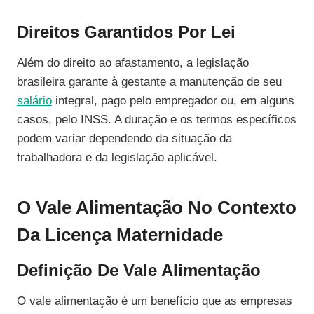
Direitos Garantidos Por Lei
Além do direito ao afastamento, a legislação
brasileira garante à gestante a manutenção de seu
salário
integral, pago pelo empregador ou, em alguns
casos, pelo INSS. A duração e os termos específicos
podem variar dependendo da situação da
trabalhadora e da legislação aplicável.
O Vale Alimentação No Contexto
Da Licença Maternidade
Definição De Vale Alimentação
O vale alimentação é um benefício que as empresas