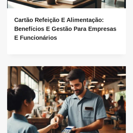
Cartão Refeição E Alimentação:
Benefícios E Gestão Para Empresas
E Funcionários