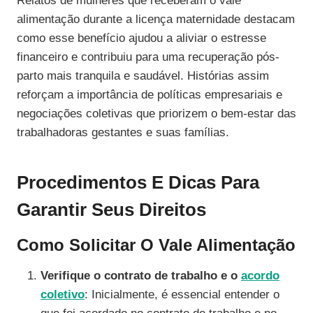
Relatos de mulheres que receberam o vale
alimentação durante a licença maternidade destacam
como esse benefício ajudou a aliviar o estresse
financeiro e contribuiu para uma recuperação pós-
parto mais tranquila e saudável. Histórias assim
reforçam a importância de políticas empresariais e
negociações coletivas que priorizem o bem-estar das
trabalhadoras gestantes e suas famílias.
Procedimentos E Dicas Para
Garantir Seus Direitos
Como Solicitar O Vale Alimentação
Verifique o contrato de trabalho e o
acordo
coletivo
: Inicialmente, é essencial entender o