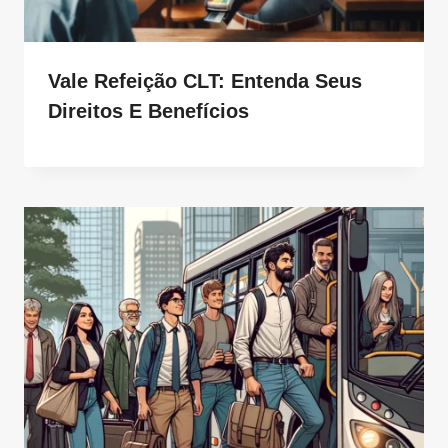
Vale Refeição CLT: Entenda Seus
Direitos E Benefícios