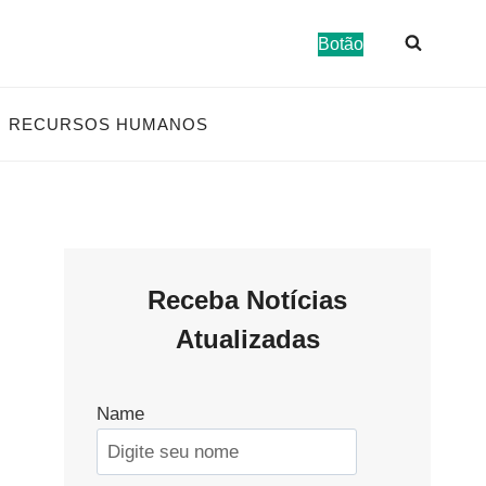
Botão
RECURSOS HUMANOS
Receba Notícias
Atualizadas
Name