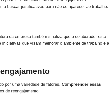
 a buscar justificativas para não comparecer ao trabalho.
utura da empresa também sinaliza que o colaborador está
 iniciativas que visam melhorar o ambiente de trabalho e a
sengajamento
o por uma variedade de fatores.
Compreender essas
zes de reengajamento.