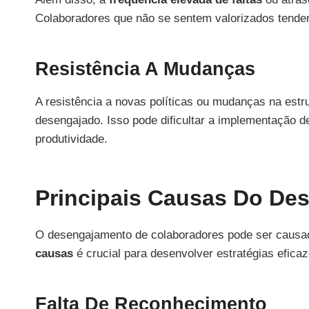
Colaboradores que não se sentem valorizados tendem
Resistência A Mudanças
A resistência a novas políticas ou mudanças na estr
desengajado. Isso pode dificultar a implementação de
produtividade.
Principais Causas Do De
O desengajamento de colaboradores pode ser causad
causas
é crucial para desenvolver estratégias efica
Falta De Reconhecimento