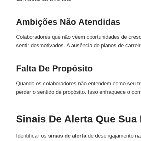
Ambições Não Atendidas
Colaboradores que não vêem oportunidades de cres
sentir desmotivados. A ausência de planos de carrei
Falta De Propósito
Quando os colaboradores não entendem como seu tra
perder o sentido de propósito. Isso enfraquece o co
Sinais De Alerta Que Sua
Identificar os
sinais de alerta
de desengajamento na e