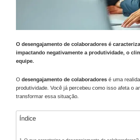
O desengajamento de colaboradores é caracteriza
impactando negativamente a produtividade, o clim
equipe.
O
desengajamento de colaboradores
é uma realida
produtividade. Você já percebeu como isso afeta o 
transformar essa situação.
Índice