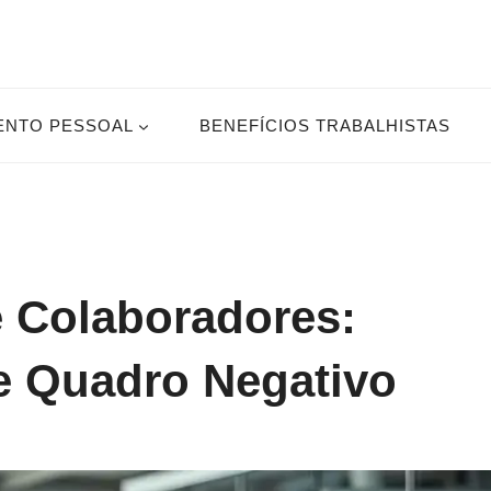
ENTO PESSOAL
BENEFÍCIOS TRABALHISTAS
 Colaboradores:
e Quadro Negativo