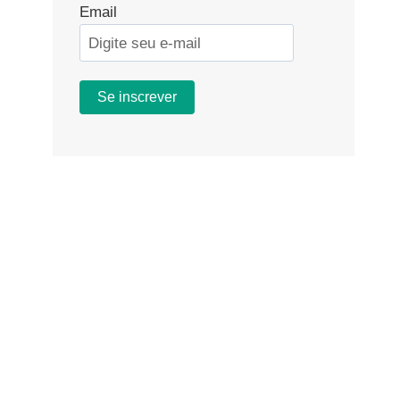
Email