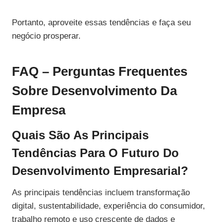
Portanto, aproveite essas tendências e faça seu
negócio prosperar.
FAQ – Perguntas Frequentes
Sobre Desenvolvimento Da
Empresa
Quais São As Principais
Tendências Para O Futuro Do
Desenvolvimento Empresarial?
As principais tendências incluem transformação
digital, sustentabilidade, experiência do consumidor,
trabalho remoto e uso crescente de dados e