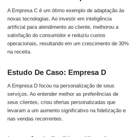
A Empresa C é um ótimo exemplo de adaptação às
novas tecnologias. Ao investir em inteligência
artificial para atendimento ao cliente, melhorou a
satisfação do consumidor e reduziu custos
operacionais, resultando em um crescimento de 30%
na receita.
Estudo De Caso: Empresa D
A Empresa D focou na personalização de seus
serviços. Ao entender melhor as preferências de
seus clientes, criou ofertas personalizadas que
levaram a um aumento significativo na fidelização e
nas vendas recorrentes.