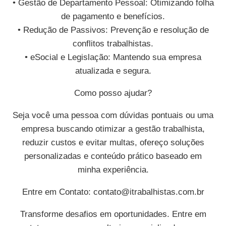
• Gestão de Departamento Pessoal: Otimizando folha
de pagamento e benefícios.
• Redução de Passivos: Prevenção e resolução de
conflitos trabalhistas.
• eSocial e Legislação: Mantendo sua empresa
atualizada e segura.
Como posso ajudar?
Seja você uma pessoa com dúvidas pontuais ou uma
empresa buscando otimizar a gestão trabalhista,
reduzir custos e evitar multas, ofereço soluções
personalizadas e conteúdo prático baseado em
minha experiência.
Entre em Contato:
contato@itrabalhistas.com.br
Transforme desafios em oportunidades. Entre em