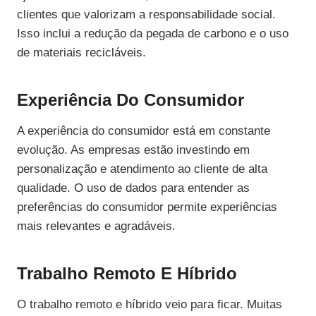
clientes que valorizam a responsabilidade social.
Isso inclui a redução da pegada de carbono e o uso
de materiais recicláveis.
Experiência Do Consumidor
A experiência do consumidor está em constante
evolução. As empresas estão investindo em
personalização e atendimento ao cliente de alta
qualidade. O uso de dados para entender as
preferências do consumidor permite experiências
mais relevantes e agradáveis.
Trabalho Remoto E Híbrido
O trabalho remoto e híbrido veio para ficar. Muitas