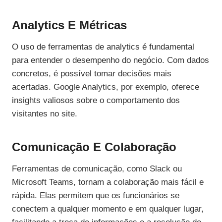
Analytics E Métricas
O uso de ferramentas de analytics é fundamental
para entender o desempenho do negócio. Com dados
concretos, é possível tomar decisões mais
acertadas. Google Analytics, por exemplo, oferece
insights valiosos sobre o comportamento dos
visitantes no site.
Comunicação E Colaboração
Ferramentas de comunicação, como Slack ou
Microsoft Teams, tornam a colaboração mais fácil e
rápida. Elas permitem que os funcionários se
conectem a qualquer momento e em qualquer lugar,