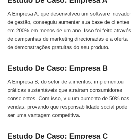
Estudo De Caso: Empresa A
A Empresa A, que desenvolveu um software inovador
de gestão, conseguiu aumentar sua base de clientes
em 200% em menos de um ano. Isso foi feito através
de campanhas de marketing direcionadas e a oferta
de demonstrações gratuitas do seu produto.
Estudo De Caso: Empresa B
A Empresa B, do setor de alimentos, implementou
práticas sustentáveis que atraíram consumidores
conscientes. Com isso, viu um aumento de 50% nas
vendas, provando que responsabilidade social pode
ser uma vantagem competitiva.
Estudo De Caso: Empresa C