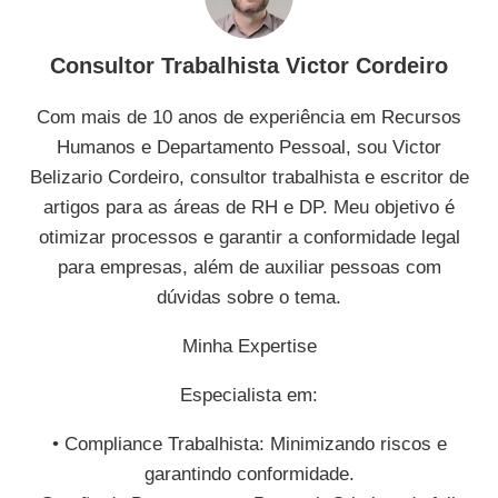
Consultor Trabalhista Victor Cordeiro
Com mais de 10 anos de experiência em Recursos
Humanos e Departamento Pessoal, sou Victor
Belizario Cordeiro, consultor trabalhista e escritor de
artigos para as áreas de RH e DP. Meu objetivo é
otimizar processos e garantir a conformidade legal
para empresas, além de auxiliar pessoas com
dúvidas sobre o tema.
Minha Expertise
Especialista em:
• Compliance Trabalhista: Minimizando riscos e
garantindo conformidade.