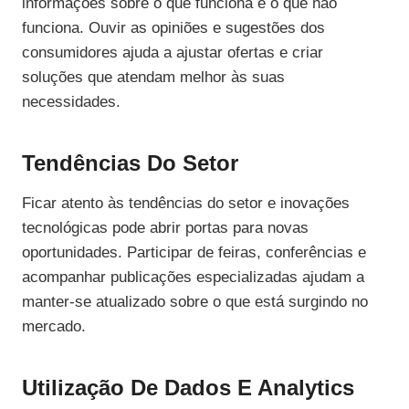
informações sobre o que funciona e o que não
funciona. Ouvir as opiniões e sugestões dos
consumidores ajuda a ajustar ofertas e criar
soluções que atendam melhor às suas
necessidades.
Tendências Do Setor
Ficar atento às tendências do setor e inovações
tecnológicas pode abrir portas para novas
oportunidades. Participar de feiras, conferências e
acompanhar publicações especializadas ajudam a
manter-se atualizado sobre o que está surgindo no
mercado.
Utilização De Dados E Analytics