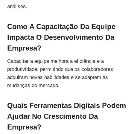
análises.
Como A Capacitação Da Equipe
Impacta O Desenvolvimento Da
Empresa?
Capacitar a equipe melhora a eficiência e a
produtividade, permitindo que os colaboradores
adquiram novas habilidades e se adaptem às
mudanças do mercado.
Quais Ferramentas Digitais Podem
Ajudar No Crescimento Da
Empresa?