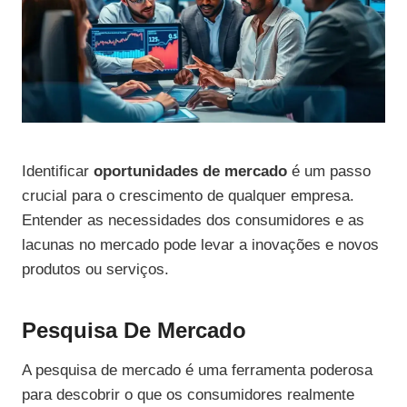
Identificar
oportunidades de mercado
é um passo
crucial para o crescimento de qualquer empresa.
Entender as necessidades dos consumidores e as
lacunas no mercado pode levar a inovações e novos
produtos ou serviços.
Pesquisa De Mercado
A pesquisa de mercado é uma ferramenta poderosa
para descobrir o que os consumidores realmente