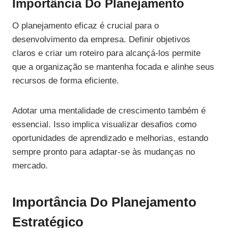
Importância Do Planejamento
O planejamento eficaz é crucial para o
desenvolvimento da empresa. Definir objetivos
claros e criar um roteiro para alcançá-los permite
que a organização se mantenha focada e alinhe seus
recursos de forma eficiente.
Adotar uma mentalidade de crescimento também é
essencial. Isso implica visualizar desafios como
oportunidades de aprendizado e melhorias, estando
sempre pronto para adaptar-se às mudanças no
mercado.
Importância Do Planejamento
Estratégico