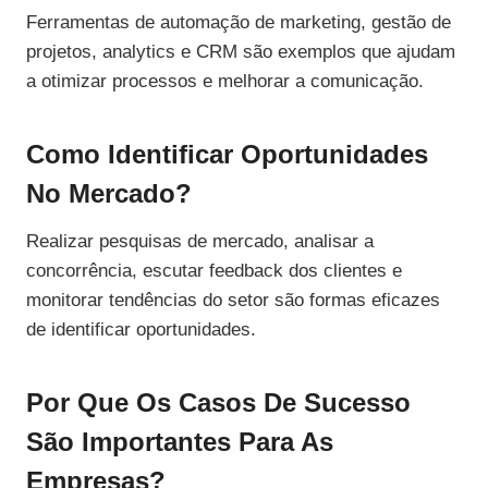
Ferramentas de automação de marketing, gestão de
projetos, analytics e CRM são exemplos que ajudam
a otimizar processos e melhorar a comunicação.
Como Identificar Oportunidades
No Mercado?
Realizar pesquisas de mercado, analisar a
concorrência, escutar feedback dos clientes e
monitorar tendências do setor são formas eficazes
de identificar oportunidades.
Por Que Os Casos De Sucesso
São Importantes Para As
Empresas?