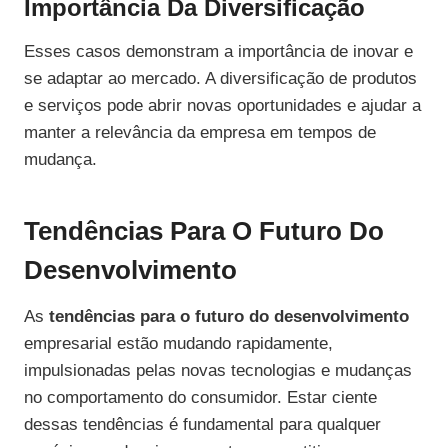
Importância Da Diversificação
Esses casos demonstram a importância de inovar e
se adaptar ao mercado. A diversificação de produtos
e serviços pode abrir novas oportunidades e ajudar a
manter a relevância da empresa em tempos de
mudança.
Tendências Para O Futuro Do
Desenvolvimento
As
tendências para o futuro do desenvolvimento
empresarial estão mudando rapidamente,
impulsionadas pelas novas tecnologias e mudanças
no comportamento do consumidor. Estar ciente
dessas tendências é fundamental para qualquer