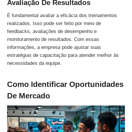
Avaliação De Resultados
É fundamental avaliar a eficácia dos treinamentos
realizados. Isso pode ser feito por meio de
feedbacks, avaliações de desempenho e
monitoramento de resultados. Com essas
informações, a empresa pode ajustar suas
estratégias de capacitação para atender melhor às
necessidades da equipe.
Como Identificar Oportunidades
De Mercado