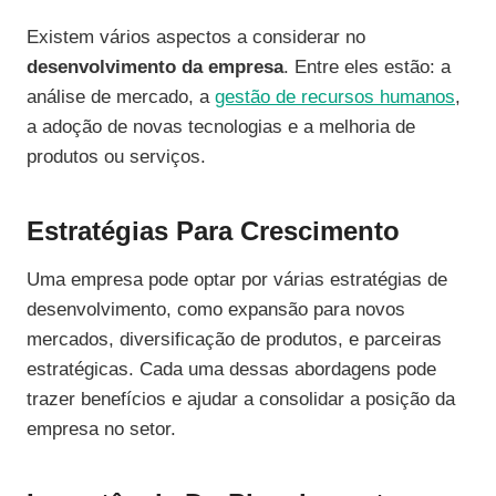
Existem vários aspectos a considerar no
desenvolvimento da empresa
. Entre eles estão: a
análise de mercado, a
gestão de recursos humanos
,
a adoção de novas tecnologias e a melhoria de
produtos ou serviços.
Estratégias Para Crescimento
Uma empresa pode optar por várias estratégias de
desenvolvimento, como expansão para novos
mercados, diversificação de produtos, e parceiras
estratégicas. Cada uma dessas abordagens pode
trazer benefícios e ajudar a consolidar a posição da
empresa no setor.