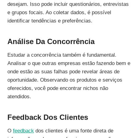
desejam. Isso pode incluir questionários, entrevistas
e grupos focais. Ao coletar dados, é possível
identificar tendências e preferências.
Análise Da Concorrência
Estudar a concorrência também é fundamental.
Analisar o que outras empresas estão fazendo bem e
onde estão as suas falhas pode revelar áreas de
oportunidade. Observando os produtos e serviços
oferecidos, você pode encontrar nichos não
atendidos.
Feedback Dos Clientes
O
feedback
dos clientes é uma fonte direta de