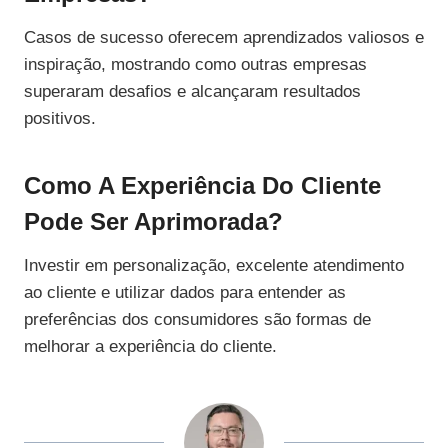
Casos de sucesso oferecem aprendizados valiosos e
inspiração, mostrando como outras empresas
superaram desafios e alcançaram resultados
positivos.
Como A Experiência Do Cliente
Pode Ser Aprimorada?
Investir em personalização, excelente atendimento
ao cliente e utilizar dados para entender as
preferências dos consumidores são formas de
melhorar a experiência do cliente.