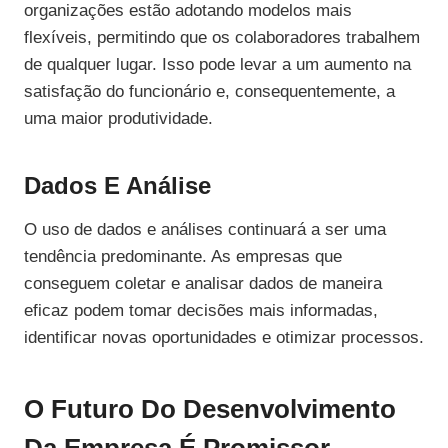
organizações estão adotando modelos mais
flexíveis, permitindo que os colaboradores trabalhem
de qualquer lugar. Isso pode levar a um aumento na
satisfação do funcionário e, consequentemente, a
uma maior produtividade.
Dados E Análise
O uso de dados e análises continuará a ser uma
tendência predominante. As empresas que
conseguem coletar e analisar dados de maneira
eficaz podem tomar decisões mais informadas,
identificar novas oportunidades e otimizar processos.
O Futuro Do Desenvolvimento