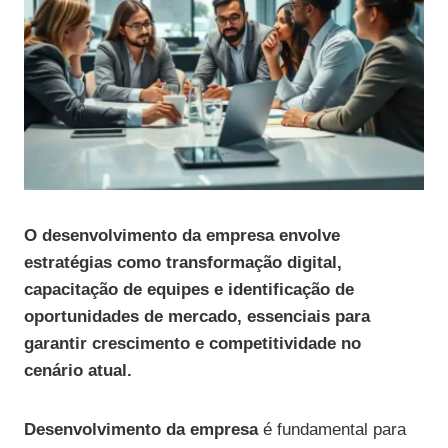
O desenvolvimento da empresa envolve
estratégias como transformação digital,
capacitação de equipes e identificação de
oportunidades de mercado, essenciais para
garantir crescimento e competitividade no
cenário atual.
Desenvolvimento da empresa
é fundamental para