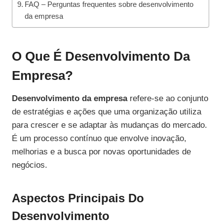
FAQ – Perguntas frequentes sobre desenvolvimento
da empresa
O Que É Desenvolvimento Da
Empresa?
Desenvolvimento da empresa
refere-se ao conjunto
de estratégias e ações que uma organização utiliza
para crescer e se adaptar às mudanças do mercado.
É um processo contínuo que envolve inovação,
melhorias e a busca por novas oportunidades de
negócios.
Aspectos Principais Do
Desenvolvimento