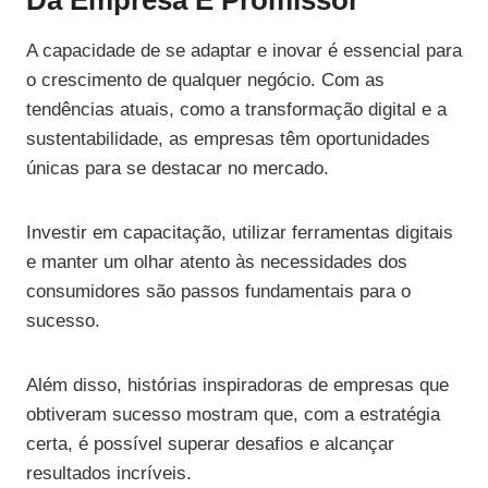
Da Empresa É Promissor
A capacidade de se adaptar e inovar é essencial para
o crescimento de qualquer negócio. Com as
tendências atuais, como a transformação digital e a
sustentabilidade, as empresas têm oportunidades
únicas para se destacar no mercado.
Investir em capacitação, utilizar ferramentas digitais
e manter um olhar atento às necessidades dos
consumidores são passos fundamentais para o
sucesso.
Além disso, histórias inspiradoras de empresas que
obtiveram sucesso mostram que, com a estratégia
certa, é possível superar desafios e alcançar
resultados incríveis.