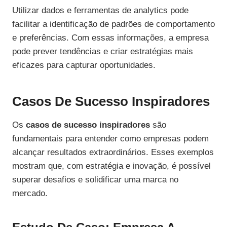
Utilizar dados e ferramentas de analytics pode
facilitar a identificação de padrões de comportamento
e preferências. Com essas informações, a empresa
pode prever tendências e criar estratégias mais
eficazes para capturar oportunidades.
Casos De Sucesso Inspiradores
Os
casos de sucesso inspiradores
são
fundamentais para entender como empresas podem
alcançar resultados extraordinários. Esses exemplos
mostram que, com estratégia e inovação, é possível
superar desafios e solidificar uma marca no
mercado.