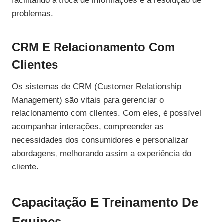
facilitando a troca de informações e a resolução de
problemas.
CRM E Relacionamento Com
Clientes
Os sistemas de CRM (Customer Relationship
Management) são vitais para gerenciar o
relacionamento com clientes. Com eles, é possível
acompanhar interações, compreender as
necessidades dos consumidores e personalizar
abordagens, melhorando assim a experiência do
cliente.
Capacitação E Treinamento De
Equipes