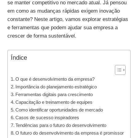
se manter competitivo no mercado atual. Já pensou
em como as mudanças rápidas exigem inovação
constante? Neste artigo, vamos explorar estratégias
e ferramentas que podem ajudar sua empresa a
crescer de forma sustentável.
Índice
O que é desenvolvimento da empresa?
Importância do planejamento estratégico
Ferramentas digitais para crescimento
Capacitação e treinamento de equipes
Como identificar oportunidades de mercado
Casos de sucesso inspiradores
Tendências para o futuro do desenvolvimento
O futuro do desenvolvimento da empresa é promissor