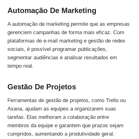
Automação De Marketing
A automação de marketing permite que as empresas
gerenciem campanhas de forma mais eficaz. Com
plataformas de e-mail marketing e gestão de redes
sociais, é possível programar publicações,
segmentar audiências e analisar resultados em
tempo real.
Gestão De Projetos
Ferramentas de gestão de projetos, como Trello ou
Asana, ajudam as equipes a organizarem suas
tarefas. Elas melhoram a colaboração entre
membros da equipe e garantem que prazos sejam
cumpridos, aumentando a produtividade geral.