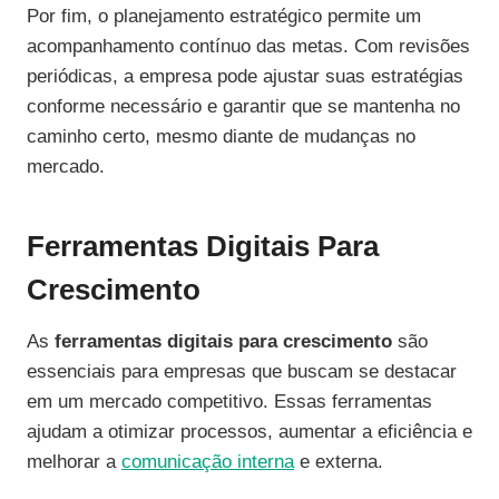
Por fim, o planejamento estratégico permite um
acompanhamento contínuo das metas. Com revisões
periódicas, a empresa pode ajustar suas estratégias
conforme necessário e garantir que se mantenha no
caminho certo, mesmo diante de mudanças no
mercado.
Ferramentas Digitais Para
Crescimento
As
ferramentas digitais para crescimento
são
essenciais para empresas que buscam se destacar
em um mercado competitivo. Essas ferramentas
ajudam a otimizar processos, aumentar a eficiência e
melhorar a
comunicação interna
e externa.