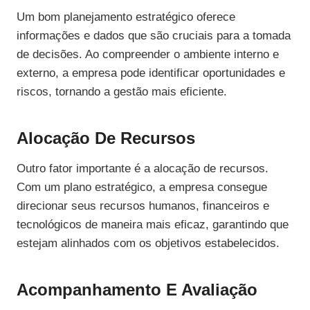
Um bom planejamento estratégico oferece
informações e dados que são cruciais para a tomada
de decisões. Ao compreender o ambiente interno e
externo, a empresa pode identificar oportunidades e
riscos, tornando a gestão mais eficiente.
Alocação De Recursos
Outro fator importante é a alocação de recursos.
Com um plano estratégico, a empresa consegue
direcionar seus recursos humanos, financeiros e
tecnológicos de maneira mais eficaz, garantindo que
estejam alinhados com os objetivos estabelecidos.
Acompanhamento E Avaliação