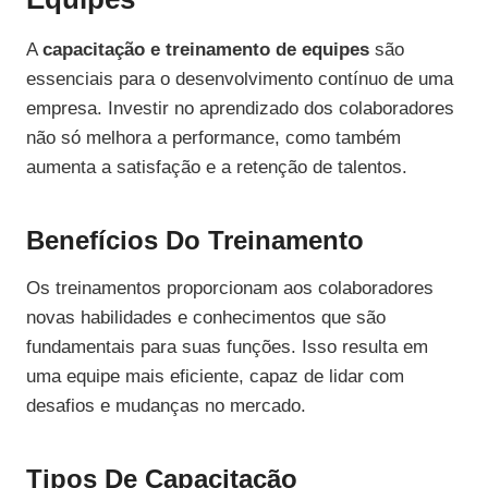
A
capacitação e treinamento de equipes
são
essenciais para o desenvolvimento contínuo de uma
empresa. Investir no aprendizado dos colaboradores
não só melhora a performance, como também
aumenta a satisfação e a retenção de talentos.
Benefícios Do Treinamento
Os treinamentos proporcionam aos colaboradores
novas habilidades e conhecimentos que são
fundamentais para suas funções. Isso resulta em
uma equipe mais eficiente, capaz de lidar com
desafios e mudanças no mercado.
Tipos De Capacitação