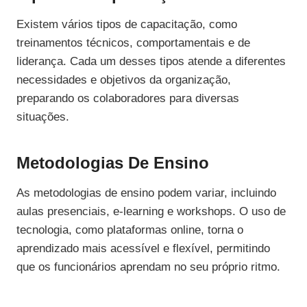
Existem vários tipos de capacitação, como
treinamentos técnicos, comportamentais e de
liderança. Cada um desses tipos atende a diferentes
necessidades e objetivos da organização,
preparando os colaboradores para diversas
situações.
Metodologias De Ensino
As metodologias de ensino podem variar, incluindo
aulas presenciais, e-learning e workshops. O uso de
tecnologia, como plataformas online, torna o
aprendizado mais acessível e flexível, permitindo
que os funcionários aprendam no seu próprio ritmo.