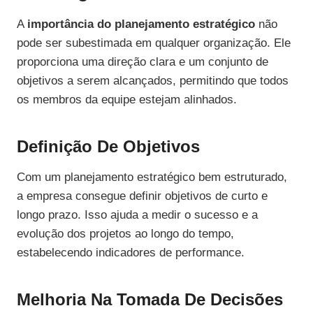
A
importância do planejamento estratégico
não
pode ser subestimada em qualquer organização. Ele
proporciona uma direção clara e um conjunto de
objetivos a serem alcançados, permitindo que todos
os membros da equipe estejam alinhados.
Definição De Objetivos
Com um planejamento estratégico bem estruturado,
a empresa consegue definir objetivos de curto e
longo prazo. Isso ajuda a medir o sucesso e a
evolução dos projetos ao longo do tempo,
estabelecendo indicadores de performance.
Melhoria Na Tomada De Decisões