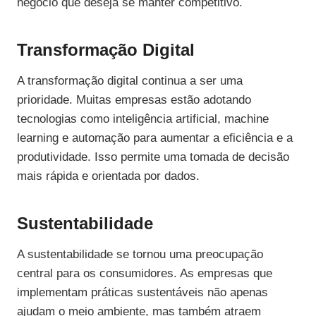
negócio que deseja se manter competitivo.
Transformação Digital
A transformação digital continua a ser uma
prioridade. Muitas empresas estão adotando
tecnologias como inteligência artificial, machine
learning e automação para aumentar a eficiência e a
produtividade. Isso permite uma tomada de decisão
mais rápida e orientada por dados.
Sustentabilidade
A sustentabilidade se tornou uma preocupação
central para os consumidores. As empresas que
implementam práticas sustentáveis não apenas
ajudam o meio ambiente, mas também atraem