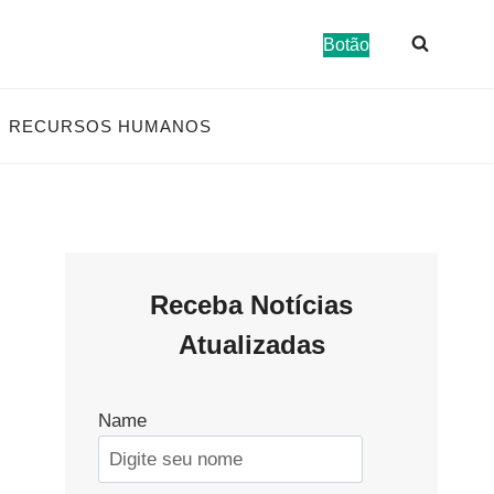
Botão
RECURSOS HUMANOS
Receba Notícias
Atualizadas
Name