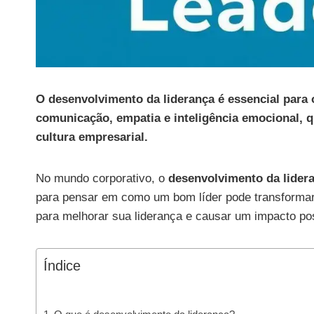
O desenvolvimento da liderança é essencial para
comunicação, empatia e inteligência emocional, q
cultura empresarial.
No mundo corporativo, o
desenvolvimento da lider
para pensar em como um bom líder pode transformar
para melhorar sua liderança e causar um impacto pos
Índice