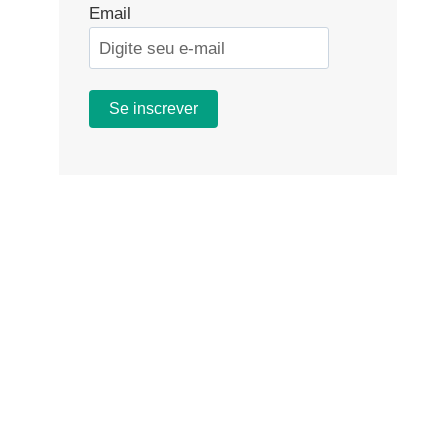
Email