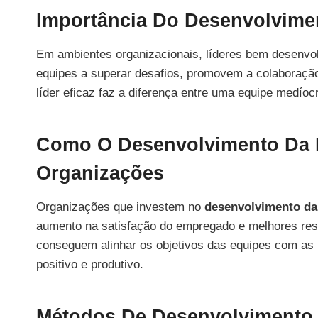
Importância Do Desenvolvime
Em ambientes organizacionais, líderes bem desenvol
equipes a superar desafios, promovem a colaboração
líder eficaz faz a diferença entre uma equipe medío
Como O Desenvolvimento Da L
Organizações
Organizações que investem no
desenvolvimento da
aumento na satisfação do empregado e melhores resu
conseguem alinhar os objetivos das equipes com as
positivo e produtivo.
Métodos De Desenvolvimento 