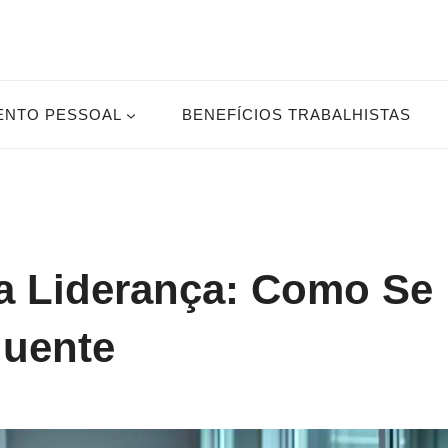
ENTO PESSOAL
BENEFÍCIOS TRABALHISTAS
a Liderança: Como Se
luente