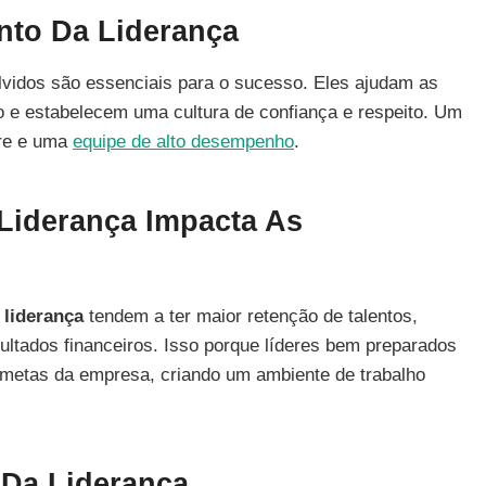
nto Da Liderança
vidos são essenciais para o sucesso. Eles ajudam as
 e estabelecem uma cultura de confiança e respeito. Um
cre e uma
equipe de alto desempenho
.
iderança Impacta As
 liderança
tendem a ter maior retenção de talentos,
ltados financeiros. Isso porque líderes bem preparados
 metas da empresa, criando um ambiente de trabalho
Da Liderança