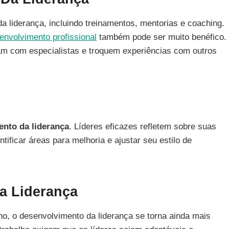
 liderança, incluindo treinamentos, mentorias e coaching.
envolvimento profissional
também pode ser muito benéfico.
am com especialistas e troquem experiências com outros
nto da liderança
. Líderes eficazes refletem sobre suas
entificar áreas para melhoria e ajustar seu estilo de
a Liderança
, o desenvolvimento da liderança se torna ainda mais