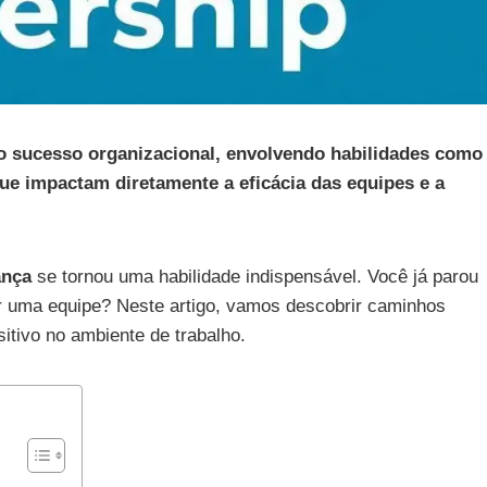
 o sucesso organizacional, envolvendo habilidades como
ue impactam diretamente a eficácia das equipes e a
ança
se tornou uma habilidade indispensável. Você já parou
 uma equipe? Neste artigo, vamos descobrir caminhos
itivo no ambiente de trabalho.