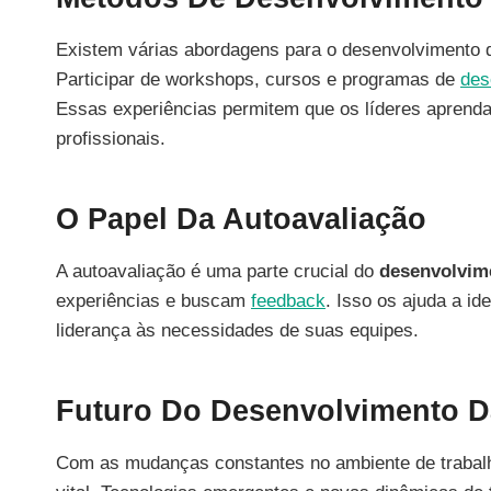
Existem várias abordagens para o desenvolvimento da
Participar de workshops, cursos e programas de
des
Essas experiências permitem que os líderes aprend
profissionais.
O Papel Da Autoavaliação
A autoavaliação é uma parte crucial do
desenvolvime
experiências e buscam
feedback
. Isso os ajuda a id
liderança às necessidades de suas equipes.
Futuro Do Desenvolvimento D
Com as mudanças constantes no ambiente de trabalho