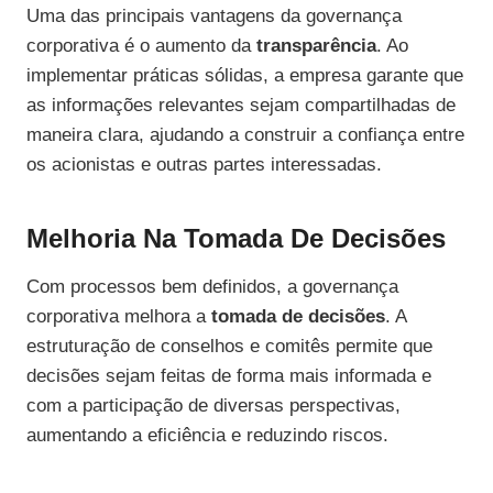
Uma das principais vantagens da governança
corporativa é o aumento da
transparência
. Ao
implementar práticas sólidas, a empresa garante que
as informações relevantes sejam compartilhadas de
maneira clara, ajudando a construir a confiança entre
os acionistas e outras partes interessadas.
Melhoria Na Tomada De Decisões
Com processos bem definidos, a governança
corporativa melhora a
tomada de decisões
. A
estruturação de conselhos e comitês permite que
decisões sejam feitas de forma mais informada e
com a participação de diversas perspectivas,
aumentando a eficiência e reduzindo riscos.