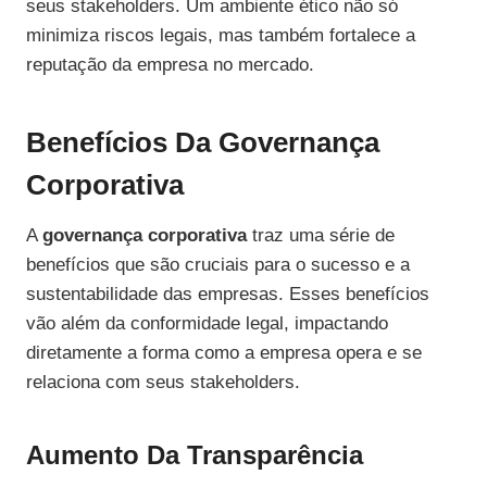
seus stakeholders. Um ambiente ético não só
minimiza riscos legais, mas também fortalece a
reputação da empresa no mercado.
Benefícios Da Governança
Corporativa
A
governança corporativa
traz uma série de
benefícios que são cruciais para o sucesso e a
sustentabilidade das empresas. Esses benefícios
vão além da conformidade legal, impactando
diretamente a forma como a empresa opera e se
relaciona com seus stakeholders.
Aumento Da Transparência