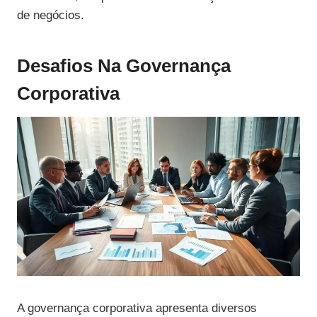
de negócios.
Desafios Na Governança
Corporativa
A governança corporativa apresenta diversos