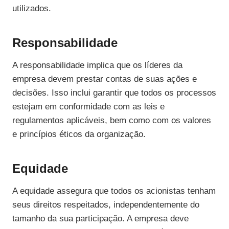
utilizados.
Responsabilidade
A responsabilidade implica que os líderes da
empresa devem prestar contas de suas ações e
decisões. Isso inclui garantir que todos os processos
estejam em conformidade com as leis e
regulamentos aplicáveis, bem como com os valores
e princípios éticos da organização.
Equidade
A equidade assegura que todos os acionistas tenham
seus direitos respeitados, independentemente do
tamanho da sua participação. A empresa deve