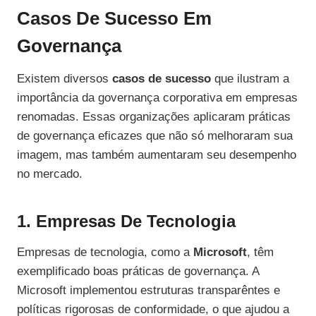
Casos De Sucesso Em
Governança
Existem diversos
casos de sucesso
que ilustram a
importância da governança corporativa em empresas
renomadas. Essas organizações aplicaram práticas
de governança eficazes que não só melhoraram sua
imagem, mas também aumentaram seu desempenho
no mercado.
1. Empresas De Tecnologia
Empresas de tecnologia, como a
Microsoft
, têm
exemplificado boas práticas de governança. A
Microsoft implementou estruturas transparêntes e
políticas rigorosas de conformidade, o que ajudou a