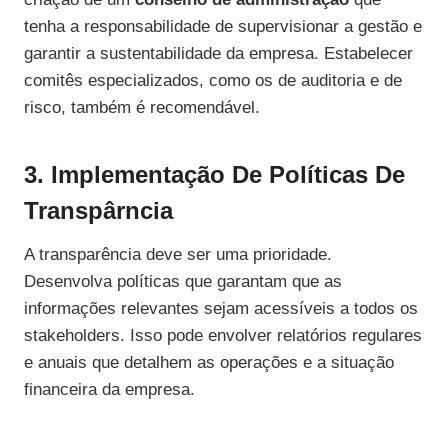
tenha a responsabilidade de supervisionar a gestão e
garantir a sustentabilidade da empresa. Estabelecer
comitês especializados, como os de auditoria e de
risco, também é recomendável.
3. Implementação De Políticas De
Transpârncia
A transparência deve ser uma prioridade.
Desenvolva políticas que garantam que as
informações relevantes sejam acessíveis a todos os
stakeholders. Isso pode envolver relatórios regulares
e anuais que detalhem as operações e a situação
financeira da empresa.