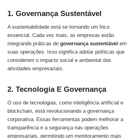
1. Governança Sustentável
A sustentabilidade está se tornando um foco
essencial. Cada vez mais, as empresas estão
integrando práticas de
governança sustentável
em
suas operações. Isso significa adotar políticas que
considerem o impacto social e ambiental das
atividades empresariais.
2. Tecnologia E Governança
O uso de tecnologias, como inteligência artificial e
blockchain, está revolucionando a governança
corporativa. Essas ferramentas podem melhorar a
transparência e a segurança nas operações
empresariais, permitindo um monitoramento mais