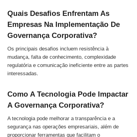
Quais Desafios Enfrentam As
Empresas Na Implementação De
Governança Corporativa?
Os principais desafios incluem resistência à
mudança, falta de conhecimento, complexidade
regulatória e comunicação ineficiente entre as partes
interessadas.
Como A Tecnologia Pode Impactar
A Governança Corporativa?
A tecnologia pode melhorar a transparência e a
segurança nas operações empresariais, além de
proporcionar ferramentas que facilitam o