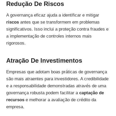
Redução De Riscos
A governança eficaz ajuda a identificar e mitigar
riscos
antes que se transformem em problemas
significativos. Isso inclui a proteção contra fraudes e
a implementação de controles internos mais
rigorosos.
Atração De Investimentos
Empresas que adotam boas práticas de governança
são mais atraentes para investidores. A credibilidade
e a responsabilidade demonstradas através de uma
governança robusta podem facilitar a
captação de
recursos
e melhorar a avaliação de crédito da
empresa.