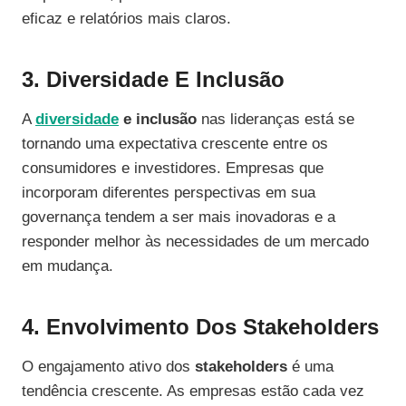
eficaz e relatórios mais claros.
3. Diversidade E Inclusão
A
diversidade
e inclusão
nas lideranças está se
tornando uma expectativa crescente entre os
consumidores e investidores. Empresas que
incorporam diferentes perspectivas em sua
governança tendem a ser mais inovadoras e a
responder melhor às necessidades de um mercado
em mudança.
4. Envolvimento Dos Stakeholders
O engajamento ativo dos
stakeholders
é uma
tendência crescente. As empresas estão cada vez