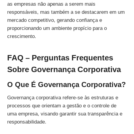
as empresas não apenas a serem mais
responsáveis, mas também a se destacarem em um
mercado competitivo, gerando confiança e
proporcionando um ambiente propício para o
crescimento.
FAQ – Perguntas Frequentes
Sobre Governança Corporativa
O Que É Governança Corporativa?
Governança corporativa refere-se às estruturas e
processos que orientam a gestão e o controle de
uma empresa, visando garantir sua transparência e
responsabilidade.