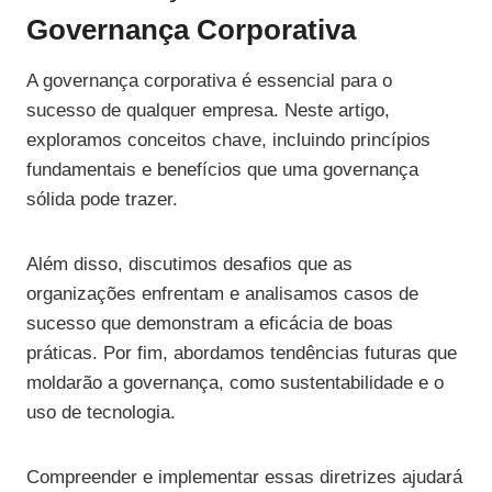
Governança Corporativa
A governança corporativa é essencial para o
sucesso de qualquer empresa. Neste artigo,
exploramos conceitos chave, incluindo princípios
fundamentais e benefícios que uma governança
sólida pode trazer.
Além disso, discutimos desafios que as
organizações enfrentam e analisamos casos de
sucesso que demonstram a eficácia de boas
práticas. Por fim, abordamos tendências futuras que
moldarão a governança, como sustentabilidade e o
uso de tecnologia.
Compreender e implementar essas diretrizes ajudará