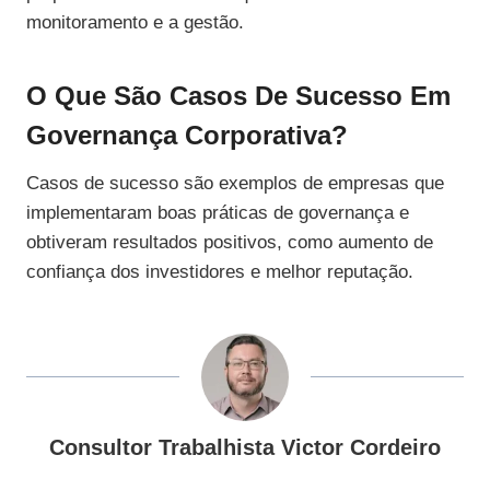
monitoramento e a gestão.
O Que São Casos De Sucesso Em
Governança Corporativa?
Casos de sucesso são exemplos de empresas que
implementaram boas práticas de governança e
obtiveram resultados positivos, como aumento de
confiança dos investidores e melhor reputação.
Consultor Trabalhista Victor Cordeiro