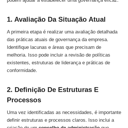
podem ajudar a estabelecer uma governança eficaz.
1. Avaliação Da Situação Atual
A primeira etapa é realizar uma avaliação detalhada
das práticas atuais de governança da empresa.
Identifique lacunas e áreas que precisam de
melhoria. Isso pode incluir a revisão de políticas
existentes, estruturas de liderança e práticas de
conformidade.
2. Definição De Estruturas E
Processos
Uma vez identificadas as necessidades, é importante
definir estruturas e processos claros. Isso inclui a
criação de um
conselho de administração
que