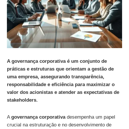
A governança corporativa é um conjunto de
práticas e estruturas que orientam a gestão de
uma empresa, assegurando transparência,
responsabilidade e eficiência para maximizar o
valor dos acionistas e atender as expectativas de
stakeholders.
A
governança corporativa
desempenha um papel
crucial na estruturação e no desenvolvimento de