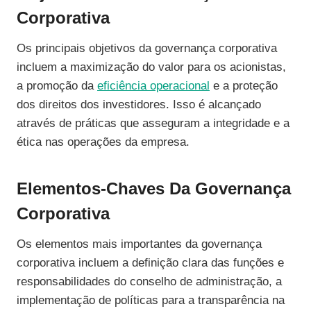
Corporativa
Os principais objetivos da governança corporativa
incluem a maximização do valor para os acionistas,
a promoção da
eficiência operacional
e a proteção
dos direitos dos investidores. Isso é alcançado
através de práticas que asseguram a integridade e a
ética nas operações da empresa.
Elementos-Chaves Da Governança
Corporativa
Os elementos mais importantes da governança
corporativa incluem a definição clara das funções e
responsabilidades do conselho de administração, a
implementação de políticas para a transparência na