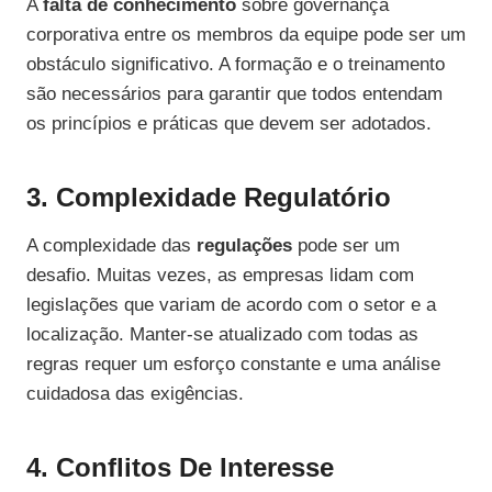
A
falta de conhecimento
sobre governança
corporativa entre os membros da equipe pode ser um
obstáculo significativo. A formação e o treinamento
são necessários para garantir que todos entendam
os princípios e práticas que devem ser adotados.
3. Complexidade Regulatório
A complexidade das
regulações
pode ser um
desafio. Muitas vezes, as empresas lidam com
legislações que variam de acordo com o setor e a
localização. Manter-se atualizado com todas as
regras requer um esforço constante e uma análise
cuidadosa das exigências.
4. Conflitos De Interesse