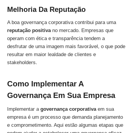
Melhoria Da Reputação
A boa governança corporativa contribui para uma
reputação positiva
no mercado. Empresas que
operam com ética e transparência tendem a
desfrutar de uma imagem mais favorável, o que pode
resultar em maior lealdade de clientes e
stakeholders.
Como Implementar A
Governança Em Sua Empresa
Implementar a
governança corporativa
em sua
empresa é um processo que demanda planejamento
e comprometimento. Aqui estão algumas etapas que