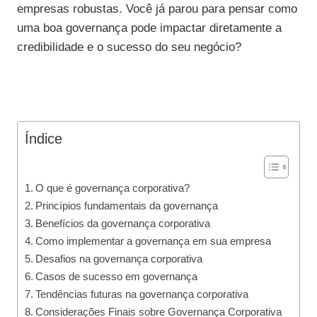
empresas robustas. Você já parou para pensar como
uma boa governança pode impactar diretamente a
credibilidade e o sucesso do seu negócio?
Índice
O que é governança corporativa?
Princípios fundamentais da governança
Benefícios da governança corporativa
Como implementar a governança em sua empresa
Desafios na governança corporativa
Casos de sucesso em governança
Tendências futuras na governança corporativa
Considerações Finais sobre Governança Corporativa