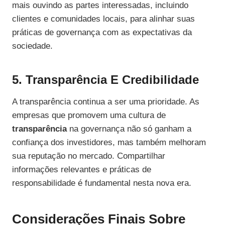
mais ouvindo as partes interessadas, incluindo
clientes e comunidades locais, para alinhar suas
práticas de governança com as expectativas da
sociedade.
5. Transparência E Credibilidade
A transparência continua a ser uma prioridade. As
empresas que promovem uma cultura de
transparência
na governança não só ganham a
confiança dos investidores, mas também melhoram
sua reputação no mercado. Compartilhar
informações relevantes e práticas de
responsabilidade é fundamental nesta nova era.
Considerações Finais Sobre