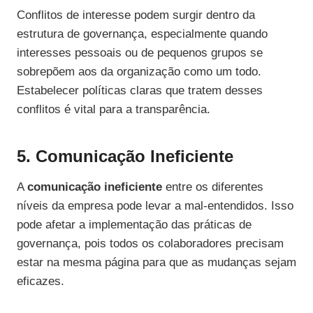
Conflitos de interesse podem surgir dentro da
estrutura de governança, especialmente quando
interesses pessoais ou de pequenos grupos se
sobrepõem aos da organização como um todo.
Estabelecer políticas claras que tratem desses
conflitos é vital para a transparência.
5. Comunicação Ineficiente
A
comunicação ineficiente
entre os diferentes
níveis da empresa pode levar a mal-entendidos. Isso
pode afetar a implementação das práticas de
governança, pois todos os colaboradores precisam
estar na mesma página para que as mudanças sejam
eficazes.