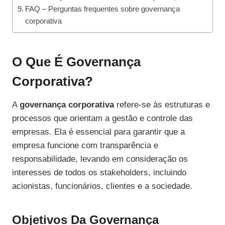
FAQ – Perguntas frequentes sobre governança
corporativa
O Que É Governança
Corporativa?
A
governança corporativa
refere-se às estruturas e
processos que orientam a gestão e controle das
empresas. Ela é essencial para garantir que a
empresa funcione com transparência e
responsabilidade, levando em consideração os
interesses de todos os stakeholders, incluindo
acionistas, funcionários, clientes e a sociedade.
Objetivos Da Governança