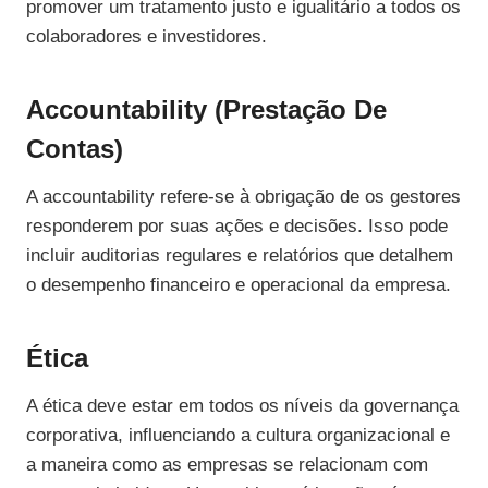
promover um tratamento justo e igualitário a todos os
colaboradores e investidores.
Accountability (Prestação De
Contas)
A accountability refere-se à obrigação de os gestores
responderem por suas ações e decisões. Isso pode
incluir auditorias regulares e relatórios que detalhem
o desempenho financeiro e operacional da empresa.
Ética
A ética deve estar em todos os níveis da governança
corporativa, influenciando a cultura organizacional e
a maneira como as empresas se relacionam com