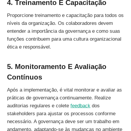
4. Treinamento E Capacitação
Proporcione treinamento e capacitação para todos os
níveis da organização. Os colaboradores devem
entender a importância da governança e como suas
funções contribuem para uma cultura organizacional
ética e responsável.
5. Monitoramento E Avaliação
Contínuos
Após a implementação, é vital monitorar e avaliar as
práticas de governança continuamente. Realize
auditorias regulares e colete
feedback
dos
stakeholders para ajustar os processos conforme
necessário. A governança deve ser um trabalho em
andamento, adaptando-se às mudanças no ambiente