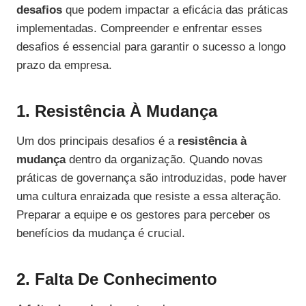
desafios
que podem impactar a eficácia das práticas
implementadas. Compreender e enfrentar esses
desafios é essencial para garantir o sucesso a longo
prazo da empresa.
1. Resistência À Mudança
Um dos principais desafios é a
resistência à
mudança
dentro da organização. Quando novas
práticas de governança são introduzidas, pode haver
uma cultura enraizada que resiste a essa alteração.
Preparar a equipe e os gestores para perceber os
benefícios da mudança é crucial.
2. Falta De Conhecimento