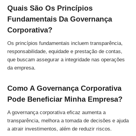
Quais São Os Princípios
Fundamentais Da Governança
Corporativa?
Os princípios fundamentais incluem transparência,
responsabilidade, equidade e prestação de contas,
que buscam assegurar a integridade nas operações
da empresa.
Como A Governança Corporativa
Pode Beneficiar Minha Empresa?
A governança corporativa eficaz aumenta a
transparência, melhora a tomada de decisões e ajuda
a atrair investimentos, além de reduzir riscos.