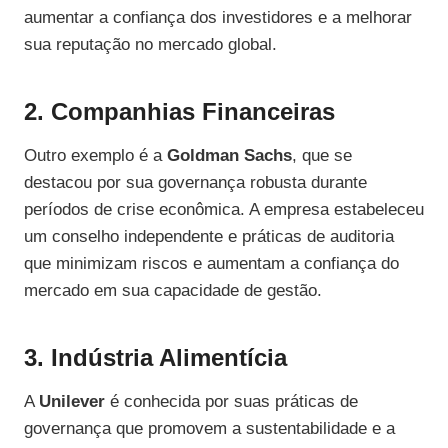
aumentar a confiança dos investidores e a melhorar
sua reputação no mercado global.
2. Companhias Financeiras
Outro exemplo é a
Goldman Sachs
, que se
destacou por sua governança robusta durante
períodos de crise econômica. A empresa estabeleceu
um conselho independente e práticas de auditoria
que minimizam riscos e aumentam a confiança do
mercado em sua capacidade de gestão.
3. Indústria Alimentícia
A
Unilever
é conhecida por suas práticas de
governança que promovem a sustentabilidade e a