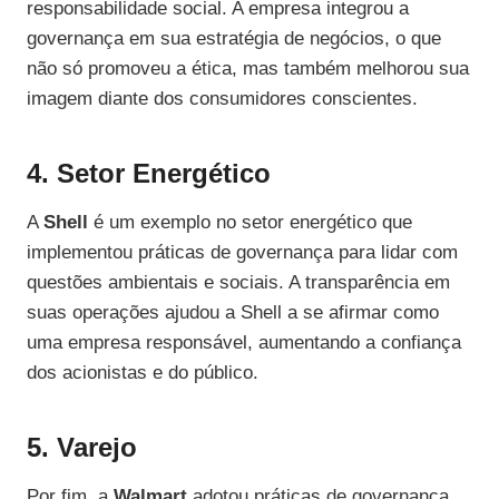
responsabilidade social. A empresa integrou a
governança em sua estratégia de negócios, o que
não só promoveu a ética, mas também melhorou sua
imagem diante dos consumidores conscientes.
4. Setor Energético
A
Shell
é um exemplo no setor energético que
implementou práticas de governança para lidar com
questões ambientais e sociais. A transparência em
suas operações ajudou a Shell a se afirmar como
uma empresa responsável, aumentando a confiança
dos acionistas e do público.
5. Varejo
Por fim, a
Walmart
adotou práticas de governança