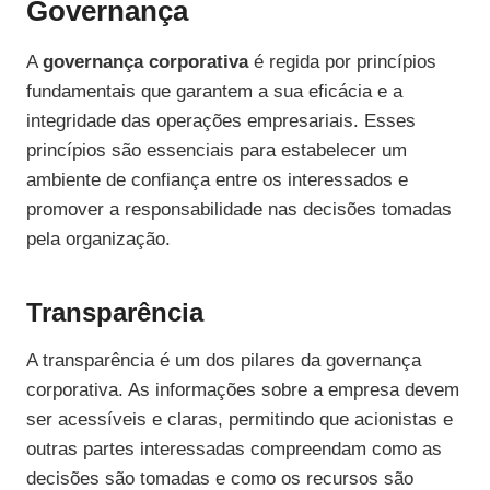
Governança
A
governança corporativa
é regida por princípios
fundamentais que garantem a sua eficácia e a
integridade das operações empresariais. Esses
princípios são essenciais para estabelecer um
ambiente de confiança entre os interessados e
promover a responsabilidade nas decisões tomadas
pela organização.
Transparência
A transparência é um dos pilares da governança
corporativa. As informações sobre a empresa devem
ser acessíveis e claras, permitindo que acionistas e
outras partes interessadas compreendam como as
decisões são tomadas e como os recursos são