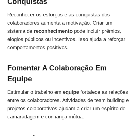
Conquistas
Reconhecer os esforços e as conquistas dos
colaboradores aumenta a motivação. Criar um
sistema de
reconhecimento
pode incluir prêmios,
elogios públicos ou incentivos. Isso ajuda a reforçar
comportamentos positivos.
Fomentar A Colaboração Em
Equipe
Estimular o trabalho em
equipe
fortalece as relações
entre os colaboradores. Atividades de team building e
projetos colaborativos ajudam a criar um espírito de
camaradagem e confiança mútua.