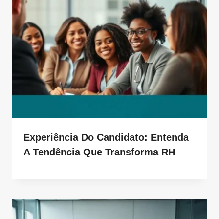
Experiência Do Candidato: Entenda
A Tendência Que Transforma RH