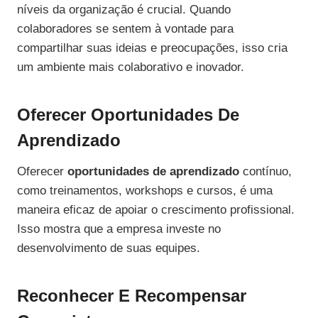
níveis da organização é crucial. Quando
colaboradores se sentem à vontade para
compartilhar suas ideias e preocupações, isso cria
um ambiente mais colaborativo e inovador.
Oferecer Oportunidades De
Aprendizado
Oferecer
oportunidades de aprendizado
contínuo,
como treinamentos, workshops e cursos, é uma
maneira eficaz de apoiar o crescimento profissional.
Isso mostra que a empresa investe no
desenvolvimento de suas equipes.
Reconhecer E Recompensar