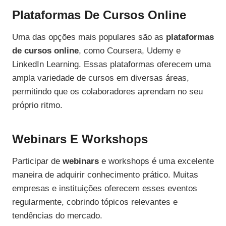
Plataformas De Cursos Online
Uma das opções mais populares são as
plataformas
de cursos online
, como Coursera, Udemy e
LinkedIn Learning. Essas plataformas oferecem uma
ampla variedade de cursos em diversas áreas,
permitindo que os colaboradores aprendam no seu
próprio ritmo.
Webinars E Workshops
Participar de
webinars
e workshops é uma excelente
maneira de adquirir conhecimento prático. Muitas
empresas e instituições oferecem esses eventos
regularmente, cobrindo tópicos relevantes e
tendências do mercado.