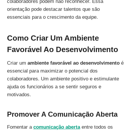
colaboradores podem não reconhecer. Essa
orientação pode destacar talentos que são
essenciais para o crescimento da equipe.
Como Criar Um Ambiente
Favorável Ao Desenvolvimento
Criar um
ambiente favorável ao desenvolvimento
é
essencial para maximizar o potencial dos
colaboradores. Um ambiente positivo e estimulante
ajuda os funcionários a se sentir seguros e
motivados.
Promover A Comunicação Aberta
Fomentar a
comunicação aberta
entre todos os