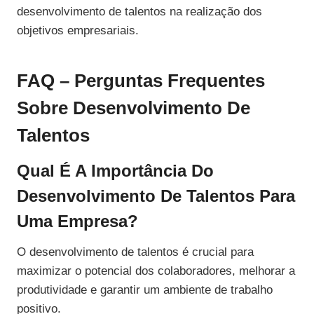
desenvolvimento de talentos na realização dos
objetivos empresariais.
FAQ – Perguntas Frequentes
Sobre Desenvolvimento De
Talentos
Qual É A Importância Do
Desenvolvimento De Talentos Para
Uma Empresa?
O desenvolvimento de talentos é crucial para
maximizar o potencial dos colaboradores, melhorar a
produtividade e garantir um ambiente de trabalho
positivo.