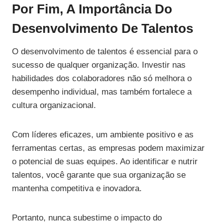
Por Fim, A Importância Do
Desenvolvimento De Talentos
O desenvolvimento de talentos é essencial para o
sucesso de qualquer organização. Investir nas
habilidades dos colaboradores não só melhora o
desempenho individual, mas também fortalece a
cultura organizacional.
Com líderes eficazes, um ambiente positivo e as
ferramentas certas, as empresas podem maximizar
o potencial de suas equipes. Ao identificar e nutrir
talentos, você garante que sua organização se
mantenha competitiva e inovadora.
Portanto, nunca subestime o impacto do