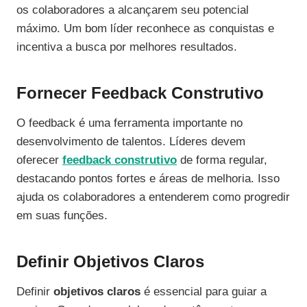
os colaboradores a alcançarem seu potencial
máximo. Um bom líder reconhece as conquistas e
incentiva a busca por melhores resultados.
Fornecer Feedback Construtivo
O feedback é uma ferramenta importante no
desenvolvimento de talentos. Líderes devem
oferecer
feedback construtivo
de forma regular,
destacando pontos fortes e áreas de melhoria. Isso
ajuda os colaboradores a entenderem como progredir
em suas funções.
Definir Objetivos Claros
Definir
objetivos claros
é essencial para guiar a