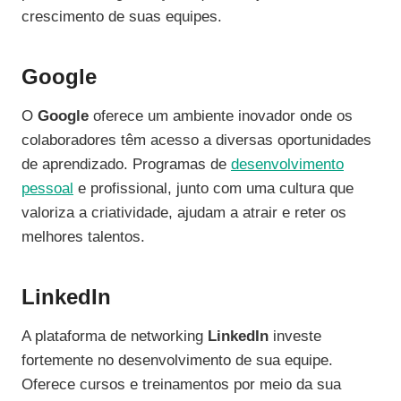
crescimento de suas equipes.
Google
O
Google
oferece um ambiente inovador onde os
colaboradores têm acesso a diversas oportunidades
de aprendizado. Programas de
desenvolvimento
pessoal
e profissional, junto com uma cultura que
valoriza a criatividade, ajudam a atrair e reter os
melhores talentos.
LinkedIn
A plataforma de networking
LinkedIn
investe
fortemente no desenvolvimento de sua equipe.
Oferece cursos e treinamentos por meio da sua