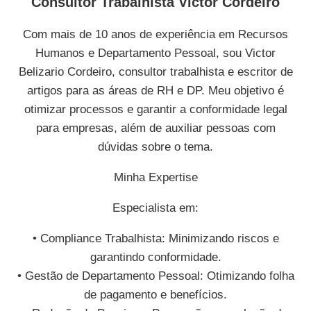
Consultor Trabalhista Victor Cordeiro
Com mais de 10 anos de experiência em Recursos
Humanos e Departamento Pessoal, sou Victor
Belizario Cordeiro, consultor trabalhista e escritor de
artigos para as áreas de RH e DP. Meu objetivo é
otimizar processos e garantir a conformidade legal
para empresas, além de auxiliar pessoas com
dúvidas sobre o tema.
Minha Expertise
Especialista em:
• Compliance Trabalhista: Minimizando riscos e
garantindo conformidade.
• Gestão de Departamento Pessoal: Otimizando folha
de pagamento e benefícios.