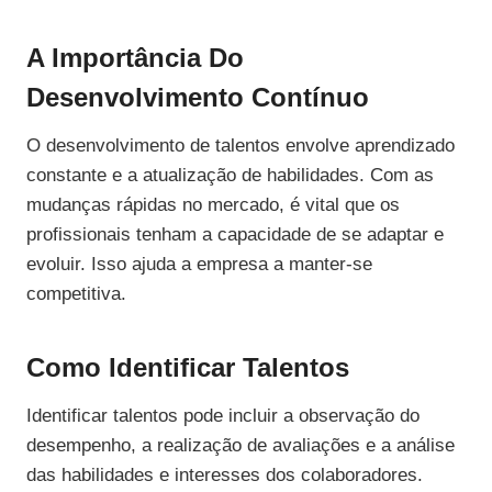
A Importância Do
Desenvolvimento Contínuo
O desenvolvimento de talentos envolve aprendizado
constante e a atualização de habilidades. Com as
mudanças rápidas no mercado, é vital que os
profissionais tenham a capacidade de se adaptar e
evoluir. Isso ajuda a empresa a manter-se
competitiva.
Como Identificar Talentos
Identificar talentos pode incluir a observação do
desempenho, a realização de avaliações e a análise
das habilidades e interesses dos colaboradores.