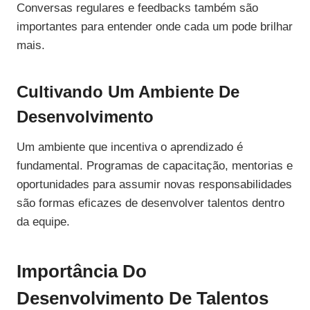
Conversas regulares e feedbacks também são
importantes para entender onde cada um pode brilhar
mais.
Cultivando Um Ambiente De
Desenvolvimento
Um ambiente que incentiva o aprendizado é
fundamental. Programas de capacitação, mentorias e
oportunidades para assumir novas responsabilidades
são formas eficazes de desenvolver talentos dentro
da equipe.
Importância Do
Desenvolvimento De Talentos