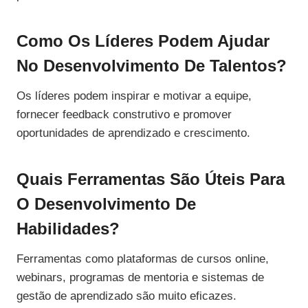
Como Os Líderes Podem Ajudar
No Desenvolvimento De Talentos?
Os líderes podem inspirar e motivar a equipe,
fornecer feedback construtivo e promover
oportunidades de aprendizado e crescimento.
Quais Ferramentas São Úteis Para
O Desenvolvimento De
Habilidades?
Ferramentas como plataformas de cursos online,
webinars, programas de mentoria e sistemas de
gestão de aprendizado são muito eficazes.