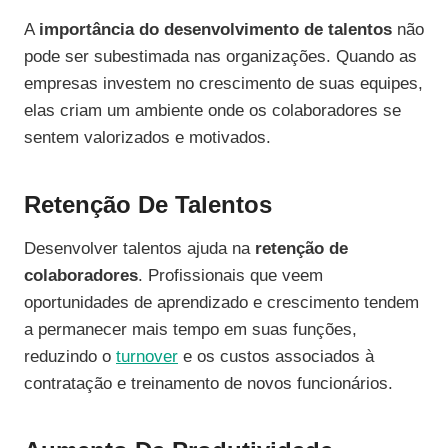
A
importância do desenvolvimento de talentos
não
pode ser subestimada nas organizações. Quando as
empresas investem no crescimento de suas equipes,
elas criam um ambiente onde os colaboradores se
sentem valorizados e motivados.
Retenção De Talentos
Desenvolver talentos ajuda na
retenção de
colaboradores
. Profissionais que veem
oportunidades de aprendizado e crescimento tendem
a permanecer mais tempo em suas funções,
reduzindo o
turnover
e os custos associados à
contratação e treinamento de novos funcionários.