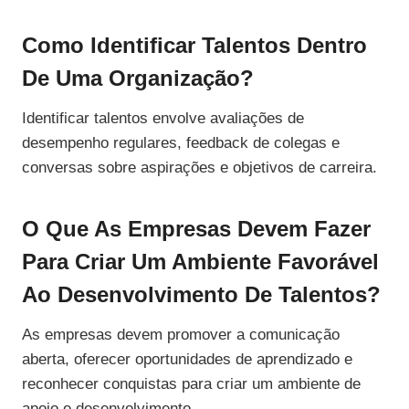
Como Identificar Talentos Dentro
De Uma Organização?
Identificar talentos envolve avaliações de
desempenho regulares, feedback de colegas e
conversas sobre aspirações e objetivos de carreira.
O Que As Empresas Devem Fazer
Para Criar Um Ambiente Favorável
Ao Desenvolvimento De Talentos?
As empresas devem promover a comunicação
aberta, oferecer oportunidades de aprendizado e
reconhecer conquistas para criar um ambiente de
apoio e desenvolvimento.