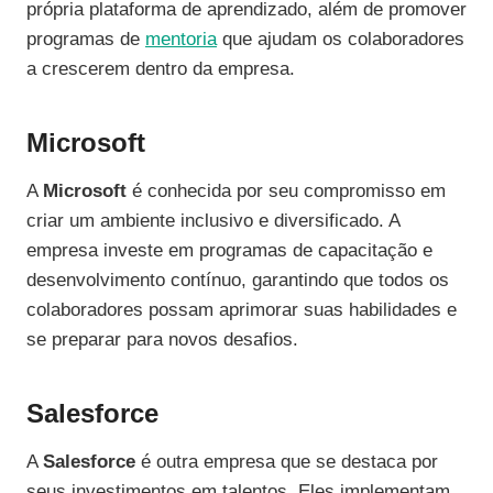
própria plataforma de aprendizado, além de promover
programas de
mentoria
que ajudam os colaboradores
a crescerem dentro da empresa.
Microsoft
A
Microsoft
é conhecida por seu compromisso em
criar um ambiente inclusivo e diversificado. A
empresa investe em programas de capacitação e
desenvolvimento contínuo, garantindo que todos os
colaboradores possam aprimorar suas habilidades e
se preparar para novos desafios.
Salesforce
A
Salesforce
é outra empresa que se destaca por
seus investimentos em talentos. Eles implementam