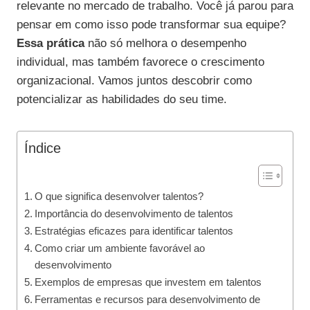
relevante no mercado de trabalho. Você já parou para
pensar em como isso pode transformar sua equipe?
Essa prática
não só melhora o desempenho
individual, mas também favorece o crescimento
organizacional. Vamos juntos descobrir como
potencializar as habilidades do seu time.
Índice
O que significa desenvolver talentos?
Importância do desenvolvimento de talentos
Estratégias eficazes para identificar talentos
Como criar um ambiente favorável ao
desenvolvimento
Exemplos de empresas que investem em talentos
Ferramentas e recursos para desenvolvimento de