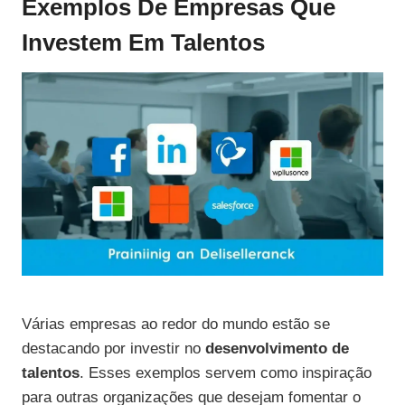
Exemplos De Empresas Que
Investem Em Talentos
Várias empresas ao redor do mundo estão se
destacando por investir no
desenvolvimento de
talentos
. Esses exemplos servem como inspiração
para outras organizações que desejam fomentar o