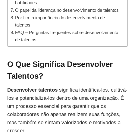
habilidades
O papel da liderança no desenvolvimento de talentos
Por fim, a importância do desenvolvimento de
talentos
FAQ – Perguntas frequentes sobre desenvolvimento
de talentos
O Que Significa Desenvolver
Talentos?
Desenvolver talentos
significa identificá-los, cultivá-
los e potencializá-los dentro de uma organização. É
um processo essencial para garantir que os
colaboradores não apenas realizem suas funções,
mas também se sintam valorizados e motivados a
crescer.