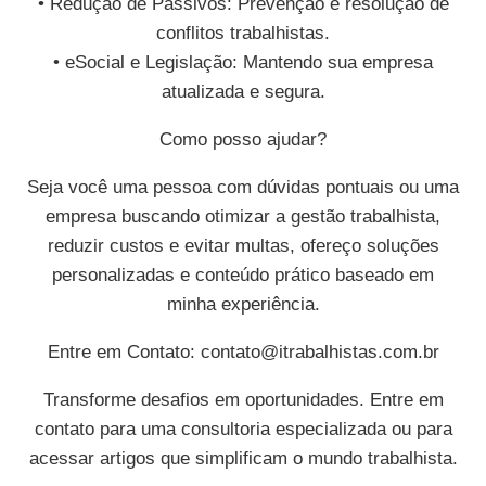
• Redução de Passivos: Prevenção e resolução de
conflitos trabalhistas.
• eSocial e Legislação: Mantendo sua empresa
atualizada e segura.
Como posso ajudar?
Seja você uma pessoa com dúvidas pontuais ou uma
empresa buscando otimizar a gestão trabalhista,
reduzir custos e evitar multas, ofereço soluções
personalizadas e conteúdo prático baseado em
minha experiência.
Entre em Contato:
contato@itrabalhistas.com.br
Transforme desafios em oportunidades. Entre em
contato para uma consultoria especializada ou para
acessar artigos que simplificam o mundo trabalhista.