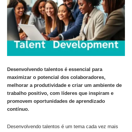
Desenvolvendo talentos é essencial para
maximizar o potencial dos colaboradores,
melhorar a produtividade e criar um ambiente de
trabalho positivo, com líderes que inspiram e
promovem oportunidades de aprendizado
contínuo.
Desenvolvendo talentos é um tema cada vez mais