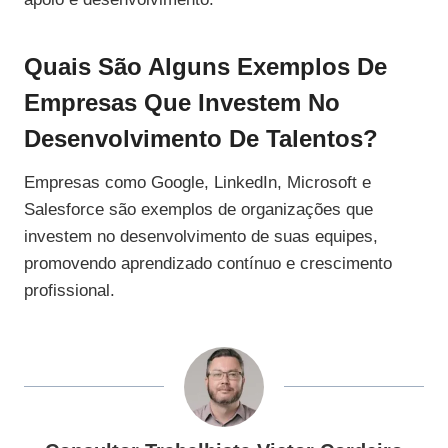
Quais São Alguns Exemplos De
Empresas Que Investem No
Desenvolvimento De Talentos?
Empresas como Google, LinkedIn, Microsoft e
Salesforce são exemplos de organizações que
investem no desenvolvimento de suas equipes,
promovendo aprendizado contínuo e crescimento
profissional.