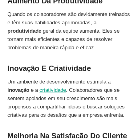
Aumento Da Produtividade
Quando os colaboradores são devidamente treinados
e têm suas habilidades aprimoradas, a
produtividade
geral da equipe aumenta. Eles se
tornam mais eficientes e capazes de resolver
problemas de maneira rápida e eficaz.
Inovação E Criatividade
Um ambiente de desenvolvimento estimula a
inovação
e a
criatividade
. Colaboradores que se
sentem apoiados em seu crescimento são mais
propensos a compartilhar ideias e buscar soluções
criativas para os desafios que a empresa enfrenta.
Melhoria Na Satisfação Do Cliente