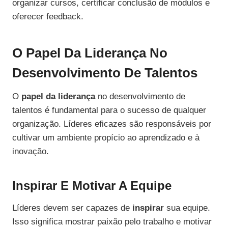
organizar cursos, certificar conclusão de módulos e
oferecer feedback.
O Papel Da Liderança No
Desenvolvimento De Talentos
O
papel da liderança
no desenvolvimento de
talentos é fundamental para o sucesso de qualquer
organização. Líderes eficazes são responsáveis por
cultivar um ambiente propício ao aprendizado e à
inovação.
Inspirar E Motivar A Equipe
Líderes devem ser capazes de
inspirar
sua equipe.
Isso significa mostrar paixão pelo trabalho e motivar