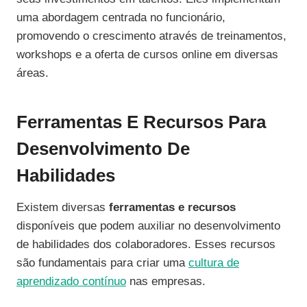
uma abordagem centrada no funcionário,
promovendo o crescimento através de treinamentos,
workshops e a oferta de cursos online em diversas
áreas.
Ferramentas E Recursos Para
Desenvolvimento De
Habilidades
Existem diversas
ferramentas e recursos
disponíveis que podem auxiliar no desenvolvimento
de habilidades dos colaboradores. Esses recursos
são fundamentais para criar uma
cultura de
aprendizado contínuo
nas empresas.