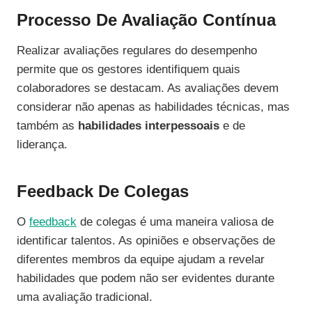
Processo De Avaliação Contínua
Realizar avaliações regulares do desempenho
permite que os gestores identifiquem quais
colaboradores se destacam. As avaliações devem
considerar não apenas as habilidades técnicas, mas
também as
habilidades interpessoais
e de
liderança.
Feedback De Colegas
O
feedback
de colegas é uma maneira valiosa de
identificar talentos. As opiniões e observações de
diferentes membros da equipe ajudam a revelar
habilidades que podem não ser evidentes durante
uma avaliação tradicional.