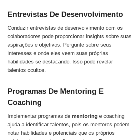
Entrevistas De Desenvolvimento
Conduzir entrevistas de desenvolvimento com os
colaboradores pode proporcionar insights sobre suas
aspirações e objetivos. Pergunte sobre seus
interesses e onde eles veem suas próprias
habilidades se destacando. Isso pode revelar
talentos ocultos.
Programas De Mentoring E
Coaching
Implementar programas de
mentoring
e coaching
ajuda a identificar talentos, pois os mentores podem
notar habilidades e potenciais que os próprios