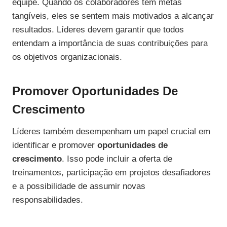
equipe. Quando os colaboradores têm metas
tangíveis, eles se sentem mais motivados a alcançar
resultados. Líderes devem garantir que todos
entendam a importância de suas contribuições para
os objetivos organizacionais.
Promover Oportunidades De
Crescimento
Líderes também desempenham um papel crucial em
identificar e promover
oportunidades de
crescimento
. Isso pode incluir a oferta de
treinamentos, participação em projetos desafiadores
e a possibilidade de assumir novas
responsabilidades.