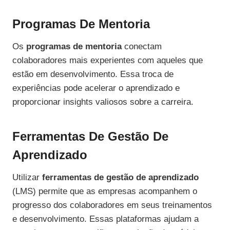
Programas De Mentoria
Os
programas de mentoria
conectam
colaboradores mais experientes com aqueles que
estão em desenvolvimento. Essa troca de
experiências pode acelerar o aprendizado e
proporcionar insights valiosos sobre a carreira.
Ferramentas De Gestão De
Aprendizado
Utilizar
ferramentas de gestão de aprendizado
(LMS) permite que as empresas acompanhem o
progresso dos colaboradores em seus treinamentos
e desenvolvimento. Essas plataformas ajudam a