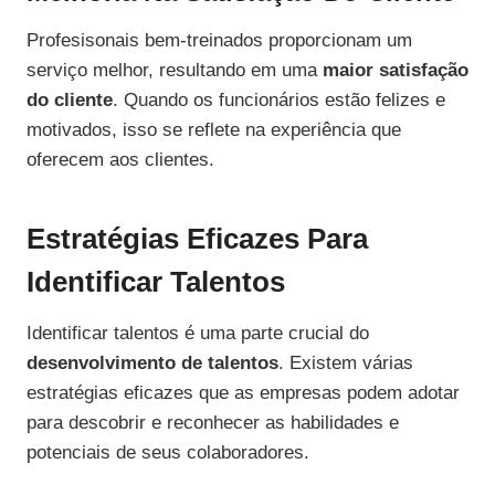
Profesisonais bem-treinados proporcionam um
serviço melhor, resultando em uma
maior satisfação
do cliente
. Quando os funcionários estão felizes e
motivados, isso se reflete na experiência que
oferecem aos clientes.
Estratégias Eficazes Para
Identificar Talentos
Identificar talentos é uma parte crucial do
desenvolvimento de talentos
. Existem várias
estratégias eficazes que as empresas podem adotar
para descobrir e reconhecer as habilidades e
potenciais de seus colaboradores.