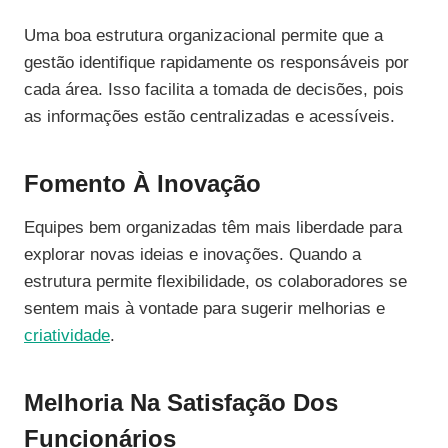
Uma boa estrutura organizacional permite que a
gestão identifique rapidamente os responsáveis por
cada área. Isso facilita a tomada de decisões, pois
as informações estão centralizadas e acessíveis.
Fomento À Inovação
Equipes bem organizadas têm mais liberdade para
explorar novas ideias e inovações. Quando a
estrutura permite flexibilidade, os colaboradores se
sentem mais à vontade para sugerir melhorias e
criatividade
.
Melhoria Na Satisfação Dos
Funcionários