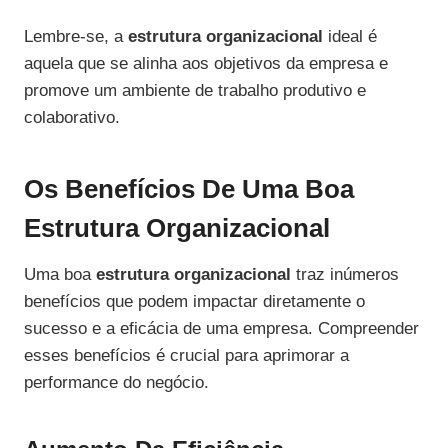
Lembre-se, a
estrutura organizacional
ideal é
aquela que se alinha aos objetivos da empresa e
promove um ambiente de trabalho produtivo e
colaborativo.
Os Benefícios De Uma Boa
Estrutura Organizacional
Uma boa
estrutura organizacional
traz inúmeros
benefícios que podem impactar diretamente o
sucesso e a eficácia de uma empresa. Compreender
esses benefícios é crucial para aprimorar a
performance do negócio.