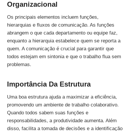
Organizacional
Os principais elementos incluem funções,
hierarquias e fluxos de comunicação. As funções
abrangem o que cada departamento ou equipe faz,
enquanto a hierarquia estabelece quem se reporta a
quem. A comunicação é crucial para garantir que
todos estejam em sintonia e que o trabalho flua sem
problemas.
Importância Da Estrutura
Uma boa estrutura ajuda a maximizar a eficiência,
promovendo um ambiente de trabalho colaborativo.
Quando todos sabem suas funções e
responsabilidades, a produtividade aumenta. Além
disso, facilita a tomada de decisões e a identificação