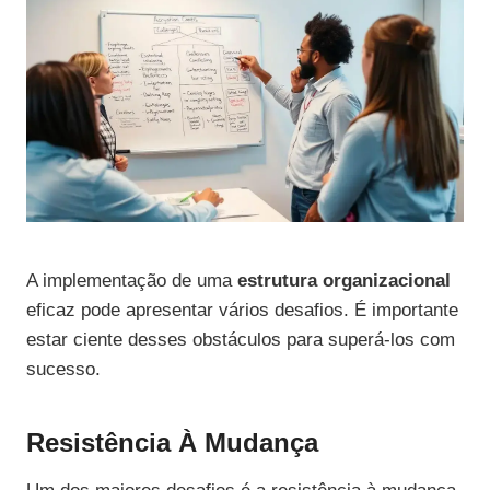
A implementação de uma
estrutura organizacional
eficaz pode apresentar vários desafios. É importante
estar ciente desses obstáculos para superá-los com
sucesso.
Resistência À Mudança