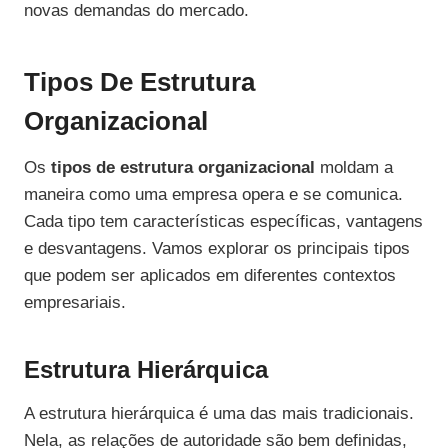
novas demandas do mercado.
Tipos De Estrutura
Organizacional
Os
tipos de estrutura organizacional
moldam a
maneira como uma empresa opera e se comunica.
Cada tipo tem características específicas, vantagens
e desvantagens. Vamos explorar os principais tipos
que podem ser aplicados em diferentes contextos
empresariais.
Estrutura Hierárquica
A estrutura hierárquica é uma das mais tradicionais.
Nela, as relações de autoridade são bem definidas,