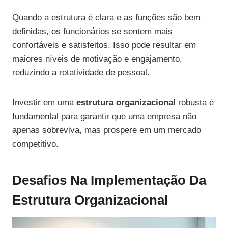
Quando a estrutura é clara e as funções são bem
definidas, os funcionários se sentem mais
confortáveis e satisfeitos. Isso pode resultar em
maiores níveis de motivação e engajamento,
reduzindo a rotatividade de pessoal.
Investir em uma
estrutura organizacional
robusta é
fundamental para garantir que uma empresa não
apenas sobreviva, mas prospere em um mercado
competitivo.
Desafios Na Implementação Da
Estrutura Organizacional