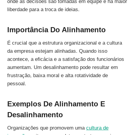
onde as decisões são tomadas em equipe e há maior
liberdade para a troca de ideias.
Importância Do Alinhamento
É crucial que a estrutura organizacional e a cultura
da empresa estejam alinhadas. Quando isso
acontece, a eficácia e a satisfação dos funcionários
aumentam. Um desalinhamento pode resultar em
frustração, baixa moral e alta rotatividade de
pessoal.
Exemplos De Alinhamento E
Desalinhamento
Organizações que promovem uma
cultura de