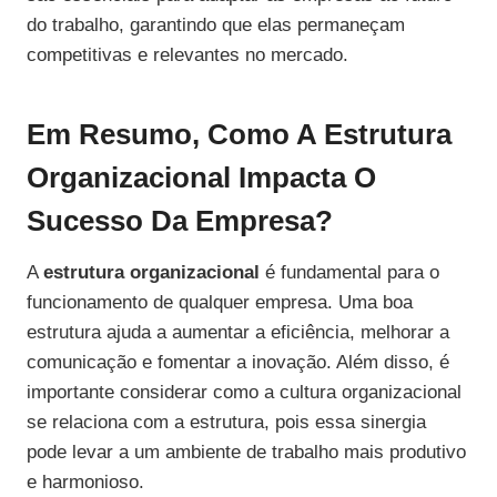
do trabalho, garantindo que elas permaneçam
competitivas e relevantes no mercado.
Em Resumo, Como A Estrutura
Organizacional Impacta O
Sucesso Da Empresa?
A
estrutura organizacional
é fundamental para o
funcionamento de qualquer empresa. Uma boa
estrutura ajuda a aumentar a eficiência, melhorar a
comunicação e fomentar a inovação. Além disso, é
importante considerar como a cultura organizacional
se relaciona com a estrutura, pois essa sinergia
pode levar a um ambiente de trabalho mais produtivo
e harmonioso.