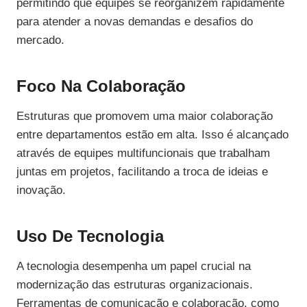
permitindo que equipes se reorganizem rapidamente
para atender a novas demandas e desafios do
mercado.
Foco Na Colaboração
Estruturas que promovem uma maior colaboração
entre departamentos estão em alta. Isso é alcançado
através de equipes multifuncionais que trabalham
juntas em projetos, facilitando a troca de ideias e
inovação.
Uso De Tecnologia
A tecnologia desempenha um papel crucial na
modernização das estruturas organizacionais.
Ferramentas de comunicação e colaboração, como