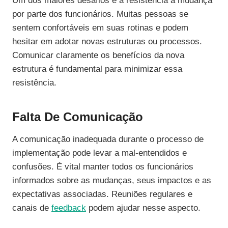
Um dos maiores desafios é a resistência à mudança
por parte dos funcionários. Muitas pessoas se
sentem confortáveis em suas rotinas e podem
hesitar em adotar novas estruturas ou processos.
Comunicar claramente os benefícios da nova
estrutura é fundamental para minimizar essa
resistência.
Falta De Comunicação
A comunicação inadequada durante o processo de
implementação pode levar a mal-entendidos e
confusões. É vital manter todos os funcionários
informados sobre as mudanças, seus impactos e as
expectativas associadas. Reuniões regulares e
canais de
feedback
podem ajudar nesse aspecto.