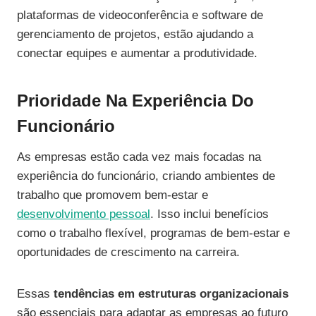
plataformas de videoconferência e software de
gerenciamento de projetos, estão ajudando a
conectar equipes e aumentar a produtividade.
Prioridade Na Experiência Do
Funcionário
As empresas estão cada vez mais focadas na
experiência do funcionário, criando ambientes de
trabalho que promovem bem-estar e
desenvolvimento pessoal
. Isso inclui benefícios
como o trabalho flexível, programas de bem-estar e
oportunidades de crescimento na carreira.
Essas
tendências em estruturas organizacionais
são essenciais para adaptar as empresas ao futuro