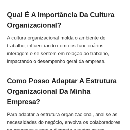
Qual É A Importância Da Cultura
Organizacional?
A cultura organizacional molda o ambiente de
trabalho, influenciando como os funcionários
interagem e se sentem em relação ao trabalho,
impactando o desempenho geral da empresa.
Como Posso Adaptar A Estrutura
Organizacional Da Minha
Empresa?
Para adaptar a estrutura organizacional, analise as
necessidades do negócio, envolva os colaboradores