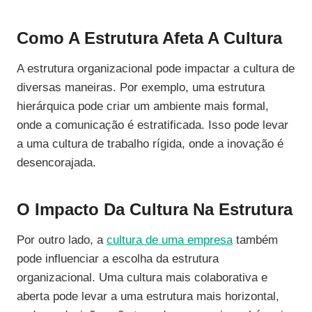
Como A Estrutura Afeta A Cultura
A estrutura organizacional pode impactar a cultura de
diversas maneiras. Por exemplo, uma estrutura
hierárquica pode criar um ambiente mais formal,
onde a comunicação é estratificada. Isso pode levar
a uma cultura de trabalho rígida, onde a inovação é
desencorajada.
O Impacto Da Cultura Na Estrutura
Por outro lado, a
cultura de uma empresa
também
pode influenciar a escolha da estrutura
organizacional. Uma cultura mais colaborativa e
aberta pode levar a uma estrutura mais horizontal,