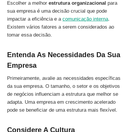
Escolher a melhor
estrutura organizacional
para
sua empresa é uma decisão crucial que pode
impactar a eficiência e a
comunicação interna
.
Existem vários fatores a serem considerados ao
tomar essa decisão.
Entenda As Necessidades Da Sua
Empresa
Primeiramente, avalie as necessidades específicas
da sua empresa. O tamanho, o setor e os objetivos
de negócios influenciam a estrutura que melhor se
adapta. Uma empresa em crescimento acelerado
pode se beneficiar de uma estrutura mais flexível.
Considere A Cultura