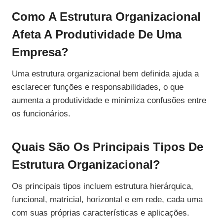
Como A Estrutura Organizacional
Afeta A Produtividade De Uma
Empresa?
Uma estrutura organizacional bem definida ajuda a
esclarecer funções e responsabilidades, o que
aumenta a produtividade e minimiza confusões entre
os funcionários.
Quais São Os Principais Tipos De
Estrutura Organizacional?
Os principais tipos incluem estrutura hierárquica,
funcional, matricial, horizontal e em rede, cada uma
com suas próprias características e aplicações.