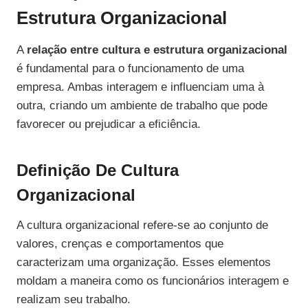
Estrutura Organizacional
A
relação entre cultura e estrutura organizacional
é fundamental para o funcionamento de uma
empresa. Ambas interagem e influenciam uma à
outra, criando um ambiente de trabalho que pode
favorecer ou prejudicar a eficiência.
Definição De Cultura
Organizacional
A cultura organizacional refere-se ao conjunto de
valores, crenças e comportamentos que
caracterizam uma organização. Esses elementos
moldam a maneira como os funcionários interagem e
realizam seu trabalho.