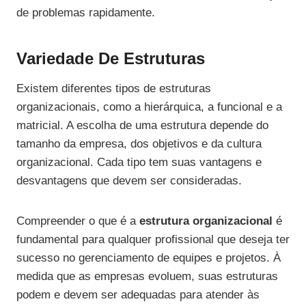
de problemas rapidamente.
Variedade De Estruturas
Existem diferentes tipos de estruturas
organizacionais, como a hierárquica, a funcional e a
matricial. A escolha de uma estrutura depende do
tamanho da empresa, dos objetivos e da cultura
organizacional. Cada tipo tem suas vantagens e
desvantagens que devem ser consideradas.
Compreender o que é a
estrutura organizacional
é
fundamental para qualquer profissional que deseja ter
sucesso no gerenciamento de equipes e projetos. À
medida que as empresas evoluem, suas estruturas
podem e devem ser adequadas para atender às