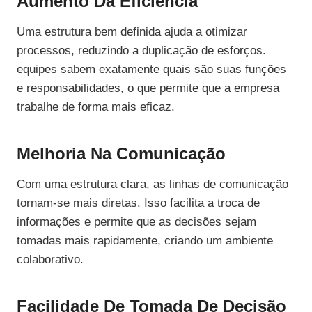
Aumento Da Eficiência
Uma estrutura bem definida ajuda a otimizar
processos, reduzindo a duplicação de esforços.
equipes sabem exatamente quais são suas funções
e responsabilidades, o que permite que a empresa
trabalhe de forma mais eficaz.
Melhoria Na Comunicação
Com uma estrutura clara, as linhas de comunicação
tornam-se mais diretas. Isso facilita a troca de
informações e permite que as decisões sejam
tomadas mais rapidamente, criando um ambiente
colaborativo.
Facilidade De Tomada De Decisão