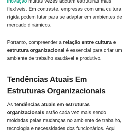
inovação
muitas vezes adotam estruturas mais
flexíveis. Em contraste, empresas com uma cultura
rígida podem lutar para se adaptar em ambientes de
mercado dinâmicos.
Portanto, compreender a
relação entre cultura e
estrutura organizacional
é essencial para criar um
ambiente de trabalho saudável e produtivo.
Tendências Atuais Em
Estruturas Organizacionais
As
tendências atuais em estruturas
organizacionais
estão cada vez mais sendo
moldadas pelas mudanças no ambiente de trabalho,
tecnologia e necessidades dos funcionários. Aqui