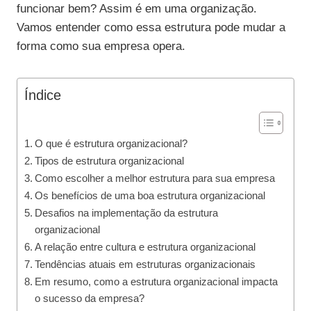
funcionar bem? Assim é em uma organização.
Vamos entender como essa estrutura pode mudar a
forma como sua empresa opera.
Índice
O que é estrutura organizacional?
Tipos de estrutura organizacional
Como escolher a melhor estrutura para sua empresa
Os benefícios de uma boa estrutura organizacional
Desafios na implementação da estrutura
organizacional
A relação entre cultura e estrutura organizacional
Tendências atuais em estruturas organizacionais
Em resumo, como a estrutura organizacional impacta
o sucesso da empresa?