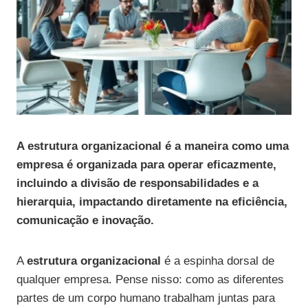
A estrutura organizacional é a maneira como uma
empresa é organizada para operar eficazmente,
incluindo a divisão de responsabilidades e a
hierarquia, impactando diretamente na eficiência,
comunicação e inovação.
A
estrutura organizacional
é a espinha dorsal de
qualquer empresa. Pense nisso: como as diferentes
partes de um corpo humano trabalham juntas para