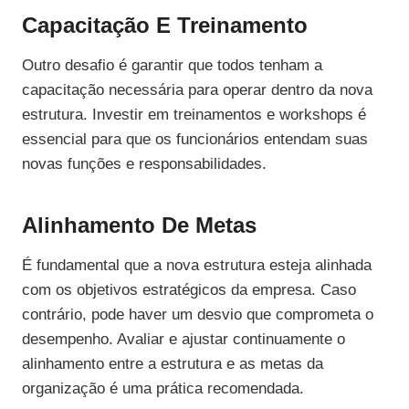
Capacitação E Treinamento
Outro desafio é garantir que todos tenham a
capacitação necessária para operar dentro da nova
estrutura. Investir em treinamentos e workshops é
essencial para que os funcionários entendam suas
novas funções e responsabilidades.
Alinhamento De Metas
É fundamental que a nova estrutura esteja alinhada
com os objetivos estratégicos da empresa. Caso
contrário, pode haver um desvio que comprometa o
desempenho. Avaliar e ajustar continuamente o
alinhamento entre a estrutura e as metas da
organização é uma prática recomendada.