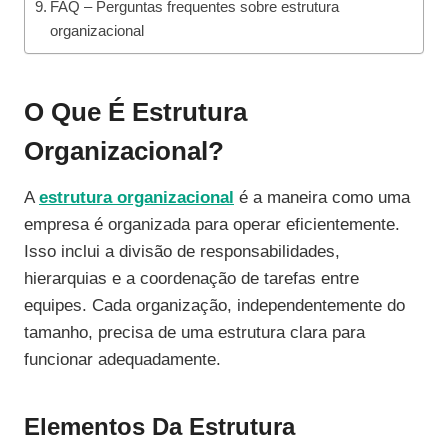
FAQ – Perguntas frequentes sobre estrutura
organizacional
O Que É Estrutura
Organizacional?
A
estrutura organizacional
é a maneira como uma
empresa é organizada para operar eficientemente.
Isso inclui a divisão de responsabilidades,
hierarquias e a coordenação de tarefas entre
equipes. Cada organização, independentemente do
tamanho, precisa de uma estrutura clara para
funcionar adequadamente.
Elementos Da Estrutura