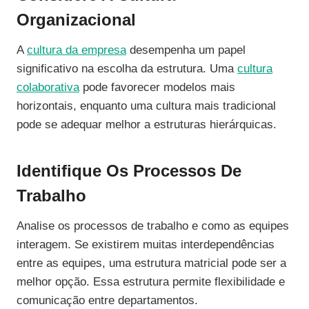
Organizacional
A
cultura da empresa
desempenha um papel
significativo na escolha da estrutura. Uma
cultura
colaborativa
pode favorecer modelos mais
horizontais, enquanto uma cultura mais tradicional
pode se adequar melhor a estruturas hierárquicas.
Identifique Os Processos De
Trabalho
Analise os processos de trabalho e como as equipes
interagem. Se existirem muitas interdependências
entre as equipes, uma estrutura matricial pode ser a
melhor opção. Essa estrutura permite flexibilidade e
comunicação entre departamentos.