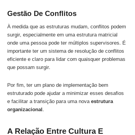
Gestão De Conflitos
À medida que as estruturas mudam, conflitos podem
surgir, especialmente em uma estrutura matricial
onde uma pessoa pode ter múltiplos supervisores. É
importante ter um sistema de resolução de conflitos
eficiente e claro para lidar com quaisquer problemas
que possam surgir.
Por fim, ter um plano de implementação bem
estruturado pode ajudar a minimizar esses desafios
e facilitar a transição para uma nova
estrutura
organizacional
.
A Relação Entre Cultura E