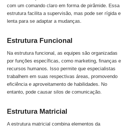
com um comando claro em forma de pirâmide. Essa
estrutura facilita a supervisão, mas pode ser rígida e
lenta para se adaptar a mudanças.
Estrutura Funcional
Na estrutura funcional, as equipes são organizadas
por funções específicas, como marketing, finanças e
recursos humanos. Isso permite que especialistas
trabalhem em suas respectivas áreas, promovendo
eficiência e aproveitamento de habilidades. No
entanto, pode causar silos de comunicação.
Estrutura Matricial
A estrutura matricial combina elementos da