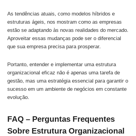
As tendências atuais, como modelos híbridos e
estruturas ágeis, nos mostram como as empresas
estão se adaptando às novas realidades do mercado.
Aproveitar essas mudanças pode ser o diferencial
que sua empresa precisa para prosperar.
Portanto, entender e implementar uma estrutura
organizacional eficaz não é apenas uma tarefa de
gestão, mas uma estratégia essencial para garantir o
sucesso em um ambiente de negócios em constante
evolução.
FAQ – Perguntas Frequentes
Sobre Estrutura Organizacional