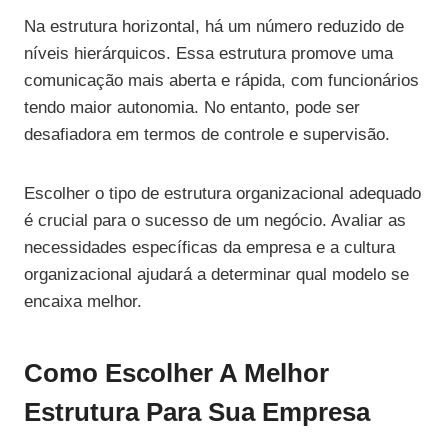
Na estrutura horizontal, há um número reduzido de
níveis hierárquicos. Essa estrutura promove uma
comunicação mais aberta e rápida, com funcionários
tendo maior autonomia. No entanto, pode ser
desafiadora em termos de controle e supervisão.
Escolher o tipo de estrutura organizacional adequado
é crucial para o sucesso de um negócio. Avaliar as
necessidades específicas da empresa e a cultura
organizacional ajudará a determinar qual modelo se
encaixa melhor.
Como Escolher A Melhor
Estrutura Para Sua Empresa