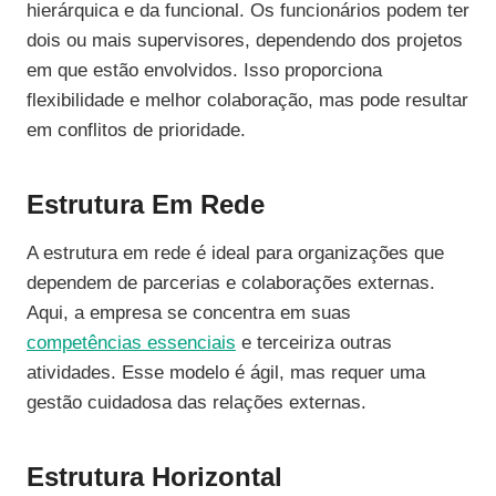
hierárquica e da funcional. Os funcionários podem ter
dois ou mais supervisores, dependendo dos projetos
em que estão envolvidos. Isso proporciona
flexibilidade e melhor colaboração, mas pode resultar
em conflitos de prioridade.
Estrutura Em Rede
A estrutura em rede é ideal para organizações que
dependem de parcerias e colaborações externas.
Aqui, a empresa se concentra em suas
competências essenciais
e terceiriza outras
atividades. Esse modelo é ágil, mas requer uma
gestão cuidadosa das relações externas.
Estrutura Horizontal