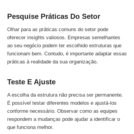
Pesquise Práticas Do Setor
Olhar para as práticas comuns do setor pode
oferecer insights valiosos. Empresas semelhantes
ao seu negócio podem ter escolhido estruturas que
funcionam bem. Contudo, é importante adaptar essas
práticas à realidade da sua organização.
Teste E Ajuste
A escolha da estrutura não precisa ser permanente.
É possível testar diferentes modelos e ajustá-los
conforme necessário. Observar como as equipes
respondem a mudanças pode ajudar a identificar o
que funciona melhor.