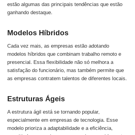
estão algumas das principais tendências que estão
ganhando destaque.
Modelos Híbridos
Cada vez mais, as empresas estão adotando
modelos híbridos que combinam trabalho remoto e
presencial. Essa flexibilidade não só melhora a
satisfação do funcionário, mas também permite que
as empresas contratem talentos de diferentes locais.
Estruturas Ágeis
A estrutura ágil está se tornando popular,
especialmente em empresas de tecnologia. Esse
modelo prioriza a adaptabilidade e a eficiência,