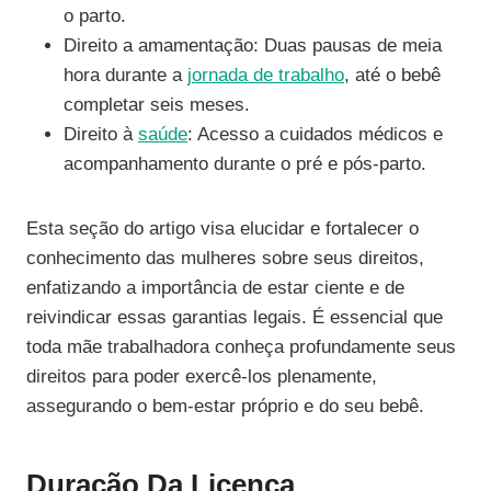
o parto.
Direito a amamentação: Duas pausas de meia
hora durante a
jornada de trabalho
, até o bebê
completar seis meses.
Direito à
saúde
: Acesso a cuidados médicos e
acompanhamento durante o pré e pós-parto.
Esta seção do artigo visa elucidar e fortalecer o
conhecimento das mulheres sobre seus direitos,
enfatizando a importância de estar ciente e de
reivindicar essas garantias legais. É essencial que
toda mãe trabalhadora conheça profundamente seus
direitos para poder exercê-los plenamente,
assegurando o bem-estar próprio e do seu bebê.
Duração Da Licença