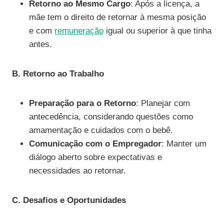
Retorno ao Mesmo Cargo
: Após a licença, a
mãe tem o direito de retornar à mesma posição
e com
remuneração
igual ou superior à que tinha
antes.
B. Retorno ao Trabalho
Preparação para o Retorno
: Planejar com
antecedência, considerando questões como
amamentação e cuidados com o bebê.
Comunicação com o Empregador
: Manter um
diálogo aberto sobre expectativas e
necessidades ao retornar.
C. Desafios e Oportunidades