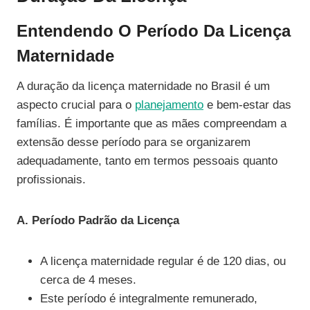
Entendendo O Período Da Licença
Maternidade
A duração da licença maternidade no Brasil é um
aspecto crucial para o
planejamento
e bem-estar das
famílias. É importante que as mães compreendam a
extensão desse período para se organizarem
adequadamente, tanto em termos pessoais quanto
profissionais.
A. Período Padrão da Licença
A licença maternidade regular é de 120 dias, ou
cerca de 4 meses.
Este período é integralmente remunerado,