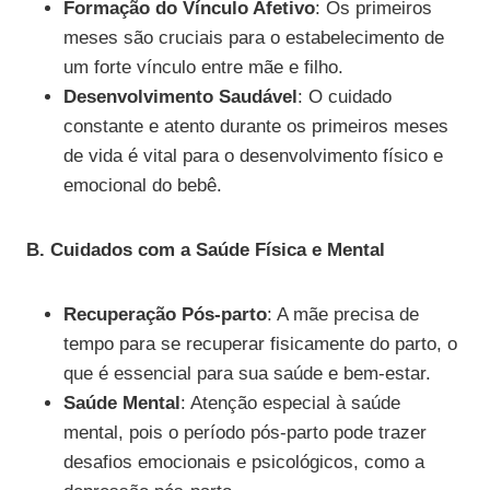
Formação do Vínculo Afetivo
: Os primeiros
meses são cruciais para o estabelecimento de
um forte vínculo entre mãe e filho.
Desenvolvimento Saudável
: O cuidado
constante e atento durante os primeiros meses
de vida é vital para o desenvolvimento físico e
emocional do bebê.
B. Cuidados com a Saúde Física e Mental
Recuperação Pós-parto
: A mãe precisa de
tempo para se recuperar fisicamente do parto, o
que é essencial para sua saúde e bem-estar.
Saúde Mental
: Atenção especial à saúde
mental, pois o período pós-parto pode trazer
desafios emocionais e psicológicos, como a