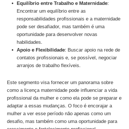
Equilíbrio entre Trabalho e Maternidade
:
Encontrar um equilíbrio entre as
responsabilidades profissionais e a maternidade
pode ser desafiador, mas também é uma
oportunidade para desenvolver novas
habilidades.
Apoio e Flexibilidade
: Buscar apoio na rede de
contatos profissionais e, se possível, negociar
arranjos de trabalho flexíveis.
Este segmento visa fornecer um panorama sobre
como a licença maternidade pode influenciar a vida
profissional da mulher e como ela pode se preparar e
adaptar a essas mudanças. O foco é encorajar a
mulher a ver esse período não apenas como um
desafio, mas também como uma oportunidade para