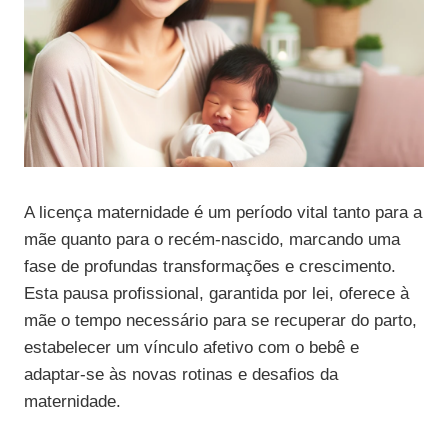
A licença maternidade é um período vital tanto para a
mãe quanto para o recém-nascido, marcando uma
fase de profundas transformações e crescimento.
Esta pausa profissional, garantida por lei, oferece à
mãe o tempo necessário para se recuperar do parto,
estabelecer um vínculo afetivo com o bebê e
adaptar-se às novas rotinas e desafios da
maternidade.