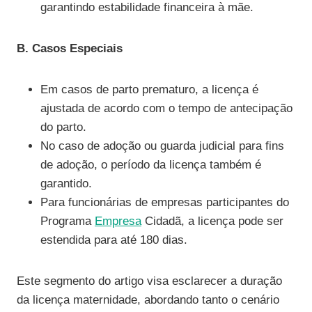
garantindo estabilidade financeira à mãe.
B. Casos Especiais
Em casos de parto prematuro, a licença é
ajustada de acordo com o tempo de antecipação
do parto.
No caso de adoção ou guarda judicial para fins
de adoção, o período da licença também é
garantido.
Para funcionárias de empresas participantes do
Programa
Empresa
Cidadã, a licença pode ser
estendida para até 180 dias.
Este segmento do artigo visa esclarecer a duração
da licença maternidade, abordando tanto o cenário