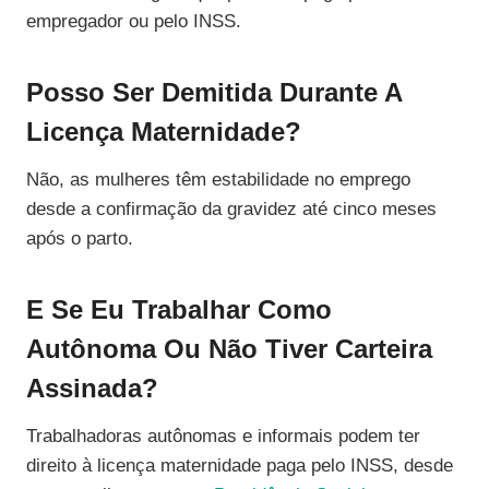
empregador ou pelo INSS.
Posso Ser Demitida Durante A
Licença Maternidade?
Não, as mulheres têm estabilidade no emprego
desde a confirmação da gravidez até cinco meses
após o parto.
E Se Eu Trabalhar Como
Autônoma Ou Não Tiver Carteira
Assinada?
Trabalhadoras autônomas e informais podem ter
direito à licença maternidade paga pelo INSS, desde