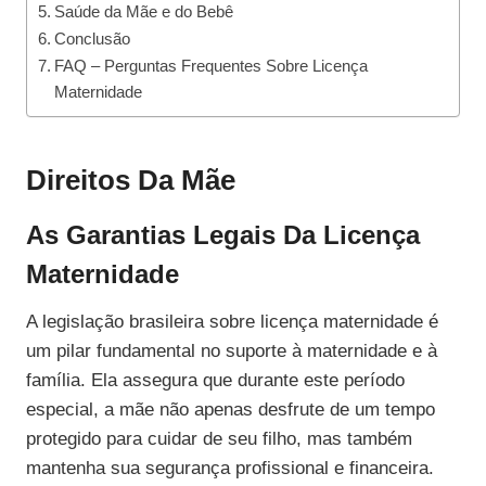
Saúde da Mãe e do Bebê
Conclusão
FAQ – Perguntas Frequentes Sobre Licença
Maternidade
Direitos Da Mãe
As Garantias Legais Da Licença
Maternidade
A legislação brasileira sobre licença maternidade é
um pilar fundamental no suporte à maternidade e à
família. Ela assegura que durante este período
especial, a mãe não apenas desfrute de um tempo
protegido para cuidar de seu filho, mas também
mantenha sua segurança profissional e financeira.