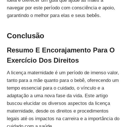
ideia é oferecer um guia que ajude as mães a
navegar por este período com consciência e apoio,
garantindo o melhor para elas e seus bebês.
Conclusão
Resumo E Encorajamento Para O
Exercício Dos Direitos
A licença maternidade é um período de imenso valor,
tanto para a mãe quanto para o bebê, oferecendo um
tempo essencial para o cuidado, o vínculo e a
adaptação a uma nova fase da vida. Este artigo
buscou elucidar os diversos aspectos da licença
maternidade, desde os direitos e procedimentos
legais até os impactos na carreira e a importância do
cuidado com a saúde.