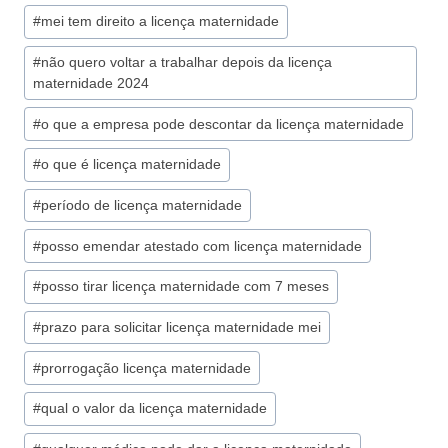
#
mei tem direito a licença maternidade
#
não quero voltar a trabalhar depois da licença
maternidade 2024
#
o que a empresa pode descontar da licença maternidade
#
o que é licença maternidade
#
período de licença maternidade
#
posso emendar atestado com licença maternidade
#
posso tirar licença maternidade com 7 meses
#
prazo para solicitar licença maternidade mei
#
prorrogação licença maternidade
#
qual o valor da licença maternidade