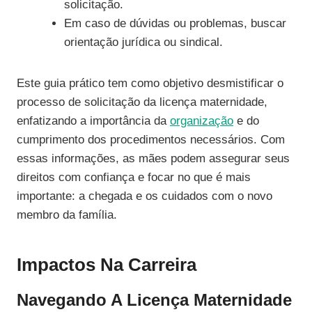
solicitação.
Em caso de dúvidas ou problemas, buscar
orientação jurídica ou sindical.
Este guia prático tem como objetivo desmistificar o
processo de solicitação da licença maternidade,
enfatizando a importância da
organização
e do
cumprimento dos procedimentos necessários. Com
essas informações, as mães podem assegurar seus
direitos com confiança e focar no que é mais
importante: a chegada e os cuidados com o novo
membro da família.
Impactos Na Carreira
Navegando A Licença Maternidade