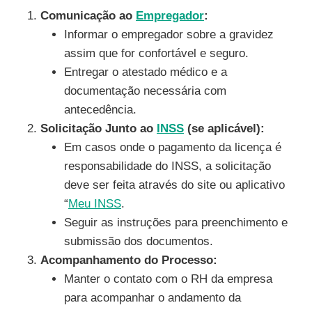
Comunicação ao
Empregador
:
Informar o empregador sobre a gravidez
assim que for confortável e seguro.
Entregar o atestado médico e a
documentação necessária com
antecedência.
Solicitação Junto ao
INSS
(se aplicável):
Em casos onde o pagamento da licença é
responsabilidade do INSS, a solicitação
deve ser feita através do site ou aplicativo
“
Meu INSS
.
Seguir as instruções para preenchimento e
submissão dos documentos.
Acompanhamento do Processo:
Manter o contato com o RH da empresa
para acompanhar o andamento da