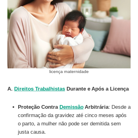
licença maternidade
A.
Direitos Trabalhistas
Durante e Após a Licença
Proteção Contra
Demissão
Arbitrária
: Desde a
confirmação da gravidez até cinco meses após
o parto, a mulher não pode ser demitida sem
justa causa.