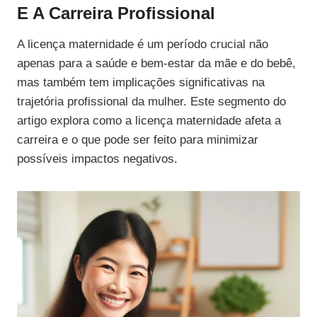
E A Carreira Profissional
A licença maternidade é um período crucial não
apenas para a saúde e bem-estar da mãe e do bebê,
mas também tem implicações significativas na
trajetória profissional da mulher. Este segmento do
artigo explora como a licença maternidade afeta a
carreira e o que pode ser feito para minimizar
possíveis impactos negativos.