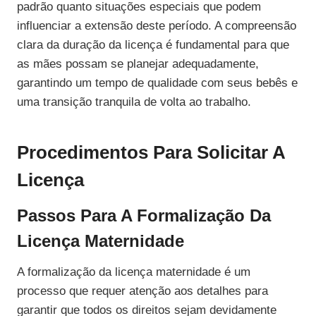
padrão quanto situações especiais que podem
influenciar a extensão deste período. A compreensão
clara da duração da licença é fundamental para que
as mães possam se planejar adequadamente,
garantindo um tempo de qualidade com seus bebês e
uma transição tranquila de volta ao trabalho.
Procedimentos Para Solicitar A
Licença
Passos Para A Formalização Da
Licença Maternidade
A formalização da licença maternidade é um
processo que requer atenção aos detalhes para
garantir que todos os direitos sejam devidamente