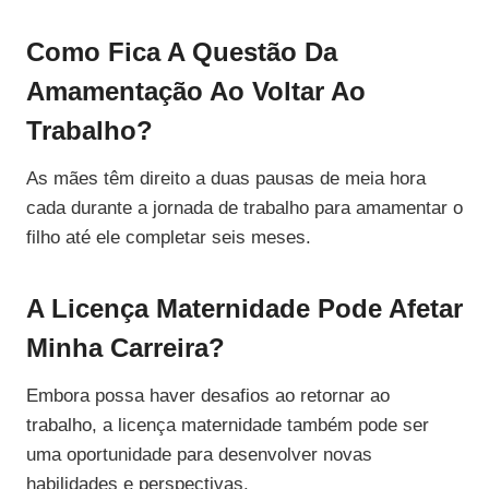
Como Fica A Questão Da
Amamentação Ao Voltar Ao
Trabalho?
As mães têm direito a duas pausas de meia hora
cada durante a jornada de trabalho para amamentar o
filho até ele completar seis meses.
A Licença Maternidade Pode Afetar
Minha Carreira?
Embora possa haver desafios ao retornar ao
trabalho, a licença maternidade também pode ser
uma oportunidade para desenvolver novas
habilidades e perspectivas.