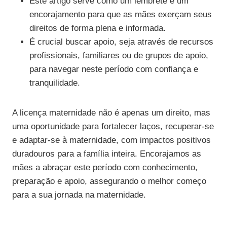
Este artigo serve como um lembrete e um
encorajamento para que as mães exerçam seus
direitos de forma plena e informada.
É crucial buscar apoio, seja através de recursos
profissionais, familiares ou de grupos de apoio,
para navegar neste período com confiança e
tranquilidade.
A licença maternidade não é apenas um direito, mas
uma oportunidade para fortalecer laços, recuperar-se
e adaptar-se à maternidade, com impactos positivos
duradouros para a família inteira. Encorajamos as
mães a abraçar este período com conhecimento,
preparação e apoio, assegurando o melhor começo
para a sua jornada na maternidade.