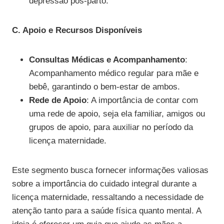
depressão pós-parto.
C. Apoio e Recursos Disponíveis
Consultas Médicas e Acompanhamento
:
Acompanhamento médico regular para mãe e
bebê, garantindo o bem-estar de ambos.
Rede de Apoio
: A importância de contar com
uma rede de apoio, seja ela familiar, amigos ou
grupos de apoio, para auxiliar no período da
licença maternidade.
Este segmento busca fornecer informações valiosas
sobre a importância do cuidado integral durante a
licença maternidade, ressaltando a necessidade de
atenção tanto para a saúde física quanto mental. A