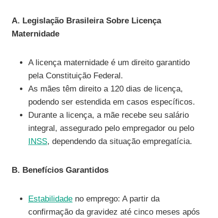
A. Legislação Brasileira Sobre Licença
Maternidade
A licença maternidade é um direito garantido
pela Constituição Federal.
As mães têm direito a 120 dias de licença,
podendo ser estendida em casos específicos.
Durante a licença, a mãe recebe seu salário
integral, assegurado pelo empregador ou pelo
INSS
, dependendo da situação empregatícia.
B. Benefícios Garantidos
Estabilidade
no emprego: A partir da
confirmação da gravidez até cinco meses após