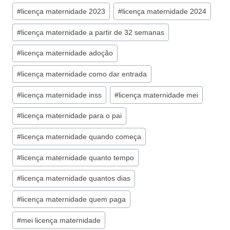
#
licença maternidade 2023
#
licença maternidade 2024
#
licença maternidade a partir de 32 semanas
#
licença maternidade adoção
#
licença maternidade como dar entrada
#
licença maternidade inss
#
licença maternidade mei
#
licença maternidade para o pai
#
licença maternidade quando começa
#
licença maternidade quanto tempo
#
licença maternidade quantos dias
#
licença maternidade quem paga
#
mei licença maternidade