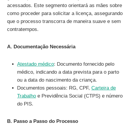
acessados. Este segmento orientará as mães sobre
como proceder para solicitar a licença, assegurando
que o processo transcorra de maneira suave e sem
contratempos.
A. Documentação Necessária
Atestado médico
: Documento fornecido pelo
médico, indicando a data prevista para o parto
ou a data do nascimento da criança.
Documentos pessoais: RG, CPF,
Carteira de
Trabalho
e Previdência Social (CTPS) e número
do PIS.
B. Passo a Passo do Processo