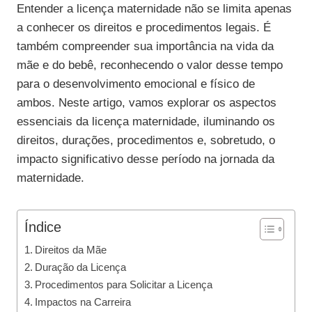
Entender a licença maternidade não se limita apenas
a conhecer os direitos e procedimentos legais. É
também compreender sua importância na vida da
mãe e do bebê, reconhecendo o valor desse tempo
para o desenvolvimento emocional e físico de
ambos. Neste artigo, vamos explorar os aspectos
essenciais da licença maternidade, iluminando os
direitos, durações, procedimentos e, sobretudo, o
impacto significativo desse período na jornada da
maternidade.
Índice
Direitos da Mãe
Duração da Licença
Procedimentos para Solicitar a Licença
Impactos na Carreira