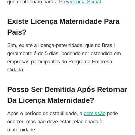
que contribuam para a
Previdência Social
.
Existe Licença Maternidade Para
Pais?
Sim, existe a licença-paternidade, que no Brasil
geralmente é de 5 dias, podendo ser estendida em
empresas participantes do Programa Empresa
Cidadã.
Posso Ser Demitida Após Retornar
Da Licença Maternidade?
Após o período de estabilidade, a
demissão
pode
ocorrer, mas não deve estar relacionada à
maternidade.