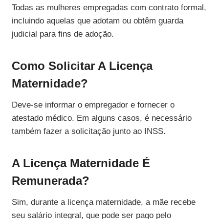
Todas as mulheres empregadas com contrato formal,
incluindo aquelas que adotam ou obtêm guarda
judicial para fins de adoção.
Como Solicitar A Licença
Maternidade?
Deve-se informar o empregador e fornecer o
atestado médico. Em alguns casos, é necessário
também fazer a solicitação junto ao INSS.
A Licença Maternidade É
Remunerada?
Sim, durante a licença maternidade, a mãe recebe
seu salário integral, que pode ser pago pelo