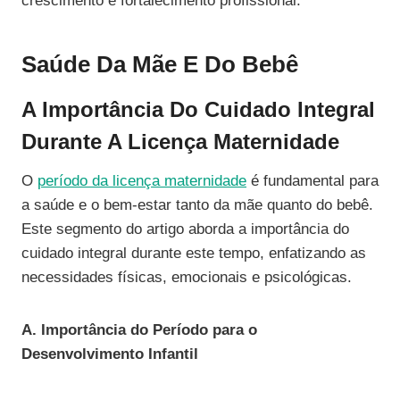
crescimento e fortalecimento profissional.
Saúde Da Mãe E Do Bebê
A Importância Do Cuidado Integral
Durante A Licença Maternidade
O
período da licença maternidade
é fundamental para
a saúde e o bem-estar tanto da mãe quanto do bebê.
Este segmento do artigo aborda a importância do
cuidado integral durante este tempo, enfatizando as
necessidades físicas, emocionais e psicológicas.
A. Importância do Período para o
Desenvolvimento Infantil