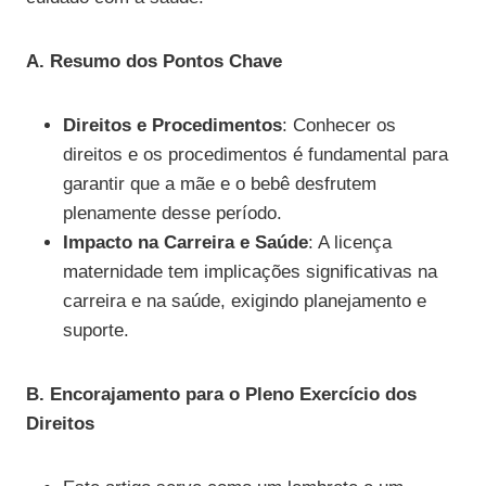
A. Resumo dos Pontos Chave
Direitos e Procedimentos
: Conhecer os
direitos e os procedimentos é fundamental para
garantir que a mãe e o bebê desfrutem
plenamente desse período.
Impacto na Carreira e Saúde
: A licença
maternidade tem implicações significativas na
carreira e na saúde, exigindo planejamento e
suporte.
B. Encorajamento para o Pleno Exercício dos
Direitos