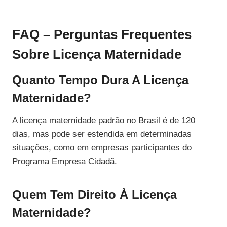
FAQ – Perguntas Frequentes
Sobre Licença Maternidade
Quanto Tempo Dura A Licença
Maternidade?
A licença maternidade padrão no Brasil é de 120
dias, mas pode ser estendida em determinadas
situações, como em empresas participantes do
Programa Empresa Cidadã.
Quem Tem Direito À Licença
Maternidade?