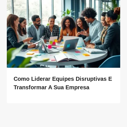
Como Liderar Equipes Disruptivas E
Transformar A Sua Empresa