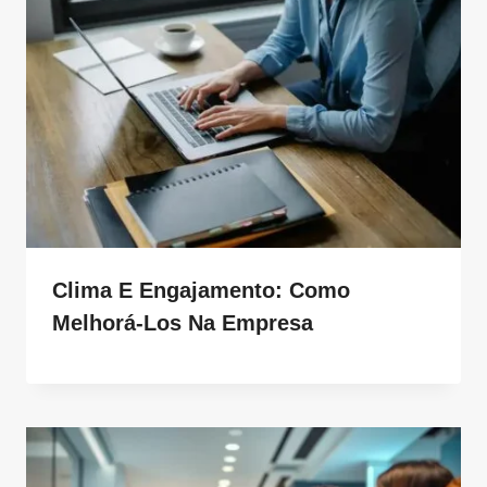
Clima E Engajamento: Como
Melhorá-Los Na Empresa