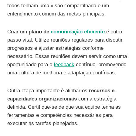
todos tenham uma visão compartilhada e um
entendimento comum das metas principais.
Criar um
plano de
comunicação eficiente
é outro
passo vital. Utilize reuniões regulares para discutir
progressos e ajustar estratégias conforme
necessário. Essas reuniões devem servir como uma
oportunidade para o
feedback
contínuo, promovendo
uma cultura de melhoria e adaptação contínuas.
Outra etapa importante é alinhar os
recursos e
capacidades organizacionais
com a estratégia
definida. Certifique-se de que sua equipe tenha as
ferramentas e competências necessárias para
executar as tarefas planejadas.