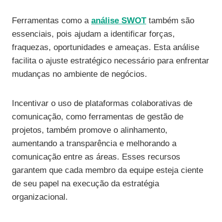
Ferramentas como a
análise SWOT
também são
essenciais, pois ajudam a identificar forças,
fraquezas, oportunidades e ameaças. Esta análise
facilita o ajuste estratégico necessário para enfrentar
mudanças no ambiente de negócios.
Incentivar o uso de plataformas colaborativas de
comunicação, como ferramentas de gestão de
projetos, também promove o alinhamento,
aumentando a transparência e melhorando a
comunicação entre as áreas. Esses recursos
garantem que cada membro da equipe esteja ciente
de seu papel na execução da estratégia
organizacional.