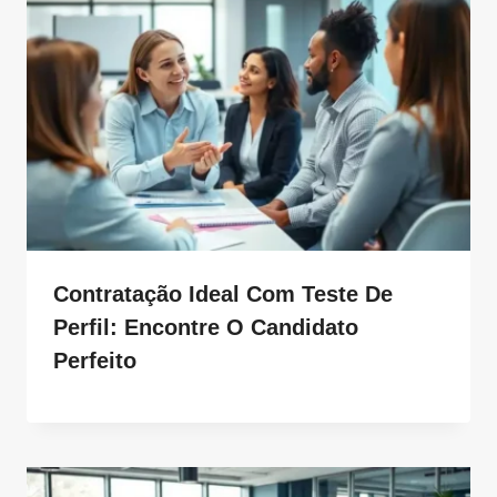
Contratação Ideal Com Teste De
Perfil: Encontre O Candidato
Perfeito