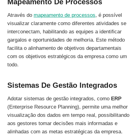
Mapeamento De Processos
Através do
mapeamento de processos
, é possível
visualizar claramente como diferentes atividades se
interconectam, habilitando as equipes a identificar
gargalos e oportunidades de melhoria. Este método
facilita o alinhamento de objetivos departamentais
com os objetivos estratégicos da empresa como um
todo.
Sistemas De Gestão Integrados
Adotar sistemas de gestão integrados, como
ERP
(Enterprise Resource Planning), permite uma melhor
visualização dos dados em tempo real, possibilitando
aos gestores tomar decisões mais informadas e
alinhadas com as metas estratégicas da empresa.