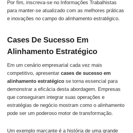
Por fim, inscreva-se no Informações Trabalhistas
para manter-se atualizado com as melhores práticas
e inovações no campo do alinhamento estratégico.
Cases De Sucesso Em
Alinhamento Estratégico
Em um cenário empresarial cada vez mais
competitivo, apresentar
cases de sucesso em
alinhamento estratégico
se torna essencial para
demonstrar a eficácia desta abordagem. Empresas
que conseguiram integrar suas operações e
estratégias de negócio mostram como o alinhamento
pode ser um poderoso motor de transformação.
Um exemplo marcante é a história de uma grande