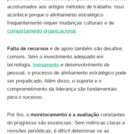
acostumados aos antigos métodos de trabalho. Isso
acontece porque o alinhamento estratégico
frequentemente requer mudanças culturais e de
comportamento organizacional
.
Falta de recursos
e de apoio também são desafios
comuns. Sem o investimento adequado em
tecnologia,
treinamento
e desenvolvimento de
pessoal, o processo de alinhamento estratégico pode
ser prejudicado. Além disso, o suporte e o
comprometimento da liderança são fundamentais
para o sucesso.
Por fim, o
monitoramento e a avaliação
constantes
do progresso são essenciais. Sem métricas claras e
revisões periódicas, é difícil determinar se as