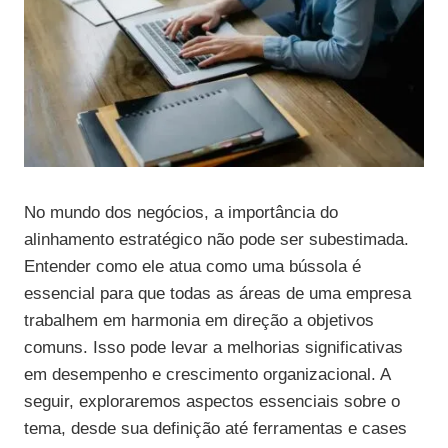
No mundo dos negócios, a importância do
alinhamento estratégico não pode ser subestimada.
Entender como ele atua como uma bússola é
essencial para que todas as áreas de uma empresa
trabalhem em harmonia em direção a objetivos
comuns. Isso pode levar a melhorias significativas
em desempenho e crescimento organizacional. A
seguir, exploraremos aspectos essenciais sobre o
tema, desde sua definição até ferramentas e cases