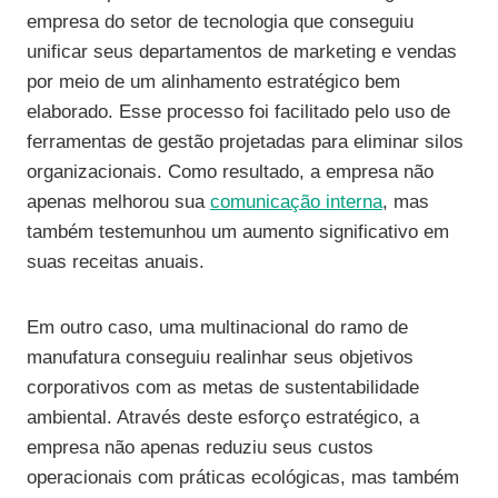
empresa do setor de tecnologia que conseguiu
unificar seus departamentos de marketing e vendas
por meio de um alinhamento estratégico bem
elaborado. Esse processo foi facilitado pelo uso de
ferramentas de gestão projetadas para eliminar silos
organizacionais. Como resultado, a empresa não
apenas melhorou sua
comunicação interna
, mas
também testemunhou um aumento significativo em
suas receitas anuais.
Em outro caso, uma multinacional do ramo de
manufatura conseguiu realinhar seus objetivos
corporativos com as metas de sustentabilidade
ambiental. Através deste esforço estratégico, a
empresa não apenas reduziu seus custos
operacionais com práticas ecológicas, mas também