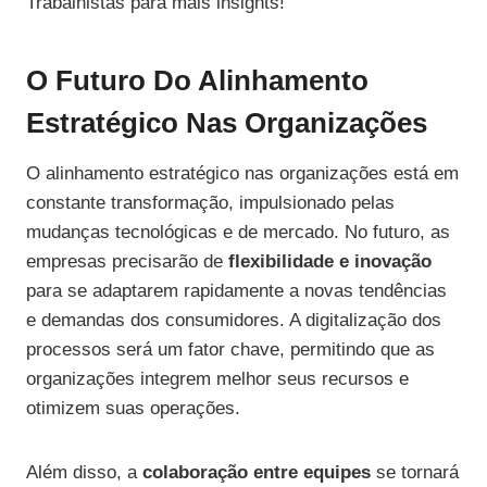
Trabalhistas para mais insights!
O Futuro Do Alinhamento
Estratégico Nas Organizações
O alinhamento estratégico nas organizações está em
constante transformação, impulsionado pelas
mudanças tecnológicas e de mercado. No futuro, as
empresas precisarão de
flexibilidade e inovação
para se adaptarem rapidamente a novas tendências
e demandas dos consumidores. A digitalização dos
processos será um fator chave, permitindo que as
organizações integrem melhor seus recursos e
otimizem suas operações.
Além disso, a
colaboração entre equipes
se tornará