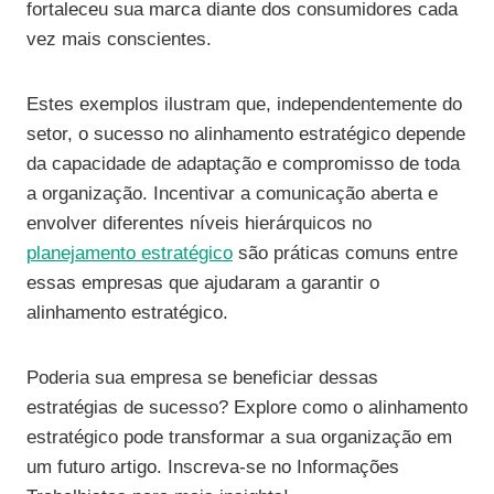
fortaleceu sua marca diante dos consumidores cada
vez mais conscientes.
Estes exemplos ilustram que, independentemente do
setor, o sucesso no alinhamento estratégico depende
da capacidade de adaptação e compromisso de toda
a organização. Incentivar a comunicação aberta e
envolver diferentes níveis hierárquicos no
planejamento estratégico
são práticas comuns entre
essas empresas que ajudaram a garantir o
alinhamento estratégico.
Poderia sua empresa se beneficiar dessas
estratégias de sucesso? Explore como o alinhamento
estratégico pode transformar a sua organização em
um futuro artigo. Inscreva-se no Informações