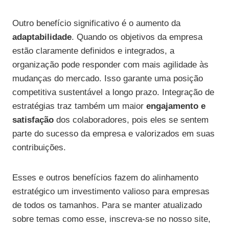
Outro benefício significativo é o aumento da
adaptabilidade
. Quando os objetivos da empresa
estão claramente definidos e integrados, a
organização pode responder com mais agilidade às
mudanças do mercado. Isso garante uma posição
competitiva sustentável a longo prazo. Integração de
estratégias traz também um maior
engajamento e
satisfação
dos colaboradores, pois eles se sentem
parte do sucesso da empresa e valorizados em suas
contribuições.
Esses e outros benefícios fazem do alinhamento
estratégico um investimento valioso para empresas
de todos os tamanhos. Para se manter atualizado
sobre temas como esse, inscreva-se no nosso site,