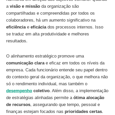
a
visão e missão
da organização são
compartilhadas e compreendidas por todos os
colaboradores, há um aumento significativo na
eficiência
e
eficácia
dos processos internos. Isso
se traduz em alta produtividade e melhores
resultados.
O alinhamento estratégico promove uma
comunicação clara
e eficaz em todos os níveis da
empresa. Cada funcionário entende seu papel dentro
do contexto geral da organização, o que melhora não
só o rendimento individual, mas também o
desempenho
coletivo
. Além disso, a implementação
de estratégias alinhadas permite a
ótima alocação
de recursos
, assegurando que tempo, pessoal e
finanças estejam focados nas
prioridades certas
.