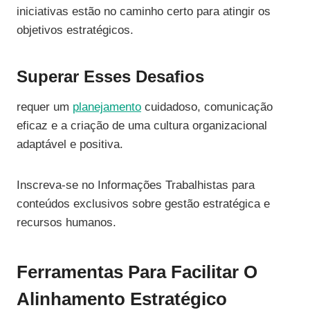
iniciativas estão no caminho certo para atingir os
objetivos estratégicos.
Superar Esses Desafios
requer um
planejamento
cuidadoso, comunicação
eficaz e a criação de uma cultura organizacional
adaptável e positiva.
Inscreva-se no Informações Trabalhistas para
conteúdos exclusivos sobre gestão estratégica e
recursos humanos.
Ferramentas Para Facilitar O
Alinhamento Estratégico