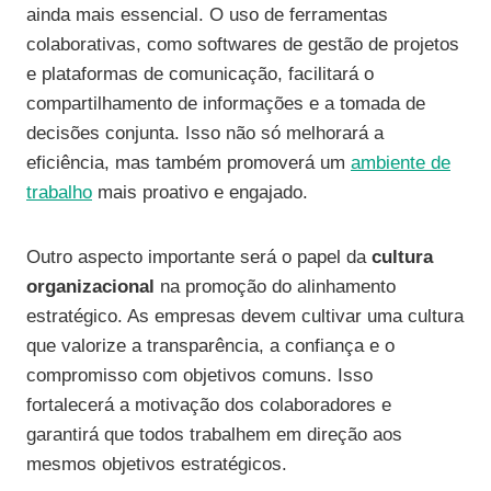
ainda mais essencial. O uso de ferramentas
colaborativas, como softwares de gestão de projetos
e plataformas de comunicação, facilitará o
compartilhamento de informações e a tomada de
decisões conjunta. Isso não só melhorará a
eficiência, mas também promoverá um
ambiente de
trabalho
mais proativo e engajado.
Outro aspecto importante será o papel da
cultura
organizacional
na promoção do alinhamento
estratégico. As empresas devem cultivar uma cultura
que valorize a transparência, a confiança e o
compromisso com objetivos comuns. Isso
fortalecerá a motivação dos colaboradores e
garantirá que todos trabalhem em direção aos
mesmos objetivos estratégicos.