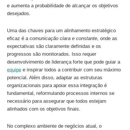
e aumenta a probabilidade de alcançar os objetivos
desejados.
Uma das chaves para um alinhamento estratégico
eficaz é a
comunicação clara e constante
, onde as
expectativas são claramente definidas e os
progressos são monitorados. Isso requer
desenvolvimento de liderança forte que pode guiar a
equipe
e inspirar todos a contribuir com seu máximo
potencial. Além disso, adaptar as estruturas
organizacionais para apoiar essa integração é
fundamental, reformulando processos internos se
necessário para assegurar que todos estejam
alinhados com os objetivos finais.
No complexo ambiente de negócios atual, o