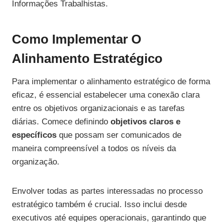
Informações Trabalhistas.
Como Implementar O
Alinhamento Estratégico
Para implementar o alinhamento estratégico de forma
eficaz, é essencial estabelecer uma conexão clara
entre os objetivos organizacionais e as tarefas
diárias. Comece definindo
objetivos claros e
específicos
que possam ser comunicados de
maneira compreensível a todos os níveis da
organização.
Envolver todas as partes interessadas no processo
estratégico também é crucial. Isso inclui desde
executivos até equipes operacionais, garantindo que