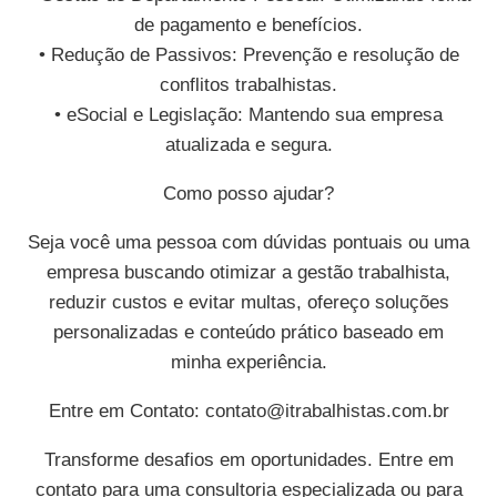
de pagamento e benefícios.
• Redução de Passivos: Prevenção e resolução de
conflitos trabalhistas.
• eSocial e Legislação: Mantendo sua empresa
atualizada e segura.
Como posso ajudar?
Seja você uma pessoa com dúvidas pontuais ou uma
empresa buscando otimizar a gestão trabalhista,
reduzir custos e evitar multas, ofereço soluções
personalizadas e conteúdo prático baseado em
minha experiência.
Entre em Contato:
contato@itrabalhistas.com.br
Transforme desafios em oportunidades. Entre em
contato para uma consultoria especializada ou para