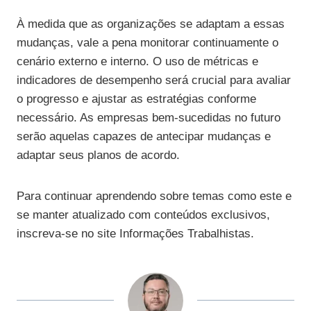
À medida que as organizações se adaptam a essas
mudanças, vale a pena monitorar continuamente o
cenário externo e interno. O uso de métricas e
indicadores de desempenho será crucial para avaliar
o progresso e ajustar as estratégias conforme
necessário. As empresas bem-sucedidas no futuro
serão aquelas capazes de antecipar mudanças e
adaptar seus planos de acordo.
Para continuar aprendendo sobre temas como este e
se manter atualizado com conteúdos exclusivos,
inscreva-se no site Informações Trabalhistas.