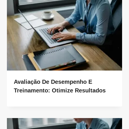
Avaliação De Desempenho E
Treinamento: Otimize Resultados