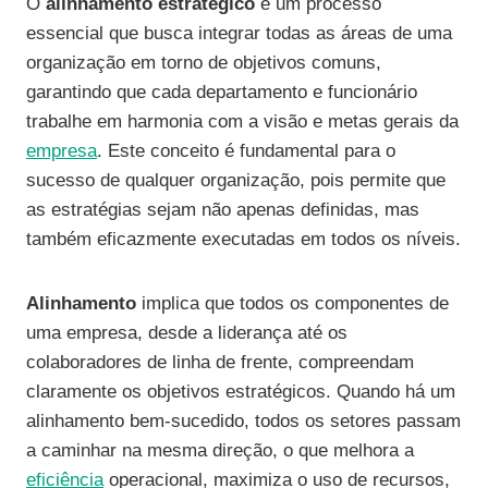
O
alinhamento estratégico
é um processo
essencial que busca integrar todas as áreas de uma
organização em torno de objetivos comuns,
garantindo que cada departamento e funcionário
trabalhe em harmonia com a visão e metas gerais da
empresa
. Este conceito é fundamental para o
sucesso de qualquer organização, pois permite que
as estratégias sejam não apenas definidas, mas
também eficazmente executadas em todos os níveis.
Alinhamento
implica que todos os componentes de
uma empresa, desde a liderança até os
colaboradores de linha de frente, compreendam
claramente os objetivos estratégicos. Quando há um
alinhamento bem-sucedido, todos os setores passam
a caminhar na mesma direção, o que melhora a
eficiência
operacional, maximiza o uso de recursos,