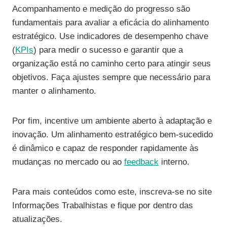
Acompanhamento e medição do progresso são
fundamentais para avaliar a eficácia do alinhamento
estratégico. Use indicadores de desempenho chave
(
KPIs
) para medir o sucesso e garantir que a
organização está no caminho certo para atingir seus
objetivos. Faça ajustes sempre que necessário para
manter o alinhamento.
Por fim, incentive um ambiente aberto à adaptação e
inovação. Um alinhamento estratégico bem-sucedido
é dinâmico e capaz de responder rapidamente às
mudanças no mercado ou ao
feedback
interno.
Para mais conteúdos como este, inscreva-se no site
Informações Trabalhistas e fique por dentro das
atualizações.