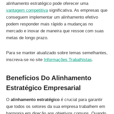
alinhamento estratégico pode oferecer uma
vantagem competitiva
significativa. As empresas que
conseguem implementar um alinhamento efetivo
podem responder mais rápido a mudanças no
mercado e inovar de maneira que ressoe com suas
metas de longo prazo.
Para se manter atualizado sobre temas semelhantes,
inscreva-se no site
Informações Trabalhistas
.
Benefícios Do Alinhamento
Estratégico Empresarial
O
alinhamento estratégico
é crucial para garantir
que todos os setores da sua empresa trabalhem em
harmonia em direção aos objetivos comuns. Quando