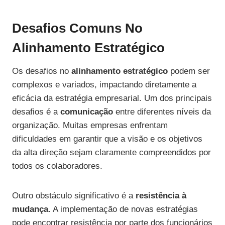
Desafios Comuns No
Alinhamento Estratégico
Os desafios no
alinhamento estratégico
podem ser
complexos e variados, impactando diretamente a
eficácia da estratégia empresarial. Um dos principais
desafios é a
comunicação
entre diferentes níveis da
organização. Muitas empresas enfrentam
dificuldades em garantir que a visão e os objetivos
da alta direção sejam claramente compreendidos por
todos os colaboradores.
Outro obstáculo significativo é a
resistência à
mudança
. A implementação de novas estratégias
pode encontrar resistência por parte dos funcionários