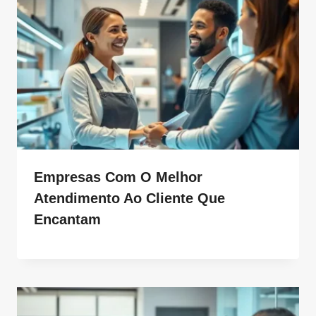
Empresas Com O Melhor
Atendimento Ao Cliente Que
Encantam