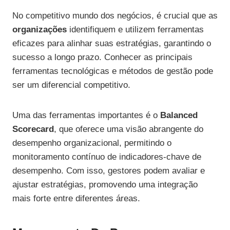
No competitivo mundo dos negócios, é crucial que as
organizações
identifiquem e utilizem ferramentas
eficazes para alinhar suas estratégias, garantindo o
sucesso a longo prazo. Conhecer as principais
ferramentas tecnológicas e métodos de gestão pode
ser um diferencial competitivo.
Uma das ferramentas importantes é o
Balanced
Scorecard
, que oferece uma visão abrangente do
desempenho organizacional, permitindo o
monitoramento contínuo de indicadores-chave de
desempenho. Com isso, gestores podem avaliar e
ajustar estratégias, promovendo uma integração
mais forte entre diferentes áreas.