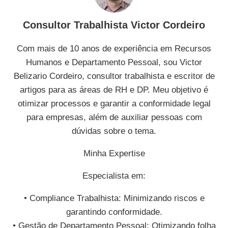
Consultor Trabalhista Victor Cordeiro
Com mais de 10 anos de experiência em Recursos
Humanos e Departamento Pessoal, sou Victor
Belizario Cordeiro, consultor trabalhista e escritor de
artigos para as áreas de RH e DP. Meu objetivo é
otimizar processos e garantir a conformidade legal
para empresas, além de auxiliar pessoas com
dúvidas sobre o tema.
Minha Expertise
Especialista em:
• Compliance Trabalhista: Minimizando riscos e
garantindo conformidade.
• Gestão de Departamento Pessoal: Otimizando folha