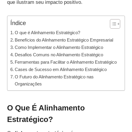
que ilustram seu impacto positivo.
Índice
O que é Alinhamento Estratégico?
Benefícios do Alinhamento Estratégico Empresarial
Como Implementar o Alinhamento Estratégico
Desafios Comuns no Alinhamento Estratégico
Ferramentas para Facilitar o Alinhamento Estratégico
Cases de Sucesso em Alinhamento Estratégico
O Futuro do Alinhamento Estratégico nas
Organizações
O Que É Alinhamento
Estratégico?