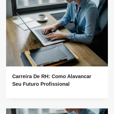
Carreira De RH: Como Alavancar
Seu Futuro Profissional