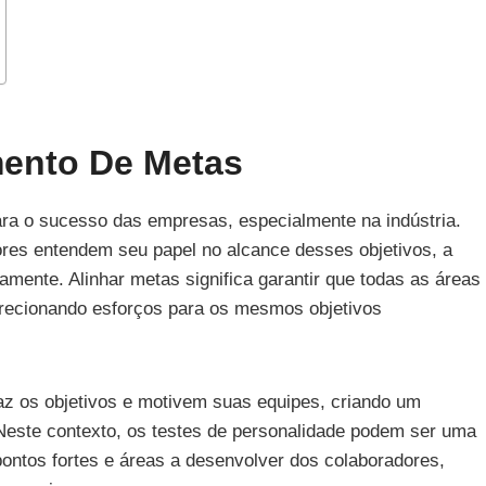
mento De Metas
ara o sucesso das empresas, especialmente na indústria.
res entendem seu papel no alcance desses objetivos, a
amente. Alinhar metas significa garantir que todas as áreas
recionando esforços para os mesmos objetivos
z os objetivos e motivem suas equipes, criando um
 Neste contexto, os testes de personalidade podem ser uma
ontos fortes e áreas a desenvolver dos colaboradores,