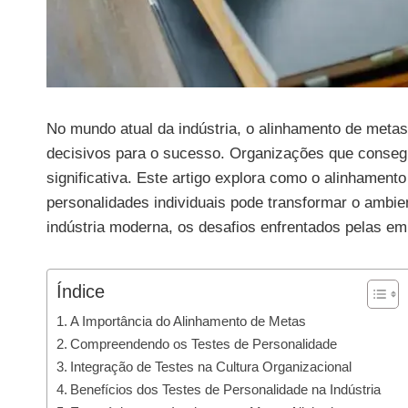
No mundo atual da indústria, o alinhamento de metas
decisivos para o sucesso. Organizações que conseg
significativa. Este artigo explora como o alinhame
personalidades individuais pode transformar o ambie
indústria moderna, os desafios enfrentados pelas em
Índice
A Importância do Alinhamento de Metas
Compreendendo os Testes de Personalidade
Integração de Testes na Cultura Organizacional
Benefícios dos Testes de Personalidade na Indústria