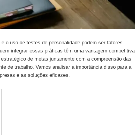
 e o uso de testes de personalidade podem ser fatores
uem integrar essas práticas têm uma vantagem competitiva
nto estratégico de metas juntamente com a compreensão das
nte de trabalho. Vamos analisar a importância disso para a
presas e as soluções eficazes.