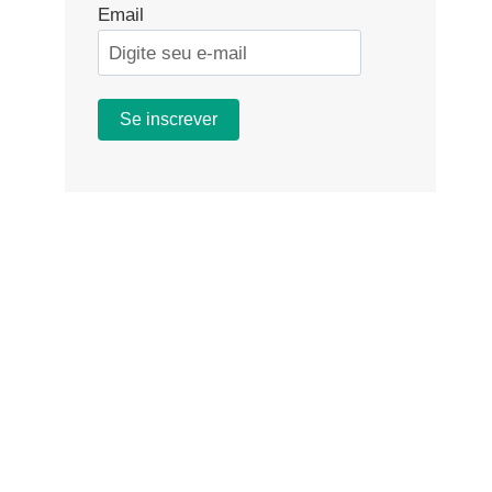
Email