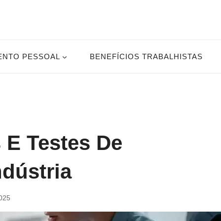
ENTO PESSOAL
BENEFÍCIOS TRABALHISTAS
 E Testes De
dústria
2025