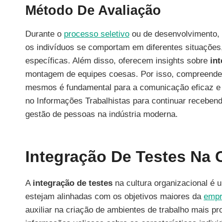
Método De Avaliação
Durante o
processo seletivo
ou de desenvolvimento,
os indivíduos se comportam em diferentes situações
específicas. Além disso, oferecem insights sobre
in
montagem de equipes coesas. Por isso, compreender
mesmos é fundamental para a comunicação eficaz e 
no Informações Trabalhistas para continuar recebend
gestão de pessoas na indústria moderna.
Integração De Testes Na 
A
integração de testes
na cultura organizacional é u
estejam alinhadas com os objetivos maiores da
emp
auxiliar na criação de ambientes de trabalho mais p