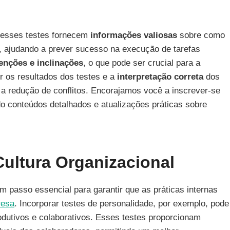
 esses testes fornecem
informações valiosas
sobre como
, ajudando a prever sucesso na execução de tarefas
tenções e inclinações
, o que pode ser crucial para a
 os resultados dos testes e a
interpretação correta
dos
a redução de conflitos. Encorajamos você a inscrever-se
o conteúdos detalhados e atualizações práticas sobre
Cultura Organizacional
m passo essencial para garantir que as práticas internas
resa
. Incorporar testes de personalidade, por exemplo, pode
rodutivos e colaborativos. Esses testes proporcionam