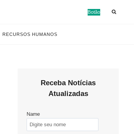
Botão
RECURSOS HUMANOS
Receba Notícias
Atualizadas
Name