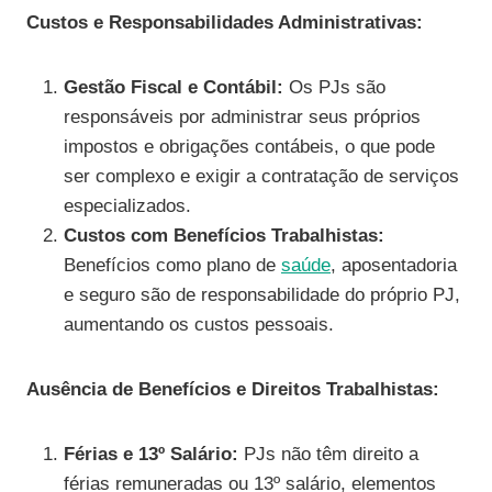
Custos e Responsabilidades Administrativas:
Gestão Fiscal e Contábil:
Os PJs são
responsáveis por administrar seus próprios
impostos e obrigações contábeis, o que pode
ser complexo e exigir a contratação de serviços
especializados.
Custos com Benefícios Trabalhistas:
Benefícios como plano de
saúde
, aposentadoria
e seguro são de responsabilidade do próprio PJ,
aumentando os custos pessoais.
Ausência de Benefícios e Direitos Trabalhistas:
Férias e 13º Salário:
PJs não têm direito a
férias remuneradas ou 13º salário, elementos