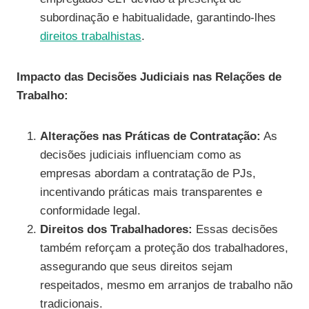
subordinação e habitualidade, garantindo-lhes
direitos trabalhistas
.
Impacto das Decisões Judiciais nas Relações de
Trabalho:
Alterações nas Práticas de Contratação:
As
decisões judiciais influenciam como as
empresas abordam a contratação de PJs,
incentivando práticas mais transparentes e
conformidade legal.
Direitos dos Trabalhadores:
Essas decisões
também reforçam a proteção dos trabalhadores,
assegurando que seus direitos sejam
respeitados, mesmo em arranjos de trabalho não
tradicionais.