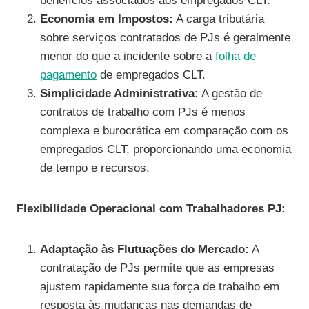
benefícios associados aos empregados CLT.
Economia em Impostos:
A carga tributária
sobre serviços contratados de PJs é geralmente
menor do que a incidente sobre a
folha de
pagamento
de empregados CLT.
Simplicidade Administrativa:
A gestão de
contratos de trabalho com PJs é menos
complexa e burocrática em comparação com os
empregados CLT, proporcionando uma economia
de tempo e recursos.
Flexibilidade Operacional com Trabalhadores PJ:
Adaptação às Flutuações do Mercado:
A
contratação de PJs permite que as empresas
ajustem rapidamente sua força de trabalho em
resposta às mudanças nas demandas de