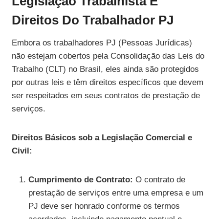
Legislação Trabalhista E
Direitos Do Trabalhador PJ
Embora os trabalhadores PJ (Pessoas Jurídicas)
não estejam cobertos pela Consolidação das Leis do
Trabalho (CLT) no Brasil, eles ainda são protegidos
por outras leis e têm direitos específicos que devem
ser respeitados em seus contratos de prestação de
serviços.
Direitos Básicos sob a Legislação Comercial e
Civil:
Cumprimento de Contrato:
O contrato de
prestação de serviços entre uma empresa e um
PJ deve ser honrado conforme os termos