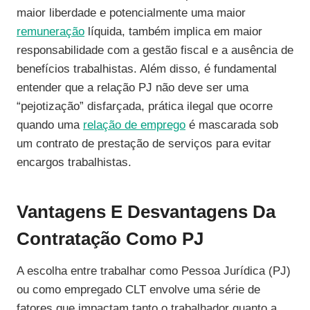
maior liberdade e potencialmente uma maior
remuneração
líquida, também implica em maior
responsabilidade com a gestão fiscal e a ausência de
benefícios trabalhistas. Além disso, é fundamental
entender que a relação PJ não deve ser uma
“pejotização” disfarçada, prática ilegal que ocorre
quando uma
relação de emprego
é mascarada sob
um contrato de prestação de serviços para evitar
encargos trabalhistas.
Vantagens E Desvantagens Da
Contratação Como PJ
A escolha entre trabalhar como Pessoa Jurídica (PJ)
ou como empregado CLT envolve uma série de
fatores que impactam tanto o trabalhador quanto a