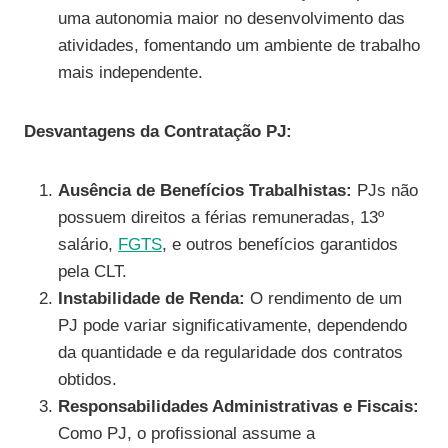
uma autonomia maior no desenvolvimento das
atividades, fomentando um ambiente de trabalho
mais independente.
Desvantagens da Contratação PJ:
Ausência de Benefícios Trabalhistas:
PJs não
possuem direitos a férias remuneradas, 13º
salário,
FGTS
, e outros benefícios garantidos
pela CLT.
Instabilidade de Renda:
O rendimento de um
PJ pode variar significativamente, dependendo
da quantidade e da regularidade dos contratos
obtidos.
Responsabilidades Administrativas e Fiscais:
Como PJ, o profissional assume a