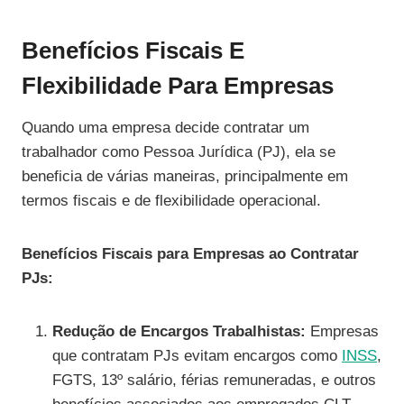
Benefícios Fiscais E
Flexibilidade Para Empresas
Quando uma empresa decide contratar um
trabalhador como Pessoa Jurídica (PJ), ela se
beneficia de várias maneiras, principalmente em
termos fiscais e de flexibilidade operacional.
Benefícios Fiscais para Empresas ao Contratar
PJs:
Redução de Encargos Trabalhistas:
Empresas
que contratam PJs evitam encargos como
INSS
,
FGTS, 13º salário, férias remuneradas, e outros