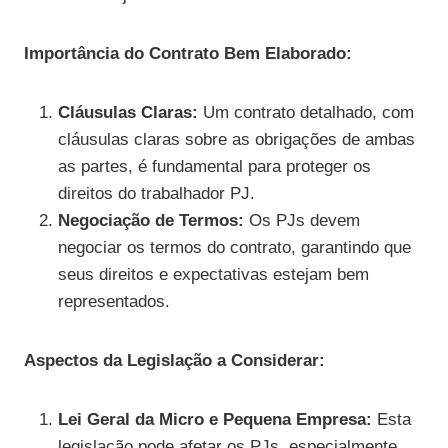
Importância do Contrato Bem Elaborado:
Cláusulas Claras:
Um contrato detalhado, com
cláusulas claras sobre as obrigações de ambas
as partes, é fundamental para proteger os
direitos do trabalhador PJ.
Negociação de Termos:
Os PJs devem
negociar os termos do contrato, garantindo que
seus direitos e expectativas estejam bem
representados.
Aspectos da Legislação a Considerar:
Lei Geral da Micro e Pequena Empresa:
Esta
legislação pode afetar os PJs, especialmente