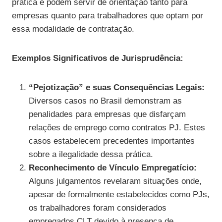
prática e podem servir de orientação tanto para
empresas quanto para trabalhadores que optam por
essa modalidade de contratação.
Exemplos Significativos de Jurisprudência:
“Pejotização” e suas Consequências Legais:
Diversos casos no Brasil demonstram as
penalidades para empresas que disfarçam
relações de emprego como contratos PJ. Estes
casos estabelecem precedentes importantes
sobre a ilegalidade dessa prática.
Reconhecimento de Vínculo Empregatício:
Alguns julgamentos revelaram situações onde,
apesar de formalmente estabelecidos como PJs,
os trabalhadores foram considerados
empregados CLT devido à presença de