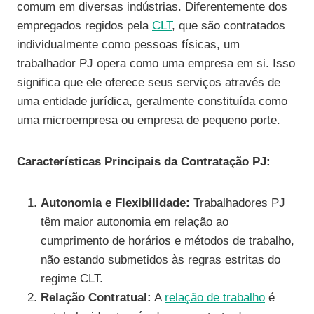
comum em diversas indústrias. Diferentemente dos
empregados regidos pela
CLT
, que são contratados
individualmente como pessoas físicas, um
trabalhador PJ opera como uma empresa em si. Isso
significa que ele oferece seus serviços através de
uma entidade jurídica, geralmente constituída como
uma microempresa ou empresa de pequeno porte.
Características Principais da Contratação PJ:
Autonomia e Flexibilidade:
Trabalhadores PJ
têm maior autonomia em relação ao
cumprimento de horários e métodos de trabalho,
não estando submetidos às regras estritas do
regime CLT.
Relação Contratual:
A
relação de trabalho
é