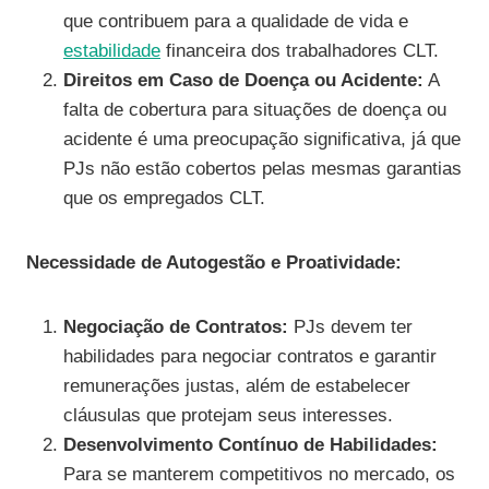
que contribuem para a qualidade de vida e
estabilidade
financeira dos trabalhadores CLT.
Direitos em Caso de Doença ou Acidente:
A
falta de cobertura para situações de doença ou
acidente é uma preocupação significativa, já que
PJs não estão cobertos pelas mesmas garantias
que os empregados CLT.
Necessidade de Autogestão e Proatividade:
Negociação de Contratos:
PJs devem ter
habilidades para negociar contratos e garantir
remunerações justas, além de estabelecer
cláusulas que protejam seus interesses.
Desenvolvimento Contínuo de Habilidades:
Para se manterem competitivos no mercado, os