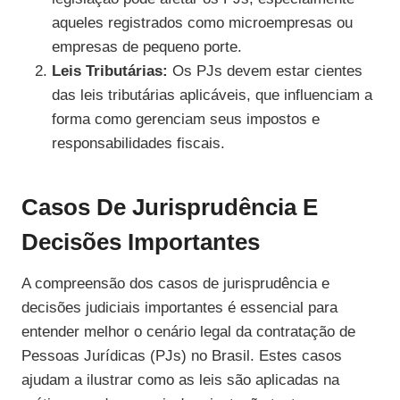
aqueles registrados como microempresas ou
empresas de pequeno porte.
Leis Tributárias:
Os PJs devem estar cientes
das leis tributárias aplicáveis, que influenciam a
forma como gerenciam seus impostos e
responsabilidades fiscais.
Casos De Jurisprudência E
Decisões Importantes
A compreensão dos casos de jurisprudência e
decisões judiciais importantes é essencial para
entender melhor o cenário legal da contratação de
Pessoas Jurídicas (PJs) no Brasil. Estes casos
ajudam a ilustrar como as leis são aplicadas na