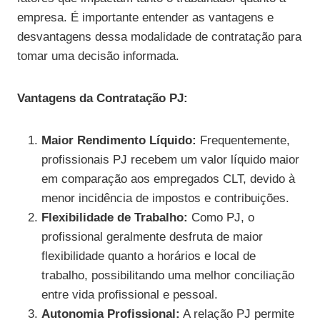
empresa. É importante entender as vantagens e
desvantagens dessa modalidade de contratação para
tomar uma decisão informada.
Vantagens da Contratação PJ:
Maior Rendimento Líquido:
Frequentemente,
profissionais PJ recebem um valor líquido maior
em comparação aos empregados CLT, devido à
menor incidência de impostos e contribuições.
Flexibilidade de Trabalho:
Como PJ, o
profissional geralmente desfruta de maior
flexibilidade quanto a horários e local de
trabalho, possibilitando uma melhor conciliação
entre vida profissional e pessoal.
Autonomia Profissional:
A relação PJ permite