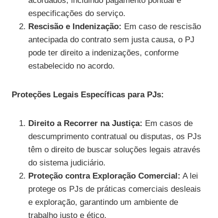
acordados, incluindo pagamento pontual e
especificações do serviço.
Rescisão e Indenização:
Em caso de rescisão
antecipada do contrato sem justa causa, o PJ
pode ter direito a indenizações, conforme
estabelecido no acordo.
Proteções Legais Específicas para PJs:
Direito a Recorrer na Justiça:
Em casos de
descumprimento contratual ou disputas, os PJs
têm o direito de buscar soluções legais através
do sistema judiciário.
Proteção contra Exploração Comercial:
A lei
protege os PJs de práticas comerciais desleais
e exploração, garantindo um ambiente de
trabalho justo e ético.