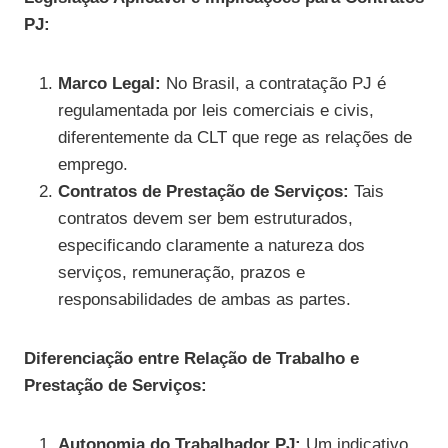
PJ:
Marco Legal:
No Brasil, a contratação PJ é
regulamentada por leis comerciais e civis,
diferentemente da CLT que rege as relações de
emprego.
Contratos de Prestação de Serviços:
Tais
contratos devem ser bem estruturados,
especificando claramente a natureza dos
serviços, remuneração, prazos e
responsabilidades de ambas as partes.
Diferenciação entre Relação de Trabalho e
Prestação de Serviços:
Autonomia do Trabalhador PJ:
Um indicativo