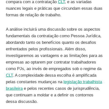
compara com a contratação
CLT
, e as variadas
nuances legais e práticas que circundam essas duas
formas de relação de trabalho.
A análise incluirá uma discussão sobre os aspectos
fundamentais da contratação como Pessoa Jurídica,
abordando tanto os benefícios quanto os desafios
enfrentados pelos profissionais. Além disso,
investigaremos as vantagens e as limitações para as
empresas ao optarem por contratar trabalhadores
como PJs, ao invés de empregados sob o regime da
CLT
. A complexidade dessa escolha é amplificada
pelas constantes mudanças na
legislação trabalhista
brasileira
e pelos recentes casos de jurisprudência,
que continuam a moldar e a definir os contornos
dessa discussão.