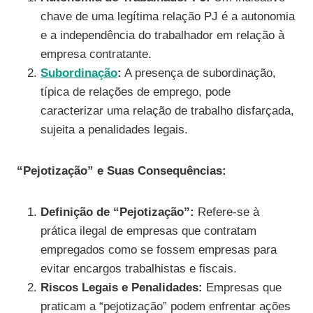
chave de uma legítima relação PJ é a autonomia
e a independência do trabalhador em relação à
empresa contratante.
Subordinação
:
A presença de subordinação,
típica de relações de emprego, pode
caracterizar uma relação de trabalho disfarçada,
sujeita a penalidades legais.
“Pejotização” e Suas Consequências:
Definição de “Pejotização”:
Refere-se à
prática ilegal de empresas que contratam
empregados como se fossem empresas para
evitar encargos trabalhistas e fiscais.
Riscos Legais e Penalidades:
Empresas que
praticam a “pejotização” podem enfrentar ações