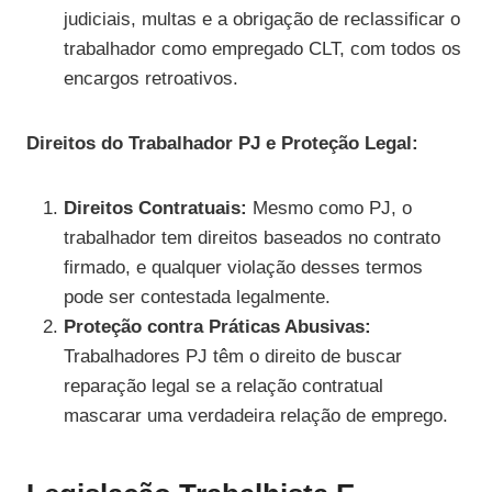
judiciais, multas e a obrigação de reclassificar o
trabalhador como empregado CLT, com todos os
encargos retroativos.
Direitos do Trabalhador PJ e Proteção Legal:
Direitos Contratuais:
Mesmo como PJ, o
trabalhador tem direitos baseados no contrato
firmado, e qualquer violação desses termos
pode ser contestada legalmente.
Proteção contra Práticas Abusivas:
Trabalhadores PJ têm o direito de buscar
reparação legal se a relação contratual
mascarar uma verdadeira relação de emprego.