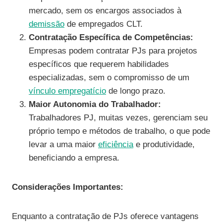
mercado, sem os encargos associados à
demissão
de empregados CLT.
Contratação Específica de Competências:
Empresas podem contratar PJs para projetos
específicos que requerem habilidades
especializadas, sem o compromisso de um
vínculo empregatício
de longo prazo.
Maior Autonomia do Trabalhador:
Trabalhadores PJ, muitas vezes, gerenciam seu
próprio tempo e métodos de trabalho, o que pode
levar a uma maior
eficiência
e produtividade,
beneficiando a empresa.
Considerações Importantes:
Enquanto a contratação de PJs oferece vantagens