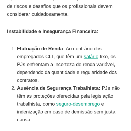
de riscos e desafios que os profissionais devem
considerar cuidadosamente.
Instabilidade e Insegurança Financeira:
Flutuação de Renda:
Ao contrário dos
empregados CLT, que têm um
salário
fixo, os
PJs enfrentam a incerteza de renda variável,
dependendo da quantidade e regularidade dos
contratos.
Ausência de Segurança Trabalhista:
PJs não
têm as proteções oferecidas pela legislação
trabalhista, como
seguro-desemprego
e
indenização em caso de demissão sem justa
causa.