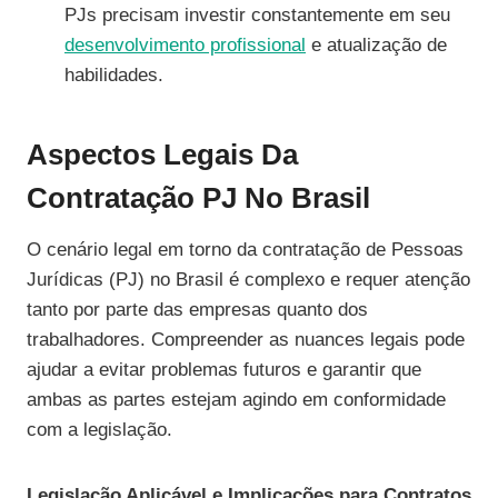
PJs precisam investir constantemente em seu
desenvolvimento profissional
e atualização de
habilidades.
Aspectos Legais Da
Contratação PJ No Brasil
O cenário legal em torno da contratação de Pessoas
Jurídicas (PJ) no Brasil é complexo e requer atenção
tanto por parte das empresas quanto dos
trabalhadores. Compreender as nuances legais pode
ajudar a evitar problemas futuros e garantir que
ambas as partes estejam agindo em conformidade
com a legislação.
Legislação Aplicável e Implicações para Contratos