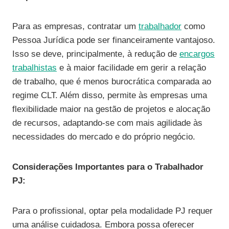
Para as empresas, contratar um
trabalhador
como
Pessoa Jurídica pode ser financeiramente vantajoso.
Isso se deve, principalmente, à redução de
encargos
trabalhistas
e à maior facilidade em gerir a relação
de trabalho, que é menos burocrática comparada ao
regime CLT. Além disso, permite às empresas uma
flexibilidade maior na gestão de projetos e alocação
de recursos, adaptando-se com mais agilidade às
necessidades do mercado e do próprio negócio.
Considerações Importantes para o Trabalhador
PJ:
Para o profissional, optar pela modalidade PJ requer
uma análise cuidadosa. Embora possa oferecer