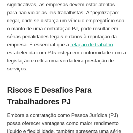
significativas, as empresas devem estar atentas
para não violar as leis trabalhistas. A “pejotização”
ilegal, onde se disfarça um vínculo empregatício sob
o manto de uma contratação PJ, pode resultar em
sérias penalidades legais e danos à reputação da
empresa. É essencial que a
relação de trabalho
estabelecida com PJs esteja em conformidade com a
legislação e reflita uma verdadeira prestação de
serviços.
Riscos E Desafios Para
Trabalhadores PJ
Embora a contratação como Pessoa Jurídica (PJ)
possa oferecer vantagens como maior rendimento
líquido e flexibilidade, também apresenta uma série