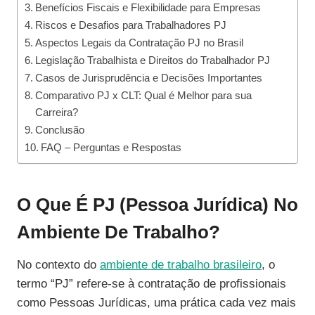
Benefícios Fiscais e Flexibilidade para Empresas
Riscos e Desafios para Trabalhadores PJ
Aspectos Legais da Contratação PJ no Brasil
Legislação Trabalhista e Direitos do Trabalhador PJ
Casos de Jurisprudência e Decisões Importantes
Comparativo PJ x CLT: Qual é Melhor para sua
Carreira?
Conclusão
FAQ – Perguntas e Respostas
O Que É PJ (Pessoa Jurídica) No
Ambiente De Trabalho?
No contexto do
ambiente de trabalho brasileiro
, o
termo “PJ” refere-se à contratação de profissionais
como Pessoas Jurídicas, uma prática cada vez mais