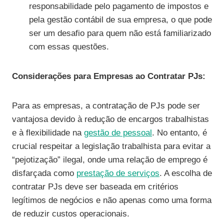
responsabilidade pelo pagamento de impostos e
pela gestão contábil de sua empresa, o que pode
ser um desafio para quem não está familiarizado
com essas questões.
Considerações para Empresas ao Contratar PJs:
Para as empresas, a contratação de PJs pode ser
vantajosa devido à redução de encargos trabalhistas
e à flexibilidade na
gestão de pessoal
. No entanto, é
crucial respeitar a legislação trabalhista para evitar a
“pejotização” ilegal, onde uma relação de emprego é
disfarçada como
prestação de serviços
. A escolha de
contratar PJs deve ser baseada em critérios
legítimos de negócios e não apenas como uma forma
de reduzir custos operacionais.