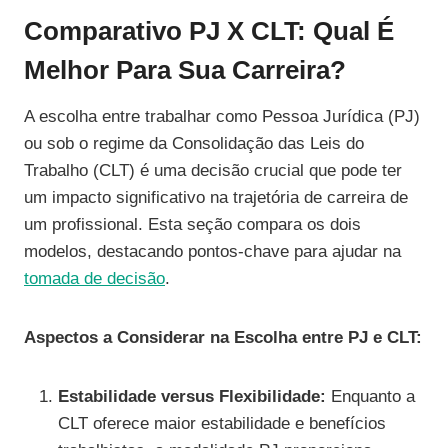
Comparativo PJ X CLT: Qual É
Melhor Para Sua Carreira?
A escolha entre trabalhar como Pessoa Jurídica (PJ)
ou sob o regime da Consolidação das Leis do
Trabalho (CLT) é uma decisão crucial que pode ter
um impacto significativo na trajetória de carreira de
um profissional. Esta seção compara os dois
modelos, destacando pontos-chave para ajudar na
tomada de decisão
.
Aspectos a Considerar na Escolha entre PJ e CLT:
Estabilidade versus Flexibilidade:
Enquanto a
CLT oferece maior estabilidade e benefícios