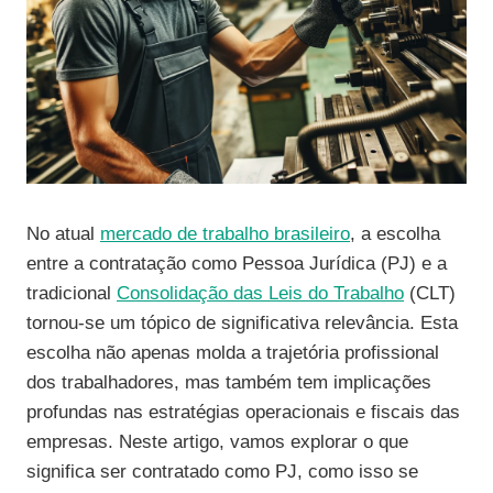
No atual
mercado de trabalho brasileiro
, a escolha
entre a contratação como Pessoa Jurídica (PJ) e a
tradicional
Consolidação das Leis do Trabalho
(CLT)
tornou-se um tópico de significativa relevância. Esta
escolha não apenas molda a trajetória profissional
dos trabalhadores, mas também tem implicações
profundas nas estratégias operacionais e fiscais das
empresas. Neste artigo, vamos explorar o que
significa ser contratado como PJ, como isso se