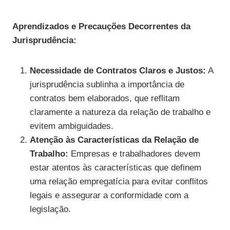
Aprendizados e Precauções Decorrentes da
Jurisprudência:
Necessidade de Contratos Claros e Justos:
A
jurisprudência sublinha a importância de
contratos bem elaborados, que reflitam
claramente a natureza da relação de trabalho e
evitem ambiguidades.
Atenção às Características da Relação de
Trabalho:
Empresas e trabalhadores devem
estar atentos às características que definem
uma relação empregatícia para evitar conflitos
legais e assegurar a conformidade com a
legislação.